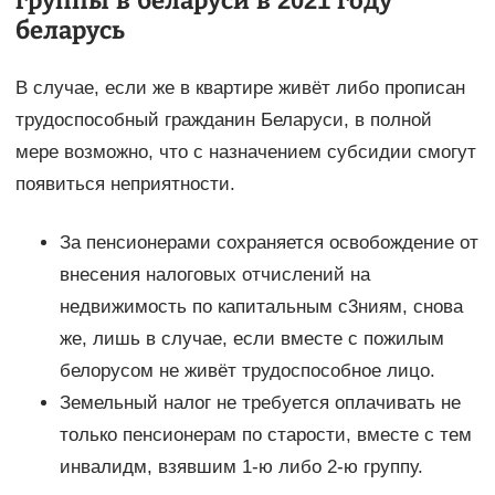
группы в беларуси в 2021 году
беларусь
В случае, если же в квартире живёт либо прописан
трудоспособный гражданин Беларуси, в полной
мере возможно, что с назначением субсидии смогут
появиться неприятности.
За пенсионерами сохраняется освобождение от
внесения налоговых отчислений на
недвижимость по капитальным с3ниям, снова
же, лишь в случае, если вместе с пожилым
белорусом не живёт трудоспособное лицо.
Земельный налог не требуется оплачивать не
только пенсионерам по старости, вместе с тем
инвалидм, взявшим 1-ю либо 2-ю группу.