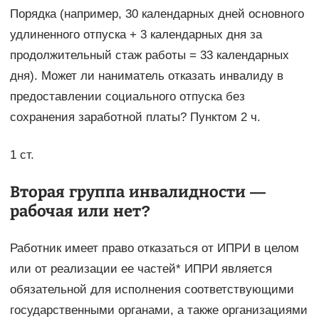
Порядка (например, 30 календарных дней основного
удлиненного отпуска + 3 календарных дня за
продолжительный стаж работы = 33 календарных
дня). Может ли наниматель отказать инвалиду в
предоставлении социального отпуска без
сохранения заработной платы? Пунктом 2 ч.
1 ст.
Вторая группа инвалидности —
рабочая или нет?
Работник имеет право отказаться от ИПРИ в целом
или от реализации ее частей* ИПРИ является
обязательной для исполнения соответствующими
государственными органами, а также организациями