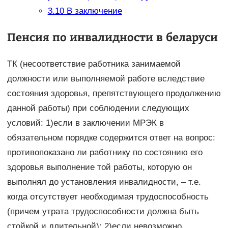
3.10
В заключение
Пенсия по инвалидности в беларуси
ТК (несоответствие работника занимаемой
должности или выполняемой работе вследствие
состояния здоровья, препятствующего продолжению
данной работы) при соблюдении следующих
условий: 1)если в заключении МРЭК в
обязательном порядке содержится ответ на вопрос:
противопоказано ли работнику по состоянию его
здоровья выполнение той работы, которую он
выполнял до установления инвалидности, – т.е.
когда отсутствует необходимая трудоспособность
(причем утрата трудоспособности должна быть
стойкой и длительной); 2)если невозможно