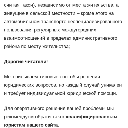
считая такси), независимо от места жительства, а
живущие в сельской местности – кроме этого на
автомобильном транспорте неспециализированного
пользования регулярных междугородних
взаимоотношений в пределах административного
района по месту жительства;
Дорогие читатели!
Мы описываем типовые способы решения
юридических вопросов, но каждый случай уникален
и требует индивидуальной юридической помощи.
Для оперативного решения вашей проблемы мы
рекомендуем обратиться к
квалифицированным
юристам нашего сайта
.