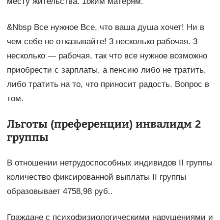
месту жительства. 1оким матерям.
&Nbsp Все нужное Все, что ваша душа хочет! Ни в
чем себе не отказывайте! 3 несколько рабочая. 3
несколько — рабочая, так что все нужное возможно
приобрести с зарплаты, а пенсию либо не тратить,
либо тратить на то, что приносит радость. Вопрос в
том.
Льготы (преференции) инвалидм 2
группы
В отношении нетрудоспособных индивидов II группы
количество фиксированной выплаты II группы
образовывает 4758,98 руб..
Граждане с психофизиологическими нарушениями и