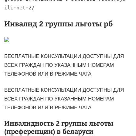
ili-net-2/
Инвалид 2 группы льготы рб
БЕСПЛАТНЫЕ КОНСУЛЬТАЦИИ ДОСТУПНЫ ДЛЯ
ВСЕХ ГРАЖДАН ПО УКАЗАННЫМ НОМЕРАМ
ТЕЛЕФОНОВ ИЛИ В РЕЖИМЕ ЧАТА
БЕСПЛАТНЫЕ КОНСУЛЬТАЦИИ ДОСТУПНЫ ДЛЯ
ВСЕХ ГРАЖДАН ПО УКАЗАННЫМ НОМЕРАМ
ТЕЛЕФОНОВ ИЛИ В РЕЖИМЕ ЧАТА
Инвалидность 2 группы льготы
(преференции) в беларуси