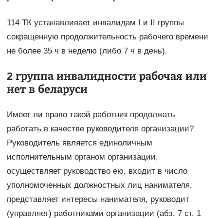
114 ТК устанавливает инвалидам I и II группы
сокращенную продолжительность рабочего времени
не более 35 ч в неделю (либо 7 ч в день).
2 группа инвалидности рабочая или
нет в беларуси
Имеет ли право такой работник продолжать
работать в качестве руководителя организации?
Руководитель является единоличным
исполнительным органом организации,
осуществляет руководство ею, входит в число
уполномоченных должностных лиц нанимателя,
представляет интересы нанимателя, руководит
(управляет) работниками организации (абз. 7 ст. 1