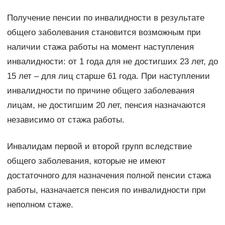
Получение пенсии по инвалидности в результате
общего заболевания становится возможным при
наличии стажа работы на момент наступления
инвалидности: от 1 года для не достигших 23 лет, до
15 лет – для лиц старше 61 года. При наступлении
инвалидности по причине общего заболевания
лицам, не достигшим 20 лет, пенсия назначаются
независимо от стажа работы.
Инвалидам первой и второй групп вследствие
общего заболевания, которые не имеют
достаточного для назначения полной пенсии стажа
работы, назначается пенсия по инвалидности при
неполном стаже.