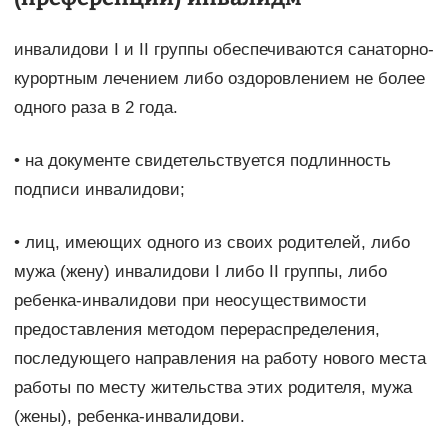
инвалидови I и II группы обеспечиваются санаторно-
курортным лечением либо оздоровлением не более
одного раза в 2 года.
• на документе свидетельствуется подлинность
подписи инвалидови;
• лиц, имеющих одного из своих родителей, либо
мужа (жену) инвалидови I либо II группы, либо
ребенка-инвалидови при неосуществимости
предоставления методом перераспределения,
последующего направления на работу нового места
работы по месту жительства этих родителя, мужа
(жены), ребенка-инвалидови.