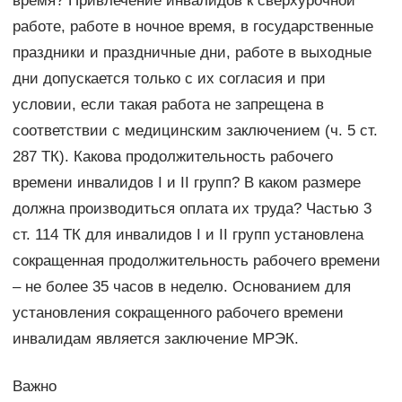
время? Привлечение инвалидов к сверхурочной
работе, работе в ночное время, в государственные
праздники и праздничные дни, работе в выходные
дни допускается только с их согласия и при
условии, если такая работа не запрещена в
соответствии с медицинским заключением (ч. 5 ст.
287 ТК). Какова продолжительность рабочего
времени инвалидов I и II групп? В каком размере
должна производиться оплата их труда? Частью 3
ст. 114 ТК для инвалидов I и II групп установлена
сокращенная продолжительность рабочего времени
– не более 35 часов в неделю. Основанием для
установления сокращенного рабочего времени
инвалидам является заключение МРЭК.
Важно