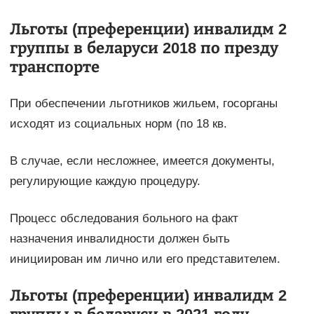
Льготы (преференции) инвалидм 2
группы в беларуси 2018 по презду
транспорте
При обеспечении льготников жильем, госорганы
исходят из социальных норм (по 18 кв.
В случае, если несложнее, имеется документы,
регулирующие каждую процедуру.
Процесс обследования больного на факт
назначения инвалидности должен быть
инициирован им лично или его представителем.
Льготы (преференции) инвалидм 2