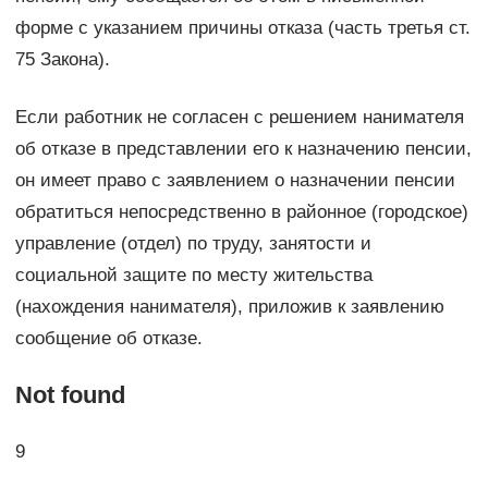
форме с указанием причины отказа (часть третья ст.
75 Закона).
Если работник не согласен с решением нанимателя
об отказе в представлении его к назначению пенсии,
он имеет право с заявлением о назначении пенсии
обратиться непосредственно в районное (городское)
управление (отдел) по труду, занятости и
социальной защите по месту жительства
(нахождения нанимателя), приложив к заявлению
сообщение об отказе.
Not found
9