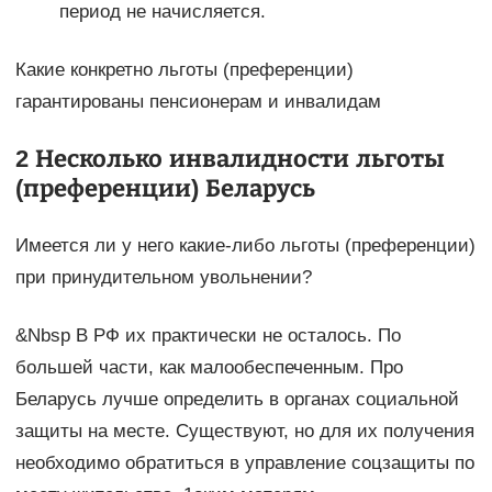
период не начисляется.
Какие конкретно льготы (преференции)
гарантированы пенсионерам и инвалидам
2 Несколько инвалидности льготы
(преференции) Беларусь
Имеется ли у него какие-либо льготы (преференции)
при принудительном увольнении?
&Nbsp В РФ их практически не осталось. По
большей части, как малообеспеченным. Про
Беларусь лучше определить в органах социальной
защиты на месте. Существуют, но для их получения
необходимо обратиться в управление соцзащиты по