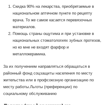
Скидка 90% на лекарства, приобретаемые в
национальном аптечном пункте по рецепту
врача. То же самое касается перевязочных
материалов.
Помощь страны ощутима и при установке в
национальных стоматологиях зубных протезов,
но ко мне не входят фарфор и
металлокерамика.
За их получением направляться обращаться в
районный фонд соцзащиты населения по месту
жительства или в профсоюзную организацию по
месту работы.Льготы (преференции) по
социальному обслуживанию