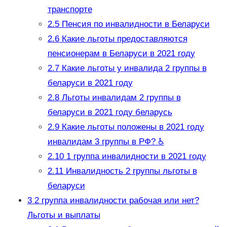
транспорте
2.5
Пенсия по инвалидности в Беларуси
2.6
Какие льготы предоставляются
пенсионерам в Беларуси в 2021 году
2.7
Какие льготы у инвалида 2 группы в
беларуси в 2021 году
2.8
Льготы инвалидам 2 группы в
беларуси в 2021 году беларусь
2.9
Какие льготы положены в 2021 году
инвалидам 3 группы в РФ? ♿
2.10
1 группа инвалидности в 2021 году
2.11
Инвалидность 2 группы льготы в
беларуси
3
2 группа инвалидности рабочая или нет?
Льготы и выплаты