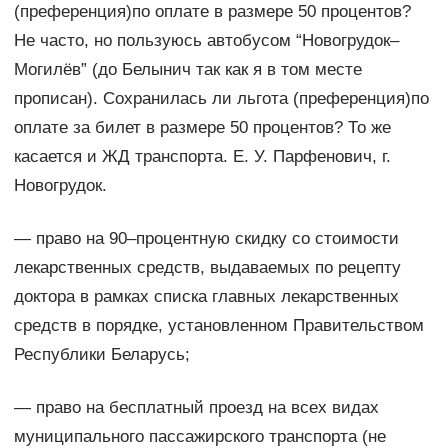
(преференция)по оплате в размере 50 процентов?
Не часто, но пользуюсь автобусом “Новогрудок–
Могилёв” (до Белынич так как я в том месте
прописан). Сохранилась ли льгота (преференция)по
оплате за билет в размере 50 процентов? То же
касается и ЖД транспорта. Е. У. Парфенович, г.
Новогрудок.
— право на 90–процентную скидку со стоимости
лекарственных средств, выдаваемых по рецепту
доктора в рамках списка главных лекарственных
средств в порядке, установленном Правительством
Республики Беларусь;
— право на бесплатный проезд на всех видах
муниципального пассажирского транспорта (не