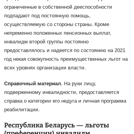
ограниченные в собственной дееспособности
подпадают под постоянную помощь,
осуществляемую со стороны страны. Кроме
непременно положенных пенсионных выплат,
инвалидм второй группы постоянно
предоставлялось и надеется по состоянию на 2021
год некая совокупность преимущественных льгот на
всех уровнях организации власти.
Справочный материал.
На руки лицу,
подверженному инвалидности, предоставляется
справка о категории его недуга и личная программа
реабилитации.
Республика Беларусь — льготы
(преференции) инвалидм