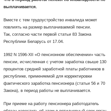
выплачивается.
Вместе с тем трудоустройство инвалида может
повлиять на размер выплачиваемой пенсии.
Так, согласно части первой статьи 83 Закона
Республики Беларусь от 17.04.
1992 N 1596-XII «О пенсионном обеспечении» часть
пенсии, исчисленная с учетом заработка свыше 130
процентов средней заработной платы работников в
республике, применяемой для корректировки
фактического заработка пенсионера (статьи 56 и 70
Закона), в период работы не выплачивается.
При приеме на работу пенсионера работодатель
обязан известить об этом в пятидневный срок орган,