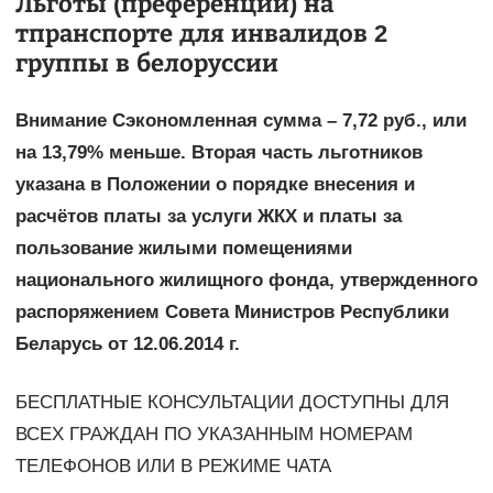
Льготы (преференции) на
тпранспорте для инвалидов 2
группы в белоруссии
Внимание Сэкономленная сумма – 7,72 руб., или
на 13,79% меньше. Вторая часть льготников
указана в Положении о порядке внесения и
расчётов платы за услуги ЖКХ и платы за
пользование жилыми помещениями
национального жилищного фонда, утвержденного
распоряжением Совета Министров Республики
Беларусь от 12.06.2014 г.
БЕСПЛАТНЫЕ КОНСУЛЬТАЦИИ ДОСТУПНЫ ДЛЯ
ВСЕХ ГРАЖДАН ПО УКАЗАННЫМ НОМЕРАМ
ТЕЛЕФОНОВ ИЛИ В РЕЖИМЕ ЧАТА