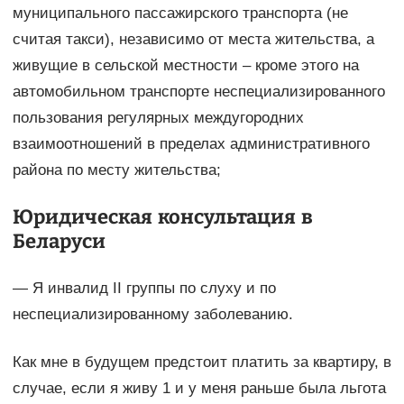
муниципального пассажирского транспорта (не
считая такси), независимо от места жительства, а
живущие в сельской местности – кроме этого на
автомобильном транспорте неспециализированного
пользования регулярных междугородних
взаимоотношений в пределах административного
района по месту жительства;
Юридическая консультация в
Беларуси
— Я инвалид II группы по слуху и по
неспециализированному заболеванию.
Как мне в будущем предстоит платить за квартиру, в
случае, если я живу 1 и у меня раньше была льгота