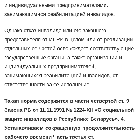
и индивидуальными предпринимателями,
занимающимися реабилитацией инвалидов.
Однако отказ инвалида или его законного
представителя от ИПРИ в целом или от реализации
отдельных ее частей освобождает соответствующие
государственные органы, а также организации и
индивидуальных предпринимателей,
занимающихся реабилитацией инвалидов, от
ответственности за ее исполнение.
Такая норма содержится в части четвертой ст. 9
Закона РБ от 11.11.1991 № 1224-XII «О социальной
защите инвалидов в Республике Беларусь». 4.
Устанавливаем сокращенную продолжительность
рабочего времени Часть третья ст.