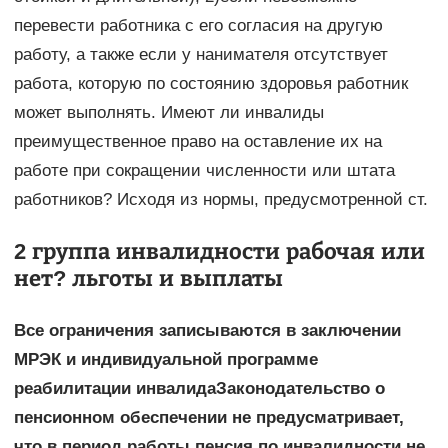
перевести работника с его согласия на другую
работу, а также если у нанимателя отсутствует
работа, которую по состоянию здоровья работник
может выполнять. Имеют ли инвалиды
преимущественное право на оставление их на
работе при сокращении численности или штата
работников? Исходя из нормы, предусмотренной ст.
2 группа инвалидности рабочая или
нет? льготы и выплаты
Все ограничения записываются в заключении
МРЭК и индивидуальной программе
реабилитации инвалидаЗаконодательство о
пенсионном обеспечении не предусматривает,
что в период работы пенсия по инвалидности не