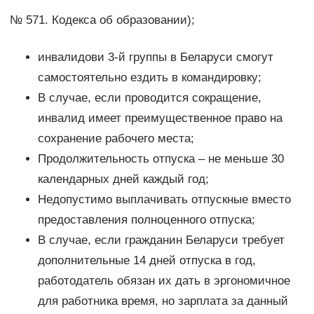
№ 571. Кодекса об образовании);
инвалидови 3-й группы в Беларуси смогут
самостоятельно ездить в командировку;
В случае, если проводится сокращение,
инвалид имеет преимущественное право на
сохранение рабочего места;
Продолжительность отпуска – не меньше 30
календарных дней каждый год;
Недопустимо выплачивать отпускные вместо
предоставления полноценного отпуска;
В случае, если гражданин Беларуси требует
дополнительные 14 дней отпуска в год,
работодатель обязан их дать в эргономичное
для работника время, но зарплата за данный