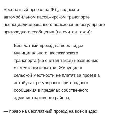
Бесплатный проезд на ЖД, водном и
автомобильном пассажирском транспорте
неспециализированного пользования регулярного
пригородного сообщения (не считая такси);
Бесплатный проезд на всех видах
муниципального пассажирского
транспорта (не считая такси) независимо
от места жительства. Живущие в
сельской местности не платят за проезд в
автобусах регулярного пригородного
сообщения в пределах собственного
административного района;
— право на бесплатный проезд на всех видах