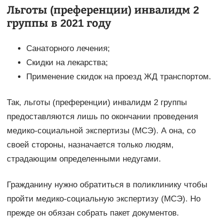
Льготы (преференции) инвалидм 2
группы в 2021 году
Санаторного лечения;
Скидки на лекарства;
Применение скидок на проезд ЖД транспортом.
Так, льготы (преференции) инвалидм 2 группы
предоставляются лишь по окончании проведения
медико-социальной экспертизы (МСЭ). А она, со
своей стороны, назначается только людям,
страдающим определенными недугами.
Гражданину нужно обратиться в поликлинику чтобы
пройти медико-социальную экспертизу (МСЭ). Но
прежде он обязан собрать пакет документов.