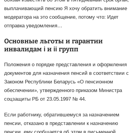
выплачивающий пенсию Я хочу обратить внимание
модератора на это сообщение, потому что: Идет
отправка уведомления…
Основные льготы и гарантии
инвалидам i и ii групп
Положения о порядке представления и оформления
документов для назначения пенсий в соответствии с
Законом Республики Беларусь «О пенсионном
обеспечении», утвержденного приказом Министра
соцзащиты РБ от 23.05.1997 № 44.
Если работнику, обратившемуся за назначением
пенсии, отказано в представлении к назначению
пенсии, ему сообщается об этом в письменной