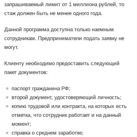
запрашиваемый лимит от 1 миллиона рублей, то
стаж должен быть не менее одного года.
Данной программа доступна только наемным
сотрудникам. Предприниматели подать заявку не
могут.
Клиенту необходимо предоставить следующий
пакет документов:
паспорт гражданина РФ;
второй документ, удостоверяющий личность;
копию трудовой или контракта, на которых есть
отметка, что сотрудник работает и на данный
момент;
справка о среднем заработке;