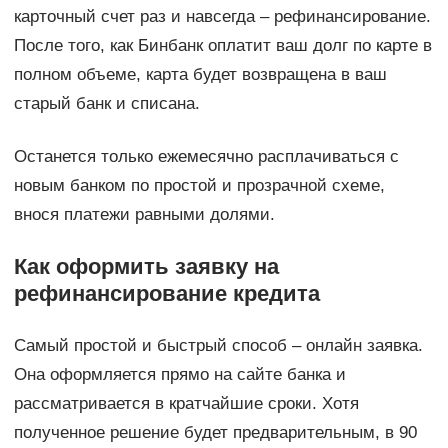
карточный счет раз и навсегда – рефинансирование.
После того, как Бинбанк оплатит ваш долг по карте в
полном объеме, карта будет возвращена в ваш
старый банк и списана.
Останется только ежемесячно расплачиваться с
новым банком по простой и прозрачной схеме,
внося платежи равными долями.
Как оформить заявку на
рефинансирование кредита
Самый простой и быстрый способ – онлайн заявка.
Она оформляется прямо на сайте банка и
рассматривается в кратчайшие сроки. Хотя
полученное решение будет предварительным, в 90