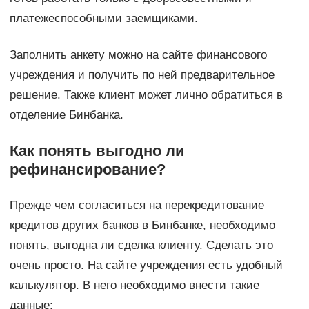
платежеспособными заемщиками.
Заполнить анкету можно на сайте финансового
учреждения и получить по ней предварительное
решение. Также клиент может лично обратиться в
отделение Бинбанка.
Как понять выгодно ли
рефинансирование?
Прежде чем согласиться на перекредитование
кредитов других банков в Бинбанке, необходимо
понять, выгодна ли сделка клиенту. Сделать это
очень просто. На сайте учреждения есть удобный
калькулятор. В него необходимо внести такие
данные: