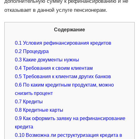
дополнительную сумму к рефинансированию и не
отказывает в данной услуге пенсионерам.
Содержание
0.1
Условия рефинансирования кредитов
0.2
Процедура
0.3
Какие документы нужны
0.4
Требования к своим клиентам
0.5
Требования к клиентам других банков
0.6
По каким кредитным продуктам, можно
снизить процент
0.7
Кредиты
0.8
Кредитные карты
0.9
Как оформить заявку на рефинансирование
кредита
0.10
Возможна ли реструктуризация кредита в