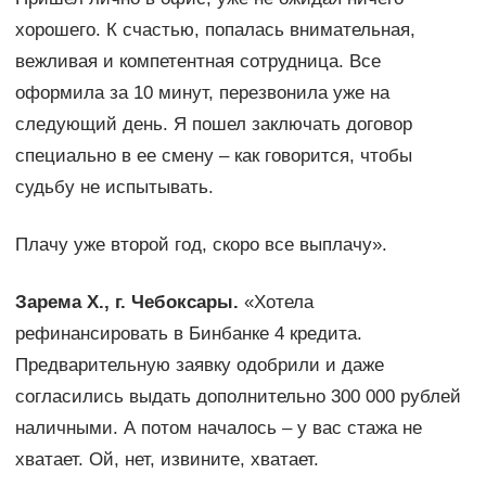
хорошего. К счастью, попалась внимательная,
вежливая и компетентная сотрудница. Все
оформила за 10 минут, перезвонила уже на
следующий день. Я пошел заключать договор
специально в ее смену – как говорится, чтобы
судьбу не испытывать.
Плачу уже второй год, скоро все выплачу».
Зарема Х., г. Чебоксары.
«Хотела
рефинансировать в Бинбанке 4 кредита.
Предварительную заявку одобрили и даже
согласились выдать дополнительно 300 000 рублей
наличными. А потом началось – у вас стажа не
хватает. Ой, нет, извините, хватает.