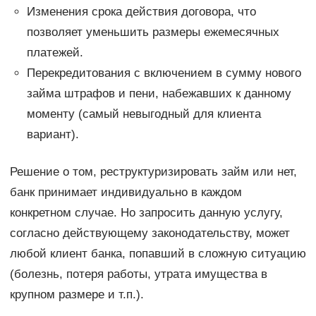
Изменения срока действия договора, что
позволяет уменьшить размеры ежемесячных
платежей.
Перекредитования с включением в сумму нового
займа штрафов и пени, набежавших к данному
моменту (самый невыгодный для клиента
вариант).
Решение о том, реструктуризировать займ или нет,
банк принимает индивидуально в каждом
конкретном случае. Но запросить данную услугу,
согласно действующему законодательству, может
любой клиент банка, попавший в сложную ситуацию
(болезнь, потеря работы, утрата имущества в
крупном размере и т.п.).