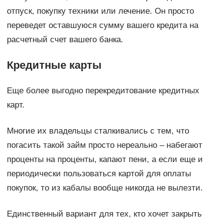
отпуск, покупку техники или лечение. Он просто
переведет оставшуюся сумму вашего кредита на
расчетный счет вашего банка.
Кредитные карты
Еще более выгодно перекредитование кредитных
карт.
Многие их владельцы сталкивались с тем, что
погасить такой займ просто нереально – набегают
проценты на проценты, капают пени, а если еще и
периодически пользоваться картой для оплаты
покупок, то из кабалы вообще никогда не вылезти.
Единственный вариант для тех, кто хочет закрыть