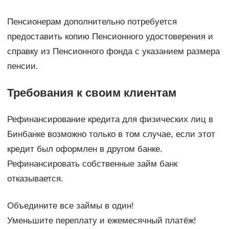
Пенсионерам дополнительно потребуется
предоставить копию Пенсионного удостоверения и
справку из Пенсионного фонда с указанием размера
пенсии.
Требования к своим клиентам
Рефинансирование кредита для физических лиц в
Бинбанке возможно только в том случае, если этот
кредит был оформлен в другом банке.
Рефинансировать собственные займ банк
отказывается.
Объедините все займы в один!
Уменьшите переплату и ежемесячный платёж!