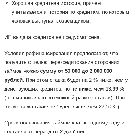
Хорошая кредитная история, причем
учитывается и история по кредитам, по которым
человек выступал созаемщиком.
ИП выдача кредитов не предусмотрена.
Условия рефинансирования предполагают, что
получить с целью перекредитования сторонних
займов можно с
умму от 50 000 до 2 000 000
рублей
. При этом ставка будет на 2 % ниже, чем у
действующих кредитов, но
не ниже, чем 13,99 %
(это минимально возможный размер ставки). При
этом ставка также не будет выше, чем 22,50 %).
Сроки пользования займом кратны одному году и
составляют период
от 2 до 7 лет
.