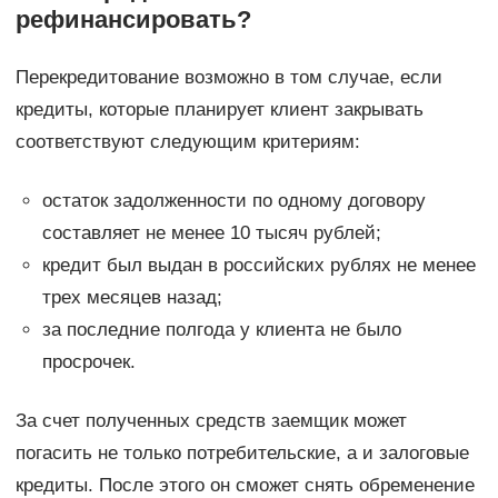
рефинансировать?
Перекредитование возможно в том случае, если
кредиты, которые планирует клиент закрывать
соответствуют следующим критериям:
остаток задолженности по одному договору
составляет не менее 10 тысяч рублей;
кредит был выдан в российских рублях не менее
трех месяцев назад;
за последние полгода у клиента не было
просрочек.
За счет полученных средств заемщик может
погасить не только потребительские, а и залоговые
кредиты. После этого он сможет снять обременение