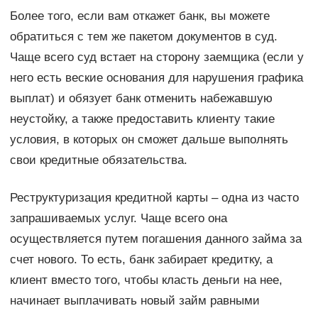
Более того, если вам откажет банк, вы можете
обратиться с тем же пакетом документов в суд.
Чаще всего суд встает на сторону заемщика (если у
него есть веские основания для нарушения графика
выплат) и обязует банк отменить набежавшую
неустойку, а также предоставить клиенту такие
условия, в которых он сможет дальше выполнять
свои кредитные обязательства.
Реструктуризация кредитной карты – одна из часто
запрашиваемых услуг. Чаще всего она
осуществляется путем погашения данного займа за
счет нового. То есть, банк забирает кредитку, а
клиент вместо того, чтобы класть деньги на нее,
начинает выплачивать новый займ равными