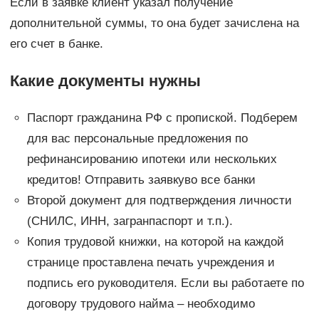
Если в заявке клиент указал получение
дополнительной суммы, то она будет зачислена на
его счет в банке.
Какие документы нужны
Паспорт гражданина РФ с пропиской. Подберем
для вас персональные предложения по
рефинансированию ипотеки или нескольких
кредитов! Отправить заявкуво все банки
Второй документ для подтверждения личности
(СНИЛС, ИНН, загранпаспорт и т.п.).
Копия трудовой книжки, на которой на каждой
странице проставлена печать учреждения и
подпись его руководителя. Если вы работаете по
договору трудового найма – необходимо