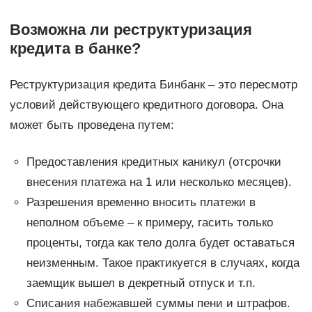
Возможна ли реструктуризация
кредита в банке?
Реструктуризация кредита Бинбанк – это пересмотр
условий действующего кредитного договора. Она
может быть проведена путем:
Предоставления кредитных каникул (отсрочки
внесения платежа на 1 или несколько месяцев).
Разрешения временно вносить платежи в
неполном объеме – к примеру, гасить только
проценты, тогда как тело долга будет оставаться
неизменным. Такое практикуется в случаях, когда
заемщик вышел в декретный отпуск и т.п.
Списания набежавшей суммы пени и штрафов.