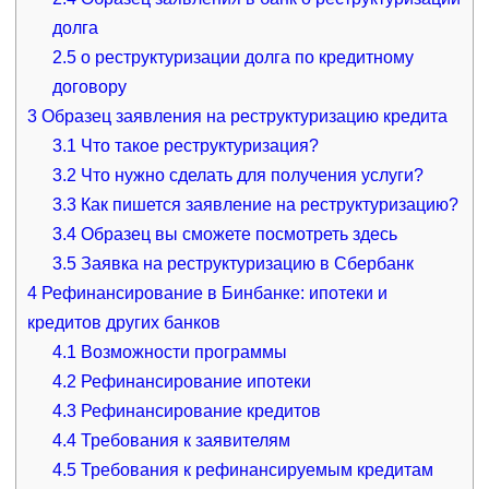
долга
2.5
о реструктуризации долга по кредитному
договору
3
Образец заявления на реструктуризацию кредита
3.1
Что такое реструктуризация?
3.2
Что нужно сделать для получения услуги?
3.3
Как пишется заявление на реструктуризацию?
3.4
Образец вы сможете посмотреть здесь
3.5
Заявка на реструктуризацию в Сбербанк
4
Рефинансирование в Бинбанке: ипотеки и
кредитов других банков
4.1
Возможности программы
4.2
Рефинансирование ипотеки
4.3
Рефинансирование кредитов
4.4
Требования к заявителям
4.5
Требования к рефинансируемым кредитам