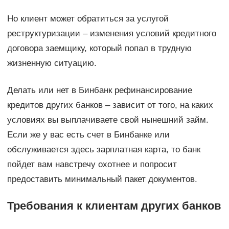
Но клиент может обратиться за услугой
реструктуризации – изменения условий кредитного
договора заемщику, который попал в трудную
жизненную ситуацию.
Делать или нет в Бинбанк рефинансирование
кредитов других банков – зависит от того, на каких
условиях вы выплачиваете свой нынешний займ.
Если же у вас есть счет в Бинбанке или
обслуживается здесь зарплатная карта, то банк
пойдет вам навстречу охотнее и попросит
предоставить минимальный пакет документов.
Требования к клиентам других банков