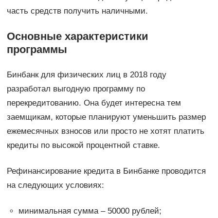
часть средств получить наличными.
Основные характеристики
программы
Бинбанк для физических лиц в 2018 году
разработал выгодную программу по
перекредитованию. Она будет интересна тем
заемщикам, которые планируют уменьшить размер
ежемесячных взносов или просто не хотят платить
кредиты по высокой процентной ставке.
Рефинансирование кредита в Бинбанке проводится
на следующих условиях:
минимальная сумма – 50000 рублей;