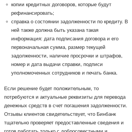
копии кредитных договоров, которые будут
рефинансировать;
справка о состоянии задолженности по кредиту. В
ней также должна быть указана такая
информация: дата подписания договора и его
первоначальная сумма, размер текущей
задолженности, наличие просрочки и штрафов,
номер и дата выдачи справки, подписи
уполномоченных сотрудников и печать банка.
Если решение будет положительным, то
потребуются и актуальные реквизиты для перевода
денежных средств в счет погашения задолженности.
Отзывы клиентов свидетельствует, что Бинбанк
тщательно проверяет предоставленные сведения и
готов работать только с добросовестными и