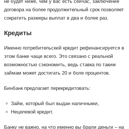
не будет ниже, чем у вас есть сейчас, заключение
договора на более продолжительный срок позволяет
сократить размеры выплат в два и более раз.
Кредиты
Именно потребительский кредит рефинансируется в
этом банке чаще всего. Это связано с реальной
возможностью сэкономить, ведь ставка по таким
займам может достигать 20 и боле процентов.
Бинбанк предлагает перекредитовать:
Займ, который был выдан наличными,
Нецелевой кредит.
Банку не важно, на что именно вы брали деньги – на