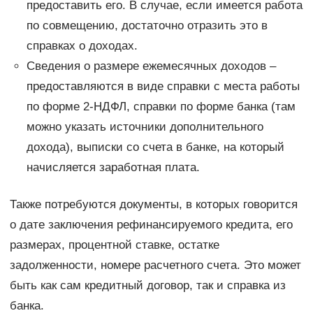
предоставить его. В случае, если имеется работа
по совмещению, достаточно отразить это в
справках о доходах.
Сведения о размере ежемесячных доходов –
предоставляются в виде справки с места работы
по форме 2-НДФЛ, справки по форме банка (там
можно указать источники дополнительного
дохода), выписки со счета в банке, на который
начисляется заработная плата.
Также потребуются документы, в которых говорится
о дате заключения рефинансируемого кредита, его
размерах, процентной ставке, остатке
задолженности, номере расчетного счета. Это может
быть как сам кредитный договор, так и справка из
банка.