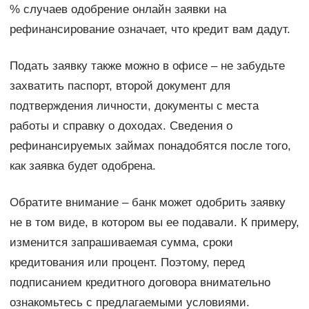
% случаев одобрение онлайн заявки на
рефинансирование означает, что кредит вам дадут.
Подать заявку также можно в офисе – не забудьте
захватить паспорт, второй документ для
подтверждения личности, документы с места
работы и справку о доходах. Сведения о
рефинансируемых займах понадобятся после того,
как заявка будет одобрена.
Обратите внимание – банк может одобрить заявку
не в том виде, в котором вы ее подавали. К примеру,
изменится запрашиваемая сумма, сроки
кредитования или процент. Поэтому, перед
подписанием кредитного договора внимательно
ознакомьтесь с предлагаемыми условиями.