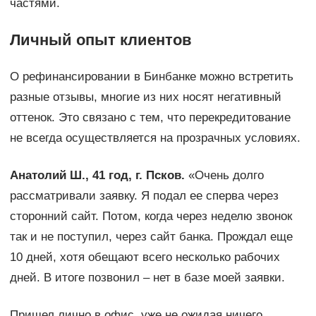
частями.
Личный опыт клиентов
О рефинансировании в Бинбанке можно встретить
разные отзывы, многие из них носят негативный
оттенок. Это связано с тем, что перекредитование
не всегда осуществляется на прозрачных условиях.
Анатолий Ш., 41 год, г. Псков.
«Очень долго
рассматривали заявку. Я подал ее сперва через
сторонний сайт. Потом, когда через неделю звонок
так и не поступил, через сайт банка. Прождал еще
10 дней, хотя обещают всего несколько рабочих
дней. В итоге позвонил – нет в базе моей заявки.
Пришел лично в офис, уже не ожидая ничего