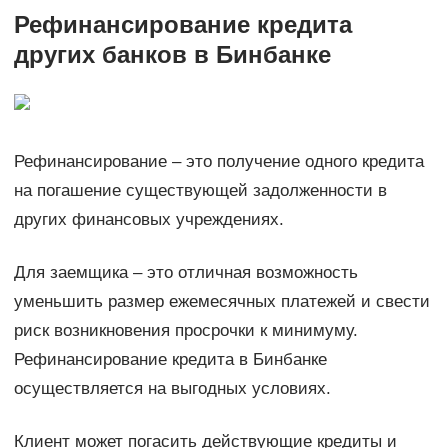
Рефинансирование кредита
других банков в Бинбанке
Рефинансирование – это получение одного кредита
на погашение существующей задолженности в
других финансовых учреждениях.
Для заемщика – это отличная возможность
уменьшить размер ежемесячных платежей и свести
риск возникновения просрочки к минимуму.
Рефинансирование кредита в Бинбанке
осуществляется на выгодных условиях.
Клиент может погасить действующие кредиты и