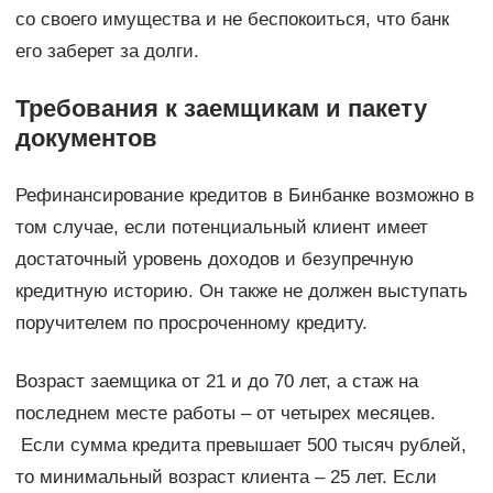
со своего имущества и не беспокоиться, что банк
его заберет за долги.
Требования к заемщикам и пакету
документов
Рефинансирование кредитов в Бинбанке возможно в
том случае, если потенциальный клиент имеет
достаточный уровень доходов и безупречную
кредитную историю. Он также не должен выступать
поручителем по просроченному кредиту.
Возраст заемщика от 21 и до 70 лет, а стаж на
последнем месте работы – от четырех месяцев.
Если сумма кредита превышает 500 тысяч рублей,
то минимальный возраст клиента – 25 лет. Если