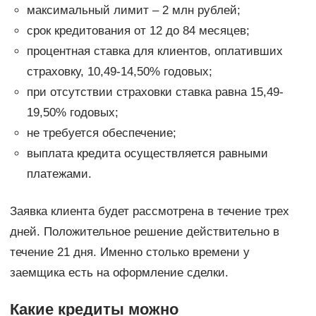
максимальный лимит – 2 млн рублей;
срок кредитования от 12 до 84 месяцев;
процентная ставка для клиентов, оплативших
страховку, 10,49-14,50% годовых;
при отсутствии страховки ставка равна 15,49-
19,50% годовых;
не требуется обеспечение;
выплата кредита осуществляется равными
платежами.
Заявка клиента будет рассмотрена в течение трех
дней. Положительное решение действительно в
течение 21 дня. Именно столько времени у
заемщика есть на оформление сделки.
Какие кредиты можно