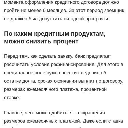
момента оформления кредитного договора должно
пройти не менее 6 месяцев. За этот период заемщик
не должен был допустить ни одной просрочки.
По каким кредитным продуктам,
можно снизить процент
Перед тем, как сделать заявку, банк предлагает
рассчитать условия рефинансирования. Для этого в
специальное поле нужно внести сведения об
остатке долга, сроках окончания выплат по договору,
размерах ежемесячного платежа, процентной
ставке.
Главное, чего можно добиться – сокращения
размеров ежемесячных платежей. Даже если ставка