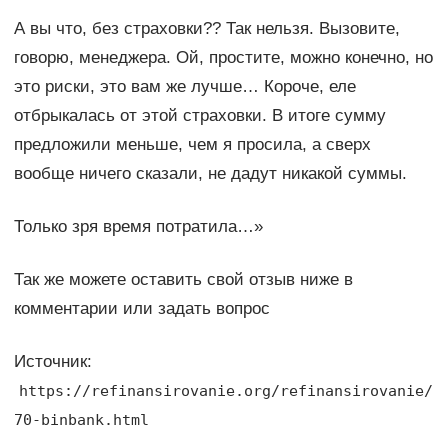
А вы что, без страховки?? Так нельзя. Вызовите,
говорю, менеджера. Ой, простите, можно конечно, но
это риски, это вам же лучше… Короче, еле
отбрыкалась от этой страховки. В итоге сумму
предложили меньше, чем я просила, а сверх
вообще ничего сказали, не дадут никакой суммы.
Только зря время потратила…»
Так же можете оставить свой отзыв ниже в
комментарии или задать вопрос
Источник:
https://refinansirovanie.org/refinansirovanie/
70-binbank.html