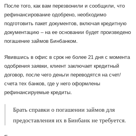
После того, как вам перезвонили и сообщили, что
рефинансирование одобрено, необходимо
подготовить пакет документов, включая кредитную
документацию – на ее основании будет произведено
погашение займов Бинбанком.
Явившись в офис в срок не более 21 дня с момента
одобрения заявки, клиент заключает кредитный
договор, после чего деньги переводятся на счет/
счета тех банков, где у него оформлены
рефинансируемые кредиты.
Брать справки о погашении займов для
предоставления их в Бинбанк не требуется.