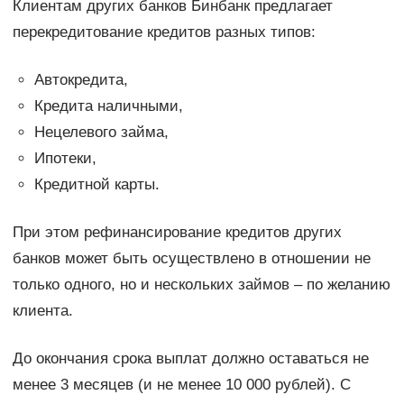
Клиентам других банков Бинбанк предлагает
перекредитование кредитов разных типов:
Автокредита,
Кредита наличными,
Нецелевого займа,
Ипотеки,
Кредитной карты.
При этом рефинансирование кредитов других
банков может быть осуществлено в отношении не
только одного, но и нескольких займов – по желанию
клиента.
До окончания срока выплат должно оставаться не
менее 3 месяцев (и не менее 10 000 рублей). С