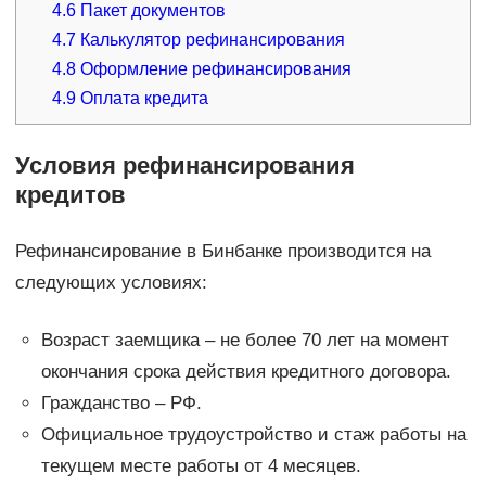
4.6
Пакет документов
4.7
Калькулятор рефинансирования
4.8
Оформление рефинансирования
4.9
Оплата кредита
Условия рефинансирования
кредитов
Рефинансирование в Бинбанке производится на
следующих условиях:
Возраст заемщика – не более 70 лет на момент
окончания срока действия кредитного договора.
Гражданство – РФ.
Официальное трудоустройство и стаж работы на
текущем месте работы от 4 месяцев.