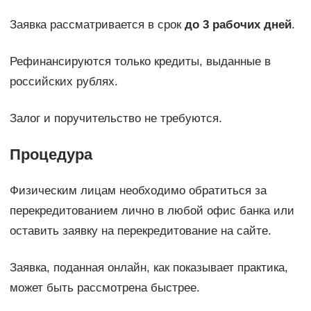
Заявка рассматривается в срок
до 3 рабочих дней
.
Рефинансируются только кредиты, выданные в
российских рублях.
Залог и поручительство не требуются.
Процедура
Физическим лицам необходимо обратиться за
перекредитованием лично в любой офис банка или
оставить заявку на перекредитование на сайте.
Заявка, поданная онлайн, как показывает практика,
может быть рассмотрена быстрее.