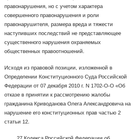
правонарушения, но с учетом характера
совершенного правонарушения и роли
правонарушителя, размера вреда и тяжести
наступивших последствий не представляющее
существенного нарушения охраняемых
общественных правоотношений.
Исходя из правовой позиции, изложенной в
Определении Конституционного Суда Российской
Федерации от 07 декабря 2010 г. N 1702-О-О «Об
отказе в принятии к рассмотрению жалобы
гражданина Криводанова Олега Александровича на
нарушение его конституционных прав частью 2
статьи 12.
27 Кодекса Российской Федерации об