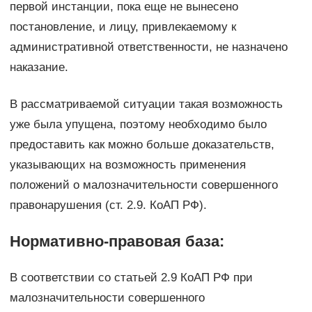
первой инстанции, пока еще не вынесено
постановление, и лицу, привлекаемому к
административной ответственности, не назначено
наказание.
В рассматриваемой ситуации такая возможность
уже была упущена, поэтому необходимо было
предоставить как можно больше доказательств,
указывающих на возможность применения
положений о малозначительности совершенного
правонарушения (ст. 2.9. КоАП РФ).
Нормативно-правовая база:
В соответствии со статьей 2.9 КоАП РФ при
малозначительности совершенного