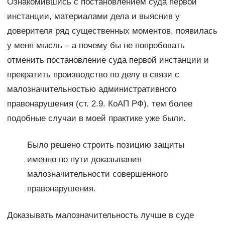
Ознакомившись с постановлением суда первой
инстанции, материалами дела и выяснив у
доверителя ряд существенных моментов, появилась
у меня мысль – а почему бы не попробовать
отменить постановление суда первой инстанции и
прекратить производство по делу в связи с
малозначительностью административного
правонарушения (ст. 2.9. КоАП РФ), тем более
подобные случаи в моей практике уже были.
Было решено строить позицию защиты
именно по пути доказывания
малозначительности совершенного
правонарушения.
Доказывать малозначительность лучше в суде