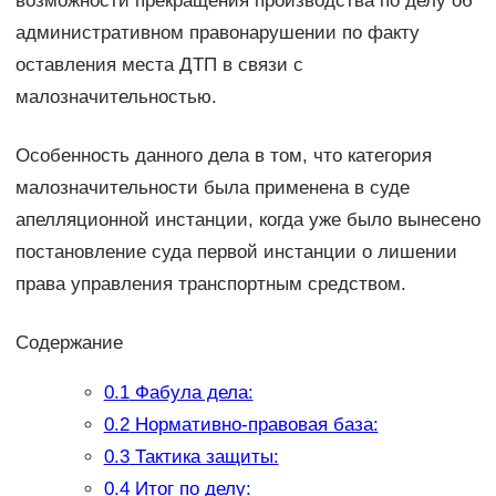
возможности прекращения производства по делу об
административном правонарушении по факту
оставления места ДТП в связи с
малозначительностью.
Особенность данного дела в том, что категория
малозначительности была применена в суде
апелляционной инстанции, когда уже было вынесено
постановление суда первой инстанции о лишении
права управления транспортным средством.
Содержание
0.1
Фабула дела:
0.2
Нормативно-правовая база:
0.3
Тактика защиты:
0.4
Итог по делу: