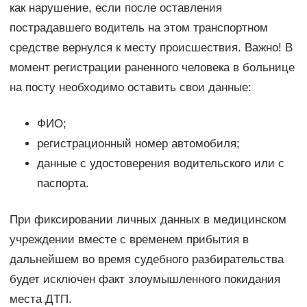
как нарушение, если после оставления
пострадавшего водитель на этом транспортном
средстве вернулся к месту происшествия. Важно! В
момент регистрации раненного человека в больнице
на посту необходимо оставить свои данные:
ФИО;
регистрационный номер автомобиля;
данные с удостоверения водительского или с
паспорта.
При фиксировании личных данных в медицинском
учреждении вместе с временем прибытия в
дальнейшем во время судебного разбирательства
будет исключен факт злоумышленного покидания
места ДТП.