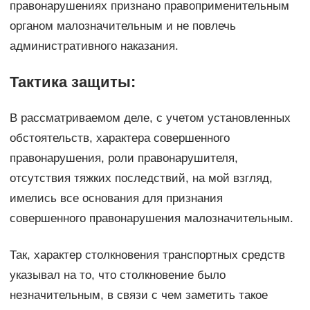
правонарушениях признано правоприменительным
органом малозначительным и не повлечь
административного наказания.
Тактика защиты:
В рассматриваемом деле, с учетом установленных
обстоятельств, характера совершенного
правонарушения, роли правонарушителя,
отсутствия тяжких последствий, на мой взгляд,
имелись все основания для признания
совершенного правонарушения малозначительным.
Так, характер столкновения транспортных средств
указывал на то, что столкновение было
незначительным, в связи с чем заметить такое