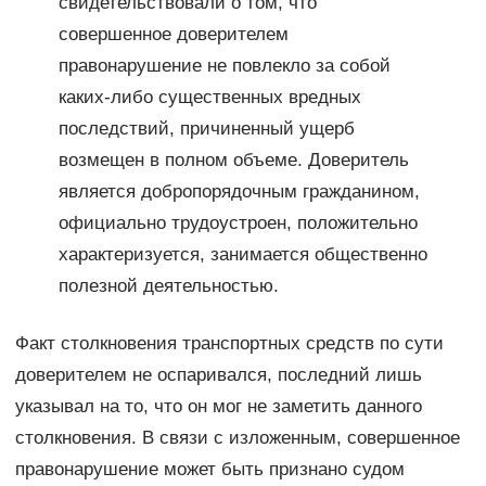
свидетельствовали о том, что
совершенное доверителем
правонарушение не повлекло за собой
каких-либо существенных вредных
последствий, причиненный ущерб
возмещен в полном объеме. Доверитель
является добропорядочным гражданином,
официально трудоустроен, положительно
характеризуется, занимается общественно
полезной деятельностью.
Факт столкновения транспортных средств по сути
доверителем не оспаривался, последний лишь
указывал на то, что он мог не заметить данного
столкновения. В связи с изложенным, совершенное
правонарушение может быть признано судом