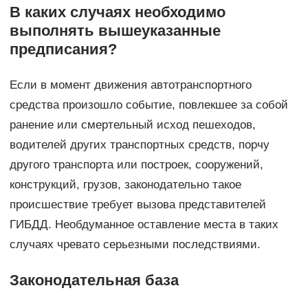
В каких случаях необходимо
выполнять вышеуказанные
предписания?
Если в момент движения автотранспортного
средства произошло событие, повлекшее за собой
ранение или смертельный исход пешеходов,
водителей других транспортных средств, порчу
другого транспорта или построек, сооружений,
конструкций, грузов, законодательно такое
происшествие требует вызова представителей
ГИБДД. Необдуманное оставление места в таких
случаях чревато серьезными последствиями.
Законодательная база