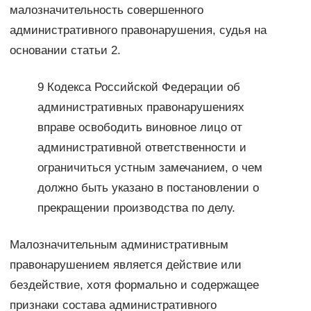
малозначительность совершенного
административного правонарушения, судья на
основании статьи 2.
9 Кодекса Российской Федерации об
административных правонарушениях
вправе освободить виновное лицо от
административной ответственности и
ограничиться устным замечанием, о чем
должно быть указано в постановлении о
прекращении производства по делу.
Малозначительным административным
правонарушением является действие или
бездействие, хотя формально и содержащее
признаки состава административного