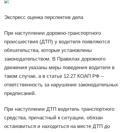
Экспресс оценка перспектив дела
При наступлении дорожно-транспортного
происшествия (ДТП) у водителя появляются
обязательства, которые установлены
законодательством. В Правилах дорожного
движения указаны меры поведения водителя в
таком случае, а в статье 12.27 КОАП РФ –
ответственность за нарушение законодательных
предписаний.
При наступлении ДТП водитель транспортного
средства, причастный к ситуации, обязан
остановиться и находиться на месте ДТП до