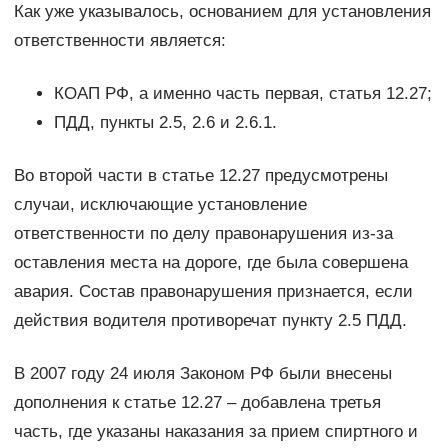
Как уже указывалось, основанием для установления
ответственности является:
КОАП РФ, а именно часть первая, статья 12.27;
ПДД, пункты 2.5, 2.6 и 2.6.1.
Во второй части в статье 12.27 предусмотрены
случаи, исключающие установление
ответственности по делу правонарушения из-за
оставления места на дороге, где была совершена
авария. Состав правонарушения признается, если
действия водителя противоречат пункту 2.5 ПДД.
В 2007 году 24 июля Законом РФ были внесены
дополнения к статье 12.27 – добавлена третья
часть, где указаны наказания за прием спиртного и