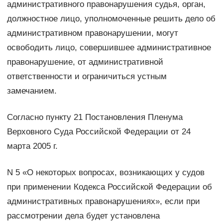
административного правонарушения судья, орган,
должностное лицо, уполномоченные решить дело об
административном правонарушении, могут
освободить лицо, совершившее административное
правонарушение, от административной
ответственности и ограничиться устным
замечанием.
Согласно пункту 21 Постановления Пленума
Верховного Суда Российской Федерации от 24
марта 2005 г.
N 5 «О некоторых вопросах, возникающих у судов
при применении Кодекса Российской Федерации об
административных правонарушениях», если при
рассмотрении дела будет установлена