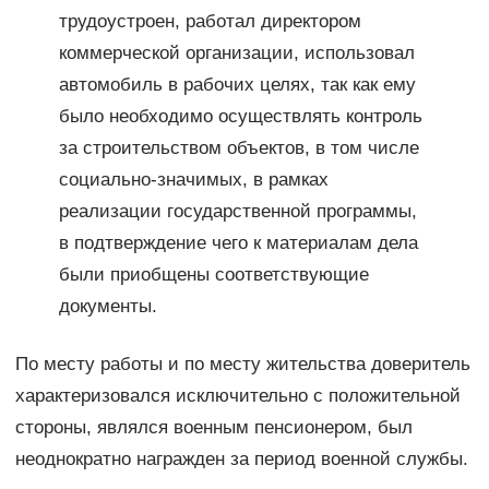
трудоустроен, работал директором
коммерческой организации, использовал
автомобиль в рабочих целях, так как ему
было необходимо осуществлять контроль
за строительством объектов, в том числе
социально-значимых, в рамках
реализации государственной программы,
в подтверждение чего к материалам дела
были приобщены соответствующие
документы.
По месту работы и по месту жительства доверитель
характеризовался исключительно с положительной
стороны, являлся военным пенсионером, был
неоднократно награжден за период военной службы.