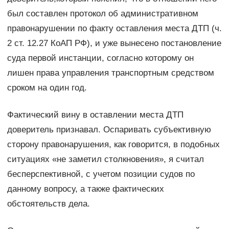
был составлен протокол об административном
правонарушении по факту оставления места ДТП (ч.
2 ст. 12.27 КоАП РФ), и уже вынесено постановление
суда первой инстанции, согласно которому он
лишен права управления транспортным средством
сроком на один год.
Фактический вину в оставлении места ДТП
доверитель признавал. Оспаривать субъективную
сторону правонарушения, как говорится, в подобных
ситуациях «не заметил столкновения», я считал
бесперспективной, с учетом позиции судов по
данному вопросу, а также фактических
обстоятельств дела.