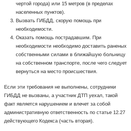
чертой города) или 15 метров (в пределах
населенных пунктов).
Вызвать ГИБДД, скорую помощь при
необходимости.
Оказать помощь пострадавшим. При
необходимости необходимо доставить раненых
собственными силами в ближайшую больницу
на собственном транспорте, после чего следует
вернуться на место происшествия.
Если эти требования не выполнены, сотрудники
ГИБДД не вызваны, а участник ДТП уехал, такой
факт является нарушением и влечет за собой
административную ответственность по статье 12.27
действующего Кодекса (часть вторая).