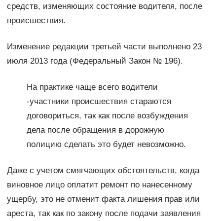
средств, изменяющих состояние водителя, после
происшествия.
Изменение редакции третьей части выполнено 23
июля 2013 года (Федеральный Закон № 196).
На практике чаще всего водители
-участники происшествия стараются
договориться, так как после возбуждения
дела после обращения в дорожную
полицию сделать это будет невозможно.
Даже с учетом смягчающих обстоятельств, когда
виновное лицо оплатит ремонт по нанесенному
ущербу, это не отменит факта лишения прав или
ареста, так как по закону после подачи заявления