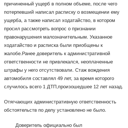
причиненный ущерб в полном объеме, после чего
потерпевший написал расписку о возмещении ему
ущерба, а также написал ходатайство, в котором
просил рассмотреть вопрос о признании
правонарушения малозначительным. Указанное
ходатайство и расписка были приобщены к
жалобе.Ранее доверитель к административной
ответственности не привлекался, неоплаченные
штрафы у него отсутствовали. Стаж вождения
автомобиля составлял 49 лет, за время которого
случилось всего 1 ДТП,произошедшее 12 лет назад.
Отягчающих административную ответственность
обстоятельств по делу установлено не было.
Доверитель официально был