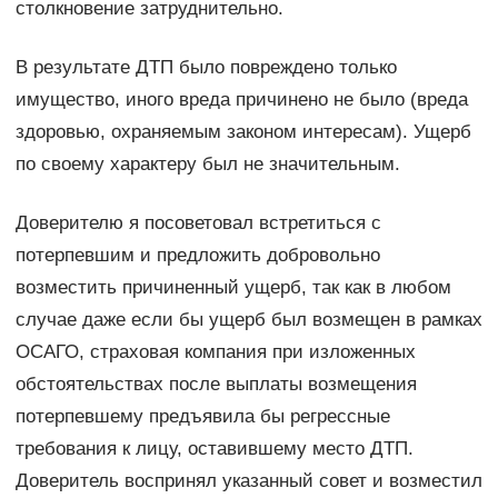
столкновение затруднительно.
В результате ДТП было повреждено только
имущество, иного вреда причинено не было (вреда
здоровью, охраняемым законом интересам). Ущерб
по своему характеру был не значительным.
Доверителю я посоветовал встретиться с
потерпевшим и предложить добровольно
возместить причиненный ущерб, так как в любом
случае даже если бы ущерб был возмещен в рамках
ОСАГО, страховая компания при изложенных
обстоятельствах после выплаты возмещения
потерпевшему предъявила бы регрессные
требования к лицу, оставившему место ДТП.
Доверитель воспринял указанный совет и возместил