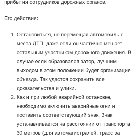
прибытия сотрудников дорожных органов.
Его действия:
Остановиться, не перемещая автомобиль с
места ДТП, даже если он частично мешает
остальным участникам дорожного движения. В
случае если образовался затор, лучшим
выходом в этом положении будет организация
объезда. Так удастся сохранить все
доказательства и улики.
Как и при любой аварийной остановке,
необходимо включить аварийные огни и
поставить соответствующий знак. Знак
устанавливается на расстоянии от транспорта
30 метров (для автомагистралей, трасс за