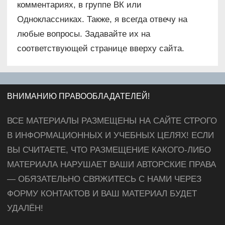
комментариях, в группе ВК или
Одноклассниках. Также, я всегда отвечу на
любые вопросы. Задавайте их на
соответствующей странице вверху сайта.
ВНИМАНИЮ ПРАВООБЛАДАТЕЛЕЙ!
ВСЕ МАТЕРИАЛЫ РАЗМЕЩЕНЫ НА САЙТЕ СТРОГО
В ИНФОРМАЦИОННЫХ И УЧЕБНЫХ ЦЕЛЯХ! ЕСЛИ
ВЫ СЧИТАЕТЕ, ЧТО РАЗМЕЩЕНИЕ КАКОГО-ЛИБО
МАТЕРИАЛА НАРУШАЕТ ВАШИ АВТОРСКИЕ ПРАВА
— ОБЯЗАТЕЛЬНО СВЯЖИТЕСЬ С НАМИ ЧЕРЕЗ
ФОРМУ КОНТАКТОВ И ВАШ МАТЕРИАЛ БУДЕТ
УДАЛЁН!