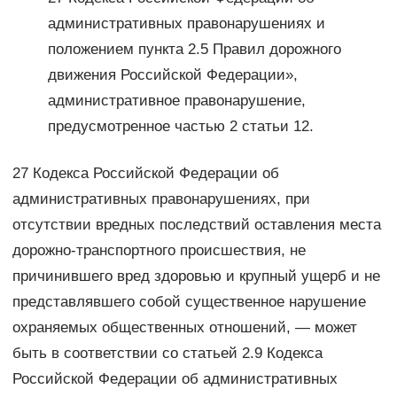
административных правонарушениях и
положением пункта 2.5 Правил дорожного
движения Российской Федерации»,
административное правонарушение,
предусмотренное частью 2 статьи 12.
27 Кодекса Российской Федерации об
административных правонарушениях, при
отсутствии вредных последствий оставления места
дорожно-транспортного происшествия, не
причинившего вред здоровью и крупный ущерб и не
представлявшего собой существенное нарушение
охраняемых общественных отношений, — может
быть в соответствии со статьей 2.9 Кодекса
Российской Федерации об административных