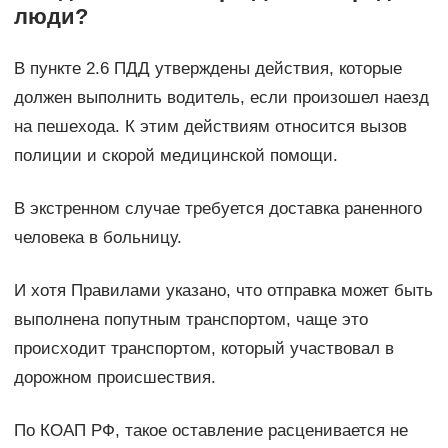
люди?
В пункте 2.6 ПДД утверждены действия, которые
должен выполнить водитель, если произошел наезд
на пешехода. К этим действиям относится вызов
полиции и скорой медицинской помощи.
В экстренном случае требуется доставка раненного
человека в больницу.
И хотя Правилами указано, что отправка может быть
выполнена попутным транспортом, чаще это
происходит транспортом, который участвовал в
дорожном происшествия.
По КОАП РФ, такое оставление расценивается не