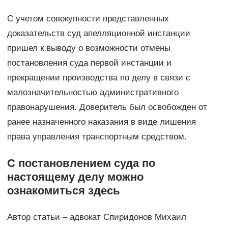
С учетом совокупности представленных
доказательств суд апелляционной инстанции
пришел к выводу о возможности отмены
постановления суда первой инстанции и
прекращении производства по делу в связи с
малозначительностью административного
правонарушения. Доверитель был освобожден от
ранее назначенного наказания в виде лишения
права управления транспортным средством.
С постановлением суда по
настоящему делу можно
ознакомиться здесь
Автор статьи – адвокат Спиридонов Михаил