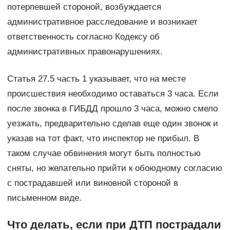
потерпевшей стороной, возбуждается
административное расследование и возникает
ответственность согласно Кодексу об
административных правонарушениях.
Статья 27.5 часть 1 указывает, что на месте
происшествия необходимо оставаться 3 часа. Если
после звонка в ГИБДД прошло 3 часа, можно смело
уезжать, предварительно сделав еще один звонок и
указав на тот факт, что инспектор не прибыл. В
таком случае обвинения могут быть полностью
сняты, но желательно прийти к обоюдному согласию
с пострадавшей или виновной стороной в
письменном виде.
Что делать, если при ДТП пострадали