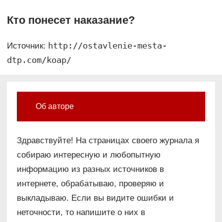
Кто понесет наказание?
http://ostavlenie-mesta-
Источник:
dtp.com/koap/
Об авторе
Здравствуйте! На страницах своего журнала я
собираю интересную и любопытную
информацию из разных источников в
интернете, обрабатываю, проверяю и
выкладываю. Если вы видите ошибки и
неточности, то напишите о них в