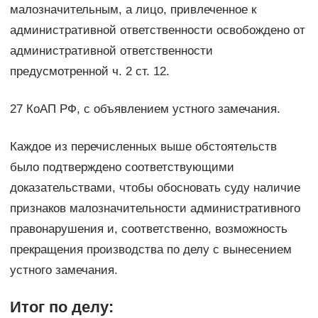
малозначительным, а лицо, привлеченное к
административной ответственности освобождено от
административной ответственности
предусмотренной ч. 2 ст. 12.
27 КоАП РФ, с объявлением устного замечания.
Каждое из перечисленных выше обстоятельств
было подтверждено соответствующими
доказательствами, чтобы обосновать суду наличие
признаков малозначительности административного
правонарушения и, соответственно, возможность
прекращения производства по делу с вынесением
устного замечания.
Итог по делу: