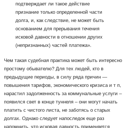
подтверждает ли такое действие
признание только определенной части
долга, и, как следствие, не может быть
основанием для прерывания течения
исковой давности в отношении других
(непризнанных) частей платежа».
Чем такая судебная практика может быть интересно
простому обывателю? Для тех людей, кто в
предыдущие периоды, в силу ряда причин —
повышения тарифов, экономического кризиса и т п,
нарастил задолженность за коммунальные услуги –
появился свет в конце туннеля – они могут начать
платить с чистого листа, не заботясь о старых
долгах. Однако следует напоследок еще раз
напомнить, что исковая давность применяется