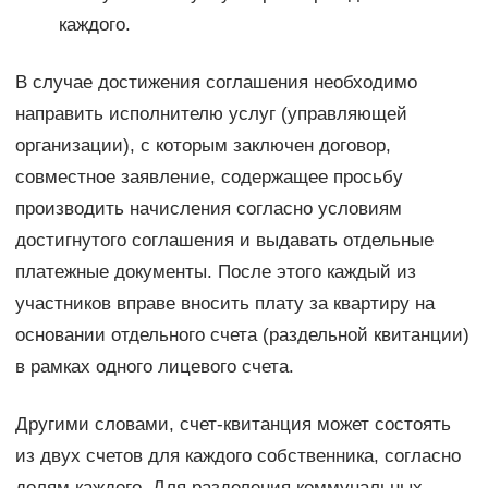
каждого.
В случае достижения соглашения необходимо
направить исполнителю услуг (управляющей
организации), с которым заключен договор,
совместное заявление, содержащее просьбу
производить начисления согласно условиям
достигнутого соглашения и выдавать отдельные
платежные документы. После этого каждый из
участников вправе вносить плату за квартиру на
основании отдельного счета (раздельной квитанции)
в рамках одного лицевого счета.
Другими словами, счет-квитанция может состоять
из двух счетов для каждого собственника, согласно
долям каждого. Для разделения коммунальных