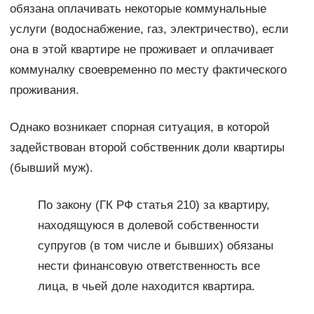
обязана оплачивать некоторые коммунальные
услуги (водоснабжение, газ, электричество), если
она в этой квартире не проживает и оплачивает
коммуналку своевременно по месту фактического
проживания.
Однако возникает спорная ситуация, в которой
задействован второй собственник доли квартиры
(бывший муж).
По закону (ГК РФ статья 210) за квартиру,
находящуюся в долевой собственности
супругов (в том числе и бывших) обязаны
нести финансовую ответственность все
лица, в чьей доле находится квартира.