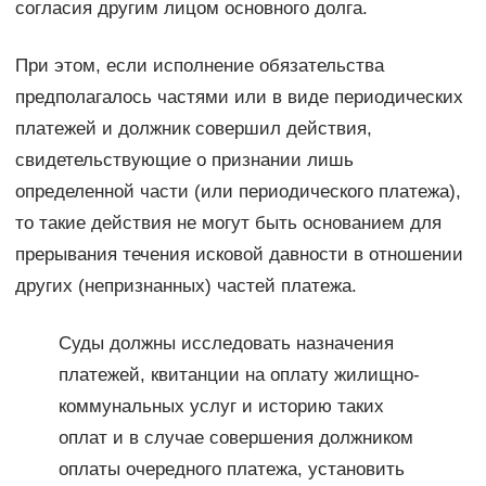
согласия другим лицом основного долга.
При этом, если исполнение обязательства
предполагалось частями или в виде периодических
платежей и должник совершил действия,
свидетельствующие о признании лишь
определенной части (или периодического платежа),
то такие действия не могут быть основанием для
прерывания течения исковой давности в отношении
других (непризнанных) частей платежа.
Суды должны исследовать назначения
платежей, квитанции на оплату жилищно-
коммунальных услуг и историю таких
оплат и в случае совершения должником
оплаты очередного платежа, установить