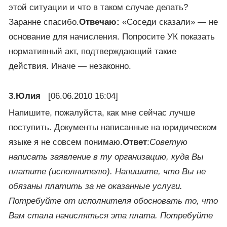
этой ситуации и что в таком случае делать?
Заранне спасибо.
Отвечаю:
«Соседи сказали» — не
основание для начисления. Попросите УК показать
нормативный акт, подтверждающий такие
действия. Иначе — незаконно.
3
.
Юлия
[06.06.2010 16:04]
Напишите, пожалуйста, как мне сейчас лучше
поступить. Документы написанные на юридическом
языке я не совсем понимаю.
Ответ
:
Советую
написать заявление в ту организацию, куда Вы
платите (исполнителю). Напишите, что Вы не
обязаны платить за не оказанные услуги.
Потребуйте от исполнителя обосновать то, что
Вам стала начисляться эта плата. Потребуйте