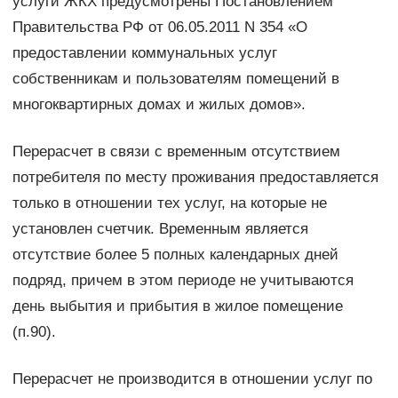
услуги ЖКХ предусмотрены Постановлением
Правительства РФ от 06.05.2011 N 354 «О
предоставлении коммунальных услуг
собственникам и пользователям помещений в
многоквартирных домах и жилых домов».
Перерасчет в связи с временным отсутствием
потребителя по месту проживания предоставляется
только в отношении тех услуг, на которые не
установлен счетчик. Временным является
отсутствие более 5 полных календарных дней
подряд, причем в этом периоде не учитываются
день выбытия и прибытия в жилое помещение
(п.90).
Перерасчет не производится в отношении услуг по