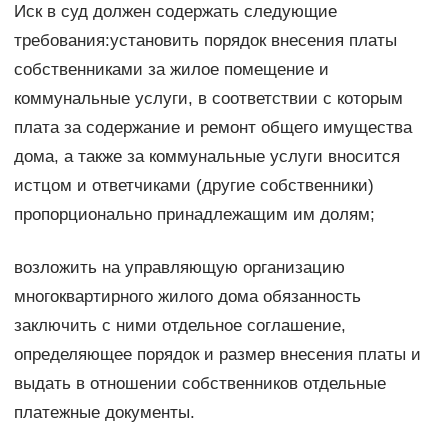
Иск в суд должен содержать следующие
требования:установить порядок внесения платы
собственниками за жилое помещение и
коммунальные услуги, в соответствии с которым
плата за содержание и ремонт общего имущества
дома, а также за коммунальные услуги вносится
истцом и ответчиками (другие собственники)
пропорционально принадлежащим им долям;
возложить на управляющую организацию
многоквартирного жилого дома обязанность
заключить с ними отдельное соглашение,
определяющее порядок и размер внесения платы и
выдать в отношении собственников отдельные
платежные документы.