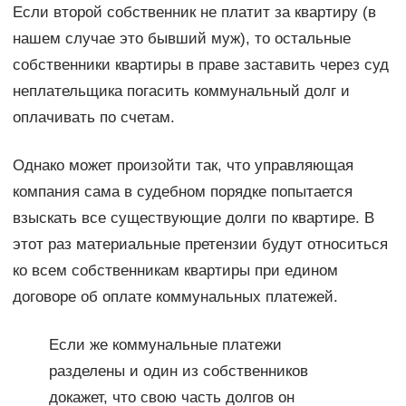
Если второй собственник не платит за квартиру (в
нашем случае это бывший муж), то остальные
собственники квартиры в праве заставить через суд
неплательщика погасить коммунальный долг и
оплачивать по счетам.
Однако может произойти так, что управляющая
компания сама в судебном порядке попытается
взыскать все существующие долги по квартире. В
этот раз материальные претензии будут относиться
ко всем собственникам квартиры при едином
договоре об оплате коммунальных платежей.
Если же коммунальные платежи
разделены и один из собственников
докажет, что свою часть долгов он