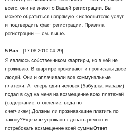
всего, они не знают о Вашей регистрации. Вы
можете обратиться напрямую к исполнителю услуг
и подтвердить факт регистрации. Правила
регистрации — см. выше.
5
.
Вал
[17.06.2010 04:29]
Я являюсь собственником квартиры, но в ней не
проживаю. В квартире проживают и прописаны двое
людей. Они и оплачивали все коммунальные
платежи. А теперь один человек (бабушка, маразм)
подал в суд на меня на возмещение всех платежей
(содержание, отопление, вода по
счетчикам).Должны ли проживающие платить по
закону?Еще мне угрожают сделать ремонт и
потребовать возмещение всей суммы
Ответ