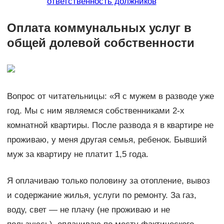
ответственность должников
Оплата коммунальных услуг в
общей долевой собственности
Вопрос от читательницы: «Я с мужем в разводе уже
год. Мы с ним являемся собственниками 2-х
комнатной квартиры. После развода я в квартире не
проживаю, у меня другая семья, ребенок. Бывший
муж за квартиру не платит 1,5 года.
Я оплачиваю только половину за отопление, вывоз
и содержание жилья, услуги по ремонту. За газ,
воду, свет — не плачу (не проживаю и не