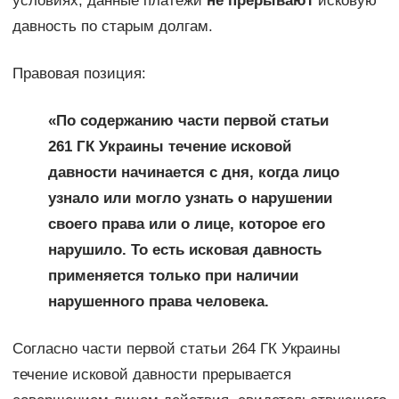
условиях, данные платежи
не прерывают
исковую
давность по старым долгам.
Правовая позиция:
«
По содержанию части первой статьи
261 ГК Украины течение исковой
давности начинается с дня, когда лицо
узнало или могло узнать о нарушении
своего права или о лице, которое его
нарушило. То есть исковая давность
применяется только при наличии
нарушенного права человека.
Согласно части первой статьи 264 ГК Украины
течение исковой давности прерывается