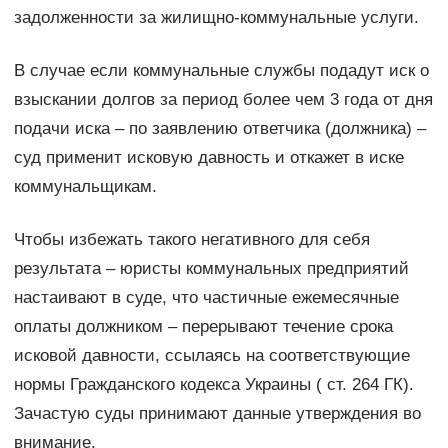
задолженности за жилищно-коммунальные услуги.
В случае если коммунальные службы подадут иск о
взыскании долгов за период более чем 3 года от дня
подачи иска – по заявлению ответчика (должника) –
суд применит исковую давность и откажет в иске
коммунальщикам.
Чтобы избежать такого негативного для себя
результата – юристы коммунальных предприятий
настаивают в суде, что частичные ежемесячные
оплаты должником – перерывают течение срока
исковой давности, ссылаясь на соответствующие
нормы Гражданского кодекса Украины ( ст. 264 ГК).
Зачастую суды принимают данные утверждения во
внимание.