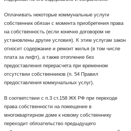
Оплачивать некоторые коммунальные услуги
собственник обязан с момента приобретения права
на собственность (если конечно договором не
установлены другие условия). К этим услугам закон
относит содержание и ремонт жилья (в том числе
плата за лифт), а также отопление без
предоставления перерасчета при временном
отсутствии собственников (п. 54 Правил
предоставления коммунальных услуг).
В соответствии с п.3 ст.158 ЖК РФ при переходе
права собственности на помещение в
многоквартирном доме к новому собственнику
переходит обязательство предыдущего