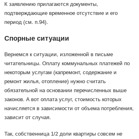
К заявлению прилагаются документы,
подтверждающие временное отсутствие и его
период (см. п.94).
Спорные ситуации
Вернемся к ситуации, изложенной в письме
читательницы. Оплату коммунальных платежей по
некоторым услугам (капремонт, содержание и
ремонт жилья, отопление) нужно считать
обязательной на основании перечисленных выше
законов. А вот оплата услуг, стоимость которых
начисляется в зависимости от объема потребления,
зависит от случая.
Так, собственница 1/2 доли квартиры совсем не