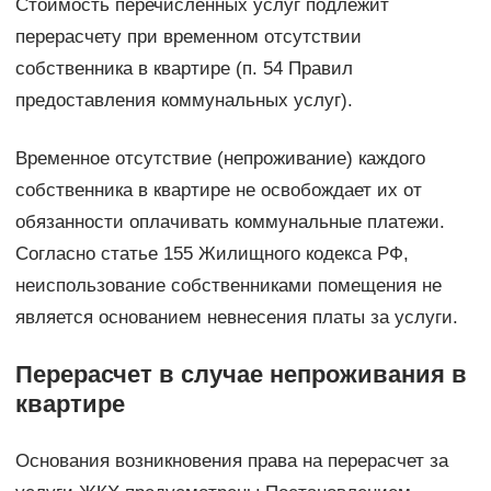
Стоимость перечисленных услуг подлежит
перерасчету при временном отсутствии
собственника в квартире (п. 54 Правил
предоставления коммунальных услуг).
Временное отсутствие (непроживание) каждого
собственника в квартире не освобождает их от
обязанности оплачивать коммунальные платежи.
Согласно статье 155 Жилищного кодекса РФ,
неиспользование собственниками помещения не
является основанием невнесения платы за услуги.
Перерасчет в случае непроживания в
квартире
Основания возникновения права на перерасчет за