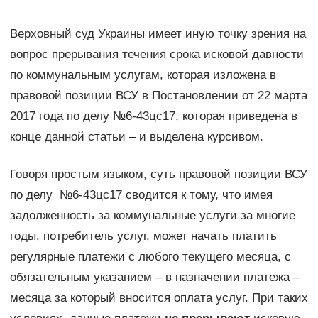
Верховный суд Украины имеет иную точку зрения на
вопрос прерывания течения срока исковой давности
по коммунальным услугам, которая изложена в
правовой позиции ВСУ в Постановлении от 22 марта
2017 года по делу №6-43цс17, которая приведена в
конце данной статьи – и выделена курсивом.
Говоря простым языком, суть правовой позиции ВСУ
по делу №6-43цс17 сводится к тому, что имея
задолженность за коммунальные услуги за многие
годы, потребитель услуг, может начать платить
регулярные платежи с любого текущего месяца, с
обязательным указанием – в назначении платежа –
месяца за который вносится оплата услуг. При таких