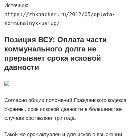
Источник:
https://zhkhacker.ru/2012/05/oplata-
kommunalnyx-uslug/
Позиция ВСУ: Оплата части
коммунального долга не
прерывает срока исковой
давности
Согласно общих положений Гражданского кодекса
Украины, срок исковой давности в большинстве
случаев составляет три года.
Такой же срок актуален и для исков о взыскании