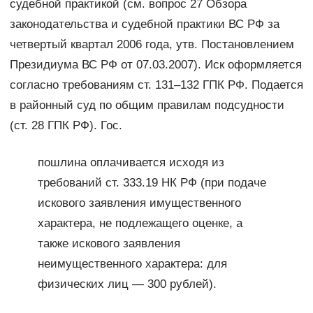
судебной практикой (см. вопрос 27 Обзора
законодательства и судебной практики ВС РФ за
четвертый квартал 2006 года, утв. Постановлением
Президиума ВС РФ от 07.03.2007). Иск оформляется
согласно требованиям ст. 131–132 ГПК РФ. Подается
в районный суд по общим правилам подсудности
(ст. 28 ГПК РФ). Гос.
пошлина оплачивается исходя из
требований ст. 333.19 НК РФ (при подаче
искового заявления имущественного
характера, не подлежащего оценке, а
также искового заявления
неимущественного характера: для
физических лиц — 300 рублей).