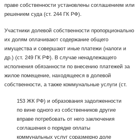
праве собственности установлены соглашением или
решением суда (ст. 244 ГК РФ).
Участники долевой собственности пропорционально
их долям оплачивают содержание общего
имущества и совершают иные платежи (налоги и
др.) (ст. 249 ГК РФ). В случае ненадлежащего
исполнения обязанности по внесению платежей за
жилое помещение, находящееся в долевой
собственности, а также коммунальные услуги (ст.
153 ЖК РФ) и образования задолженности
по вине одного из собственников другие
вправе потребовать от него заключения
соглашения о порядке оплаты
коммунальных услуг соразмерно доле