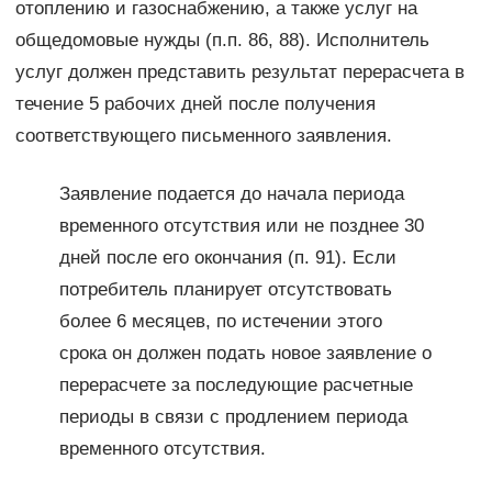
отоплению и газоснабжению, а также услуг на
общедомовые нужды (п.п. 86, 88). Исполнитель
услуг должен представить результат перерасчета в
течение 5 рабочих дней после получения
соответствующего письменного заявления.
Заявление подается до начала периода
временного отсутствия или не позднее 30
дней после его окончания (п. 91). Если
потребитель планирует отсутствовать
более 6 месяцев, по истечении этого
срока он должен подать новое заявление о
перерасчете за последующие расчетные
периоды в связи с продлением периода
временного отсутствия.