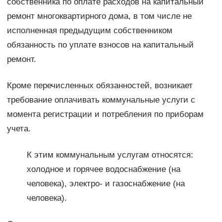
собственника по оплате расходов на капитальный
ремонт многоквартирного дома, в том числе не
исполненная предыдущим собственником
обязанность по уплате взносов на капитальный
ремонт.
Кроме перечисленных обязанностей, возникает
требование оплачивать коммунальные услуги с
момента регистрации и потребления по приборам
учета.
К этим коммунальным услугам относятся:
холодное и горячее водоснабжение (на
человека), электро- и газоснабжение (на
человека).