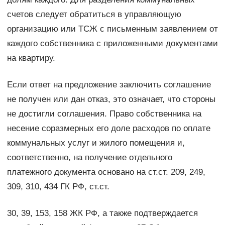
счетов следует обратиться в управляющую
организацию или ТСЖ с письменным заявлением от
каждого собственника с приложенными документами
на квартиру.
Если ответ на предложение заключить соглашение
не получен или дан отказ, это означает, что стороны
не достигли соглашения. Право собственника на
несение соразмерных его доле расходов по оплате
коммунальных услуг и жилого помещения и,
соответственно, на получение отдельного
платежного документа основано на ст.ст. 209, 249,
309, 310, 434 ГК РФ, ст.ст.
30, 39, 153, 158 ЖК РФ, а также подтверждается