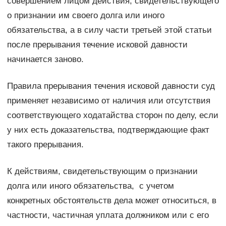
совершением лицом действия, свидетельствующего
о признании им своего долга или иного
обязательства, а в силу части третьей этой статьи
после прерывания течение исковой давности
начинается заново.
Правила прерывания течения исковой давности суд
применяет независимо от наличия или отсутствия
соответствующего ходатайства сторон по делу, если
у них есть доказательства, подтверждающие факт
такого прерывания.
К действиям, свидетельствующим о признании
долга или иного обязательства, с учетом
конкретных обстоятельств дела может относиться, в
частности, частичная уплата должником или с его