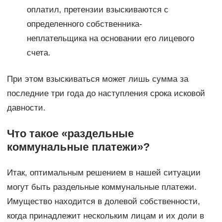
оплатил, претензии взыскиваются с
определенного собственника-
неплательщика на основании его лицевого
счета.
При этом взыскиваться может лишь сумма за
последние три года до наступления срока исковой
давности.
Что такое «раздельные
коммунальные платежи»?
Итак, оптимальным решением в нашей ситуации
могут быть раздельные коммунальные платежи.
Имущество находится в долевой собственности,
когда принадлежит нескольким лицам и их доли в