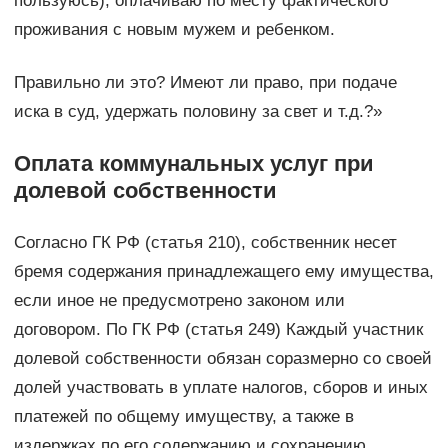
пользуюсь), оплачиваю по месту фактического
проживания с новым мужем и ребенком.
Правильно ли это? Имеют ли право, при подаче
иска в суд, удержать половину за свет и т.д.?»
Оплата коммунальных услуг при
долевой собственности
Согласно ГК РФ (статья 210), собственник несет
бремя содержания принадлежащего ему имущества,
если иное не предусмотрено законом или
договором. По ГК РФ (статья 249) Каждый участник
долевой собственности обязан соразмерно со своей
долей участвовать в уплате налогов, сборов и иных
платежей по общему имуществу, а также в
издержках по его содержанию и сохранению.