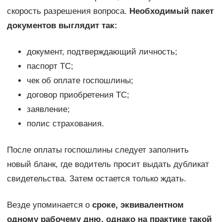
скорость разрешения вопроса.
Необходимый пакет
документов выглядит так:
документ, подтверждающий личность;
паспорт ТС;
чек об оплате госпошлины;
договор приобретения ТС;
заявление;
полис страхования.
После оплаты госпошлины следует заполнить
новый бланк, где водитель просит выдать дубликат
свидетельства. Затем остается только ждать.
Везде упоминается о
сроке, эквивалентном
одному рабочему дню, однако на практике такой