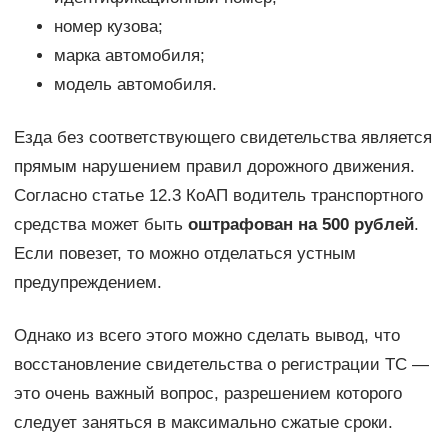
номер кузова;
марка автомобиля;
модель автомобиля.
Езда без соответствующего свидетельства является
прямым нарушением правил дорожного движения.
Согласно статье 12.3 КоАП водитель транспортного
средства может быть
оштрафован на 500 рублей
.
Если повезет, то можно отделаться устным
предупреждением.
Однако из всего этого можно сделать вывод, что
восстановление свидетельства о регистрации ТС —
это очень важный вопрос, разрешением которого
следует заняться в максимально сжатые сроки.