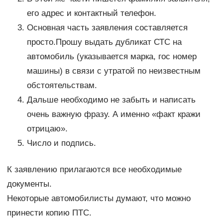
его адрес и контактный телефон.
Основная часть заявления составляется
просто.Прошу выдать дубликат СТС на
автомобиль (указывается марка, гос номер
машины) в связи с утратой по неизвестным
обстоятельствам.
Дальше необходимо не забыть и написать
очень важную фразу. А именно «факт кражи
отрицаю».
Число и подпись.
К заявлению прилагаются все необходимые
документы.
Некоторые автомобилисты думают, что можно
принести копию ПТС.