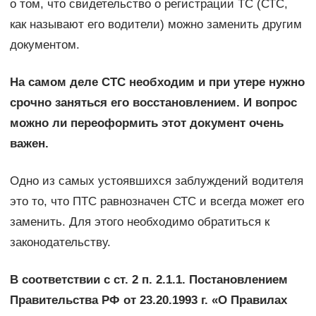
о том, что свидетельство о регистрации ТС (СТС,
как называют его водители) можно заменить другим
документом.
На самом деле СТС необходим и при утере нужно
срочно заняться его восстановлением. И вопрос
можно ли переоформить этот документ очень
важен.
Одно из самых устоявшихся заблуждений водителя
это то, что ПТС равнозначен СТС и всегда может его
заменить. Для этого необходимо обратиться к
законодательству.
В соответствии с ст. 2 п. 2.1.1. Постановлением
Правительства РФ от 23.20.1993 г. «О Правилах