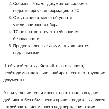
Собранный пакет документов содержит
недостоверную информацию о ТС.
Отсутствие отметки об уплате
утилизационного сбора.
ТС не соответствует требованиям
безопасности.
Предоставленные документы являются
поддельными.
Чтобы избежать действий такого запрета,
необходимо тщательно подбирать соответствующие
документы.
А при условии, если инспектор отказал в выдаче
дубликата без объяснения причин, водитель должен
потребовать письменного подтверждения таких