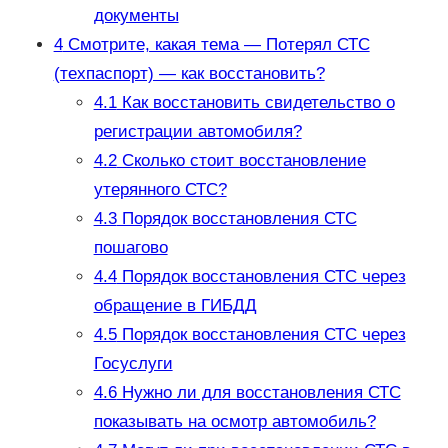
документы
4
Смотрите, какая тема — Потерял СТС
(техпаспорт) — как восстановить?
4.1
Как восстановить свидетельство о
регистрации автомобиля?
4.2
Сколько стоит восстановление
утерянного СТС?
4.3
Порядок восстановления СТС
пошагово
4.4
Порядок восстановления СТС через
обращение в ГИБДД
4.5
Порядок восстановления СТС через
Госуслуги
4.6
Нужно ли для восстановления СТС
показывать на осмотр автомобиль?