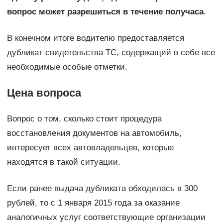
вопрос может разрешиться в течение получаса
.
В конечном итоге водителю предоставляется
дубликат свидетельства ТС, содержащий в себе все
необходимые особые отметки.
Цена вопроса
Вопрос о том, сколько стоит процедура
восстановления документов на автомобиль,
интересует всех автовладельцев, которые
находятся в такой ситуации.
Если ранее выдача дубликата обходилась в 300
рублей, то с 1 января 2015 года за оказание
аналогичных услуг соответствующие организации