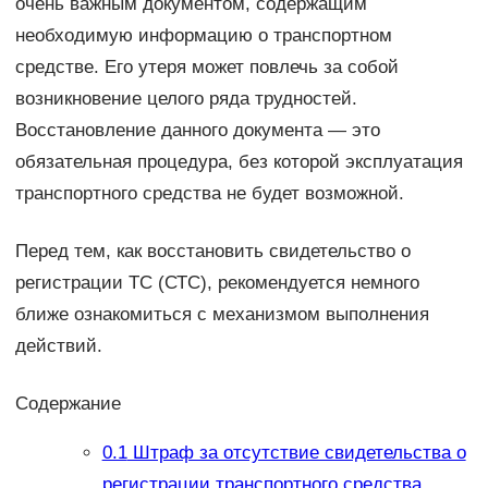
очень важным документом, содержащим
необходимую информацию о транспортном
средстве. Его утеря может повлечь за собой
возникновение целого ряда трудностей.
Восстановление данного документа — это
обязательная процедура, без которой эксплуатация
транспортного средства не будет возможной.
Перед тем, как восстановить свидетельство о
регистрации ТС (СТС), рекомендуется немного
ближе ознакомиться с механизмом выполнения
действий.
Содержание
0.1
Штраф за отсутствие свидетельства о
регистрации транспортного средства