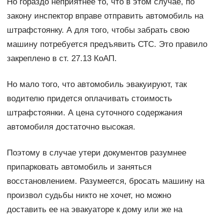
Но гораздо неприятнее то, что в этом случае, по
закону инспектор вправе отправить автомобиль на
штрафстоянку. А для того, чтобы забрать свою
машину потребуется предъявить СТС. Это правило
закреплено в ст. 27.13 КоАП.
Но мало того, что автомобиль эвакуируют, так
водителю придется оплачивать стоимость
штрафстоянки. А цена суточного содержания
автомобиля достаточно высокая.
Поэтому в случае утери документов разумнее
припарковать автомобиль и заняться
восстановлением. Разумеется, бросать машину на
произвол судьбы никто не хочет, но можно
доставить ее на эвакуаторе к дому или же на