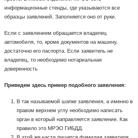
информационные стенды, где указываются все
образцы заявлений. Заполняется оно от руки.
Если с заявлением обращается владелец
автомобиля, то, кроме документов на машину,
достаточно его паспорта. Если заявитель не
владелец, то необходимо нотариальная
доверенность
Приведем здесь пример подобного заявления:
В так называемой шапке заявления, а именно в
правом верхнем углу необходимо написать
орган в который направляется заявление. Как
правило это МРЭО ГИБДД.
В этой же части пишется фамилия заявителя,