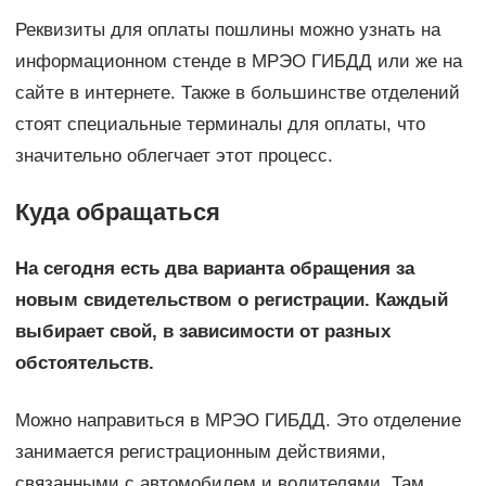
Реквизиты для оплаты пошлины можно узнать на
информационном стенде в МРЭО ГИБДД или же на
сайте в интернете. Также в большинстве отделений
стоят специальные терминалы для оплаты, что
значительно облегчает этот процесс.
Куда обращаться
На сегодня есть два варианта обращения за
новым свидетельством о регистрации. Каждый
выбирает свой, в зависимости от разных
обстоятельств.
Можно направиться в МРЭО ГИБДД. Это отделение
занимается регистрационным действиями,
связанными с автомобилем и водителями. Там