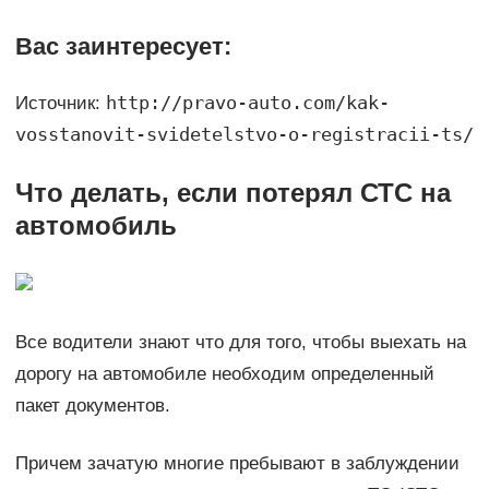
Вас заинтересует:
http://pravo-auto.com/kak-
Источник:
vosstanovit-svidetelstvo-o-registracii-ts/
Что делать, если потерял СТС на
автомобиль
Все водители знают что для того, чтобы выехать на
дорогу на автомобиле необходим определенный
пакет документов.
Причем зачатую многие пребывают в заблуждении