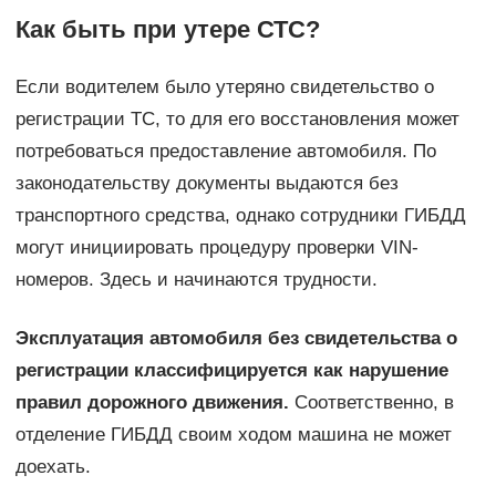
Как быть при утере СТС?
Если водителем было утеряно свидетельство о
регистрации ТС, то для его восстановления может
потребоваться предоставление автомобиля. По
законодательству документы выдаются без
транспортного средства, однако сотрудники ГИБДД
могут инициировать процедуру проверки VIN-
номеров. Здесь и начинаются трудности.
Эксплуатация автомобиля без свидетельства о
регистрации классифицируется как нарушение
правил дорожного движения.
Соответственно, в
отделение ГИБДД своим ходом машина не может
доехать.