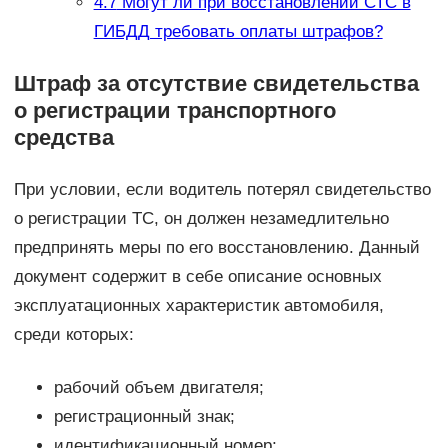
4.7
Могут ли при восстановлении СТС в
ГИБДД требовать оплаты штрафов?
Штраф за отсутствие свидетельства
о регистрации транспортного
средства
При условии, если водитель потерял свидетельство
о регистрации ТС, он должен незамедлительно
предпринять меры по его восстановлению. Данный
документ содержит в себе описание основных
эксплуатационных характеристик автомобиля,
среди которых:
рабочий объем двигателя;
регистрационный знак;
идентификационный номер;