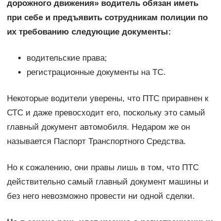
дорожного движения» водитель обязан иметь
при себе и предъявить сотрудникам полиции по
их требованию следующие документы:
водительские права;
регистрационные документы на ТС.
Некоторые водители уверены, что ПТС приравнен к
СТС и даже превосходит его, поскольку это самый
главный документ автомобиля. Недаром же он
называется Паспорт Транспортного Средства.
Но к сожалению, они правы лишь в том, что ПТС
действительно самый главный документ машины и
без него невозможно провести ни одной сделки.