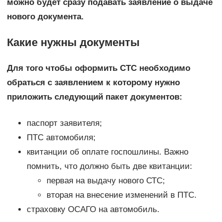
можно будет сразу подавать заявление о выдаче
нового документа.
Какие нужны документы
Для того чтобы оформить СТС необходимо
обраться с заявлением к которому нужно
приложить следующий пакет документов:
паспорт заявителя;
ПТС автомобиля;
квитанции об оплате госпошлины. Важно
помнить, что должно быть две квитанции:
первая на выдачу нового СТС;
вторая на внесение изменений в ПТС.
страховку ОСАГО на автомобиль.