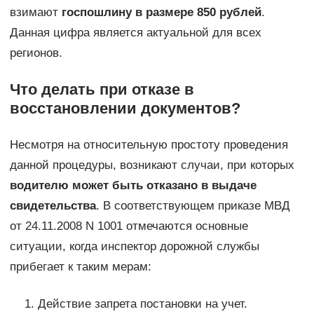
взимают
госпошлину в размере 850 рублей
.
Данная цифра является актуальной для всех
регионов.
Что делать при отказе в
восстановлении документов?
Несмотря на относительную простоту проведения
данной процедуры, возникают случаи, при которых
водителю может быть отказано в выдаче
свидетельства
. В соответствующем приказе МВД
от 24.11.2008 N 1001 отмечаются основные
ситуации, когда инспектор дорожной службы
прибегает к таким мерам:
Действие запрета постановки на учет.