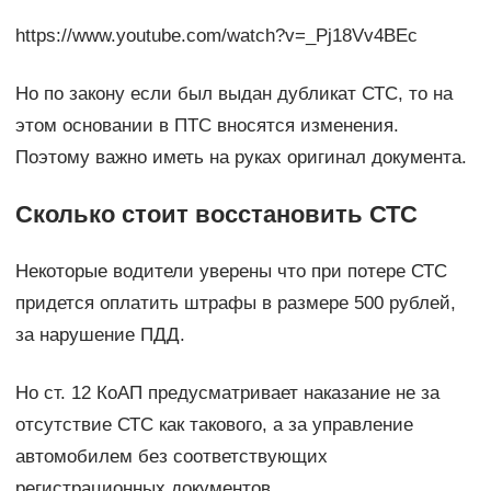
https://www.youtube.com/watch?v=_Pj18Vv4BEc
Но по закону если был выдан дубликат СТС, то на
этом основании в ПТС вносятся изменения.
Поэтому важно иметь на руках оригинал документа.
Сколько стоит восстановить СТС
Некоторые водители уверены что при потере СТС
придется оплатить штрафы в размере 500 рублей,
за нарушение ПДД.
Но ст. 12 КоАП предусматривает наказание не за
отсутствие СТС как такового, а за управление
автомобилем без соответствующих
регистрационных документов.