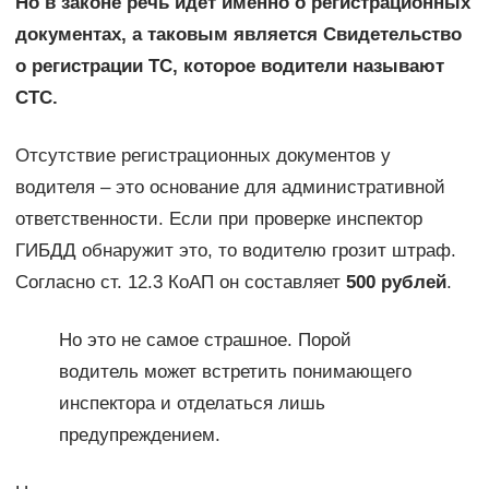
Но в законе речь идет именно о регистрационных
документах, а таковым является Свидетельство
о регистрации ТС, которое водители называют
СТС.
Отсутствие регистрационных документов у
водителя – это основание для административной
ответственности. Если при проверке инспектор
ГИБДД обнаружит это, то водителю грозит штраф.
Согласно ст. 12.3 КоАП он составляет
500 рублей
.
Но это не самое страшное. Порой
водитель может встретить понимающего
инспектора и отделаться лишь
предупреждением.