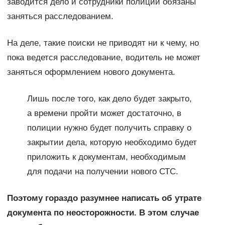
заводится дело и сотрудники полиции обязаны
заняться расследованием.
На деле, такие поиски не приводят ни к чему, но
пока ведется расследование, водитель не может
заняться оформлением нового документа.
Лишь после того, как дело будет закрыто,
а времени пройти может достаточно, в
полиции нужно будет получить справку о
закрытии дела, которую необходимо будет
приложить к документам, необходимым
для подачи на получении нового СТС.
Поэтому гораздо разумнее написать об утрате
документа по неосторожности. В этом случае