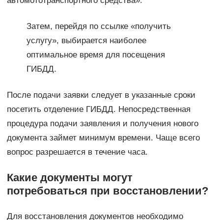
автомототранспортного средства».
Затем, перейдя по ссылке «получить
услугу», выбирается наиболее
оптимальное время для посещения
ГИБДД.
После подачи заявки следует в указанные сроки
посетить отделение ГИБДД. Непосредственная
процедура подачи заявления и получения нового
документа займет минимум времени. Чаще всего
вопрос разрешается в течение часа.
Какие документы могут
потребоваться при восстановлении?
Для восстановления документов необходимо