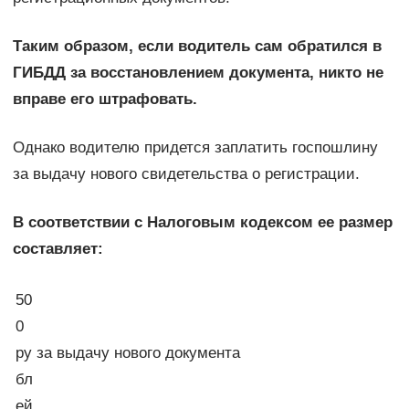
Таким образом, если водитель сам обратился в
ГИБДД за восстановлением документа, никто не
вправе его штрафовать.
Однако водителю придется заплатить госпошлину
за выдачу нового свидетельства о регистрации.
В соответствии с Налоговым кодексом ее размер
составляет:
50
0
ру
за выдачу нового документа
бл
ей