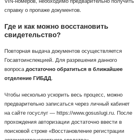
VIN-номеров, необходимо предварительно получить
справку о пропаже документов.
Где и как можно восстановить
свидетельство?
Повторная выдача документов осуществляется
Госавтоинспекцией. Для разрешения данного
вопроса
достаточно обратиться в ближайшее
отделение ГИБДД
.
Чтобы несколько ускорить весь процесс, можно
предварительно записаться через личный кабинет
на сайте госуслуг — https://www.gosuslugi.ru. После
прохождения авторизации достаточно ввести в
поисковой строке «Восстановление регистрации