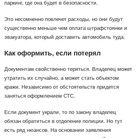
паркинг, где она будет в безопасности.
Это несомненно повлечет расходы, но они будут
существенно меньше чем оплата штрафстоянки и
эвакуатора, который доставить автомобиль туда.
Как оформить, если потерял
Документам свойственно теряться. Владелец может
утратить их случайно, а может стать объектом
кражи. Независимо от обстоятельств придется
заняться оформлением СТС.
Если документ украли, то по закону владелец
обязан обратиться в отделение полиции. Но тут
есть ряд нюансов. На основании заявления