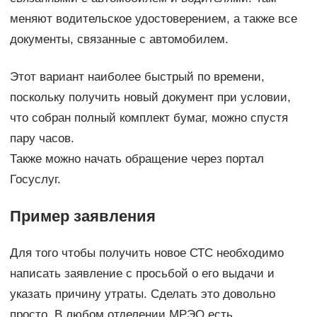
меняют водительское удостоверением, а также все
документы, связанные с автомобилем.
Этот вариант наиболее быстрый по времени,
поскольку получить новый документ при условии,
что собран полный комплект бумаг, можно спустя
пару часов.
Также можно начать обращение через портал
Госуслуг.
Пример заявления
Для того чтобы получить новое СТС необходимо
написать заявление с просьбой о его выдачи и
указать причину утраты. Сделать это довольно
просто. В любом отделении МРЭО есть