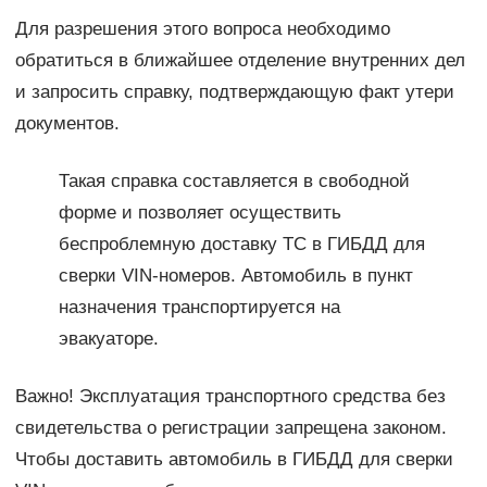
Для разрешения этого вопроса необходимо
обратиться в ближайшее отделение внутренних дел
и запросить справку, подтверждающую факт утери
документов.
Такая справка составляется в свободной
форме и позволяет осуществить
беспроблемную доставку ТС в ГИБДД для
сверки VIN-номеров. Автомобиль в пункт
назначения транспортируется на
эвакуаторе.
Важно! Эксплуатация транспортного средства без
свидетельства о регистрации запрещена законом.
Чтобы доставить автомобиль в ГИБДД для сверки