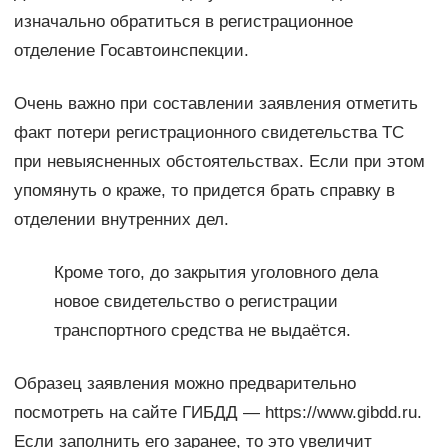
изначально обратиться в регистрационное
отделение Госавтоинспекции.
Очень важно при составлении заявления отметить
факт потери регистрационного свидетельства ТС
при невыясненных обстоятельствах. Если при этом
упомянуть о краже, то придется брать справку в
отделении внутренних дел.
Кроме того, до закрытия уголовного дела
новое свидетельство о регистрации
транспортного средства не выдаётся.
Образец заявления можно предварительно
посмотреть на сайте ГИБДД — https://www.gibdd.ru.
Если заполнить его заранее, то это увеличит