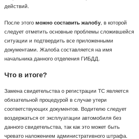
действий.
После этого
можно составить жалобу
, в которой
следует отметить основные проблемы сложившейся
ситуации и подтвердить все приложенными
документами. Жалоба составляется на имя
начальника данного отделения ГИБДД.
Что в итоге?
Замена свидетельства о регистрации ТС является
обязательной процедурой в случае утери
соответствующих документов. Водителю следует
воздержаться от эксплуатации автомобиля без
данного свидетельства, так как это может быть
чревато наложением административного штрафа.