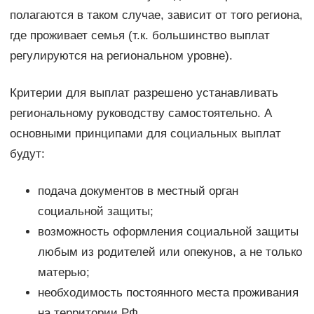
полагаются в таком случае, зависит от того региона,
где проживает семья (т.к. большинство выплат
регулируются на региональном уровне).
Критерии для выплат разрешено устанавливать
региональному руководству самостоятельно. А
основными принципами для социальных выплат
будут:
подача документов в местный орган
социальной защиты;
возможность оформления социальной защиты
любым из родителей или опекунов, а не только
матерью;
необходимость постоянного места проживания
на территории РФ.