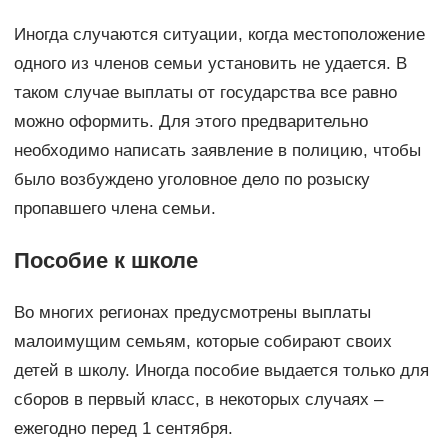
Иногда случаются ситуации, когда местоположение
одного из членов семьи установить не удается. В
таком случае выплаты от государства все равно
можно оформить. Для этого предварительно
необходимо написать заявление в полицию, чтобы
было возбуждено уголовное дело по розыску
пропавшего члена семьи.
Пособие к школе
Во многих регионах предусмотрены выплаты
малоимущим семьям, которые собирают своих
детей в школу. Иногда пособие выдается только для
сборов в первый класс, в некоторых случаях –
ежегодно перед 1 сентября.