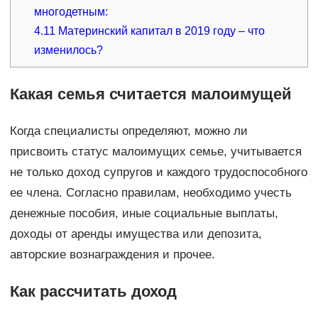
многодетным:
4.11
Материнский капитал в 2019 году – что
изменилось?
Какая семья считается малоимущей
Когда специалисты определяют, можно ли
присвоить статус малоимущих семье, учитывается
не только доход супругов и каждого трудоспособного
ее члена. Согласно правилам, необходимо учесть
денежные пособия, иные социальные выплаты,
доходы от аренды имущества или депозита,
авторские вознаграждения и прочее.
Как рассчитать доход