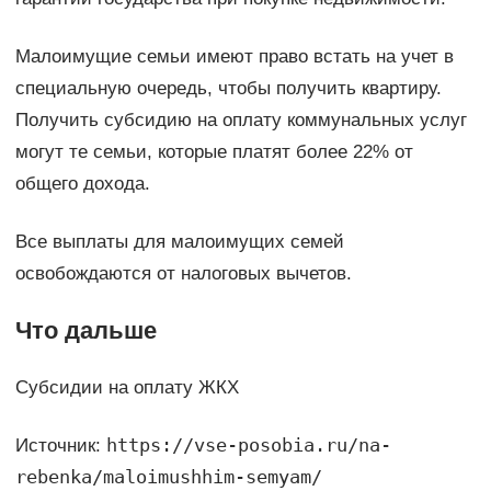
Малоимущие семьи имеют право встать на учет в
специальную очередь, чтобы получить квартиру.
Получить субсидию на оплату коммунальных услуг
могут те семьи, которые платят более 22% от
общего дохода.
Все выплаты для малоимущих семей
освобождаются от налоговых вычетов.
Что дальше
Субсидии на оплату ЖКХ
https://vse-posobia.ru/na-
Источник:
rebenka/maloimushhim-semyam/