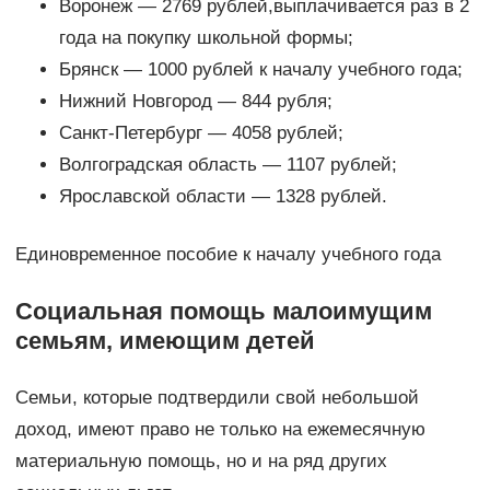
Воронеж — 2769 рублей,выплачивается раз в 2
года на покупку школьной формы;
Брянск — 1000 рублей к началу учебного года;
Нижний Новгород — 844 рубля;
Санкт-Петербург — 4058 рублей;
Волгоградская область — 1107 рублей;
Ярославской области — 1328 рублей.
Единовременное пособие к началу учебного года
Социальная помощь малоимущим
семьям, имеющим детей
Семьи, которые подтвердили свой небольшой
доход, имеют право не только на ежемесячную
материальную помощь, но и на ряд других