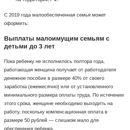
С 2019 года малообеспеченная семья может
оформить:
Выплаты малоимущим семьям с
детьми до 3 лет
Пока ребенку не исполнилось полтора года,
работающая женщина получает от работодателя
денежное пособие в размере 40% от своего
заработка (ежемесячно) или от установленного
минимального размера оплаты труда. По истечении
этого срока, женщине необходимо выходить на
работу, поскольку компенсационная оплата в
размере 50 рублей — слишком мало для
обеспечения ребенка.