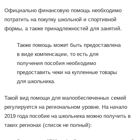
Официально финансовую помощь необходимо
потратить на покупку школьной и спортивной
формы, а также принадлежностей для занятий.
Также помощь может быть предоставлена
в виде компенсации, то есть для
получения пособия необходимо
предоставить чеки на купленные товары
для школьника.
Такой вид помощи для малообеспеченных семей
регулируется на региональном уровне. На начало
2019 года пособие на школьника можно получить в
таких регионах (список не полный):