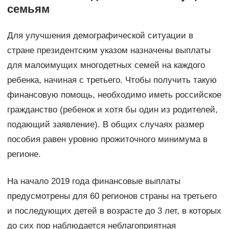
семьям
Для улучшения демографической ситуации в
стране президентским указом назначены выплаты
для малоимущих многодетных семей на каждого
ребенка, начиная с третьего. Чтобы получить такую
финансовую помощь, необходимо иметь российское
гражданство (ребенок и хотя бы один из родителей,
подающий заявление). В общих случаях размер
пособия равен уровню прожиточного минимума в
регионе.
На начало 2019 года финансовые выплаты
предусмотрены для 60 регионов страны на третьего
и последующих детей в возрасте до 3 лет, в которых
до сих пор наблюдается неблагоприятная