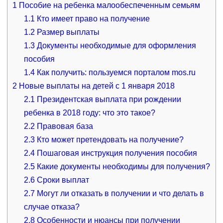
1
Пособие на ребенка малообеспеченным семьям
1.1
Кто имеет право на получение
1.2
Размер выплаты
1.3
Документы необходимые для оформления
пособия
1.4
Как получить: пользуемся порталом mos.ru
2
Новые выплаты на детей с 1 января 2018
2.1
Президентская выплата при рождении
ребенка в 2018 году: что это такое?
2.2
Правовая база
2.3
Кто может претендовать на получение?
2.4
Пошаговая инструкция получения пособия
2.5
Какие документы необходимы для получения?
2.6
Сроки выплат
2.7
Могут ли отказать в получении и что делать в
случае отказа?
2.8
Особенности и нюансы при получении