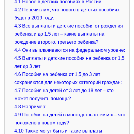
4.1
Новое в детских пособиях в России
4.2
Перечислим, что нового в детских пособиях
будет в 2019 году:
4.3
Все выплаты и детские пособия от рождения
ребенка и до 1,5 лет – какие выплаты на
рождение второго, третьего ребенка?
4.4
Они выплачиваются на федеральном уровне:
4.5
Выплаты и детские пособия на ребенка от 1,5
лет до 3 лет
4.6
Пособия на ребенка от 1,5 до 3 лет
сохраняются для некоторых категорий граждан:
4.7
Пособия на детей от 3 лет до 18 лет – кто
может получить помощь?
4.8
Например:
4.9
Пособия на детей в многодетных семьях – что
положено в новом году?
4.10
Также могут быть и такие выплаты