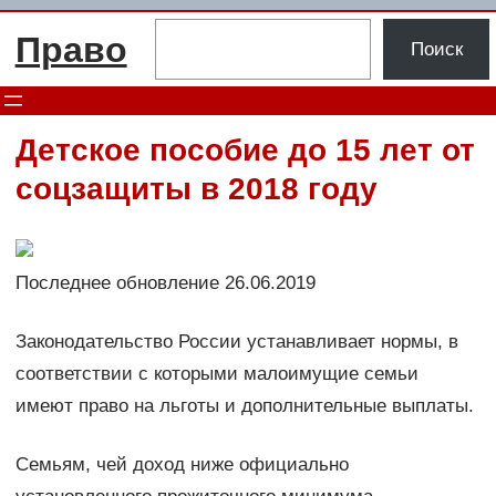
Перейти
Поиск
Право
к
Поиск
содержимому
Детское пособие до 15 лет от
соцзащиты в 2018 году
Последнее обновление 26.06.2019
Законодательство России устанавливает нормы, в
соответствии с которыми малоимущие семьи
имеют право на льготы и дополнительные выплаты.
Семьям, чей доход ниже официально