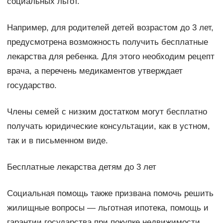
социальных льгот.
Например, для родителей детей возрастом до 3 лет,
предусмотрена возможность получить бесплатные
лекарства для ребенка. Для этого необходим рецепт
врача, а перечень медикаментов утверждает
государство.
Члены семей с низким достатком могут бесплатно
получать юридические консультации, как в устном,
так и в письменном виде.
Бесплатные лекарства детям до 3 лет
Социальная помощь также призвана помочь решить
жилищные вопросы — льготная ипотека, помощь и
гарантии государства при покупке недвижимости.