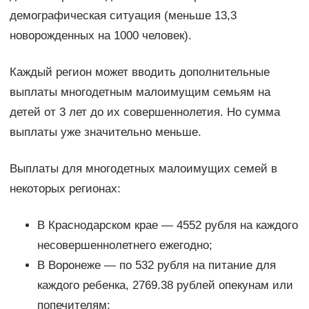
демографическая ситуация (меньше 13,3
новорожденных на 1000 человек).
Каждый регион может вводить дополнительные
выплаты многодетным малоимущим семьям на
детей от 3 лет до их совершеннолетия. Но сумма
выплаты уже значительно меньше.
Выплаты для многодетных малоимущих семей в
некоторых регионах:
В Краснодарском крае — 4552 рубля на каждого
несовершеннолетнего ежегодно;
В Воронеже — по 532 рубля на питание для
каждого ребенка, 2769.38 рублей опекунам или
попечителям;