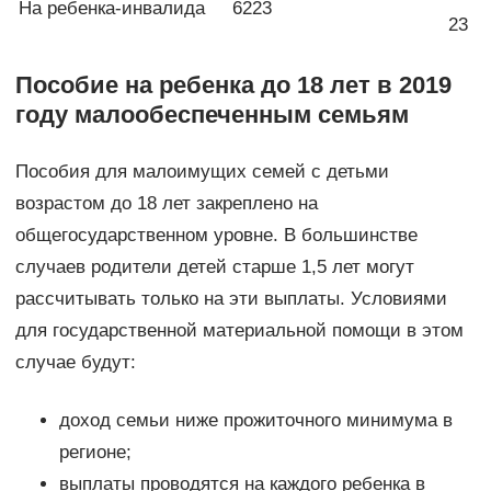
На ребенка-инвалида
6223
23
Пособие на ребенка до 18 лет в 2019
году малообеспеченным семьям
Пособия для малоимущих семей с детьми
возрастом до 18 лет закреплено на
общегосударственном уровне. В большинстве
случаев родители детей старше 1,5 лет могут
рассчитывать только на эти выплаты. Условиями
для государственной материальной помощи в этом
случае будут:
доход семьи ниже прожиточного минимума в
регионе;
выплаты проводятся на каждого ребенка в