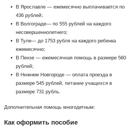
В Ярославле — ежемесячно выплачивается по
436 рублей;
В Волгограде— по 555 рублей на каждого
несовершеннолетнего;
В Туле— до 1753 рубля на каждого ребенка
ежемесячно;
В Пензе — ежемесячная помощь в размере 560
рублей;
В Нижнем Новгороде — оплата проезда в
размере 545 рублей, питание учащихся в
размере 731 рубль.
Дополнительная помощь многодетным:
Как оформить пособие