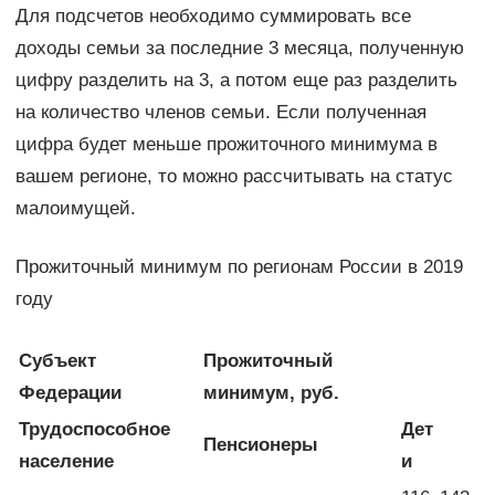
Для подсчетов необходимо суммировать все
доходы семьи за последние 3 месяца, полученную
цифру разделить на 3, а потом еще раз разделить
на количество членов семьи. Если полученная
цифра будет меньше прожиточного минимума в
вашем регионе, то можно рассчитывать на статус
малоимущей.
Прожиточный минимум по регионам России в 2019
году
Субъект
Прожиточный
Федерации
минимум, руб.
Трудоспособное
Дет
Пенсионеры
население
и