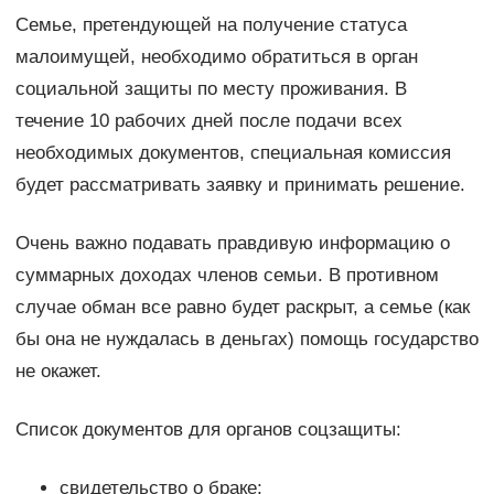
Семье, претендующей на получение статуса
малоимущей, необходимо обратиться в орган
социальной защиты по месту проживания. В
течение 10 рабочих дней после подачи всех
необходимых документов, специальная комиссия
будет рассматривать заявку и принимать решение.
Очень важно подавать правдивую информацию о
суммарных доходах членов семьи. В противном
случае обман все равно будет раскрыт, а семье (как
бы она не нуждалась в деньгах) помощь государство
не окажет.
Список документов для органов соцзащиты:
свидетельство о браке;