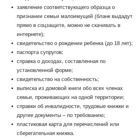
заявление соответствующего образца о
признании семьи малоимущей (бланк выдадут
прямо в соцзащите, можно не скачивать в
интернете);
свидетельство о рождении ребенка (до 18 лет);
паспорта супругов;
справка о доходах, составленная по
установленной форме;
свидетельство на собственность;
выписка из домовой книги обо всех членах
семьи, проживающих на одной территории;
справки об инвалидности, трудовые книжки и
другие документы – по требованию;
пластиковая карта для перечислений или
сберегательная книжка.