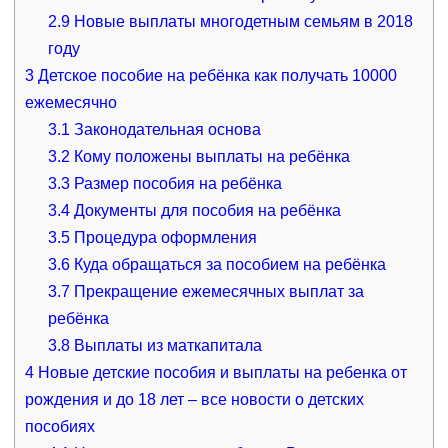
2.9
Новые выплаты многодетным семьям в 2018
году
3
Детское пособие на ребёнка как получать 10000
ежемесячно
3.1
Законодательная основа
3.2
Кому положены выплаты на ребёнка
3.3
Размер пособия на ребёнка
3.4
Документы для пособия на ребёнка
3.5
Процедура оформления
3.6
Куда обращаться за пособием на ребёнка
3.7
Прекращение ежемесячных выплат за
ребёнка
3.8
Выплаты из маткапитала
4
Новые детские пособия и выплаты на ребенка от
рождения и до 18 лет – все новости о детских
пособиях