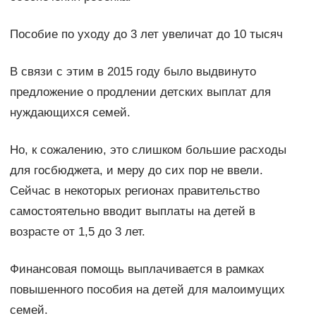
Пособие по уходу до 3 лет увеличат до 10 тысяч
В связи с этим в 2015 году было выдвинуто
предложение о продлении детских выплат для
нуждающихся семей.
Но, к сожалению, это слишком большие расходы
для госбюджета, и меру до сих пор не ввели.
Сейчас в некоторых регионах правительство
самостоятельно вводит выплаты на детей в
возрасте от 1,5 до 3 лет.
Финансовая помощь выплачивается в рамках
повышенного пособия на детей для малоимущих
семей.