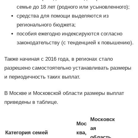
семье до 18 лет (родного или усыновленного);
средства для помощи выделяются из
регионального бюджета;
пособия ежегодно индексируются согласно
законодательству (с тенденцией к повышению).
Также начиная с 2016 года, в регионах стало
разрешено самостоятельно устанавливать размеры
и периодичность таких выплат.
В Москве и Московской области размеры выплат
приведены в таблице.
Московск
Мос
ая
Категория семей
ква,
область,