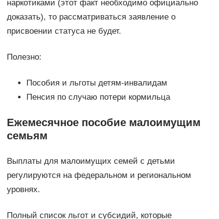
наркотиками (этот факт необходимо официально
доказать), то рассматриваться заявление о
присвоении статуса не будет.
Полезно:
Пособия и льготы детям-инвалидам
Пенсия по случаю потери кормильца
Ежемесячное пособие малоимущим
семьям
Выплаты для малоимущих семей с детьми
регулируются на федеральном и региональном
уровнях.
Полный список льгот и субсидий, которые