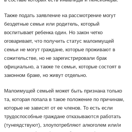
Также подать заявление на рассмотрение могут
бездетные семьи или родитель, который
воспитывает ребенка один. Но закон четко
оговаривает, что получить статус малоимущей
семьи не могут граждане, которые проживают в
сожительстве, но не зарегистрировали брак
официально, а также те семьи, которые состоят в
законном браке, но живут отдельно.
Малоимущей семьей может быть признана только
та, которая попала в такое положение по причинам,
которые не зависят от ее членов. То есть если
трудоспособные граждане отказываются работать
(тунеядствуют), злоупотребляют алкоголем или/и