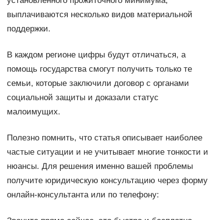
установленного прожиточного минимума,
выплачиваются несколько видов материальной
поддержки.
В каждом регионе цифры будут отличаться, а
помощь государства смогут получить только те
семьи, которые заключили договор с органами
социальной защиты и доказали статус
малоимущих.
Полезно помнить, что статья описывает наиболее
частые ситуации и не учитывает многие тонкости и
нюансы. Для решения именно вашей проблемы
получите юридическую консультацию через форму
онлайн-консультанта или по телефону: