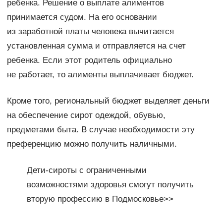
ребенка. Решение о выплате алиментов
принимается судом. На его основании
из заработной платы человека вычитается
установленная сумма и отправляется на счет
ребенка. Если этот родитель официально
не работает, то алименты выплачивает бюджет.
Кроме того, региональный бюджет выделяет деньги
на обеспечение сирот одеждой, обувью,
предметами быта. В случае необходимости эту
преференцию можно получить наличными.
Дети-сироты с ограниченными
возможностями здоровья смогут получить
вторую профессию в Подмосковье>>