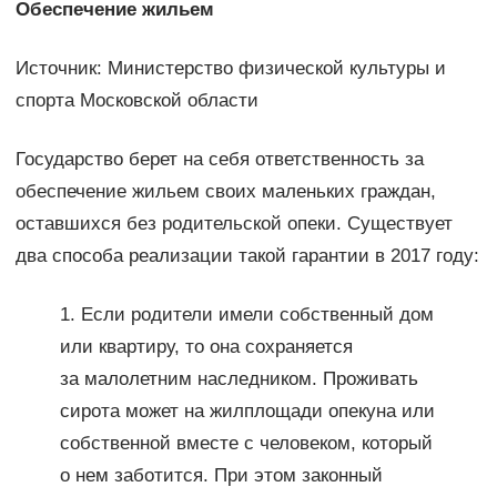
Обеспечение жильем
Источник: Министерство физической культуры и
спорта Московской области
Государство берет на себя ответственность за
обеспечение жильем своих маленьких граждан,
оставшихся без родительской опеки. Существует
два способа реализации такой гарантии в 2017 году:
1. Если родители имели собственный дом
или квартиру, то она сохраняется
за малолетним наследником. Проживать
сирота может на жилплощади опекуна или
собственной вместе с человеком, который
о нем заботится. При этом законный