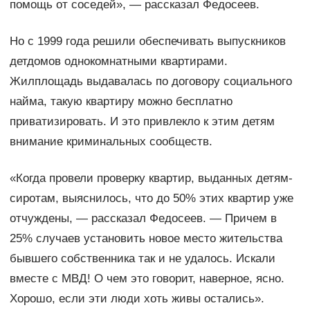
помощь от соседей», — рассказал Федосеев.
Но с 1999 года решили обеспечивать выпускников
детдомов однокомнатными квартирами.
Жилплощадь выдавалась по договору социального
найма, такую квартиру можно бесплатно
приватизировать. И это привлекло к этим детям
внимание криминальных сообществ.
«Когда провели проверку квартир, выданных детям-
сиротам, выяснилось, что до 50% этих квартир уже
отчуждены, — рассказал Федосеев. — Причем в
25% случаев установить новое место жительства
бывшего собственника так и не удалось. Искали
вместе с МВД! О чем это говорит, наверное, ясно.
Хорошо, если эти люди хоть живы остались».