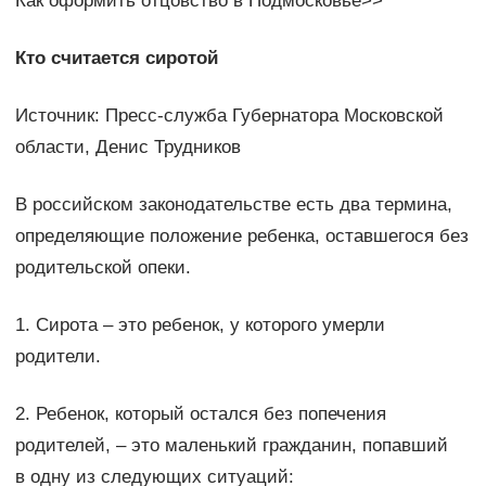
Как оформить отцовство в Подмосковье>>
Кто считается сиротой
Источник: Пресс-служба Губернатора Московской
области, Денис Трудников
В российском законодательстве есть два термина,
определяющие положение ребенка, оставшегося без
родительской опеки.
1. Сирота – это ребенок, у которого умерли
родители.
2. Ребенок, который остался без попечения
родителей, – это маленький гражданин, попавший
в одну из следующих ситуаций: