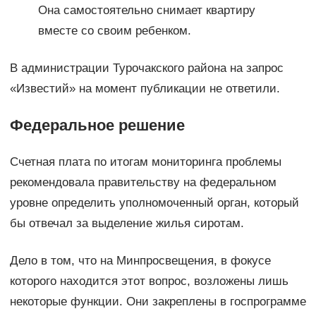
Она самостоятельно снимает квартиру
вместе со своим ребенком.
В администрации Турочакского района на запрос
«Известий» на момент публикации не ответили.
Федеральное решение
Счетная плата по итогам мониторинга проблемы
рекомендовала правительству на федеральном
уровне определить уполномоченный орган, который
бы отвечал за выделение жилья сиротам.
Дело в том, что на Минпросвещения, в фокусе
которого находится этот вопрос, возложены лишь
некоторые функции. Они закреплены в госпрограмме