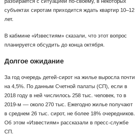
разбирается с ситуацией по-своему, в некоторых
субъектах сиротам приходится ждать квартир 10–12
лет.
В кабмине «Известиям» сказали, что этот вопрос
планируется обсудить до конца октября.
Долгое ожидание
За год очередь детей-сирот на жилье выросла почти
на 4,5%. По данным Счетной палаты (СП), если в
2018 году в ней числилось 258 тыс. человек, то в
2019-м –– около 270 тыс. Ежегодно жилье получают
в среднем 26 тыс. сирот, не более 18% очередников.
Об этом «Известиям» рассказали в пресс-службе
СП.