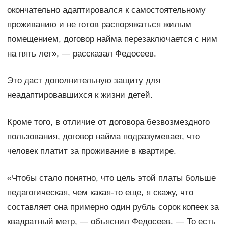
окончательно адаптировался к самостоятельному
проживанию и не готов распоряжаться жилым
помещением, договор найма перезаключается с ним
на пять лет», — рассказал Федосеев.
Это даст дополнительную защиту для
неадаптировавшихся к жизни детей.
Кроме того, в отличие от договора безвозмездного
пользования, договор найма подразумевает, что
человек платит за проживание в квартире.
«Чтобы стало понятно, что цель этой платы больше
педагогическая, чем какая-то еще, я скажу, что
составляет она примерно один рубль сорок копеек за
квадратный метр, — объяснил Федосеев. — То есть