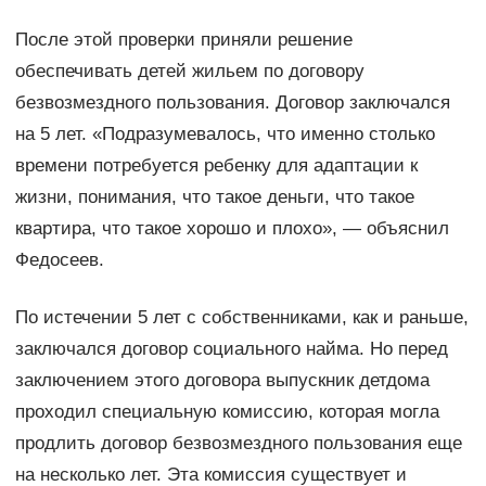
После этой проверки приняли решение
обеспечивать детей жильем по договору
безвозмездного пользования. Договор заключался
на 5 лет. «Подразумевалось, что именно столько
времени потребуется ребенку для адаптации к
жизни, понимания, что такое деньги, что такое
квартира, что такое хорошо и плохо», — объяснил
Федосеев.
По истечении 5 лет с собственниками, как и раньше,
заключался договор социального найма. Но перед
заключением этого договора выпускник детдома
проходил специальную комиссию, которая могла
продлить договор безвозмездного пользования еще
на несколько лет. Эта комиссия существует и