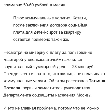
примерно 50-60 рублей в месяц.
Плюс коммунальные услуги». Кстати,
после заключения договора соцнайма
плата для детей-сирот за квартиру
остается примерно такой же.
Несмотря на мизерную плату за пользование
квартирой у «пользователей» накопился
внушительный суммарный долг — 23 млн руб.
Прежде всего из-за того, что жильцы не оплачивают
коммунальные услуги. Об этом рассказала
Татьяна
Потяева
, первый заместитель руководителя
Департамента соцзащиты населения Москвы.
И это не главная проблема, потому что ее можно