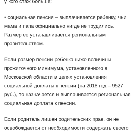
у кого стаж больше;
• социальная пенсия – выплачивается ребенку, чьи
мама и папа официально нигде не трудились.
Размер ее устанавливается региональным
правительством.
Если размер пенсии ребенка ниже величины
прожиточного минимума, установленного в
Московской области в целях установления
социальной доплаты к пенсии (на 2018 год – 9527
руб.), то назначается и выплачивается региональная
социальная доплата к пенсии.
Если родитель лишен родительских прав, он не
освобождается от необходимости содержать своего