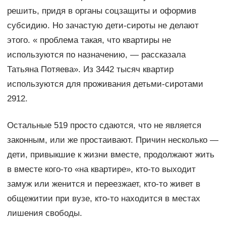
решить, придя в органы соцзащиты и оформив
субсидию. Но зачастую дети-сироты не делают
этого. « проблема такая, что квартиры не
используются по назначению, — рассказала
Татьяна Потяева». Из 3442 тысяч квартир
используются для проживания детьми-сиротами
2912.
Остальные 519 просто сдаются, что не является
законным, или же простаивают. Причин несколько —
дети, привыкшие к жизни вместе, продолжают жить
в вместе кого-то «на квартире», кто-то выходит
замуж или женится и переезжает, кто-то живет в
общежитии при вузе, кто-то находится в местах
лишения свободы.