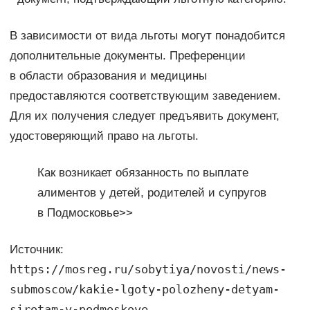
В зависимости от вида льготы могут понадобится
дополнительные документы. Преференции
в области образования и медицины
предоставляются соответствующим заведением.
Для их получения следует предъявить документ,
удостоверяющий право на льготы.
Как возникает обязанность по выплате
алиментов у детей, родителей и супругов
в Подмосковье>>
Источник:
https://mosreg.ru/sobytiya/novosti/news-
submoscow/kakie-lgoty-polozheny-detyam-
sirotam-v-podmoskove