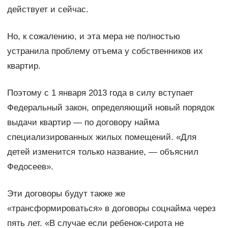
действует и сейчас.
Но, к сожалению, и эта мера не полностью
устранила проблему отъема у собственников их
квартир.
Поэтому с 1 января 2013 года в силу вступает
Федеральный закон, определяющий новый порядок
выдачи квартир — по договору найма
специализированных жилых помещений. «Для
детей изменится только название, — объяснил
Федосеев».
Эти договоры будут также же
«трансформироваться» в договоры соцнайма через
пять лет. «В случае если ребенок-сирота не