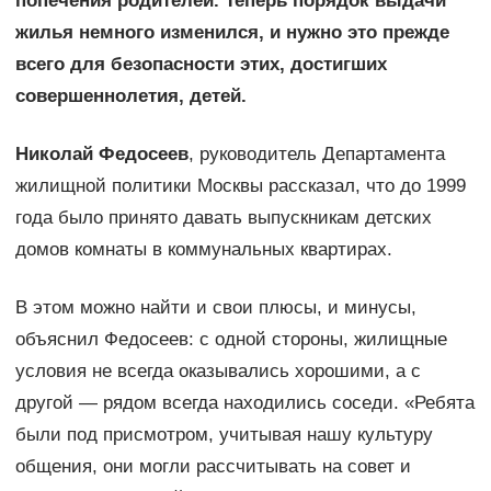
попечения родителей. Теперь порядок выдачи
жилья немного изменился, и нужно это прежде
всего для безопасности этих, достигших
совершеннолетия, детей.
Николай Федосеев
, руководитель Департамента
жилищной политики Москвы рассказал, что до 1999
года было принято давать выпускникам детских
домов комнаты в коммунальных квартирах.
В этом можно найти и свои плюсы, и минусы,
объяснил Федосеев: с одной стороны, жилищные
условия не всегда оказывались хорошими, а с
другой — рядом всегда находились соседи. «Ребята
были под присмотром, учитывая нашу культуру
общения, они могли рассчитывать на совет и