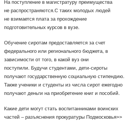
На поступление в магистратуру преимущества
не распространяются.С таких молодых людей
не взимается плата за прохождение
подготовительных курсов в вузе.
Обучение сиротам предоставляется за счет
федерального или регионального бюджета, в
зависимости от того, в какой вуз они
поступили. Будучи студентами, дети-сироты
получают государственную социальную стипендию.
Также ученики и студенты из числа сирот ежегодно
получают деньги на приобретение книг и пособий.
Какие дети могут стать воспитанниками воинских
частей – разъяснения прокуратуры Подмосковья>>