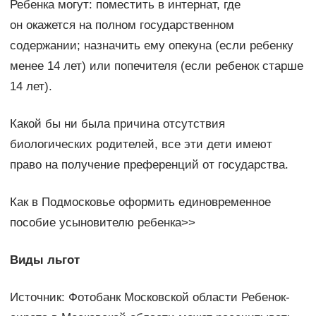
Ребенка могут: поместить в интернат, где
он окажется на полном государственном
содержании; назначить ему опекуна (если ребенку
менее 14 лет) или попечителя (если ребенок старше
14 лет).
Какой бы ни была причина отсутствия
биологических родителей, все эти дети имеют
право на получение преференций от государства.
Как в Подмосковье оформить единовременное
пособие усыновителю ребенка>>
Виды льгот
Источник: Фотобанк Московской области Ребенок-