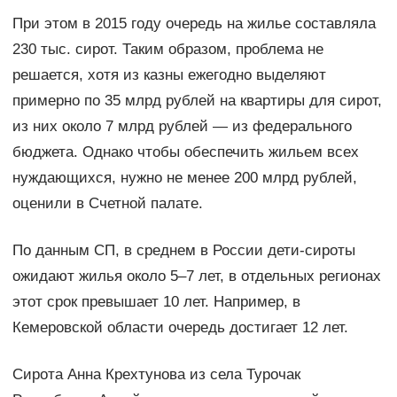
При этом в 2015 году очередь на жилье составляла
230 тыс. сирот. Таким образом, проблема не
решается, хотя из казны ежегодно выделяют
примерно по 35 млрд рублей на квартиры для сирот,
из них около 7 млрд рублей — из федерального
бюджета. Однако чтобы обеспечить жильем всех
нуждающихся, нужно не менее 200 млрд рублей,
оценили в Счетной палате.
По данным СП, в среднем в России дети-сироты
ожидают жилья около 5–7 лет, в отдельных регионах
этот срок превышает 10 лет. Например, в
Кемеровской области очередь достигает 12 лет.
Сирота Анна Крехтунова из села Турочак