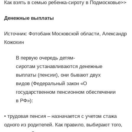
Как взять в семью ребенка-сироту в Подмосковье>>
Денежные выплаты
Источник: Фотобанк Московской области, Александр
Кожохин
В первую очередь детям-
сиротам устанавливаются денежные
выплаты (пенсии), они бывают двух
видов (Федеральный закон «О
государственном пенсионном обеспечении
в РФ»):
• трудовая пенсия – назначается с учетом стажа
одного из родителей. Как правило, выбирают того,