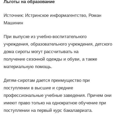
Льготы на образование
Источник: Истринское информагентство, Роман
Машинин
При выпуске из учебно-воспитательного
учреждения, образовательного учреждения, детского
дома сироты могут рассчитывать на
получение сезонной одежды и обуви, а также
материальную помощь.
Детям-сиротам дается преимущество при
поступлении в высшие и средние
профессиональные учебные заведения. Причем они
имеют право только на однократное обучение при
поступлении на первый курс бакалавриата.