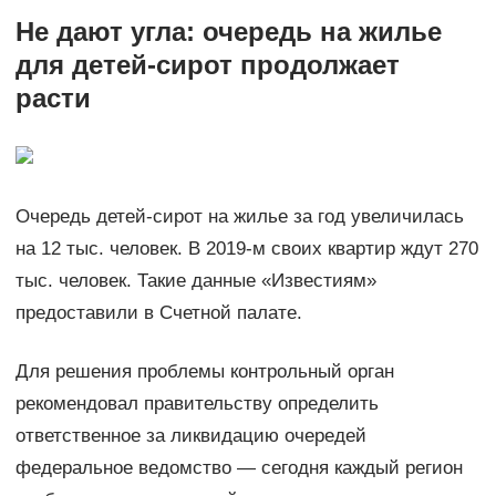
Не дают угла: очередь на жилье
для детей-сирот продолжает
расти
Очередь детей-сирот на жилье за год увеличилась
на 12 тыс. человек. В 2019-м своих квартир ждут 270
тыс. человек. Такие данные «Известиям»
предоставили в Счетной палате.
Для решения проблемы контрольный орган
рекомендовал правительству определить
ответственное за ликвидацию очередей
федеральное ведомство — сегодня каждый регион