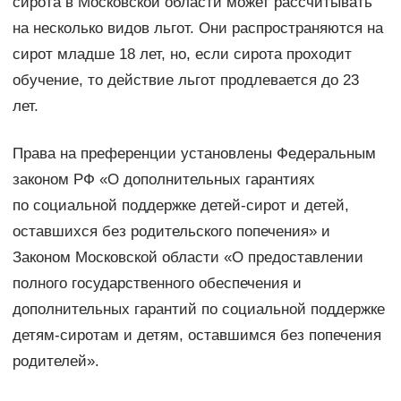
сирота в Московской области может рассчитывать
на несколько видов льгот. Они распространяются на
сирот младше 18 лет, но, если сирота проходит
обучение, то действие льгот продлевается до 23
лет.
Права на преференции установлены Федеральным
законом РФ «О дополнительных гарантиях
по социальной поддержке детей-сирот и детей,
оставшихся без родительского попечения» и
Законом Московской области «О предоставлении
полного государственного обеспечения и
дополнительных гарантий по социальной поддержке
детям-сиротам и детям, оставшимся без попечения
родителей».