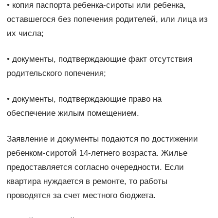
• копия паспорта ребенка-сироты или ребенка,
оставшегося без попечения родителей, или лица из
их числа;
• документы, подтверждающие факт отсутствия
родительского попечения;
• документы, подтверждающие право на
обеспечение жилым помещением.
Заявление и документы подаются по достижении
ребенком-сиротой 14-летнего возраста. Жилье
предоставляется согласно очередности. Если
квартира нуждается в ремонте, то работы
проводятся за счет местного бюджета.