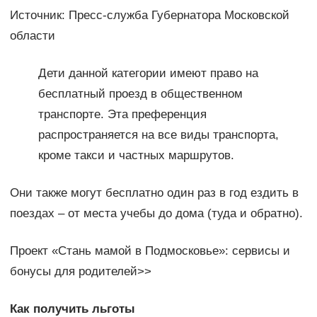
Источник: Пресс-служба Губернатора Московской
области
Дети данной категории имеют право на
бесплатный проезд в общественном
транспорте. Эта преференция
распространяется на все виды транспорта,
кроме такси и частных маршрутов.
Они также могут бесплатно один раз в год ездить в
поездах – от места учебы до дома (туда и обратно).
Проект «Стань мамой в Подмосковье»: сервисы и
бонусы для родителей>>
Как получить льготы