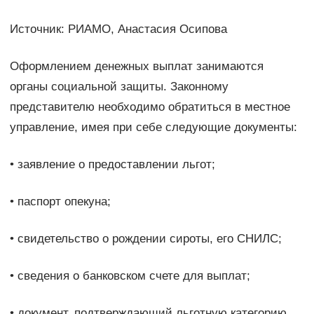
Источник: РИАМО, Анастасия Осипова
Оформлением денежных выплат занимаются
органы социальной защиты. Законному
представителю необходимо обратиться в местное
управление, имея при себе следующие документы:
• заявление о предоставлении льгот;
• паспорт опекуна;
• свидетельство о рождении сироты, его СНИЛС;
• сведения о банковском счете для выплат;
• документ, подтверждающий льготную категорию.