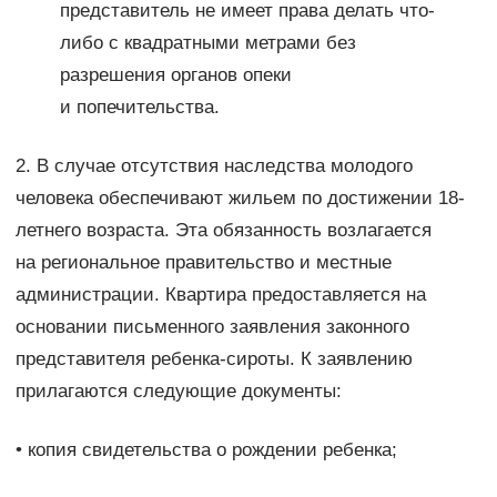
представитель не имеет права делать что-
либо с квадратными метрами без
разрешения органов опеки
и попечительства.
2. В случае отсутствия наследства молодого
человека обеспечивают жильем по достижении 18-
летнего возраста. Эта обязанность возлагается
на региональное правительство и местные
администрации. Квартира предоставляется на
основании письменного заявления законного
представителя ребенка-сироты. К заявлению
прилагаются следующие документы:
• копия свидетельства о рождении ребенка;