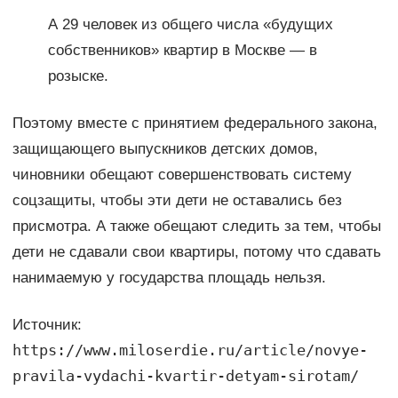
А 29 человек из общего числа «будущих
собственников» квартир в Москве — в
розыске.
Поэтому вместе с принятием федерального закона,
защищающего выпускников детских домов,
чиновники обещают совершенствовать систему
соцзащиты, чтобы эти дети не оставались без
присмотра. А также обещают следить за тем, чтобы
дети не сдавали свои квартиры, потому что сдавать
нанимаемую у государства площадь нельзя.
Источник:
https://www.miloserdie.ru/article/novye-
pravila-vydachi-kvartir-detyam-sirotam/