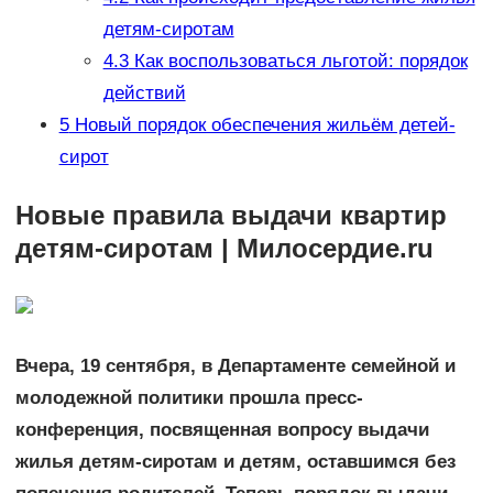
детям-сиротам
4.3
Как воспользоваться льготой: порядок
действий
5
Новый порядок обеспечения жильём детей-
сирот
Новые правила выдачи квартир
детям-сиротам | Милосердие.ru
Вчера, 19 сентября, в Департаменте семейной и
молодежной политики прошла пресс-
конференция, посвященная вопросу выдачи
жилья детям-сиротам и детям, оставшимся без