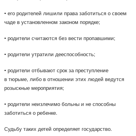
• его родителей лишили права заботиться о своем
чаде в установленном законом порядке;
• родители считаются без вести пропавшими;
• родители утратили дееспособность;
• родители отбывают срок за преступление
в тюрьме, либо в отношении этих людей ведутся
розыскные мероприятия;
• родители неизлечимо больны и не способны
заботиться о ребенке.
Судьбу таких детей определяет государство.