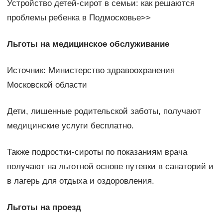
Устройство детей-сирот в семьи: как решаются
проблемы ребенка в Подмосковье>>
Льготы на медицинское обслуживание
Источник: Министерство здравоохранения
Московской области
Дети, лишенные родительской заботы, получают
медицинские услуги бесплатно.
Также подростки-сироты по показаниям врача
получают на льготной основе путевки в санаторий и
в лагерь для отдыха и оздоровления.
Льготы на проезд