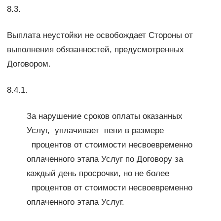
8.3.
Выплата неустойки не освобождает Стороны от
выполнения обязанностей, предусмотренных
Договором.
8.4.1.
За нарушение сроков оплаты оказанных
Услуг, уплачивает пени в размере
процентов от стоимости несвоевременно
оплаченного этапа Услуг по Договору за
каждый день просрочки, но не более
процентов от стоимости несвоевременно
оплаченного этапа Услуг.