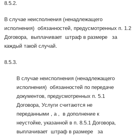
8.5.2.
В случае неисполнения (ненадлежащего
исполнения) обязанностей, предусмотренных п. 1.2
Договора, выплачивает штраф в размере за
каждый такой случай.
8.5.3.
В случае неисполнения (ненадлежащего
исполнения) обязанностей по передаче
документов, предусмотренных п. 5.1
Договора, Услуги считаются не
переданными , а , в дополнение к
неустойке, указанной в п. 8.5.1 Договора,
выплачивает штраф в размере за