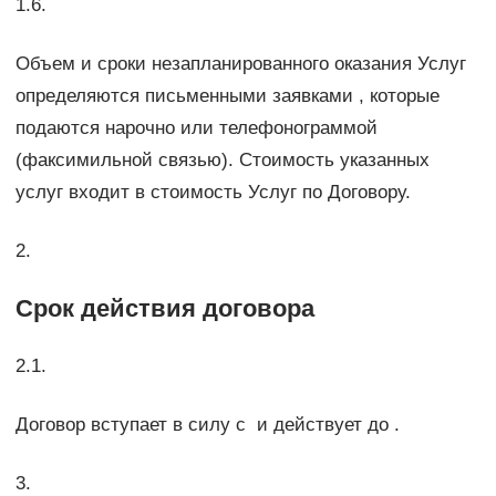
1.6.
Объем и сроки незапланированного оказания Услуг
определяются письменными заявками , которые
подаются нарочно или телефонограммой
(факсимильной связью). Стоимость указанных
услуг входит в стоимость Услуг по Договору.
2.
Срок действия договора
2.1.
Договор вступает в силу с и действует до .
3.