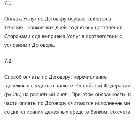
7.1.
Оплата Услуг по Договору осуществляется в
течение банковских дней со дня осуществления
Сторонами сдачи-приема Услуг в соответствии с
условиями Договора.
7.2.
Способ оплаты по Договору: перечисление
денежных средств в валюте Российской Федерации
(рубль) на расчетный счет . При этом обязанности в
части оплаты по Договору считаются исполненными
со дня списания денежных средств банком со счета
.