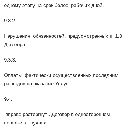
одному этапу на срок более рабочих дней.
9.3.2.
Нарушения обязанностей, предусмотренных п. 1.3
Договора.
9.3.3.
Оплаты фактически осуществленных последним
расходов на оказание Услуг.
9.4.
вправе расторгнуть Договор в одностороннем
порядке в случаях: