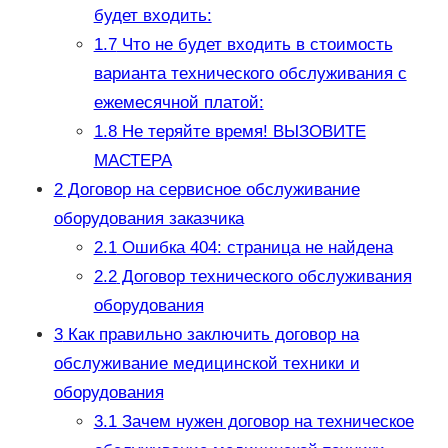
будет входить:
1.7
Что не будет входить в стоимость
варианта технического обслуживания с
ежемесячной платой:
1.8
Не теряйте время! ВЫЗОВИТЕ
МАСТЕРА
2
Договор на сервисное обслуживание
оборудования заказчика
2.1
Ошибка 404: страница не найдена
2.2
Договор технического обслуживания
оборудования
3
Как правильно заключить договор на
обслуживание медицинской техники и
оборудования
3.1
Зачем нужен договор на техническое