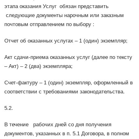
этапа оказания Услуг обязан представить
следующие документы нарочным или заказным
почтовым отправлением по выбору :
Отчет об оказанных услугах – 1 (один) экземпляр;
Акт сдачи-приема оказанных услуг (далее по тексту
– Акт) – 2 (два) экземпляра;
Счет-фактуру – 1 (один) экземпляр, оформленный в
соответствии с требованиями законодательства.
5.2.
В течение рабочих дней со дня получения
документов, указанных в п. 5.1 Договора, в полном