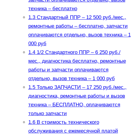
техника – бесплатно
1.3
Стандартный ППР – 12 500 руб./мес.,
ремонтные работы – бесплатно, запчасти
оплачиваются отдельно, вызов техника – 1
000 руб
1.4
1/2 Стандартного ППР – 6 250 руб./
мес., диагностика бесплатно, ремонтные
работы и запчасти оплачиваются
отдельно, вызов техника – 1 000 руб
1.5
Только ЗАПЧАСТИ – 17 250 руб./мес.,
диагностика, ремонтные работы и вызов
техника – БЕСПЛАТНО, оплачиваются
только запчасти
1.6
В стоимость технического
обслуживания с ежемесячной платой