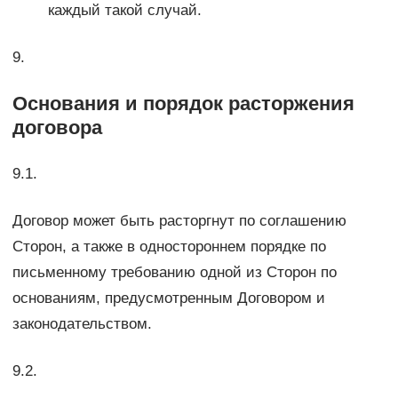
каждый такой случай.
9.
Основания и порядок расторжения
договора
9.1.
Договор может быть расторгнут по соглашению
Сторон, а также в одностороннем порядке по
письменному требованию одной из Сторон по
основаниям, предусмотренным Договором и
законодательством.
9.2.