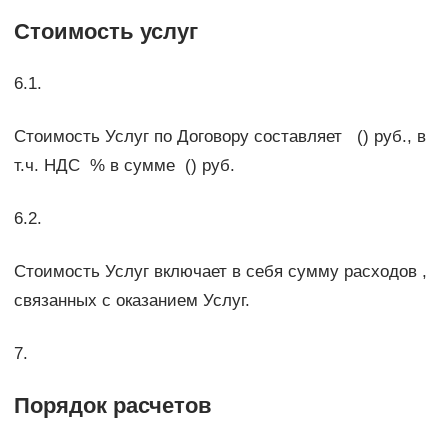
Стоимость услуг
6.1.
Стоимость Услуг по Договору составляет () руб., в
т.ч. НДС % в сумме () руб.
6.2.
Стоимость Услуг включает в себя сумму расходов ,
связанных с оказанием Услуг.
7.
Порядок расчетов