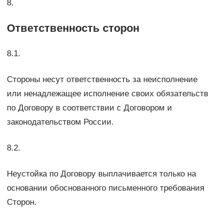
8.
Ответственность сторон
8.1.
Стороны несут ответственность за неисполнение
или ненадлежащее исполнение своих обязательств
по Договору в соответствии с Договором и
законодательством России.
8.2.
Неустойка по Договору выплачивается только на
основании обоснованного письменного требования
Сторон.