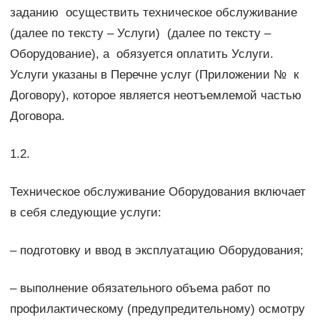
заданию осуществить техническое обслуживание
(далее по тексту – Услуги) (далее по тексту –
Оборудование), а обязуется оплатить Услуги.
Услуги указаны в Перечне услуг (Приложении № к
Договору), которое является неотъемлемой частью
Договора.
1.2.
Техническое обслуживание Оборудования включает
в себя следующие услуги:
– подготовку и ввод в эксплуатацию Оборудования;
– выполнение обязательного объема работ по
профилактическому (предупредительному) осмотру