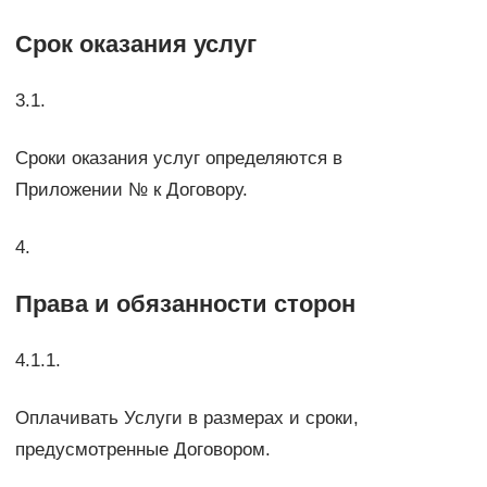
Срок оказания услуг
3.1.
Сроки оказания услуг определяются в
Приложении № к Договору.
4.
Права и обязанности сторон
4.1.1.
Оплачивать Услуги в размерах и сроки,
предусмотренные Договором.