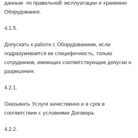
данным по правильной эксплуатации и хранению
Оборудования.
4.1.5.
Допускать к работе с Оборудованием, если
подразумевается ее специфичность, только
сотрудников, имеющих соответствующие допуски и
разрешения.
4.2.1.
Оказывать Услуги качественно и в срок в
соответствии с условиями Договора.
4.2.2.