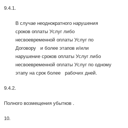
9.4.1.
В случае неоднократного нарушения
сроков оплаты Услуг либо
несвоевременной оплаты Услуг по
Договору и более этапов и/или
нарушение сроков оплаты Услуг либо
несвоевременной оплаты Услуг по одному
этапу на срок более рабочих дней.
9.4.2.
Полного возмещения убытков .
10.