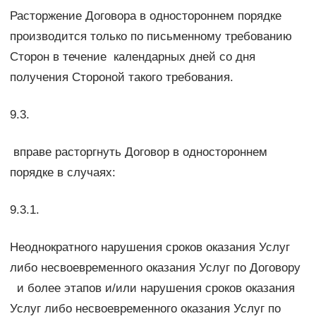
Расторжение Договора в одностороннем порядке
производится только по письменному требованию
Сторон в течение календарных дней со дня
получения Стороной такого требования.
9.3.
вправе расторгнуть Договор в одностороннем
порядке в случаях:
9.3.1.
Неоднократного нарушения сроков оказания Услуг
либо несвоевременного оказания Услуг по Договору
и более этапов и/или нарушения сроков оказания
Услуг либо несвоевременного оказания Услуг по