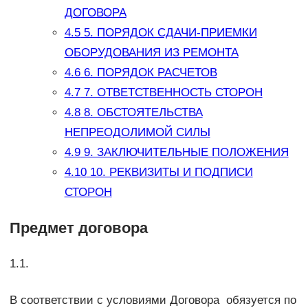
ДОГОВОРА
4.5
5. ПОРЯДОК СДАЧИ-ПРИЕМКИ
ОБОРУДОВАНИЯ ИЗ РЕМОНТА
4.6
6. ПОРЯДОК РАСЧЕТОВ
4.7
7. ОТВЕТСТВЕННОСТЬ СТОРОН
4.8
8. ОБСТОЯТЕЛЬСТВА
НЕПРЕОДОЛИМОЙ СИЛЫ
4.9
9. ЗАКЛЮЧИТЕЛЬНЫЕ ПОЛОЖЕНИЯ
4.10
10. РЕКВИЗИТЫ И ПОДПИСИ
СТОРОН
Предмет договора
1.1.
В соответствии с условиями Договора обязуется по