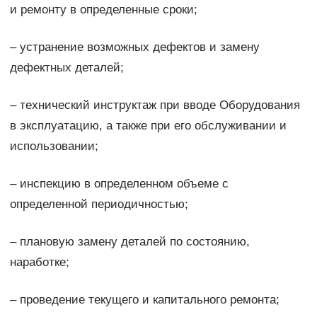
и ремонту в определенные сроки;
– устранение возможных дефектов и замену
дефектных деталей;
– технический инструктаж при вводе Оборудования
в эксплуатацию, а также при его обслуживании и
использовании;
– инспекцию в определенном объеме с
определенной периодичностью;
– плановую замену деталей по состоянию,
наработке;
– проведение текущего и капитального ремонта;