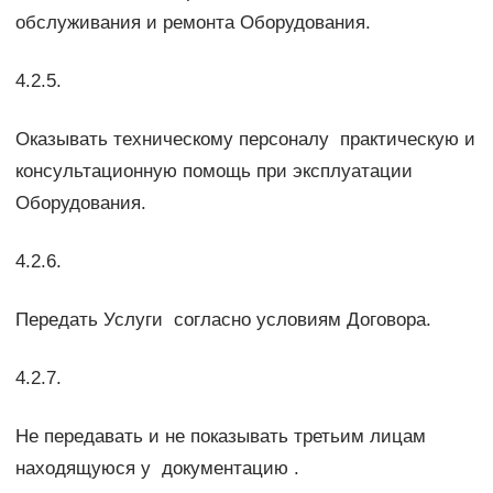
обслуживания и ремонта Оборудования.
4.2.5.
Оказывать техническому персоналу практическую и
консультационную помощь при эксплуатации
Оборудования.
4.2.6.
Передать Услуги согласно условиям Договора.
4.2.7.
Не передавать и не показывать третьим лицам
находящуюся у документацию .