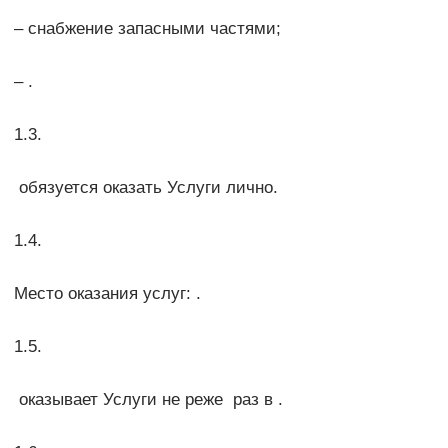
– снабжение запасными частями;
– .
1.3.
обязуется оказать Услуги лично.
1.4.
Место оказания услуг: .
1.5.
оказывает Услуги не реже раз в .