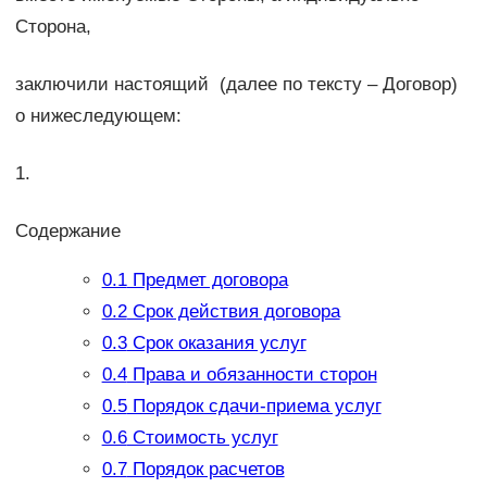
Сторона,
заключили настоящий (далее по тексту – Договор)
о нижеследующем:
1.
Содержание
0.1
Предмет договора
0.2
Срок действия договора
0.3
Срок оказания услуг
0.4
Права и обязанности сторон
0.5
Порядок сдачи-приема услуг
0.6
Стоимость услуг
0.7
Порядок расчетов