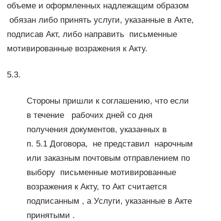
объеме и оформленных надлежащим образом
обязан либо принять услуги, указанные в Акте,
подписав Акт, либо направить письменные
мотивированные возражения к Акту.
5.3.
Стороны пришли к соглашению, что если
в течение рабочих дней со дня
получения документов, указанных в
п. 5.1 Договора, не представил нарочным
или заказным почтовым отправлением по
выбору письменные мотивированные
возражения к Акту, то Акт считается
подписанным , а Услуги, указанные в Акте
принятыми .