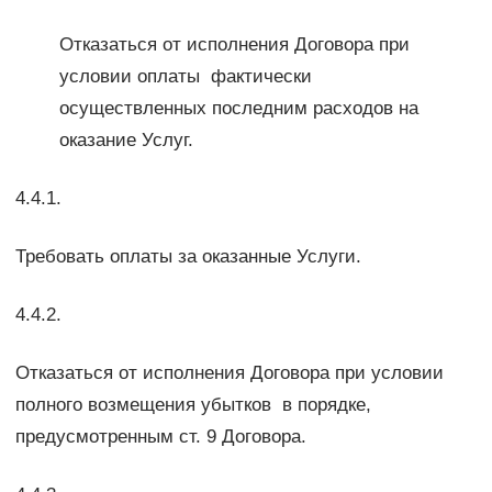
Отказаться от исполнения Договора при
условии оплаты фактически
осуществленных последним расходов на
оказание Услуг.
4.4.1.
Требовать оплаты за оказанные Услуги.
4.4.2.
Отказаться от исполнения Договора при условии
полного возмещения убытков в порядке,
предусмотренным ст. 9 Договора.