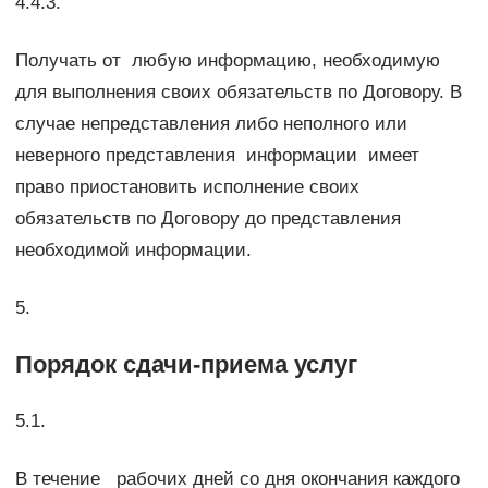
4.4.3.
Получать от любую информацию, необходимую
для выполнения своих обязательств по Договору. В
случае непредставления либо неполного или
неверного представления информации имеет
право приостановить исполнение своих
обязательств по Договору до представления
необходимой информации.
5.
Порядок сдачи-приема услуг
5.1.
В течение рабочих дней со дня окончания каждого