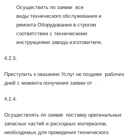
Осуществить по заявке все
виды технического обслуживания и
ремонта Оборудования в строгом
соответствии с техническими
инструкциями завода изготовителя.
4.2.3.
Приступить к оказанию Услуг не позднее рабочих
дней с момента получения заявки от .
4.2.4.
Осуществлять по заявке поставку оригинальных
запасных частей и расходных материалов,
необходимых для проведения технического