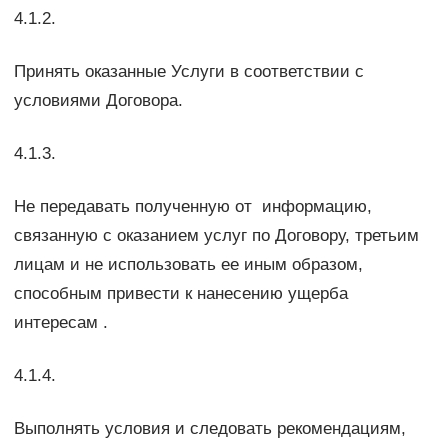
4.1.2.
Принять оказанные Услуги в соответствии с
условиями Договора.
4.1.3.
Не передавать полученную от информацию,
связанную с оказанием услуг по Договору, третьим
лицам и не использовать ее иным образом,
способным привести к нанесению ущерба
интересам .
4.1.4.
Выполнять условия и следовать рекомендациям,