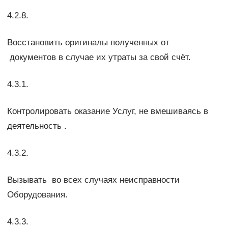
4.2.8.
Восстановить оригиналы полученных от
документов в случае их утраты за свой счёт.
4.3.1.
Контролировать оказание Услуг, не вмешиваясь в
деятельность .
4.3.2.
Вызывать во всех случаях неисправности
Оборудования.
4.3.3.