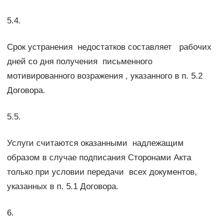
5.4.
Срок устранения недостатков составляет рабочих
дней со дня получения письменного
мотивированного возражения , указанного в п. 5.2
Договора.
5.5.
Услуги считаются оказанными надлежащим
образом в случае подписания Сторонами Акта
только при условии передачи всех документов,
указанных в п. 5.1 Договора.
6.