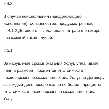
8.4.2.
В случае неисполнения (ненадлежащего
исполнения) обязанностей, предусмотренных
п. 4.1.2 Договора, выплачивает штраф в размере
за каждый такой случай.
8.5.1.
За нарушение сроков оказания Услуг, уплачивает
пени в размере процентов от стоимости
несвоевременно оказанного этапа Услуг по Договору
за каждый день просрочки, но не более процентов
от стоимости несвоевременно оказанного этапа
Услуг.