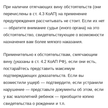
При наличии отягчающих вину обстоятельств (они
перечислены в ст. 4.3 КоАП) на применение
предупреждения рассчитывать не стоит. Если их нет
— обратите внимание судьи (иного органа) на это
обстоятельство, свидетельствующее о возможности
назначения вам более мягкого наказания.
Применительно к обстоятельствам, смягчающим
вину (указаны в ст. 4.2 КоАП РФ), если они есть,
постарайтесь представить максимум
подтверждающих доказательств. Если вы
возместили ущерб — подтвердите, если устранили
нарушение — представьте документы об этом, если
у вас малолетний ребенок — приобщите копию
свидетельства о рождении и т.п.