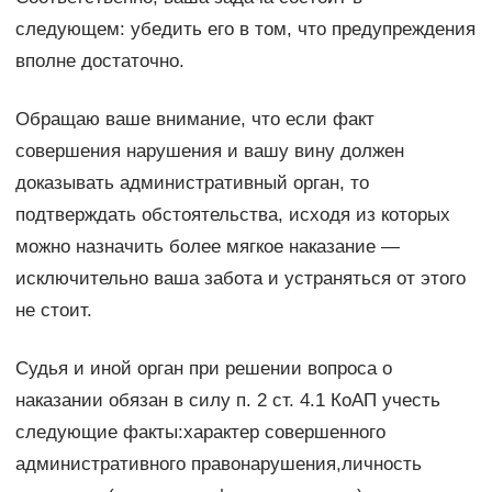
следующем: убедить его в том, что предупреждения
вполне достаточно.
Обращаю ваше внимание, что если факт
совершения нарушения и вашу вину должен
доказывать административный орган, то
подтверждать обстоятельства, исходя из которых
можно назначить более мягкое наказание —
исключительно ваша забота и устраняться от этого
не стоит.
Судья и иной орган при решении вопроса о
наказании обязан в силу п. 2 ст. 4.1 КоАП учесть
следующие факты:характер совершенного
административного правонарушения,личность