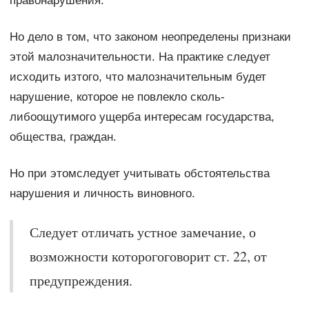
правонарушения.
Но дело в том, что законом неопределены признаки
этой малозначительности. На практике следует
исходить изтого, что малозначительным будет
нарушение, которое не повлекло сколь-
либоощутимого ущерба интересам государства,
общества, граждан.
Но при этомследует учитывать обстоятельства
нарушения и личность виновного.
Следует отличать устное замечание, о
возможности которогоговорит ст. 22, от
предупреждения.