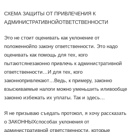
СХЕМА ЗАЩИТЫ ОТ ПРИВЛЕЧЕНИЯ К
АДМИНИСТРАТИВНОЙОТВЕТСТВЕННОСТИ
Это не стоит оценивать как уклонение от
положеннойпо закону ответственности. Это надо
оценивать как помощь для тех, кого
пытаютсянезаконно привлечь к административной
ответственности…И для тех, кого
законнопривлекают…Ведь, к примеру, законно
взыскиваемые налоги можно уменьшить иливообще
законно избежать их уплаты. Так и здесь…
Я не призываю съедать протокол, я хочу рассказать
о ЗАКОННЫХспособах уклонения от
административной ответственности, которые