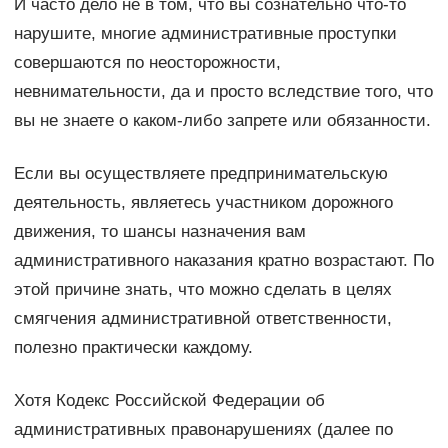
И часто дело не в том, что вы сознательно что-то
нарушите, многие административные проступки
совершаются по неосторожности,
невнимательности, да и просто вследствие того, что
вы не знаете о каком-либо запрете или обязанности.
Если вы осуществляете предпринимательскую
деятельность, являетесь участником дорожного
движения, то шансы назначения вам
административного наказания кратно возрастают. По
этой причине знать, что можно сделать в целях
смягчения административной ответственности,
полезно практически каждому.
Хотя Кодекс Российской Федерации об
административных правонарушениях (далее по