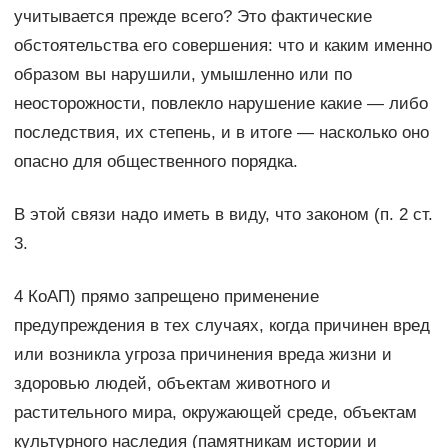
учитывается прежде всего? Это фактические
обстоятельства его совершения: что и каким именно
образом вы нарушили, умышленно или по
неосторожности, повлекло нарушение какие — либо
последствия, их степень, и в итоге — насколько оно
опасно для общественного порядка.
В этой связи надо иметь в виду, что законом (п. 2 ст.
3.
4 КоАП) прямо запрещено применение
предупреждения в тех случаях, когда причинен вред
или возникла угроза причинения вреда жизни и
здоровью людей, объектам животного и
растительного мира, окружающей среде, объектам
культурного наследия (памятникам истории и