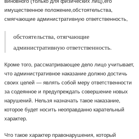
виновного (только для физических лиц),его
имущественное положение,обстоятельства,
смягчающие административную ответственность,
обстоятельства, отягчающие
административную ответственность.
Кроме того, рассматривающее дело лицо учитывает,
что административное наказание должно достичь
своих целей — являть собой меру ответственности
за содеянное и предупреждать совершение новых
нарушений. Нельзя назначать такое наказание,
которое будет носить неоправданно карательный
характер.
Что такое характер правонарушения, который