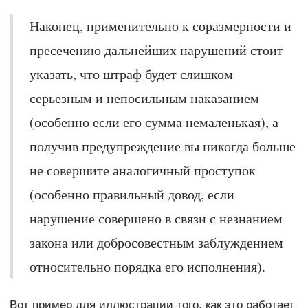
Наконец, применительно к соразмерности и
пресечению дальнейших нарушений стоит
указать, что штраф будет слишком
серьезным и непосильным наказанием
(особенно если его сумма немаленькая), а
получив предупреждение вы никогда больше
не совершите аналогичный проступок
(особенно правильный довод, если
нарушение совершено в связи с незнанием
закона или добросовестным заблуждением
относительно порядка его исполнения).
Вот пример для иллюстрации того, как это работает