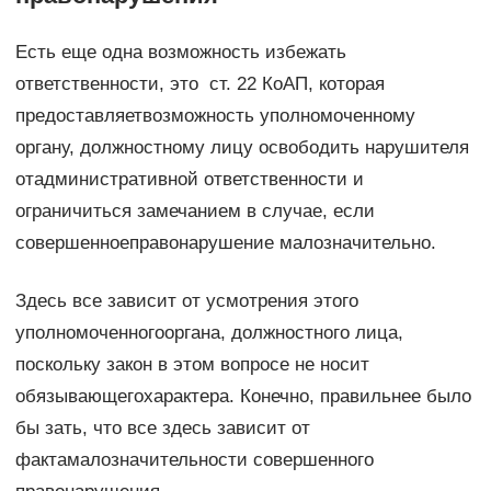
Есть еще одна возможность избежать
ответственности, это ст. 22 КоАП, которая
предоставляетвозможность уполномоченному
органу, должностному лицу освободить нарушителя
отадминистративной ответственности и
ограничиться замечанием в случae, если
совершенноеправонарушение малозначительно.
Здесь все зависит от усмотрения этого
уполномоченногооргана, должностного лица,
поскольку закон в этом вопросе не носит
обязывающегохарактера. Конечно, правильнее было
бы зать, что все здесь зависит от
фактамалозначительности совершенного