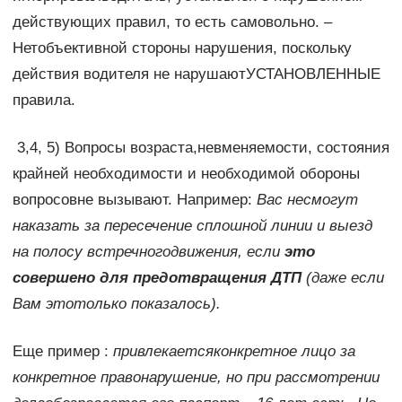
действующих правил, то есть самовольно. –
Нетобъективной стороны нарушения, поскольку
действия водителя не нарушаютУСТАНОВЛЕННЫЕ
правила.
3,4, 5) Вопросы возраста,невменяемости, состояния
крайней необходимости и необходимой обороны
вопросовне вызывают. Например:
Вас несмогут
наказать за пересечение сплошной линии и выезд
на полосу встречногодвижения, если
это
совершено для предотвращения ДТП
(даже если
Вам этотолько показалось).
Еще пример :
привлекаетсяконкретное лицо за
конкретное правонарушение, но при рассмотрении