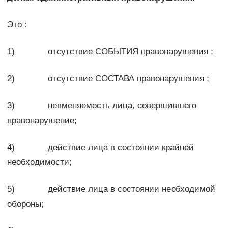
Это :
1) отсутствие СОБЫТИЯ правонарушения ;
2) отсутствие СОСТАВА правонарушения ;
3) невменяемость лица, совершившего
правонарушение;
4) действие лица в состоянии крайней
необходимости;
5) действие лица в состоянии необходимой
обороны;