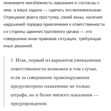
понимаете неизбежность наказания и согласны с
ним, а ваша задача — сделать его минимальным.
Отрицание факта проступка, своей вины, наличие
нарушений порядка привлечения к ответственности
со стороны административного органа — это
совершенно иная правовая ситуация, требующая
иных решений.
1. Итак, первый из вариантов уменьшения
ответственности возможен в том случае,
если за совершение правонарушения
предусмотрено назначение не только
штрафа, но и более мягкого наказания —
предупреждения.