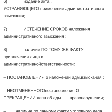
6) издание акта ,
УСТРАНЯЮЩЕГО применение административного
взыскания;
7) ИСТЕЧЕНИЕ СРОКОВ наложения
административного взыскания ;
8) наличие ПО ТОМУ ЖЕ ФАКТУ
привлечения лица к
административнойответственности:
– ПОСТАНОВЛЕНИЯ о наложении адм.взыскания ;
– НЕОТМЕНЕННОГОпостановления О
ПРЕКРАЩЕНИИ дела об адм. правонарушении;
– наличие по данному факту уголовного дела.