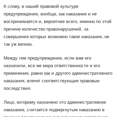
К слову, в нашей правовой культуре
предупреждение, вообще, как наказание и не
воспринимается и, вероятнее всего, именно по этой
причине количество правонарушений, за
совершение которых возможно такое наказание, не
так уж велико.
Между тем предупреждение, если вам его
назначили, все же мера ответственности и его
применение, равно как и другого административного
наказания, влечет соответствующие правовые
последствия.
Лицо, которому назначено это административное
наказание, считается подвергнутым наказанию в