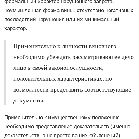
формальный характер нарушенного запрета,
неумышленная форма вины, отсутствие негативных
последствий нарушения или их минимальный
характер.
Применительно к личности виновного —
необходимо убеждать рассматривающее дело
лицо в своей законопослушности,
положительных характеристиках, по
возможности представить соответствующие
документы.
Применительно к имущественному положению —
необходимо представление доказательств (именно
доказательств, а не просто ваших объяснений),