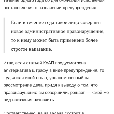
течение одного года со дня окончания исполнения
постановления о назначении предупреждения.
Если в течение года такое лицо совершит
новое административное правонарушение,
то к нему может быть применено более
строгое наказание.
Итак, если статьей КоАП предусмотрена
альтернатива штрафу в виде предупреждения, то
судья или иной орган, уполномоченный на
рассмотрение дела, придя к выводу о том, что
правонарушение вы совершили, решает — какой же
вид наказания назначить.
Соответственно, ваша задача состоит в