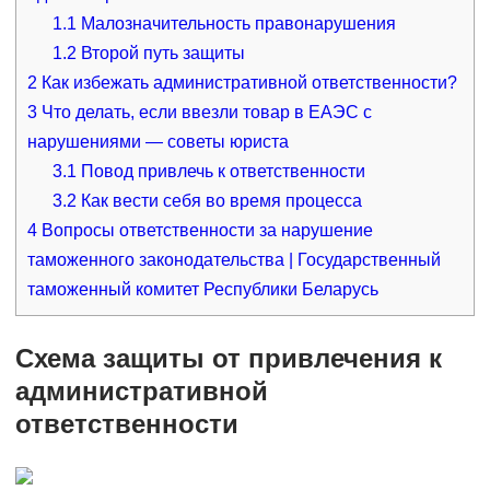
1.1
Малозначительность правонарушения
1.2
Второй путь защиты
2
Как избежать административной ответственности?
3
Что делать, если ввезли товар в ЕАЭС с
нарушениями — советы юриста
3.1
Повод привлечь к ответственности
3.2
Как вести себя во время процесса
4
Вопросы ответственности за нарушение
таможенного законодательства | Государственный
таможенный комитет Республики Беларусь
Схема защиты от привлечения к
административной
ответственности