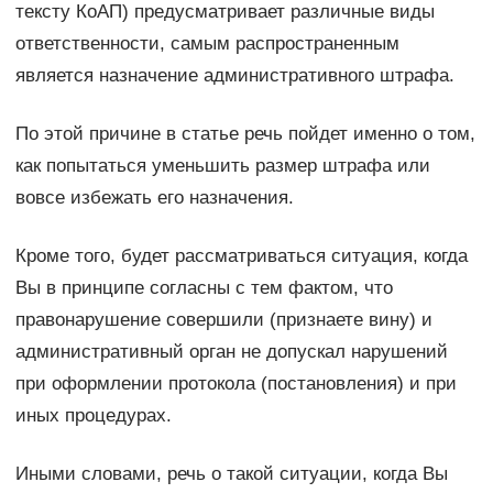
тексту КоАП) предусматривает различные виды
ответственности, самым распространенным
является назначение административного штрафа.
По этой причине в статье речь пойдет именно о том,
как попытаться уменьшить размер штрафа или
вовсе избежать его назначения.
Кроме того, будет рассматриваться ситуация, когда
Вы в принципе согласны с тем фактом, что
правонарушение совершили (признаете вину) и
административный орган не допускал нарушений
при оформлении протокола (постановления) и при
иных процедурах.
Иными словами, речь о такой ситуации, когда Вы