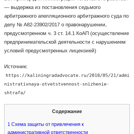
— выдержка из постановления седьмого
арбитражного апелляционного арбитражного суда по
делу № А82-23902/2017 о правонарушении,
предусмотренном ч. 3 ст. 14.1 КоАП (осуществление
предпринимательской деятельности с нарушением
условий предусмотренных лицензией)
Источник:
https://kaliningradadvocate.ru/2018/05/21/admi
nistrativnaya-otvetstvennost-snizhenie-
shtrafa/
Содержание
1
Схема защиты от привлечения к
административной ответственности