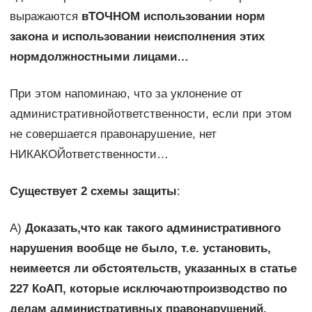
выражаются
вТОЧНОМ использовании норм
закона и использовании неисполнения этих
нормдолжностными лицами…
При этом напоминаю, что за уклонение от
административнойответственности, если при этом
не совершается правонарушение, нет
НИКАКОЙответственности…
Существует 2 схемы защиты
:
А)
Доказать,что как такого административного
нарушения вообще не было, т.е. установить,
неимеется ли обстоятельств, указанных в статье
227 КоАП, которые исключаютпроизводство по
делам административных правонарушений.