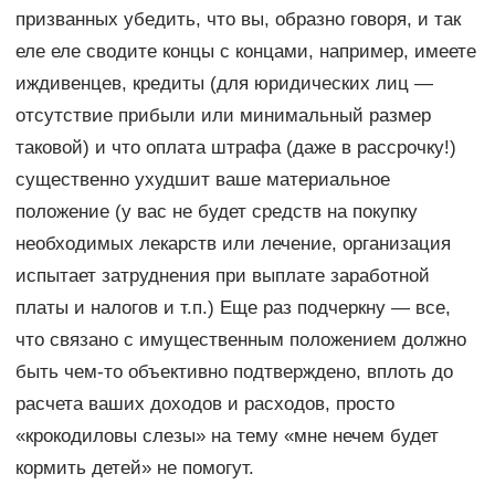
призванных убедить, что вы, образно говоря, и так
еле еле сводите концы с концами, например, имеете
иждивенцев, кредиты (для юридических лиц —
отсутствие прибыли или минимальный размер
таковой) и что оплата штрафа (даже в рассрочку!)
существенно ухудшит ваше материальное
положение (у вас не будет средств на покупку
необходимых лекарств или лечение, организация
испытает затруднения при выплате заработной
платы и налогов и т.п.) Еще раз подчеркну — все,
что связано с имущественным положением должно
быть чем-то объективно подтверждено, вплоть до
расчета ваших доходов и расходов, просто
«крокодиловы слезы» на тему «мне нечем будет
кормить детей» не помогут.