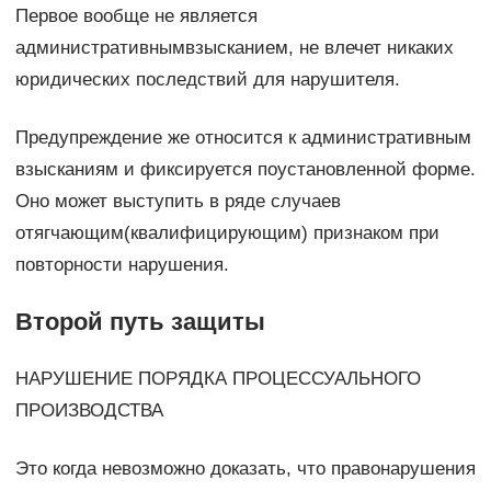
Первое вообще не является
административнымвзысканием, не влечет никаких
юридических последствий для нарушителя.
Предупреждение же относится к административным
взысканиям и фиксируется поустановленной форме.
Оно может выступить в ряде случаев
отягчающим(квалифицирующим) признаком при
повторности нарушения.
Второй путь защиты
НАРУШЕНИЕ ПОРЯДКА ПРОЦЕССУАЛЬНОГО
ПРОИЗВОДСТВА
Это когда невозможно доказать, что правонарушения