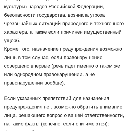
культуры) народов Российской Федерации,
безопасности государства, возникла угроза
чрезвычайных ситуаций природного и техногенного
характера, а также если причинен имущественный
ущерб.
Кроме того, назначение предупреждения возможно
лишь в том случае, если правонарушение
совершено впервые (речь идет именно о таком же
или однородном правонарушении, а не
правонарушении вообще).
Если указанных препятствий для назначения
предупреждения нет, возможно обратить внимание
лица, решающего вопрос о вашей ответственности,
на такие факты (конечно, если они имеются):