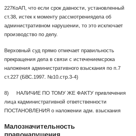
227КоАП, что если срок давности, установленный
ст.38, истек к моменту рассмотрениядела об
административном нарушении, то это исключает
производство по делу.
Верховный суд прямо отмечает правильность
прекращения дела в связи с истечениемсрока
наложения административного взыскания по п.7
ст.227 (БВС.1997. №10.стр.3-4)
8) НАЛИЧИЕ ПО ТОМУ ЖЕ ФАКТУ привлечения
лица кадминистративной ответственности
ПОСТАНОВЛЕНИЯ о наложении адм. взыскания
Малозначительность
правонарушения