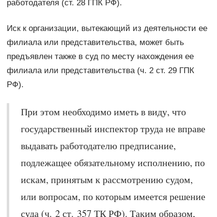
работодателя (ст. 28 ГПК РФ).
Иск к организации, вытекающий из деятельности ее
филиала или представительства, может быть
предъявлен также в суд по месту нахождения ее
филиала или представительства (ч. 2 ст. 29 ГПК
РФ).
При этом необходимо иметь в виду, что
государственный инспектор труда не вправе
выдавать работодателю предписание,
подлежащее обязательному исполнению, по
искам, принятым к рассмотрению судом,
или вопросам, по которым имеется решение
суда (ч. 2 ст. 357 ТК РФ). Таким образом,