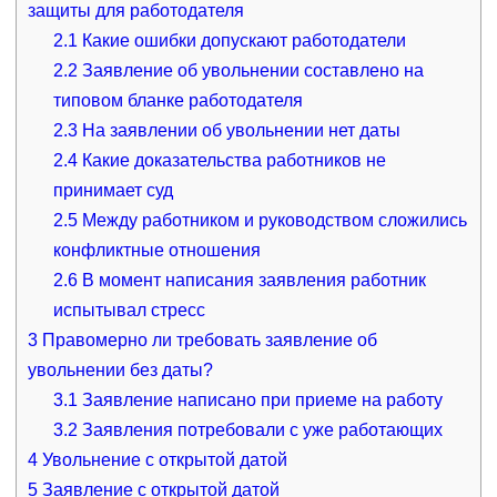
защиты для работодателя
2.1
Какие ошибки допускают работодатели
2.2
Заявление об увольнении составлено на
типовом бланке работодателя
2.3
На заявлении об увольнении нет даты
2.4
Какие доказательства работников не
принимает суд
2.5
Между работником и руководством сложились
конфликтные отношения
2.6
В момент написания заявления работник
испытывал стресс
3
Правомерно ли требовать заявление об
увольнении без даты?
3.1
Заявление написано при приеме на работу
3.2
Заявления потребовали с уже работающих
4
Увольнение с открытой датой
5
Заявление с открытой датой