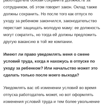
работодатель обязан сохранить должность за
сотрудником, об этом говорит закон. Оклад также
должны сохранить. Но после того как отпуск по
уходу за ребенком закончился, законодательство
перестает защищать молодую маму: ее должность
могут сократить, но тогда ей должны предложить
другую вакансию в той же компании.
Имеют ли право уведомлять меня о смене
условий труда, когда я нахожусь в отпуске по
уходу за ребенком? Или начальство может это
сделать только после моего выхода?
Уведомлять вас об изменении условий во время
отпуска работодатель может, но вот оформлять
изменения условий труда и тем более увольнение