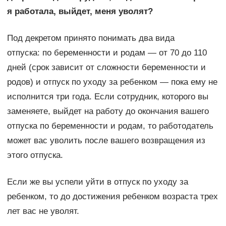
я работала, выйдет, меня уволят?
Под декретом принято понимать два вида
отпуска: по беременности и родам — от 70 до 110
дней (срок зависит от сложности беременности и
родов) и отпуск по уходу за ребенком — пока ему не
исполнится три года. Если сотрудник, которого вы
заменяете, выйдет на работу до окончания вашего
отпуска по беременности и родам, то работодатель
может вас уволить после вашего возвращения из
этого отпуска.
Если же вы успели уйти в отпуск по уходу за
ребенком, то до достижения ребенком возраста трех
лет вас не уволят.