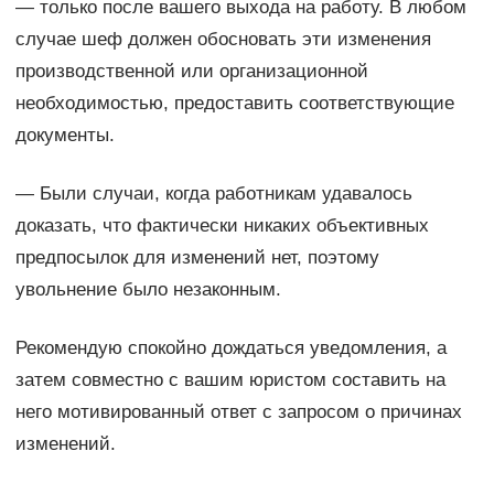
— только после вашего выхода на работу. В любом
случае шеф должен обосновать эти изменения
производственной или организационной
необходимостью, предоставить соответствующие
документы.
— Были случаи, когда работникам удавалось
доказать, что фактически никаких объективных
предпосылок для изменений нет, поэтому
увольнение было незаконным.
Рекомендую спокойно дождаться уведомления, а
затем совместно с вашим юристом составить на
него мотивированный ответ с запросом о причинах
изменений.