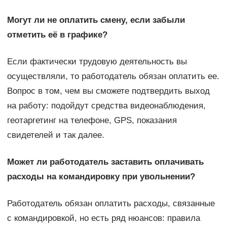
Могут ли не оплатить смену, если забыли
отметить её в графике?
Если фактически трудовую деятельность вы
осуществляли, то работодатель обязан оплатить ее.
Вопрос в том, чем вы сможете подтвердить выход
на работу: подойдут средства видеонаблюдения,
геотаргетинг на телефоне, GPS, показания
свидетелей и так далее.
Может ли работодатель заставить оплачивать
расходы на командировку при увольнении?
Работодатель обязан оплатить расходы, связанные
с командировкой, но есть ряд нюансов: правила