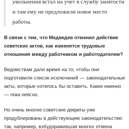
увольнения встал на учет в службу занятости
и там ему не предложили новое место
работы.
В связи с тем, что Медведев отменил действие
советских актов, как изменятся трудовые
отношения между работником и работодателем?
Ведомствам дали время на то, чтобы они
подготовили список исключений — законодательные
акты, которые хотелось бы оставить. Какие именно
— пока неясно.
Но очень многие советские декреты уже
продублированы в действующем законодательстве:
так, например, взбудоражившая многих отмена