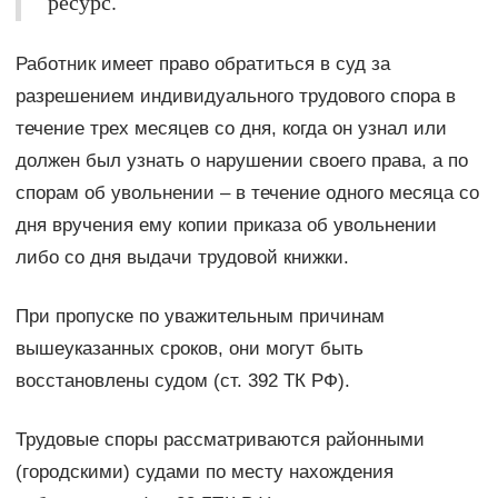
ресурс.
Работник имеет право обратиться в суд за
разрешением индивидуального трудового спора в
течение трех месяцев со дня, когда он узнал или
должен был узнать о нарушении своего права, а по
спорам об увольнении – в течение одного месяца со
дня вручения ему копии приказа об увольнении
либо со дня выдачи трудовой книжки.
При пропуске по уважительным причинам
вышеуказанных сроков, они могут быть
восстановлены судом (ст. 392 ТК РФ).
Трудовые споры рассматриваются районными
(городскими) судами по месту нахождения