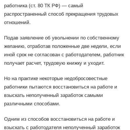
работника (ст. 80 ТК РФ) — самый
распространенный способ прекращения трудовых
отношений.
Подав заявление об увольнении по собственному
желанию, отработав положенные две недели, если
иной срок не согласован с работодателем, работник
получает расчет, трудовую книжку и уходит.
Но на практике некоторые недобросовестные
работники пытаются восстановиться на работе и
взыскать неполученный заработок самыми
различными способами.
Одним из способов восстановиться на работе и
взыскать с работодателя неполученный заработок