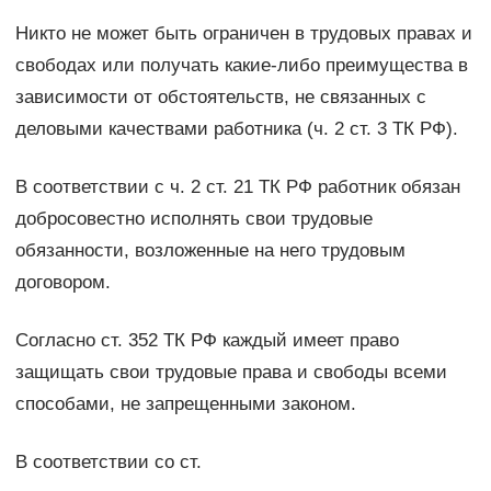
Никто не может быть ограничен в трудовых правах и
свободах или получать какие-либо преимущества в
зависимости от обстоятельств, не связанных с
деловыми качествами работника (ч. 2 ст. 3 ТК РФ).
В соответствии с ч. 2 ст. 21 ТК РФ работник обязан
добросовестно исполнять свои трудовые
обязанности, возложенные на него трудовым
договором.
Согласно ст. 352 ТК РФ каждый имеет право
защищать свои трудовые права и свободы всеми
способами, не запрещенными законом.
В соответствии со ст.