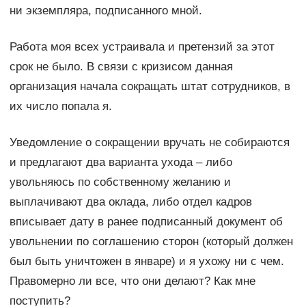
ни экземпляра, подписанного мной.
Работа моя всех устраивала и претензий за этот
срок не было. В связи с кризисом данная
организация начала сокращать штат сотрудников, в
их число попала я.
Уведомление о сокращении вручать не собираются
и предлагают два варианта ухода – либо
увольняюсь по собственному желанию и
выплачивают два оклада, либо отдел кадров
вписывает дату в ранее подписанный документ об
увольнении по соглашению сторон (который должен
был быть уничтожен в январе) и я ухожу ни с чем.
Правомерно ли все, что они делают? Как мне
поступить?