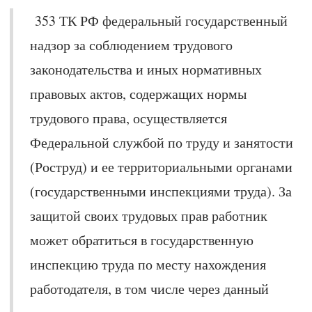
353 ТК РФ федеральный государственный
надзор за соблюдением трудового
законодательства и иных нормативных
правовых актов, содержащих нормы
трудового права, осуществляется
Федеральной службой по труду и занятости
(Роструд) и ее территориальными органами
(государственными инспекциями труда). За
защитой своих трудовых прав работник
может обратиться в государственную
инспекцию труда по месту нахождения
работодателя, в том числе через данный