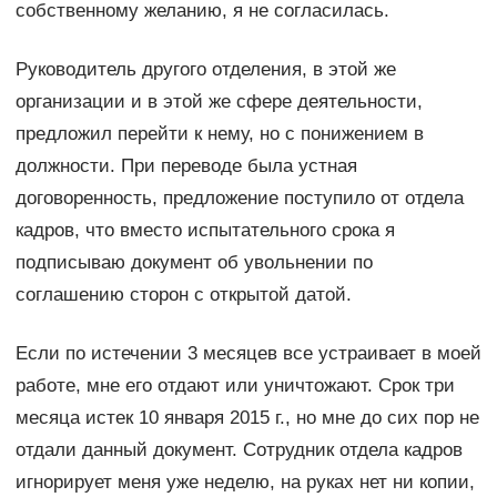
собственному желанию, я не согласилась.
Руководитель другого отделения, в этой же
организации и в этой же сфере деятельности,
предложил перейти к нему, но с понижением в
должности. При переводе была устная
договоренность, предложение поступило от отдела
кадров, что вместо испытательного срока я
подписываю документ об увольнении по
соглашению сторон с открытой датой.
Если по истечении 3 месяцев все устраивает в моей
работе, мне его отдают или уничтожают. Срок три
месяца истек 10 января 2015 г., но мне до сих пор не
отдали данный документ. Сотрудник отдела кадров
игнорирует меня уже неделю, на руках нет ни копии,