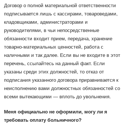
Договор о полной материальной ответственности
подписывается лишь с кассирами, товароведами,
кладовщиками, администраторами и
руководителями, в чьи непосредственные
обязанности входит прием, передача, хранение
товарно-материальных ценностей, работа с
наличными и так далее. Если вы не входите в этот
перечень, ссылайтесь на данный факт. Если
указаны среди этих должностей, то отказ от
подписания указанного договора приравнивается к
неисполнению вами должностных обязанностей со
всеми вытекающими — вплоть до увольнения.
Меня официально не оформили, могу ли я
требовать оплату больничного?