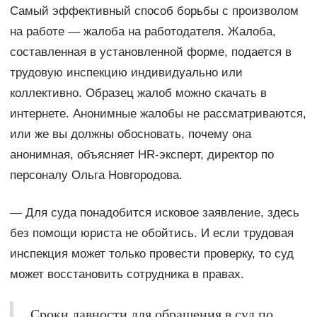
Самый эффективный способ борьбы с произволом
на работе — жалоба на работодателя. Жалоба,
составленная в установленной форме, подается в
трудовую инспекцию индивидуально или
коллективно. Образец жалоб можно скачать в
интернете. Анонимные жалобы не рассматриваются,
или же вы должны обосновать, почему она
анонимная, объясняет HR-эксперт, директор по
персоналу Ольга Новгородова.
— Для суда понадобится исковое заявление, здесь
без помощи юриста не обойтись. И если трудовая
инспекция может только провести проверку, то суд
может восстановить сотрудника в правах.
Сроки давности для обращения в суд по