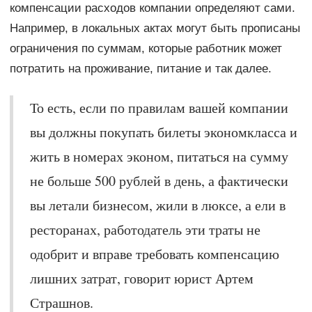
компенсации расходов компании определяют сами.
Например, в локальных актах могут быть прописаны
ограничения по суммам, которые работник может
потратить на проживание, питание и так далее.
То есть, если по правилам вашей компании
вы должны покупать билеты экономкласса и
жить в номерах эконом, питаться на сумму
не больше 500 рублей в день, а фактически
вы летали бизнесом, жили в люксе, а ели в
ресторанах, работодатель эти траты не
одобрит и вправе требовать компенсацию
лишних затрат, говорит юрист Артем
Страшнов.