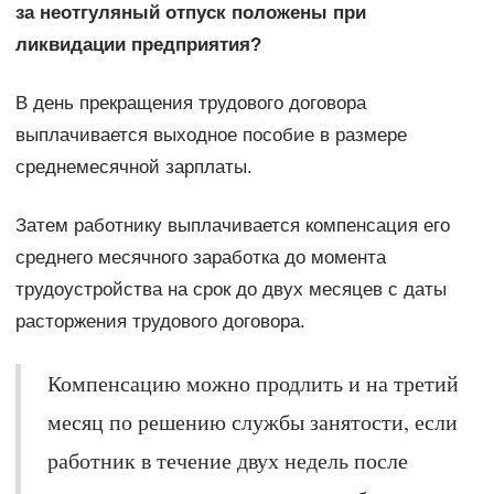
за неотгуляный отпуск положены при
ликвидации предприятия?
В день прекращения трудового договора
выплачивается выходное пособие в размере
среднемесячной зарплаты.
Затем работнику выплачивается компенсация его
среднего месячного заработка до момента
трудоустройства на срок до двух месяцев с даты
расторжения трудового договора.
Компенсацию можно продлить и на третий
месяц по решению службы занятости, если
работник в течение двух недель после