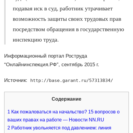
подавая иск в суд, работник утрачивает
возможность защиты своих трудовых прав
посредством обращения в государственную
инспекцию труда.
Информационный портал Роструда
“Онлайнинспекция.РФ”, сентябрь 2015 г.
Источник:
http://base.garant.ru/57313834/
Содержание
1
Как пожаловаться на начальство? 15 вопросов о
ваших правах на работе — Новости NN.RU
2
Работник увольняется под давлением: линия