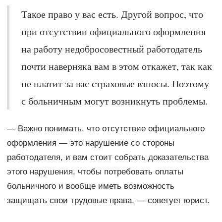
Такое право у вас есть. Другой вопрос, что
при отсутствии официального оформления
на работу недобросовестный работодатель
почти наверняка вам в этом откажет, так как
не платит за вас страховые взносы. Поэтому
с больничным могут возникнуть проблемы.
— Важно понимать, что отсутствие официального
оформления — это нарушение со стороны
работодателя, и вам стоит собрать доказательства
этого нарушения, чтобы потребовать оплаты
больничного и вообще иметь возможность
защищать свои трудовые права, — советует юрист.