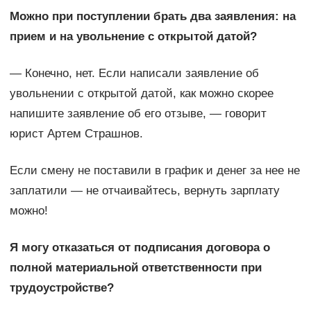
Можно при поступлении брать два заявления: на
прием и на увольнение с открытой датой?
— Конечно, нет. Если написали заявление об
увольнении с открытой датой, как можно скорее
напишите заявление об его отзыве, — говорит
юрист Артем Страшнов.
Если смену не поставили в график и денег за нее не
заплатили — не отчаивайтесь, вернуть зарплату
можно!
Я могу отказаться от подписания договора о
полной материальной ответственности при
трудоустройстве?