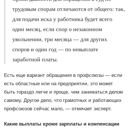
трудовым спорам отличаются от общего: так,
для подачи иска у работника будет всего
один месяц, если спор о незаконном
увольнении, три месяца — для других
споров и один год — по невыплате
заработной платы.
Есть еще вариант обращения в профсоюзы — если
есть областные или на предприятии, это может
быть гораздо легче и проще, чем заниматься делом
самому. Другое дело, что грамотных и работающих
профсоюзов сейчас мало, — отмечает эксперт.
Какие выплаты кроме зарплаты и компенсации