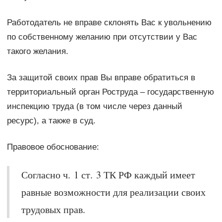
Работодатель не вправе склонять Вас к увольнению
по собственному желанию при отсутствии у Вас
такого желания.
За защитой своих прав Вы вправе обратиться в
территориальный орган Роструда – государственную
инспекцию труда (в том числе через данный
ресурс), а также в суд.
Правовое обоснование:
Согласно ч. 1 ст. 3 ТК РФ каждый имеет
равные возможности для реализации своих
трудовых прав.