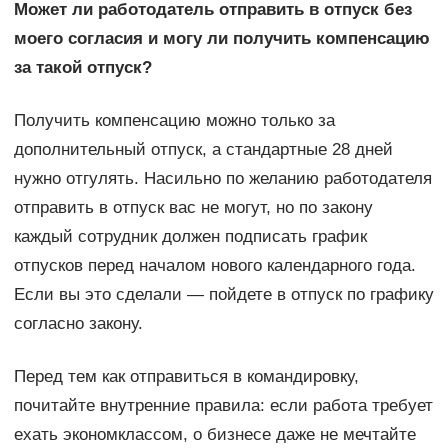
Может ли работодатель отправить в отпуск без
моего согласия и могу ли получить компенсацию
за такой отпуск?
Получить компенсацию можно только за
дополнительный отпуск, а стандартные 28 дней
нужно отгулять. Насильно по желанию работодателя
отправить в отпуск вас не могут, но по закону
каждый сотрудник должен подписать график
отпусков перед началом нового календарного года.
Если вы это сделали — пойдете в отпуск по графику
согласно закону.
Перед тем как отправиться в командировку,
почитайте внутренние правила: если работа требует
ехать экономклассом, о бизнесе даже не мечтайте