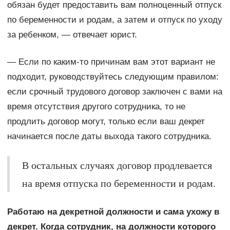
обязан будет предоставить вам полноценный отпуск
по беременности и родам, а затем и отпуск по уходу
за ребенком, — отвечает юрист.
— Если по каким-то причинам вам этот вариант не
подходит, руководствуйтесь следующим правилом:
если срочный трудового договор заключен с вами на
время отсутствия другого сотрудника, то не
продлить договор могут, только если ваш декрет
начинается после даты выхода такого сотрудника.
В остальных случаях договор продлевается
на время отпуска по беременности и родам.
Работаю на декретной должности и сама ухожу в
декрет. Когда сотрудник, на должности которого