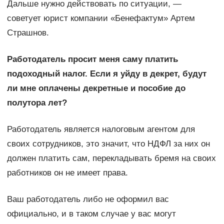
Дальше нужно действовать по ситуации, —
советует юрист компании «Бенефактум» Артем
Страшнов.
Работодатель просит меня саму платить
подоходный налог. Если я уйду в декрет, будут
ли мне оплачены декретные и пособие до
полутора лет?
Работодатель является налоговым агентом для
своих сотрудников, это значит, что НДФЛ за них он
должен платить сам, перекладывать бремя на своих
работников он не имеет права.
Ваш работодатель либо не оформил вас
официально, и в таком случае у вас могут