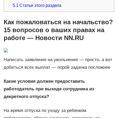
5.1
Статьи этого раздела
Как пожаловаться на начальство?
15 вопросов о ваших правах на
работе — Новости NN.RU
Написать заявление на увольнение — просто, а вот
добиться всех выплат — порой задачка посложнее
Какие условия должен предоставить
работодатель при выходе сотрудника из
декретного отпуска?
На время отпуска по уходу за ребенком