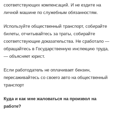
соответствующих компенсаций. И не ездите на
личной машине по служебным обязанностям.
Используйте общественный транспорт, собирайте
билеты, отчитывайтесь за траты, собирайте
соответствующие доказательства. Не сработало —
обращайтесь в Государственную инспекцию труда,
— объясняет юрист.
Если работодатель не оплачивает бензин,
пересаживайтесь со своего авто на общественный
транспорт
Куда и как мне жаловаться на произвол на
работе?