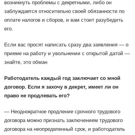
возникнуть проблемы с декретными, либо он
заблуждается относительно своей обязанности по
оплате налогов и сборов, и вам стоит разубедить
его.
Если вас просят написать сразу два заявления — о
приеме на работу и увольнении с открытой датой —
знайте, это обман
Работодатель каждый год заключает со мной
договор. Если я захочу в декрет, имеет ли он
право не продлевать его?
— Неоднократное продление срочного трудового
договора можно признать заключением трудового
договора на неопределенный срок, и работодатель