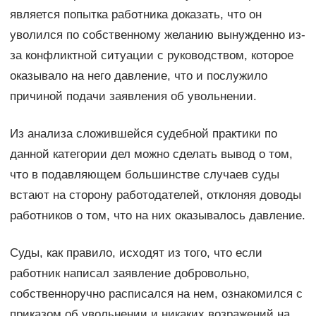
является попытка работника доказать, что он
уволился по собственному желанию вынужденно из-
за конфликтной ситуации с руководством, которое
оказывало на него давление, что и послужило
причиной подачи заявления об увольнении.
Из анализа сложившейся судебной практики по
данной категории дел можно сделать вывод о том,
что в подавляющем большинстве случаев суды
встают на сторону работодателей, отклоняя доводы
работников о том, что на них оказывалось давление.
Суды, как правило, исходят из того, что если
работник написал заявление добровольно,
собственноручно расписался на нем, ознакомился с
приказом об увольнении и никаких возражений на