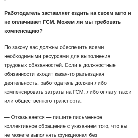
Работодатель заставляет ездить на своем авто и
не оплачивает ГСМ. Можем ли мы требовать
компенсацию?
По закону вас должны обеспечить всеми
необходимыми ресурсами для выполнения
трудовых обязанностей. Если в должностные
обязанности входит какая-то разъездная
деятельность, работодатель должен либо
компенсировать затраты на ГСМ, либо оплату такси
или общественного транспорта.
— Отказывается — пишите письменное
коллективное обращение с указанием того, что вы
не можете выполнять функционал без