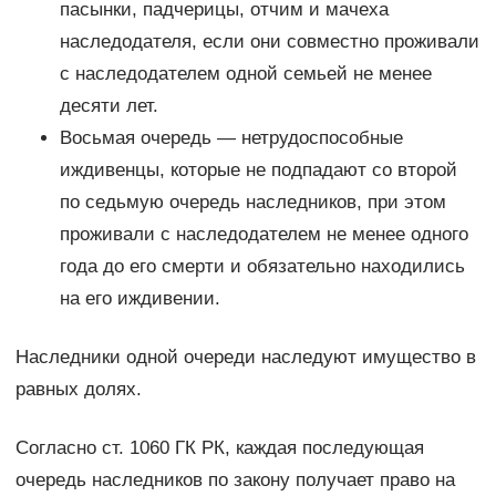
пасынки, падчерицы, отчим и мачеха
наследодателя, если они совместно проживали
с наследодателем одной семьей не менее
десяти лет.
Восьмая очередь — нетрудоспособные
иждивенцы, которые не подпадают со второй
по седьмую очередь наследников, при этом
проживали с наследодателем не менее одного
года до его смерти и обязательно находились
на его иждивении.
Наследники одной очереди наследуют имущество в
равных долях.
Согласно ст. 1060 ГК РК, каждая последующая
очередь наследников по закону получает право на