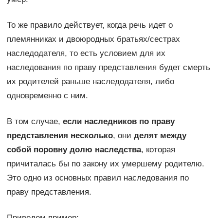
То же правило действует, когда речь идет о
племянниках и двоюродных братьях/сестрах
наследодателя, то есть условием для их
наследования по праву представления будет смерть
их родителей раньше наследодателя, либо
одновременно с ним.
В том случае,
если наследников по праву
представления несколько
, они
делят между
собой поровну долю наследства
, которая
причиталась бы по закону их умершему родителю.
Это одно из основных правил наследования по
праву представления.
Приведем пример: