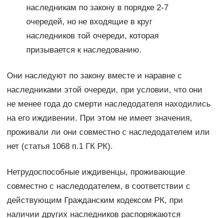
наследникам по закону в порядке 2-7
очередей, но не входящие в круг
наследников той очереди, которая
призывается к наследованию.
Они наследуют по закону вместе и наравне с
наследниками этой очереди, при условии, что они
не менее года до смерти наследодателя находились
на его иждивении. При этом не имеет значения,
проживали ли они совместно с наследодателем или
нет (статья 1068 п.1 ГК РК).
Нетрудоспособные иждивенцы, проживающие
совместно с наследодателем, в соответствии с
действующим Гражданским кодексом РК, при
наличии других наследников распоряжаются