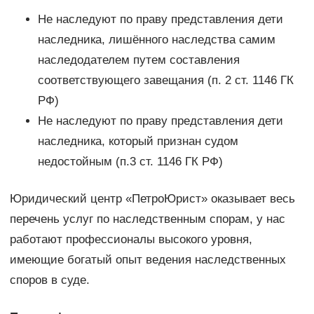
Не наследуют по праву представления дети
наследника, лишённого наследства самим
наследодателем путем составления
соответствующего завещания (п. 2 ст. 1146 ГК
РФ)
Не наследуют по праву представления дети
наследника, который признан судом
недостойным (п.3 ст. 1146 ГК РФ)
Юридический центр «ПетроЮрист» оказывает весь
перечень услуг по наследственным спорам, у нас
работают профессионалы высокого уровня,
имеющие богатый опыт ведения наследственных
споров в суде.