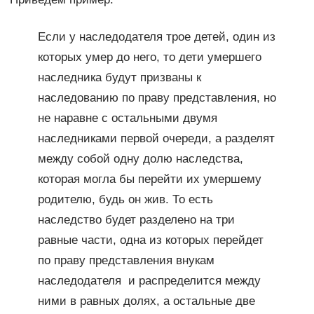
Если у наследодателя трое детей, один из
которых умер до него, то дети умершего
наследника будут призваны к
наследованию по праву представления, но
не наравне с остальными двумя
наследниками первой очереди, а разделят
между собой одну долю наследства,
которая могла бы перейти их умершему
родителю, будь он жив. То есть
наследство будет разделено на три
равные части, одна из которых перейдет
по праву представления внукам
наследодателя и распределится между
ними в равных долях, а остальные две