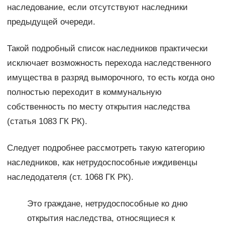
наследование, если отсутствуют наследники
предыдущей очереди.
Такой подробный список наследников практически
исключает возможность перехода наследственного
имущества в разряд выморочного, то есть когда оно
полностью переходит в коммунальную
собственность по месту открытия наследства
(статья 1083 ГК РК).
Следует подробнее рассмотреть такую категорию
наследников, как нетрудоспособные иждивенцы
наследодателя (ст. 1068 ГК РК).
Это граждане, нетрудоспособные ко дню
открытия наследства, относящиеся к