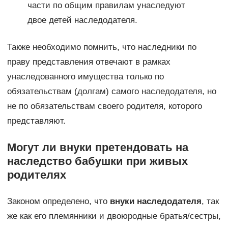
части по общим правилам унаследуют
двое детей наследодателя.
Также необходимо помнить, что наследники по
праву представления отвечают в рамках
унаследованного имущества только по
обязательствам (долгам) самого наследодателя, но
не по обязательствам своего родителя, которого
представляют.
Могут ли внуки претендовать на
наследство бабушки при живых
родителях
Законом определено, что
внуки наследодателя
, так
же как его племянники и двоюродные братья/сестры,