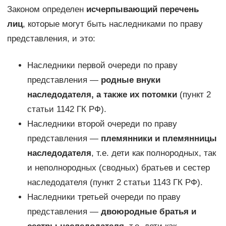
Законом определен
исчерпывающий перечень
лиц
, которые могут быть наследниками по праву
представления, и это:
Наследники первой очереди по праву
представления —
родные внуки
наследодателя, а также их потомки
(пункт 2
статьи 1142 ГК РФ).
Наследники второй очереди по праву
представления —
племянники и племянницы
наследодателя
, т.е. дети как полнородных, так
и неполнородных (сводных) братьев и сестер
наследодателя (пункт 2 статьи 1143 ГК РФ).
Наследники третьей очереди по праву
представления —
двоюродные братья и