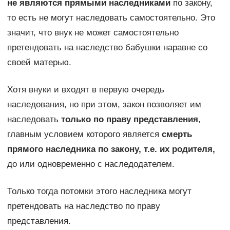
не являются прямыми наследниками
по закону,
то есть не могут наследовать самостоятельно. Это
значит, что внук не может самостоятельно
претендовать на наследство бабушки наравне со
своей матерью.
Хотя внуки и входят в первую очередь
наследования, но при этом, закон позволяет им
наследовать
только по праву представления
,
главным условием которого является
смерть
прямого наследника по закону, т.е. их родителя,
до или одновременно с наследодателем.
Только тогда потомки этого наследника могут
претендовать на наследство по праву
представления.