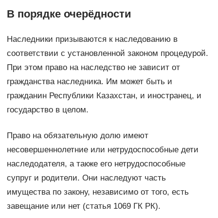
В порядке очерёдности
Наследники призываются к наследованию в
соответствии с установленной законом процедурой.
При этом право на наследство не зависит от
гражданства наследника. Им может быть и
гражданин Республики Казахстан, и иностранец, и
государство в целом.
Право на обязательную долю имеют
несовершеннолетние или нетрудоспособные дети
наследодателя, а также его нетрудоспособные
супруг и родители. Они наследуют часть
имущества по закону, независимо от того, есть
завещание или нет (статья 1069 ГК РК).