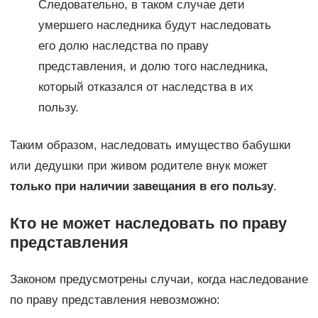
Следовательно, в таком случае дети
умершего наследника будут наследовать
его долю наследства по праву
представления, и долю того наследника,
который отказался от наследства в их
пользу.
Таким образом, наследовать имущество бабушки
или дедушки при живом родителе внук может
только при наличии завещания в его пользу
.
Кто не может наследовать по праву
представления
Законом предусмотрены случаи, когда наследование
по праву представления невозможно: