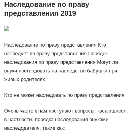
Наследование по праву
представления 2019
Наследование по праву представления Кто
наследует по праву представления Порядок
наследования по праву представления Могут ли
внуки претендовать на наследство бабушки при
живых родителях
Кто не может наследовать по праву представления
Очень часто к нам поступают вопросы, касающиеся,
в частности, порядка наследования внуками
наследодателя, такие как: