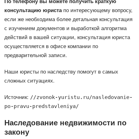
По телефону вы можете получить краткую
консультацию юриста
по интересующему вопросу,
если же необходима более детальная консультация
с изучением документов и выработкой алгоритма
действий в вашей ситуации, консультация юриста
осуществляется в офисе компании по
предварительной записи.
Наши юристы по наследству помогут в самых
сложных ситуациях.
//zvonok-yuristu.ru/nasledovanie-
Источник:
po-pravu-predstavleniya/
Наследование недвижимости по
закону