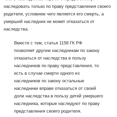
наследовать только по праву представления своего
родителя, условием чего является его смерть, а
умерший наследник не может отказаться от
наследства.
Вместе с тем, статья 1158 ГК РФ
позволяет другим наследникам по закону
отказаться от наследства в пользу
наследников по праву представления, то
есть в случае смерти одного из
наследников по закону остальные
наследники вправе отказаться от своей
доли наследства в пользу детей умершего
наследника, которые наследуют по праву
представления своего родителя.