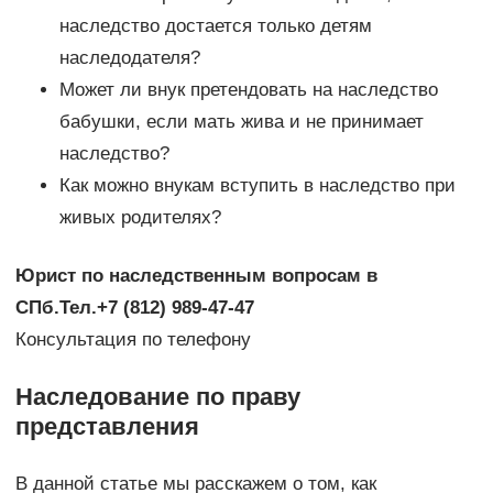
наследство достается только детям
наследодателя?
Может ли внук претендовать на наследство
бабушки, если мать жива и не принимает
наследство?
Как можно внукам вступить в наследство при
живых родителях?
Юрист по наследственным вопросам в
СПб.
Тел.+7 (812) 989-47-47
Консультация по телефону
Наследование по праву
представления
В данной статье мы расскажем о том, как