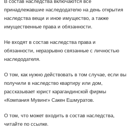
В состав наследства включаются все
принадлежавшие наследодателю на день открытия
наследства вещи и иное имущество, а также
имущественные права и обязанности.
Не входят в состав наследства права и
обязанности, неразрывно связанные с личностью
наследодателя.
О том, как нужно действовать в том случае, если вы
получили в наследство квартиру или дом,
рассказывает юрист карагандинской фирмы
«Компания Мувинг» Сакен Ешмуратов.
О том, что может входить в состав наследства,
читайте по ссылке.