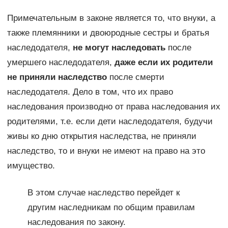
Примечательным в законе является то, что внуки, а
также племянники и двоюродные сестры и братья
наследодателя,
не могут наследовать
после
умершего наследодателя,
даже если их родители
не приняли наследство
после смерти
наследодателя. Дело в том, что их право
наследования производно от права наследования их
родителями, т.е. если дети наследодателя, будучи
живы ко дню открытия наследства, не приняли
наследство, то и внуки не имеют на право на это
имущество.
В этом случае наследство перейдет к
другим наследникам по общим правилам
наследования по закону.