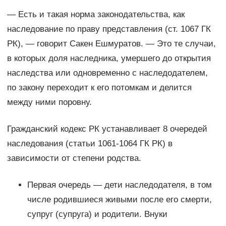
— Есть и такая норма законодательства, как
наследование по праву представления (ст. 1067 ГК
РК), — говорит Сакен Ешмуратов. — Это те случаи,
в которых доля наследника, умершего до открытия
наследства или одновременно с наследодателем,
по закону переходит к его потомкам и делится
между ними поровну.
Гражданский кодекс РК устанавливает 8 очередей
наследования (статьи 1061-1064 ГК РК) в
зависимости от степени родства.
Первая очередь — дети наследодателя, в том
числе родившиеся живыми после его смерти,
супруг (супруга) и родители. Внуки