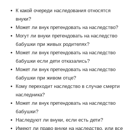
К какой очереди наследования относятся
внуки?
Может ли внук претендовать на наследство?
Могут ли внуки претендовать на наследство
бабушки при живых родителях?
Может ли внук претендовать на наследство
бабушки если дети отказались?
Может ли внук претендовать на наследство
бабушки при живом отце?
Кому переходит наследство в случае смерти
наследника?
Может ли внук претендовать на наследство
бабушки?
Наследуют ли внуки, если есть дети?
Имеют ли право внуки на наследство, или все