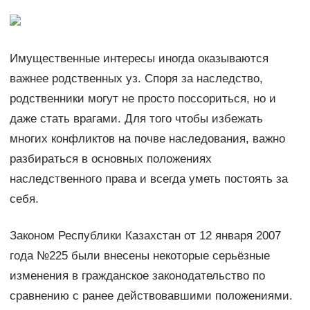
Имущественные интересы иногда оказываются
важнее родственных уз. Споря за наследство,
родственники могут не просто поссориться, но и
даже стать врагами. Для того чтобы избежать
многих конфликтов на почве наследования, важно
разбираться в основных положениях
наследственного права и всегда уметь постоять за
себя.
Законом Республики Казахстан от 12 января 2007
года №225 были внесены некоторые серьёзные
изменения в гражданское законодательство по
сравнению с ранее действовавшими положениями.