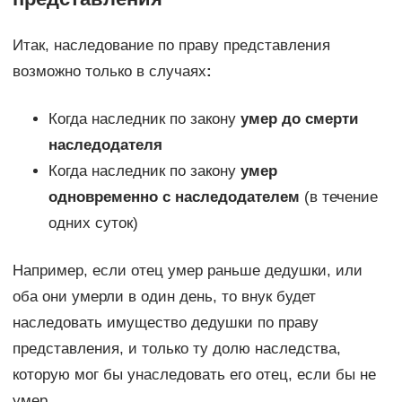
Итак, наследование по праву представления
возможно только в случаях
:
Когда наследник по закону
умер до смерти
наследодателя
Когда наследник по закону
умер
одновременно с наследодателем
(в течение
одних суток)
Например, если отец умер раньше дедушки, или
оба они умерли в один день, то внук будет
наследовать имущество дедушки по праву
представления, и только ту долю наследства,
которую мог бы унаследовать его отец, если бы не
умер.