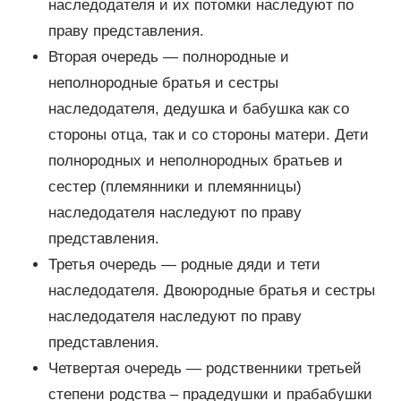
наследодателя и их потомки наследуют по
праву представления.
Вторая очередь — полнородные и
неполнородные братья и сестры
наследодателя, дедушка и бабушка как со
стороны отца, так и со стороны матери. Дети
полнородных и неполнородных братьев и
сестер (племянники и племянницы)
наследодателя наследуют по праву
представления.
Третья очередь — родные дяди и тети
наследодателя. Двоюродные братья и сестры
наследодателя наследуют по праву
представления.
Четвертая очередь — родственники третьей
степени родства – прадедушки и прабабушки