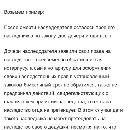
Возьмем пример:
После смерти наследодателя осталось трое его
наследников по закону, две дочери и один сын.
Дочери наследодателя заявили свои права на
наследство, своевременно обратившись к
нотариусу, а сын к нотариусу для оформления
своих наследственных прав в установленный
законом 6-месячный срок не обратился, также не
предпринял действий, свидетельствующих о
фактическом принятии наследства, то есть на
наследство отца не претендует. В этом случае дети
такого наследника не могут претендовать на
наследство своего дедушки, несмотря на то, что