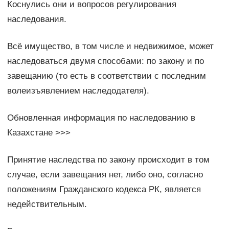
Коснулись они и вопросов регулирования
наследования.
Всё имущество, в том числе и недвижимое, может
наследоваться двумя способами: по закону и по
завещанию (то есть в соответствии с последним
волеизъявлением наследодателя).
Обновленная информация по наследованию в
Казахстане >>>
Принятие наследства по закону происходит в том
случае, если завещания нет, либо оно, согласно
положениям Гражданского кодекса РК, является
недействительным.