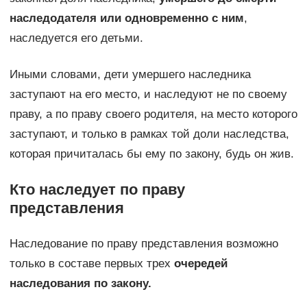
наследодателя или одновременно с ним
,
наследуется его детьми.
Иными словами, дети умершего наследника
заступают на его место, и наследуют не по своему
праву, а по праву своего родителя, на место которого
заступают, и только в рамках той доли наследства,
которая причиталась бы ему по закону, будь он жив.
Кто наследует по праву
представления
Наследование по праву представления возможно
только в составе первых трех
очередей
наследования по закону.