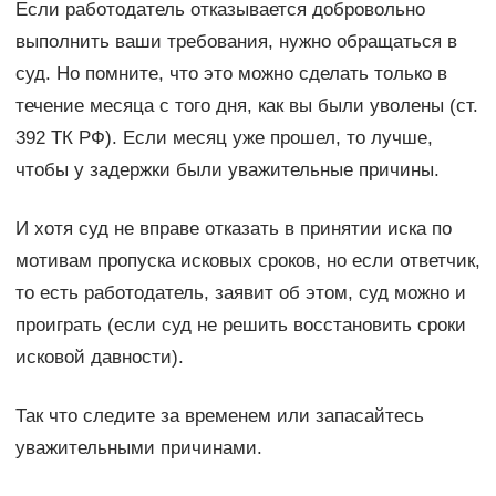
Если работодатель отказывается добровольно
выполнить ваши требования, нужно обращаться в
суд. Но помните, что это можно сделать только в
течение месяца с того дня, как вы были уволены (ст.
392 ТК РФ). Если месяц уже прошел, то лучше,
чтобы у задержки были уважительные причины.
И хотя суд не вправе отказать в принятии иска по
мотивам пропуска исковых сроков, но если ответчик,
то есть работодатель, заявит об этом, суд можно и
проиграть (если суд не решить восстановить сроки
исковой давности).
Так что следите за временем или запасайтесь
уважительными причинами.