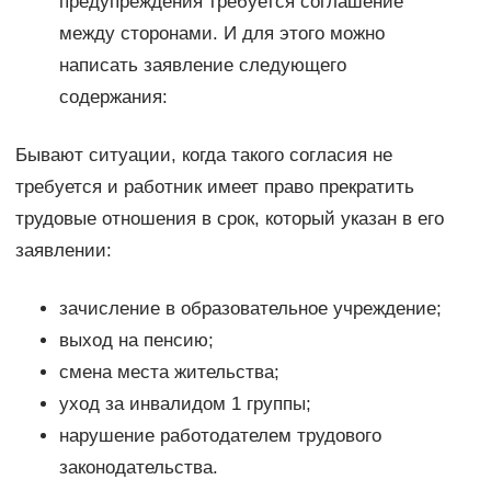
предупреждения требуется соглашение
между сторонами. И для этого можно
написать заявление следующего
содержания:
Бывают ситуации, когда такого согласия не
требуется и работник имеет право прекратить
трудовые отношения в срок, который указан в его
заявлении:
зачисление в образовательное учреждение;
выход на пенсию;
смена места жительства;
уход за инвалидом 1 группы;
нарушение работодателем трудового
законодательства.