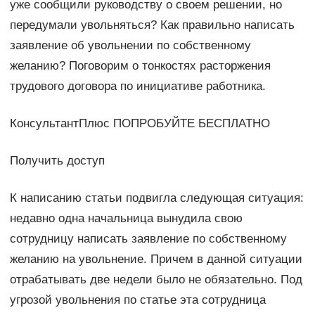
уже сообщили руководству о своем решении, но
передумали увольняться? Как правильно написать
заявление об увольнении по собственному
желанию? Поговорим о тонкостях расторжения
трудового договора по инициативе работника.
КонсультантПлюс ПОПРОБУЙТЕ БЕСПЛАТНО
Получить доступ
К написанию статьи подвигла следующая ситуация:
недавно одна начальница вынудила свою
сотрудницу написать заявление по собственному
желанию на увольнение. Причем в данной ситуации
отрабатывать две недели было не обязательно. Под
угрозой увольнения по статье эта сотрудница