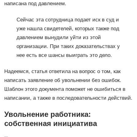
написана под давлением.
Сейчас эта сотрудница подает иск в суд и
уже нашла свидетелей, которых также под
давлением вынудили уйти из этой
организации. При таких доказательствах у
нее есть все шансы выиграть это дело.
Надеемся, статья ответила на вопрос о том, как
написать заявление об увольнении без ошибок.
Шаблон этого документа поможет не ошибиться в
написании, а также в последовательности действий.
Увольнение работника:
собственная инициатива