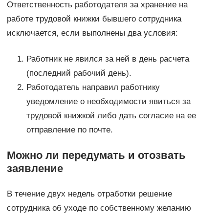
Ответственность работодателя за хранение на
работе трудовой книжки бывшего сотрудника
исключается, если выполнены два условия:
Работник не явился за ней в день расчета
(последний рабочий день).
Работодатель направил работнику
уведомление о необходимости явиться за
трудовой книжкой либо дать согласие на ее
отправление по почте.
Можно ли передумать и отозвать
заявление
В течение двух недель отработки решение
сотрудника об уходе по собственному желанию