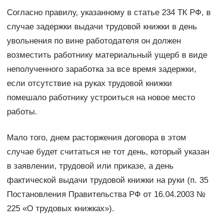
Согласно правилу, указанному в статье 234 ТК РФ, в
случае задержки выдачи трудовой книжки в день
увольнения по вине работодателя он должен
возместить работнику материальный ущерб в виде
неполученного заработка за все время задержки,
если отсутствие на руках трудовой книжки
помешало работнику устроиться на новое место
работы.
Мало того, днем расторжения договора в этом
случае будет считаться не тот день, который указан
в заявлении, трудовой или приказе, а день
фактической выдачи трудовой книжки на руки (п. 35
Постановления Правительства РФ от 16.04.2003 №
225 «О трудовых книжках»).