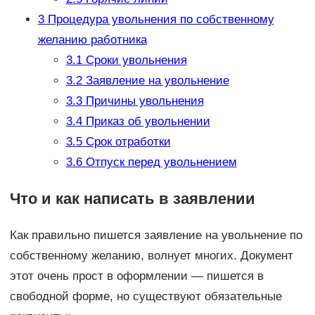
3
Процедура увольнения по собственному
желанию работника
3.1
Сроки увольнения
3.2
Заявление на увольнение
3.3
Причины увольнения
3.4
Приказ об увольнении
3.5
Срок отработки
3.6
Отпуск перед увольнением
Что и как написать в заявлении
Как правильно пишется заявление на увольнение по
собственному желанию, волнует многих. Документ
этот очень прост в оформлении — пишется в
свободной форме, но существуют обязательные