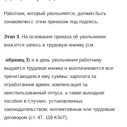
Работник, который увольняется, должен быть
ознакомлен с этим приказом под подпись.
Этап 3
. На основании приказа об увольнении
вносится запись в трудовую книжку (см.
образец 3
) и в день увольнения работнику
выдается трудовая книжка и выплачиваются все
причитающиеся ему суммы: зарплата за
отработанное время, компенсация за
неиспользованный отпуск, а также выходное
пособие в случаях, установленных
законодательством, коллективным или трудовым
договором (ст. 47, 116 КЗоТ).