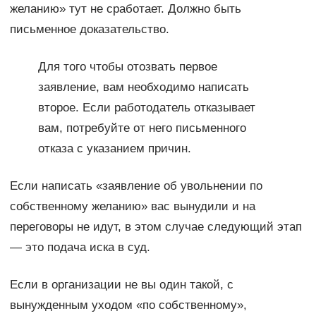
желанию» тут не сработает. Должно быть
письменное доказательство.
Для того чтобы отозвать первое
заявление, вам необходимо написать
второе. Если работодатель отказывает
вам, потребуйте от него письменного
отказа с указанием причин.
Если написать «заявление об увольнении по
собственному желанию» вас вынудили и на
переговоры не идут, в этом случае следующий этап
— это подача иска в суд.
Если в организации не вы один такой, с
вынужденным уходом «по собственному»,