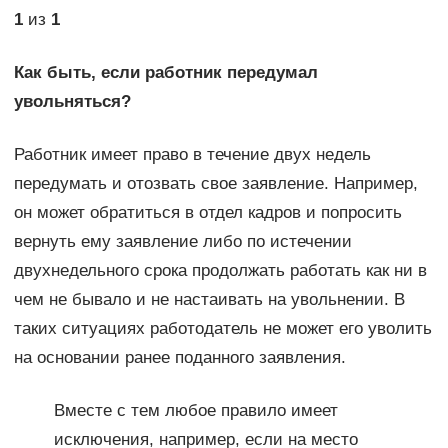
1
из
1
Как быть, если работник передумал
увольняться?
Работник имеет право в течение двух недель
передумать и отозвать свое заявление. Например,
он может обратиться в отдел кадров и попросить
вернуть ему заявление либо по истечении
двухнедельного срока продолжать работать как ни в
чем не бывало и не настаивать на увольнении. В
таких ситуациях работодатель не может его уволить
на основании ранее поданного заявления.
Вместе с тем любое правило имеет
исключения, например, если на место