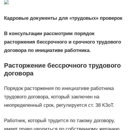
Кадровые документы для «трудовых» проверок
В консультации рассмотрим порядок
расторжения бессрочного и срочного трудового
договора по инициативе работника.
Расторжение бессрочного трудового
договора
Порядок расторжения по инициативе работника
трудового договора, который заключен на
неопределенный срок, регулируется ст. 38 КЗоТ.
Работник, который трудится по такому договору,
имеет право уволиться по собственному желанию