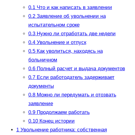
0.1
Что и как написать в заявлении
0.2
Заявление об увольнении на
испытательном сроке
0.3
Нужно ли отработать две недели
0.4
Увольнение и отпуск
0.5
Как уволиться, находясь на
больничном
0.6
Полный расчет и выдача документов
0.7
Если работодатель задерживает
документы
0.8
Можно ли передумать и отозвать
заявление
0.9
Продолжаем работать
0.10
Конец истории
1
Увольнение работника: собственная