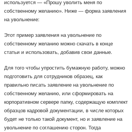
используется — «Прошу уволить меня по
собственному желанию». Ниже — форма заявления
на увольнение:
Этот пример заявления на увольнение по
собственному желанию можно скачать в конце
статьи и использовать, добавив свои данные.
Для того чтобы упростить бумажную работу, можно
подготовить для сотрудников образец, как
правильно писать заявление на увольнение по
собственному желанию, или сформировать на
корпоративном сервере папку, содержащую комплект
образцов кадровой документации, в числе которых
будет не только такой документ, но и заявление на
увольнение по соглашению сторон. Тогда