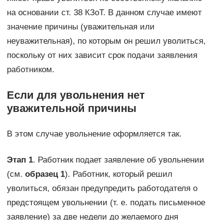
на основании ст. 38 КЗоТ. В данном случае имеют
значение причины (уважительная или
неуважительная), по которым он решил уволиться,
поскольку от них зависит срок подачи заявления
работником.
Если для увольнения нет
уважительной причины
В этом случае увольнение оформляется так.
Этап 1
. Работник подает заявление об увольнении
(см.
образец 1
). Работник, который решил
уволиться, обязан предупредить работодателя о
предстоящем увольнении (т. е. подать письменное
заявление) за две недели до желаемого дня