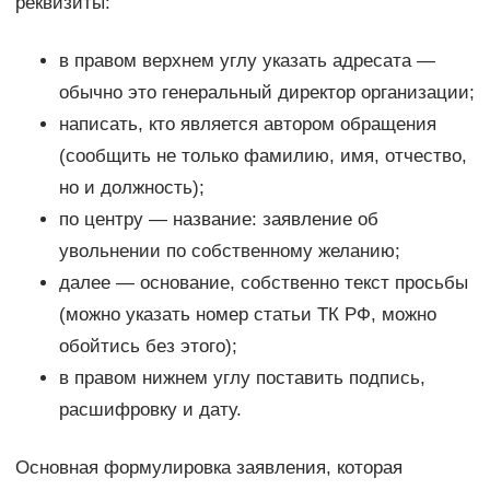
реквизиты:
в правом верхнем углу указать адресата —
обычно это генеральный директор организации;
написать, кто является автором обращения
(сообщить не только фамилию, имя, отчество,
но и должность);
по центру — название: заявление об
увольнении по собственному желанию;
далее — основание, собственно текст просьбы
(можно указать номер статьи ТК РФ, можно
обойтись без этого);
в правом нижнем углу поставить подпись,
расшифровку и дату.
Основная формулировка заявления, которая