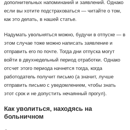
дополнительных напоминаний и заявлений. Однако
если вы хотите подстраховаться — читайте о том,
как это делать, в нашей статье.
Надумать увольняться можно, будучи в отпуске — в
этом случае тоже можно написать заявление и
отправить его по почте. Тогда дни отпуска могут
войти в двухнедельный период отработки. Однако
отсчет этого периода начнется тогда, когда
работодатель получит письмо (а значит, лучше
отправить письмо с уведомлением, чтобы знать
этот срок и не допустить нечаянный прогул).
Как уволиться, находясь на
больничном