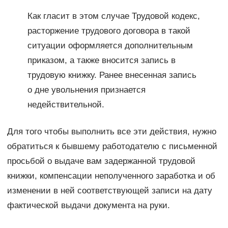
Как гласит в этом случае Трудовой кодекс,
расторжение трудового договора в такой
ситуации оформляется дополнительным
приказом, а также вносится запись в
трудовую книжку. Ранее внесенная запись
о дне увольнения признается
недействительной.
Для того чтобы выполнить все эти действия, нужно
обратиться к бывшему работодателю с письменной
просьбой о выдаче вам задержанной трудовой
книжки, компенсации неполученного заработка и об
изменении в ней соответствующей записи на дату
фактической выдачи документа на руки.