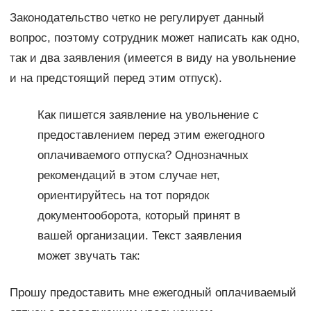
Законодательство четко не регулирует данный
вопрос, поэтому сотрудник может написать как одно,
так и два заявления (имеется в виду на увольнение
и на предстоящий перед этим отпуск).
Как пишется заявление на увольнение с
предоставлением перед этим ежегодного
оплачиваемого отпуска? Однозначных
рекомендаций в этом случае нет,
ориентируйтесь на тот порядок
документооборота, который принят в
вашей организации. Текст заявления
может звучать так:
Прошу предоставить мне ежегодный оплачиваемый