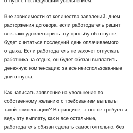
отпуск с последующим увольнением.
Вне зависимости от количества заявлений, днем
расторжения договора, если работодатель решит
все-таки удовлетворить эту просьбу об отпуске,
будет считаться последний день оплачиваемого
отдыха. Если работодатель не захочет отпускать
работника на отдых, он будет обязан выплатить
денежную компенсацию за все неиспользованные
дни отпуска.
Как написать заявление на увольнение по
собственному желанию с требованием выплаты
такой компенсации? В принципе, этого не требуется,
ведь эту выплату, как и все остальные,
работодатель обязан сделать самостоятельно, без