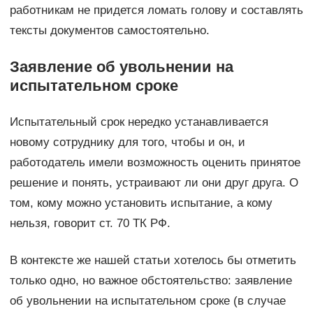
работникам не придется ломать голову и составлять
тексты документов самостоятельно.
Заявление об увольнении на
испытательном сроке
Испытательный срок нередко устанавливается
новому сотруднику для того, чтобы и он, и
работодатель имели возможность оценить принятое
решение и понять, устраивают ли они друг друга. О
том, кому можно установить испытание, а кому
нельзя, говорит ст. 70 ТК РФ.
В контексте же нашей статьи хотелось бы отметить
только одно, но важное обстоятельство: заявление
об увольнении на испытательном сроке (в случае