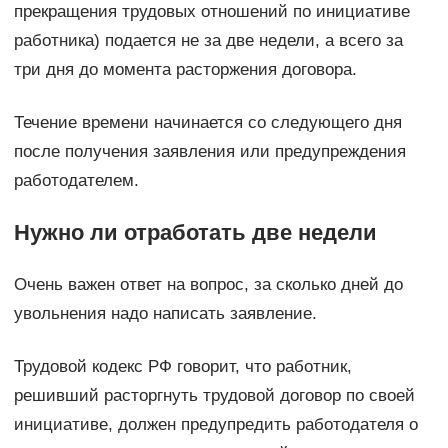
прекращения трудовых отношений по инициативе
работника) подается не за две недели, а всего за
три дня до момента расторжения договора.
Течение времени начинается со следующего дня
после получения заявления или предупреждения
работодателем.
Нужно ли отработать две недели
Очень важен ответ на вопрос, за сколько дней до
увольнения надо написать заявление.
Трудовой кодекс РФ говорит, что работник,
решивший расторгнуть трудовой договор по своей
инициативе, должен предупредить работодателя о