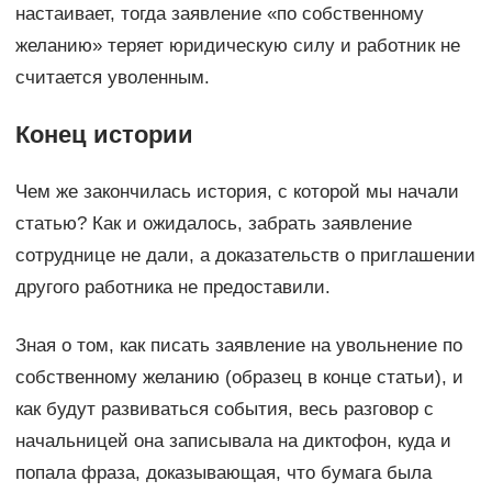
настаивает, тогда заявление «по собственному
желанию» теряет юридическую силу и работник не
считается уволенным.
Конец истории
Чем же закончилась история, с которой мы начали
статью? Как и ожидалось, забрать заявление
сотруднице не дали, а доказательств о приглашении
другого работника не предоставили.
Зная о том, как писать заявление на увольнение по
собственному желанию (образец в конце статьи), и
как будут развиваться события, весь разговор с
начальницей она записывала на диктофон, куда и
попала фраза, доказывающая, что бумага была