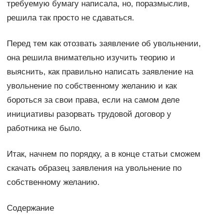
требуемую бумагу написала, но, поразмыслив,
решила так просто не сдаваться.
Перед тем как отозвать заявление об увольнении,
она решила внимательно изучить теорию и
выяснить, как правильно написать заявление на
увольнение по собственному желанию и как
бороться за свои права, если на самом деле
инициативы разорвать трудовой договор у
работника не было.
Итак, начнем по порядку, а в конце статьи сможем
скачать образец заявления на увольнение по
собственному желанию.
Содержание