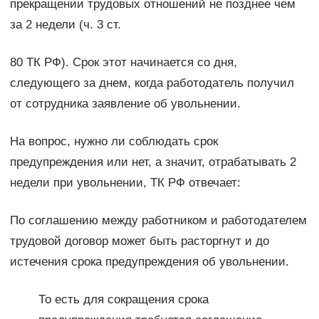
прекращении трудовых отношений не позднее чем
за 2 недели (ч. 3 ст.
80 ТК РФ). Срок этот начинается со дня,
следующего за днем, когда работодатель получил
от сотрудника заявление об увольнении.
На вопрос, нужно ли соблюдать срок
предупреждения или нет, а значит, отрабатывать 2
недели при увольнении, ТК РФ отвечает:
По соглашению между работником и работодателем
трудовой договор может быть расторгнут и до
истечения срока предупреждения об увольнении.
То есть для сокращения срока