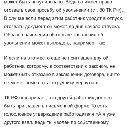
может быть аннулировано. Ведь он имеет право
отозвать свое просьбу об увольнении (ст. 80 ТК РФ).
В случае если перед этим работник уходит в отпуск,
отозвать документ он может до дня начала отпуска.
Образец заявления об отзыве заявления об
увольнении может выглядеть, например, так:
И если на это место еще не приглашен другой
работник, которому, в соответствии с законом, не
может быть отказано в заключении договора, ничто
не может помешать сотруднику вернуться.
ТК РФ оговаривает, что другой работник должен
быть приглашен в письменной форме.То есть
голословное утверждение работодателя «А я уже
другого взял, ведь ты уволен по собственному