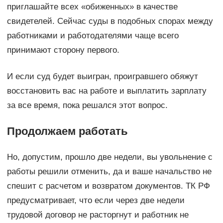
приглашайте всех «обиженных» в качестве
свидетелей. Сейчас суды в подобных спорах между
работниками и работодателями чаще всего
принимают сторону первого.
И если суд будет выигран, проигравшего обяжут
восстановить вас на работе и выплатить зарплату
за все время, пока решался этот вопрос.
Продолжаем работать
Но, допустим, прошло две недели, вы увольнение с
работы решили отменить, да и ваше начальство не
спешит с расчетом и возвратом документов. ТК РФ
предусматривает, что если через две недели
трудовой договор не расторгнут и работник не