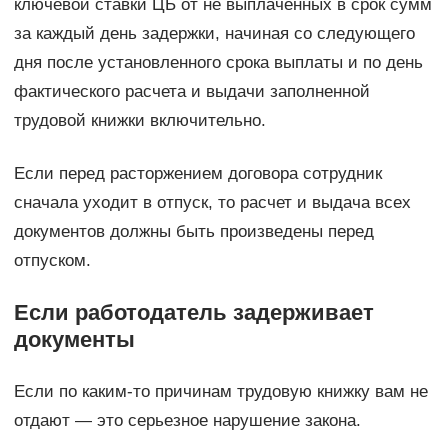
ключевой ставки ЦБ от не выплаченных в срок сумм
за каждый день задержки, начиная со следующего
дня после установленного срока выплаты и по день
фактического расчета и выдачи заполненной
трудовой книжки включительно.
Если перед расторжением договора сотрудник
сначала уходит в отпуск, то расчет и выдача всех
документов должны быть произведены перед
отпуском.
Если работодатель задерживает
документы
Если по каким-то причинам трудовую книжку вам не
отдают — это серьезное нарушение закона.