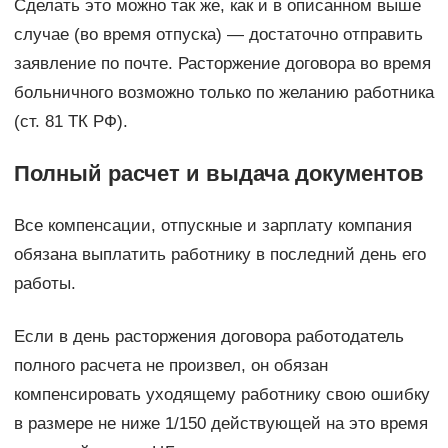
Сделать это можно так же, как и в описанном выше
случае (во время отпуска) — достаточно отправить
заявление по почте. Расторжение договора во время
больничного возможно только по желанию работника
(ст. 81 ТК РФ).
Полный расчет и выдача документов
Все компенсации, отпускные и зарплату компания
обязана выплатить работнику в последний день его
работы.
Если в день расторжения договора работодатель
полного расчета не произвел, он обязан
компенсировать уходящему работнику свою ошибку
в размере не ниже 1/150 действующей на это время