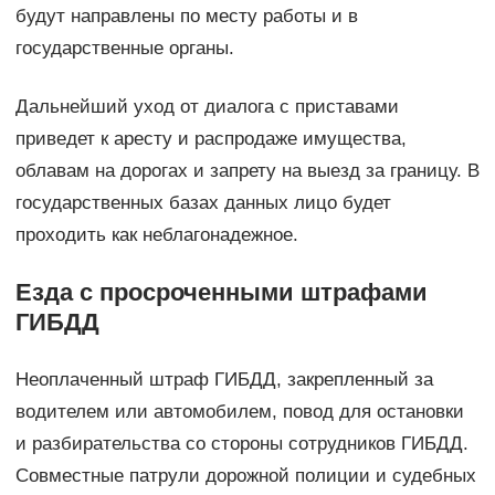
будут направлены по месту работы и в
государственные органы.
Дальнейший уход от диалога с приставами
приведет к аресту и распродаже имущества,
облавам на дорогах и запрету на выезд за границу. В
государственных базах данных лицо будет
проходить как неблагонадежное.
Езда с просроченными штрафами
ГИБДД
Неоплаченный штраф ГИБДД, закрепленный за
водителем или автомобилем, повод для остановки
и разбирательства со стороны сотрудников ГИБДД.
Совместные патрули дорожной полиции и судебных