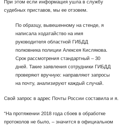
При этом если информация ушла в службу
судебных приставов, мы ее отзовем.
По образцу, вывешенному на стенде, я
написала ходатайство на имя
руководителя областной ГИБДД
полковника полиции Алексея Кислякова.
Срок рассмотрения стандартный – 30
дней. Такие заявления сотрудники ГИБДД
проверяют вручную: направляют запросы
на почту, анализируют каждый случай.
Свой запрос в адрес Почты России составила и я.
“На протяжении 2018 года сбоев в обработке
протоколов не было, – значится в официальном