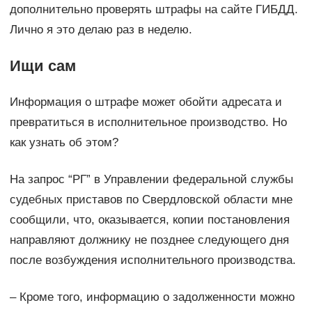
дополнительно проверять штрафы на сайте ГИБДД.
Лично я это делаю раз в неделю.
Ищи сам
Информация о штрафе может обойти адресата и
превратиться в исполнительное производство. Но
как узнать об этом?
На запрос “РГ” в Управлении федеральной службы
судебных приставов по Свердловской области мне
сообщили, что, оказывается, копии постановления
направляют должнику не позднее следующего дня
после возбуждения исполнительного производства.
– Кроме того, информацию о задолженности можно