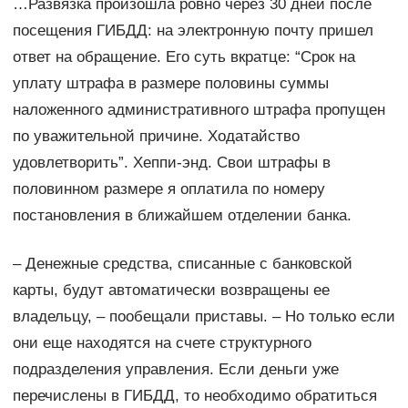
…Развязка произошла ровно через 30 дней после
посещения ГИБДД: на электронную почту пришел
ответ на обращение. Его суть вкратце: “Срок на
уплату штрафа в размере половины суммы
наложенного административного штрафа пропущен
по уважительной причине. Ходатайство
удовлетворить”. Хеппи-энд. Свои штрафы в
половинном размере я оплатила по номеру
постановления в ближайшем отделении банка.
– Денежные средства, списанные с банковской
карты, будут автоматически возвращены ее
владельцу, – пообещали приставы. – Но только если
они еще находятся на счете структурного
подразделения управления. Если деньги уже
перечислены в ГИБДД, то необходимо обратиться