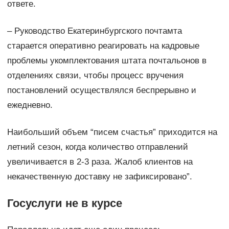
ответе.
– Руководство Екатеринбургского почтамта
старается оперативно реагировать на кадровые
проблемы укомплектования штата почтальонов в
отделениях связи, чтобы процесс вручения
постановлений осуществлялся беспрерывно и
ежедневно.
Наибольший объем “писем счастья” приходится на
летний сезон, когда количество отправлений
увеличивается в 2-3 раза. Жалоб клиентов на
некачественную доставку не зафиксировано”.
Госуслуги не в курсе