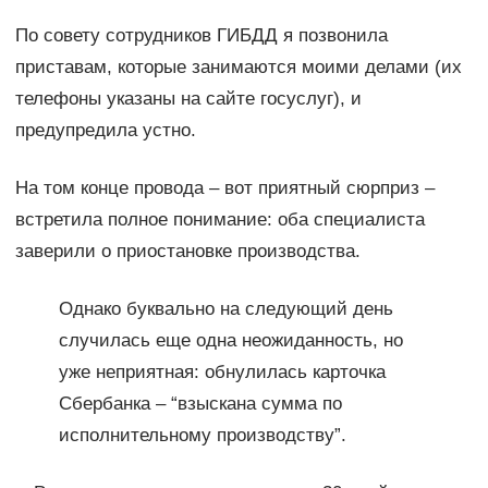
По совету сотрудников ГИБДД я позвонила
приставам, которые занимаются моими делами (их
телефоны указаны на сайте госуслуг), и
предупредила устно.
На том конце провода – вот приятный сюрприз –
встретила полное понимание: оба специалиста
заверили о приостановке производства.
Однако буквально на следующий день
случилась еще одна неожиданность, но
уже неприятная: обнулилась карточка
Сбербанка – “взыскана сумма по
исполнительному производству”.