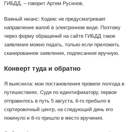
ГИБДД, – говорит Артем Русинов.
Важный нюанс: Кодекс не предусматривает
направление жалоб в электронном виде. Поэтому
через форму обращений на сайте ГИБДД такое
заявление можно подать, только если приложить
сканированное заявление, подписанное вручную.
Конверт туда и обратно
Я выяснила: мои постановления провели полгода в
путешествиях. Судя по идентификатору, первое
отправилось в путь 5 августа, 6-го прибыло в
сортировочный центр, на следующий день его
покинуло и 8-го пришло в место вручения.