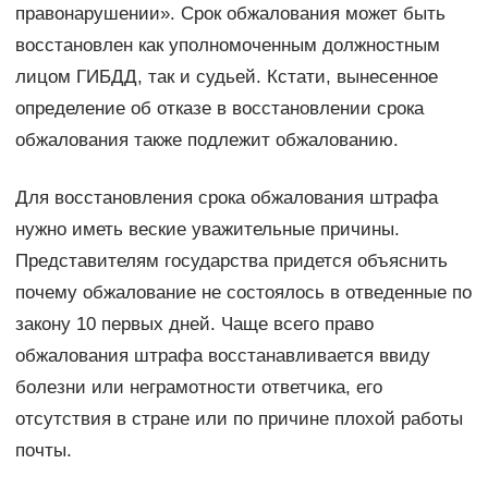
правонарушении». Срок обжалования может быть
восстановлен как уполномоченным должностным
лицом ГИБДД, так и судьей. Кстати, вынесенное
определение об отказе в восстановлении срока
обжалования также подлежит обжалованию.
Для восстановления срока обжалования штрафа
нужно иметь веские уважительные причины.
Представителям государства придется объяснить
почему обжалование не состоялось в отведенные по
закону 10 первых дней. Чаще всего право
обжалования штрафа восстанавливается ввиду
болезни или неграмотности ответчика, его
отсутствия в стране или по причине плохой работы
почты.