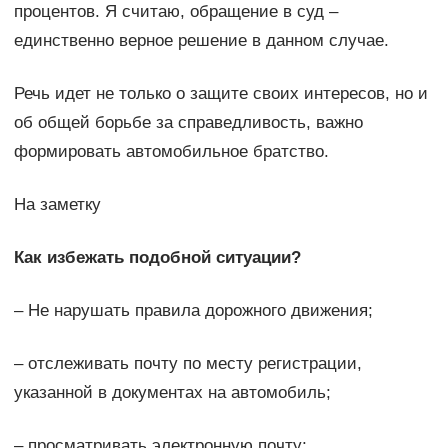
процентов. Я считаю, обращение в суд –
единственно верное решение в данном случае.
Речь идет не только о защите своих интересов, но и
об общей борьбе за справедливость, важно
формировать автомобильное братство.
На заметку
Как избежать подобной ситуации?
– Не нарушать правила дорожного движения;
– отслеживать почту по месту регистрации,
указанной в документах на автомобиль;
– просматривать электронную почту;