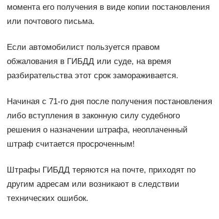
момента его получения в виде копии постановления
или почтового письма.
Если автомобилист пользуется правом
обжалования в ГИБДД или суде, на время
разбирательства этот срок замораживается.
Начиная с 71-го дня после получения постановления
либо вступления в законную силу судебного
решения о назначении штрафа, неоплаченный
штраф считается просроченным!
Штрафы ГИБДД теряются на почте, приходят по
другим адресам или возникают в следствии
технических ошибок.