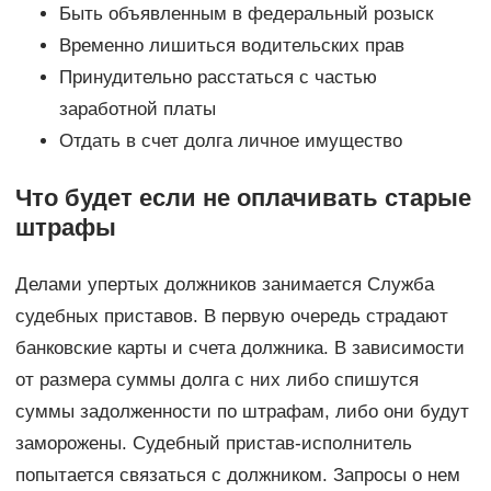
Быть объявленным в федеральный розыск
Временно лишиться водительских прав
Принудительно расстаться с частью
заработной платы
Отдать в счет долга личное имущество
Что будет если не оплачивать старые
штрафы
Делами упертых должников занимается Служба
судебных приставов. В первую очередь страдают
банковские карты и счета должника. В зависимости
от размера суммы долга с них либо спишутся
суммы задолженности по штрафам, либо они будут
заморожены. Судебный пристав-исполнитель
попытается связаться с должником. Запросы о нем