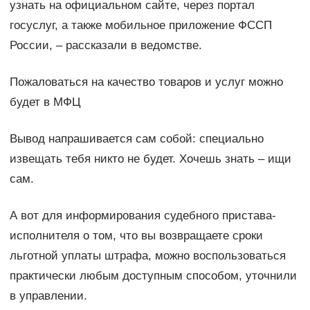
узнать на официальном сайте, через портал
госуслуг, а также мобильное приложение ФССП
России, – рассказали в ведомстве.
Пожаловаться на качество товаров и услуг можно
будет в МФЦ
Вывод напрашивается сам собой: специально
извещать тебя никто не будет. Хочешь знать – ищи
сам.
А вот для информирования судебного пристава-
исполнителя о том, что вы возвращаете сроки
льготной уплаты штрафа, можно воспользоваться
практически любым доступным способом, уточнили
в управлении.