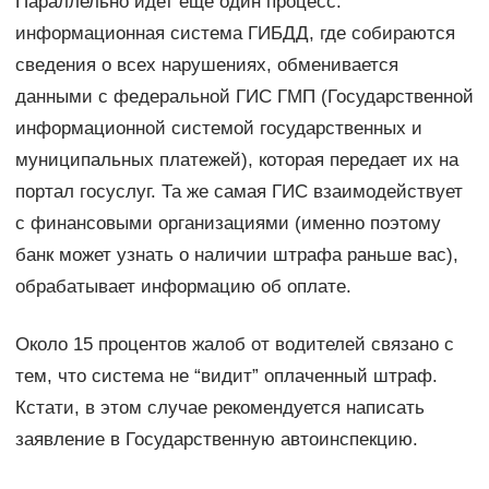
Параллельно идет еще один процесс:
информационная система ГИБДД, где собираются
сведения о всех нарушениях, обменивается
данными с федеральной ГИС ГМП (Государственной
информационной системой государственных и
муниципальных платежей), которая передает их на
портал госуслуг. Та же самая ГИС взаимодействует
с финансовыми организациями (именно поэтому
банк может узнать о наличии штрафа раньше вас),
обрабатывает информацию об оплате.
Около 15 процентов жалоб от водителей связано с
тем, что система не “видит” оплаченный штраф.
Кстати, в этом случае рекомендуется написать
заявление в Государственную автоинспекцию.