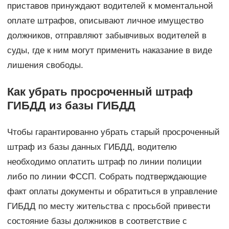
приставов принуждают водителей к моментальной
оплате штрафов, описывают личное имущество
должников, отправляют забывчивых водителей в
суды, где к ним могут применить наказание в виде
лишения свободы.
Как убрать просроченный штраф
ГИБДД из базы ГИБДД
Чтобы гарантированно убрать старый просроченный
штраф из базы данных ГИБДД, водителю
необходимо оплатить штраф по линии полиции
либо по линии ФССП. Собрать подтверждающие
факт оплаты документы и обратиться в управление
ГИБДД по месту жительства с просьбой привести
состояние базы должников в соответствие с