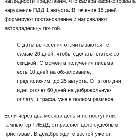
наглядности представим, что камера зафиксировала
нарушение ПДД 1 августа. В течение 15 дней
формируют постановление и направляют
автовладельцу почтой.
С даты вынесения отсчитываются те
самые 20 дней, чтобы сделать платеж со
скидкой. С момента получения письма
есть 10 дней на обжалование,
предположим, до 25 августа. От этого дня
идет отсчет 60 дней на добровольную
оплату штрафа, уже в полном размере.
Если через два месяца деньги не поступили,
компьютер ГИБДД отправляет дело судебным
приставам. В декабре ждите вестей уже от