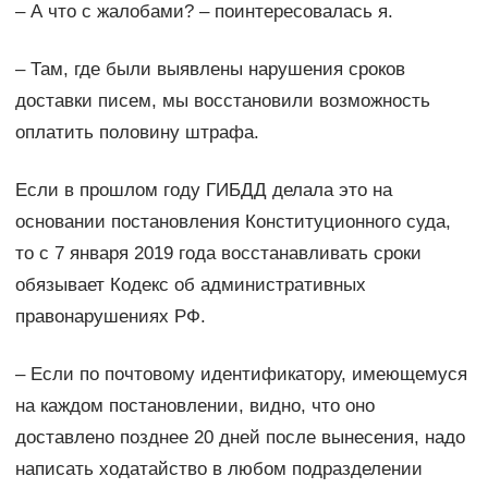
– А что с жалобами? – поинтересовалась я.
– Там, где были выявлены нарушения сроков
доставки писем, мы восстановили возможность
оплатить половину штрафа.
Если в прошлом году ГИБДД делала это на
основании постановления Конституционного суда,
то с 7 января 2019 года восстанавливать сроки
обязывает Кодекс об административных
правонарушениях РФ.
– Если по почтовому идентификатору, имеющемуся
на каждом постановлении, видно, что оно
доставлено позднее 20 дней после вынесения, надо
написать ходатайство в любом подразделении