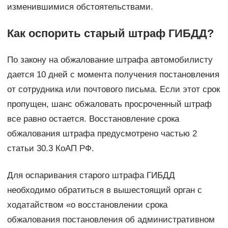
изменившимися обстоятельствами.
Как оспорить старый штраф ГИБДД?
По закону на обжалование штрафа автомобилисту
дается 10 дней с момента получения постановления
от сотрудника или почтового письма. Если этот срок
пропущен, шанс обжаловать просроченный штраф
все равно остается. Восстановление срока
обжалования штрафа предусмотрено частью 2
статьи 30.3 КоАП РФ.
Для оспаривания старого штрафа ГИБДД
необходимо обратиться в вышестоящий орган с
ходатайством «о восстановлении срока
обжалования постановления об административном