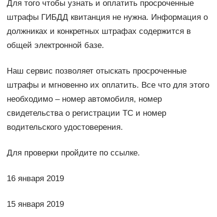
Для того чтобы узнать и оплатить просроченные
штрафы ГИБДД квитанция не нужна. Информация о
должниках и конкретных штрафах содержится в
общей электронной базе.
Наш сервис позволяет отыскать просроченные
штрафы и мгновенно их оплатить. Все что для этого
необходимо – номер автомобиля, номер
свидетельства о регистрации ТС и номер
водительского удостоверения.
Для проверки пройдите по ссылке.
16 января 2019
15 января 2019