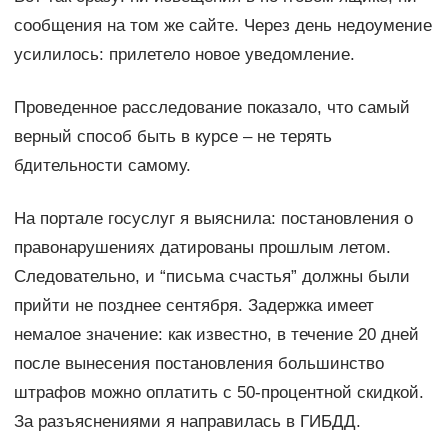
сообщения на том же сайте. Через день недоумение
усилилось: прилетело новое уведомление.
Проведенное расследование показало, что самый
верный способ быть в курсе – не терять
бдительности самому.
На портале госуслуг я выяснила: постановления о
правонарушениях датированы прошлым летом.
Следовательно, и “письма счастья” должны были
прийти не позднее сентября. Задержка имеет
немалое значение: как известно, в течение 20 дней
после вынесения постановления большинство
штрафов можно оплатить с 50-процентной скидкой.
За разъяснениями я направилась в ГИБДД.