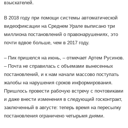
взыскателей.
В 2018 году при помощи системы автоматической
видеофиксации на Среднем Урале выписано три
миллиона постановлений о правонарушениях, это
почти вдвое больше, чем в 2017 году.
– Пик пришелся на июнь, – отмечает Артем Русинов.
– Почта не справилась с объемами вынесенных
постановлений, и к нам начали массово поступать
жалобы на нарушения сроков информирования.
Пришлось провести рабочую встречу с почтовиками
и даже внести изменения в следующий госконтракт,
заключенный в августе: теперь время на пересылку
постановления ограничено четырьмя днями.