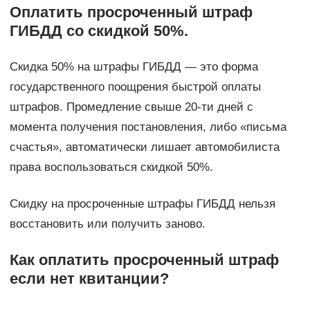
Оплатить просроченный штраф
ГИБДД со скидкой 50%.
Скидка 50% на штрафы ГИБДД — это форма
государственного поощрения быстрой оплаты
штрафов. Промедление свыше 20-ти дней с
момента получения постановления, либо «письма
счастья», автоматически лишает автомобилиста
права воспользоваться скидкой 50%.
Скидку на просроченные штрафы ГИБДД нельзя
восстановить или получить заново.
Как оплатить просроченный штраф
если нет квитанции?