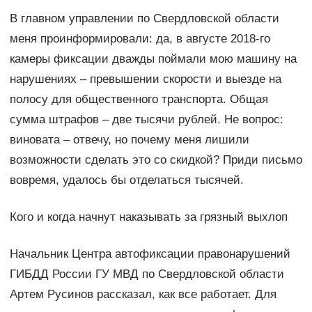
В главном управлении по Свердловской области
меня проинформировали: да, в августе 2018-го
камеры фиксации дважды поймали мою машину на
нарушениях – превышении скорости и выезде на
полосу для общественного транспорта. Общая
сумма штрафов – две тысячи рублей. Не вопрос:
виновата – отвечу, но почему меня лишили
возможности сделать это со скидкой? Приди письмо
вовремя, удалось бы отделаться тысячей.
Кого и когда начнут наказывать за грязный выхлоп
Начальник Центра автофиксации правонарушений
ГИБДД России ГУ МВД по Свердловской области
Артем Русинов рассказал, как все работает. Для