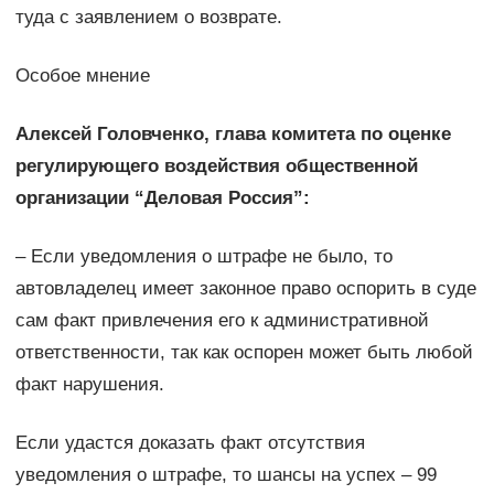
туда с заявлением о возврате.
Особое мнение
Алексей Головченко, глава комитета по оценке
регулирующего воздействия общественной
организации “Деловая Россия”:
– Если уведомления о штрафе не было, то
автовладелец имеет законное право оспорить в суде
сам факт привлечения его к административной
ответственности, так как оспорен может быть любой
факт нарушения.
Если удастся доказать факт отсутствия
уведомления о штрафе, то шансы на успех – 99