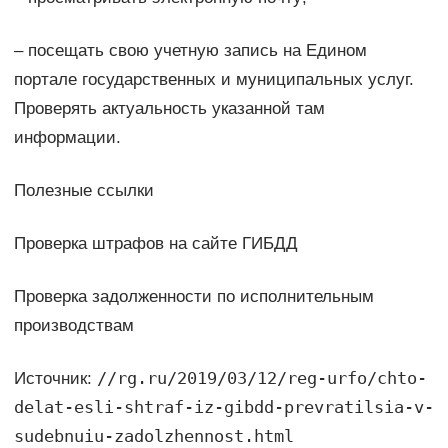
– посещать свою учетную запись на Едином
портале государственных и муниципальных услуг.
Проверять актуальность указанной там
информации.
Полезные ссылки
Проверка штрафов на сайте ГИБДД
Проверка задолженности по исполнительным
производствам
//rg.ru/2019/03/12/reg-urfo/chto-
Источник:
delat-esli-shtraf-iz-gibdd-prevratilsia-v-
sudebnuiu-zadolzhennost.html