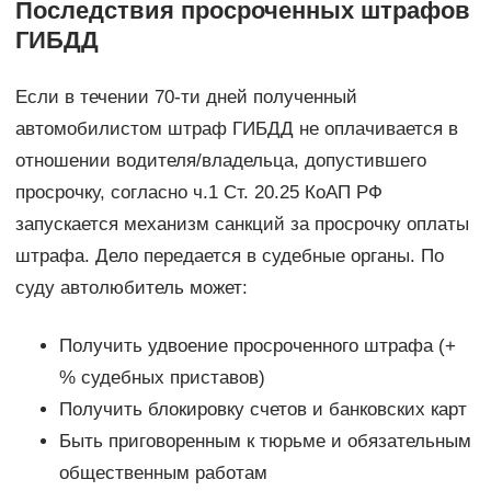
Последствия просроченных штрафов
ГИБДД
Если в течении 70-ти дней полученный
автомобилистом штраф ГИБДД не оплачивается в
отношении водителя/владельца, допустившего
просрочку, согласно ч.1 Ст. 20.25 КоАП РФ
запускается механизм санкций за просрочку оплаты
штрафа. Дело передается в судебные органы. По
суду автолюбитель может:
Получить удвоение просроченного штрафа (+
% судебных приставов)
Получить блокировку счетов и банковских карт
Быть приговоренным к тюрьме и обязательным
общественным работам