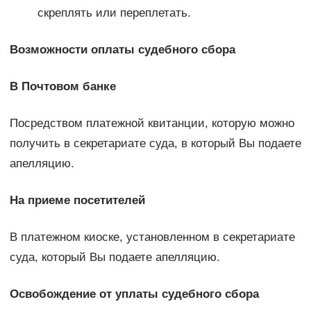
скреплять или переплетать.
Возможности оплаты судебного сбора
В Почтовом банке
Посредством платежной квитанции, которую можно
получить в секретариате суда, в который Вы подаете
апелляцию.
На приеме посетителей
В платежном киоске, установленном в секретариате
суда, который Вы подаете апелляцию.
Освобождение от уплаты судебного сбора