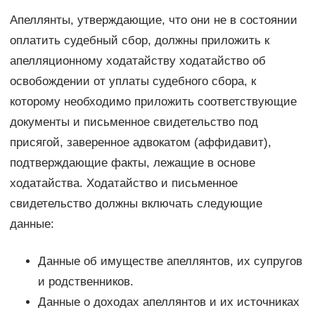
Апеллянты, утверждающие, что они не в состоянии
оплатить судебный сбор, должны приложить к
апелляционному ходатайству ходатайство об
освобождении от уплаты судебного сбора, к
которому необходимо приложить соответствующие
документы и письменное свидетельство под
присягой, заверенное адвокатом (аффидавит),
подтверждающие факты, лежащие в основе
ходатайства. Ходатайство и письменное
свидетельство должны включать следующие
данные:
Данные об имуществе апеллянтов, их супругов
и родственников.
Данные о доходах апеллянтов и их источниках