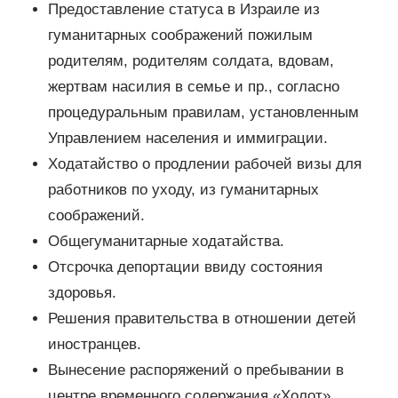
Предоставление статуса в Израиле из
гуманитарных соображений пожилым
родителям, родителям солдата, вдовам,
жертвам насилия в семье и пр., согласно
процедуральным правилам, установленным
Управлением населения и иммиграции.
Ходатайство о продлении рабочей визы для
работников по уходу, из гуманитарных
соображений.
Общегуманитарные ходатайства.
Отсрочка депортации ввиду состояния
здоровья.
Решения правительства в отношении детей
иностранцев.
Вынесение распоряжений о пребывании в
центре временного содержания «Холот».