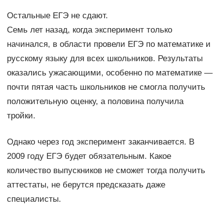
Остальные ЕГЭ не сдают.
Семь лет назад, когда эксперимент только
начинался, в области провели ЕГЭ по математике и
русскому языку для всех школьников. Результаты
оказались ужасающими, особенно по математике —
почти пятая часть школьников не смогла получить
положительную оценку, а половина получила
тройки.
Однако через год эксперимент заканчивается. В
2009 году ЕГЭ будет обязательным. Какое
количество выпускников не сможет тогда получить
аттестаты, не берутся предсказать даже
специалисты.