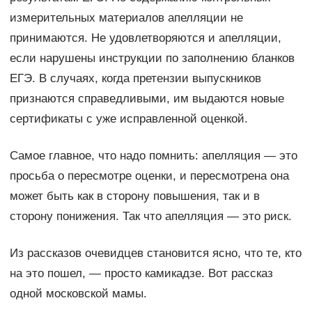
измерительных материалов апелляции не
принимаются. Не удовлетворяются и апелляции,
если нарушены инструкции по заполнению бланков
ЕГЭ. В случаях, когда претензии выпускников
признаются справедливыми, им выдаются новые
сертификаты с уже исправленной оценкой.
Самое главное, что надо помнить: апелляция — это
просьба о пересмотре оценки, и пересмотрена она
может быть как в сторону повышения, так и в
сторону понижения. Так что апелляция — это риск.
Из рассказов очевидцев становится ясно, что те, кто
на это пошел, — просто камикадзе. Вот рассказ
одной московской мамы.