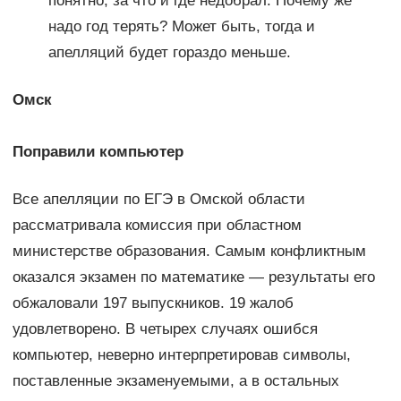
понятно, за что и где недобрал. Почему же
надо год терять? Может быть, тогда и
апелляций будет гораздо меньше.
Омск
Поправили компьютер
Все апелляции по ЕГЭ в Омской области
рассматривала комиссия при областном
министерстве образования. Самым конфликтным
оказался экзамен по математике — результаты его
обжаловали 197 выпускников. 19 жалоб
удовлетворено. В четырех случаях ошибся
компьютер, неверно интерпретировав символы,
поставленные экзаменуемыми, а в остальных