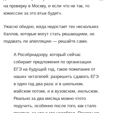
на проверку в Москву, и если что не так, то
комиссии за это втык будет».
Ужасно обидно, когда недостает тех нескольких
баллов, которые могут стать решающими, но
подавать ли апелляцию — решайте сами.
А Рособрнадзору, который сейчас
собирает предложения по организации
ЕГЭ на будущий год, такое пожелание от
наших читателей: разрешить сдавать ЕГЭ
в один год два раза: и в школьном,
майском потоке, и в вузовском, июльском.
Реально за два месяца можно что­то
подучить, особенно после того, как стало