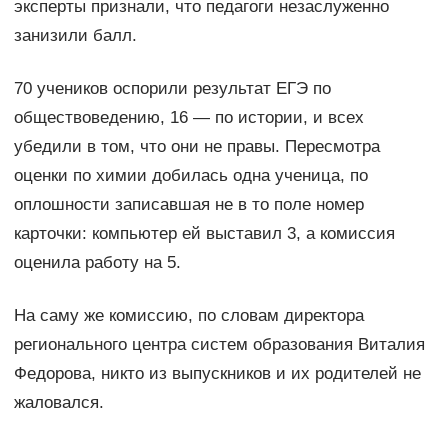
эксперты признали, что педагоги незаслуженно
занизили балл.
70 учеников оспорили результат ЕГЭ по
обществоведению, 16 — по истории, и всех
убедили в том, что они не правы. Пересмотра
оценки по химии добилась одна ученица, по
оплошности записавшая не в то поле номер
карточки: компьютер ей выставил 3, а комиссия
оценила работу на 5.
На саму же комиссию, по словам директора
регионального центра систем образования Виталия
Федорова, никто из выпускников и их родителей не
жаловался.