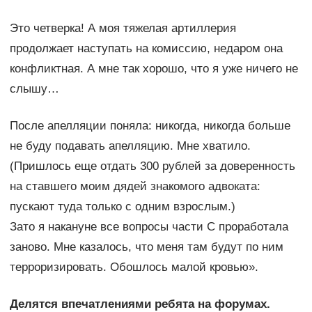
Это четверка! А моя тяжелая артиллерия
продолжает наступать на комиссию, недаром она
конфликтная. А мне так хорошо, что я уже ничего не
слышу…
После апелляции поняла: никогда, никогда больше
не буду подавать апелляцию. Мне хватило.
(Пришлось еще отдать 300 рублей за доверенность
на ставшего моим дядей знакомого адвоката:
пускают туда только с одним взрослым.)
Зато я накануне все вопросы части С проработала
заново. Мне казалось, что меня там будут по ним
терроризировать. Обошлось малой кровью».
Делятся впечатлениями ребята на форумах.