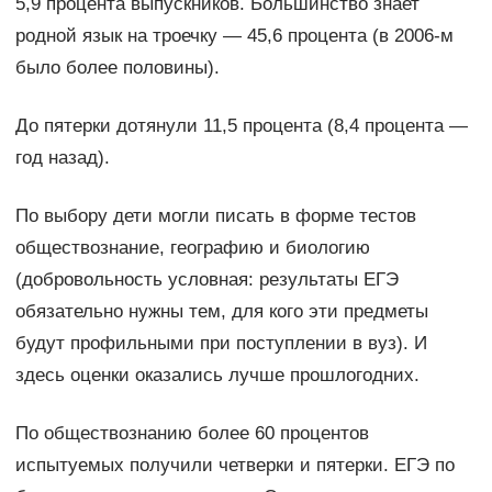
5,9 процента выпускников. Большинство знает
родной язык на троечку — 45,6 процента (в 2006-м
было более половины).
До пятерки дотянули 11,5 процента (8,4 процента —
год назад).
По выбору дети могли писать в форме тестов
обществознание, географию и биологию
(добровольность условная: результаты ЕГЭ
обязательно нужны тем, для кого эти предметы
будут профильными при поступлении в вуз). И
здесь оценки оказались лучше прошлогодних.
По обществознанию более 60 процентов
испытуемых получили четверки и пятерки. ЕГЭ по