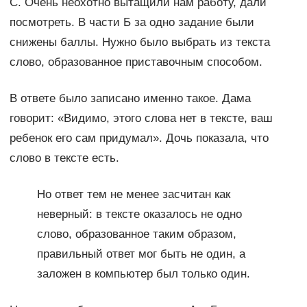
С. Очень неохотно вытащили нам работу, дали
посмотреть. В части Б за одно задание были
снижены баллы. Нужно было выбрать из текста
слово, образованное приставочным способом.
В ответе было записано именно такое. Дама
говорит: «Видимо, этого слова нет в тексте, ваш
ребенок его сам придумал». Дочь показала, что
слово в тексте есть.
Но ответ тем не менее засчитан как
неверный: в тексте оказалось не одно
слово, образованное таким образом,
правильный ответ мог быть не один, а
заложен в компьютер был только один.