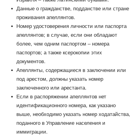
Данные о гражданстве, подданстве или стране
проживания апеллянтов.
Номер удостоверения личности или паспорта
апеллянтов; в случае, если они обладают
более, чем одним паспортом – номера
паспортов; а также ксерокопии этих
документов.
Апеллянты, содержащиеся в заключении или
под арестом, должны указать номер
заключенного или арестанта.
Если в распоряжении апеллянтов нет
идентификационного номера, как указано
выше, необходимо указать номер ходатайства,
поданного в Управление населения и
иммиграции.