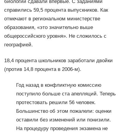
биологии сдавали впервые. С заданиями
справились 59,5 процента выпускников. Как
отмечают в региональном министерстве
образования, «это значительно выше
общероссийского уровня». Не сложилось с
географией.
18,4 процента школьников заработали двойки
(против 14,8 процента в 2006-м).
Год назад в конфликтную комиссию
поступило больше ста апелляций. Теперь
протестовать решили 56 человек.
Большинство об этом пожалели: оценки
оставили без изменений или понизили.
На процедуру проведения экзамена не