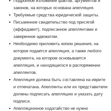
Подробное изложение фактов, аргументов и
законов, на которых основана апелляция.
Требуемые средства юридической защиты.
Письменное свидетельство под присягой
(аффидавит), подписанное апеллянтами и
заверенное адвокатом.
Необходимо приложить копию решения, на
которое подается апелляция, а также любого
документа, на котором основывается
апелляция, и находящегося в распоряжении
апеллянтов.
Апелляция должна быть составлена на иврите
и отпечатана. Апеллянты или их представители
должны подписать апелляцию и указать дату
подписи.
Апелляционное ходатайство не нужно