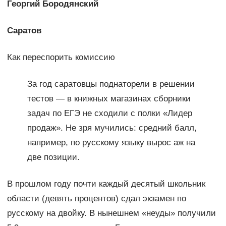
Георгий Бородянский
Саратов
Как переспорить комиссию
За год саратовцы поднаторели в решении
тестов — в книжных магазинах сборники
задач по ЕГЭ не сходили с полки «Лидер
продаж». Не зря мучились: средний балл,
например, по русскому языку вырос аж на
две позиции.
В прошлом году почти каждый десятый школьник
области (девять процентов) сдал экзамен по
русскому на двойку. В нынешнем «неуды» получили