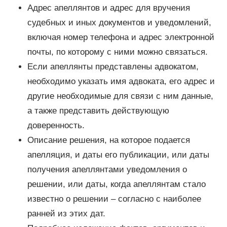
Адрес апеллянтов и адрес для вручения
судебных и иных документов и уведомлений,
включая номер телефона и адрес электронной
почты, по которому с ними можно связаться.
Если апеллянты представлены адвокатом,
необходимо указать имя адвоката, его адрес и
другие необходимые для связи с ним данные,
а также представить действующую
доверенность.
Описание решения, на которое подается
апелляция, и даты его публикации, или даты
получения апеллянтами уведомления о
решении, или даты, когда апеллянтам стало
известно о решении – согласно с наиболее
ранней из этих дат.