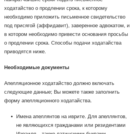
ходатайство о продлении срока, к которому
необходимо приложить письменное свидетельство
под присягой (аффидавит), заверенное адвокатом, и
в котором необходимо привести основания просьбы
о продлении срока. Способы подачи ходатайства
приводятся ниже.
Необходимые документы
Апелляционное ходатайство должно включать
следующие данные; Вы можете также заполнить
форму апелляционного ходатайства.
Имена апеллянтов на иврите. Для апеллянтов,
не являющихся гражданами или резидентами
Израиля – также латинскими буквами.