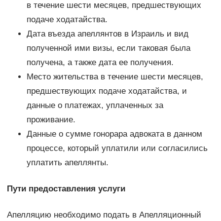
в течение шести месяцев, предшествующих
подаче ходатайства.
Дата въезда апеллянтов в Израиль и вид
полученной ими визы, если таковая была
получена, а также дата ее получения.
Место жительства в течение шести месяцев,
предшествующих подаче ходатайства, и
данные о платежах, уплаченных за
проживание.
Данные о сумме гонорара адвоката в данном
процессе, который уплатили или согласились
уплатить апеллянты.
Пути предоставления услуги
Апелляцию необходимо подать в Апелляционный