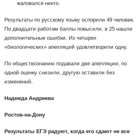
жаловался никто.
Результаты по русскому языку оспорили 49 человек.
По двадцати работам баллы повысили, в 25 нашли
дополнительные ошибки. Из четырех
«биологических» апелляций удовлетворили одну.
По обществознанию подавали две апелляции, по
одной оценку снизили, другую оставили без
изменений.
Надежда Андреева
Ростов-на-Дону
Результаты ЕГЭ радуют, когда его сдают не все