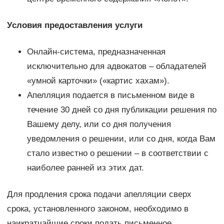
Условия предоставления услуги
Онлайн-система, предназначенная
исключительно для адвокатов – обладателей
«умной карточки» («картис хахам»).
Апелляция подается в письменном виде в
течение 30 дней со дня публикации решения по
Вашему делу, или со дня получения
уведомления о решении, или со дня, когда Вам
стало известно о решении – в соответствии с
наиболее ранней из этих дат.
Для продления срока подачи апелляции сверх
срока, установленного законом, необходимо в
наикратчайшие сроки подать письменное