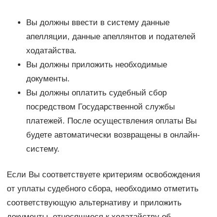
Вы должны ввести в систему данные
апелляции, данные апеллянтов и подателей
ходатайства.
Вы должны приложить необходимые
документы.
Вы должны оплатить судебный сбор
посредством Государственной службы
платежей. После осуществления оплаты Вы
будете автоматически возвращены в онлайн-
систему.
Если Вы соответствуете критериям освобождения
от уплаты судебного сбора, необходимо отметить
соответствующую альтернативу и приложить
документы, относящиеся к ходатайству об