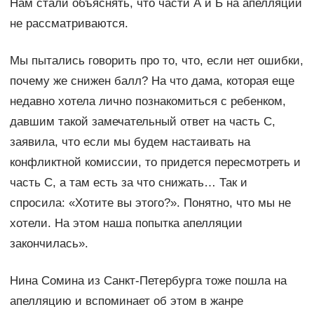
Нам стали объяснять, что части А и Б на апелляции
не рассматриваются.
Мы пытались говорить про то, что, если нет ошибки,
почему же снижен балл? На что дама, которая еще
недавно хотела лично познакомиться с ребенком,
давшим такой замечательный ответ на часть С,
заявила, что если мы будем настаивать на
конфликтной комиссии, то придется пересмотреть и
часть С, а там есть за что снижать… Так и
спросила: «Хотите вы этого?». Понятно, что мы не
хотели. На этом наша попытка апелляции
закончилась».
Нина Сомина из Санкт-Петербурга тоже пошла на
апелляцию и вспоминает об этом в жанре