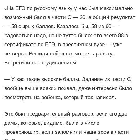
«На ЕГЭ по русскому языку у нас был максимально
возможный балл в части С — 20, а общий результат
— 58 сырых баллов. Казалось бы, 58 из 60 —
радоваться надо, но не тут­то было: это всего 88 в
сертификате по ЕГЭ, в престижном вузе — уже
четверка. Решили пойти посмотреть работу.
Встретили нас с удивлением:
— У вас такие высокие баллы. Задание из части С
вообще выше всяких похвал, даже интересно было
посмотреть на ребенка, который так написал.
Это был предварительный разговор, вели его две
дамы, которые, видимо, были в числе
проверяющих, если запомнили наше эссе в части