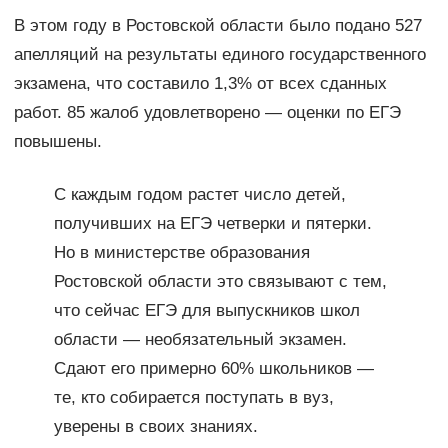
В этом году в Ростовской области было подано 527
апелляций на результаты единого государственного
экзамена, что составило 1,3% от всех сданных
работ. 85 жалоб удовлетворено — оценки по ЕГЭ
повышены.
С каждым годом растет число детей,
получивших на ЕГЭ четверки и пятерки.
Но в министерстве образования
Ростовской области это связывают с тем,
что сейчас ЕГЭ для выпускников школ
области — необязательный экзамен.
Сдают его примерно 60% школьников —
те, кто собирается поступать в вуз,
уверены в своих знаниях.