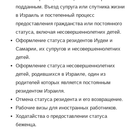
подданным. Въезд супруга или спутника жизни
в Израиль и постепенный процесс
предоставления гражданства или постоянного
статуса, включая несовершеннолетних детей.
Оформление статуса резидентов Иудеи и
Самарии, их супругов и несовершеннолетних
детей.
Оформление статуса несовершеннолетних
детей, родившихся в Израиле, один из
родителей которых является постоянным
резидентом Израиля.
Отмена статуса резидента и его возвращение.
Рабочие визы для иностранных работников.
Ходатайства о предоставлении статуса
беженца.