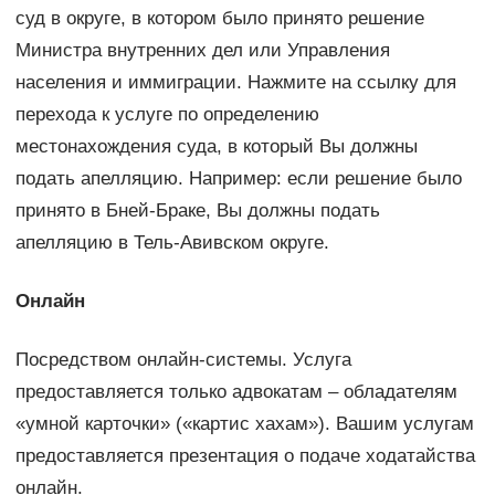
суд в округе, в котором было принято решение
Министра внутренних дел или Управления
населения и иммиграции. Нажмите на ссылку для
перехода к услуге по определению
местонахождения суда, в который Вы должны
подать апелляцию. Например: если решение было
принято в Бней-Браке, Вы должны подать
апелляцию в Тель-Авивском округе.
Онлайн
Посредством онлайн-системы. Услуга
предоставляется только адвокатам – обладателям
«умной карточки» («картис хахам»). Вашим услугам
предоставляется презентация о подаче ходатайства
онлайн.