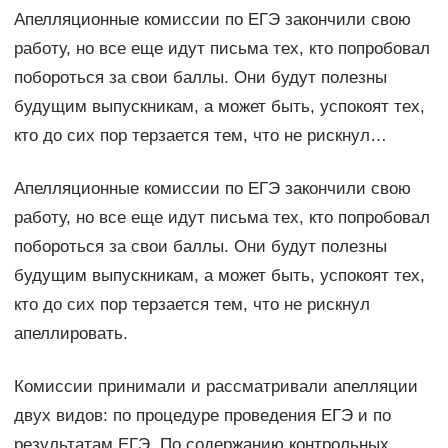
Апелляционные комиссии по ЕГЭ закончили свою
работу, но все еще идут письма тех, кто попробовал
побороться за свои баллы. Они будут полезны
будущим выпускникам, а может быть, успокоят тех,
кто до сих пор терзается тем, что не рискнул…
Апелляционные комиссии по ЕГЭ закончили свою
работу, но все еще идут письма тех, кто попробовал
побороться за свои баллы. Они будут полезны
будущим выпускникам, а может быть, успокоят тех,
кто до сих пор терзается тем, что не рискнул
апеллировать.
Комиссии принимали и рассматривали апелляции
двух видов: по процедуре проведения ЕГЭ и по
результатам ЕГЭ. По содержанию контрольных