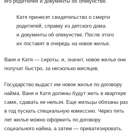
его родителей и документы об опекунстве.
Катя принесет свидетельство о смерти
родителей, справку из детского дома
и документы об опекунстве. После этого
их поставят в очередь на новое жилье.
Ваня и Катя — сироты, и, значит, новое жилье они
получат быстро, за несколько месяцев.
Государство выдаст им новое жилье по договору
найма. Ваня и Катя должны будут жить в квартире
сами, сдавать ее нельзя. Еще жильцы обязаны раз
в год пускать специальную комиссию. Через пять
лет жилье можно оформить по договору
социального найма, а затем — приватизировать.