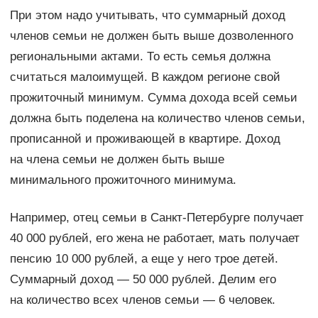
При этом надо учитывать, что суммарный доход
членов семьи не должен быть выше дозволенного
региональными актами. То есть семья должна
считаться малоимущей. В каждом регионе свой
прожиточный минимум. Сумма дохода всей семьи
должна быть поделена на количество членов семьи,
прописанной и проживающей в квартире. Доход
на члена семьи не должен быть выше
минимального прожиточного минимума.
Например, отец семьи в Санкт-Петербурге получает
40 000 рублей, его жена не работает, мать получает
пенсию 10 000 рублей, а еще у него трое детей.
Суммарный доход — 50 000 рублей. Делим его
на количество всех членов семьи — 6 человек.