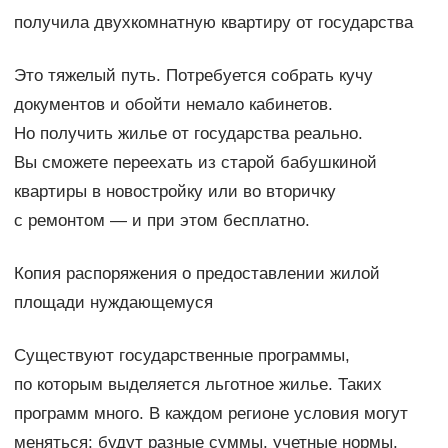
получила двухкомнатную квартиру от государства
Это тяжелый путь. Потребуется собрать кучу
документов и обойти немало кабинетов.
Но получить жилье от государства реально.
Вы сможете переехать из старой бабушкиной
квартиры в новостройку или во вторичку
с ремонтом — и при этом бесплатно.
Копия распоряжения о предоставлении жилой
площади нуждающемуся
Существуют государственные программы,
по которым выделяется льготное жилье. Таких
программ много. В каждом регионе условия могут
меняться: будут разные суммы, учетные нормы,