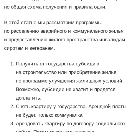
но общая схема получения и правила одни.
В этой статье мы рассмотрим программы
по расселению аварийного и коммунального жилья
и предоставлению жилого пространства инвалидам,
сиротам и ветеранам.
Получить от государства субсидию
на строительство или приобретение жилья
по программе улучшения жилищных условий.
Возможно, субсидии не хватит и придется
доплатить.
Снять квартиру у государства. Арендной платы
не будет, только коммуналка.
Арендовать квартиру по договору социального