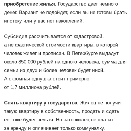
приобретение жилья.
Государство дает немного
денег. Вариант не подойдет, если вы не готовы брать
ипотеку или у вас нет накоплений.
Субсидия рассчитывается от кадастровой,
а не фактической стоимости квартиры, в которой
человек живет и прописан. В Петербурге выдадут
около 850 000 рублей на одного человека, сумма для
семьи из двух и более человек будет иной.
А скромная однушка стоит примерно
от 1,7 миллиона рублей.
Снять квартиру у государства.
Жилец не получит
такую квартиру в собственность, продать и сдать
ее тоже будет нельзя. Но зато жилец не платит
за аренду и оплачивает только коммуналку.