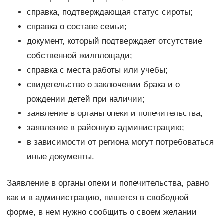
справка, подтверждающая статус сироты;
справка о составе семьи;
документ, который подтверждает отсутствие
собственной жилплощади;
справка с места работы или учебы;
свидетельство о заключении брака и о
рождении детей при наличии;
заявление в органы опеки и попечительства;
заявление в районную администрацию;
в зависимости от региона могут потребоваться
иные документы.
Заявление в органы опеки и попечительства, равно
как и в администрацию, пишется в свободной
форме, в нем нужно сообщить о своем желании