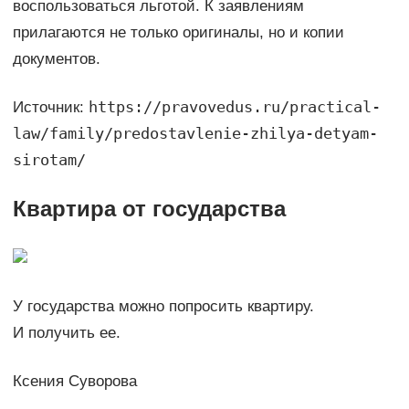
воспользоваться льготой. К заявлениям
прилагаются не только оригиналы, но и копии
документов.
https://pravovedus.ru/practical-
Источник:
law/family/predostavlenie-zhilya-detyam-
sirotam/
Квартира от государства
У государства можно попросить квартиру.
И получить ее.
Ксения Суворова