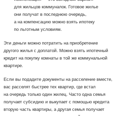
для жильцов коммуналок. Готовое жилье
они получат в последнюю очередь,
а на компенсацию можно взять ипотеку
по льготным условиям.
Эти деньги можно потратить на приобретение
другого жилья с доплатой. Можно взять ипотечный
кредит на покупку комнаты в той же коммунальной
квартире.
Если вы подадите документы на расселение вместе,
вас расселят быстрее тех квартир, где встал
на очередь только один жилец. Часто одна семья
получает субсидию и выкупает с помощью кредита
вторую часть квартиры, а другая семья получает