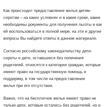
Как происходит предоставление жилья детям-
сиротам – на каких условиях и в какие сроки, какие
необходимы документы для получения льготы и как
ей воспользоваться в полной мере, на эти и другие
вопросы Вы найдете ответы в данном материале.
Согласно российскому законодательству дети-
сироты и дети, оставшиеся без попечения
родителей, относятся к категории граждан, которые
имеют право на государственную помощь и
поддержку, в том числе на предоставление
жилья при его отсутствии.
Важно, что на бесплатное жилье имеют право не
только дети, которые остались без родителей, но и