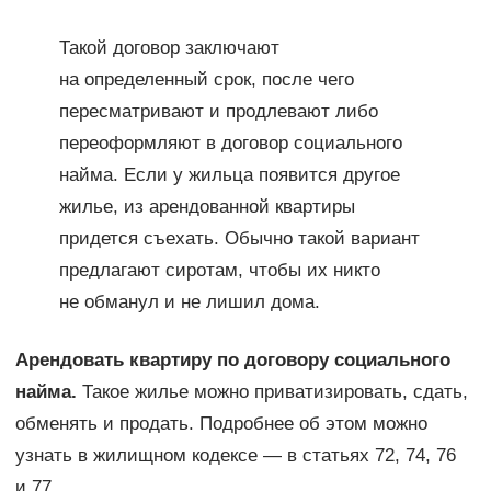
Такой договор заключают
на определенный срок, после чего
пересматривают и продлевают либо
переоформляют в договор социального
найма. Если у жильца появится другое
жилье, из арендованной квартиры
придется съехать. Обычно такой вариант
предлагают сиротам, чтобы их никто
не обманул и не лишил дома.
Арендовать квартиру по договору социального
найма.
Такое жилье можно приватизировать, сдать,
обменять и продать. Подробнее об этом можно
узнать в жилищном кодексе — в статьях 72, 74, 76
и 77.