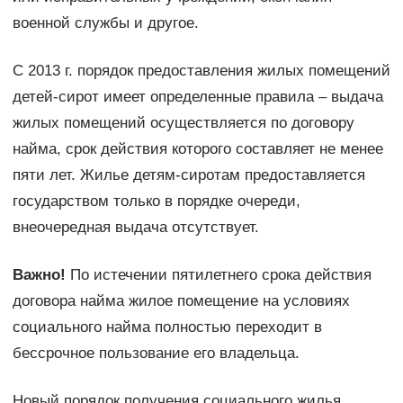
военной службы и другое.
С 2013 г. порядок предоставления жилых помещений
детей-сирот имеет определенные правила – выдача
жилых помещений осуществляется по договору
найма, срок действия которого составляет не менее
пяти лет. Жилье детям-сиротам предоставляется
государством только в порядке очереди,
внеочередная выдача отсутствует.
Важно!
По истечении пятилетнего срока действия
договора найма жилое помещение на условиях
социального найма полностью переходит в
бессрочное пользование его владельца.
Новый порядок получения социального жилья