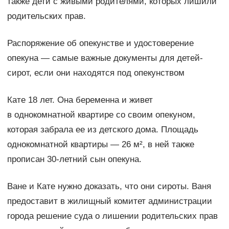
также дети с живыми родителями, которых лишили
родительских прав.
Распоряжение об опекунстве и удостоверение
опекуна — самые важные документы для детей-
сирот, если они находятся под опекунством
Кате 18 лет. Она беременна и живет
в однокомнатной квартире со своим опекуном,
которая забрала ее из детского дома. Площадь
однокомнатной квартиры — 26 м², в ней также
прописан 30-летний сын опекуна.
Ване и Кате нужно доказать, что они сироты. Ваня
предоставит в жилищный комитет администрации
города решение суда о лишении родительских прав