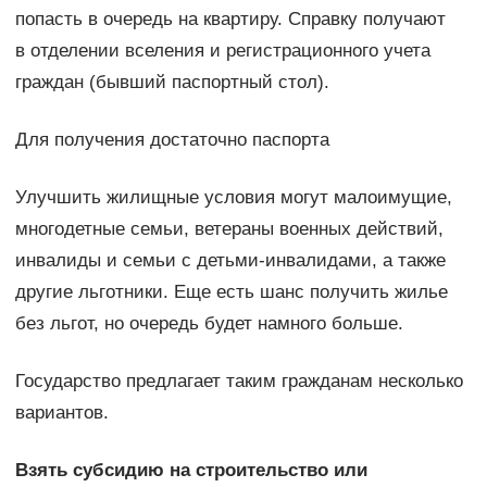
попасть в очередь на квартиру. Справку получают
в отделении вселения и регистрационного учета
граждан (бывший паспортный стол).
Для получения достаточно паспорта
Улучшить жилищные условия могут малоимущие,
многодетные семьи, ветераны военных действий,
инвалиды и семьи с детьми-инвалидами, а также
другие льготники. Еще есть шанс получить жилье
без льгот, но очередь будет намного больше.
Государство предлагает таким гражданам несколько
вариантов.
Взять субсидию на строительство или