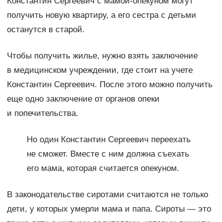
Константин Сергеевич с мамой-опекуном могут
получить новую квартиру, а его сестра с детьми
останутся в старой.
Чтобы получить жилье, нужно взять заключение
в медицинском учреждении, где стоит на учете
Константин Сергеевич. После этого можно получить
еще одно заключение от органов опеки
и попечительства.
Но один Константин Сергеевич переехать
не сможет. Вместе с ним должна съехать
его мама, которая считается опекуном.
В законодательстве сиротами считаются не только
дети, у которых умерли мама и папа. Сироты — это