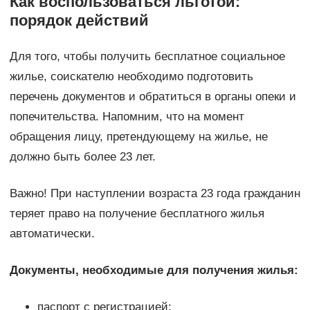
Как воспользоваться льготой:
порядок действий
Для того, чтобы получить бесплатное социальное
жилье, соискателю необходимо подготовить
перечень документов и обратиться в органы опеки и
попечительства. Напомним, что на момент
обращения лицу, претендующему на жилье, не
должно быть более 23 лет.
Важно! При наступлении возраста 23 года гражданин
теряет право на получение бесплатного жилья
автоматически.
Документы, необходимые для получения жилья:
паспорт с регистрацией;