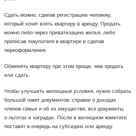
Сдать можно, сделав регистрацию человеку,
который хочет взять квартиру в аренду. Продать
можно либо через приватизацию жилья, либо
прописав покупателя в квартире и сделав
переоформление.
Обменять квартиру при этом проще, чем продать
или сдать.
Чтобы улучшить жилищные условия, нужно собрать
большой пакет документов: справки о доходах
членов семьи и об их имуществе, все документы
о льготах и наградах. После в жилищном комитете
поставят в очередь на субсидию или аренду.