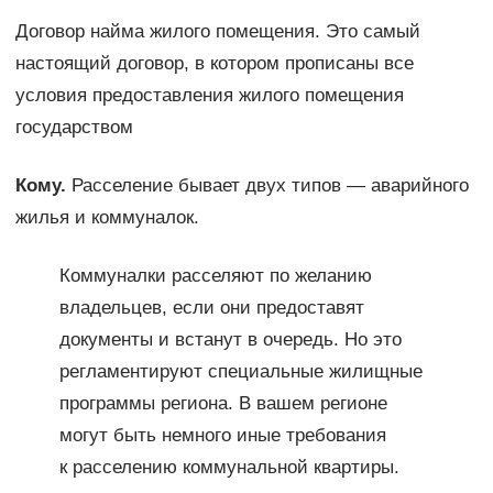
Договор найма жилого помещения. Это самый
настоящий договор, в котором прописаны все
условия предоставления жилого помещения
государством
Кому.
Расселение бывает двух типов — аварийного
жилья и коммуналок.
Коммуналки расселяют по желанию
владельцев, если они предоставят
документы и встанут в очередь. Но это
регламентируют специальные жилищные
программы региона. В вашем регионе
могут быть немного иные требования
к расселению коммунальной квартиры.