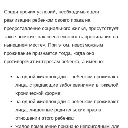
Среди прочих условий, необходимых для
реализации ребенком своего права на
предоставление социального жилья, присутствует
такое понятие, как «невозможность проживания на
нынешнем месте». При этом, невозможным
проживание признается тогда, когда оно
противоречит интересам ребенка, а именно:
на одной жилплощади с ребенком проживают
лица, страдающие заболеваниями в тяжелой
хронической форме;
на одной жилплощади с ребенком проживают
лица, лишенные родительских прав в
отношении этого ребенка;
жилое помещение признано непригодным для