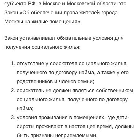
субъекта РФ, в Москве и Московской области это
Закон «Об обеспечении права жителей города
Москвы на жилые помещения».
Закон устанавливает обязательные условия для
получения социального жилья:
отсутствие у соискателя социального жилья,
полученного по договору найма, а также у его
родственников и членов семьи;
соискатель не должен являться собственником
социального жилья, полученного по договору
найма;
условия проживания в помещениях, где дети-
сироты проживают в настоящее время, должны
быть признаны неприемлемыми.