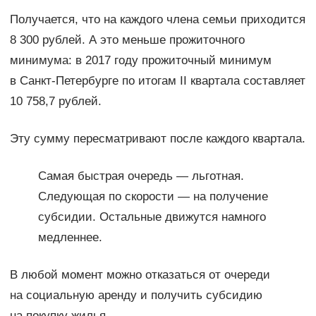
Получается, что на каждого члена семьи приходится
8 300 рублей. А это меньше прожиточного
минимума: в 2017 году прожиточный минимум
в Санкт-Петербурге по итогам II квартала составляет
10 758,7 рублей.
Эту сумму пересматривают после каждого квартала.
Самая быстрая очередь — льготная.
Следующая по скорости — на получение
субсидии. Остальные движутся намного
медленнее.
В любой момент можно отказаться от очереди
на социальную аренду и получить субсидию
на покупку жилья.