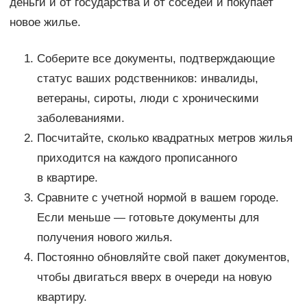
деньги и от государства и от соседей и покупает
новое жилье.
Соберите все документы, подтверждающие
статус ваших родственников: инвалиды,
ветераны, сироты, люди с хроническими
заболеваниями.
Посчитайте, сколько квадратных метров жилья
приходится на каждого прописанного
в квартире.
Сравните с учетной нормой в вашем городе.
Если меньше — готовьте документы для
получения нового жилья.
Постоянно обновляйте свой пакет документов,
чтобы двигаться вверх в очереди на новую
квартиру.