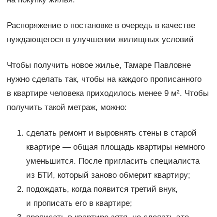
Распоряжение о постановке в очередь в качестве
нуждающегося в улучшении жилищных условий
Чтобы получить новое жилье, Тамаре Павловне
нужно сделать так, чтобы на каждого прописанного
в квартире человека приходилось менее 9 м². Чтобы
получить такой метраж, можно:
сделать ремонт и выровнять стены в старой
квартире — общая площадь квартиры немного
уменьшится. После пригласить специалиста
из БТИ, который заново обмерит квартиру;
подождать, когда появится третий внук,
и прописать его в квартире;