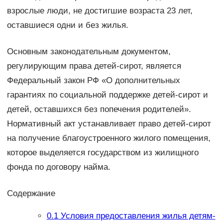
взрослые люди, не достигшие возраста 23 лет,
оставшиеся одни и без жилья.
Основным законодательным документом,
регулирующим права детей-сирот, является
Федеральный закон РФ «О дополнительных
гарантиях по социальной поддержке детей-сирот и
детей, оставшихся без попечения родителей».
Нормативный акт устанавливает право детей-сирот
на получение благоустроенного жилого помещения,
которое выделяется государством из жилищного
фонда по договору найма.
Содержание
0.1
Условия предоставления жилья детям-