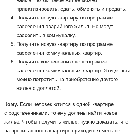
найма. Потом такое жилье можно
приватизировать, сдать, обменять и продать.
Получить новую квартиру по программе
расселения аварийного жилья. Но могут
расселить в коммуналку.
Получить новую квартиру по программе
расселения коммунальных квартир.
Получить компенсацию по программе
расселения коммунальных квартир. Эти деньги
можно потратить на приобретение другого
жилья с доплатой.
Кому.
Если человек ютится в одной квартире
с родственниками, то ему должны найти новое
жилье. Чтобы получить жилье, нужно доказать, что
на прописанного в квартире приходится меньше