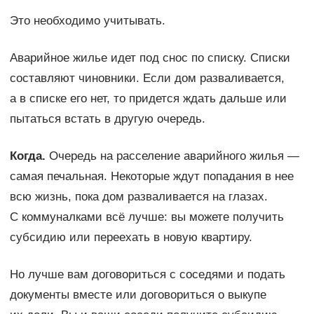
Это необходимо учитывать.
Аварийное жилье идет под снос по списку. Списки
составляют чиновники. Если дом разваливается,
а в списке его нет, то придется ждать дальше или
пытаться встать в другую очередь.
Когда.
Очередь на расселение аварийного жилья —
самая печальная. Некоторые ждут попадания в нее
всю жизнь, пока дом разваливается на глазах.
С коммуналками всё лучше: вы можете получить
субсидию или переехать в новую квартиру.
Но лучше вам договориться с соседями и подать
документы вместе или договориться о выкупе