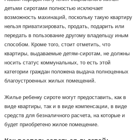
детьми сиротами полностью исключает
возможность махинаций, поскольку такую квартиру
нельзя приватизировать, продать, подарить или
передать в пользование другому владельцу иным
способом. Кроме того, стоит отметить, что
квартиры, выдаваемые детям-сиротам, не должны
носить статус коммунальных, то есть этой
категории граждан положена выдача полноценных
благоустроенных жилых помещений.
Жилье ребенку сироте могут предоставить, как в
виде квартиры, так и в виде компенсации, в виде
средств для безналичного расчета, на которые и
будет приобретено жилое помещение.