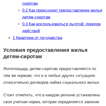
сиротам
0.2
Как происходит предоставление жилья
детям-сиротам
0.3
Как воспользоваться льготой: порядок
действий
1
Квартира от государства
Условия предоставления жилья
детям-сиротам
Жилплощадь детям-сиротам предоставляется по
тем же нормам, что и в любых других ситуациях
относительно договоров найма социального жилья.
Стоит отметить, что в каждом регионе установлена
своя учетная норма, которая определяется законом