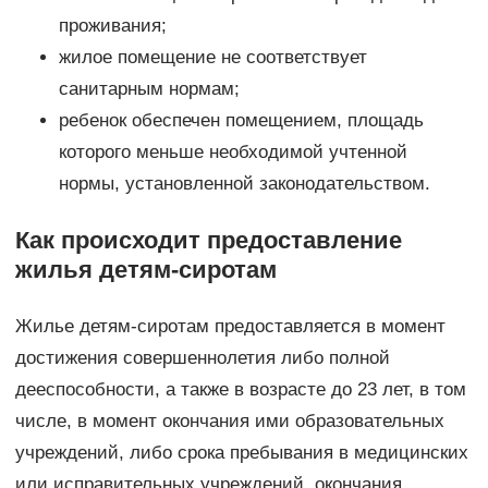
проживания;
жилое помещение не соответствует
санитарным нормам;
ребенок обеспечен помещением, площадь
которого меньше необходимой учтенной
нормы, установленной законодательством.
Как происходит предоставление
жилья детям-сиротам
Жилье детям-сиротам предоставляется в момент
достижения совершеннолетия либо полной
дееспособности, а также в возрасте до 23 лет, в том
числе, в момент окончания ими образовательных
учреждений, либо срока пребывания в медицинских
или исправительных учреждений, окончания