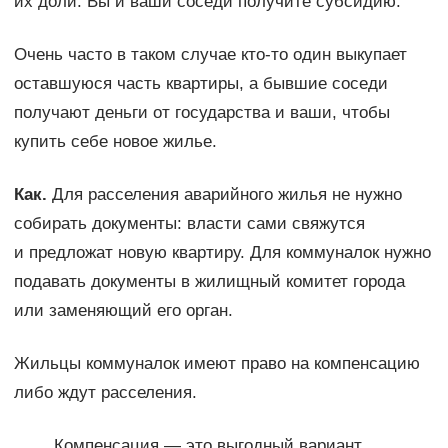
их доли. Вы и ваши соседи получите субсидию.
Очень часто в таком случае кто-то один выкупает
оставшуюся часть квартиры, а бывшие соседи
получают деньги от государства и ваши, чтобы
купить себе новое жилье.
Как.
Для расселения аварийного жилья не нужно
собирать документы: власти сами свяжутся
и предложат новую квартиру. Для коммуналок нужно
подавать документы в жилищный комитет города
или заменяющий его орган.
Жильцы коммуналок имеют право на компенсацию
либо ждут расселения.
Компенсация — это выгодный вариант