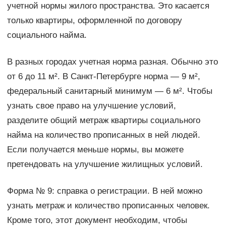
учетной нормы жилого пространства. Это касается
только квартиры, оформленной по договору
социального найма.
В разных городах учетная норма разная. Обычно это
от 6 до 11 м². В Санкт-Петербурге норма — 9 м²,
федеральный санитарный минимум — 6 м². Чтобы
узнать свое право на улучшение условий,
разделите общий метраж квартиры социального
найма на количество прописанных в ней людей.
Если получается меньше нормы, вы можете
претендовать на улучшение жилищных условий.
Форма № 9: справка о регистрации. В ней можно
узнать метраж и количество прописанных человек.
Кроме того, этот документ необходим, чтобы