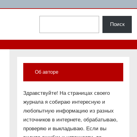
Поиск
Поиск
Об авторе
Здравствуйте! На страницах своего
журнала я собираю интересную и
любопытную информацию из разных
источников в интернете, обрабатываю,
проверяю и выкладываю. Если вы