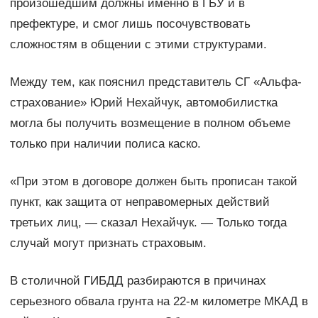
произошедшим должны именно в ГБУ и в
префектуре, и смог лишь посочувствовать
сложностям в общении с этими структурами.
Между тем, как пояснил представитель СГ «Альфа-
страхование» Юрий Нехайчук, автомобилистка
могла бы получить возмещение в полном объеме
только при наличии полиса каско.
«При этом в договоре должен быть прописан такой
пункт, как защита от неправомерных действий
третьих лиц, — сказал Нехайчук. — Только тогда
случай могут признать страховым.
В столичной ГИБДД разбираются в причинах
серьезного обвала грунта на 22-м километре МКАД в