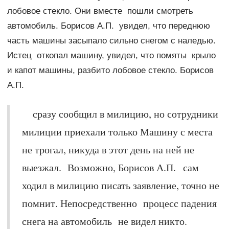
лобовое стекло. Они вместе пошли смотреть
автомобиль. Борисов А.П. увидел, что переднюю
часть машины засыпало сильно снегом с наледью.
Истец откопал машину, увидел, что помяты крыло
и капот машины, разбито лобовое стекло. Борисов
А.П.
сразу сообщил в милицию, но сотрудники
милиции приехали только Машину с места
не трогал, никуда в этот день на ней не
выезжал. Возможно, Борисов А.П. сам
ходил в милицию писать заявление, точно не
помнит. Непосредственно процесс падения
снега на автомобиль не видел никто.