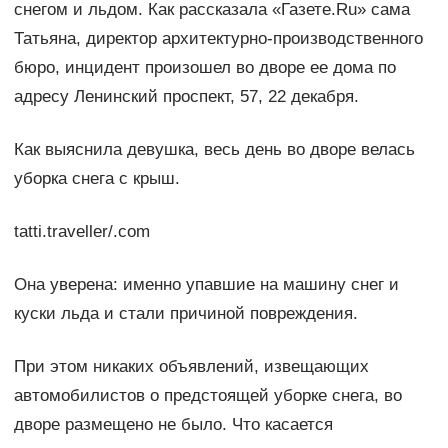
снегом и льдом. Как рассказала «Газете.Ru» сама
Татьяна, директор архитектурно-производственного
бюро, инцидент произошел во дворе ее дома по
адресу Ленинский проспект, 57, 22 декабря.
Как выяснила девушка, весь день во дворе велась
уборка снега с крыш.
tatti.traveller/.com
Она уверена: именно упавшие на машину снег и
куски льда и стали причиной повреждения.
При этом никаких объявлений, извещающих
автомобилистов о предстоящей уборке снега, во
дворе размещено не было. Что касается