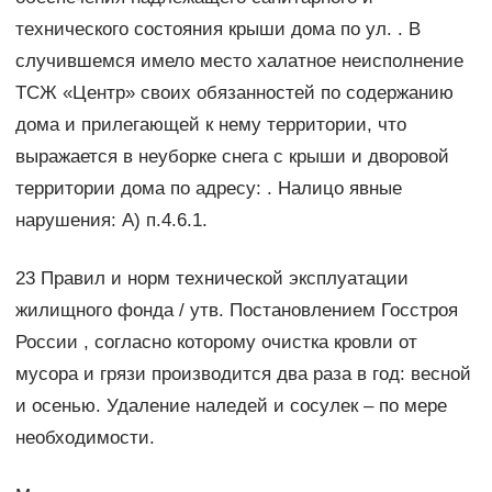
технического состояния крыши дома по ул. . В
случившемся имело место халатное неисполнение
ТСЖ «Центр» своих обязанностей по содержанию
дома и прилегающей к нему территории, что
выражается в неуборке снега с крыши и дворовой
территории дома по адресу: . Налицо явные
нарушения: А) п.4.6.1.
23 Правил и норм технической эксплуатации
жилищного фонда / утв. Постановлением Госстроя
России , согласно которому очистка кровли от
мусора и грязи производится два раза в год: весной
и осенью. Удаление наледей и сосулек – по мере
необходимости.