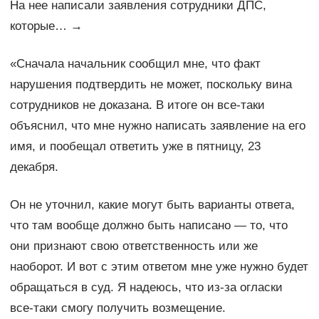
На нее написали заявления сотрудники ДПС,
которые… →
«Сначала начальник сообщил мне, что факт
нарушения подтвердить не может, поскольку вина
сотрудников не доказана. В итоге он все-таки
объяснил, что мне нужно написать заявление на его
имя, и пообещал ответить уже в пятницу, 23
декабря.
Он не уточнил, какие могут быть варианты ответа,
что там вообще должно быть написано — то, что
они признают свою ответственность или же
наоборот. И вот с этим ответом мне уже нужно будет
обращаться в суд. Я надеюсь, что из-за огласки
все-таки смогу получить возмещение.