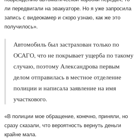
ли передвигали на эвакуаторе. Но я уже запросила
запись с видеокамер и скоро узнаю, как же это
получилось».
Автомобиль был застрахован только по
ОСАГО, что не покрывает ущерба по такому
случаю, поэтому Александрова первым
делом отправилась в местное отделение
полиции и написала заявление на имя
участкового.
«В полиции мое обращение, конечно, приняли, но
сразу сказали, что вероятность вернуть деньги
крайне мала.