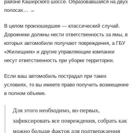
районе Каширского шоссе. Образовавшаяся на двух
полосах… →
В целом произошедшее — классический случай.
Дорожники должны нести ответственность за ямы, в
которых автомобили получают повреждения, а ГБУ
«Жилищник» и другие управляющие компании
несут ответственность при уборке территории.
Если ваш автомобиль пострадал при таких
условиях, то вы имеете право получить возмещение
в полном объеме.
Для этого необходимо, во-первых,
зафиксировать все повреждения, собрать как
можно больше фактов для подтверждения