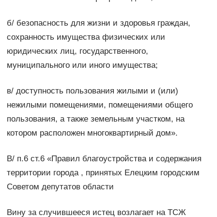
б/ безопасность для жизни и здоровья граждан,
сохранность имущества физических или
юридических лиц, государственного,
муниципального или иного имущества;
в/ доступность пользования жилыми и (или)
нежилыми помещениями, помещениями общего
пользования, а также земельным участком, на
котором расположен многоквартирный дом».
В/ п.6 ст.6 «Правил благоустройства и содержания
территории города , принятых Елецким городским
Советом депутатов области
Вину за случившееся истец возлагает на ТСЖ