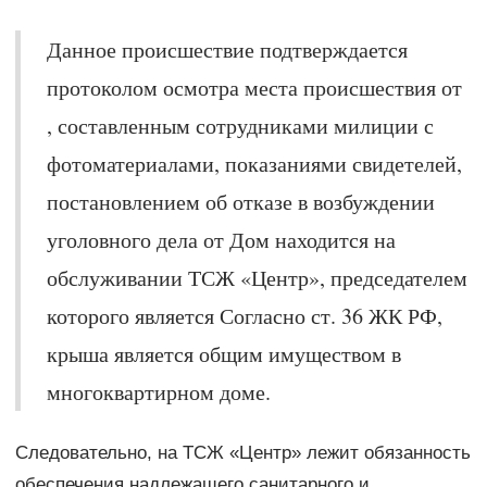
Данное происшествие подтверждается
протоколом осмотра места происшествия от
, составленным сотрудниками милиции с
фотоматериалами, показаниями свидетелей,
постановлением об отказе в возбуждении
уголовного дела от Дом находится на
обслуживании ТСЖ «Центр», председателем
которого является Согласно ст. 36 ЖК РФ,
крыша является общим имуществом в
многоквартирном доме.
Следовательно, на ТСЖ «Центр» лежит обязанность
обеспечения надлежащего санитарного и