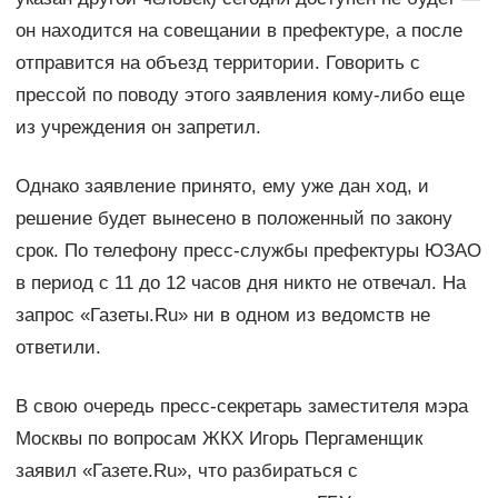
он находится на совещании в префектуре, а после
отправится на объезд территории. Говорить с
прессой по поводу этого заявления кому-либо еще
из учреждения он запретил.
Однако заявление принято, ему уже дан ход, и
решение будет вынесено в положенный по закону
срок. По телефону пресс-службы префектуры ЮЗАО
в период с 11 до 12 часов дня никто не отвечал. На
запрос «Газеты.Ru» ни в одном из ведомств не
ответили.
В свою очередь пресс-секретарь заместителя мэра
Москвы по вопросам ЖКХ Игорь Пергаменщик
заявил «Газете.Ru», что разбираться с