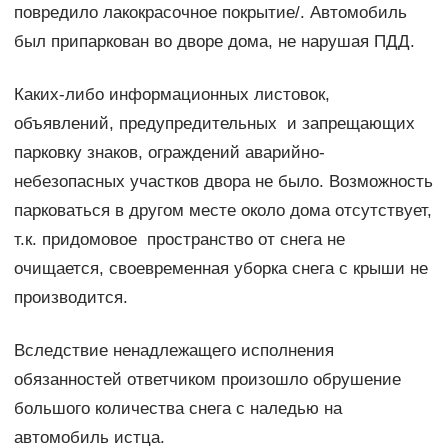
повредило лакокрасочное покрытие/. Автомобиль
был припаркован во дворе дома, не нарушая ПДД.
Каких-либо информационных листовок,
объявлений, предупредительных и запрещающих
парковку знаков, ограждений аварийно-
небезопасных участков двора не было. Возможность
парковаться в другом месте около дома отсутствует,
т.к. придомовое пространство от снега не
очищается, своевременная уборка снега с крыши не
производится.
Вследствие ненадлежащего исполнения
обязанностей ответчиком произошло обрушение
большого количества снега с наледью на
автомобиль истца.