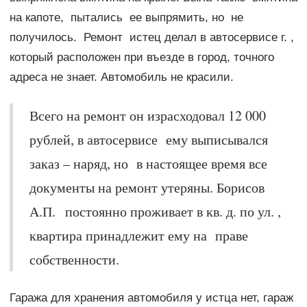
на капоте, пытались ее выпрямить, но не
получилось. Ремонт истец делал в автосервисе г. ,
который расположен при въезде в город, точного
адреса не знает. Автомобиль не красили.
Всего на ремонт он израсходовал 12 000
рублей, в автосервисе ему выписывался
заказ – наряд, но в настоящее время все
документы на ремонт утеряны. Борисов
А.П. постоянно проживает в кв. д. по ул. ,
квартира принадлежит ему на праве
собственности.
Гаража для хранения автомобиля у истца нет, гараж