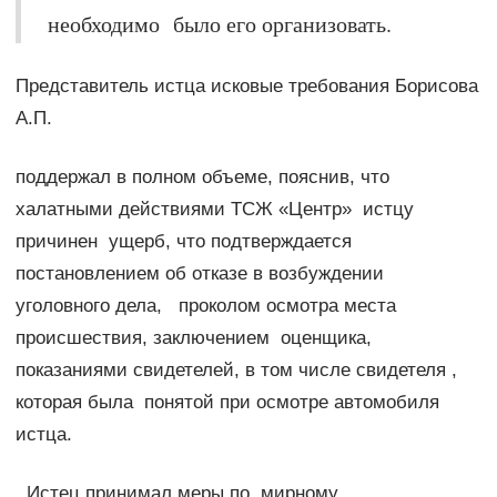
необходимо было его организовать.
Представитель истца исковые требования Борисова
А.П.
поддержал в полном объеме, пояснив, что
халатными действиями ТСЖ «Центр» истцу
причинен ущерб, что подтверждается
постановлением об отказе в возбуждении
уголовного дела, проколом осмотра места
происшествия, заключением оценщика,
показаниями свидетелей, в том числе свидетеля ,
которая была понятой при осмотре автомобиля
истца.
Истец принимал меры по мирному