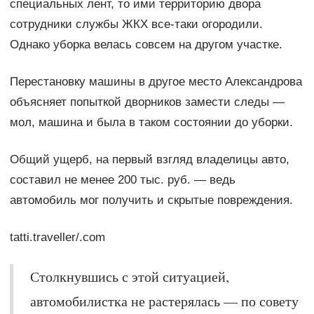
специальных лент, то ими территорию двора
сотрудники службы ЖКХ все-таки огородили.
Однако уборка велась совсем на другом участке.
Перестановку машины в другое место Александрова
объясняет попыткой дворников замести следы —
мол, машина и была в таком состоянии до уборки.
Общий ущерб, на первый взгляд владелицы авто,
составил не менее 200 тыс. руб. — ведь
автомобиль мог получить и скрытые повреждения.
tatti.traveller/.com
Столкнувшись с этой ситуацией,
автомобилистка не растерялась — по совету