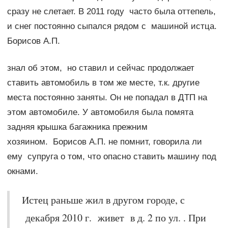
сразу не слетает. В 2011 году часто была оттепель,
и снег постоянно сыпался рядом с машиной истца.
Борисов А.П.
знал об этом, но ставил и сейчас продолжает
ставить автомобиль в том же месте, т.к. другие
места постоянно заняты. Он не попадал в ДТП на
этом автомобиле. У автомобиля была помята
задняя крышка багажника прежним
хозяином. Борисов А.П. не помнит, говорила ли
ему супруга о том, что опасно ставить машину под
окнами.
Истец раньше жил в другом городе, с
декабря 2010 г. живет в д. 2 по ул. . При