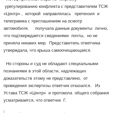
урегулированию конфликта с представителем ТСЖ
«Центр» , которой направлялась претензия и
телеграмма с приглашением на осмотр
автомобиля. получала данные документы лично,
что подтверждается сведениями почты, но не
приняла никаких мер. Представитель ответчика
утверждала, что крыша самоочищающаяся.
Но стороны и суд не обладают специальными
познаниями в этой области, надлежащих
доказательств этому не представлено, от
проведения экспертизы ответчик отказался. Из
Устава ТСЖ «Центр» и протокола общего собрания
усматривается, что ответчик Г.