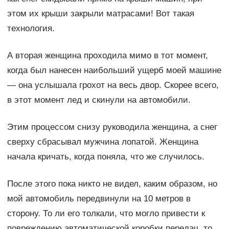
этом их крыши закрыли матрасами! Вот такая
технология.
А вторая женщина проходила мимо в тот момент,
когда был нанесен наибольший ущерб моей машине
— она услышала грохот на весь двор. Скорее всего,
в этот момент лед и скинули на автомобили.
Этим процессом снизу руководила женщина, а снег
сверху сбрасывал мужчина лопатой. Женщина
начала кричать, когда поняла, что же случилось.
После этого пока никто не видел, каким образом, но
мой автомобиль передвинули на 10 метров в
сторону. То ли его толкали, что могло привести к
повреждению автоматической коробки передач, то