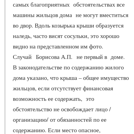
самых благоприятных обстоятельствах все
машины жильцов дома не могут вместиться
во двор. Вдоль козырька крыши образуется
наледь, часто висят сосульки, это хорошо
видно на представленном им фото.
Случай Борисова А.П. не первый в доме.
В законодательстве по содержанию жилого
дома указано, что крыша – общее имущество
жильцов, если отсутствует финансовая
возможность ее содержать, это
обстоятельство не освобождает лицо /
организацию/ от обязанностей по ее
содержанию. Если место опасное,