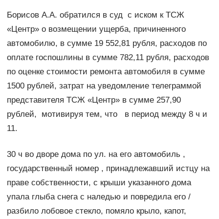
Борисов А.А. обратился в суд с иском к ТСЖ
«Центр» о возмещении ущерба, причиненного
автомобилю, в сумме 19 552,81 рубля, расходов по
оплате госпошлины в сумме 782,11 рубля, расходов
по оценке стоимости ремонта автомобиля в сумме
1500 рублей, затрат на уведомление телеграммой
представителя ТСЖ «Центр» в сумме 257,90
рублей, мотивируя тем, что в период между 8 ч и
11.
30 ч во дворе дома по ул. на его автомобиль ,
государственный номер , принадлежавший истцу на
праве собственности, с крыши указанного дома
упала глыба снега с наледью и повредила его /
разбило лобовое стекло, помяло крыло, капот,