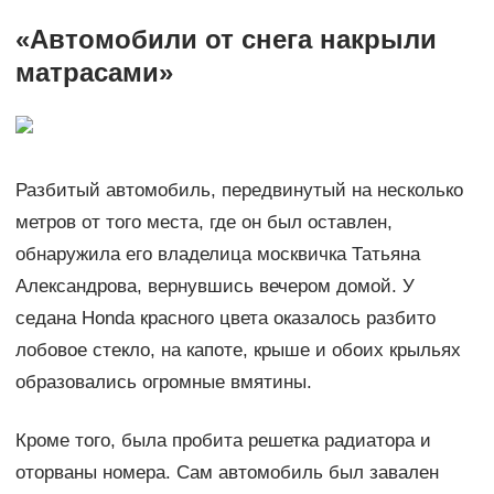
«Автомобили от снега накрыли
матрасами»
Разбитый автомобиль, передвинутый на несколько
метров от того места, где он был оставлен,
обнаружила его владелица москвичка Татьяна
Александрова, вернувшись вечером домой. У
седана Honda красного цвета оказалось разбито
лобовое стекло, на капоте, крыше и обоих крыльях
образовались огромные вмятины.
Кроме того, была пробита решетка радиатора и
оторваны номера. Сам автомобиль был завален