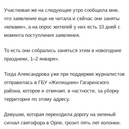
Участковая же на следующее утро сообщила мне,
что заявление еще не читала и сейчас они заняты
«елками», а на опрос жителей у них есть 10 дней с
момента поступления заявления.
То есть они собрались заняться этим в новогодние
праздники, 1–2 января».
Тогда Александрова уже при поддержке журналистов
отправилась в ГБУ «Жилищник» Гагаринского
района, которое и отвечает, в частности, за уборку
территории по этому адресу.
Девушке, которая переходила дорогу на зеленый
сигнал светофора в Орле, грозит пять лет колонии.