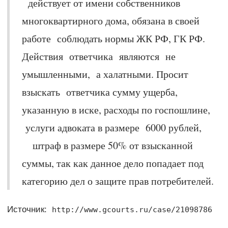
действует от имени собственников
многоквартирного дома, обязана в своей
работе соблюдать нормы ЖК РФ, ГК РФ.
Действия ответчика являются не
умышленными, а халатными. Просит
взыскать ответчика сумму ущерба,
указанную в иске, расходы по госпошлине,
услуги адвоката в размере 6000 рублей,
штраф в размере 50% от взысканной
суммы, так как данное дело попадает под
категорию дел о защите прав потребителей.
Источник:
http://www.gcourts.ru/case/21098786