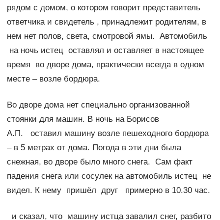
рядом с домом, о котором говорит представитель
ответчика и свидетель , принадлежит родителям, в
нем нет полов, света, смотровой ямы. Автомобиль
на ночь истец оставлял и оставляет в настоящее
время во дворе дома, практически всегда в одном
месте – возле бордюра.
Во дворе дома нет специально организованной
стоянки для машин. В ночь на Борисов
А.П. оставил машину возле пешеходного бордюра
– в 5 метрах от дома. Погода в эти дни была
снежная, во дворе было много снега. Сам факт
падения снега или сосулек на автомобиль истец не
видел. К нему пришёл друг примерно в 10.30 час.
и сказал, что машину истца завалил снег, разбито