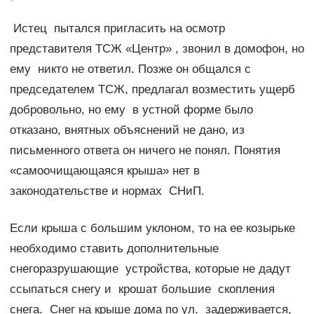
Истец пытался пригласить на осмотр
представителя ТСЖ «Центр» , звонил в домофон, но
ему никто не ответил. Позже он общался с
председателем ТСЖ, предлагал возместить ущерб
добровольно, но ему в устной форме было
отказано, внятных объяснений не дано, из
письменного ответа он ничего не понял. Понятия
«самоочищающаяся крыша» нет в
законодательстве и нормах СНиП.
Если крыша с большим уклоном, то на ее козырьке
необходимо ставить дополнительные
снегоразрушающие устройства, которые не дадут
ссыпаться снегу и крошат большие скопления
снега. Снег на крыше дома по ул. задерживается,