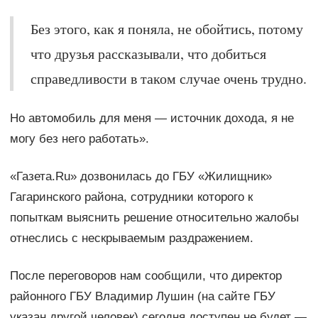
Без этого, как я поняла, не обойтись, потому
что друзья рассказывали, что добиться
справедливости в таком случае очень трудно.
Но автомобиль для меня — источник дохода, я не
могу без него работать».
«Газета.Ru» дозвонилась до ГБУ «Жилищник»
Гагаринского района, сотрудники которого к
попыткам выяснить решение относительно жалобы
отнеслись с нескрываемым раздражением.
После переговоров нам сообщили, что директор
районного ГБУ Владимир Лушин (на сайте ГБУ
указан другой человек) сегодня доступен не будет —