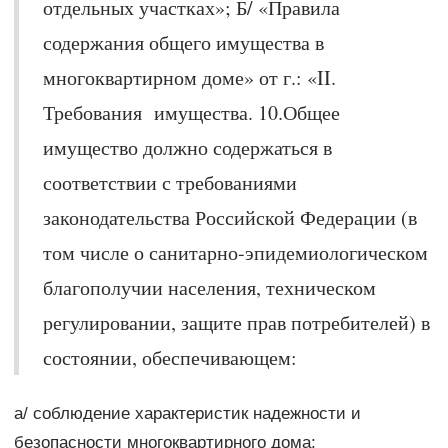
отдельных участках»; Б/ «Правила
содержания общего имущества в
многоквартирном доме» от г.: «II.
Требования имущества. 10.Общее
имущество должно содержаться в
соответствии с требованиями
законодательства Российской Федерации (в
том числе о санитарно-эпидемиологическом
благополучии населения, техническом
регулировании, защите прав потребителей) в
состоянии, обеспечивающем:
а/ соблюдение характеристик надежности и
безопасности многоквартирного дома;