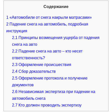
Содержание
1
«Автомобили от снега накрыли матрасами»
2
Падение снега на автомобиль, подробная
инструкция
2.1
Принципы возмещения ущерба от падения
снега на авто
2.2
Падение снега на авто – кто несет
ответственность?
2.3
Оформление происшествия
2.4
Сбор доказательств
2.5
Оформление протокола и получение
документов
2.6
Независимая экспертиза при падении на
автомобиль снега
2.7
Кто должен проводить экспертизу