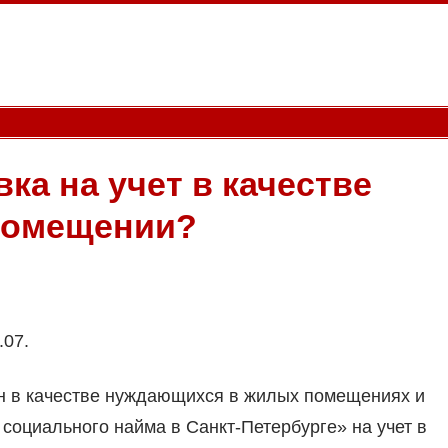
ка на учет в качестве
помещении?
.07.
ан в качестве нуждающихся в жилых помещениях и
оциального найма в Санкт-Петербурге» на учет в