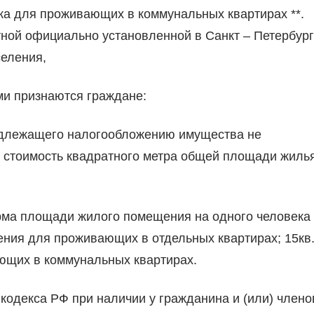
а для проживающих в коммунальных квартирах **.
ной официально установленной в Санкт – Петербур
еления,
ми признаются граждане:
подлежащего налогообложению имущества не
стоимость квадратного метра общей площади жилья
норма площади жилого помещения на одного человека
ния для проживающих в отдельных квартирах; 15кв.
щих в коммунальных квартирах.
 кодекса РФ при наличии у гражданина и (или) члено