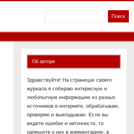
Поиск
Поиск
Об авторе
Здравствуйте! На страницах своего
журнала я собираю интересную и
любопытную информацию из разных
источников в интернете, обрабатываю,
проверяю и выкладываю. Если вы
видите ошибки и неточности, то
напишите о них в комментариях, в