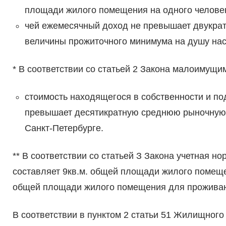
площади жилого помещения на одного человек
чей ежемесячный доход не превышает двукрат
величины прожиточного минимума на душу нас
* В соответствии со статьей 2 Закона малоимущи
стоимость находящегося в собственности и 
превышает десятикратную среднюю рыночную 
Санкт-Петербурге.
** В соответствии со статьей З Закона учетная 
составляет 9кв.м. общей площади жилого помеще
общей площади жилого помещения для проживаю
В соответствии в пунктом 2 статьи 51 Жилищного