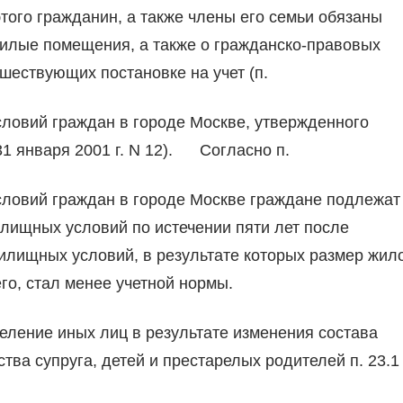
того гражданин, а также члены его семьи обязаны
жилые помещения, а также о гражданско-правовых
дшествующих постановке на учет (п.
ловий граждан в городе Москве, утвержденного
1 января 2001 г. N 12). Согласно п.
ловий граждан в городе Москве граждане подлежат
лищных условий по истечении пяти лет после
илищных условий, в результате которых размер жил
о, стал менее учетной нормы.
селение иных лиц в результате изменения состава
ва супруга, детей и престарелых родителей п. 23.1