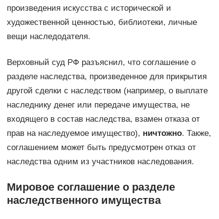
произведения искусства с исторической и
художественной ценностью, библиотеки, личные
вещи наследодателя.
Верховный суд РФ разъяснил, что соглашение о
разделе наследства, произведенное для прикрытия
другой сделки с наследством (например, о выплате
наследнику денег или передаче имущества, не
входящего в состав наследства, взамен отказа от
прав на наследуемое имущество),
ничтожно
. Также,
соглашением может быть предусмотрен отказ от
наследства одним из участников наследования.
Мировое соглашение о разделе
наследственного имущества