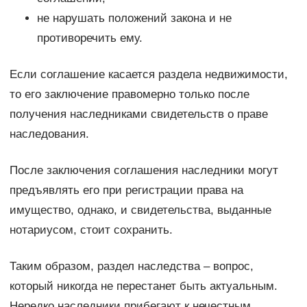
не нарушать положений закона и не
противоречить ему.
Если соглашение касается раздела недвижимости,
то его заключение правомерно только после
получения наследниками свидетельств о праве
наследования.
После заключения соглашения наследники могут
предъявлять его при регистрации права на
имущество, однако, и свидетельства, выданные
нотариусом, стоит сохранить.
Таким образом, раздел наследства – вопрос,
который никогда не перестанет быть актуальным.
Нередко наследники прибегают к нечестным