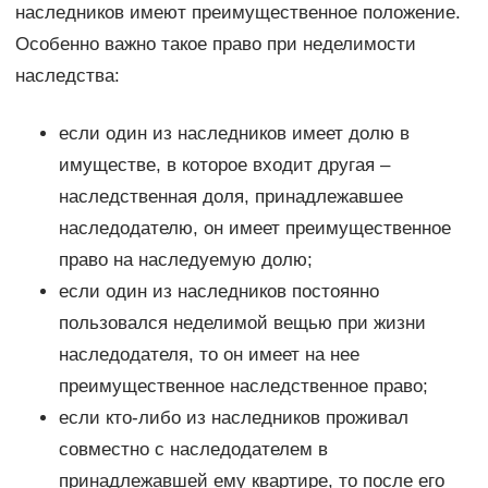
наследников имеют преимущественное положение.
Особенно важно такое право при неделимости
наследства:
если один из наследников имеет долю в
имуществе, в которое входит другая –
наследственная доля, принадлежавшее
наследодателю, он имеет преимущественное
право на наследуемую долю;
если один из наследников постоянно
пользовался неделимой вещью при жизни
наследодателя, то он имеет на нее
преимущественное наследственное право;
если кто-либо из наследников проживал
совместно с наследодателем в
принадлежавшей ему квартире, то после его