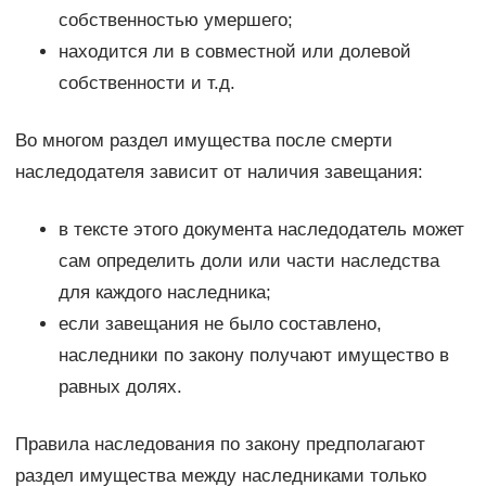
собственностью умершего;
находится ли в совместной или долевой
собственности и т.д.
Во многом раздел имущества после смерти
наследодателя зависит от наличия завещания:
в тексте этого документа наследодатель может
сам определить доли или части наследства
для каждого наследника;
если завещания не было составлено,
наследники по закону получают имущество в
равных долях.
Правила наследования по закону предполагают
раздел имущества между наследниками только