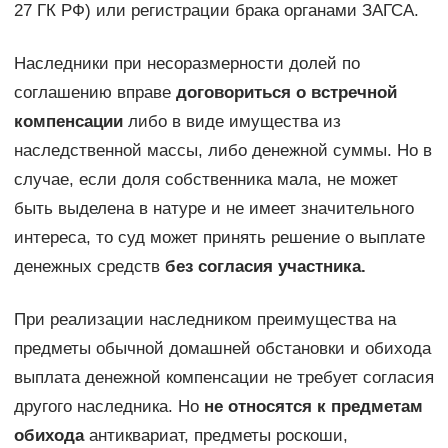
27 ГК РФ) или регистрации брака органами ЗАГСА.
Наследники при несоразмерности долей по
соглашению вправе
договориться о встречной
компенсации
либо в виде имущества из
наследственной массы, либо денежной суммы. Но в
случае, если доля собственника мала, не может
быть выделена в натуре и не имеет значительного
интереса, то суд может принять решение о выплате
денежных средств
без согласия участника.
При реализации наследником преимущества на
предметы обычной домашней обстановки и обихода
выплата денежной компенсации не требует согласия
другого наследника. Но
не относятся к предметам
обихода
антиквариат, предметы роскоши,