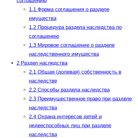
соглашению
1.1
Форма соглашения о разделе
имущества
1.2
Процедура раздела наследства по
соглашению
1.3
Мировое соглашение о разделе
наследственного имущества
2
Раздел наследства
2.1
Общая (долевая) собственность в
наследстве
2.2
Способы раздела наследства
2.3
Преимущественное право при разделе
наследства
2.4
Охрана интересов детей и
недееспособных лиц при разделе
наследства