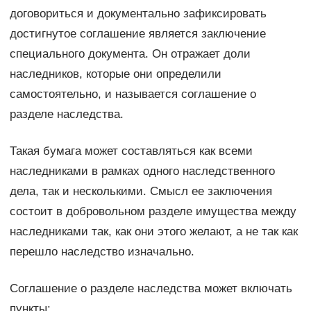
договориться и документально зафиксировать
достигнутое соглашение является заключение
специального документа. Он отражает доли
наследников, которые они определили
самостоятельно, и называется соглашение о
разделе наследства.
Такая бумага может составляться как всеми
наследниками в рамках одного наследственного
дела, так и несколькими. Смысл ее заключения
состоит в добровольном разделе имущества между
наследниками так, как они этого желают, а не так как
перешло наследство изначально.
Соглашение о разделе наследства может включать
пункты: