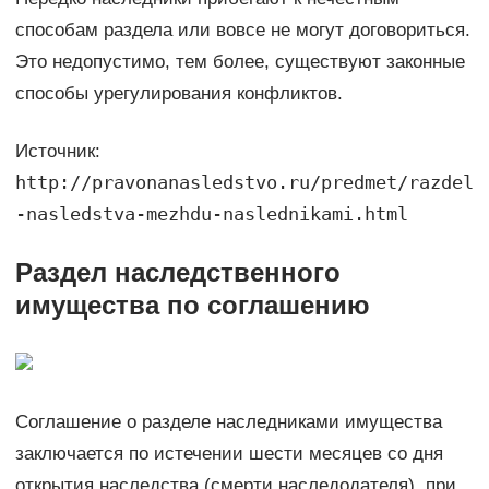
способам раздела или вовсе не могут договориться.
Это недопустимо, тем более, существуют законные
способы урегулирования конфликтов.
Источник:
http://pravonanasledstvo.ru/predmet/razdel
-nasledstva-mezhdu-naslednikami.html
Раздел наследственного
имущества по соглашению
Соглашение о разделе наследниками имущества
заключается по истечении шести месяцев со дня
открытия наследства (смерти наследодателя), при