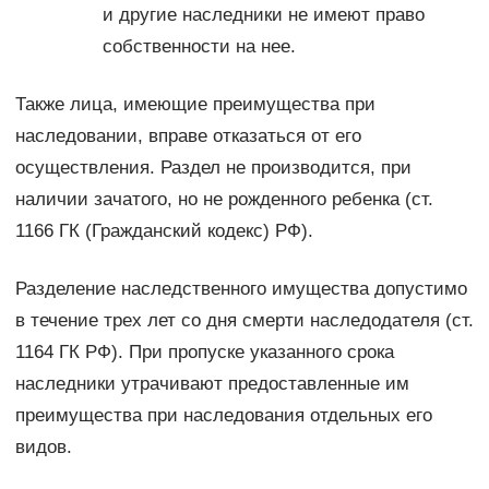
и другие наследники не имеют право
собственности на нее.
Также лица, имеющие преимущества при
наследовании, вправе отказаться от его
осуществления. Раздел не производится, при
наличии зачатого, но не рожденного ребенка (ст.
1166 ГК (Гражданский кодекс) РФ).
Разделение наследственного имущества допустимо
в течение трех лет со дня смерти наследодателя (ст.
1164 ГК РФ). При пропуске указанного срока
наследники утрачивают предоставленные им
преимущества при наследования отдельных его
видов.