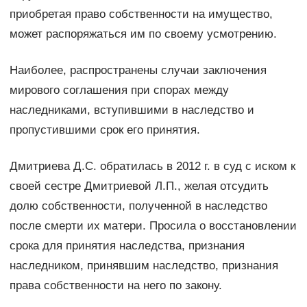
приобретая право собственности на имущество,
может распоряжаться им по своему усмотрению.
Наиболее, распространены случаи заключения
мирового соглашения при спорах между
наследниками, вступившими в наследство и
пропустившими срок его принятия.
Дмитриева Д.С. обратилась в 2012 г. в суд с иском к
своей сестре Дмитриевой Л.П., желая отсудить
долю собственности, полученной в наследство
после смерти их матери. Просила о восстановлении
срока для принятия наследства, признания
наследником, принявшим наследство, признания
права собственности на него по закону.