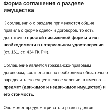
Форма соглашения о разделе
имущества
К соглашению о разделе применяются общие
правила о форме сделок и договоров, то есть
достаточно
простой письменной формы и нет
необходимости в нотариальном удостоверении
(ст. 161, ст. 434 ГК РФ).
Соглашение является гражданско-правовым
договором, соответственно необходимо обязательно
определить его существенное условие, а именно —
предмет (движимое и недвижимое имущество) и
его стоимость.
Оно может предусматривать и раздел долгов