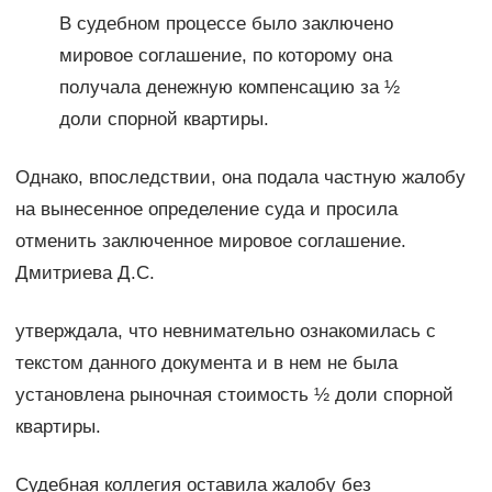
В судебном процессе было заключено
мировое соглашение, по которому она
получала денежную компенсацию за ½
доли спорной квартиры.
Однако, впоследствии, она подала частную жалобу
на вынесенное определение суда и просила
отменить заключенное мировое соглашение.
Дмитриева Д.С.
утверждала, что невнимательно ознакомилась с
текстом данного документа и в нем не была
установлена рыночная стоимость ½ доли спорной
квартиры.
Судебная коллегия оставила жалобу без