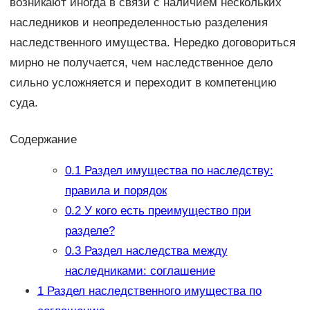
возникают иногда в связи с наличием нескольких
наследников и неопределенностью разделения
наследственного имущества. Нередко договориться
мирно не получается, чем наследственное дело
сильно усложняется и переходит в компетенцию
суда.
Содержание
0.1
Раздел имущества по наследству:
правила и порядок
0.2
У кого есть преимущество при
разделе?
0.3
Раздел наследства между
наследниками: соглашение
1
Раздел наследственного имущества по