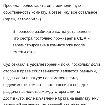
Просила предоставить ей в единоличную
собственность комнату, а ответчику все остальное
(гараж, автомобиль).
В процессе разбирательства установлено,
что сестра постоянно проживает в США и
зарегистрирована в комнате уже после
смерти отца.
Суд отказал в удовлетворении иска, поскольку доли
сторон в праве собственности являются равными,
выдел доли в натуре невозможен в силу
неделимости комнаты, соглашения о порядке
раздела наследства между сторонами не
достигнуто, волеизъявление брата на выплату ему