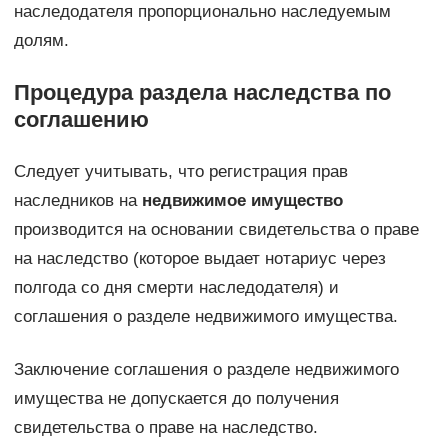
наследодателя пропорционально наследуемым
долям.
Процедура раздела наследства по
соглашению
Следует учитывать, что регистрация прав
наследников на
недвижимое имущество
производится на основании свидетельства о праве
на наследство (которое выдает нотариус через
полгода со дня смерти наследодателя) и
соглашения о разделе недвижимого имущества.
Заключение соглашения о разделе недвижимого
имущества не допускается до получения
свидетельства о праве на наследство.