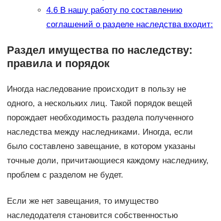
4.6
В нашу работу по составлению
соглашений о разделе наследства входит:
Раздел имущества по наследству:
правила и порядок
Иногда наследование происходит в пользу не
одного, а нескольких лиц. Такой порядок вещей
порождает необходимость раздела полученного
наследства между наследниками. Иногда, если
было составлено завещание, в котором указаны
точные доли, причитающиеся каждому наследнику,
проблем с разделом не будет.
Если же нет завещания, то имущество
наследодателя становится собственностью