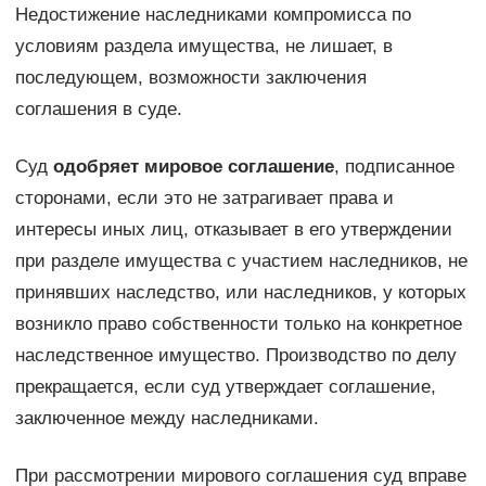
Недостижение наследниками компромисса по
условиям раздела имущества, не лишает, в
последующем, возможности заключения
соглашения в суде.
Суд
одобряет мировое соглашение
, подписанное
сторонами, если это не затрагивает права и
интересы иных лиц, отказывает в его утверждении
при разделе имущества с участием наследников, не
принявших наследство, или наследников, у которых
возникло право собственности только на конкретное
наследственное имущество. Производство по делу
прекращается, если суд утверждает соглашение,
заключенное между наследниками.
При рассмотрении мирового соглашения суд вправе