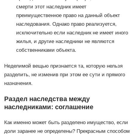
смерти этот наследник имеет
преимущественное право на данный объект
наследования. Однако право реализуется,
исключительно если наследник не имеет иного
жилья, и другие наследники не являются
собственниками объекта.
Неделимой вещью признается та, которую нельзя
разделить, не изменив при этом ее сути и прямого
назначения.
Раздел наследства между
наследниками: соглашение
Как именно может быть разделено имущество, если
доли заранее не определены? Прекрасным способом