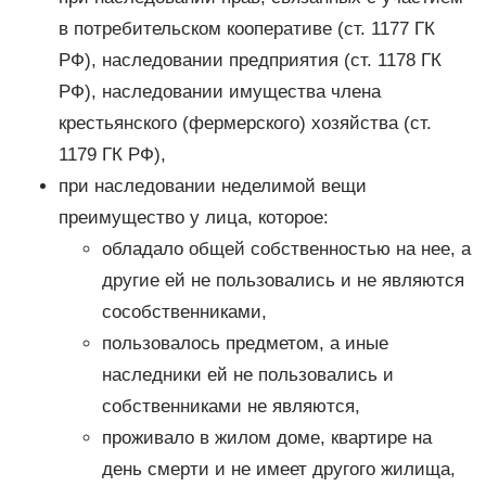
в потребительском кооперативе (ст. 1177 ГК
РФ), наследовании предприятия (ст. 1178 ГК
РФ), наследовании имущества члена
крестьянского (фермерского) хозяйства (ст.
1179 ГК РФ),
при наследовании неделимой вещи
преимущество у лица, которое:
обладало общей собственностью на нее, а
другие ей не пользовались и не являются
сособственниками,
пользовалось предметом, а иные
наследники ей не пользовались и
собственниками не являются,
проживало в жилом доме, квартире на
день смерти и не имеет другого жилища,