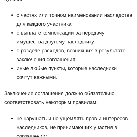
о частях или точном наименовании наследства
для каждого участника;
о выплате компенсации за передачу
имущества другому наследнику;
о разделе расходов, возникших в результате
заключения соглашения;
иные любые пункты, которые наследники
сочтут важными.
Заключение соглашения должно обязательно
соответствовать некоторым правилам:
не нарушать и не ущемлять прав и интересов
наследников, не принимающих участия в
соглашении;