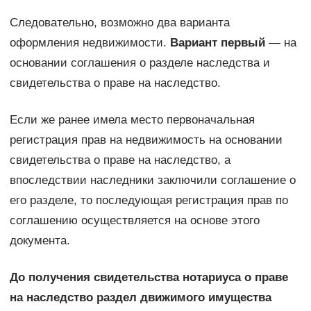
Следовательно, возможно два варианта
оформления недвижимости.
Вариант первый
— на
основании соглашения о разделе наследства и
свидетельства о праве на наследство.
Если же ранее имела место первоначальная
регистрация прав на недвижимость на основании
свидетельства о праве на наследство, а
впоследствии наследники заключили соглашение о
его разделе, то последующая регистрация прав по
соглашению осуществляется на основе этого
документа.
До получения свидетельства нотариуса о праве
на наследство раздел движимого имущества