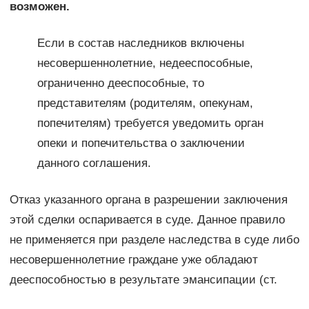
возможен.
Если в состав наследников включены
несовершеннолетние, недееспособные,
ограниченно дееспособные, то
представителям (родителям, опекунам,
попечителям) требуется уведомить орган
опеки и попечительства о заключении
данного соглашения.
Отказ указанного органа в разрешении заключения
этой сделки оспаривается в суде. Данное правило
не применяется при разделе наследства в суде либо
несовершеннолетние граждане уже обладают
дееспособностью в результате эмансипации (ст.