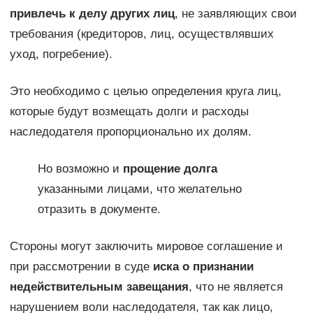
привлечь к делу других лиц
, не заявляющих свои
требования (кредиторов, лиц, осуществлявших
уход, погребение).
Это необходимо с целью определения круга лиц,
которые будут возмещать долги и расходы
наследодателя пропорционально их долям.
Но возможно и
прощение долга
указанными лицами, что желательно
отразить в документе.
Стороны могут заключить мировое соглашение и
при рассмотрении в суде
иска о признании
недействительным завещания
, что не является
нарушением воли наследодателя, так как лицо,