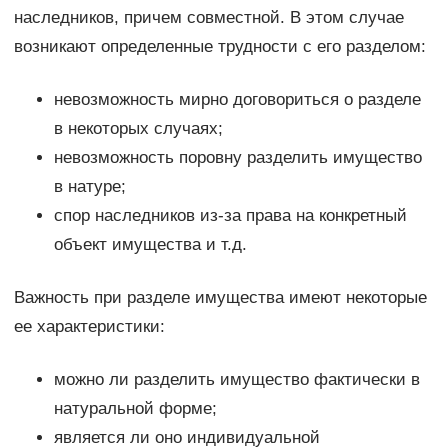
наследников, причем совместной. В этом случае
возникают определенные трудности с его разделом:
невозможность мирно договориться о разделе
в некоторых случаях;
невозможность поровну разделить имущество
в натуре;
спор наследников из-за права на конкретный
объект имущества и т.д.
Важность при разделе имущества имеют некоторые
ее характеристики:
можно ли разделить имущество фактически в
натуральной форме;
является ли оно индивидуальной