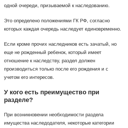
одной очереди, призываемой к наследованию.
Это определено положениями ГК РФ, согласно
которых каждая очередь наследует единовременно.
Если кроме прочих наследников есть зачатый, но
еще не рожденный ребенок, который имеет
отношение к наследству, раздел должен
производиться только после его рождения и с
учетом его интересов.
У кого есть преимущество при
разделе?
При возникновении необходимости раздела
имущества наследодателя, некоторые категории