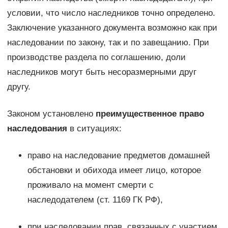
условии, что число наследников точно определено.
Заключение указанного документа возможно как при
наследовании по закону, так и по завещанию. При
производстве раздела по соглашению, доли
наследников могут быть несоразмерными друг
другу.
Законом установлено
преимущественное право
наследования
в ситуациях:
право на наследование предметов домашней
обстановки и обихода имеет лицо, которое
проживало на момент смерти с
наследодателем (ст. 1169 ГК РФ),
при наследовании прав, связанных с участием