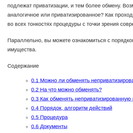
подлежат приватизации, и тем более обмену. Во
аналогичное или приватизированное? Как проход
во всех тонкостях процедуры с точки зрения совр
Параллельно, вы можете ознакомиться с порядко
имущества.
Содержание
0.1
Можно ли обменять неприватизирова
0.2
На что можно обменять?
0.3
Как обменять неприватизированную 
0.4
Порядок, алгоритм действий
0.5
Процедура
0.6
Документы