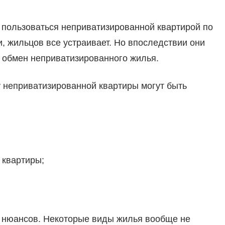
пользоваться неприватизированной квартирой по
, жильцов все устраивает. Но впоследствии они
ь обмен неприватизированного жилья.
 неприватизированной квартиры могут быть
 квартиры;
 нюансов. Некоторые виды жилья вообще не