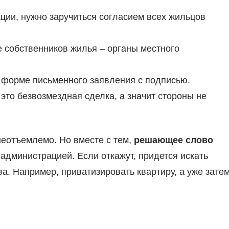
ции, нужно заручиться согласием всех жильцов
 собственников жилья – органы местного
 форме письменного заявления с подписью.
то безвозмездная сделка, а значит стороны не
еотъемлемо. Но вместе с тем,
решающее слово
й администрацией. Если откажут, придется искать
. Например, приватизировать квартиру, а уже зате