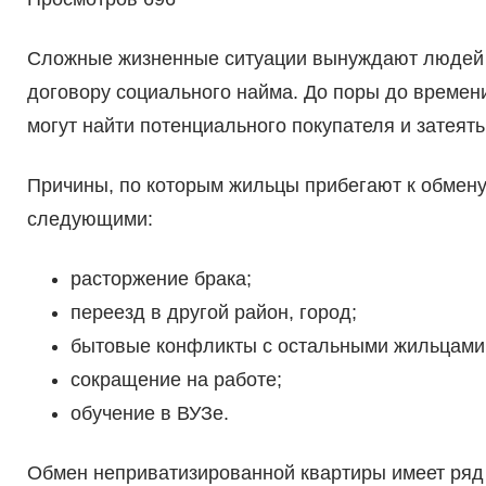
Сложные жизненные ситуации вынуждают людей 
договору социального найма. До поры до времени
могут найти потенциального покупателя и затеят
Причины, по которым жильцы прибегают к обмену
следующими:
расторжение брака;
переезд в другой район, город;
бытовые конфликты с остальными жильцами
сокращение на работе;
обучение в ВУЗе.
Обмен неприватизированной квартиры имеет ряд