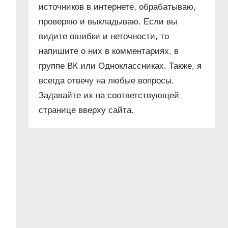
источников в интернете, обрабатываю,
проверяю и выкладываю. Если вы
видите ошибки и неточности, то
напишите о них в комментариях, в
группе ВК или Одноклассниках. Также, я
всегда отвечу на любые вопросы.
Задавайте их на соответствующей
странице вверху сайта.