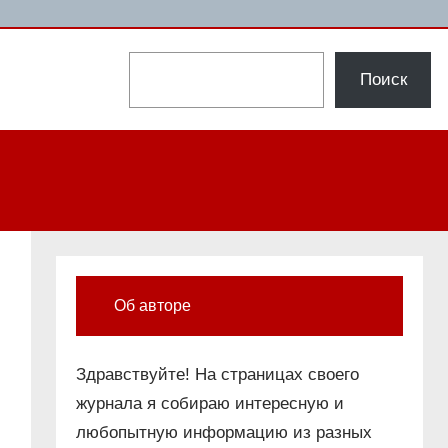
Поиск
Поиск
Об авторе
Здравствуйте! На страницах своего
журнала я собираю интересную и
любопытную информацию из разных