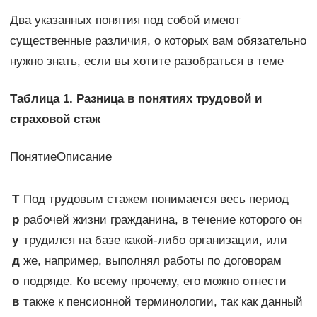
Два указанных понятия под собой имеют
существенные различия, о которых вам обязательно
нужно знать, если вы хотите разобраться в теме
Таблица 1. Разница в понятиях трудовой и
страховой стаж
ПонятиеОписание
Т
Под трудовым стажем понимается весь период
р
рабочей жизни гражданина, в течение которого он
у
трудился на базе какой-либо организации, или
д
же, например, выполнял работы по договорам
о
подряде. Ко всему прочему, его можно отнести
в
также к пенсионной терминологии, так как данный