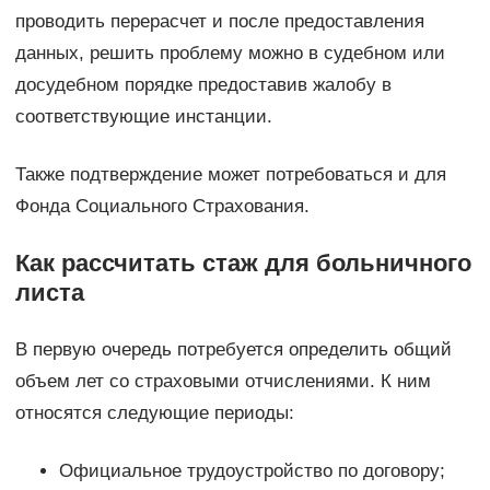
проводить перерасчет и после предоставления
данных, решить проблему можно в судебном или
досудебном порядке предоставив жалобу в
соответствующие инстанции.
Также подтверждение может потребоваться и для
Фонда Социального Страхования.
Как рассчитать стаж для больничного
листа
В первую очередь потребуется определить общий
объем лет со страховыми отчислениями. К ним
относятся следующие периоды:
Официальное трудоустройство по договору;