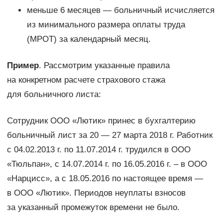
меньше 6 месяцев — больничный исчисляется
из минимального размера оплаты труда
(МРОТ) за календарный месяц.
Пример
. Рассмотрим указанные правила
на конкретном расчете страхового стажа
для больничного листа:
Сотрудник ООО «Лютик» принес в бухгалтерию
больничный лист за 20 — 27 марта 2018 г. Работник
с 04.02.2013 г. по 11.07.2014 г. трудился в ООО
«Тюльпан», с 14.07.2014 г. по 16.05.2016 г. – в ООО
«Нарцисс», а с 18.05.2016 по настоящее время —
в ООО «Лютик». Периодов неуплаты взносов
за указанный промежуток времени не было.