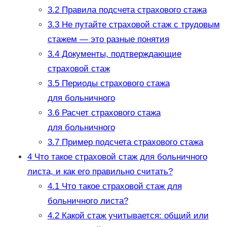
3.2
Правила подсчета страхового стажа
3.3
Не путайте страховой стаж с трудовым
стажем — это разные понятия
3.4
Документы, подтверждающие
страховой стаж
3.5
Периоды страхового стажа
для больничного
3.6
Расчет страхового стажа
для больничного
3.7
Пример подсчета страхового стажа
4
Что такое страховой стаж для больничного
листа, и как его правильно считать?
4.1
Что такое страховой стаж для
больничного листа?
4.2
Какой стаж учитывается: общий или