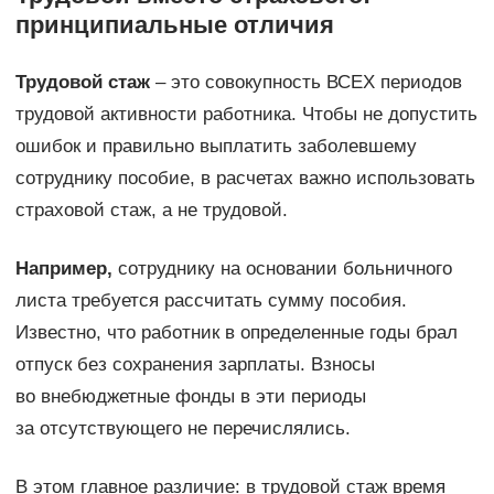
принципиальные отличия
Трудовой стаж
– это совокупность ВСЕХ периодов
трудовой активности работника. Чтобы не допустить
ошибок и правильно выплатить заболевшему
сотруднику пособие, в расчетах важно использовать
страховой стаж, а не трудовой.
Например,
сотруднику на основании больничного
листа требуется рассчитать сумму пособия.
Известно, что работник в определенные годы брал
отпуск без сохранения зарплаты. Взносы
во внебюджетные фонды в эти периоды
за отсутствующего не перечислялись.
В этом главное различие: в трудовой стаж время