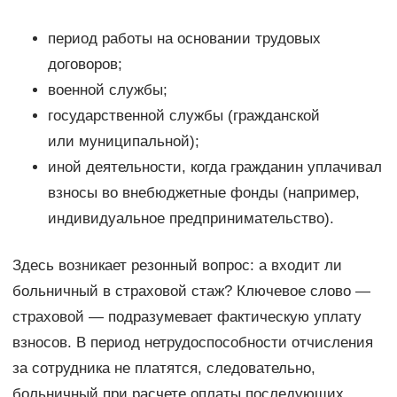
период работы на основании трудовых
договоров;
военной службы;
государственной службы (гражданской
или муниципальной);
иной деятельности, когда гражданин уплачивал
взносы во внебюджетные фонды (например,
индивидуальное предпринимательство).
Здесь возникает резонный вопрос: а входит ли
больничный в страховой стаж? Ключевое слово —
страховой — подразумевает фактическую уплату
взносов. В период нетрудоспособности отчисления
за сотрудника не платятся, следовательно,
больничный при расчете оплаты последующих