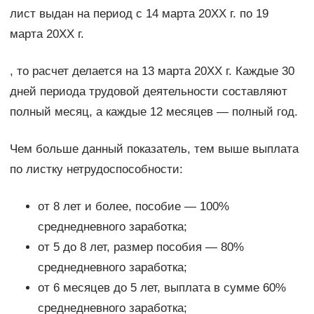
лист выдан на период с 14 марта 20ХХ г. по 19
марта 20ХХ г.
, то расчет делается на 13 марта 20ХХ г. Каждые 30
дней периода трудовой деятельности составляют
полный месяц, а каждые 12 месяцев — полный год.
Чем больше данный показатель, тем выше выплата
по листку нетрудоспособности:
от 8 лет и более, пособие — 100%
среднедневного заработка;
от 5 до 8 лет, размер пособия — 80%
среднедневного заработка;
от 6 месяцев до 5 лет, выплата в сумме 60%
среднедневного заработка;