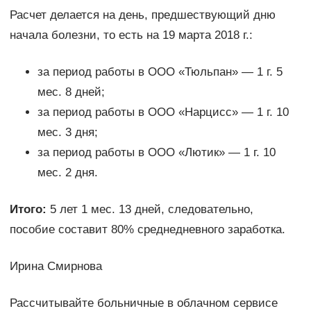
Расчет делается на день, предшествующий дню
начала болезни, то есть на 19 марта 2018 г.:
за период работы в ООО «Тюльпан» — 1 г. 5
мес. 8 дней;
за период работы в ООО «Нарцисс» — 1 г. 10
мес. 3 дня;
за период работы в ООО «Лютик» — 1 г. 10
мес. 2 дня.
Итого:
5 лет 1 мес. 13 дней, следовательно,
пособие составит 80% среднедневного заработка.
Ирина Смирнова
Рассчитывайте больничные в облачном сервисе