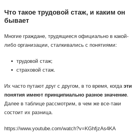
Что такое трудовой стаж, и каким он
бывает
Многие граждане, трудящиеся официально в какой-
либо организации, сталкивались с понятиями:
трудовой стаж;
страховой стаж.
Их часто путают друг с другом, в то время, когда
эти
понятия имеют принципиально разное значение
.
Далее в таблице рассмотрим, в чем же все-таки
состоит их разница.
https://www.youtube.com/watch?v=KGhfjzAs4KA