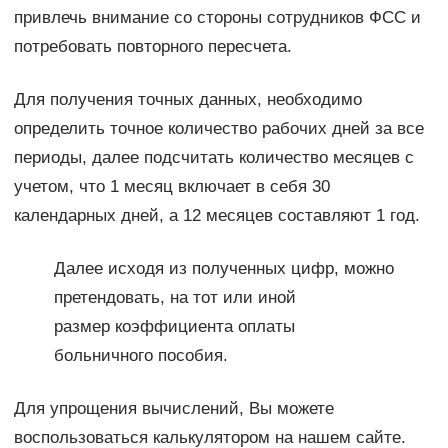
привлечь внимание со стороны сотрудников ФСС и
потребовать повторного пересчета.
Для получения точных данных, необходимо
определить точное количество рабочих дней за все
периоды, далее подсчитать количество месяцев с
учетом, что 1 месяц включает в себя 30
календарных дней, а 12 месяцев составляют 1 год.
Далее исходя из полученных цифр, можно
претендовать, на тот или иной
размер коэффициента оплаты
больничного пособия.
Для упрощения вычислений, Вы можете
воспользоваться калькулятором на нашем сайте.