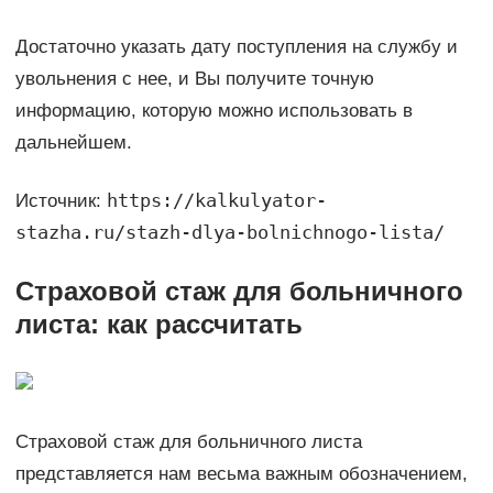
Достаточно указать дату поступления на службу и
увольнения с нее, и Вы получите точную
информацию, которую можно использовать в
дальнейшем.
https://kalkulyator-
Источник:
stazha.ru/stazh-dlya-bolnichnogo-lista/
Страховой стаж для больничного
листа: как рассчитать
Страховой стаж для больничного листа
представляется нам весьма важным обозначением,