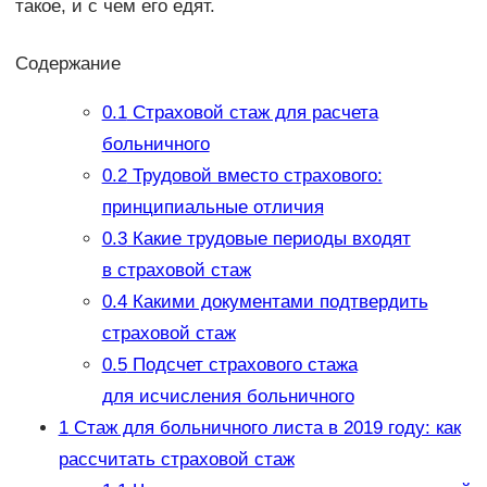
такое, и с чем его едят.
Содержание
0.1
Страховой стаж для расчета
больничного
0.2
Трудовой вместо страхового:
принципиальные отличия
0.3
Какие трудовые периоды входят
в страховой стаж
0.4
Какими документами подтвердить
страховой стаж
0.5
Подсчет страхового стажа
для исчисления больничного
1
Стаж для больничного листа в 2019 году: как
рассчитать страховой стаж