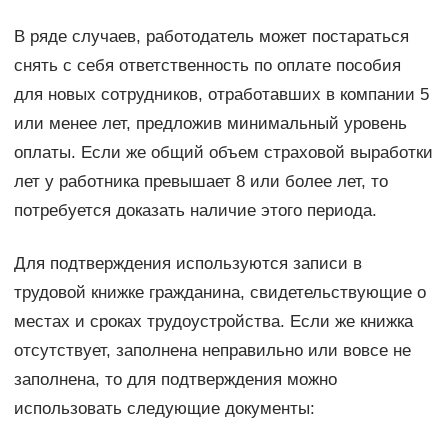
В ряде случаев, работодатель может постараться
снять с себя ответственность по оплате пособия
для новых сотрудников, отработавших в компании 5
или менее лет, предложив минимальный уровень
оплаты. Если же общий объем страховой выработки
лет у работника превышает 8 или более лет, то
потребуется доказать наличие этого периода.
Для подтверждения используются записи в
трудовой книжке гражданина, свидетельствующие о
местах и сроках трудоустройства. Если же книжка
отсутствует, заполнена неправильно или вовсе не
заполнена, то для подтверждения можно
использовать следующие документы: