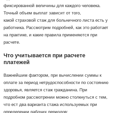
фиксированной величины для каждого человека.
Точный объем выплат зависит от того,
какой страховой стаж для больничного листа есть у
работника. Рассмотрим подробней, как это работает
на практике, и какие правила применяются при
расчете.
Что учитывается при расчете
платежей
Важнейшим фактором, при вычислении суммы к
оплате за период нетрудоспособности по состоянию
здоровья, является стаж гражданина. При
подробном рассмотрении можно столкнуться с тем,
что ест два варианта стажа используемых при
определении рабочих периодов: