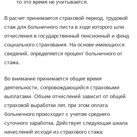
то это время не учитывается.
В расчет принимается страховой период, трудовой
стаж для больничного листа в ходе которого шли
отчисления в государственный пенсионный и фонд
социального страхования. На основе имеющихся
сведений, определяется процент больничного от
стажа.
Во внимание принимается общее время
деятельности, сопровождающийся страховыми
выплатами. Объем отчислений зависит от общей
страховой выработки лет, при этом оплата
больничного происходит с учетом среднего
суточного заработка. Действует следующая шкала
начислений исходя из страхового стажа: