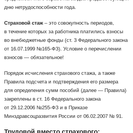
дню нетрудоспособности года.
Страховой стаж
– это совокупность периодов,
в течение которых за работника платились взносы
во внебюджетные фонды (ст. 3 Федерального закона
от 16.07.1999 №165-ФЗ). Условие о перечислении
взносов — обязательное!
Порядок исчисления страхового стажа, а также
Правила подсчета и подтверждения его размера
для определения сумм пособий (далее — Правила)
закреплены в ст. 16 Федерального закона
от 29.12.2006 №255-ФЗ и в Приказе
Минздравсоцразвития России от 06.02.2007 № 91.
Трудовой вместо страхового: