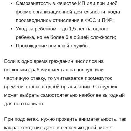
Самозанятость в качестве ИП или при иной
форме организационной деятельности, когда
производились отчисления в ФСС и ПФР;
Уход за ребенком – до 1,5 лет на одного
ребенка, но не более 6 в общей сложности;
Прохождение воинской службы.
Если в одно время гражданин числился на
нескольких рабочих местах на полную или
частичную ставку, то учитывается промежуток
времени только в одной организации. Сотрудник
может выбрать самостоятельно наиболее выгодный
для него вариант.
При подсчетах, нужно проявить внимательность, так
как расхождение даже в несколько дней, может