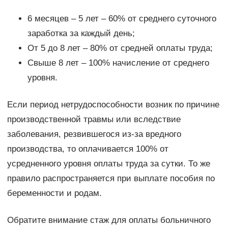
6 месяцев – 5 лет – 60% от среднего суточного
заработка за каждый день;
От 5 до 8 лет – 80% от средней оплаты труда;
Свыше 8 лет – 100% начисление от среднего
уровня.
Если период нетрудоспособности возник по причине
производственной травмы или вследствие
заболевания, резвившегося из-за вредного
производства, то оплачивается 100% от
усредненного уровня оплаты труда за сутки. То же
правило распространяется при выплате пособия по
беременности и родам.
Обратите внимание стаж для оплаты больничного