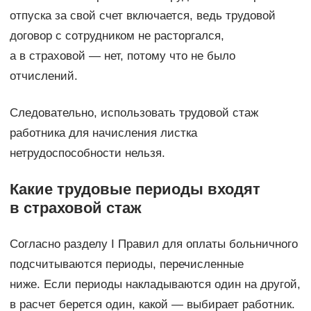
отпуска за свой счет включается, ведь трудовой
договор с сотрудником не расторгался,
а в страховой — нет, потому что не было
отчислений.
Следовательно, использовать трудовой стаж
работника для начисления листка
нетрудоспособности нельзя.
Какие трудовые периоды входят
в страховой стаж
Согласно разделу I Правил для оплаты больничного
подсчитываются периоды, перечисленные
ниже. Если периоды накладываются один на другой,
в расчет берется один, какой — выбирает работник.