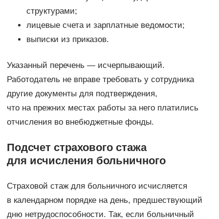
структурами;
лицевые счета и зарплатные ведомости;
выписки из приказов.
Указанный перечень — исчерпывающий.
Работодатель не вправе требовать у сотрудника
другие документы для подтверждения,
что на прежних местах работы за него платились
отчисления во внебюджетные фонды.
Подсчет страхового стажа
для исчисления больничного
Страховой стаж для больничного исчисляется
в календарном порядке на день, предшествующий
дню нетрудоспособности. Так, если больничный