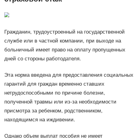
Гражданин, трудоустроенный на государственной
службе или в частной компании, при выходе на
больничный имеет право на оплату пропущенных
дней со стороны работодателя.
Эта норма введена для предоставления социальных
гарантий для граждан временно ставших
нетрудоспособными по причине болезни,
полученной травмы или из-за необходимости
присмотра за ребенком, родственником,
находящимся на иждивении.
Однако объем выплат пособия не имеет