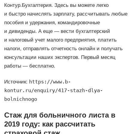
Контур.Бухгалтерия. Здесь вы можете легко
и быстро начислять зарплату, рассчитывать любые
пособия и удержания, командировочные
и дивиденды. А еще — вести бухгалтерский
и налоговый учет малого предприятия, платить
налоги, отправлять отчетность онлайн и получать
консультации наших экспертов. Первый месяц
работы — бесплатно.
https://www.b-
Источник:
kontur.ru/enquiry/417-stazh-dlya-
bolnichnogo
Стаж для больничного листа в
2019 году: как рассчитать
страховой стаж