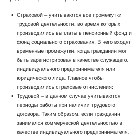
Страховой – учитываются все промежутки
трудовой деятельности, во время которых
производились выплаты в пенсионный фонд и
фонд социального страхования. В него входят
временные промежутки, когда гражданин мог
быть зарегистрирован в качестве служащего,
индивидуального предпринимателя или
юридического лица. Главное чтобы
производились страховые отчисления;
Трудовой – в данном случае учитываются
периоды работы при наличии трудового
договора. Таким образом, если гражданин
занимался коммерческой деятельностью в
качестве индивидуального предпринимателя,