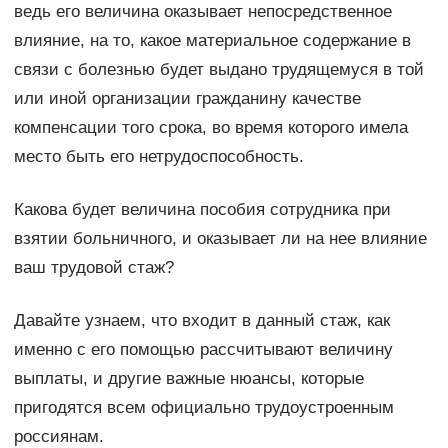
ведь его величина оказывает непосредственное
влияние, на то, какое материальное содержание в
связи с болезнью будет выдано трудящемуся в той
или иной организации гражданину качестве
компенсации того срока, во время которого имела
место быть его нетрудоспособность.
Какова будет величина пособия сотрудника при
взятии больничного, и оказывает ли на нее влияние
ваш трудовой стаж?
Давайте узнаем, что входит в данный стаж, как
именно с его помощью рассчитывают величину
выплаты, и другие важные нюансы, которые
пригодятся всем официально трудоустроенным
россиянам.