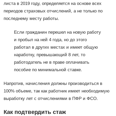
листа в 2019 году, определяется на основе всех
периодов страховых отчислений, а не только по
последнему месту работы.
Если гражданин перешел на новую работу
и пробыл на ней 4 года, но до этого
работал в других местах и имеет общую
наработку, превышающий 8 лет, то
работодатель не в праве оплачивать
пособие по минимальной ставке.
Напротив, начисления должны производиться в
100% объеме, так как работник имеет необходимую
выработку лет с отчислениями в ПФР и ФСО.
Как подтвердить стаж