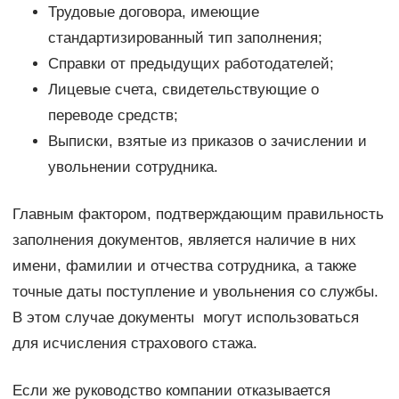
Трудовые договора, имеющие
стандартизированный тип заполнения;
Справки от предыдущих работодателей;
Лицевые счета, свидетельствующие о
переводе средств;
Выписки, взятые из приказов о зачислении и
увольнении сотрудника.
Главным фактором, подтверждающим правильность
заполнения документов, является наличие в них
имени, фамилии и отчества сотрудника, а также
точные даты поступление и увольнения со службы.
В этом случае документы могут использоваться
для исчисления страхового стажа.
Если же руководство компании отказывается