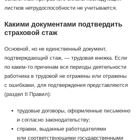
листков нетрудоспособности не учитывается.
Какими документами подтвердить
страховой стаж
Основной, но не единственный документ,
подтверждающий стаж, — трудовая книжка. Если
по каким-то причинам все периоды деятельности
работника в трудовой не отражены или отражены
с ошибками, для подтверждения представляются
(раздел II Правил):
трудовые договоры, оформленные письменно
и согласно законодательству;
справки, выданные работодателями
или соответствующими государственными