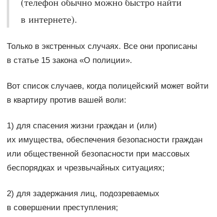
(телефон обычно можно быстро найти
в интернете).
Только в экстренных случаях. Все они прописаны
в статье 15 закона «О полиции».
Вот список случаев, когда полицейский может войти
в квартиру против вашей воли:
1) для спасения жизни граждан и (или)
их имущества, обеспечения безопасности граждан
или общественной безопасности при массовых
беспорядках и чрезвычайных ситуациях;
2) для задержания лиц, подозреваемых
в совершении преступления;