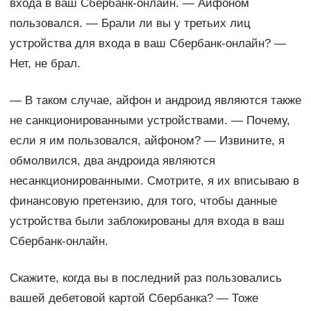
входа в ваш Сбербанк-онлайн. — Айфоном
пользовался. — Брали ли вы у третьих лиц
устройства для входа в ваш Сбербанк-онлайн? —
Нет, не брал.
— В таком случае, айфон и андроид являются также
не санкционированными устройствами. — Почему,
если я им пользовался, айфоном? — Извините, я
обмолвился, два андроида являются
несанкционированными. Смотрите, я их вписываю в
финансовую претензию, для того, чтобы данные
устройства были заблокированы для входа в ваш
Сбербанк-онлайн.
Скажите, когда вы в последний раз пользовались
вашей дебетовой картой Сбербанка? — Тоже