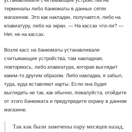
устанавливали считывающие устройства на
терминалы либо банкоматы в данных сетях
магазинов. Это как накладки, получается, либо на
клавиатуру, либо на экран. — На кассах что-ли? —
Нет, не на кассах.
Возле касс на банкоматы устанавливали
считывающие устройства, там накладная,
повторяюсь, либо клавиатура, которая выглядит
каким-то другим образом. Либо накладка, я забыл,
туда, куда вставляют карты. Если она будет
выглядеть не так, как обычно, пожалуйста, отойдите
от этого банкомата и предупредите охрану в данном
магазине.
Так как были замечены пару месяцев назад,