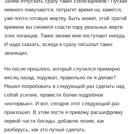
Зачем отпускать сразу таких собеседников? Пускай
немного помучаются, потратят время на, кажется,
уже почти готовую жертву. Быть может, этой тратой
времени вы сможете спасти пару реальных жертв
этих поганцев. Такие звонки мне поступают иногда.
И надо сказать, всегда я сразу посылал таких
звонящих.
Но после прошлого, который случился примерно
месяц назад, подумал, правильно ли я делаю?
Решил попробовать в следующий раз сделать над
собой усилие, провести более подробное
«интервью». И вот, сегодня этот следующий раз
произошел. В этом посте я привожу расшифровку
первой части беседы. добавлю позже, как
разберусь, как это лучше сделать.