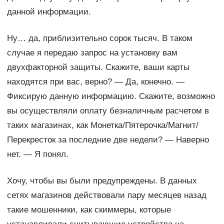
данной информации.
Ну… да, приблизительно сорок тысяч. В таком
случае я передаю запрос на установку вам
двухфакторной защиты. Скажите, ваши карты
находятся при вас, верно? — Да, конечно. —
Фиксирую данную информацию. Скажите, возможно
вы осуществляли оплату безналичным расчетом в
таких магазинах, как Монетка/Пятерочка/Магнит/
Перекресток за последние две недели? — Наверно
нет. — Я понял.
Хочу, чтобы вы были предупреждены. В данных
сетях магазинов действовали пару месяцев назад
такие мошенники, как скиммеры, которые