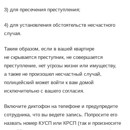
3) для пресечения преступления;
4) для установления обстоятельств несчастного
случая.
Таким образом, если в вашей квартире
не скрывается преступник, не совершается
преступление, нет угрозы жизни или имуществу,
а также не произошел несчастный случай,
полицейский может войти к вам домой
исключительно с вашего согласия.
Включите диктофон на телефоне и предупредите
сотрудника, что вы ведете запись. Попросите его
назвать номер КУСП или КРСП (так и произносите