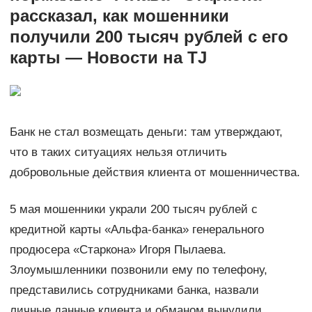
рассказал, как мошенники
получили 200 тысяч рублей с его
карты — Новости на TJ
Банк не стал возмещать деньги: там утверждают,
что в таких ситуациях нельзя отличить
добровольные действия клиента от мошенничества.
5 мая мошенники украли 200 тысяч рублей с
кредитной карты «Альфа-банка» генерального
продюсера «Старкона» Игоря Пылаева.
Злоумышленники позвонили ему по телефону,
представились сотрудниками банка, назвали
личные данные клиента и обманом вынудили