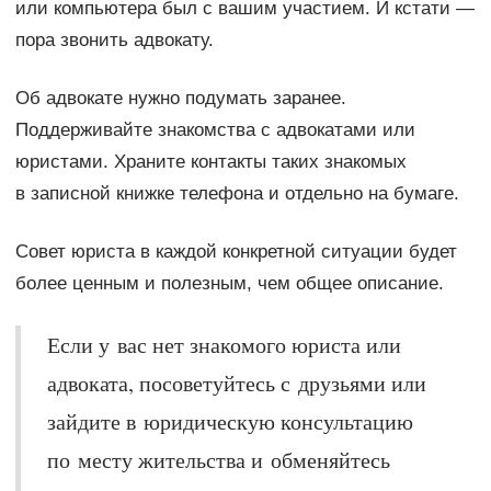
или компьютера был с вашим участием. И кстати —
пора звонить адвокату.
Об адвокате нужно подумать заранее.
Поддерживайте знакомства с адвокатами или
юристами. Храните контакты таких знакомых
в записной книжке телефона и отдельно на бумаге.
Совет юриста в каждой конкретной ситуации будет
более ценным и полезным, чем общее описание.
Если у вас нет знакомого юриста или
адвоката, посоветуйтесь с друзьями или
зайдите в юридическую консультацию
по месту жительства и обменяйтесь