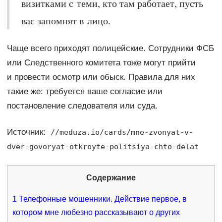
визитками с теми, кто там работает, пусть
вас запомнят в лицо.
Чаще всего приходят полицейские. Сотрудники ФСБ
или Следственного комитета тоже могут прийти
и провести осмотр или обыск. Правила для них
такие же: требуется ваше согласие или
постановление следователя или суда.
Источник:
//meduza.io/cards/mne-zvonyat-v-
dver-govoryat-otkroyte-politsiya-chto-delat
Содержание
1
Телефонные мошенники. Действие первое, в
котором мне любезно рассказывают о других