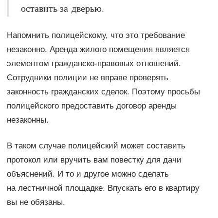
оставить за дверью.
Напомнить полицейскому, что это требование
незаконно. Аренда жилого помещения является
элементом гражданско-правовых отношений.
Сотрудники полиции не вправе проверять
законность гражданских сделок. Поэтому просьбы
полицейского предоставить договор аренды
незаконны.
В таком случае полицейский может составить
протокол или вручить вам повестку для дачи
объяснений. И то и другое можно сделать
на лестничной площадке. Впускать его в квартиру
вы не обязаны.