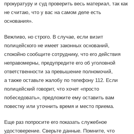
прокуратуру и суд проверить весь материал, так как
не считаю, что у вас на самом деле есть
основания».
Вежливо, но строго. В случае, если визит
полицейского не имеет законных оснований,
спокойно сообщите сотруднику, что его действия
неправомерны, предупредите его об уголовной
ответственности за превышение полномочий,
а также оставьте жалобу по телефону 112. Если
полицейский говорит, что хочет «просто
побеседовать», предложите ему оставить вам
повестку или уточнить время и место приема.
Еще раз попросите его показать служебное
удостоверение. Сверьте данные. Помните, что