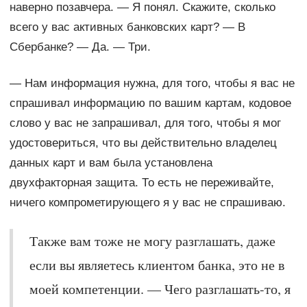
наверно позавчера. — Я понял. Скажите, сколько
всего у вас активных банковских карт? — В
Сбербанке? — Да. — Три.
— Нам информация нужна, для того, чтобы я вас не
спрашивал информацию по вашим картам, кодовое
слово у вас не запрашивал, для того, чтобы я мог
удостовериться, что вы действительно владелец
данных карт и вам была установлена
двухфакторная защита. То есть не переживайте,
ничего компрометирующего я у вас не спрашиваю.
Также вам тоже не могу разглашать, даже
если вы являетесь клиентом банка, это не в
моей компетенции. — Чего разглашать-то, я