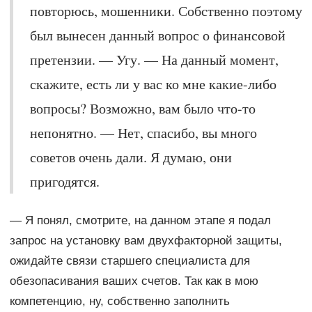
повторюсь, мошенники. Собственно поэтому
был вынесен данный вопрос о финансовой
претензии. — Угу. — На данный момент,
скажите, есть ли у вас ко мне какие-либо
вопросы? Возможно, вам было что-то
непонятно. — Нет, спасибо, вы много
советов очень дали. Я думаю, они
пригодятся.
— Я понял, смотрите, на данном этапе я подал
запрос на установку вам двухфакторной защиты,
ожидайте связи старшего специалиста для
обезопасивания ваших счетов. Так как в мою
компетенцию, ну, собственно заполнить