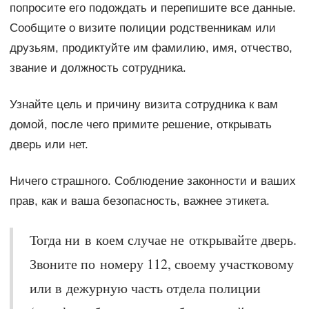
попросите его подождать и перепишите все данные.
Сообщите о визите полиции родственникам или
друзьям, продиктуйте им фамилию, имя, отчество,
звание и должность сотрудника.
Узнайте цель и причину визита сотрудника к вам
домой, после чего примите решение, открывать
дверь или нет.
Ничего страшного. Соблюдение законности и ваших
прав, как и ваша безопасность, важнее этикета.
Тогда ни в коем случае не открывайте дверь.
Звоните по номеру 112, своему участковому
или в дежурную часть отдела полиции