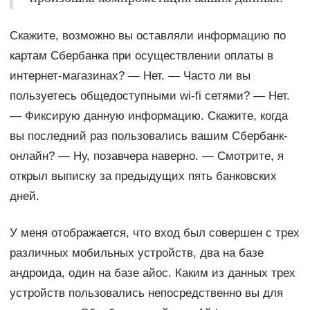
Скажите, возможно вы оставляли информацию по
картам Сбербанка при осуществлении оплаты в
интернет-магазинах? — Нет. — Часто ли вы
пользуетесь общедоступными wi-fi сетями? — Нет.
— Фиксирую данную информацию. Скажите, когда
вы последний раз пользовались вашим Сбербанк-
онлайн? — Ну, позавчера наверно. — Смотрите, я
открыл выписку за предыдущих пять банковских
дней.
У меня отображается, что вход был совершен с трех
различных мобильных устройств, два на базе
андроида, один на базе айос. Каким из данных трех
устройств пользовались непосредственно вы для