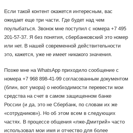
Если такой контент окажется интересным, вас
ожидает еще три части. Где будет над чем
поулыбаться. Звонок мне поступил с номера +7 495
201-57-37. Я без понятия, сбербанковский это номер
или нет. В нашей современной действительности
это, кажется, уже не имеет никакого значения.
Позже мне на WhatsApp приходило сообщение с
номера +7 968 898-41-99 согласованным документом
(блин, вот умора) о необходимости перевести мои
средства на счет в самом защищенном банке
России (и да, это не Сбербанк, по словам их же
«сотрудников»). Но об этом всем в следующих
частях. В процессе общения «лже-Дмитрий» часто
использовал мои имя и отчество для более