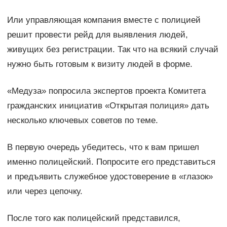
Или управляющая компания вместе с полицией
решит провести рейд для выявления людей,
живущих без регистрации. Так что на всякий случай
нужно быть готовым к визиту людей в форме.
«Медуза» попросила экспертов проекта Комитета
гражданских инициатив «Открытая полиция» дать
несколько ключевых советов по теме.
В первую очередь убедитесь, что к вам пришел
именно полицейский. Попросите его представиться
и предъявить служебное удостоверение в «глазок»
или через цепочку.
После того как полицейский представился,