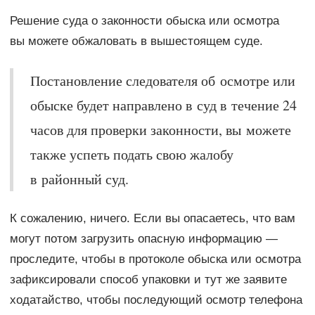
Решение суда о законности обыска или осмотра
вы можете обжаловать в вышестоящем суде.
Постановление следователя об осмотре или
обыске будет направлено в суд в течение 24
часов для проверки законности, вы можете
также успеть подать свою жалобу
в районный суд.
К сожалению, ничего. Если вы опасаетесь, что вам
могут потом загрузить опасную информацию —
проследите, чтобы в протоколе обыска или осмотра
зафиксировали способ упаковки и тут же заявите
ходатайство, чтобы последующий осмотр телефона