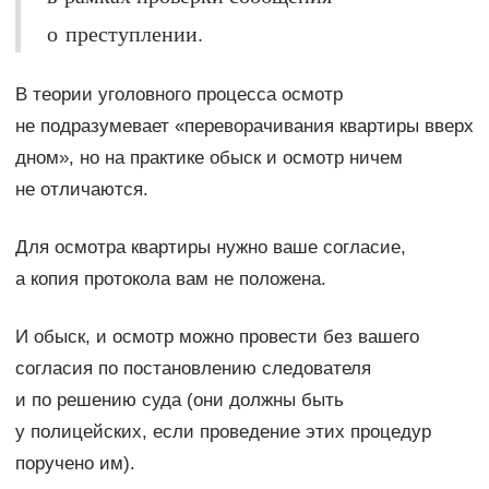
о преступлении.
В теории уголовного процесса осмотр
не подразумевает «переворачивания квартиры вверх
дном», но на практике обыск и осмотр ничем
не отличаются.
Для осмотра квартиры нужно ваше согласие,
а копия протокола вам не положена.
И обыск, и осмотр можно провести без вашего
согласия по постановлению следователя
и по решению суда (они должны быть
у полицейских, если проведение этих процедур
поручено им).