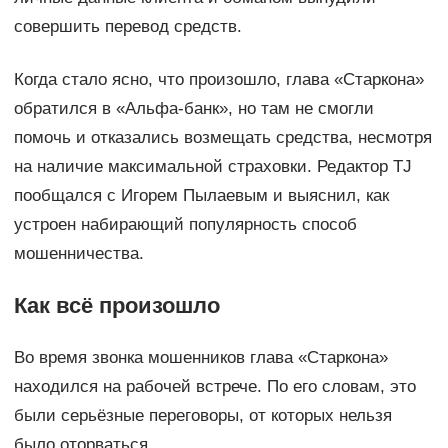
совершить перевод средств.
Когда стало ясно, что произошло, глава «Старкона»
обратился в «Альфа-банк», но там не смогли
помочь и отказались возмещать средства, несмотря
на наличие максимальной страховки. Редактор TJ
пообщался с Игорем Пылаевым и выяснил, как
устроен набирающий популярность способ
мошенничества.
Как всё произошло
Во время звонка мошенников глава «Старкона»
находился на рабочей встрече. По его словам, это
были серьёзные переговоры, от которых нельзя
было оторваться.