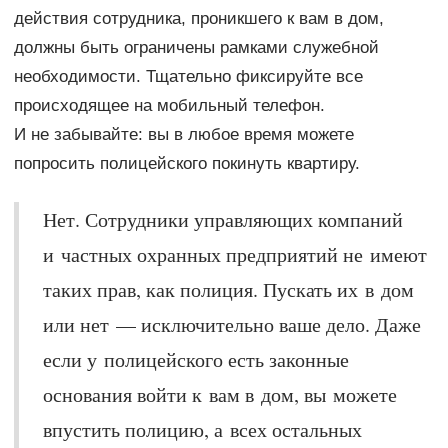
действия сотрудника, проникшего к вам в дом,
должны быть ограничены рамками служебной
необходимости. Тщательно фиксируйте все
происходящее на мобильный телефон.
И не забывайте: вы в любое время можете
попросить полицейского покинуть квартиру.
Нет. Сотрудники управляющих компаний
и частных охранных предприятий не имеют
таких прав, как полиция. Пускать их в дом
или нет — исключительно ваше дело. Даже
если у полицейского есть законные
основания войти к вам в дом, вы можете
впустить полицию, а всех остальных