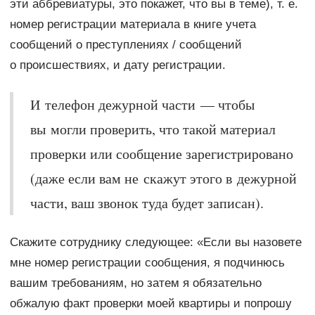
эти аббревиатуры, это покажет, что вы в теме), т. е.
номер регистрации материала в книге учета
сообщений о преступлениях / сообщений
о происшествиях, и дату регистрации.
И телефон дежурной части — чтобы
вы могли проверить, что такой материал
проверки или сообщение зарегистрировано
(даже если вам не скажут этого в дежурной
части, ваш звонок туда будет записан).
Скажите сотруднику следующее: «Если вы назовете
мне номер регистрации сообщения, я подчинюсь
вашим требованиям, но затем я обязательно
обжалую факт проверки моей квартиры и попрошу