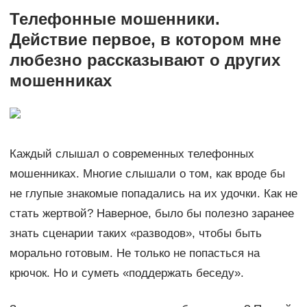
Телефонные мошенники.
Действие первое, в котором мне
любезно рассказывают о других
мошенниках
Каждый слышал о современных телефонных
мошенниках. Многие слышали о том, как вроде бы
не глупые знакомые попадались на их удочки. Как не
стать жертвой? Наверное, было бы полезно заранее
знать сценарии таких «разводов», чтобы быть
морально готовым. Не только не попасться на
крючок. Но и суметь «поддержать беседу».