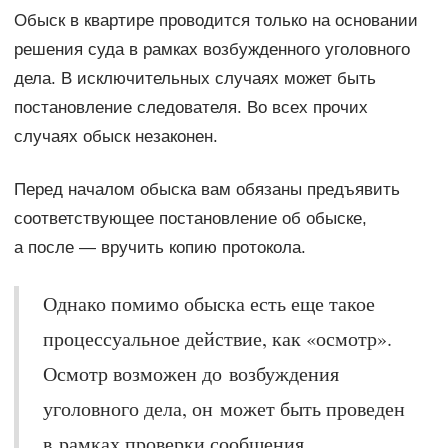
Обыск в квартире проводится только на основании
решения суда в рамках возбужденного уголовного
дела. В исключительных случаях может быть
постановление следователя. Во всех прочих
случаях обыск незаконен.
Перед началом обыска вам обязаны предъявить
соответствующее постановление об обыске,
а после — вручить копию протокола.
Однако помимо обыска есть еще такое
процессуальное действие, как «осмотр».
Осмотр возможен до возбуждения
уголовного дела, он может быть проведен
в рамках проверки сообщения