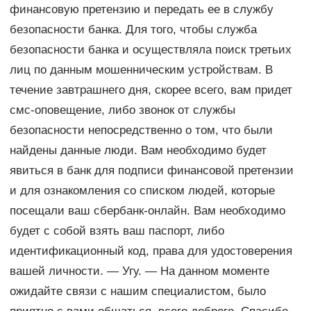
финансовую претензию и передать ее в службу
безопасности банка. Для того, чтобы служба
безопасности банка и осуществляла поиск третьих
лиц по данным мошенническим устройствам. В
течение завтрашнего дня, скорее всего, вам придет
смс-оповещение, либо звонок от службы
безопасности непосредственно о том, что были
найдены данные люди. Вам необходимо будет
явиться в банк для подписи финансовой претензии
и для ознакомления со списком людей, которые
посещали ваш сбербанк-онлайн. Вам необходимо
будет с собой взять ваш паспорт, либо
идентификационный код, права для удостоверения
вашей личности. — Угу. — На данном моменте
ожидайте связи с нашим специалистом, было