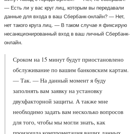
— Есть ли у вас круг лиц, которым вы передавали
данные для входа в ваш Сбербанк-онлайн? — Нет,
нет такого круга лиц. — В таком случае я фиксирую
несанкционированный вход в ваш личный Сбербанк-
онлайн.
Сроком на 15 минут будут приостановлено
обслуживание по вашим банковским картам.
— Так. — На данный момент я буду
заполнять вам заявку на установку
двухфакторной защиты. А также мне
необходимо задать вам несколько вопросов
для того, чтобы мы могли знать, как
произошла компрометация ваших данных.