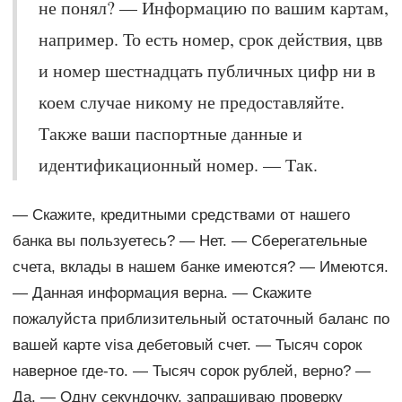
не понял? — Информацию по вашим картам,
например. То есть номер, срок действия, цвв
и номер шестнадцать публичных цифр ни в
коем случае никому не предоставляйте.
Также ваши паспортные данные и
идентификационный номер. — Так.
— Скажите, кредитными средствами от нашего
банка вы пользуетесь? — Нет. — Сберегательные
счета, вклады в нашем банке имеются? — Имеются.
— Данная информация верна. — Скажите
пожалуйста приблизительный остаточный баланс по
вашей карте visa дебетовый счет. — Тысяч сорок
наверное где-то. — Тысяч сорок рублей, верно? —
Да. — Одну секундочку, запрашиваю проверку