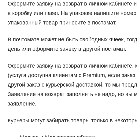
Оформите заявку на возврат в личном кабинете и
в коробку или пакет. На упаковке напишите номер 
Упакованный товар принесите в постамат.
В почтомате может не быть свободных ячеек, тогд
день или оформите заявку в другой постамат.
Оформите заявку на возврат в личном кабинете, к
(услуга доступна клиентам с Premium, если заказ 
другой заказ с курьерской доставкой, то мы пред
Заявление на возврат заполнять не надо, но вы
заявление.
Курьеры могут забирать товары только в некотор