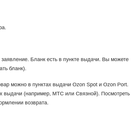
ра.
 заявление. Бланк есть в пункте выдачи. Вы можете
ать бланк).
вар можно в пунктах выдачи Ozon Spot и Ozon Port.
ах выдачи (например, МТС или Связной). Посмотреть
формлении возврата.