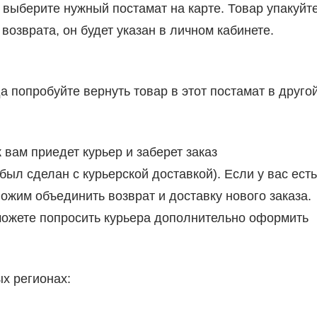
 выберите нужный постамат на карте. Товар упакуйт
возврата, он будет указан в личном кабинете.
а попробуйте вернуть товар в этот постамат в друго
 вам приедет курьер и заберет заказ
был сделан с курьерской доставкой). Если у вас есть
ложим объединить возврат и доставку нового заказа.
 можете попросить курьера дополнительно оформить
ых регионах: