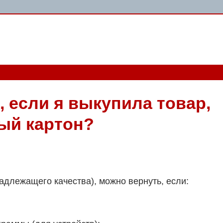
, если я выкупила товар,
ый картон?
адлежащего качества), можно вернуть, если: