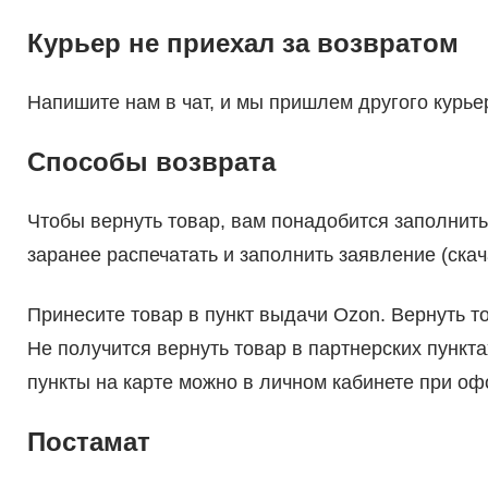
Курьер не приехал за возвратом
Напишите нам в чат, и мы пришлем другого курье
Способы возврата
Чтобы вернуть товар, вам понадобится заполнить
заранее распечатать и заполнить заявление (скач
Принесите товар в пункт выдачи Ozon. Вернуть то
Не получится вернуть товар в партнерских пункт
пункты на карте можно в личном кабинете при о
Постамат