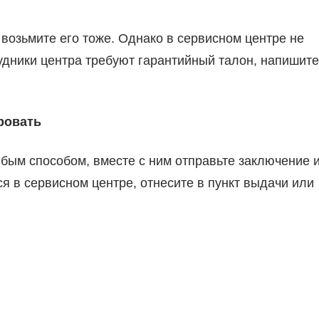
 возьмите его тоже. Однако в сервисном центре не
удники центра требуют гарантийный талон, напишите
ровать
бым способом, вместе с ним отправьте заключение 
ся в сервисном центре, отнесите в пункт выдачи или