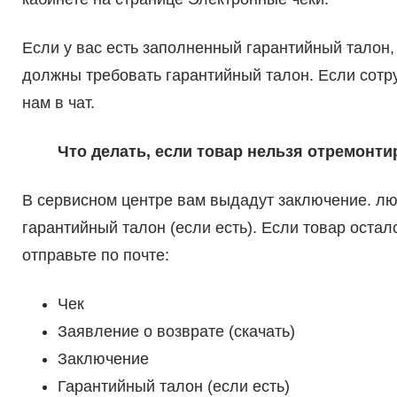
Если у вас есть заполненный гарантийный талон,
должны требовать гарантийный талон. Если сотр
нам в чат.
Что делать, если товар нельзя отремонти
В сервисном центре вам выдадут заключение. лю
гарантийный талон (если есть). Если товар остал
отправьте по почте:
Чек
Заявление о возврате (скачать)
Заключение
Гарантийный талон (если есть)