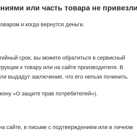
ениями или часть товара не привезл
товаром и когда вернутся деньги.
нтийный срок, вы можете обратиться в сервисный
рукции к товару или на сайте производителя. В
ли выдадут заключение, что его нельзя починить.
кону «О защите прав потребителей»).
 на сайте, в письме с подтверждением или в личном