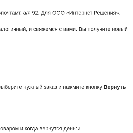
авпочтамт, а/я 92. Для ООО «Интернет Решения».
алогичный, и свяжемся с вами. Вы получите новый
 выберите нужный заказ и нажмите кнопку
Вернуть
товаром и когда вернутся деньги.