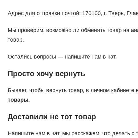
Адрес для отправки почтой: 170100, г. Тверь, Гл
Мы проверим, возможно ли обменять товар на ан
товар.
Остались вопросы — напишите нам в чат.
Просто хочу вернуть
Бывает, чтобы вернуть товар, в личном кабинете
товары
.
Доставили не тот товар
Напишите нам в чат, мы расскажем, что делать с 