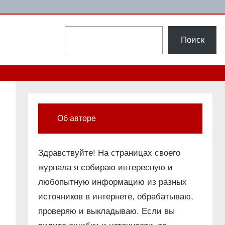
Поиск
Поиск
Об авторе
Здравствуйте! На страницах своего
журнала я собираю интересную и
любопытную информацию из разных
источников в интернете, обрабатываю,
проверяю и выкладываю. Если вы