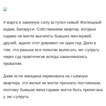
4 марта в законную силу вступил новый Жилищный
кодекс Беларуси. Собственники квартир, которые
годами не могли выселить бывших жен-мужей,
друзей, ждали этот документ ни один год. Дело в
том, что раньше все попытки выписать экс-супругу
через суд практически всегда заканчивались
провалом.
Даже если женщина переезжала на съемную
квартиру, это жилье не могли признать постоянным,
поэтому бывшая жена годами могла быть прописана
у экс-супруга.