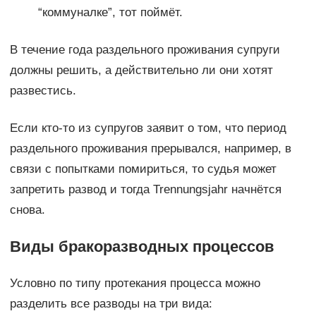
“коммуналке”, тот поймёт.
В течение года раздельного проживания супруги
должны решить, а действительно ли они хотят
развестись.
Если кто-то из супругов заявит о том, что период
раздельного проживания прерывался, например, в
связи с попытками помириться, то судья может
запретить развод и тогда Trennungsjahr начнётся
снова.
Виды бракоразводных процессов
Условно по типу протекания процесса можно
разделить все разводы на три вида: