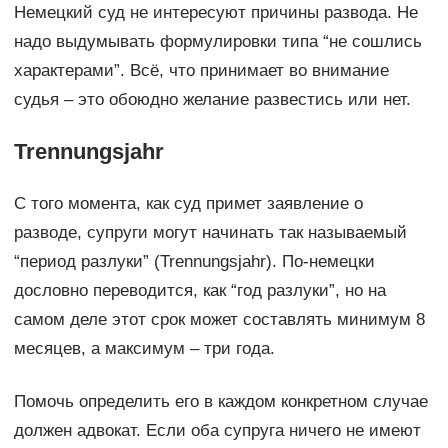
Немецкий суд не интересуют причины развода. Не
надо выдумывать формулировки типа “не сошлись
характерами”. Всё, что принимает во внимание
судья – это обоюдно желание развестись или нет.
Trennungsjahr
С того момента, как суд примет заявление о
разводе, супруги могут начинать так называемый
“период разлуки” (Trennungsjahr). По-немецки
дословно переводится, как “год разлуки”, но на
самом деле этот срок может составлять минимум 8
месяцев, а максимум – три года.
Помочь определить его в каждом конкретном случае
должен адвокат. Если оба супруга ничего не имеют