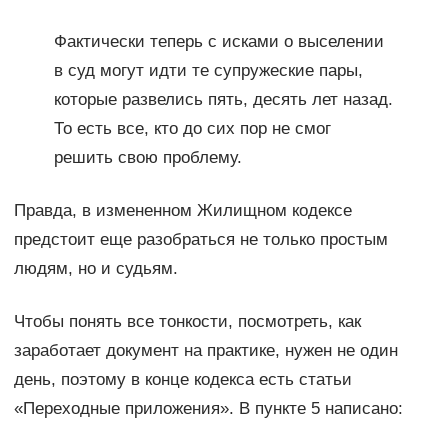
Фактически теперь с исками о выселении
в суд могут идти те супружеские пары,
которые развелись пять, десять лет назад.
То есть все, кто до сих пор не смог
решить свою проблему.
Правда, в измененном Жилищном кодексе
предстоит еще разобраться не только простым
людям, но и судьям.
Чтобы понять все тонкости, посмотреть, как
заработает документ на практике, нужен не один
день, поэтому в конце кодекса есть статьи
«Переходные приложения». В пункте 5 написано: