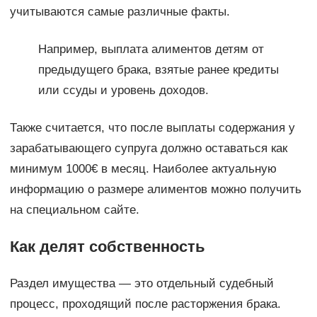
учитываются самые различные факты.
Например, выплата алиментов детям от
предыдущего брака, взятые ранее кредиты
или ссуды и уровень доходов.
Также считается, что после выплаты содержания у
зарабатывающего супруга должно оставаться как
минимум 1000€ в месяц. Наиболее актуальную
информацию о размере алиментов можно получить
на специальном сайте.
Как делят собственность
Раздел имущества — это отдельный судебный
процесс, проходящий после расторжения брака.