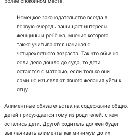
более спокойном месте.
Немецкое законодательство всегда в
первую очередь защищает интересы
женщины и ребёнка, мнение которого
также учитываются начиная с
четырёхлетнего возраста. Так что обычно,
если дело дошло до суда, то дети
остаются с матерью, если только они
сами не изъявляют явного желания уйти к
отцу.
Алиментные обязательства на содержание общих
детей присуждается тому из родителей, с кем
остались дети. Другой родитель должен будет
выплачивать алименты как минимум до их