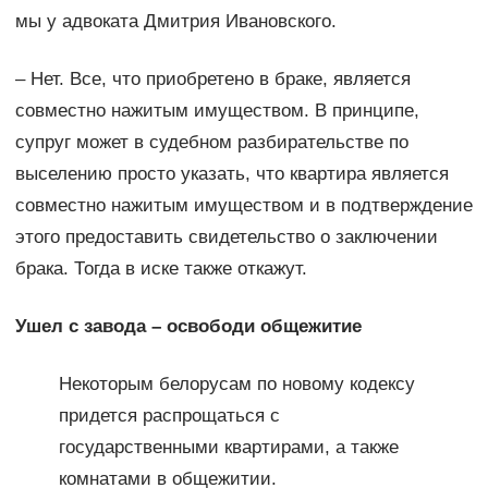
мы у адвоката Дмитрия Ивановского.
– Нет. Все, что приобретено в браке, является
совместно нажитым имуществом. В принципе,
супруг может в судебном разбирательстве по
выселению просто указать, что квартира является
совместно нажитым имуществом и в подтверждение
этого предоставить свидетельство о заключении
брака. Тогда в иске также откажут.
Ушел с завода – освободи общежитие
Некоторым белорусам по новому кодексу
придется распрощаться с
государственными квартирами, а также
комнатами в общежитии.