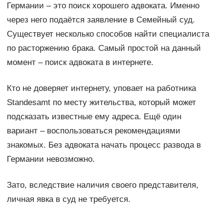
Германии – это поиск хорошего адвоката. Именно
через него подаётся заявление в Семейный суд.
Существует несколько способов найти специалиста
по расторжению брака. Самый простой на данный
момент – поиск адвоката в интернете.
Кто не доверяет интернету, уповает на работника
Standesamt по месту жительства, который может
подсказать известные ему адреса. Ещё один
вариант – воспользоваться рекомендациями
знакомых. Без адвоката начать процесс развода в
Германии невозможно.
Зато, вследствие наличия своего представителя,
личная явка в суд не требуется.