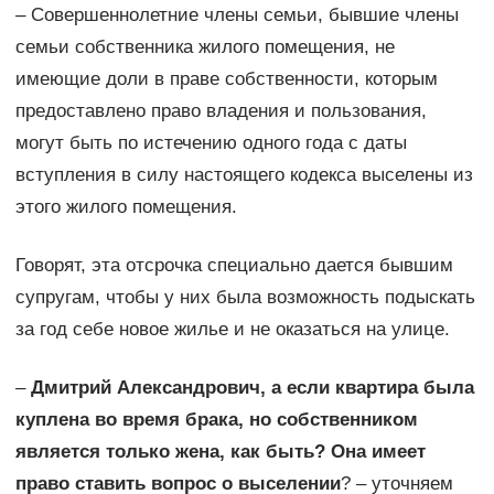
– Совершеннолетние члены семьи, бывшие члены
семьи собственника жилого помещения, не
имеющие доли в праве собственности, которым
предоставлено право владения и пользования,
могут быть по истечению одного года c даты
вступления в силу настоящего кодекса выселены из
этого жилого помещения.
Говорят, эта отсрочка специально дается бывшим
супругам, чтобы у них была возможность подыскать
за год себе новое жилье и не оказаться на улице.
–
Дмитрий Александрович, а если квартира была
куплена во время брака, но собственником
является только жена, как быть? Она имеет
право ставить вопрос о выселении
? – уточняем