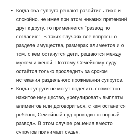
Когда оба супруга решают разойтись тихо и
спокойно, не имея при этом никаких претензий
друг к другу, то применяется “развод по
согласию”. В таких случаях все вопросы о
разделе имущества, размерах алиментов и о
том, с кем останутся дети, решаются между
мужем и женой. Поэтому Семейному суду
остаётся только проследить за сроком
истекания раздельного проживания супругов.
Когда супруги не могут поделить совместно
нажитое имущество, урегулировать выплаты
алиментов или договориться, с кем останется
ребёнок, Семейный суд проводит «спорный
развод». В этом случае решения вместо
супругов принимает судья.