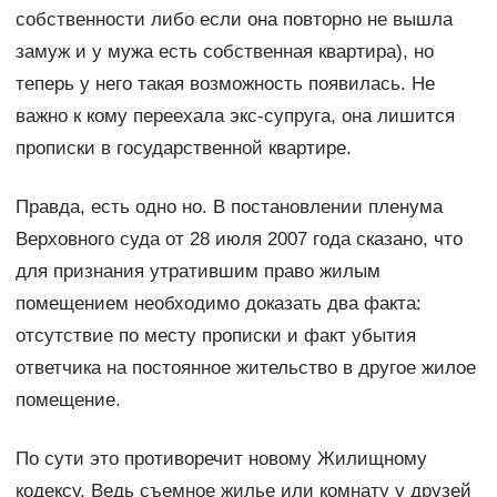
собственности либо если она повторно не вышла
замуж и у мужа есть собственная квартира), но
теперь у него такая возможность появилась. Не
важно к кому переехала экс-супруга, она лишится
прописки в государственной квартире.
Правда, есть одно но. В постановлении пленума
Верховного суда от 28 июля 2007 года сказано, что
для признания утратившим право жилым
помещением необходимо доказать два факта:
отсутствие по месту прописки и факт убытия
ответчика на постоянное жительство в другое жилое
помещение.
По сути это противоречит новому Жилищному
кодексу. Ведь съемное жилье или комнату у друзей