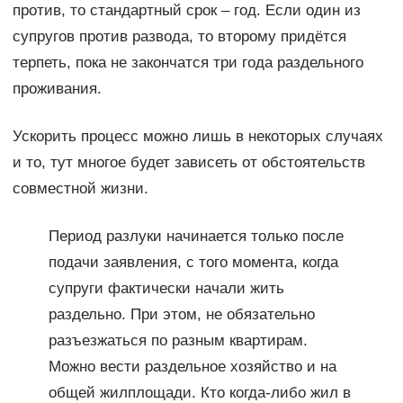
против, то стандартный срок – год. Если один из
супругов против развода, то второму придётся
терпеть, пока не закончатся три года раздельного
проживания.
Ускорить процесс можно лишь в некоторых случаях
и то, тут многое будет зависеть от обстоятельств
совместной жизни.
Период разлуки начинается только после
подачи заявления, с того момента, когда
супруги фактически начали жить
раздельно. При этом, не обязательно
разъезжаться по разным квартирам.
Можно вести раздельное хозяйство и на
общей жилплощади. Кто когда-либо жил в