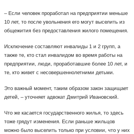
– Если человек проработал на предприятии меньше
10 лет, то после увольнения его могут выселить из
общежития без предоставления жилого помещения.
Исключение составляют инвалиды 1 и 2 групп, а
также те, кто стал инвалидом во время работы на
предприятии, люди, проработавшие более 10 лет, и
те, кто живет с несовершеннолетними детьми.
Это важный момент, таким образом закон защищает
детей, – уточняет адвокат Дмитрий Ивановский.
Что же касается государственного жилья, то здесь
тоже грядут изменения. Если раньше жильцов
можно было выселить только при условии, что у них