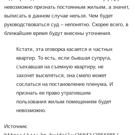
невозможно признать постоянным жильем, а значит,
выписать в данном случае нельзя. Чем будет
руководствоваться суд – непонятно. Скорее всего, в
ближайшее время будут внесены уточнения.
Кстати, эта оговорка касается и частных
квартир. То есть, если бывшая супруга,
съехавшая на съемную квартиру, не
захочет выселяться, она смело может
сослаться на постановление пленума. И
признать ее право утратившим
пользования жилым помещением будет
невозможно.
Источник: