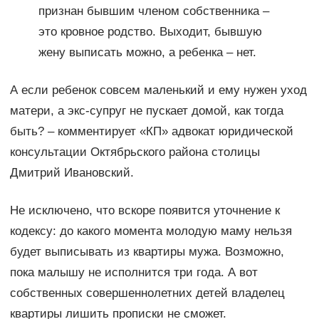
признан бывшим членом собственника –
это кровное родство. Выходит, бывшую
жену выписать можно, а ребенка – нет.
А если ребенок совсем маленький и ему нужен уход
матери, а экс-супруг не пускает домой, как тогда
быть? – комментирует «КП» адвокат юридической
консультации Октябрьского района столицы
Дмитрий Ивановский.
Не исключено, что вскоре появится уточнение к
кодексу: до какого момента молодую маму нельзя
будет выписывать из квартиры мужа. Возможно,
пока малышу не исполнится три года. А вот
собственных совершеннолетних детей владелец
квартиры лишить прописки не сможет.