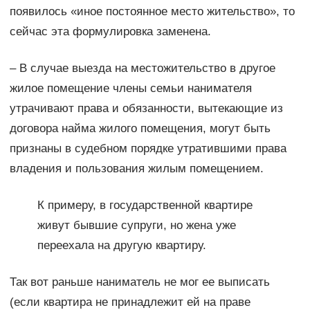
появилось «иное постоянное место жительство», то
сейчас эта формулировка заменена.
– В случае выезда на местожительство в другое
жилое помещение члены семьи нанимателя
утрачивают права и обязанности, вытекающие из
договора найма жилого помещения, могут быть
признаны в судебном порядке утратившими права
владения и пользования жилым помещением.
К примеру, в государственной квартире
живут бывшие супруги, но жена уже
переехала на другую квартиру.
Так вот раньше наниматель не мог ее выписать
(если квартира не принадлежит ей на праве