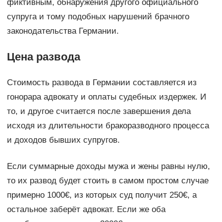
фиктивным, обнаружения другого официального
супруга и тому подобных нарушений брачного
законодательства Германии.
Цена развода
Стоимость развода в Германии составляется из
гонорара адвокату и оплаты судебных издержек. И
то, и другое считается после завершения дела
исходя из длительности бракоразводного процесса
и доходов бывших супругов.
Если суммарные доходы мужа и жены равны нулю,
то их развод будет стоить в самом простом случае
примерно 1000€, из которых суд получит 250€, а
остальное заберёт адвокат. Если же оба