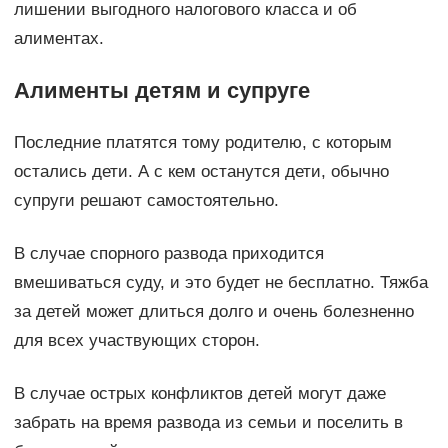
лишении выгодного налогового класса и об
алиментах.
Алименты детям и супруге
Последние платятся тому родителю, с которым
остались дети. А с кем останутся дети, обычно
супруги решают самостоятельно.
В случае спорного развода приходится
вмешиваться суду, и это будет не бесплатно. Тяжба
за детей может длиться долго и очень болезненно
для всех участвующих сторон.
В случае острых конфликтов детей могут даже
забрать на время развода из семьи и поселить в