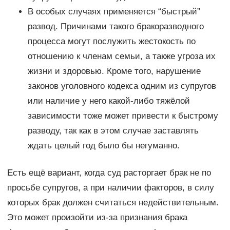
В особых случаях применяется “быстрый”
развод. Причинами такого бракоразводного
процесса могут послужить жестокость по
отношению к членам семьи, а также угроза их
жизни и здоровью. Кроме того, нарушение
законов уголовного кодекса одним из супругов
или наличие у него какой-либо тяжёлой
зависимости тоже может привести к быстрому
разводу, так как в этом случае заставлять
ждать целый год было бы негуманно.
Есть ещё вариант, когда суд расторгает брак не по
просьбе супругов, а при наличии факторов, в силу
которых брак должен считаться недействительным.
Это может произойти из-за признания брака