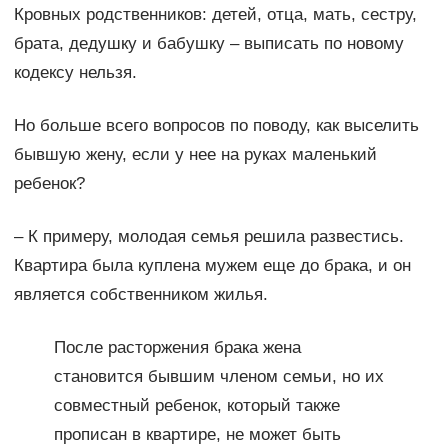
Кровных родственников: детей, отца, мать, сестру,
брата, дедушку и бабушку – выписать по новому
кодексу нельзя.
Но больше всего вопросов по поводу, как выселить
бывшую жену, если у нее на руках маленький
ребенок?
– К примеру, молодая семья решила развестись.
Квартира была куплена мужем еще до брака, и он
является собственником жилья.
После расторжения брака жена
становится бывшим членом семьи, но их
совместный ребенок, который также
прописан в квартире, не может быть