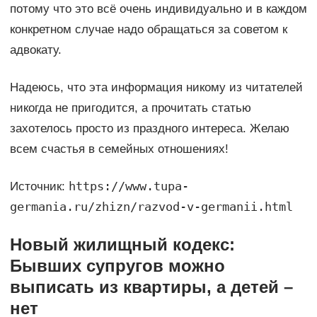
потому что это всё очень индивидуально и в каждом
конкретном случае надо обращаться за советом к
адвокату.
Надеюсь, что эта информация никому из читателей
никогда не пригодится, а прочитать статью
захотелось просто из праздного интереса. Желаю
всем счастья в семейных отношениях!
https://www.tupa-
Источник:
germania.ru/zhizn/razvod-v-germanii.html
Новый жилищный кодекс:
Бывших супругов можно
выписать из квартиры, а детей –
нет