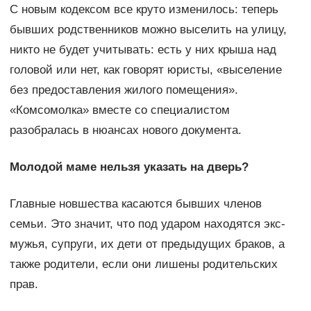
С новым кодексом все круто изменилось: теперь
бывших родственников можно выселить на улицу,
никто не будет учитывать: есть у них крыша над
головой или нет, как говорят юристы, «выселение
без предоставления жилого помещения».
«Комсомолка» вместе со специалистом
разобралась в нюансах нового документа.
Молодой маме нельзя указать на дверь?
Главные новшества касаются бывших членов
семьи. Это значит, что под ударом находятся экс-
мужья, супруги, их дети от предыдущих браков, а
также родители, если они лишены родительских
прав.