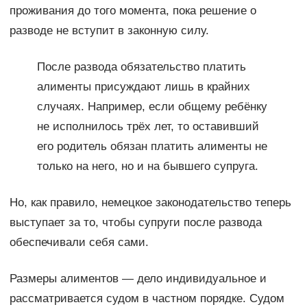
проживания до того момента, пока решение о
разводе не вступит в законную силу.
После развода обязательство платить
алименты присуждают лишь в крайних
случаях. Например, если общему ребёнку
не исполнилось трёх лет, то оставивший
его родитель обязан платить алименты не
только на него, но и на бывшего супруга.
Но, как правило, немецкое законодательство теперь
выступает за то, чтобы супруги после развода
обеспечивали себя сами.
Размеры алиментов — дело индивидуальное и
рассматривается судом в частном порядке. Судом