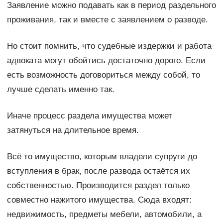
Заявление можно подавать как в период раздельного
проживания, так и вместе с заявлением о разводе.
Но стоит помнить, что судебные издержки и работа
адвоката могут обойтись достаточно дорого. Если
есть возможность договориться между собой, то
лучше сделать именно так.
Иначе процесс раздела имущества может
затянуться на длительное время.
Всё то имущество, которым владели супруги до
вступления в брак, после развода остаётся их
собственностью. Производится раздел только
совместно нажитого имущества. Сюда входят:
недвижимость, предметы мебели, автомобили, а