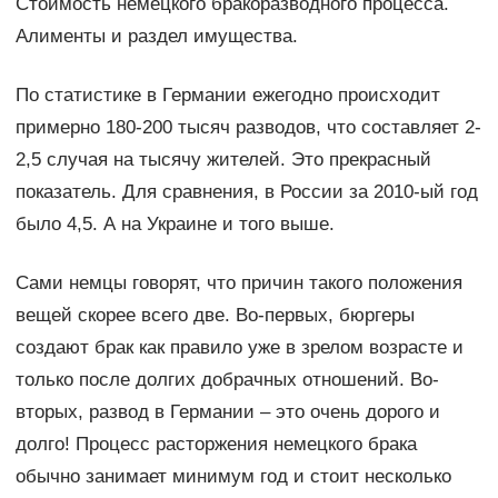
Стоимость немецкого бракоразводного процесса.
Алименты и раздел имущества.
По статистике в Германии ежегодно происходит
примерно 180-200 тысяч разводов, что составляет 2-
2,5 случая на тысячу жителей. Это прекрасный
показатель. Для сравнения, в России за 2010-ый год
было 4,5. А на Украине и того выше.
Сами немцы говорят, что причин такого положения
вещей скорее всего две. Во-первых, бюргеры
создают брак как правило уже в зрелом возрасте и
только после долгих добрачных отношений. Во-
вторых, развод в Германии – это очень дорого и
долго! Процесс расторжения немецкого брака
обычно занимает минимум год и стоит несколько