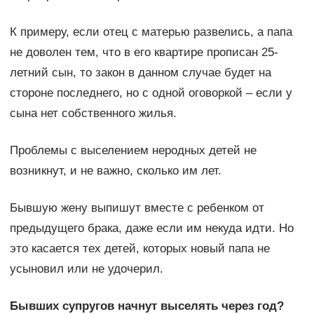
К примеру, если отец с матерью развелись, а папа
не доволен тем, что в его квартире прописан 25-
летний сын, то закон в данном случае будет на
стороне последнего, но с одной оговоркой – если у
сына нет собственного жилья.
Проблемы с выселением неродных детей не
возникнут, и не важно, сколько им лет.
Бывшую жену выпишут вместе с ребенком от
предыдущего брака, даже если им некуда идти. Но
это касается тех детей, которых новый папа не
усыновил или не удочерил.
Бывших супругов начнут выселять через год?