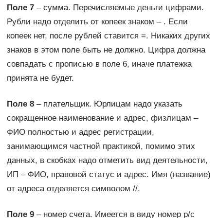
Поле 7
– сумма. Перечисляемые деньги цифрами.
Рубли надо отделить от копеек знаком – . Если
копеек нет, после рублей ставится =. Никаких других
знаков в этом поле быть не должно. Цифра должна
совпадать с прописью в поле 6, иначе платежка
принята не будет.
Поле 8
– плательщик. Юрлицам надо указать
сокращенное наименование и адрес, физлицам –
ФИО полностью и адрес регистрации,
занимающимся частной практикой, помимо этих
данных, в скобках надо отметить вид деятельности,
ИП – ФИО, правовой статус и адрес. Имя (название)
от адреса отделяется символом //.
Поле 9
– номер счета. Имеется в виду номер р/с