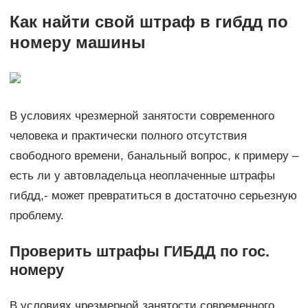
Как найти свой штраф в гибдд по
номеру машины
В условиях чрезмерной занятости современного
человека и практически полного отсутствия
свободного времени, банальный вопрос, к примеру –
есть ли у автовладельца неоплаченные штрафы
гибдд,- может превратиться в достаточно серьезную
проблему.
Проверить штрафы ГИБДД по гос.
номеру
В условиях чрезмерной занятости современного