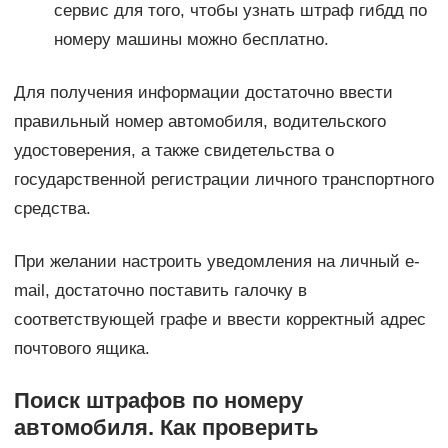
сервис для того, чтобы узнать штраф гибдд по
номеру машины можно бесплатно.
Для получения информации достаточно ввести
правильный номер автомобиля, водительского
удостоверения, а также свидетельства о
государственной регистрации личного транспортного
средства.
При желании настроить уведомления на личный e-
mail, достаточно поставить галочку в
соответствующей графе и ввести корректный адрес
почтового ящика.
Поиск штрафов по номеру
автомобиля. Как проверить