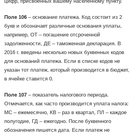
цифр, присвоенных вашему населенному пункту.
Поле 106
– основание платежа. Код состоит из 2
букв и обозначает различные основания уплаты,
например, ОТ – погашение отсроченной
задолженности, ДЕ – таможенная декларация. В
2016 г. введены несколько новых буквенных кодов
для оснований платежа. Если в списке кодов не
указан тот платеж, который производится в бюджет,
в ячейке ставится 0.
Поле 107
– показатель налогового периода.
Отмечается, как часто производится уплата налога:
МС – ежемесячно, КВ – раз в квартал, ПЛ – каждое
полугодие, ГД – ежегодно. После буквенного
обозначения пишется дата. Если платеж не