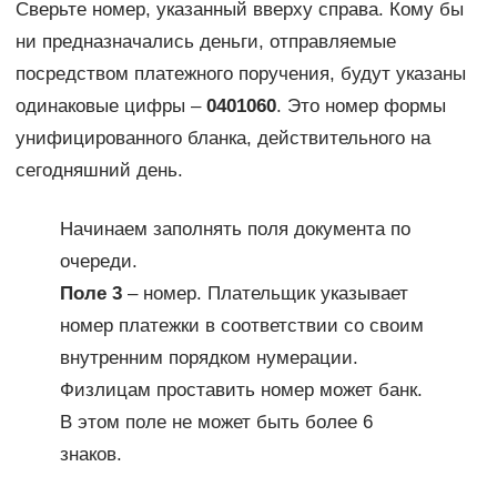
Сверьте номер, указанный вверху справа. Кому бы
ни предназначались деньги, отправляемые
посредством платежного поручения, будут указаны
одинаковые цифры –
0401060
. Это номер формы
унифицированного бланка, действительного на
сегодняшний день.
Начинаем заполнять поля документа по
очереди.
Поле 3
– номер. Плательщик указывает
номер платежки в соответствии со своим
внутренним порядком нумерации.
Физлицам проставить номер может банк.
В этом поле не может быть более 6
знаков.