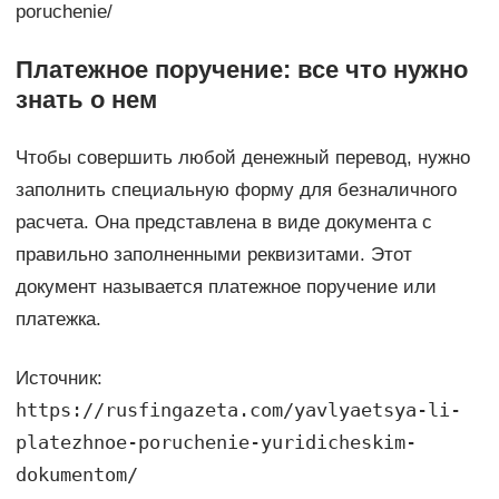
poruchenie/
Платежное поручение: все что нужно
знать о нем
Чтобы совершить любой денежный перевод, нужно
заполнить специальную форму для безналичного
расчета. Она представлена в виде документа с
правильно заполненными реквизитами. Этот
документ называется платежное поручение или
платежка.
Источник:
https://rusfingazeta.com/yavlyaetsya-li-
platezhnoe-poruchenie-yuridicheskim-
dokumentom/