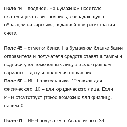
Поле 44
– подписи. На бумажном носителе
плательщик ставит подпись, совпадающую с
образцом на карточке, поданной при регистрации
счета.
Поле 45
– отметки банка. На бумажном бланке банки
отправителя и получателя средств ставят штампы и
подписи уполномоченных лиц, а в электронном
варианте – дату исполнения поручения.
Поле 60
– ИНН плательщика. 12 знаков для
физического, 10 – для юридического лица. Если
ИНН отсутствует (такое возможно для физлиц),
пишем 0.
Поле 61
– ИНН получателя. Аналогично п.28.