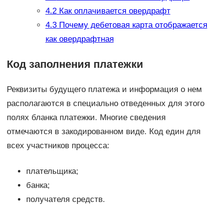
4.2
Как оплачивается овердрафт
4.3
Почему дебетовая карта отображается
как овердрафтная
Код заполнения платежки
Реквизиты будущего платежа и информация о нем
располагаются в специально отведенных для этого
полях бланка платежки. Многие сведения
отмечаются в закодированном виде. Код един для
всех участников процесса:
плательщика;
банка;
получателя средств.