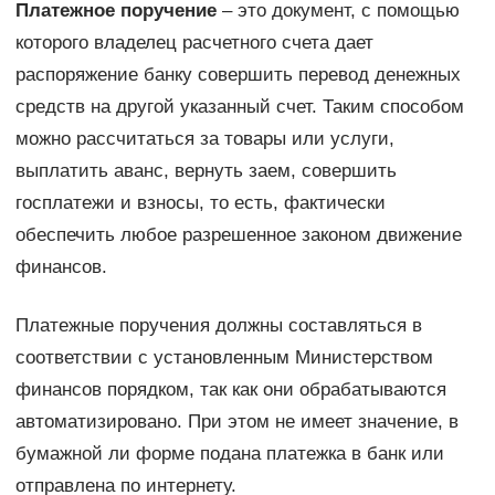
Платежное поручение
– это документ, с помощью
которого владелец расчетного счета дает
распоряжение банку совершить перевод денежных
средств на другой указанный счет. Таким способом
можно рассчитаться за товары или услуги,
выплатить аванс, вернуть заем, совершить
госплатежи и взносы, то есть, фактически
обеспечить любое разрешенное законом движение
финансов.
Платежные поручения должны составляться в
соответствии с установленным Министерством
финансов порядком, так как они обрабатываются
автоматизировано. При этом не имеет значение, в
бумажной ли форме подана платежка в банк или
отправлена по интернету.