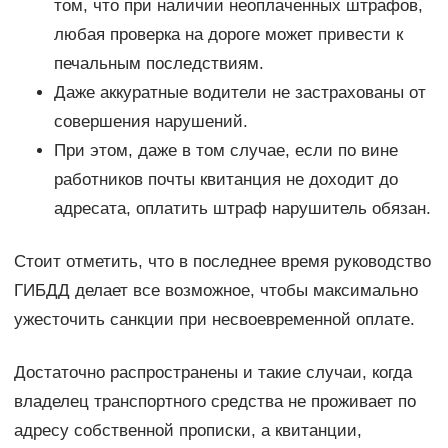
том, что при наличии неоплаченных штрафов,
любая проверка на дороге может привести к
печальным последствиям.
Даже аккуратные водители не застрахованы от
совершения нарушений.
При этом, даже в том случае, если по вине
работников почты квитанция не доходит до
адресата, оплатить штраф нарушитель обязан.
Стоит отметить, что в последнее время руководство
ГИБДД делает все возможное, чтобы максимально
ужесточить санкции при несвоевременной оплате.
Достаточно распространены и такие случаи, когда
владелец транспортного средства не проживает по
адресу собственной прописки, а квитанции,