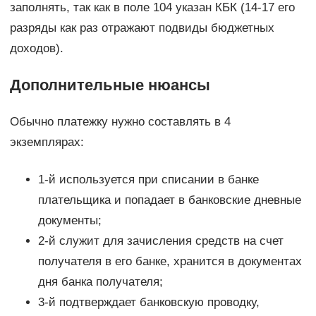
заполнять, так как в поле 104 указан КБК (14-17 его
разряды как раз отражают подвиды бюджетных
доходов).
Дополнительные нюансы
Обычно платежку нужно составлять в 4
экземплярах:
1-й используется при списании в банке
плательщика и попадает в банковские дневные
документы;
2-й служит для зачисления средств на счет
получателя в его банке, хранится в документах
дня банка получателя;
3-й подтверждает банковскую проводку,