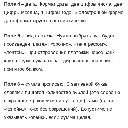
Поле 4
– дата. Формат даты: две цифры числа, две
цифры месяца, 4 цифры года. В электронной форме
дата форматируется автоматически.
Поле 5
– вид платежа. Нужно выбрать, как будет
произведен платеж: «срочно», «телеграфом»,
«почтой». При отправлении платежки через банк-
клиент нужно указать закодированное значение,
принятое банком.
Поле 6
– сумма прописью. С заглавной буквы
словами пишется количество рублей (это слово не
сокращается), копейки пишутся цифрами (слово
«копейка» тоже без сокращений). Допустимо не
указывать копейки, если сумма целая.