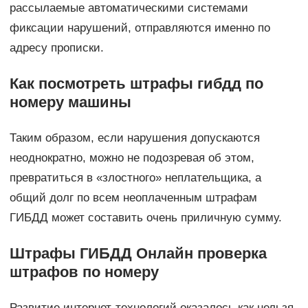
рассылаемые автоматическими системами
фиксации нарушений, отправляются именно по
адресу прописки.
Как посмотреть штрафы гибдд по
номеру машины
Таким образом, если нарушения допускаются
неоднократно, можно не подозревая об этом,
превратиться в «злостного» неплательщика, а
общий долг по всем неоплаченным штрафам
ГИБДД может составить очень приличную сумму.
Штрафы ГИБДД Онлайн проверка
штрафов по номеру
Развитие интернет-технологий оказалось как нельзя