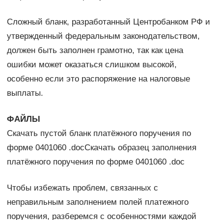
Сложный бланк, разработанный Центробанком РФ и
утвержденный федеральным законодательством,
должен быть заполнен грамотно, так как цена
ошибки может оказаться слишком высокой,
особенно если это распоряжение на налоговые
выплаты.
ФАЙЛЫ
Скачать пустой бланк платёжного поручения по
форме 0401060 .docСкачать образец заполнения
платёжного поручения по форме 0401060 .doc
Чтобы избежать проблем, связанных с
неправильным заполнением полей платежного
поручения, разберемся с особенностями каждой