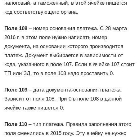
налоговый, а таможенный, в этой ячейке пишется
код соответствующего органа.
Поле 108
– номер основания платежа. С 28 марта
2016 г. в этом поле нужно написать номер
документа, на основании которого производится
платеж. Документ выбирается в зависимости от
кода, указанного в поле 107. Если в ячейке 107 стоит
ТП или ЗД, то в поле 108 надо проставить 0.
Поле 109
– дата документа-основания платежа.
Зависит от поля 108. При 0 в поле 108 в данной
ячейке также пишется 0.
Поле 110
– тип платежа. Правила заполнения этого
поля сменились в 2015 году. Эту ячейку не нужно