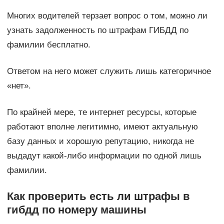
Многих водителей терзает вопрос о том, можно ли
узнать задолженность по штрафам ГИБДД по
фамилии бесплатно.
Ответом на него может служить лишь категоричное
«нет».
По крайней мере, те интернет ресурсы, которые
работают вполне легитимно, имеют актуальную
базу данных и хорошую репутацию, никогда не
выдадут какой-либо информации по одной лишь
фамилии.
Как проверить есть ли штрафы в
гибдд по номеру машины