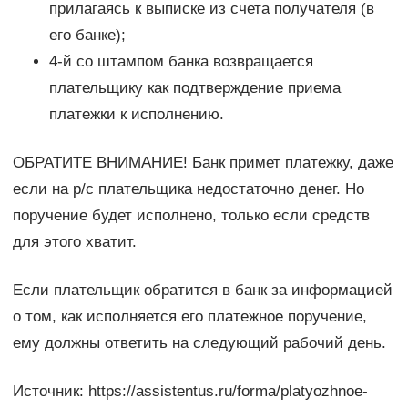
прилагаясь к выписке из счета получателя (в
его банке);
4-й со штампом банка возвращается
плательщику как подтверждение приема
платежки к исполнению.
ОБРАТИТЕ ВНИМАНИЕ! Банк примет платежку, даже
если на р/с плательщика недостаточно денег. Но
поручение будет исполнено, только если средств
для этого хватит.
Если плательщик обратится в банк за информацией
о том, как исполняется его платежное поручение,
ему должны ответить на следующий рабочий день.
Источник: https://assistentus.ru/forma/platyozhnoe-