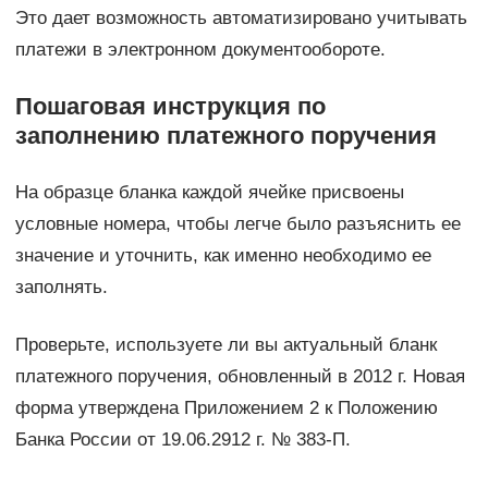
Это дает возможность автоматизировано учитывать
платежи в электронном документообороте.
Пошаговая инструкция по
заполнению платежного поручения
На образце бланка каждой ячейке присвоены
условные номера, чтобы легче было разъяснить ее
значение и уточнить, как именно необходимо ее
заполнять.
Проверьте, используете ли вы актуальный бланк
платежного поручения, обновленный в 2012 г. Новая
форма утверждена Приложением 2 к Положению
Банка России от 19.06.2912 г. № 383-П.