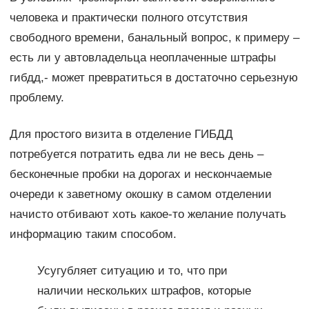
человека и практически полного отсутствия
свободного времени, банальный вопрос, к примеру –
есть ли у автовладельца неоплаченные штрафы
гибдд,- может превратиться в достаточно серьезную
проблему.
Для простого визита в отделение ГИБДД
потребуется потратить едва ли не весь день –
бесконечные пробки на дорогах и нескончаемые
очереди к заветному окошку в самом отделении
начисто отбивают хоть какое-то желание получать
информацию таким способом.
Усугубляет ситуацию и то, что при
наличии нескольких штрафов, которые