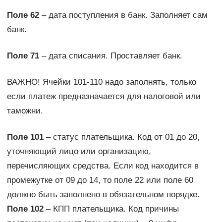
Поле 62
– дата поступления в банк. Заполняет сам
банк.
Поле 71
– дата списания. Проставляет банк.
ВАЖНО! Ячейки 101-110 надо заполнять, только
если платеж предназначается для налоговой или
таможни.
Поле 101
– статус плательщика. Код от 01 до 20,
уточняющий лицо или организацию,
перечисляющих средства. Если код находится в
промежутке от 09 до 14, то поле 22 или поле 60
должно быть заполнено в обязательном порядке.
Поле 102
– КПП плательщика. Код причины