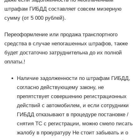
штрафам ГИБДД составляет совсем мизерную
сумму (от 5 000 рублей).
Переоформление или продажа транспортного
средства в случае непогашенных штрафов, также
будет достаточно затруднительна до их полной
оплаты.!
Наличие задолженности по штрафам ГИБДД,
согласно действующему закону, не
препятствует совершению регистрационных
действий с автомобилем, и если сотрудники
ГИБДД отказывают в процедуре постановке /
снятия ТС с регистрации, можно смело писать
жалобу в прокуратуру Не стоит забывать и о