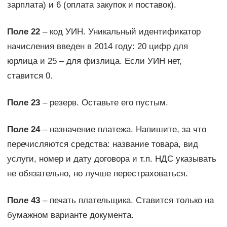
зарплата) и 6 (оплата закупок и поставок).
Поле 22
– код УИН. Уникальный идентификатор
начисления введен в 2014 году: 20 цифр для
юрлица и 25 – для физлица. Если УИН нет,
ставится 0.
Поле 23
– резерв. Оставьте его пустым.
Поле 24
– назначение платежа. Напишите, за что
перечисляются средства: название товара, вид
услуги, номер и дату договора и т.п. НДС указывать
не обязательно, но лучше перестраховаться.
Поле 43
– печать плательщика. Ставится только на
бумажном варианте документа.