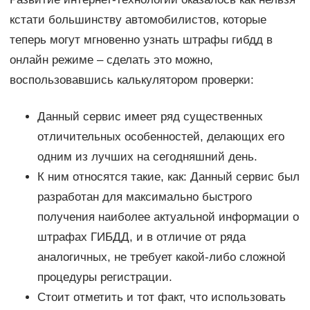
кстати большинству автомобилистов, которые
теперь могут мгновенно узнать штрафы гибдд в
онлайн режиме – сделать это можно,
воспользовавшись калькулятором проверки:
Данный сервис имеет ряд существенных
отличительных особенностей, делающих его
одним из лучших на сегодняшний день.
К ним относятся такие, как: Данный сервис был
разработан для максимально быстрого
получения наиболее актуальной информации о
штрафах ГИБДД, и в отличие от ряда
аналогичных, не требует какой-либо сложной
процедуры регистрации.
Стоит отметить и тот факт, что использовать