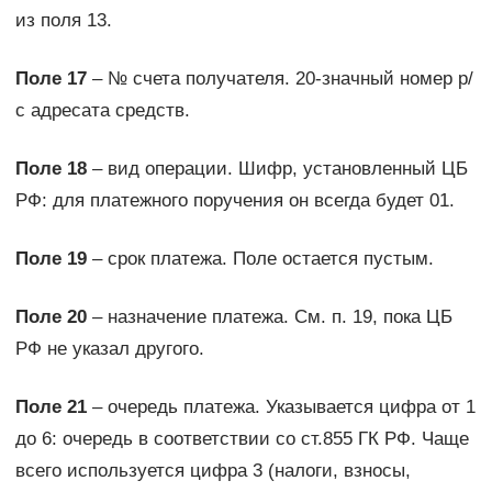
из поля 13.
Поле 17
– № счета получателя. 20-значный номер р/
с адресата средств.
Поле 18
– вид операции. Шифр, установленный ЦБ
РФ: для платежного поручения он всегда будет 01.
Поле 19
– срок платежа. Поле остается пустым.
Поле 20
– назначение платежа. См. п. 19, пока ЦБ
РФ не указал другого.
Поле 21
– очередь платежа. Указывается цифра от 1
до 6: очередь в соответствии со ст.855 ГК РФ. Чаще
всего используется цифра 3 (налоги, взносы,