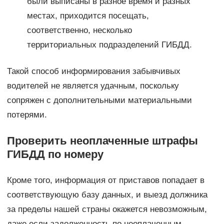
были выписаны в разное время и разных
местах, приходится посещать,
соответственно, несколько
территориальных подразделений ГИБДД.
Такой способ информирования забывчивых
водителей не является удачным, поскольку
сопряжен с дополнительными материальными
потерями.
Проверить неоплаченные штрафы
ГИБДД по номеру
Кроме того, информация от приставов попадает в
соответствующую базу данных, и выезд должника
за пределы нашей страны окажется невозможным,
даже если задолженность по неоплаченным