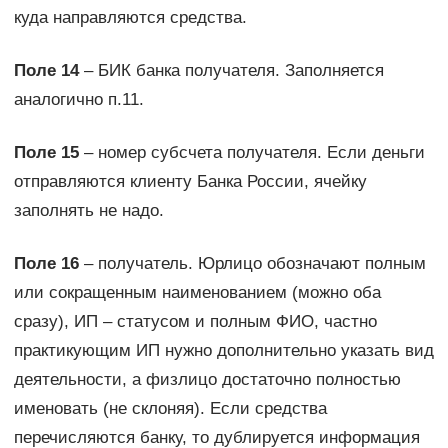
куда направляются средства.
Поле 14
– БИК банка получателя. Заполняется
аналогично п.11.
Поле 15
– номер субсчета получателя. Если деньги
отправляются клиенту Банка России, ячейку
заполнять не надо.
Поле 16
– получатель. Юрлицо обозначают полным
или сокращенным наименованием (можно оба
сразу), ИП – статусом и полным ФИО, частно
практикующим ИП нужно дополнительно указать вид
деятельности, а физлицо достаточно полностью
именовать (не склоняя). Если средства
перечисляются банку, то дублируется информация