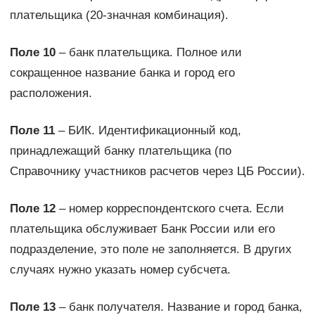
плательщика (20-значная комбинация).
Поле 10
– банк плательщика. Полное или
сокращенное название банка и город его
расположения.
Поле 11
– БИК. Идентификационный код,
принадлежащий банку плательщика (по
Справочнику участников расчетов через ЦБ России).
Поле 12
– номер корреспондентского счета. Если
плательщика обслуживает Банк России или его
подразделение, это поле не заполняется. В других
случаях нужно указать номер субсчета.
Поле 13
– банк получателя. Название и город банка,