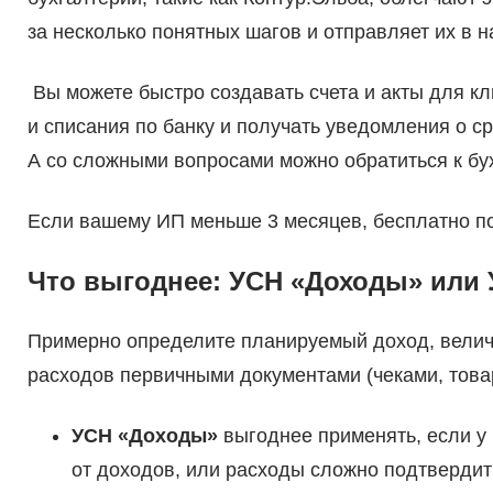
за несколько понятных шагов и отправляет их в н
Вы можете быстро создавать счета и акты для кл
и списания по банку и получать уведомления о с
А со сложными вопросами можно обратиться к бух
Если вашему ИП меньше 3 месяцев, бесплатно п
Что выгоднее: УСН «Доходы» или
Примерно определите планируемый доход, велич
расходов первичными документами (чеками, това
УСН «Доходы»
выгоднее применять, если 
от доходов, или расходы сложно подтверди