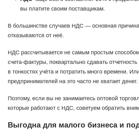
вы платите своим поставщикам.
В большинстве случаев НДС — основная причина,
отказываются от неё.
НДС рассчитывается не самым простым способом:
счета-фактуры, поквартально сдавать отчетность
в тонкостях учёта и потратить много времени. Ил
предпринимателей на это часто не хватает денег.
Поэтому, если вы не занимаетесь оптовой торгов
которые работают с НДС, советуем обратить вни
Выгодна для малого бизнеса и по