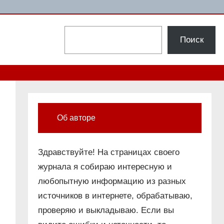
Поиск
Поиск
Об авторе
Здравствуйте! На страницах своего
журнала я собираю интересную и
любопытную информацию из разных
источников в интернете, обрабатываю,
проверяю и выкладываю. Если вы