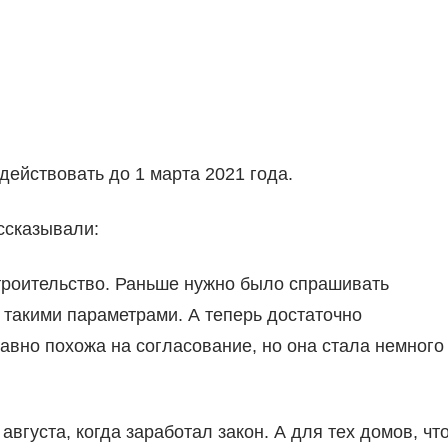
 действовать до 1 марта 2021 года.
ссказывали:
строительство. Раньше нужно было спрашивать
с такими параметрами. А теперь достаточно
авно похожа на согласование, но она стала немного
августа, когда заработал закон. А для тех домов, чт