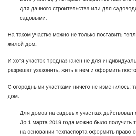
для дачного строительства или для садоводс
садовыми.
На таком участке можно не только поставить тепл
жилой дом.
И хотя участок предназначен не для индивидуаль
разрешат узаконить, жить в нем и оформить пост
С огородными участками ничего не изменилось: т
дом.
Для домов на садовых участках действовал
До 1 марта 2019 года можно было получить 
на основании техпаспорта оформить право с