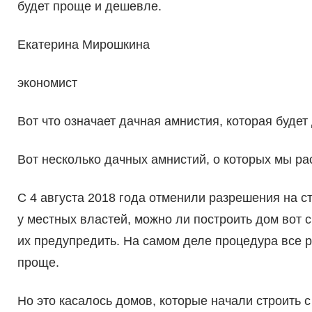
будет проще и дешевле.
Екатерина Мирошкина
экономист
Вот что означает дачная амнистия, которая будет
Вот несколько дачных амнистий, о которых мы ра
С 4 августа 2018 года отменили разрешения на 
у местных властей, можно ли построить дом вот 
их предупредить. На самом деле процедура все р
проще.
Но это касалось домов, которые начали строить с 