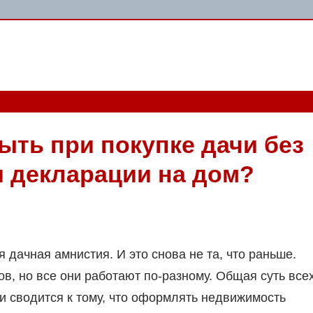
ыть при покупке дачи без
и декларации на дом?
 дачная амнистия. И это снова не та, что раньше.
в, но все они работают по-разному. Общая суть все
ти сводится к тому, что оформлять недвижимость