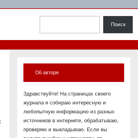
Поиск
Поиск
Об авторе
Здравствуйте! На страницах своего
журнала я собираю интересную и
любопытную информацию из разных
источников в интернете, обрабатываю,
х
проверяю и выкладываю. Если вы