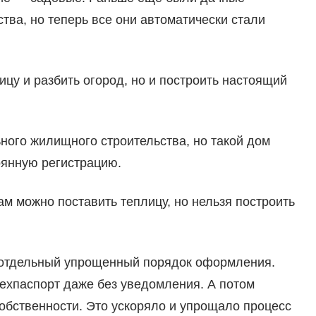
тва, но теперь все они автоматически стали
ицу и разбить огород, но и построить настоящий
ного жилищного строительства, но такой дом
оянную регистрацию.
ам можно поставить теплицу, но нельзя построить
 отдельный упрощенный порядок оформления.
техпаспорт даже без уведомления. А потом
обственности. Это ускоряло и упрощало процесс