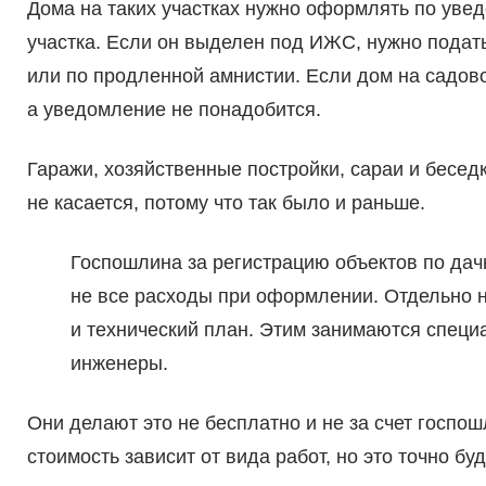
Дома на таких участках нужно оформлять по увед
участка. Если он выделен под ИЖС, нужно подат
или по продленной амнистии. Если дом на садово
а уведомление не понадобится.
Гаражи, хозяйственные постройки, сараи и бесед
не касается, потому что так было и раньше.
Госпошлина за регистрацию объектов по дачн
не все расходы при оформлении. Отдельно н
и технический план. Этим занимаются спец
инженеры.
Они делают это не бесплатно и не за счет госпош
стоимость зависит от вида работ, но это точно бу