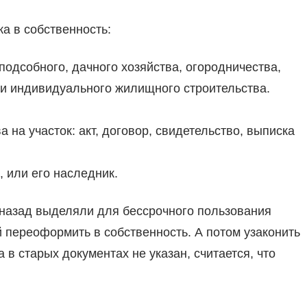
а в собственность:
одсобного, дачного хозяйства, огородничества,
ли индивидуального жилищного строительства.
на участок: акт, договор, свидетельство, выписка
 или его наследник.
т назад выделяли для бессрочного пользования
 переоформить в собственность. А потом узаконить
 в старых документах не указан, считается, что