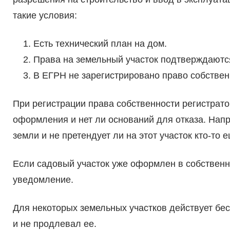
такие условия:
Есть технический план на дом.
Права на земельный участок подтверждаются
В ЕГРН не зарегистрировано право собствен
При регистрации права собственности регистрат
оформления и нет ли оснований для отказа. Нап
земли и не претендует ли на этот участок кто-то е
Если садовый участок уже оформлен в собственн
уведомление.
Для некоторых земельных участков действует бе
и не продлевал ее.