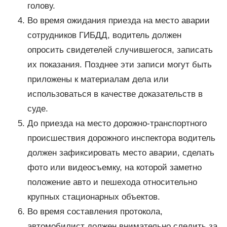
голову.
Во время ожидания приезда на место аварии
сотрудников ГИБДД, водитель должен
опросить свидетелей случившегося, записать
их показания. Позднее эти записи могут быть
приложены к материалам дела или
использоваться в качестве доказательств в
суде.
До приезда на место дорожно-транспортного
происшествия дорожного инспектора водитель
должен зафиксировать место аварии, сделать
фото или видеосъемку, на которой заметно
положение авто и пешехода относительно
крупных стационарных объектов.
Во время составления протокола,
автомобилист должен внимательно следить за