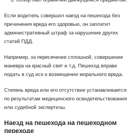
Если водитель совершил наезд на пешехода без
причинения вреда его здоровью, он заплатит
административный штраф за нарушение других
статей ПДД.
Например, за пересечение сплошной, совершение
маневра на красный свет и т.д. Пешеход вправе
подать в суд иск о возмещении морального вреда.
Степень вреда или его отсутствие устанавливается
по результатам медицинского освидетельствования
или судебной экспертизы.
Наезд на пешехода на пешеходном
переходе