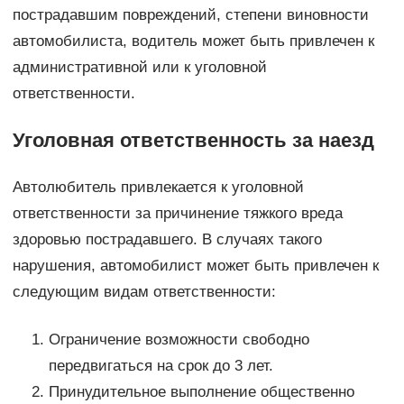
пострадавшим повреждений, степени виновности
автомобилиста, водитель может быть привлечен к
административной или к уголовной
ответственности.
Уголовная ответственность за наезд
Автолюбитель привлекается к уголовной
ответственности за причинение тяжкого вреда
здоровью пострадавшего. В случаях такого
нарушения, автомобилист может быть привлечен к
следующим видам ответственности:
Ограничение возможности свободно
передвигаться на срок до 3 лет.
Принудительное выполнение общественно