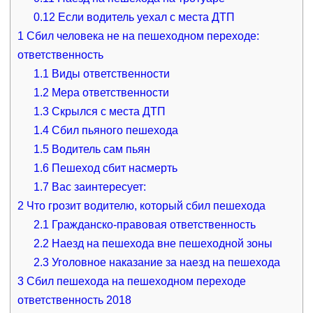
0.12
Если водитель уехал с места ДТП
1
Сбил человека не на пешеходном переходе:
ответственность
1.1
Виды ответственности
1.2
Мера ответственности
1.3
Скрылся с места ДТП
1.4
Сбил пьяного пешехода
1.5
Водитель сам пьян
1.6
Пешеход сбит насмерть
1.7
Вас заинтересует:
2
Что грозит водителю, который сбил пешехода
2.1
Гражданско-правовая ответственность
2.2
Наезд на пешехода вне пешеходной зоны
2.3
Уголовное наказание за наезд на пешехода
3
Сбил пешехода на пешеходном переходе
ответственность 2018