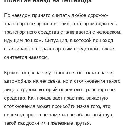
Понятие наезд на пешехода
По наездом принято считать любое дорожно-
транспортное происшествие, в котором водитель
транспортного средства сталкивается с человеком,
идущим пешком. Ситуация, в которой пешеход
сталкивается с транспортным средством, также
считается наездом.
Кроме того, к наезду относится не только наезд
автомобиля на человека, но и столкновения такого
лица с грузом, который перевозит транспортное
средство. Как показывает практика, зачастую
столкновения может произойти из-за того, что
пешеход просто не заметил негабаритный груз,
такой как доски или железные прутья.