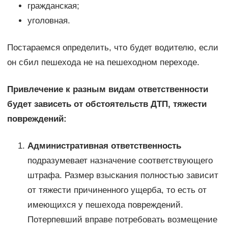
гражданская;
уголовная.
Постараемся определить, что будет водителю, если
он сбил пешехода не на пешеходном переходе.
Привлечение к разным видам ответственности
будет зависеть от обстоятельств ДТП, тяжести
повреждений:
Административная ответственность
подразумевает назначение соответствующего
штрафа. Размер взыскания полностью зависит
от тяжести причиненного ущерба, то есть от
имеющихся у пешехода повреждений.
Потерпевший вправе потребовать возмещение