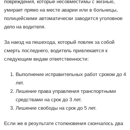
повреждения, которые несовместимы с жизнью,
умирает прямо на месте аварии или в больницы,
полицейскими автоматически заводится уголовное
дело на водителя.
За наезд на пешехода, который повлек за собой
смерть последнего, водитель привлекается к
следующим видам ответственности:
Выполнение исправительных работ сроком до 4
лет.
Лишение права управления транспортными
средствами на срок до 3 лет.
Лишение свободы на срок до 5 лет.
Если же в результате столкновения скончалось два