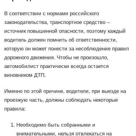
В соответствии с нормами российского
законодательства, транспортное средство –
источник повышенной опасности, поэтому каждый
водитель должен помнить об ответственности,
которую он может понести за несоблюдение правил
дорожного движения. Чтобы не произошло,
автомобилист практически всегда остается
виновником ДТП.
Именно по этой причине, водители, при выезде на
проезжую часть, должны соблюдать некоторые
правила:
Необходимо быть собранными и
внимательными, нельзя отвлекаться на