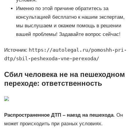
Именно по этой причине обратитесь за
консультацией бесплатно к нашим экспертам,
мы выслушаем и окажем помощь в решении
вашей проблемы! Задавайте вопрос сейчас!
https://autolegal.ru/pomoshh-pri-
Источник:
dtp/sbil-peshexoda-vne-perexoda/
Сбил человека не на пешеходном
переходе: ответственность
Распространенное ДТП – наезд на пешехода
. Он
может происходить при разных условиях.