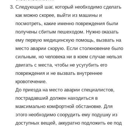
Следующий шаг, который необходимо сделать
как можно скорее, выйти из машины и
посмотреть, какие именно повреждения были
получены сбитым пешеходом. Нужно оказать
ему первую медицинскую помощь, вызвать на
место аварии скорую. Если столкновение было
сильным, но человека ни в коем случае нельзя
двигать с места, чтобы не усугубить его
повреждения и не вызвать внутреннее
кровотечение.
До приезда на место аварии специалистов,
пострадавший должен находиться в
максимально комфортной обстановке. Для
этого необходимо соорудить ему подушку из
доступных вещей, аккуратно подложить ее под