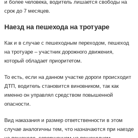
и более человека, водитель лишается свободы на
срок до 7 месяцев.
Наезд на пешехода на тротуаре
Как и в случае с пешеходным переходом, пешеход
на тротуаре – участник дорожного движения,
который обладает приоритетом.
То есть, если на данном участке дороги происходит
ДТП, водитель становится виновником, так как
именно он управлял средством повышенной
опасности.
Вид наказания и размер ответственности в этом
случае аналогичны тем, что назначаются при наезде