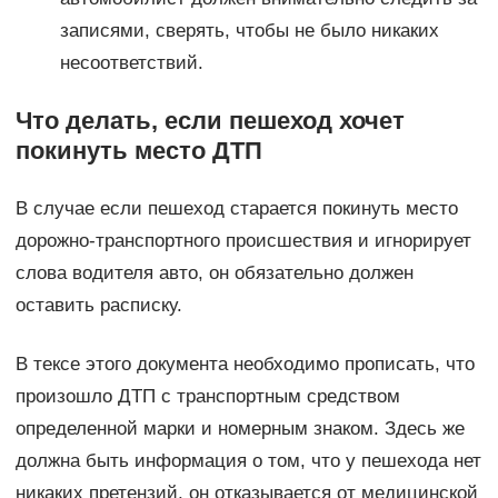
записями, сверять, чтобы не было никаких
несоответствий.
Что делать, если пешеход хочет
покинуть место ДТП
В случае если пешеход старается покинуть место
дорожно-транспортного происшествия и игнорирует
слова водителя авто, он обязательно должен
оставить расписку.
В тексе этого документа необходимо прописать, что
произошло ДТП с транспортным средством
определенной марки и номерным знаком. Здесь же
должна быть информация о том, что у пешехода нет
никаких претензий, он отказывается от медицинской