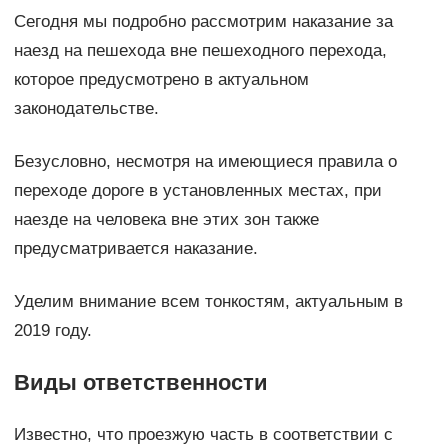
Сегодня мы подробно рассмотрим наказание за
наезд на пешехода вне пешеходного перехода,
которое предусмотрено в актуальном
законодательстве.
Безусловно, несмотря на имеющиеся правила о
переходе дороге в установленных местах, при
наезде на человека вне этих зон также
предусматривается наказание.
Уделим внимание всем тонкостям, актуальным в
2019 году.
Виды ответственности
Известно, что проезжую часть в соответствии с