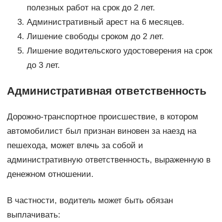
полезных работ на срок до 2 лет.
Административный арест на 6 месяцев.
Лишение свободы сроком до 2 лет.
Лишение водительского удостоверения на срок
до 3 лет.
Административная ответственность
Дорожно-транспортное происшествие, в котором
автомобилист был признан виновен за наезд на
пешехода, может влечь за собой и
административную ответственность, выраженную в
денежном отношении.
В частности, водитель может быть обязан
выплачивать: