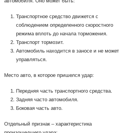
автомобиля. Оно может быть:
Транспортное средство движется с
соблюдением определенного скоростного
режима вплоть до начала торможения.
Транспорт тормозит.
Автомобиль находится в заносе и не может
управляться.
Место авто, в которое пришелся удар:
Передняя часть транспортного средства.
Задняя часто автомобиля.
Боковая часть авто.
Отдельный признак – характеристика
произошедшего удара: