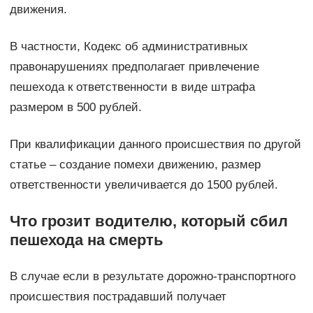
движения.
В частности, Кодекс об административных
правонарушениях предполагает привлечение
пешехода к ответственности в виде штрафа
размером в 500 рублей.
При квалификации данного происшествия по другой
статье – создание помехи движению, размер
ответственности увеличивается до 1500 рублей.
Что грозит водителю, который сбил
пешехода на смерть
В случае если в результате дорожно-транспортного
происшествия пострадавший получает