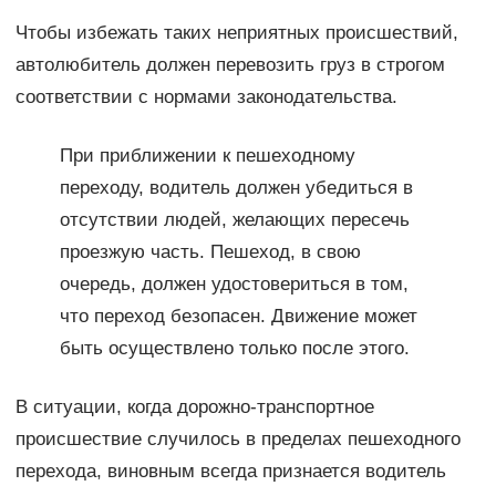
Чтобы избежать таких неприятных происшествий,
автолюбитель должен перевозить груз в строгом
соответствии с нормами законодательства.
При приближении к пешеходному
переходу, водитель должен убедиться в
отсутствии людей, желающих пересечь
проезжую часть. Пешеход, в свою
очередь, должен удостовериться в том,
что переход безопасен. Движение может
быть осуществлено только после этого.
В ситуации, когда дорожно-транспортное
происшествие случилось в пределах пешеходного
перехода, виновным всегда признается водитель