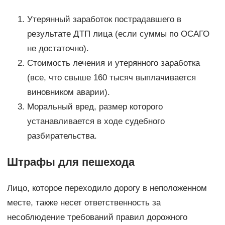
Утерянный заработок пострадавшего в
результате ДТП лица (если суммы по ОСАГО
не достаточно).
Стоимость лечения и утерянного заработка
(все, что свыше 160 тысяч выплачивается
виновником аварии).
Моральный вред, размер которого
устанавливается в ходе судебного
разбирательства.
Штрафы для пешехода
Лицо, которое переходило дорогу в неположенном
месте, также несет ответственность за
несоблюдение требований правил дорожного