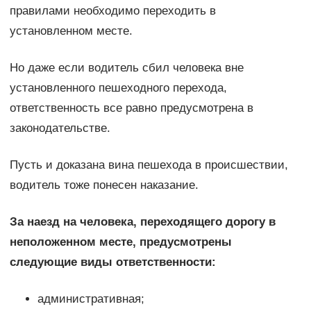
правилами необходимо переходить в
установленном месте.
Но даже если водитель сбил человека вне
установленного пешеходного перехода,
ответственность все равно предусмотрена в
законодательстве.
Пусть и доказана вина пешехода в происшествии,
водитель тоже понесен наказание.
За наезд на человека, переходящего дорогу в
неположенном месте, предусмотрены
следующие виды ответственности:
административная;