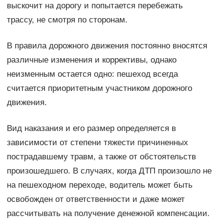
выскочит на дорогу и попытается перебежать
трассу, не смотря по сторонам.
В правила дорожного движения постоянно вносятся
различные изменения и коррективы, однако
неизменным остается одно: пешеход всегда
считается приоритетным участником дорожного
движения.
Вид наказания и его размер определяется в
зависимости от степени тяжести причиненных
пострадавшему травм, а также от обстоятельств
произошедшего. В случаях, когда ДТП произошло не
на пешеходном переходе, водитель может быть
освобожден от ответственности и даже может
рассчитывать на получение денежной компенсации.