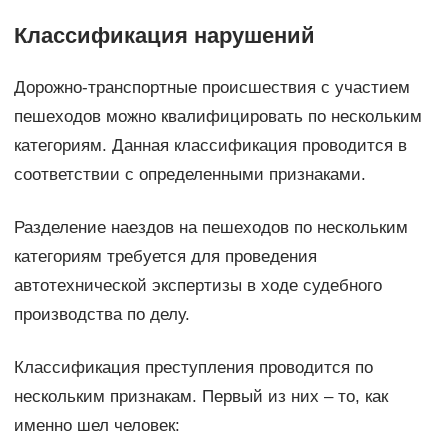
Классификация нарушений
Дорожно-транспортные происшествия с участием
пешеходов можно квалифицировать по нескольким
категориям. Данная классификация проводится в
соответствии с определенными признаками.
Разделение наездов на пешеходов по нескольким
категориям требуется для проведения
автотехнической экспертизы в ходе судебного
производства по делу.
Классификация преступления проводится по
нескольким признакам. Первый из них – то, как
именно шел человек: