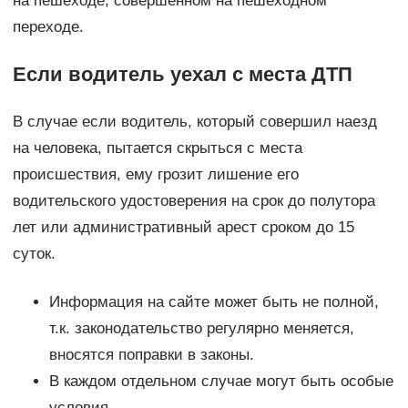
на пешеходе, совершенном на пешеходном
переходе.
Если водитель уехал с места ДТП
В случае если водитель, который совершил наезд
на человека, пытается скрыться с места
происшествия, ему грозит лишение его
водительского удостоверения на срок до полутора
лет или административный арест сроком до 15
суток.
Информация на сайте может быть не полной,
т.к. законодательство регулярно меняется,
вносятся поправки в законы.
В каждом отдельном случае могут быть особые
условия.