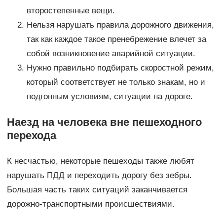
второстепенные вещи.
Нельзя нарушать правила дорожного движения,
так как каждое такое пренебрежение влечет за
собой возникновение аварийной ситуации.
Нужно правильно подбирать скоростной режим,
который соответствует не только знакам, но и
подгонным условиям, ситуации на дороге.
Наезд на человека вне пешеходного
перехода
К несчастью, некоторые пешеходы также любят
нарушать ПДД и переходить дорогу без зебры.
Большая часть таких ситуаций заканчивается
дорожно-транспортными происшествиями.