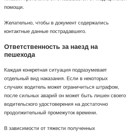
помощи.
Желательно, чтобы в документ содержались
контактные данные пострадавшего.
Ответственность за наезд на
пешехода
Каждая конкретная ситуация подразумевает
отдельный вид наказания. Если в некоторых
случаях водитель может ограничиться штрафом,
после сильных аварий он может быть лишен своего
водительского удостоверения на достаточно
продолжительный промежуток времени.
В зависимости от тяжести полученных