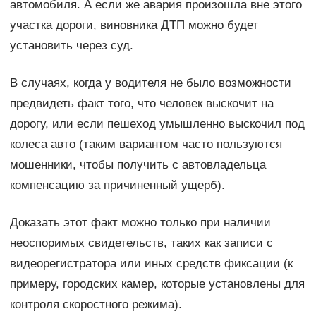
автомобиля. А если же авария произошла вне этого
участка дороги, виновника ДТП можно будет
установить через суд.
В случаях, когда у водителя не было возможности
предвидеть факт того, что человек выскочит на
дорогу, или если пешеход умышленно выскочил под
колеса авто (таким вариантом часто пользуются
мошенники, чтобы получить с автовладельца
компенсацию за причиненный ущерб).
Доказать этот факт можно только при наличии
неоспоримых свидетельств, таких как записи с
видеорегистратора или иных средств фиксации (к
примеру, городских камер, которые установлены для
контроля скоростного режима).