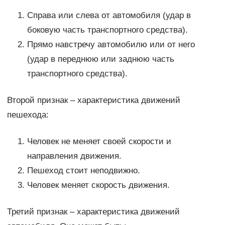
Справа или слева от автомобиля (удар в
боковую часть транспортного средства).
Прямо навстречу автомобилю или от него
(удар в переднюю или заднюю часть
транспортного средства).
Второй признак – характеристика движений
пешехода:
Человек не меняет своей скорости и
направления движения.
Пешеход стоит неподвижно.
Человек меняет скорость движения.
Третий признак – характеристика движений