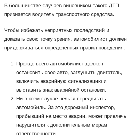
В большинстве случаев виновником такого ДТП
признается водитель транспортного средства.
Чтобы избежать неприятных последствий и
доказать свою точку зрения, автомобилист должен
придерживаться определенных правил поведения:
Прежде всего автомобилист должен
остановить свое авто, заглушить двигатель,
включить аварийную сигнализацию и
выставить знак аварийной остановки.
Ни в коем случае нельзя передвигать
автомобиль. За это дорожный инспектор,
прибывший на место аварии, может привлечь
нарушителя к дополнительным мерам
ответственности.