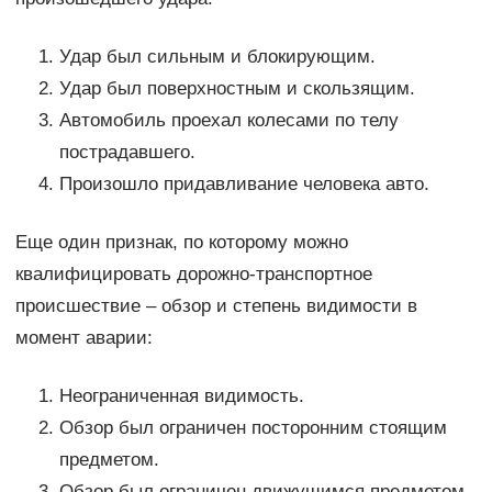
Удар был сильным и блокирующим.
Удар был поверхностным и скользящим.
Автомобиль проехал колесами по телу
пострадавшего.
Произошло придавливание человека авто.
Еще один признак, по которому можно
квалифицировать дорожно-транспортное
происшествие – обзор и степень видимости в
момент аварии:
Неограниченная видимость.
Обзор был ограничен посторонним стоящим
предметом.
Обзор был ограничен движущимся предметом.