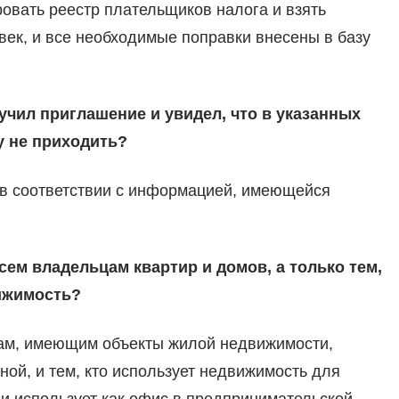
овать реестр плательщиков налога и взять
овек, и все необходимые поправки внесены в базу
учил приглашение и увидел, что в указанных
у не приходить?
я в соответствии с информацией, имеющейся
ем владельцам квартир и домов, а только тем,
вижимость?
ам, имеющим объекты жилой недвижимости,
ой, и тем, кто использует недвижимость для