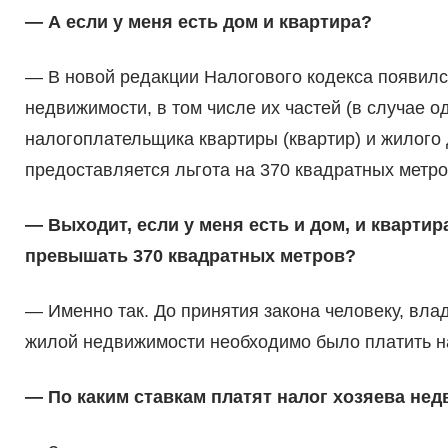
— А если у меня есть дом и квартира?
— В новой редакции Налогового кодекса появилс
недвижимости, в том числе их частей (в случае 
налогоплательщика квартиры (квартир) и жилого 
предоставляется льгота на 370 квадратных метро
— Выходит, если у меня есть и дом, и кварти
превышать 370 квадратных метров?
— Именно так. До принятия закона человеку, вла
жилой недвижимости необходимо было платить на
— По каким ставкам платят налог хозяева н