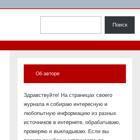
Поиск
Поиск
Об авторе
Здравствуйте! На страницах своего
журнала я собираю интересную и
любопытную информацию из разных
источников в интернете, обрабатываю,
проверяю и выкладываю. Если вы