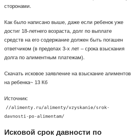
сторонами.
Как было написано выше, даже если ребенок уже
достиг 18-летнего возраста, долг по выплате
средств на его содержание должен быть погашен
ответчиком (в пределах 3-х лет – срока взыскания
долга по алиментным платежам).
Скачать исковое заявление на взыскание алиментов
на ребенка~ 13 Кб
Источник:
//alimenty.ru/alimenty/vzyskanie/srok-
davnosti-po-alimentam/
Исковой срок давности по