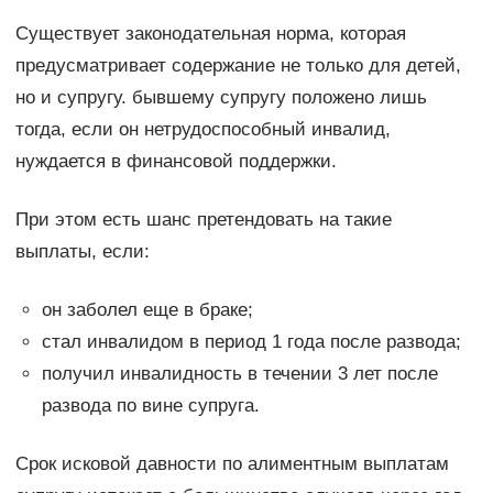
Существует законодательная норма, которая
предусматривает содержание не только для детей,
но и супругу. бывшему супругу положено лишь
тогда, если он нетрудоспособный инвалид,
нуждается в финансовой поддержки.
При этом есть шанс претендовать на такие
выплаты, если:
он заболел еще в браке;
стал инвалидом в период 1 года после развода;
получил инвалидность в течении 3 лет после
развода по вине супруга.
Срок исковой давности по алиментным выплатам