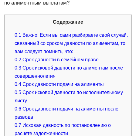
по алиментным выплатам?
Содержание
0.1
Важно! Если вы сами разбираете свой случай,
связанный со сроком давности по алиментам, то
вам следует помнить, что:
0.2
Срок давности в семейном праве
0.3
Срок исковой давности по алиментам после
совершеннолетия
0.4
Срок давности подачи на алименты
0.5
Срок исковой давности по исполнительному
листу
0.6
Срок давности подачи на алименты после
развода
0.7
Исковая давность по постановлению о
расчете задолженности