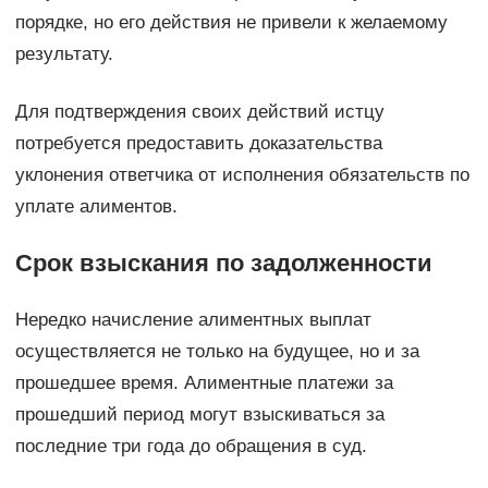
порядке, но его действия не привели к желаемому
результату.
Для подтверждения своих действий истцу
потребуется предоставить доказательства
уклонения ответчика от исполнения обязательств по
уплате алиментов.
Срок взыскания по задолженности
Нередко начисление алиментных выплат
осуществляется не только на будущее, но и за
прошедшее время. Алиментные платежи за
прошедший период могут взыскиваться за
последние три года до обращения в суд.