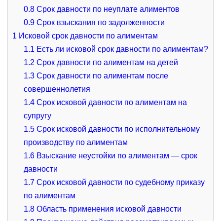
0.8
Срок давности по неуплате алиментов
0.9
Срок взыскания по задолженности
1
Исковой срок давности по алиментам
1.1
Есть ли исковой срок давности по алиментам?
1.2
Срок давности по алиментам на детей
1.3
Срок давности по алиментам после
совершеннолетия
1.4
Срок исковой давности по алиментам на
супругу
1.5
Срок исковой давности по исполнительному
производству по алиментам
1.6
Взыскание неустойки по алиментам — срок
давности
1.7
Срок исковой давности по судебному приказу
по алиментам
1.8
Область применения исковой давности