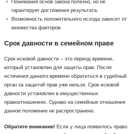
Понимание основ закона полезно, но не
гарантирует достижения результата.
Возможность положительного исхода зависит от
множества факторов.
Срок давности в семейном праве
Срок исковой давности – это период времени,
который установлен для защиты прав. После
истечения данного времени обратиться в судебный
орган за защитой прав уже нельзя. Срок исковой
давности установлен в имущественных
правоотношениях. Однако на семейные отношения
данное положение не распространено.
Обратите внимание!
Если у лица появилось право