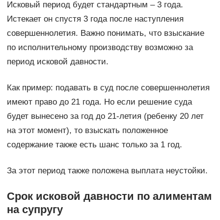
Исковый период будет стандартным – 3 года.
Истекает он спустя 3 года после наступления
совершеннолетия. Важно понимать, что взыскание
по исполнительному производству возможно за
период исковой давности.
Как пример: подавать в суд после совершеннолетия
имеют право до 21 года. Но если решение суда
будет вынесено за год до 21-летия (ребенку 20 лет
на этот момент), то взыскать положенное
содержание также есть шанс только за 1 год.
За этот период также положена выплата неустойки.
Срок исковой давности по алиментам
на супругу