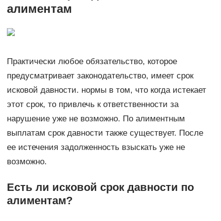
алиментам
Практически любое обязательство, которое
предусматривает законодательство, имеет срок
исковой давности. нормы в том, что когда истекает
этот срок, то привлечь к ответственности за
нарушение уже не возможно. По алиментным
выплатам срок давности также существует. После
ее истечения задолженность взыскать уже не
возможно.
Есть ли исковой срок давности по
алиментам?