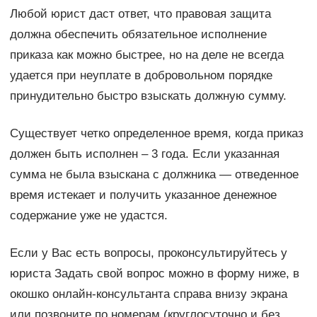
Любой юрист даст ответ, что правовая защита
должна обеспечить обязательное исполнение
приказа как можно быстрее, но на деле не всегда
удается при неуплате в добровольном порядке
принудительно быстро взыскать должную сумму.
Существует четко определенное время, когда приказ
должен быть исполнен – 3 года. Если указанная
сумма не была взыскана с должника — отведенное
время истекает и получить указанное денежное
содержание уже не удастся.
Если у Вас есть вопросы, проконсультируйтесь у
юриста Задать свой вопрос можно в форму ниже, в
окошко онлайн-консультанта справа внизу экрана
или позвоните по номерам (круглосуточно и без