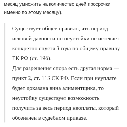
месяц умножить на количество дней просрочки
именно по этому месяцу).
Существует общее правило, что период
исковой давности по неустойки не истекает
конкретно спустя 3 года по общему правилу
ГК РФ (ст. 196).
Для разрешения спора есть другая норма —
пункт 2, ст. 113 СК РФ. Если при неуплате
будет доказана вина алиментщика, то
неустойку существует возможность
получить за весь период неоплаты, который
обозначен в судебном приказе.