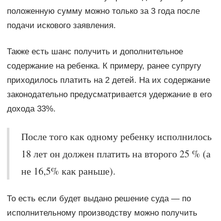
положенную сумму можно только за 3 года после
подачи искового заявления.
Также есть шанс получить и дополнительное
содержание на ребенка. К примеру, ранее супругу
приходилось платить на 2 детей. На их содержание
законодательно предусматривается удержание в его
дохода 33%.
После того как одному ребенку исполнилось
18 лет он должен платить на второго 25 % (а
не 16,5% как раньше).
То есть если будет выдано решение суда — по
исполнительному производству можно получить