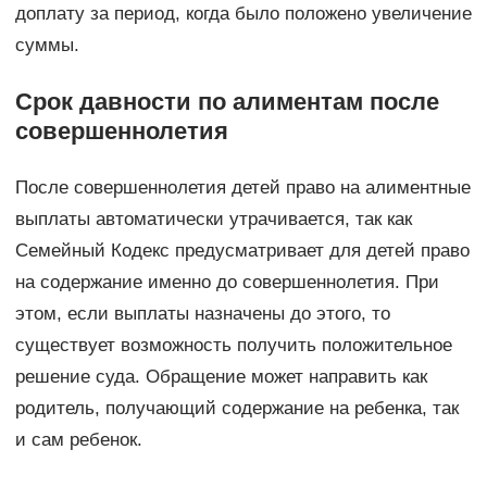
доплату за период, когда было положено увеличение
суммы.
Срок давности по алиментам после
совершеннолетия
После совершеннолетия детей право на алиментные
выплаты автоматически утрачивается, так как
Семейный Кодекс предусматривает для детей право
на содержание именно до совершеннолетия. При
этом, если выплаты назначены до этого, то
существует возможность получить положительное
решение суда. Обращение может направить как
родитель, получающий содержание на ребенка, так
и сам ребенок.