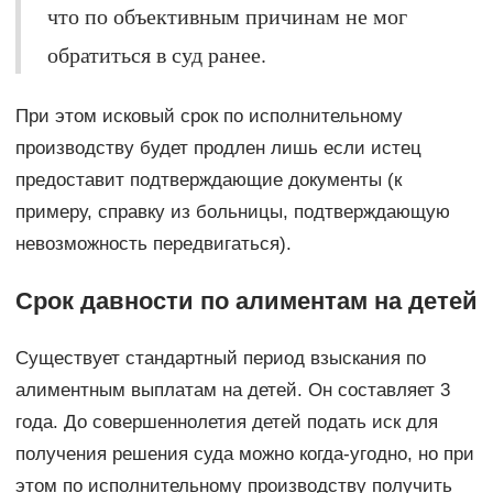
что по объективным причинам не мог
обратиться в суд ранее.
При этом исковый срок по исполнительному
производству будет продлен лишь если истец
предоставит подтверждающие документы (к
примеру, справку из больницы, подтверждающую
невозможность передвигаться).
Срок давности по алиментам на детей
Существует стандартный период взыскания по
алиментным выплатам на детей. Он составляет 3
года. До совершеннолетия детей подать иск для
получения решения суда можно когда-угодно, но при
этом по исполнительному производству получить