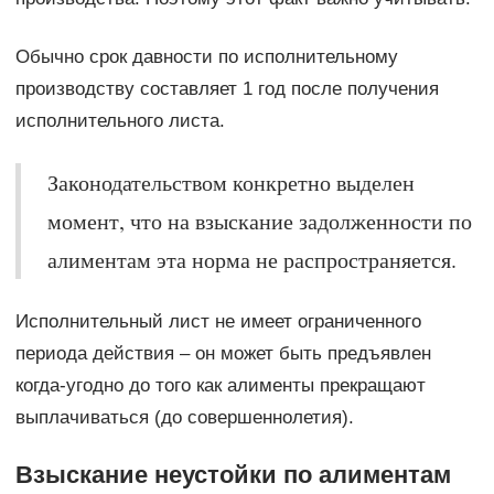
Обычно срок давности по исполнительному
производству составляет 1 год после получения
исполнительного листа.
Законодательством конкретно выделен
момент, что на взыскание задолженности по
алиментам эта норма не распространяется.
Исполнительный лист не имеет ограниченного
периода действия – он может быть предъявлен
когда-угодно до того как алименты прекращают
выплачиваться (до совершеннолетия).
Взыскание неустойки по алиментам