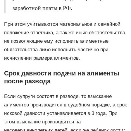
заработной платы в РФ.
При этом учитываются материальное и семейной
положение ответчика, а так же иные обстоятельства,
не позволяющие ему исполнить алиментные
обязательства либо исполнить частично при
исчислении размера алиментов.
Срок давности подачи на алименты
после развода
Если супруги состоят в разводе, то взыскание
алиментов производится в судебном порядке, а срок
исковой давности устанавливается в 3 года. При
этом взыскание производится на
несовершеннолетних детей, если же ребенок достиг