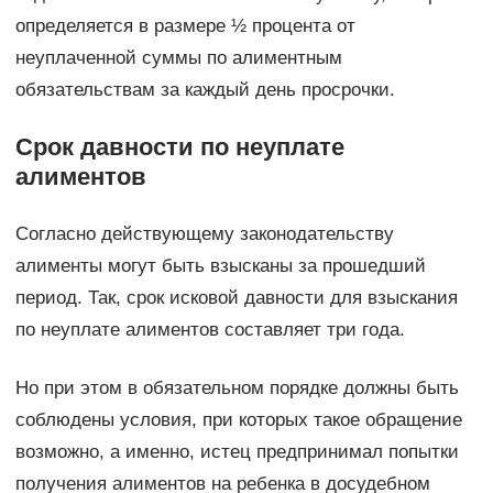
определяется в размере ½ процента от
неуплаченной суммы по алиментным
обязательствам за каждый день просрочки.
Срок давности по неуплате
алиментов
Согласно действующему законодательству
алименты могут быть взысканы за прошедший
период. Так, срок исковой давности для взыскания
по неуплате алиментов составляет три года.
Но при этом в обязательном порядке должны быть
соблюдены условия, при которых такое обращение
возможно, а именно, истец предпринимал попытки
получения алиментов на ребенка в досудебном