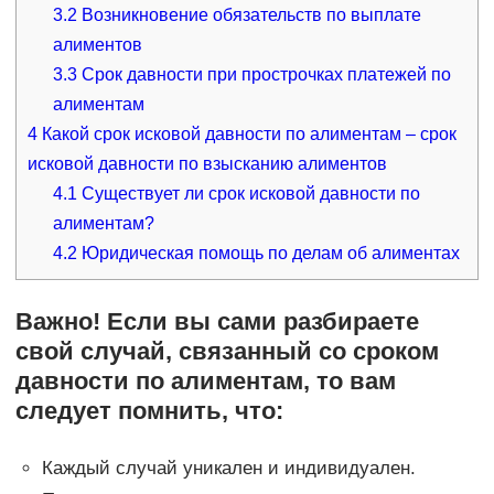
3.2
Возникновение обязательств по выплате
алиментов
3.3
Срок давности при прострочках платежей по
алиментам
4
Какой срок исковой давности по алиментам – срок
исковой давности по взысканию алиментов
4.1
Существует ли срок исковой давности по
алиментам?
4.2
Юридическая помощь по делам об алиментах
Важно!
Если вы сами разбираете
свой случай, связанный со сроком
давности по алиментам, то вам
следует помнить, что:
Каждый случай уникален и индивидуален.