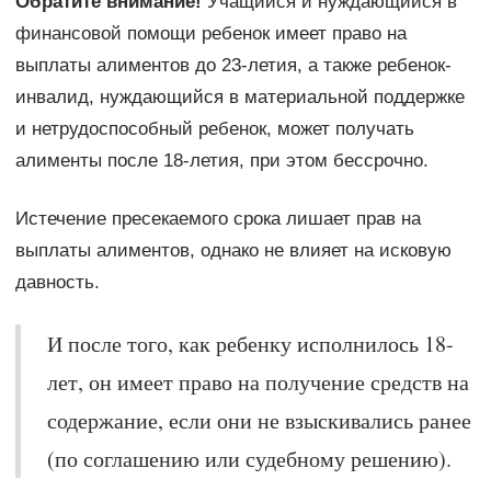
Обратите внимание!
Учащийся и нуждающийся в
финансовой помощи ребенок имеет право на
выплаты алиментов до 23-летия, а также ребенок-
инвалид, нуждающийся в материальной поддержке
и нетрудоспособный ребенок, может получать
алименты после 18-летия, при этом бессрочно.
Истечение пресекаемого срока лишает прав на
выплаты алиментов, однако не влияет на исковую
давность.
И после того, как ребенку исполнилось 18-
лет, он имеет право на получение средств на
содержание, если они не взыскивались ранее
(по соглашению или судебному решению).