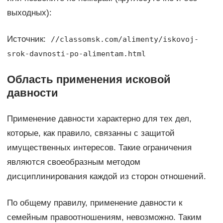
выходных):
Источник:
//classomsk.com/alimenty/iskovoj-
srok-davnosti-po-alimentam.html
Область применения исковой
давности
Применение давности характерно для тех дел,
которые, как правило, связанны с защитой
имущественных интересов. Такие ограничения
являются своеобразным методом
дисциплинирования каждой из сторон отношений.
По общему правилу, применение давности к
семейным правоотношениям, невозможно. Таким