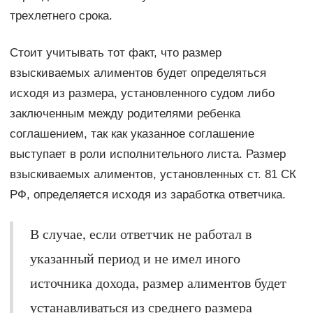
трехлетнего срока.
Стоит учитывать тот факт, что размер
взыскиваемых алиментов будет определяться
исходя из размера, установленного судом либо
заключенным между родителями ребенка
соглашением, так как указанное соглашение
выступает в роли исполнительного листа. Размер
взыскиваемых алиментов, установленных ст. 81 СК
РФ, определяется исходя из заработка ответчика.
В случае, если ответчик не работал в
указанный период и не имел иного
источника дохода, размер алиментов будет
устанавливаться из среднего размера