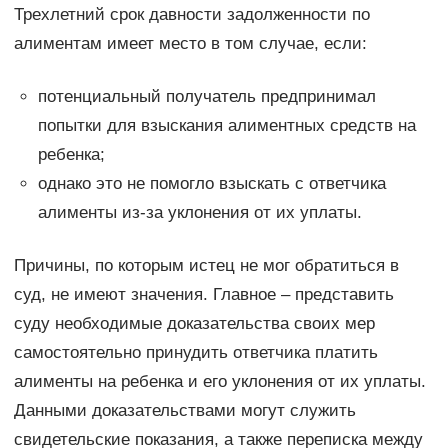
Трехлетний срок давности задолженности по
алиментам имеет место в том случае, если:
потенциальный получатель предпринимал
попытки для взыскания алиментных средств на
ребенка;
однако это не помогло взыскать с ответчика
алименты из-за уклонения от их уплаты.
Причины, по которым истец не мог обратиться в
суд, не имеют значения. Главное – представить
суду необходимые доказательства своих мер
самостоятельно принудить ответчика платить
алименты на ребенка и его уклонения от их уплаты.
Данными доказательствами могут служить
свидетельские показания, а также переписка между