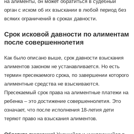
на алименты, он может обратиться в судебный
орган с иском об их взыскании в любой период без
всяких ограничений в сроках давности.
Срок исковой давности по алиментам
после совершеннолетия
Как было описано выше, срок давности взыскания
алиментов законом не устанавливается. Но есть
термин пресекаемого срока, по завершении которого
алиментные средства не взыскиваются.
Пресекаемый срок права на алиментные платежи на
ребенка – это достижение совершеннолетия. Это
означает, что после исполнения 18-летия дети
теряют право на взыскания алиментов.