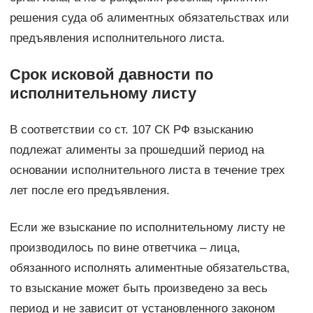
решения суда об алиментных обязательствах или
предъявления исполнительного листа.
Срок исковой давности по
исполнительному листу
В соответствии со ст. 107 СК РФ взысканию
подлежат алименты за прошедший период на
основании исполнительного листа в течение трех
лет после его предъявления.
Если же взыскание по исполнительному листу не
производилось по вине ответчика – лица,
обязанного исполнять алиментные обязательства,
то взыскание может быть произведено за весь
период и не зависит от установленного законом