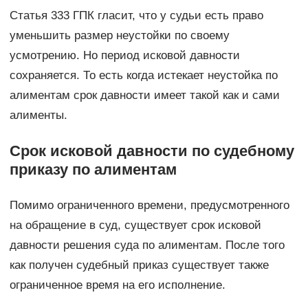
Статья 333 ГПК гласит, что у судьи есть право
уменьшить размер неустойки по своему
усмотрению. Но период исковой давности
сохраняется. То есть когда истекает неустойка по
алиментам срок давности имеет такой как и сами
алименты.
Срок исковой давности по судебному
приказу по алиментам
Помимо ограниченного времени, предусмотренного
на обращение в суд, существует срок исковой
давности решения суда по алиментам. После того
как получен судебный приказ существует также
ограниченное время на его исполнение.