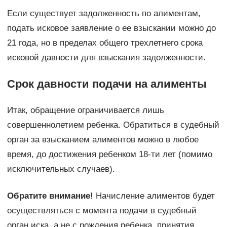
Если существует задолженность по алиментам,
подать исковое заявление о ее взыскании можно до
21 года, но в пределах общего трехлетнего срока
исковой давности для взыскания задолженности.
Срок давности подачи на алименты
Итак, обращение ограничивается лишь
совершеннолетием ребенка. Обратиться в судебный
орган за взысканием алиментов можно в любое
время, до достижения ребенком 18-ти лет (помимо
исключительных случаев).
Обратите внимание!
Начисление алиментов будет
осуществляться с момента подачи в судебный
орган иска, а не с рождения ребенка, принятия