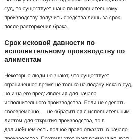
суд, то существует шанс по исполнительному
производству получить средства лишь за срок
после расторжения брака.
Срок исковой давности по
исполнительному производству по
алиментам
Некоторые люди не знают, что существует
ограниченное время не только на подачу иска в суд,
но и на его предъявления для начала
исполнительного производства. Если не сделать
своевременно — не обратиться с исполнительным
листом для открытия производства, то в
дальнейшем есть полное право отказать в начале
производства. Поэтому этот факт важно учитывать.