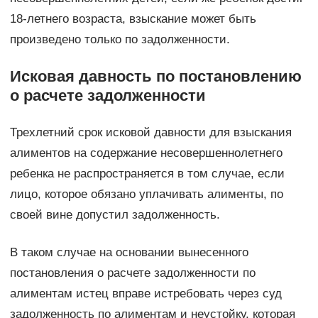
18-летнего возраста, взыскание может быть
произведено только по задолженности.
Исковая давность по постановлению
о расчете задолженности
Трехлетний срок исковой давности для взыскания
алиментов на содержание несовершеннолетнего
ребенка не распространяется в том случае, если
лицо, которое обязано уплачивать алименты, по
своей вине допустил задолженность.
В таком случае на основании вынесенного
постановления о расчете задолженности по
алиментам истец вправе истребовать через суд
задолженность по алиментам и неустойку, которая