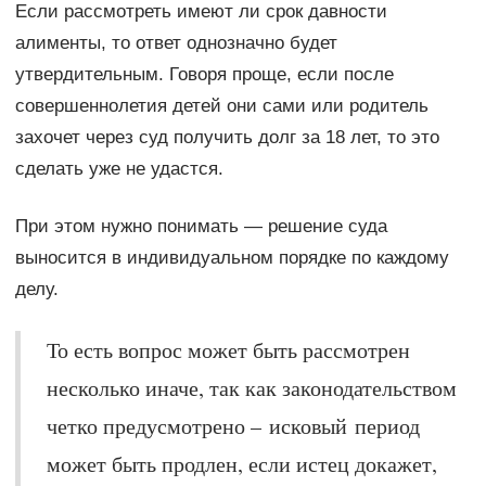
Если рассмотреть имеют ли срок давности
алименты, то ответ однозначно будет
утвердительным. Говоря проще, если после
совершеннолетия детей они сами или родитель
захочет через суд получить долг за 18 лет, то это
сделать уже не удастся.
При этом нужно понимать — решение суда
выносится в индивидуальном порядке по каждому
делу.
То есть вопрос может быть рассмотрен
несколько иначе, так как законодательством
четко предусмотрено – исковый период
может быть продлен, если истец докажет,