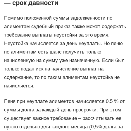
— срок давности
Помимо положенной суммы задолженности по
алиментам судебный приказ также может содержать
требование выплаты неустойки за это время.
Неустойка начисляется за день неуплаты. Но пеню
по алиментам есть шанс получить только
начисленную на сумму уже назначенную. Если был
только подан иск на начисление выплат на
содержание, то по таким алиментам неустойка не
начисляется.
Пеня при неуплате алиментов начисляется 0,5 % от
суммы долга за каждый день просрочки. При этом
существует важное требование – рассчитывать ее
нужно отдельно для каждого месяца (0,5% долга за