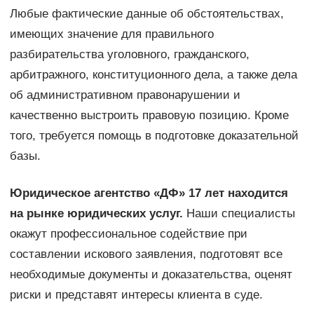
Любые фактические данные об обстоятельствах,
имеющих значение для правильного
разбирательства уголовного, гражданского,
арбитражного, конституционного дела, а также дела
об административном правонарушении и
качественно выстроить правовую позицию. Кроме
того, требуется помощь в подготовке доказательной
базы.
Юридическое агентство «ДФ» 17 лет находится
на рынке юридических услуг.
Наши специалисты
окажут профессиональное содействие при
составлении искового заявления, подготовят все
необходимые документы и доказательства, оценят
риски и представят интересы клиента в суде.