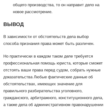
общего производства, то он направит дело на
новое рассмотрение.
ВЫВОД
В зависимости от обстоятельств дела выбор
способа признания права может быть различен.
Но практически в каждом таком деле требуется
профессиональная помощь юриста, которые сможет
отстоять ваши права перед судом, собрать нужные
доказательства Любые фактические данные об
обстоятельствах, имеющих значение для
правильного разбирательства уголовного,
гражданского, арбитражного, конституционного дела,
а также дела об административном правонарушении