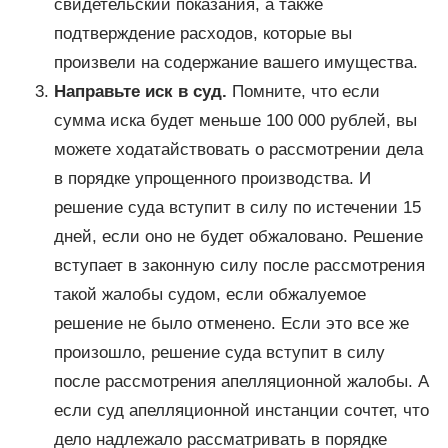
свидетельский показания, а также
подтверждение расходов, которые вы
произвели на содержание вашего имущества.
Направьте иск в суд.
Помните, что если
сумма иска будет меньше 100 000 рублей, вы
можете ходатайствовать о рассмотрении дела
в порядке упрощенного производства. И
решение суда вступит в силу по истечении 15
дней, если оно не будет обжаловано. Решение
вступает в законную силу после рассмотрения
такой жалобы судом, если обжалуемое
решение не было отменено. Если это все же
произошло, решение суда вступит в силу
после рассмотрения апелляционной жалобы. А
если суд апелляционной инстанции сочтет, что
дело надлежало рассматривать в порядке