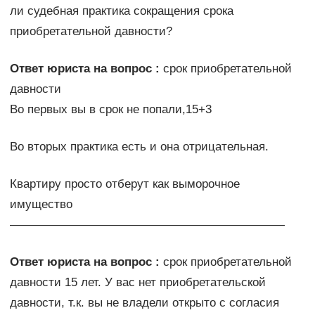
ли судебная практика сокращения срока
приобретательной давности?
Ответ юриста на вопрос :
срок приобретательной
давности
Во первых вы в срок не попали,15+3
Во вторых практика есть и она отрицательная.
Квартиру просто отберут как выморочное
имущество
———————————————————————
Ответ юриста на вопрос :
срок приобретательной
давности 15 лет. У вас нет приобретательской
давности, т.к. вы не владели открыто с согласия