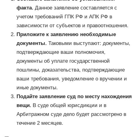
факта.
Данное заявление составляется с
учетом требований ГПК РФ и АПК РФ в
зависимости от субъектов и правоотношения.
Приложите к заявлению необходимые
документы.
Таковыми выступают: документы,
подтверждающие ваши полномочия,
документы об уплате государственной
пошлины, доказательства, подтверждающие
ваши требования, уведомление о вручении и
иные документы.
Подайте заявление суд по месту нахождения
вещи.
В суде общей юрисдикции и в
Арбитражном суде дело будет рассмотрено в
течение 2 месяцев.