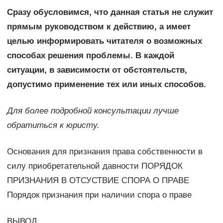
Сразу обусловимся, что данная статья не служит
прямым руководством к действию, а имеет
целью информировать читателя о возможных
способах решения проблемы. В каждой
ситуации, в зависимости от обстоятельств,
допустимо применение тех или иных способов.
Для более подробной консультации лучше
обратиться к юристу.
Основания для признания права собственности в
силу приобретательной давности ПОРЯДОК
ПРИЗНАНИЯ В ОТСУСТВИЕ СПОРА О ПРАВЕ
Порядок признания при наличии спора о праве
ВЫВОД