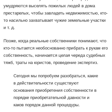
умудряются выселять пожилых людей в дома
престарелых, чтобы завладеть недвижимостью, кто-
то насильно захватывает чужие земельные участки
и т. д.
Позже, когда реальные собственники понимают, что
кто-то пытается необоснованно прибрать к рукам его
собственность, начинается целая череда судебных
тяжб, траты на юристов, проведение экспертиз.
Сегодня мы попробуем разобраться, какие
в действительности существуют
основания приобретения собственности в
порядке приобретательной давности и
каков порядок данной процедуры.