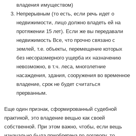
владения имуществом)
Непрерывным (то есть, если речь идет о
недвижимости, лицо должно владеть ей на
протяжении 15 лет). Если же вы передавали
недвижимость Все, что прочно связано с
землей, т.е. объекты, перемещение которых
без несоразмерного ущерба их назначению
невозможно, в т.ч. леса, многолетние
насаждения, здания, сооружения во временное
владение, срок не будет считаться
прерванным.
Еще один признак, сформированный судебной
практикой, это владение вещью как своей
собственной. При этом важно, чтобы, если вещь
изначально была приобретена по договору, то