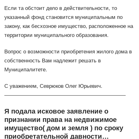
Если та обстоит дело в действительности, то
указанный фонд становится муниципальным по
закону, как бесхозное имущество, расположенное на
территории муниципального образования.
Вопрос о возможности приобретения жилого дома в
собственность Вам надлежит решать в
Муниципалитете.
С уважением, Севрюков Олег Юрьевич.
———————————————————————
Я подала исковое заявление о
признании права на недвижимое
имущество( дом и земля ) по сроку
приобретательной давности…