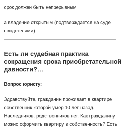
срок должен быть непрерывным
а владение открытым (подтверждается на суде
свидетелями)
———————————————————————
Есть ли судебная практика
сокращения срока приобретательной
давности?…
Вопрос юристу:
Здравствуйте, гражданин проживает в квартире
собственник которой умер 10 лет назад.
Наследников, родственников нет. Как гражданину
можно оформить квартиру в собственность? Есть