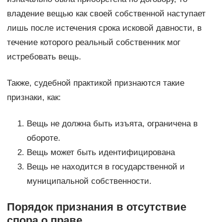
владение вещью как своей собственной наступает
лишь после истечения срока исковой давности, в
течение которого реальный собственник мог
истребовать вещь.
Также, судебной практикой признаются такие
признаки, как:
Вещь не должна быть изъята, ограничена в
обороте.
Вещь может быть идентифицирована
Вещь не находится в государственной и
муниципальной собственности.
Порядок признания в отсутствие
спора о праве