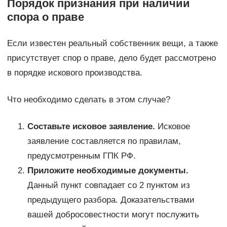
Порядок признания при наличии
спора о праве
Если известен реальный собственник вещи, а также
присутствует спор о праве, дело будет рассмотрено
в порядке искового производства.
Что необходимо сделать в этом случае?
Составьте исковое заявление.
Исковое
заявление составляется по правилам,
предусмотренным ГПК РФ.
Приложите необходимые документы.
Данный пункт совпадает со 2 пунктом из
предыдущего разбора. Доказательствами
вашей добросовестности могут послужить