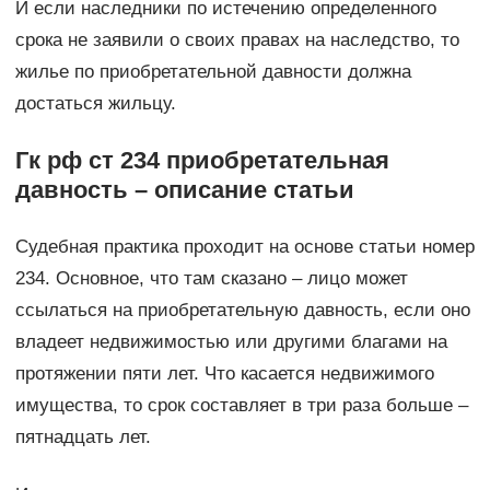
И если наследники по истечению определенного
срока не заявили о своих правах на наследство, то
жилье по приобретательной давности должна
достаться жильцу.
Гк рф ст 234 приобретательная
давность – описание статьи
Судебная практика проходит на основе статьи номер
234. Основное, что там сказано – лицо может
ссылаться на приобретательную давность, если оно
владеет недвижимостью или другими благами на
протяжении пяти лет. Что касается недвижимого
имущества, то срок составляет в три раза больше –
пятнадцать лет.