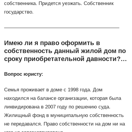
собственника. Придется уезжать. Собственник
государство.
———————————————————————
Имею ли я право оформить в
собственность данный жилой дом по
сроку приобретательной давности?…
Вопрос юристу:
Семья проживает в доме с 1998 года. Дом
находился на балансе организации, которая была
ликвидирована в 2007 году по решению суда.
Жилищный фонд в муниципальную собственность
не передавался. Право собственности на дом ни на