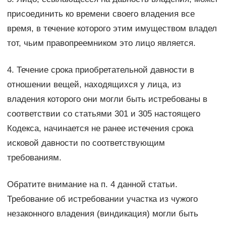
присоединить ко времени своего владения все
время, в течение которого этим имуществом владел
тот, чьим правопреемником это лицо является.
4. Течение срока приобретательной давности в
отношении вещей, находящихся у лица, из
владения которого они могли быть истребованы в
соответствии со статьями 301 и 305 настоящего
Кодекса, начинается не ранее истечения срока
исковой давности по соответствующим
требованиям.
Обратите внимание на п. 4 данной статьи.
Требование об истребовании участка из чужого
незаконного владения (виндикация) могли быть