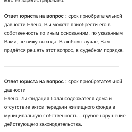
кого не зарегистрировано.
Ответ юриста на вопрос :
срок приобретательной
давности Елена, Вы можете приобрести его в
собственность по иным основаниям. по указанным
Вами, не вижу выхода. В любом случае, Вам
придётся решать этот вопрос, в судебном порядке.
———————————————————————
Ответ юриста на вопрос :
срок приобретательной
давности
Елена. Ликвидация балансодержателя дома и
отсутствие актов передачи жилищного фонда в
муниципальную собственность – грубое нарушение
действующего законодательства.