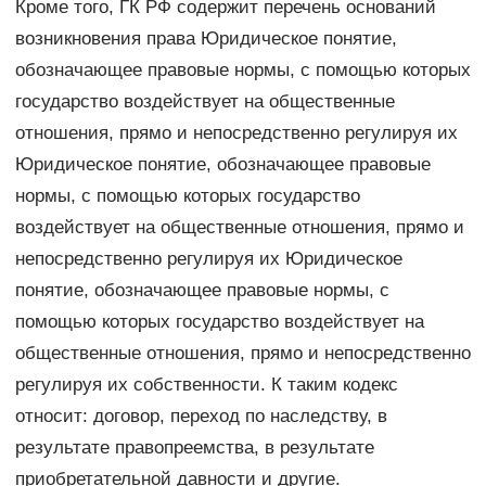
Кроме того, ГК РФ содержит перечень оснований
возникновения права Юридическое понятие,
обозначающее правовые нормы, с помощью которых
государство воздействует на общественные
отношения, прямо и непосредственно регулируя их
Юридическое понятие, обозначающее правовые
нормы, с помощью которых государство
воздействует на общественные отношения, прямо и
непосредственно регулируя их Юридическое
понятие, обозначающее правовые нормы, с
помощью которых государство воздействует на
общественные отношения, прямо и непосредственно
регулируя их собственности. К таким кодекс
относит: договор, переход по наследству, в
результате правопреемства, в результате
приобретательной давности и другие.