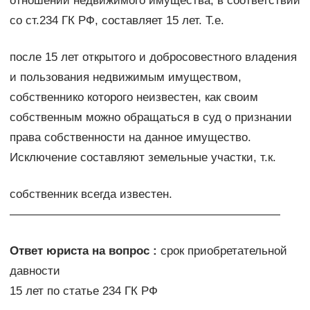
отношении недвижимого имущества, в соответствии
со ст.234 ГК РФ, составляет 15 лет. Т.е.
после 15 лет открытого и добросовестного владения
и пользования недвижимым имуществом,
собственнико которого неизвестен, как своим
собственным можно обращаться в суд о признании
права собственности на данное имущество.
Исключение составляют земельные участки, т.к.
собственник всегда известен.
———————————————————————
Ответ юриста на вопрос :
срок приобретательной
давности
15 лет по статье 234 ГК РФ