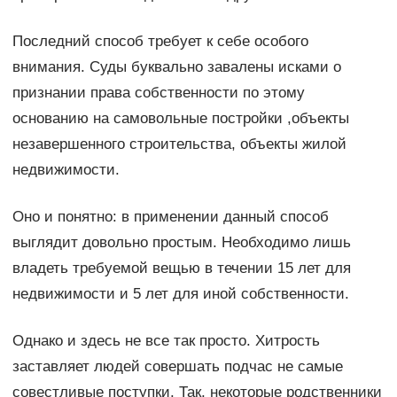
Последний способ требует к себе особого
внимания. Суды буквально завалены исками о
признании права собственности по этому
основанию на самовольные постройки ,объекты
незавершенного строительства, объекты жилой
недвижимости.
Оно и понятно: в применении данный способ
выглядит довольно простым. Необходимо лишь
владеть требуемой вещью в течении 15 лет для
недвижимости и 5 лет для иной собственности.
Однако и здесь не все так просто. Хитрость
заставляет людей совершать подчас не самые
совестливые поступки. Так, некоторые родственники