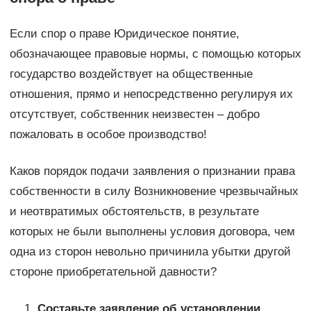
Если спор о праве Юридическое понятие,
обозначающее правовые нормы, с помощью которых
государство воздействует на общественные
отношения, прямо и непосредственно регулируя их
отсутствует, собственник неизвестен – добро
пожаловать в особое производство!
Каков порядок подачи заявления о признании права
собственности в силу Возникновение чрезвычайных
и неотвратимых обстоятельств, в результате
которых не были выполнены условия договора, чем
одна из сторон невольно причинила убытки другой
стороне приобретательной давности?
Составьте заявление об установлении