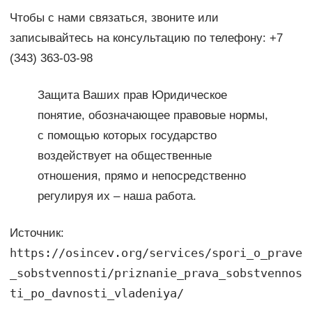
Чтобы с нами связаться, звоните или
записывайтесь на консультацию по телефону: +7
(343) 363-03-98
Защита Ваших прав Юридическое
понятие, обозначающее правовые нормы,
с помощью которых государство
воздействует на общественные
отношения, прямо и непосредственно
регулируя их – наша работа.
Источник:
https://osincev.org/services/spori_o_prave
_sobstvennosti/priznanie_prava_sobstvennos
ti_po_davnosti_vladeniya/