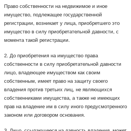
Право собственности на недвижимое и иное
имущество, подлежащее государственной
регистрации, возникает у лица, приобретшего это
имущество в силу приобретательной давности, с
момента такой регистрации.
2. До приобретения на имущество права
собственности в силу приобретательной давности
лицо, владеющее имуществом как своим
собственным, имеет право на защиту своего
владения против третьих лиц, не являющихся
собственниками имущества, а также не имеющих
прав на владение им в силу иного предусмотренного
законом или договором основания.
3. Лицо, ссылающееся на давность владения, может