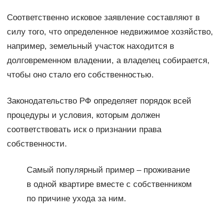
Соответственно исковое заявление составляют в
силу того, что определенное недвижимое хозяйство,
например, земельный участок находится в
долговременном владении, а владелец собирается,
чтобы оно стало его собственностью.
Законодательство РФ определяет порядок всей
процедуры и условия, которым должен
соответствовать иск о признании права
собственности.
Самый популярный пример – проживание
в одной квартире вместе с собственником
по причине ухода за ним.