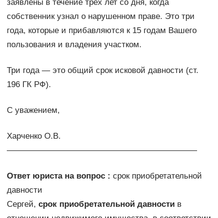
заявлены в течение трех лет со дня, когда
собственник узнал о нарушенном праве. Это три
года, которые и прибавляются к 15 годам Вашего
пользования и владения участком.
Три года — это общий срок исковой давности (ст.
196 ГК РФ).
С уважением,
Харченко О.В.
———————————————————————
Ответ юриста на вопрос :
срок приобретательной
давности
Сергей,
срок приобретательной давности
в