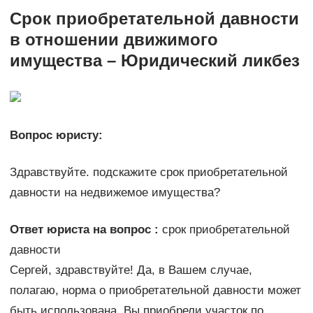
Срок приобретательной давности
в отношении движимого
имущества – Юридический ликбез
Вопрос юристу:
Здравствуйте. подскажите срок приобретательной
давности на недвижемое имущества?
Ответ юриста на вопрос :
срок приобретательной
давности
Сергей, здравствуйте! Да, в Вашем случае,
полагаю, норма о приобретательной давности может
быть использована. Вы приобрели участок по