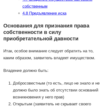
собственным
4.8
Предъявление иска
Основания для признания права
собственности в силу
приобретательной давности
Итак, особое внимание следует обратить на то,
каким образом, заявитель владеет имуществом.
Владение должно быть:
Добросовестным (то есть, лицо не знало и не
должно было знать об отсутствии оснований
возникновения у него прав)
Открытым (заявитель не скрывает своего