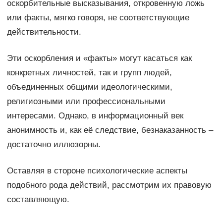
оскорбительные высказывания, откровенную ложь
или факты, мягко говоря, не соответствующие
действительности.
Эти оскорбления и «факты» могут касаться как
конкретных личностей, так и групп людей,
объединенных общими идеологическими,
религиозными или профессиональными
интересами. Однако, в информационный век
анонимность и, как её следствие, безнаказанность –
достаточно иллюзорны.
Оставляя в стороне психологические аспекты
подобного рода действий, рассмотрим их правовую
составляющую.