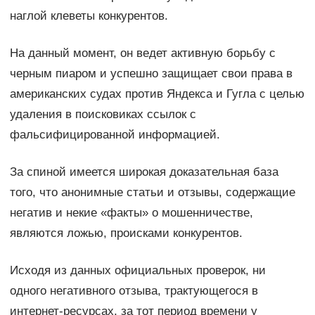
наглой клеветы конкурентов.
На данный момент, он ведет активную борьбу с
черным пиаром и успешно защищает свои права в
американских судах против Яндекса и Гугла с целью
удаления в поисковиках ссылок с
фальсифицированной информацией.
За спиной имеется широкая доказательная база
того, что анонимные статьи и отзывы, содержащие
негатив и некие «факты» о мошенничестве,
являются ложью, происками конкурентов.
Исходя из данных официальных проверок, ни
одного негативного отзыва, трактующегося в
интернет-ресурсах, за тот период времени у