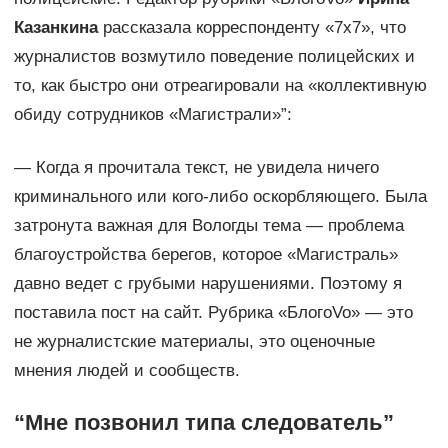
Казанкина
рассказала корреспонденту «7х7», что
журналистов возмутило поведение полицейских и
то, как быстро они отреагировали на «коллективную
обиду сотрудников «Магистрали»”:
— Когда я прочитала текст, не увидела ничего
криминального или кого-либо оскорбляющего. Была
затронута важная для Вологды тема — проблема
благоустройства берегов, которое «Магистраль»
давно ведет с грубыми нарушениями. Поэтому я
поставила пост на сайт. Рубрика «БлогоVo» — это
не журналистские материалы, это оценочные
мнения людей и сообществ.
“Мне позвонил типа следователь”