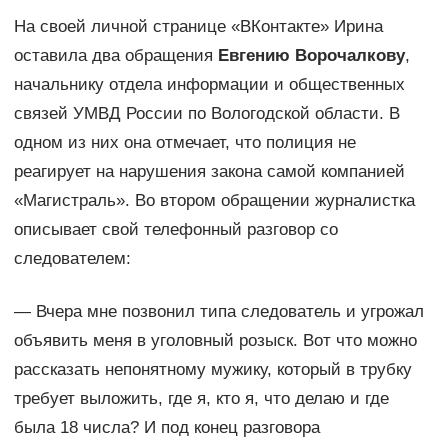
На своей личной странице «ВКонтакте» Ирина
оставила два обращения
Евгению Ворочалкову
,
начальнику отдела информации и общественных
связей УМВД России по Вологодской области. В
одном из них она отмечает, что полиция не
реагирует на нарушения закона самой компанией
«Магистраль». Во втором обращении журналистка
описывает свой телефонный разговор со
следователем:
— Вчера мне позвонил типа следователь и угрожал
объявить меня в уголовный розыск. Вот что можно
рассказать непонятному мужику, который в трубку
требует выложить, где я, кто я, что делаю и где
была 18 числа? И под конец разговора