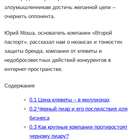
злоумышленникам достичь желанной цели –
очернить оппонента.
Юрий Моша, основатель компании «Второй
паспорт», рассказал нам о нюансах и тонкостях
защиты бренда, компании от клеветы и
недобросовестных действий конкурентов в
интернет-пространстве.
Содержание
0.1
Цена клеветы – в миллионах
0.2
Черный пиар и его последствия для
бизнеса
0.3
Как крупные компании противостоят
черному пиару?