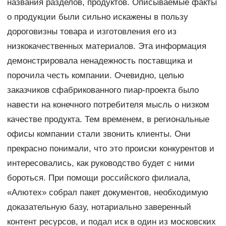
названия разделов, продуктов. Описываемые факты
о продукции были сильно искажены в пользу
дороговизны товара и изготовления его из
низкокачественных материалов. Эта информация
демонстрировала ненадежность поставщика и
порочила честь компании. Очевидно, целью
заказчиков сфабрикованного пиар-проекта было
навести на конечного потребителя мысль о низком
качестве продукта. Тем временем, в региональные
офисы компании стали звонить клиенты. Они
прекрасно понимали, что это происки конкурентов и
интересовались, как руководство будет с ними
бороться. При помощи российского филиала,
«Алютех» собрал пакет документов, необходимую
доказательную базу, нотариально заверенный
контент ресурсов, и подал иск в один из московских