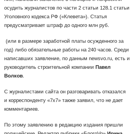
осудить журналистов по части 2 статьи 128.1 статьи
Уголовного кодекса РФ («Клевета»). Статья
предусматривает штраф до одного млн руб.
(или в размере заработной платы осужденного за
год) либо обязательные работы на 240 часов. Среди
написавших заявление, по данным newsvo.ru, есть и
руководитель строительной компании
Павел
Волков
.
С журналистами сайта он разговаривать отказался
и корреспонденту «7х7» также заявил, что не дает
комментариев.
По этому заявлению в редакцию издания пришли
полицейские. Редактор рубрики «БлогоVo»
Ирина