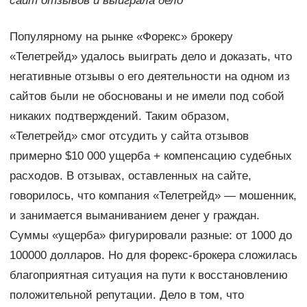
сайт отзывов и выиграла дело
Популярному на рынке «Форекс» брокеру
«Телетрейд» удалось выиграть дело и доказать, что
негативные отзывы о его деятельности на одном из
сайтов были не обоснованы и не имели под собой
никаких подтверждений. Таким образом,
«Телетрейд» смог отсудить у сайта отзывов
примерно $10 000 ущерба + компенсацию судебных
расходов. В отзывах, оставленных на сайте,
говорилось, что компания «Телетрейд» — мошенник,
и занимается выманиванием денег у граждан.
Суммы «ущерба» фигурировали разные: от 1000 до
100000 долларов. Но для форекс-брокера сложилась
благоприятная ситуация на пути к восстановлению
положительной репутации. Дело в том, что