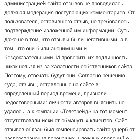
администрацией сайта отзывов не проводилась
должная модерация поступающих комментариев. От
пользователя, оставившего отзыв, не требовалось
подтверждение изложенной им информации. Суть
даже не в том, что отзывы были негативными, а в
том, что они были анонимными и
бездоказательными. И проверить их подлинность
никак нельзя из-за халатности собственников сайта.
Поэтому, отвечать будут они. Согласно решению
суда, отзывы, оставленные на сайте в
определенный период времени, признали
недостоверными: личности авторов выяснить не
удалось, а к компании «Телетрейд» на тот момент
отсутствовали иски от обманутых клиентов. Сайт
отзывов обязан был компенсировать сайта ущерб от
распространения порочащих и ложных сведений о