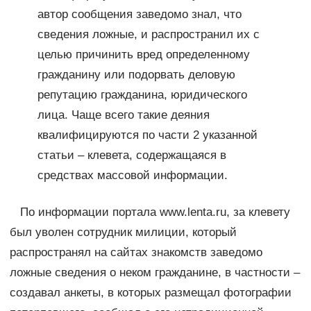
автор сообщения заведомо знал, что
сведения ложные, и распространил их с
целью причинить вред определенному
гражданину или подорвать деловую
репутацию гражданина, юридического
лица. Чаще всего такие деяния
квалифицируются по части 2 указанной
статьи – клевета, содержащаяся в
средствах массовой информации.
По информации портала www.lenta.ru, за клевету
был уволен сотрудник милиции, который
распространял на сайтах знакомств заведомо
ложные сведения о неком гражданине, в частности –
создавал анкеты, в которых размещал фотографии