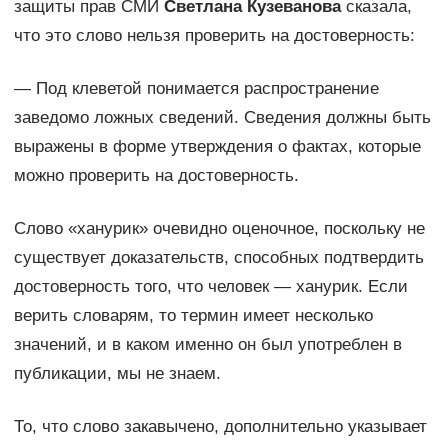
защиты прав СМИ
Светлана Кузеванова
сказала,
что это слово нельзя проверить на достоверность:
— Под клеветой понимается распространение
заведомо ложных сведений. Сведения должны быть
выражены в форме утверждения о фактах, которые
можно проверить на достоверность.
Слово «ханурик» очевидно оценочное, поскольку не
существует доказательств, способных подтвердить
достоверность того, что человек — ханурик. Если
верить словарям, то термин имеет несколько
значений, и в каком именно он был употреблен в
публикации, мы не знаем.
То, что слово закавычено, дополнительно указывает