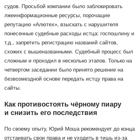
судов. Просьбой компании было заблокировать
лжеинформационные ресурсы, порочащие
репутацию «Алютех», взыскать с нарушителя
понесенные судебные расходы истца: госпошлину и
т.д., запретить регистрацию названий сайтов,
схожих с вышеназванными. Судебный процесс был
сложным и проходил в несколько этапов. Только на
четвертом заседании было принято решение на
безвозмездной основе передать истцу права на
сайты.
Как противостоять чёрному пиару
и снизить его последствия
По своему опыту, Юрий Моша рекомендует до конца
отстаивать свои права и не уходить в тишь из-за