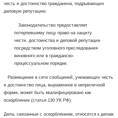
честь и достоинство гражданина, подрывающих
деловую репутацию.
Законодательство предоставляет
потерпевшему лицу право на защиту
чести, достоинства и деловой репутации
посредством уголовного преследования
виновного или в гражданско-
процессуальном порядке.
Размещение в сети сообщений, унижающих честь
и достоинство лица, выраженное в неприличной
форме, может быть квалифицировано как
оскорбление (статья 130 УК РФ).
Дела, связанные с оскорблением, относятся к делам