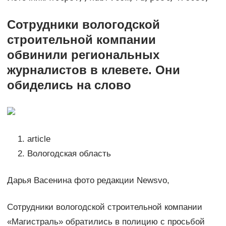
Сотрудники вологодской
строительной компании
обвинили региональных
журналистов в клевете. Они
обиделись на слово
article
Вологодская область
Дарья Васенина фото редакции Newsvo,
Сотрудники вологодской строительной компании
«Магистраль» обратились в полицию с просьбой