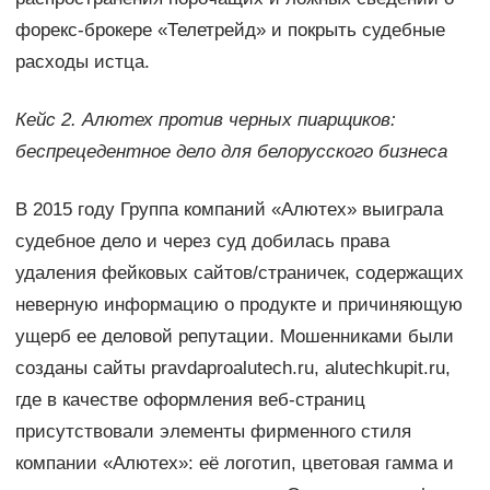
форекс-брокере «Телетрейд» и покрыть судебные
расходы истца.
Кейс 2. Алютех против черных пиарщиков:
беспрецедентное дело для белорусского бизнеса
В 2015 году Группа компаний «Алютех» выиграла
судебное дело и через суд добилась права
удаления фейковых сайтов/страничек, содержащих
неверную информацию о продукте и причиняющую
ущерб ее деловой репутации. Мошенниками были
созданы сайты pravdaproalutech.ru, alutechkupit.ru,
где в качестве оформления веб-страниц
присутствовали элементы фирменного стиля
компании «Алютех»: её логотип, цветовая гамма и