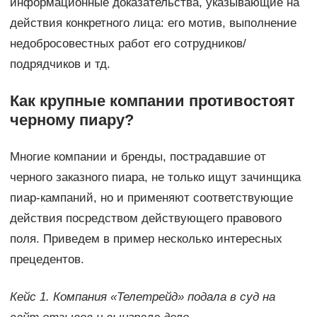
информационные доказательства, указывающие на
действия конкретного лица: его мотив, выполнение
недобросовестных работ его сотрудников/
подрядчиков и тд.
Как крупные компании противостоят
черному пиару?
Многие компании и бренды, пострадавшие от
черного заказного пиара, не только ищут зачинщика
пиар-кампаний, но и применяют соответствующие
действия посредством действующего правового
поля. Приведем в пример несколько интересных
прецедентов.
Кейс 1. Компания «Телетрейд» подала в суд на