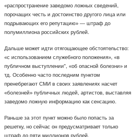
«распространение заведомо ложных сведений,
порочащих честь и достоинство другого лица или
подрывающих его репутацию» — штраф до
полумиллиона российских рублей.
Дальше может идти отягощающее обстоятельство:
«с использованием служебного положения», «в
публичном выступлении”, «об опасной болезни» и
тд. Особенно часто последним пунктом
пренебрегают СМИ в своих заявлениях насчет
«болезней» публичных людей, артистов, выставляя
заведомо ложную информацию как сенсацию.
Раньше за этот пункт можно было попасть за
решетку, но сейчас он предусматривает только
штраф до пяти миллионов рублей.