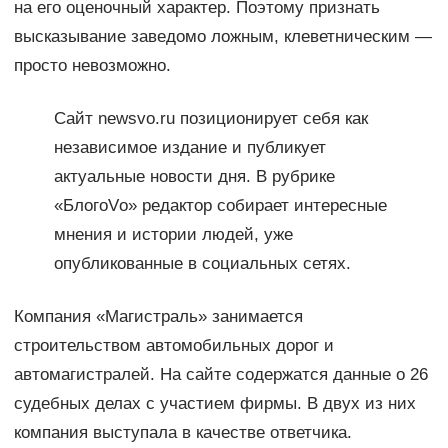
на его оценочный характер. Поэтому признать
высказывание заведомо ложным, клеветническим —
просто невозможно.
Сайт newsvo.ru позиционирует себя как
независимое издание и публикует
актуальные новости дня. В рубрике
«БлогоVо» редактор собирает интересные
мнения и истории людей, уже
опубликованные в социальных сетях.
Компания «Магистраль» занимается
строительством автомобильных дорог и
автомагистралей. На сайте содержатся данные о 26
судебных делах с участием фирмы. В двух из них
компания выступала в качестве ответчика.