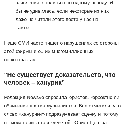
заявления в полицию по одному поводу. Я
бы не удивилась, если некоторые из них
даже не читали этого поста у нас на
сайте.
Наше СМИ часто пишет о нарушениях со стороны
этой фирмы и об их многомиллионных
госконтрактах.
“Не существует доказательств, что
человек – ханурик”
Редакция Newsvo спросила юристов, корректно ли
обвинение против журналистов. Все отметили, что
слово «ханурики» подразумевает оценку и потому
не может считаться клеветой. Юрист Центра