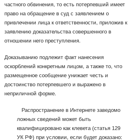
частного обвинения, то есть потерпевший имеет
право на обращение в суд с заявлением о
привлечении лица к ответственности, приложив к
заявлению доказательства совершенного в
отношении него преступления.
Доказыванию подлежит факт нанесения
оскорблений конкретным лицом, а также то, что
размещенное сообщение унижает честь и
достоинство потерпевшего и выражено в
неприличной форме.
Распространение в Интернете заведомо
ложных сведений может быть
квалифицировано как клевета (статья 129
УК РФ) при условии, если будет доказано: