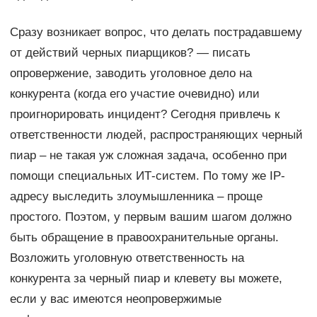
Сразу возникает вопрос, что делать пострадавшему
от действий черных пиарщиков? — писать
опровержение, заводить уголовное дело на
конкурента (когда его участие очевидно) или
проигнорировать инцидент? Сегодня привлечь к
ответственности людей, распространяющих черный
пиар – не такая уж сложная задача, особенно при
помощи специальных ИТ-систем. По тому же IP-
адресу выследить злоумышленника – проще
простого. Поэтом, у первым вашим шагом должно
быть обращение в правоохранительные органы.
Возложить уголовную ответственность на
конкурента за черный пиар и клевету вы можете,
если у вас имеются неопровержимые