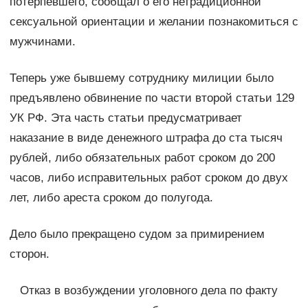
потерпевшего, сообщал о его нетрадиционной
сексуальной ориентации и желании познакомиться с
мужчинами.
Теперь уже бывшему сотруднику милиции было
предъявлено обвинение по части второй статьи 129
УК РФ. Эта часть статьи предусматривает
наказание в виде денежного штрафа до ста тысяч
рублей, либо обязательных работ сроком до 200
часов, либо исправительных работ сроком до двух
лет, либо ареста сроком до полугода.
Дело было прекращено судом за примирением
сторон.
Отказ в возбуждении уголовного дела по факту