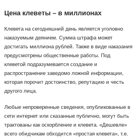
Цена клеветы – в миллионах
Клевета на сегодняшний день является уголовно
наказуемым деянием. Сумма штрафа может
достигать миллиона рублей. Также в виде наказания
предусмотрены общественные работы. Под
клеветой подразумевается создание и
распространение заведомо ложной информации,
которая порочит достоинство, репутацию и честь
другого лица.
Любые непроверенные сведения, опубликованные в
сети интернет или сказанные публично, могут быть
трактованы как оскорбление и клевета. «Дешевле»
всего обидчикам обходится «простая клевета», т.е.