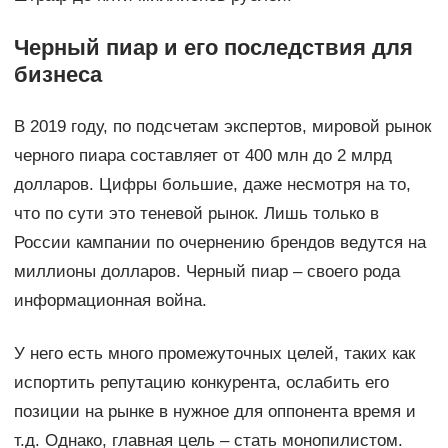
Черный пиар и его последствия для
бизнеса
В 2019 году, по подсчетам экспертов, мировой рынок
черного пиара составляет от 400 млн до 2 млрд
долларов. Цифры большие, даже несмотря на то,
что по сути это теневой рынок. Лишь только в
России кампании по очернению брендов ведутся на
миллионы долларов. Черный пиар – своего рода
информационная война.
У него есть много промежуточных целей, таких как
испортить репутацию конкурента, ослабить его
позиции на рынке в нужное для оппонента время и
т.д. Однако, главная цель – стать монопилистом.