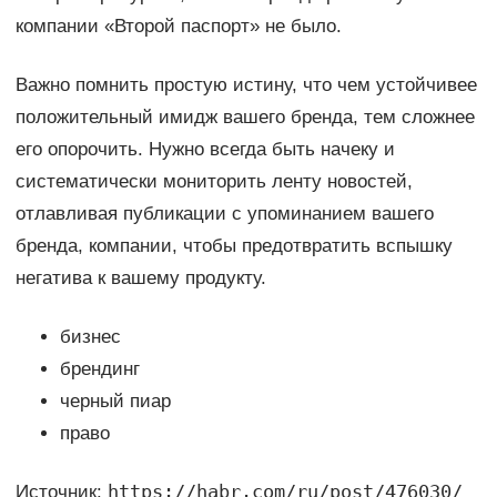
компании «Второй паспорт» не было.
Важно помнить простую истину, что чем устойчивее
положительный имидж вашего бренда, тем сложнее
его опорочить. Нужно всегда быть начеку и
систематически мониторить ленту новостей,
отлавливая публикации с упоминанием вашего
бренда, компании, чтобы предотвратить вспышку
негатива к вашему продукту.
бизнес
брендинг
черный пиар
право
https://habr.com/ru/post/476030/
Источник: