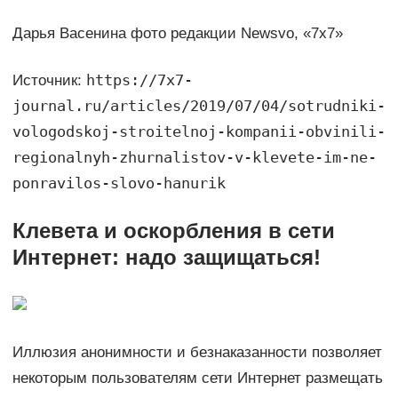
Дарья Васенина фото редакции Newsvo, «7х7»
https://7x7-
Источник:
journal.ru/articles/2019/07/04/sotrudniki-
vologodskoj-stroitelnoj-kompanii-obvinili-
regionalnyh-zhurnalistov-v-klevete-im-ne-
ponravilos-slovo-hanurik
Клевета и оскорбления в сети
Интернет: надо защищаться!
Иллюзия анонимности и безнаказанности позволяет
некоторым пользователям сети Интернет размещать