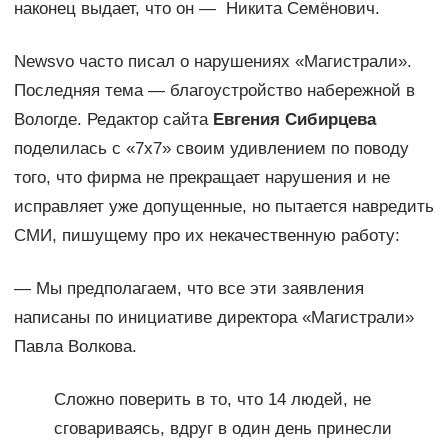
наконец выдает, что он — Никита Семёнович.
Newsvo часто писал о нарушениях «Магистрали».
Последняя тема — благоустройство набережной в
Вологде. Редактор сайта
Евгения Сибирцева
поделилась с «7х7» своим удивлением по поводу
того, что фирма не прекращает нарушения и не
исправляет уже допущенные, но пытается навредить
СМИ, пишущему про их некачественную работу:
— Мы предполагаем, что все эти заявления
написаны по инициативе директора «Магистрали»
Павла Волкова.
Сложно поверить в то, что 14 людей, не
сговариваясь, вдруг в один день принесли