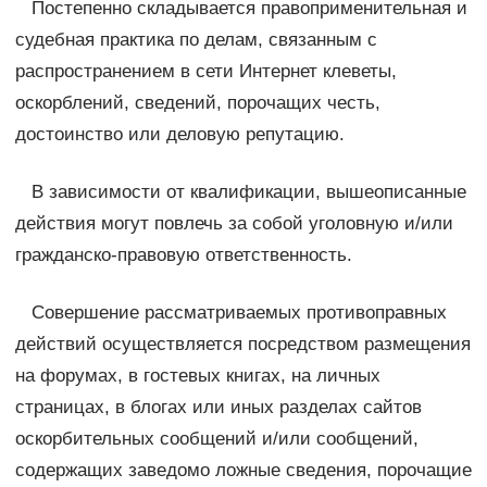
Постепенно складывается правоприменительная и
судебная практика по делам, связанным с
распространением в сети Интернет клеветы,
оскорблений, сведений, порочащих честь,
достоинство или деловую репутацию.
В зависимости от квалификации, вышеописанные
действия могут повлечь за собой уголовную и/или
гражданско-правовую ответственность.
Совершение рассматриваемых противоправных
действий осуществляется посредством размещения
на форумах, в гостевых книгах, на личных
страницах, в блогах или иных разделах сайтов
оскорбительных сообщений и/или сообщений,
содержащих заведомо ложные сведения, порочащие