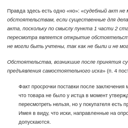
Правда здесь есть одно «но»: «
судебный акт не
обстоятельствам, если существенные для дела
акта, поскольку по смыслу пункта 1 части 2 с
пересмотра является открытие обстоятельств
не могли быть учтены, так как не были и не м
Обстоятельства, возникшие после принятия су
предъявления самостоятельного иска
» (п. 4 п
Факт просрочки поставки после заключения м
что товара не было у истца в момент утверж
пересмотреть нельзя, но у покупателя есть п
Имея в виду, что иски, направленные на оп
допускаются.