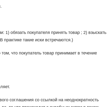
.
 1) обязать покупателя принять товар ; 2) взыскать
 (В практике такие иски встречаются.)
том, что покупатель товар принимает в течение
ляет.
ового соглашения со ссылкой на неоднократность