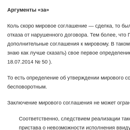
Аргументы «за»
Коль скоро мировое соглашение — сделка, то бы
отказа от нарушенного договора. Тем более, чт
дополнительные соглашения к мировому. В таком 
знаю как лучше сказать) свое первое определени
18.07.2014 № 50 ).
То есть определение об утверждении мирового с
бесповоротным.
Заключение мирового соглашения не может огран
Соответственно, следствием реализации тако
пристава о невозможности исполнения ввиду 