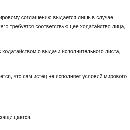
 мировому соглашению выдается лишь в случае
его требуется соответствующее ходатайство лица,
 с ходатайством о выдачи исполнительного листа,
ется, что сам истец не исполняет условий мирового
е защищается.