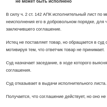
не может быть исполнено
В силу ч. 2 ст. 142 АПК исполнительный лист по
неисполнения его в добровольном порядке, для ч
заключившего соглашение.
Истец не поставляет товар, но обращается в суд
мотивируя тем, что ответчик товар не принимает.
Суд назначает заседание, в ходе которого выясня
соглашения.
Суд отказывает в выдачи исполнительного листа.
Получается, что соглашение действует, но оно н