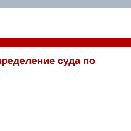
пределение суда по