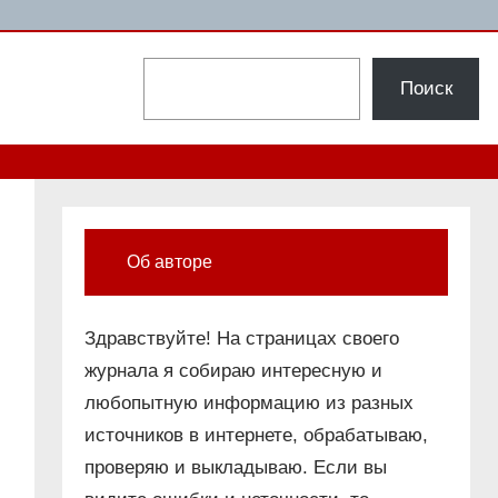
Поиск
Поиск
Об авторе
Здравствуйте! На страницах своего
журнала я собираю интересную и
любопытную информацию из разных
источников в интернете, обрабатываю,
проверяю и выкладываю. Если вы