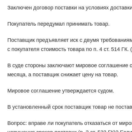
Заключен договор поставки на условиях доставки
Покупатель передумал принимать товар.
Поставщик предъявляет иск с двумя требованиями:
с покупателя стоимость товара по п. 4 ст. 514 ГК.
В суде стороны заключают мировое соглашение о 
месяца, а поставщик снижает цену на товар.
Мировое соглашение утверждается судом.
В установленный срок поставщик товар не постав
Вопрос: вправе ли покупатель отказаться от мир