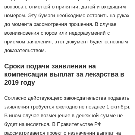
вопроса с отметкой о принятии, датой и входящим
номером. Эту бумаги необходимо оставить на руках
до момента рассмотрения прошения. В случае
возникновения споров или недоразумений с
приемом заявления, этот документ будет основным
доказательством.
Сроки подачи заявления на
компенсации выплат за лекарства в
2019 году
Согласно действующего законодательства подавать
заявления требуется ежегодно не позднее 1 октября.
В ином случае возмещение в денежной сумме не
будет начисляться. В Правительстве РФ
рассматривается проект о назначении выплат на