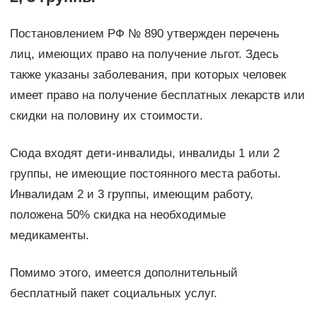
Постановлением РФ № 890 утвержден перечень
лиц, имеющих право на получение льгот. Здесь
также указаны заболевания, при которых человек
имеет право на получение бесплатных лекарств или
скидки на половину их стоимости.
Сюда входят дети-инвалиды, инвалиды 1 или 2
группы, не имеющие постоянного места работы.
Инвалидам 2 и 3 группы, имеющим работу,
положена 50% скидка на необходимые
медикаменты.
Помимо этого, имеется дополнительный
бесплатный пакет социальных услуг.