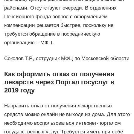
районами. Отсутствуют очереди. В отделениях
Пенсионного фонда вопрос с оформлением
компенсации решается быстрее, поскольку не
требуется обращение в посредническую
организацию – МФЦ.
Соколов Т.Р., сотрудник МФЦ по Московской области
Как оформить отказ от получения
лекарств через Портал госуслуг в
2019 году
Направить отказ от получения лекарственных
средств можно онлайн не выходя из дома. Для этого
необходимо воспользоваться интернет-порталом
государственных услуг. Требуется иметь при себе