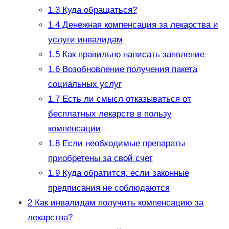
1.3
Куда обращаться?
1.4
Денежная компенсация за лекарства и
услуги инвалидам
1.5
Как правильно написать заявление
1.6
Возобновление получения пакета
социальных услуг
1.7
Есть ли смысл отказываться от
бесплатных лекарств в пользу
компенсации
1.8
Если необходимые препараты
приобретены за свой счет
1.9
Куда обратится, если законные
предписания не соблюдаются
2
Как инвалидам получить компенсацию за
лекарства?