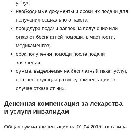
услуг;
необходимые документы и сроки их подачи для
получения социального пакета;
процедура подачи заявок на получение или
отказ от бесплатной помощи, в частности,
медикаментов;
срок получения помощи после подачи
заявления;
сумма, выделяемая на бесплатный пакет услуг,
соответствующая размеру компенсации, в
случае отказа от них.
Денежная компенсация за лекарства
и услуги инвалидам
Общая сумма компенсации на 01.04.2015 составила