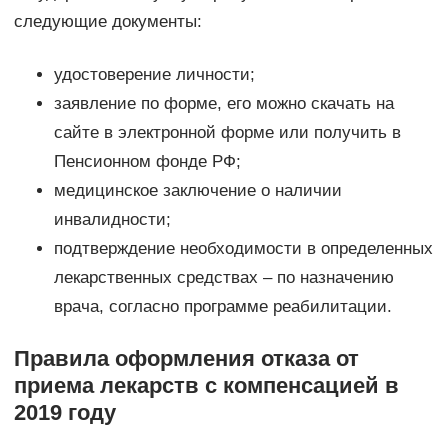
следующие документы:
удостоверение личности;
заявление по форме, его можно скачать на
сайте в электронной форме или получить в
Пенсионном фонде РФ;
медицинское заключение о наличии
инвалидности;
подтверждение необходимости в определенных
лекарственных средствах – по назначению
врача, согласно программе реабилитации.
Правила оформления отказа от
приема лекарств с компенсацией в
2019 году