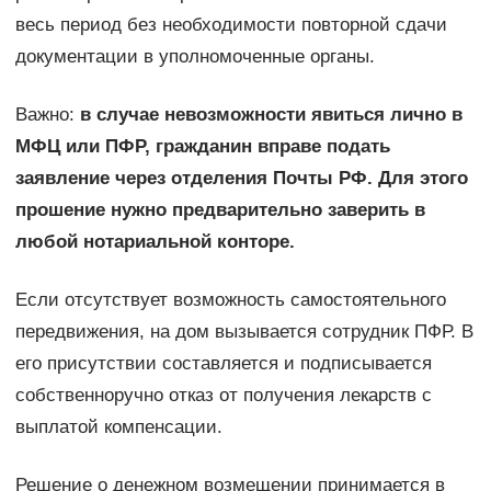
весь период без необходимости повторной сдачи
документации в уполномоченные органы.
Важно:
в случае невозможности явиться лично в
МФЦ или ПФР, гражданин вправе подать
заявление через отделения Почты РФ. Для этого
прошение нужно предварительно заверить в
любой нотариальной конторе.
Если отсутствует возможность самостоятельного
передвижения, на дом вызывается сотрудник ПФР. В
его присутствии составляется и подписывается
собственноручно отказ от получения лекарств с
выплатой компенсации.
Решение о денежном возмещении принимается в