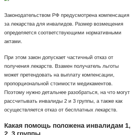
Законодательством РФ предусмотрена компенсация
за лекарства для инвалидов. Размер возмещения
определяется соответствующими нормативными
актами.
При этом закон допускает частичный отказ от
получения лекарств. Взамен получатель льготы
может претендовать на выплату компенсации,
пропорциональной стоимости медикаментов.
Поэтому нужно детальнее разобраться, на что могут
рассчитывать инвалиды 2 и 3 группы, а также как
осуществляется отказ от бесплатных лекарств.
Какая помощь положена инвалидам 1,
2, 3 группы