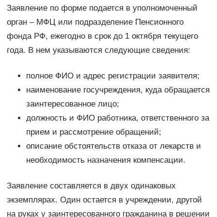
Заявление по форме подается в уполномоченный
орган – МФЦ или подразделение Пенсионного
фонда РФ, ежегодно в срок до 1 октября текущего
года. В нем указываются следующие сведения:
полное ФИО и адрес регистрации заявителя;
наименование госучреждения, куда обращается
заинтересованное лицо;
должность и ФИО работника, ответственного за
прием и рассмотрение обращений;
описание обстоятельств отказа от лекарств и
необходимость назначения компенсации.
Заявление составляется в двух одинаковых
экземплярах. Один остается в учреждении, другой
на руках у заинтересованного гражданина в решении