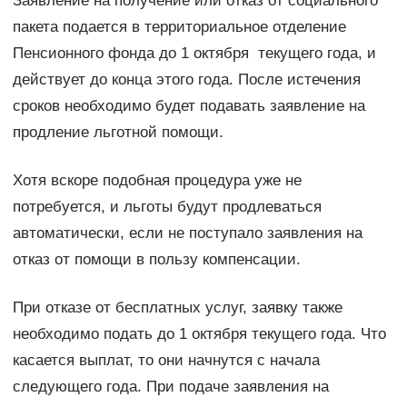
Заявление на получение или отказ от социального
пакета подается в территориальное отделение
Пенсионного фонда до 1 октября текущего года, и
действует до конца этого года. После истечения
сроков необходимо будет подавать заявление на
продление льготной помощи.
Хотя вскоре подобная процедура уже не
потребуется, и льготы будут продлеваться
автоматически, если не поступало заявления на
отказ от помощи в пользу компенсации.
При отказе от бесплатных услуг, заявку также
необходимо подать до 1 октября текущего года. Что
касается выплат, то они начнутся с начала
следующего года. При подаче заявления на