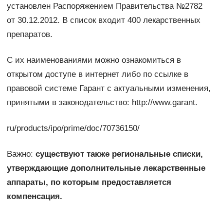
установлен Распоряжением Правительства №2782
от 30.12.2012. В список входит 400 лекарственных
препаратов.
С их наименованиями можно ознакомиться в
открытом доступе в интернет либо по ссылке в
правовой системе Гарант с актуальными изменения,
принятыми в законодательство: http://www.garant.
ru/products/ipo/prime/doc/70736150/
Важно:
существуют также региональные списки,
утверждающие дополнительные лекарственные
аппараты, по которым предоставляется
компенсация.