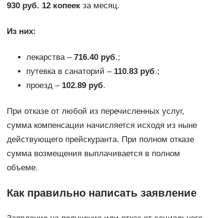
930 руб. 12 копеек
за месяц.
Из них:
лекарства –
716.40 руб
.;
путевка в санаторий –
110.83 руб
.;
проезд –
102.89 руб
.
При отказе от любой из перечисленных услуг,
сумма компенсации начисляется исходя из ныне
действующего прейскуранта. При полном отказе
сумма возмещения выплачивается в полном
объеме.
Как правильно написать заявление