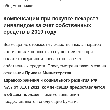
общем порядке.
Компенсации при покупке лекарств
инвалидом за счет собственных
средств в 2019 году
Возмещение стоимости лекарственных аппаратов
частично или полностью осуществляется при
оплате гражданином препаратов за счет
собственных средств. Предусмотрена такая мера на
основании
Приказа Министерства
здравоохранения и социального развития РФ
№57 от 31.01.2011, компенсация предоставляется
в общем порядке
. Помимо заявления
предоставляются следующие бумаги: