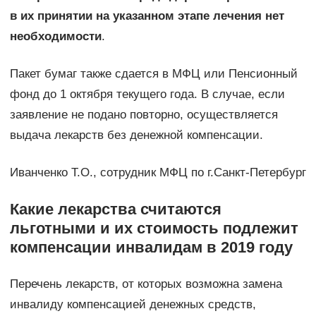
в их принятии на указанном этапе лечения нет
необходимости
.
Пакет бумаг также сдается в МФЦ или Пенсионный
фонд до 1 октября текущего года. В случае, если
заявление не подано повторно, осуществляется
выдача лекарств без денежной компенсации.
Иванченко Т.О., сотрудник МФЦ по г.Санкт-Петербург
Какие лекарства считаются
льготными и их стоимость подлежит
компенсации инвалидам в 2019 году
Перечень лекарств, от которых возможна замена
инвалиду компенсацией денежных средств,