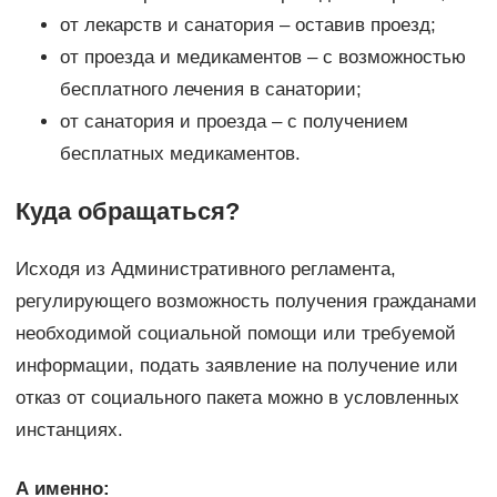
от лекарств и санатория – оставив проезд;
от проезда и медикаментов – с возможностью
бесплатного лечения в санатории;
от санатория и проезда – с получением
бесплатных медикаментов.
Куда обращаться?
Исходя из Административного регламента,
регулирующего возможность получения гражданами
необходимой социальной помощи или требуемой
информации, подать заявление на получение или
отказ от социального пакета можно в условленных
инстанциях.
А именно: