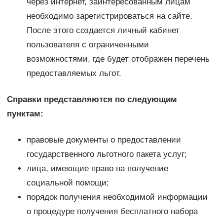
через интернет, заинтересованным лицам
необходимо зарегистрироваться на сайте.
После этого создается личный кабинет
пользователя с ограниченными
возможностями, где будет отображен перечень
предоставляемых льгот.
Справки представляются по следующим
пунктам:
правовые документы о предоставлении
государственного льготного пакета услуг;
лица, имеющие право на получение
социальной помощи;
порядок получения необходимой информации
о процедуре получения бесплатного набора