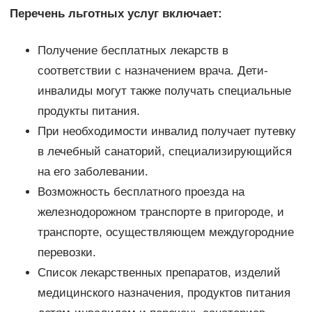
Перечень льготных услуг включает:
Получение бесплатных лекарств в
соответствии с назначением врача. Дети-
инвалиды могут также получать специальные
продукты питания.
При необходимости инвалид получает путевку
в лечебный санаторий, специализирующийся
на его заболевании.
Возможность бесплатного проезда на
железнодорожном транспорте в пригороде, и
транспорте, осуществляющем междугородние
перевозки.
Список лекарственных препаратов, изделий
медицинского назначения, продуктов питания