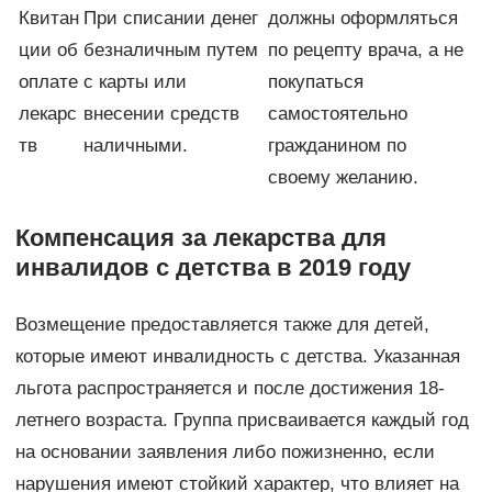
Квитан
При списании денег
должны оформляться
ции об
безналичным путем
по рецепту врача, а не
оплате
с карты или
покупаться
лекарс
внесении средств
самостоятельно
тв
наличными.
гражданином по
своему желанию.
Компенсация за лекарства для
инвалидов с детства в 2019 году
Возмещение предоставляется также для детей,
которые имеют инвалидность с детства. Указанная
льгота распространяется и после достижения 18-
летнего возраста. Группа присваивается каждый год
на основании заявления либо пожизненно, если
нарушения имеют стойкий характер, что влияет на