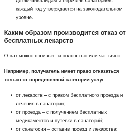
детям-инвалидам и перечень санаториев,
каждый год утверждается на законодательном
уровне.
Каким образом производится отказ от
бесплатных лекарств
Отказ можно произвести полностью или частично.
Например, получатель имеет право отказаться
только от определенной категории услуг:
от лекарств – с правом бесплатного проезда и
лечения в санатории;
от проезда – с получением бесплатных
медикаментов и путевки в санаторий;
от санатория – оставив проезд и лекарства;