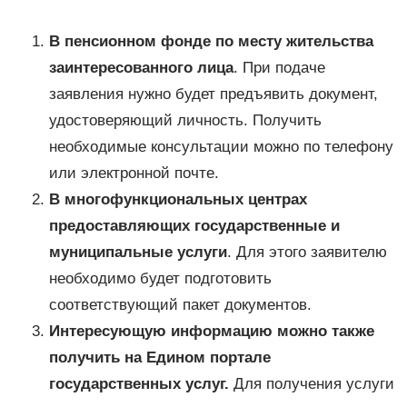
В пенсионном фонде по месту жительства
заинтересованного лица
. При подаче
заявления нужно будет предъявить документ,
удостоверяющий личность. Получить
необходимые консультации можно по телефону
или электронной почте.
В многофункциональных центрах
предоставляющих государственные и
муниципальные услуги
. Для этого заявителю
необходимо будет подготовить
соответствующий пакет документов.
Интересующую информацию можно также
получить на Едином портале
государственных услуг.
Для получения услуги