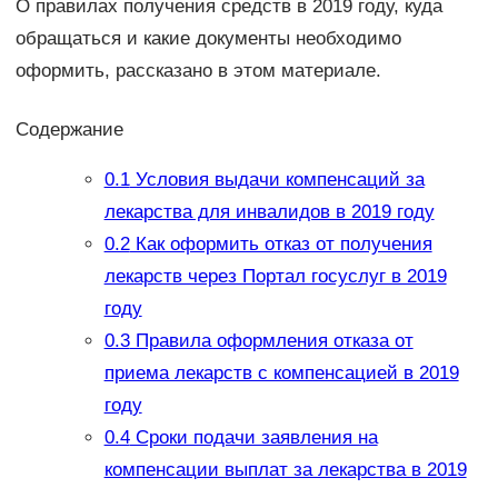
О правилах получения средств в 2019 году, куда
обращаться и какие документы необходимо
оформить, рассказано в этом материале.
Содержание
0.1
Условия выдачи компенсаций за
лекарства для инвалидов в 2019 году
0.2
Как оформить отказ от получения
лекарств через Портал госуслуг в 2019
году
0.3
Правила оформления отказа от
приема лекарств с компенсацией в 2019
году
0.4
Сроки подачи заявления на
компенсации выплат за лекарства в 2019