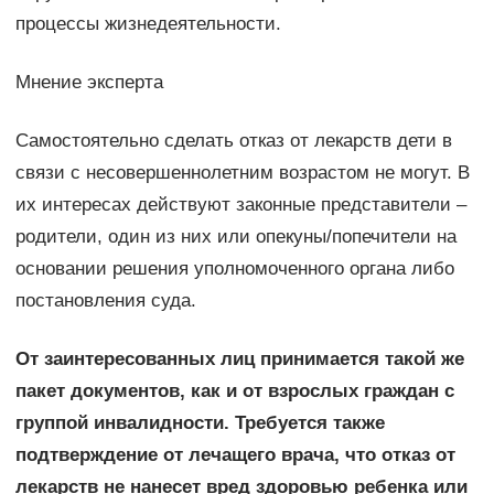
процессы жизнедеятельности.
Мнение эксперта
Самостоятельно сделать отказ от лекарств дети в
связи с несовершеннолетним возрастом не могут. В
их интересах действуют законные представители –
родители, один из них или опекуны/попечители на
основании решения уполномоченного органа либо
постановления суда.
От заинтересованных лиц принимается такой же
пакет документов, как и от взрослых граждан с
группой инвалидности. Требуется также
подтверждение от лечащего врача, что отказ от
лекарств не нанесет вред здоровью ребенка или