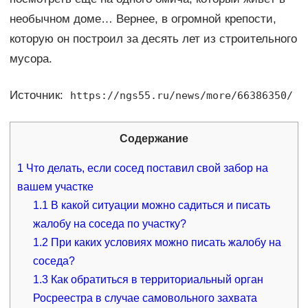
необычном доме… Вернее, в огромной крепости,
которую он построил за десять лет из строительного
мусора.
Источник:
https://ngs55.ru/news/more/66386350/
Содержание
1
Что делать, если сосед поставил свой забор на
вашем участке
1.1
В какой ситуации можно садиться и писать
жалобу на соседа по участку?
1.2
При каких условиях можно писать жалобу на
соседа?
1.3
Как обратиться в территориальный орган
Росреестра в случае самовольного захвата