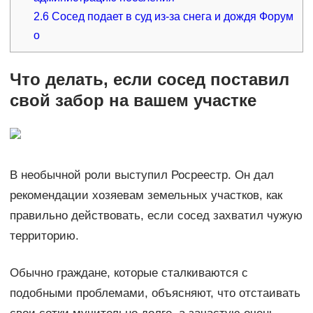
2.6
Сосед подает в суд из-за снега и дождя Форум
о
Что делать, если сосед поставил
свой забор на вашем участке
В необычной роли выступил Росреестр. Он дал
рекомендации хозяевам земельных участков, как
правильно действовать, если сосед захватил чужую
территорию.
Обычно граждане, которые сталкиваются с
подобными проблемами, объясняют, что отстаивать