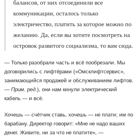
балансов, от них отсоединили все
коммуникации, осталось только
электричество, платить за которое можно по
желанию. Да, если вы хотите посмотреть на
островок развитого социализма, то вам сюда.
— Только разобрали часть и всё пообрезали. Мы
договорились с лифтёрами («Омсклифтсервис»,
занимающийся продажей и обслуживанием лифтов.
—
Прим. ред
.), они нам кинули электрический
кабель — и всё.
Хочешь — счётчик ставь, хочешь — не плати; им по
барабану. Директор говорит: «Мне не надо ваших
денег. Живите, ни за что не платите», —