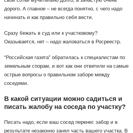
свои сотки мучительно долго, а зачастую очень
дорого. А главное – не всегда понятно, с чего надо
начинать и как правильно себя вести.
Сразу бежать в суд или к участковому?
Оказывается, нет – надо жаловаться в Росреестр.
“Российская газета” обратилась к специалистам по
земельным спорам, и вот как они ответили на самые
острые вопросы о правильном заборе между
соседями.
В какой ситуации можно садиться и
писать жалобу на соседа по участку?
Писать надо, если ваш сосед перенес забор и в
результате незаконно занял часть вашего участка. В