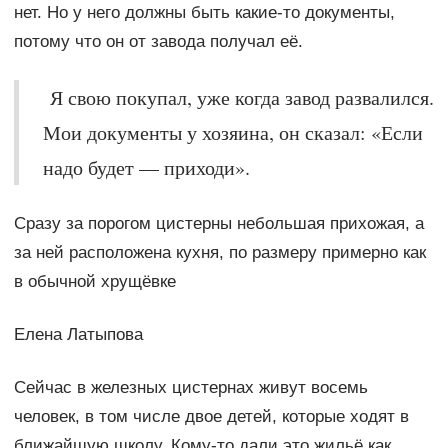
нет. Но у него должны быть какие-то документы,
потому что он от завода получал её.
Я свою покупал, уже когда завод развалился.
Мои документы у хозяина, он сказал: «Если
надо будет — приходи».
Сразу за порогом цистерны небольшая прихожая, а
за ней расположена кухня, по размеру примерно как
в обычной хрущёвке
Елена Латыпова
Сейчас в железных цистернах живут восемь
человек, в том числе двое детей, которые ходят в
ближайшую школу. Кому-то дали это жильё как