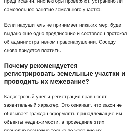
предписании, инспекторы проверяют, устранено ли
самовольное занятие земельного участка.
Если нарушитель не принимает никаких мер, будет
выдано еще одно предписание и составлен протокол
об административном правонарушении. Соседу
снова придется платить.
Почему рекомендуется
регистрировать земельные участки и
проводить их межевание?
Кадастровый учет и регистрация прав носят
заявительный характер. Это означает, что закон не
обязывает граждан оформлять принадлежащие им
объекты недвижимости, а проведение этих
процедур возможно только по желанию их