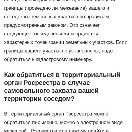
границы (проведено ли межевание) вашего и
соседского земельных участков по правилам,
предусмотренным законом. Это означает
следующее: определены ли координаты
характерных точек границ земельных участков. Если
границы вашего участка не установлены, надо
обратиться к кадастровому инженеру.
Как обратиться в территориальный
орган Росреестра в случае
самовольного захвата вашей
территории соседом?
В территориальный орган Росреестра можно
обратиться письменно, можно в электронном виде
через сайт Росреестра или самому прийти в