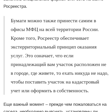
Росреестра.
Бумаги можно также принести самим в
офисы МФЦ на всей территории России.
Кроме того, Росреестр обеспечивает
экстерриториальный принцип оказания
услуг. Это означает, что если
принадлежащий вам участок расположен не
в городе, где живете, то ехать никуда не надо,
чтобы поставить участок на кадастровый
учет или оформить в собственность.
Еще важный момент – прежде чем пожаловаться на
соседа, необходимо выяснить, установлены ли