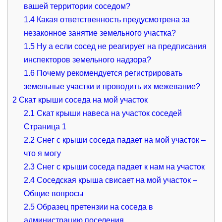
вашей территории соседом?
1.4
Какая ответственность предусмотрена за
незаконное занятие земельного участка?
1.5
Ну а если сосед не реагирует на предписания
инспекторов земельного надзора?
1.6
Почему рекомендуется регистрировать
земельные участки и проводить их межевание?
2
Скат крыши соседа на мой участок
2.1
Скат крыши навеса на участок соседей
Страница 1
2.2
Снег с крыши соседа падает на мой участок –
что я могу
2.3
Снег с крыши соседа падает к нам на участок
2.4
Соседская крыша свисает на мой участок –
Общие вопросы
2.5
Образец претензии на соседа в
администрацию поселения