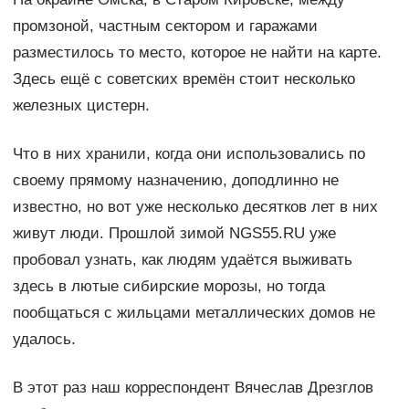
промзоной, частным сектором и гаражами
разместилось то место, которое не найти на карте.
Здесь ещё с советских времён стоит несколько
железных цистерн.
Что в них хранили, когда они использовались по
своему прямому назначению, доподлинно не
известно, но вот уже несколько десятков лет в них
живут люди. Прошлой зимой NGS55.RU уже
пробовал узнать, как людям удаётся выживать
здесь в лютые сибирские морозы, но тогда
пообщаться с жильцами металлических домов не
удалось.
В этот раз наш корреспондент Вячеслав Дрезглов