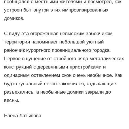
пообщался с местными жителями и посмотрел, как
устроен быт внутри этих импровизированных
домиков.
С виду эта огороженная невысоким заборчиком
территория напоминает небольшой уютный
райончик курортного провинциального городка.
Первое ощущение от стройного ряда металлических
конструкций с деревянными пристройками и
одинарным остеклением окон очень необычное. Как
будто купальный сезон закончился, отдыхающие
разъехались, а необычные домики закрыли до
весны.
Елена Латыпова