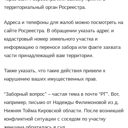
территориальный орган Росреестра.
Адреса и телефоны для жалоб можно посмотреть на
сайте Росреестра. В обращении указать адрес и
кадастровый номер земельного участка и
информацию о переносе забора или факте захвата
части принадлежащей вам территории.
Также указать, что такие действия привели к
нарушению ваших имущественных прав.
“Заборный вопрос” – частая тема в почте “РГ”. Вот,
например, письмо от Надежды Филимоновой из д.
Нижняя Тойма Кировской области. После возникшей
конфликтной ситуации с соседом по участку
женщина обратилась в суд.