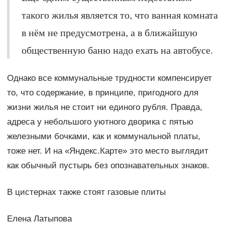
такого жилья является то, что ванная комната
в нём не предусмотрена, а в ближайшую
общественную баню надо ехать на автобусе.
Однако все коммунальные трудности компенсирует
то, что содержание, в принципе, пригодного для
жизни жилья не стоит ни единого рубля. Правда,
адреса у небольшого уютного дворика с пятью
железными бочками, как и коммунальной платы,
тоже нет. И на «Яндекс.Карте» это место выглядит
как обычный пустырь без опознавательных знаков.
В цистернах также стоят газовые плиты
Елена Латыпова