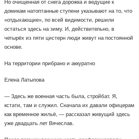
Но очищенная от снега дорожка и ведущие к
домикам натоптанные ступени указывают на то, что
«отдыхающие», по всей видимости, решили
остаться здесь на зиму. И, действительно, в
четырёх из пяти цистерн люди живут на постоянной
основе.
На территории прибрано и аккуратно
Елена Латыпова
— Здесь же военная часть была, стройбат. Я,
кстати, там и служил. Сначала их давали офицерам
как временное жильё, — рассказал живущий здесь
уже двадцать лет Вячеслав.