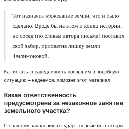
Тот назначил межевание земли, что и было
сделано. Вроде бы на этом и конец истории,
но сосед (по словам автора письма) поставил
свой забор, прихватив лишку земли
Филимоновой.
Как искать справедливость попавшим в подобную
ситуацию – надеемся, поможет этот материал.
Какая ответственность
предусмотрена за незаконное занятие
земельного участка?
По вашему заявлению государственные инспекторы