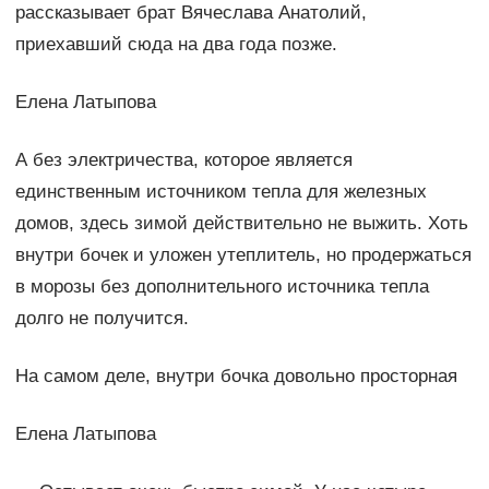
рассказывает брат Вячеслава Анатолий,
приехавший сюда на два года позже.
Елена Латыпова
А без электричества, которое является
единственным источником тепла для железных
домов, здесь зимой действительно не выжить. Хоть
внутри бочек и уложен утеплитель, но продержаться
в морозы без дополнительного источника тепла
долго не получится.
На самом деле, внутри бочка довольно просторная
Елена Латыпова