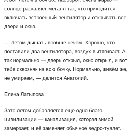
солнце раскаляет металл так, что приходится
включать встроенный вентилятор и открывать все
двери и окна.
— Летом дышать вообще нечем. Хорошо, что
поставили два вентилятора, воздух вытягивает. А
так нормально — дверь открыл, окно открыл, и вот
тебе сквозняк на всю бочку. Нормально, живём же,
не умираем, — делится Анатолий.
Елена Латыпова
Зато летом добавляется ещё одно благо
цивилизации — канализация, которая зимой
замерзает, и её заменяет обычное ведро-туалет.