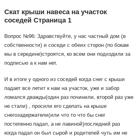
Скат крыши навеса на участок
соседей Страница 1
Вопрос №96: Здравствуйте, у нас частный дом (в
собственности) и соседи с обеих сторон (по бокам
мы в середине)строятся, ко всем они подходили за
подписью а к нам нет.
И в итоге у одного из соседей когда снег с крыши
падает все летит к нам на участок, уже и забор
ломался дважды(один раз починили, второй раз уже
не стали) , просили его сделать на крыше
снегозадержатели(или что то что бы снег
постепенно падал, а не лавиной)последний раз
когда падал он был сырой и родителей чуть им не