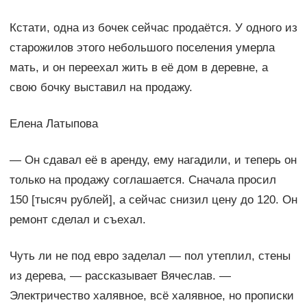
Кстати, одна из бочек сейчас продаётся. У одного из
старожилов этого небольшого поселения умерла
мать, и он переехал жить в её дом в деревне, а
свою бочку выставил на продажу.
Елена Латыпова
— Он сдавал её в аренду, ему нагадили, и теперь он
только на продажу соглашается. Сначала просил
150 [тысяч рублей], а сейчас снизил цену до 120. Он
ремонт сделал и съехал.
Чуть ли не под евро заделал — пол утеплил, стены
из дерева, — рассказывает Вячеслав. —
Электричество халявное, всё халявное, но прописки