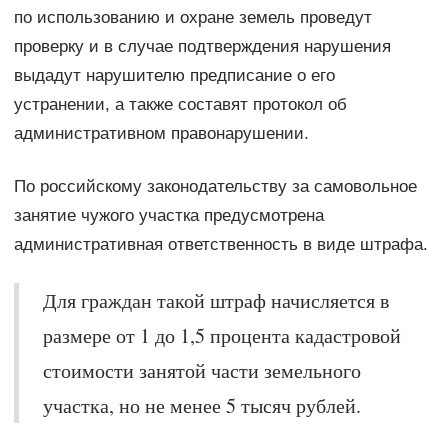
по использованию и охране земель проведут
проверку и в случае подтверждения нарушения
выдадут нарушителю предписание о его
устранении, а также составят протокол об
административном правонарушении.
По российскому законодательству за самовольное
занятие чужого участка предусмотрена
административная ответственность в виде штрафа.
Для граждан такой штраф начисляется в
размере от 1 до 1,5 процента кадастровой
стоимости занятой части земельного
участка, но не менее 5 тысяч рублей.