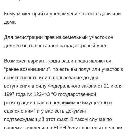
Кому может прийти уведомление о сносе дачи или
дома
Для регистрации прав на земельный участок он
должен быть поставлен на кадастровый учет.
Возможен вариант, когда ваши права являются
“ранее возникшими”, то есть вы получили участок в
собственность или в пользование до дня
вступления в силу Федерального закона от 21 июля
1997 года № 122-ФЗ “О государственной
регистрации прав на недвижимое имущество и
сделок с ним” и у вас есть документ,
подтверждающий этот факт. В таком случае по
вашему заявлению в ЕГРН будут внесены сведения