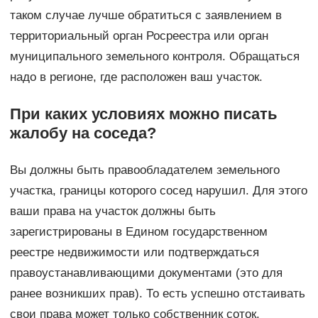
таком случае лучше обратиться с заявлением в
территориальный орган Росреестра или орган
муниципального земельного контроля. Обращаться
надо в регионе, где расположен ваш участок.
При каких условиях можно писать
жалобу на соседа?
Вы должны быть правообладателем земельного
участка, границы которого сосед нарушил. Для этого
ваши права на участок должны быть
зарегистрированы в Едином государственном
реестре недвижимости или подтверждаться
правоустанавливающими документами (это для
ранее возникших прав). То есть успешно отстаивать
свои права может только собственник соток.