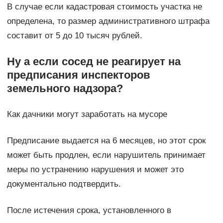
В случае если кадастровая стоимость участка не
определена, то размер административного штрафа
составит от 5 до 10 тысяч рублей.
Ну а если сосед не реагирует на
предписания инспекторов
земельного надзора?
Как дачники могут заработать на мусоре
Предписание выдается на 6 месяцев, но этот срок
может быть продлен, если нарушитель принимает
меры по устранению нарушения и может это
документально подтвердить.
После истечения срока, установленного в