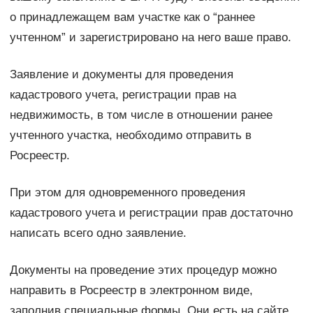
о принадлежащем вам участке как о “раннее
учтенном” и зарегистрировано на него ваше право.
Заявление и документы для проведения
кадастрового учета, регистрации прав на
недвижимость, в том числе в отношении ранее
учтенного участка, необходимо отправить в
Росреестр.
При этом для одновременного проведения
кадастрового учета и регистрации прав достаточно
написать всего одно заявление.
Документы на проведение этих процедур можно
направить в Росреестр в электронном виде,
заполнив специальные формы. Они есть на сайте