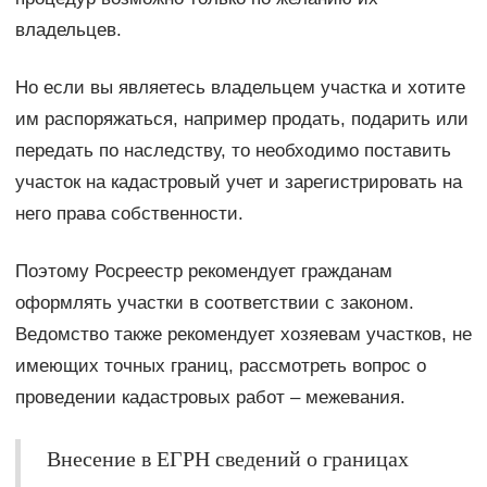
владельцев.
Но если вы являетесь владельцем участка и хотите
им распоряжаться, например продать, подарить или
передать по наследству, то необходимо поставить
участок на кадастровый учет и зарегистрировать на
него права собственности.
Поэтому Росреестр рекомендует гражданам
оформлять участки в соответствии с законом.
Ведомство также рекомендует хозяевам участков, не
имеющих точных границ, рассмотреть вопрос о
проведении кадастровых работ – межевания.
Внесение в ЕГРН сведений о границах