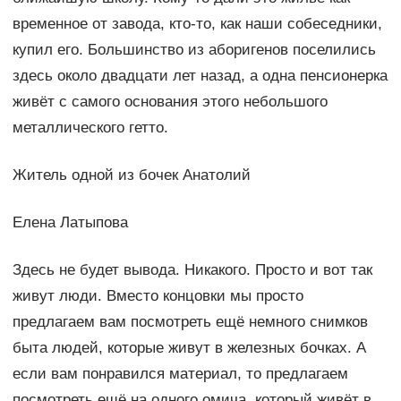
временное от завода, кто-то, как наши собеседники,
купил его. Большинство из аборигенов поселились
здесь около двадцати лет назад, а одна пенсионерка
живёт с самого основания этого небольшого
металлического гетто.
Житель одной из бочек Анатолий
Елена Латыпова
Здесь не будет вывода. Никакого. Просто и вот так
живут люди. Вместо концовки мы просто
предлагаем вам посмотреть ещё немного снимков
быта людей, которые живут в железных бочках. А
если вам понравился материал, то предлагаем
посмотреть ещё на одного омича, который живёт в