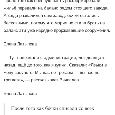
После того как военную часть расформировали,
жильё передали на баланс рядом стоящего завода.
А когда развалился сам завод, бочки остались
бесхозными, потому что мэрия не стала брать на
баланс эти уже изрядно проржавевшие сооружения.
Елена Латыпова
— Тут приезжали с администрации, лет двадцать
назад, ещё до того, как я купил. Сказали: «Языки в
жопу засуньте. Мы вас не трогаем — вы нас не
трогаете», — рассказывает Вячеслав.
Елена Латыпова
После того как бочки списали со всех