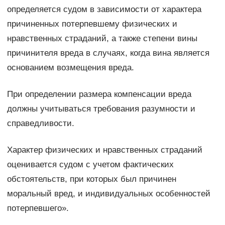
определяется судом в зависимости от характера
причиненных потерпевшему физических и
нравственных страданий, а также степени вины
причинителя вреда в случаях, когда вина является
основанием возмещения вреда.
При определении размера компенсации вреда
должны учитываться требования разумности и
справедливости.
Характер физических и нравственных страданий
оценивается судом с учетом фактических
обстоятельств, при которых был причинен
моральный вред, и индивидуальных особенностей
потерпевшего».