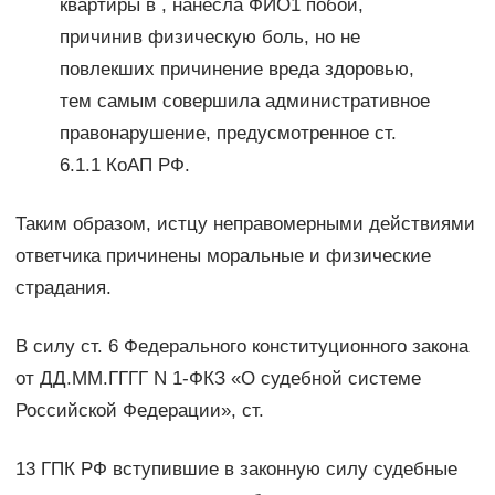
квартиры в , нанесла ФИО1 побои,
причинив физическую боль, но не
повлекших причинение вреда здоровью,
тем самым совершила административное
правонарушение, предусмотренное ст.
6.1.1 КоАП РФ.
Таким образом, истцу неправомерными действиями
ответчика причинены моральные и физические
страдания.
В силу ст. 6 Федерального конституционного закона
от ДД.ММ.ГГГГ N 1-ФКЗ «О судебной системе
Российской Федерации», ст.
13 ГПК РФ вступившие в законную силу судебные