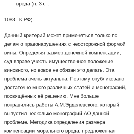
вреда (п. 3 ст.
1083 ГК РФ).
Данный критерий может применяться только по
делам о правонарушениях с неосторожной формой
вины. Определяя размер денежной компенсации,
суд вправе учесть имущественное положение
виновного, но вовсе не обязан это делать. Эта
проблема очень актуальна. Поэтому опубликовано
достаточно много различных статей и монографий,
посвящённых её решению. Мне больше
понравились работы А.М.Эрделевского, который
выпустил несколько монографий АО данной
проблеме. Ме­тодика определения размера
компенсации морального вреда, предложенная