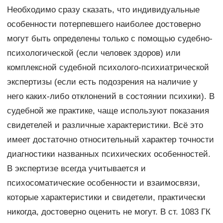
Необходимо сразу сказать, что индивидуальные
особенности потерпевшего наиболее достоверно
могут быть определены только с помощью судебно-
психологической (если человек здоров) или
комплексной судебной психолого-психиатрической
экспертизы (если есть подозрения на наличие у
него каких-либо отклонений в состоянии психики). В
судебной же практике, чаще используют показания
свидетелей и различные характеристики. Всё это
имеет достаточно относительный характер точности
диагностики названных психических особенностей.
В экспертизе всегда учитывается и
психосоматические особенности и взаимосвязи,
которые характеристики и свидетели, практически
никогда, достоверно оценить не могут. В ст. 1083 ГК