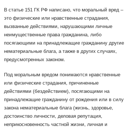
В статье 151 ГК РФ написано, что моральный вред –
это физические или нравственные страдания,
вызванные действиями, нарушающими личные
неимущественные права гражданина, либо
посягающими на принадлежащие гражданину другие
нематериальные блага, а также в других случаях,
предусмотренных законом.
Под моральным вредом понимаются нравственные
или физические страдания, причиненные
действиями (бездействием), посягающими на
принадлежащие гражданину от рождения или в силу
закона нематериальные блага (жизнь, здоровье,
достоинство личности, деловая репутация,
неприкосновенность частной жизни, личная и