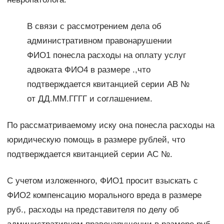
В связи с рассмотрением дела об
административном правонарушении
ФИО1 понесла расходы на оплату услуг
адвоката ФИО4 в размере .,что
подтверждается квитанцией серии АВ №
от ДД.ММ.ГГГГ и соглашением.
По рассматриваемому иску она понесла расходы на
юридическую помощь в размере рублей, что
подтверждается квитанцией серии АС №.
С учетом изложенного, ФИО1 просит взыскать с
ФИО2 компенсацию морального вреда в размере
руб., расходы на представителя по делу об