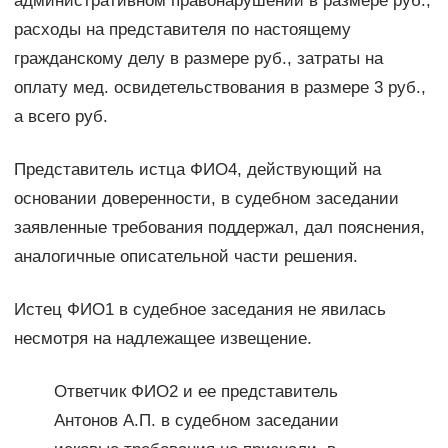
административном правонарушении в размере руб.,
расходы на представителя по настоящему
гражданскому делу в размере руб., затраты на
оплату мед. освидетельствования в размере 3 руб.,
а всего руб.
Представитель истца ФИО4, действующий на
основании доверенности, в судебном заседании
заявленные требования поддержал, дал пояснения,
аналогичные описательной части решения.
Истец ФИО1 в судебное заседания не явилась
несмотря на надлежащее извещение.
Ответчик ФИО2 и ее представитель
Антонов А.П. в судебном заседании