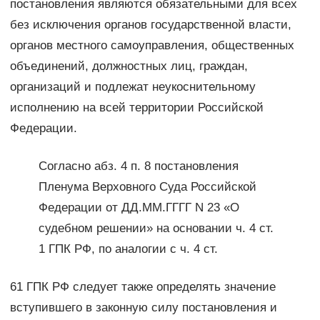
постановления являются обязательными для всех
без исключения органов государственной власти,
органов местного самоуправления, общественных
объединений, должностных лиц, граждан,
организаций и подлежат неукоснительному
исполнению на всей территории Российской
Федерации.
Согласно абз. 4 п. 8 постановления
Пленума Верховного Суда Российской
Федерации от ДД.ММ.ГГГГ N 23 «О
судебном решении» на основании ч. 4 ст.
1 ГПК РФ, по аналогии с ч. 4 ст.
61 ГПК РФ следует также определять значение
вступившего в законную силу постановления и