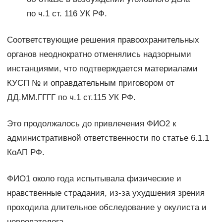
по ч.1 ст. 116 УК РФ.
Соответствующие решения правоохранительных
органов неоднократно отменялись надзорными
инстанциями, что подтверждается материалами
КУСП № и оправдательным приговором от
ДД.ММ.ГГГГ по ч.1 ст.115 УК РФ.
Это продолжалось до привлечения ФИО2 к
административной ответственности по статье 6.1.1
КоАП РФ.
ФИО1 около года испытывала физические и
нравственные страдания, из-за ухудшения зрения
проходила длительное обследование у окулиста и
невропатолога.