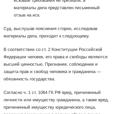
исковые требования не признали, в
материалы дела представлен письменный
отзыв на иск.
Суд, выслушав пояснения сторон, исследовав
материалы дела, приходит к следующему.
В соответствии со ст. 2 Конституции Российской
Федерации человек, его права и свободы являются
высшей ценностью. Признание, соблюдение и
защита прав и свобод человека и гражданина —
обязанность государства.
Согласно ч. 1 ст. 1064 ГК РФ вред, причиненный
личности или имуществу гражданина, а также вред,
причиненный имуществу юридического лица,