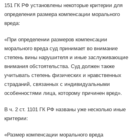
151 ГК РФ установлены некоторые критерии для
определения размера компенсации морального
вреда:
«При определении размеров компенсации
морального вреда суд принимает во внимание
степень вины нарушителя и иные заслуживающие
внимания обстоятельства. Суд должен также
учитывать степень физических и нравственных
страданий, связанных с индивидуальными
особенностями лица, которому причинен вред».
В ч. 2 ст. 1101 ГК РФ названы уже несколько иные
критерии:
«Размер компенсации морального вреда