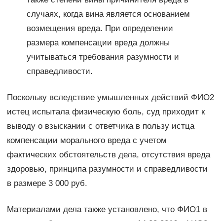
случаях, когда вина является основанием
возмещения вреда. При определении
размера компенсации вреда должны
учитываться требования разумности и
справедливости.
Поскольку вследствие умышленных действий ФИО2
истец испытала физическую боль, суд приходит к
выводу о взыскании с ответчика в пользу истца
компенсации морального вреда с учетом
фактических обстоятельств дела, отсутствия вреда
здоровью, принципа разумности и справедливости
в размере 3 000 руб.
Материалами дела также установлено, что ФИО1 в