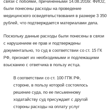
связи с побоями, причиненными 14.08.2016г. ФИО2,
были понесены расходы на проведение
медицинского освидетельствования в размере 3 350
рублей, что подтверждается материалами дела.
Поскольку данные расходы были понесены в связи
с нарушением ее прав и подтверждены
документально, то суд в соответствии со ст. 15 ГК
РФ, признает их необходимыми и подлежащими
взысканию с ответчика в пользу истца.
В соответствии со ст. 100 ГПК РФ,
стороне, в пользу которой состоялось
решение суда, по ее письменному
ходатайству суд присуждает с другой
стороны расходы на оплату услуг