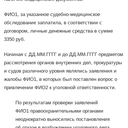
ФИО1, за указанное судебно-медицинское
обследование заплатила, в соответствии с
договором, личные денежные средства в сумме
3350 руб.
Начиная с ДД.ММ.ГГГГ и до ДД.ММ.ГГГГ предметом
рассмотрения органов внутренних дел, прокуратуры
и судов различного уровня являлись заявления и
жалобы ФИО1, в которых был поставлен вопрос о
привлечении ФИО2 к уголовной ответственности.
По результатам проверки заявлений
ФИО1 правоохранительными органами
неоднократно выносились постановления
об отказе в возбуждении уголовного дела