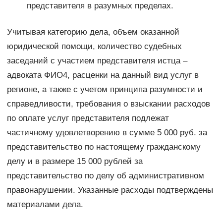
представителя в разумных пределах.
Учитывая категорию дела, объем оказанной
юридической помощи, количество судебных
заседаний с участием представителя истца –
адвоката ФИО4, расценки на данный вид услуг в
регионе, а также с учетом принципа разумности и
справедливости, требования о взыскании расходов
по оплате услуг представителя подлежат
частичному удовлетворению в сумме 5 000 руб. за
представительство по настоящему гражданскому
делу и в размере 15 000 рублей за
представительство по делу об административном
правонарушении. Указанные расходы подтверждены
материалами дела.