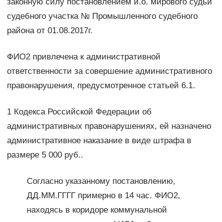
законную силу постановлением и.о. мирового судьи
судебного участка № Промышленного судебного
района от 01.08.2017г.
ФИО2 привлечена к административной
ответственности за совершение административного
правонарушения, предусмотренное статьей 6.1.
1 Кодекса Российской Федерации об
административных правонарушениях, ей назначено
административное наказание в виде штрафа в
размере 5 000 руб..
Согласно указанному постановлению,
ДД.ММ.ГГГГ примерно в 14 час. ФИО2,
находясь в коридоре коммунальной