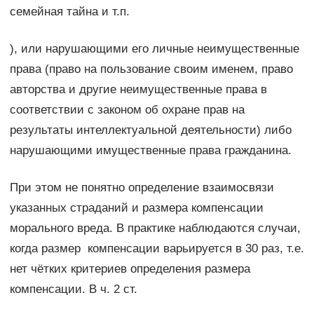
семейная тайна и т.п.
), или нарушающими его личные неимущественные
права (право на пользование своим именем, право
авторства и другие неимущественные права в
соответствии с законом об охране прав на
результаты интеллектуальной деятельности) либо
нарушающими имущественные права гражданина.
При этом не понятно определение взаимосвязи
указанных страданий и размера компенсации
морального вреда. В практике наблюдаются случаи,
когда размер компенсации варьируется в 30 раз, т.е.
нет чётких критериев определения размера
компенсации. В ч. 2 ст.