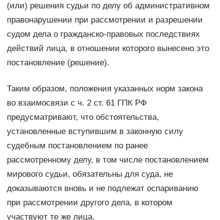
(или) решения судьи по делу об административном
правонарушении при рассмотрении и разрешении
судом дела о гражданско-правовых последствиях
действий лица, в отношении которого вынесено это
постановление (решение).
Таким образом, положения указанных норм закона
во взаимосвязи с ч. 2 ст. 61 ГПК РФ
предусматривают, что обстоятельства,
установленные вступившим в законную силу
судебным постановлением по ранее
рассмотренному делу, в том числе постановлением
мирового судьи, обязательны для суда, не
доказываются вновь и не подлежат оспариванию
при рассмотрении другого дела, в котором
участвуют те же лица.