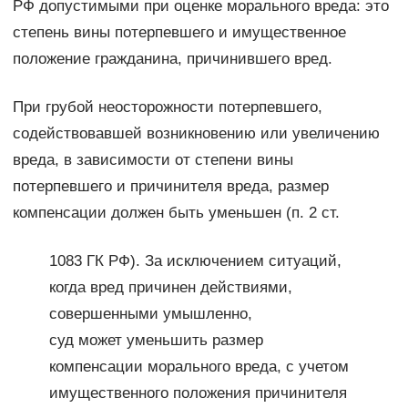
РФ допустимыми при оценке морального вреда: это
степень вины потерпевшего и имущественное
положение гражданина, причинившего вред.
При грубой неосторожности потерпевшего,
содействовавшей возникновению или увеличению
вреда, в зависимости от степени вины
потерпевшего и причинителя вреда, размер
компенсации должен быть уменьшен (п. 2 ст.
1083 ГК РФ). За исключением ситуаций,
когда вред причинен действиями,
совершенными умышленно,
суд может уменьшить размер
компенсации морального вреда, с учетом
иму­щественного положения причинителя