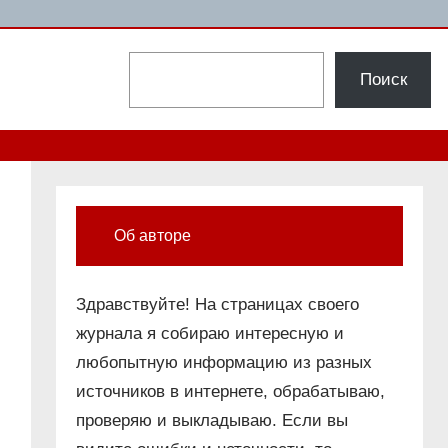
Поиск
Поиск
Об авторе
Здравствуйте! На страницах своего
журнала я собираю интересную и
любопытную информацию из разных
источников в интернете, обрабатываю,
проверяю и выкладываю. Если вы