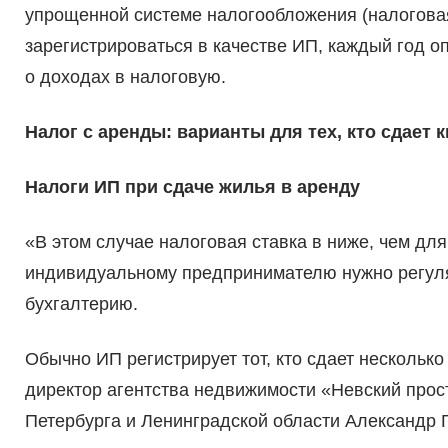
упрощенной системе налогообложения (налоговая
зарегистрироваться в качестве ИП, каждый год 
о доходах в налоговую.
Налог с аренды: варианты для тех, кто сдает 
Налоги ИП при сдаче жилья в аренду
«В этом случае налоговая ставка в ниже, чем дл
индивидуальному предпринимателю нужно регуля
бухгалтерию.
Обычно ИП регистрирует тот, кто сдает несколь
директор агентства недвижимости «Невский прос
Петербурга и Ленинградской области Александр 