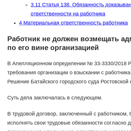
3.11
Статья 138. Обязанность доказыва
ответственности на работника
4
Материальная ответственность работника
Работник не должен возмещать а
по его вине организацией
В Апелляционном определении № 33-3330/2018 Ро
требования организации о взыскании с работник
Решение Батайского городского суда Ростовской о
Суть дела заключалась в следующем.
В трудовой договор, заключенный с работником,
исполнять свои трудовые обязанности согласно 