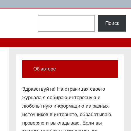
Поиск
Поиск
Об авторе
Здравствуйте! На страницах своего
журнала я собираю интересную и
любопытную информацию из разных
источников в интернете, обрабатываю,
проверяю и выкладываю. Если вы