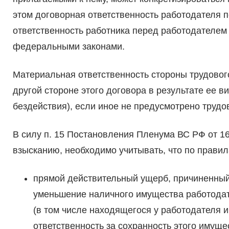
этом договорная ответственность работодателя п
ответственность работника перед работодателем
федеральными законами.
Материальная ответственность стороны трудовог
другой стороне этого договора в результате ее 
бездействия), если иное не предусмотрено трудов
В силу п. 15 Постановления Пленума ВС РФ от 1
взысканию, необходимо учитывать, что по правила
прямой действительный ущерб, причиненный
уменьшение наличного имущества работодат
(в том числе находящегося у работодателя и
ответственность за сохранность этого имуще