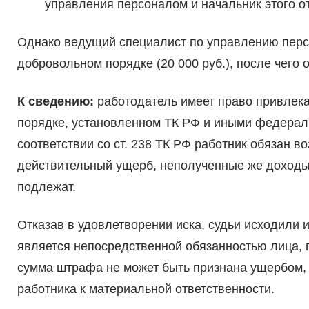
управления персоналом и начальник этого о
Однако ведущий специалист по управлению перс
добровольном порядке (20 000 руб.), после чего 
К сведению:
работодатель имеет право привлека
порядке, установленном ТК РФ и иными федеральн
соответствии со ст. 238 ТК РФ работник обязан 
действительный ущерб, неполученные же доходы
подлежат.
Отказав в удовлетворении иска, судьи исходили 
является непосредственной обязанностью лица, 
сумма штрафа не может быть признана ущербом
работника к материальной ответственности.