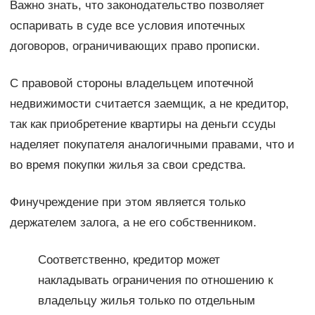
Важно знать, что законодательство позволяет
оспаривать в суде все условия ипотечных
договоров, ограничивающих право прописки.
С правовой стороны владельцем ипотечной
недвижимости считается заемщик, а не кредитор,
так как приобретение квартиры на деньги ссуды
наделяет покупателя аналогичными правами, что и
во время покупки жилья за свои средства.
Финучреждение при этом является только
держателем залога, а не его собственником.
Соответственно, кредитор может
накладывать ограничения по отношению к
владельцу жилья только по отдельным