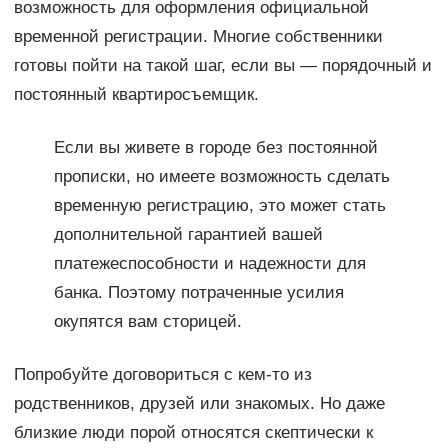
возможность для оформления официальной
временной регистрации. Многие собственники
готовы пойти на такой шаг, если вы — порядочный и
постоянный квартиросъемщик.
Если вы живете в городе без постоянной
прописки, но имеете возможность сделать
временную регистрацию, это может стать
дополнительной гарантией вашей
платежеспособности и надежности для
банка. Поэтому потраченные усилия
окупятся вам сторицей.
Попробуйте договориться с кем-то из
родственников, друзей или знакомых. Но даже
близкие люди порой относятся скептически к