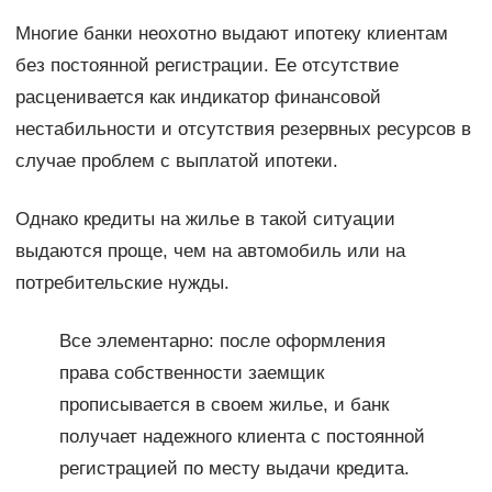
Многие банки неохотно выдают ипотеку клиентам
без постоянной регистрации. Ее отсутствие
расценивается как индикатор финансовой
нестабильности и отсутствия резервных ресурсов в
случае проблем с выплатой ипотеки.
Однако кредиты на жилье в такой ситуации
выдаются проще, чем на автомобиль или на
потребительские нужды.
Все элементарно: после оформления
права собственности заемщик
прописывается в своем жилье, и банк
получает надежного клиента с постоянной
регистрацией по месту выдачи кредита.