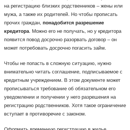
на регистрацию близких родственников – жены или
мужа, а также их родителей. Но чтобы прописать
прочих граждан,
понадобится разрешение
кредитора
. Можно его не получать, но у кредитора
появится повод досрочно разорвать договор – он
может потребовать досрочно погасить займ.
Чтобы не попасть в сложную ситуацию, нужно
внимательно читать соглашение, подписываемое с
кредитным учреждением. В этом документе может
прописываться требование об обязательном его
уведомлении и получении у него разрешения на
регистрацию родственников. Хотя такое ограничение
вступает в противоречие с законом.
Оформить временную регистрацию в жилье,