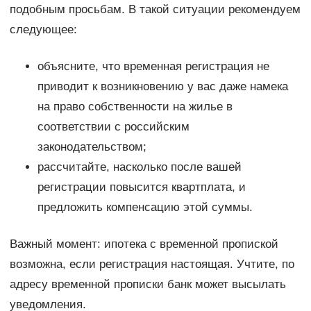
подобным просьбам. В такой ситуации рекомендуем
следующее:
объясните, что временная регистрация не
приводит к возникновению у вас даже намека
на право собственности на жилье в
соответствии с российским
законодательством;
рассчитайте, насколько после вашей
регистрации повысится квартплата, и
предложить компенсацию этой суммы.
Важный момент: ипотека с временной пропиской
возможна, если регистрация настоящая. Учтите, по
адресу временной прописки банк может высылать
уведомления.