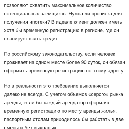
позволяют охватить максимальное количество
потенциальных заемщиков. Нужна ли прописка для
получения ипотеки? В идеале клиент должен иметь
хотя бы временную регистрацию в регионе, где он
планирует взять кредит.
По российскому законодательству, если человек
проживает на одном месте более 90 суток, он обязан
оформить временную регистрацию по этому адресу.
Но в реальности это требование выполняется
далеко не всегда. С учетом объемов «серого» рынка
аренды, если бы каждый арендатор оформлял
временную регистрацию по месту аренды жилья,
паспортным столам приходилось бы работать в две
смены и без выходных.