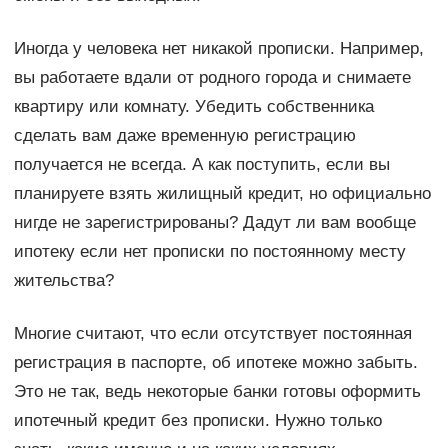
Иногда у человека нет никакой прописки. Например,
вы работаете вдали от родного города и снимаете
квартиру или комнату. Убедить собственника
сделать вам даже временную регистрацию
получается не всегда. А как поступить, если вы
планируете взять жилищный кредит, но официально
нигде не зарегистрированы? Дадут ли вам вообще
ипотеку если нет прописки по постоянному месту
жительства?
Многие считают, что если отсутствует постоянная
регистрация в паспорте, об ипотеке можно забыть.
Это не так, ведь некоторые банки готовы оформить
ипотечный кредит без прописки. Нужно только