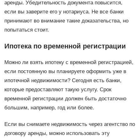
аренды. Убедительность документа повысится,
если вы заверите его у нотариуса. Не все банки
принимают во внимание такие доказательства, но
попытаться стоит.
Ипотека по временной регистрации
Можно ли взять ипотеку с временной регистрацией,
если постоянную вы планируете оформить уже в
ипотечной недвижимости? Сегодня есть банки,
которые предоставляют такую услугу. Срок
временной регистрации должен быть достаточно
большим, например, год или более.
Если вы снимаете недвижимость через агентство по
договору аренды, можно использовать эту