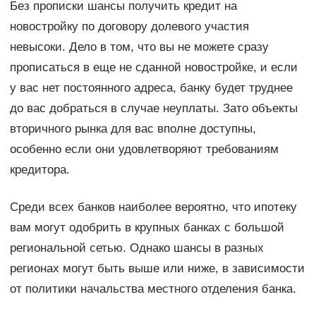
Без прописки шансы получить кредит на
новостройку по договору долевого участия
невысоки. Дело в том, что вы не можете сразу
прописаться в еще не сданной новостройке, и если
у вас нет постоянного адреса, банку будет труднее
до вас добраться в случае неуплаты. Зато объекты
вторичного рынка для вас вполне доступны,
особенно если они удовлетворяют требованиям
кредитора.
Среди всех банков наиболее вероятно, что ипотеку
вам могут одобрить в крупных банках с большой
региональной сетью. Однако шансы в разных
регионах могут быть выше или ниже, в зависимости
от политики начальства местного отделения банка.