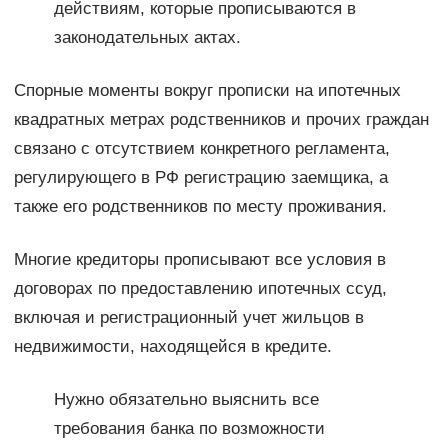
действиям, которые прописываются в
законодательных актах.
Спорные моменты вокруг прописки на ипотечных
квадратных метрах родственников и прочих граждан
связано с отсутствием конкретного регламента,
регулирующего в РФ регистрацию заемщика, а
также его родственников по месту проживания.
Многие кредиторы прописывают все условия в
договорах по предоставлению ипотечных ссуд,
включая и регистрационный учет жильцов в
недвижимости, находящейся в кредите.
Нужно обязательно выяснить все
требования банка по возможности