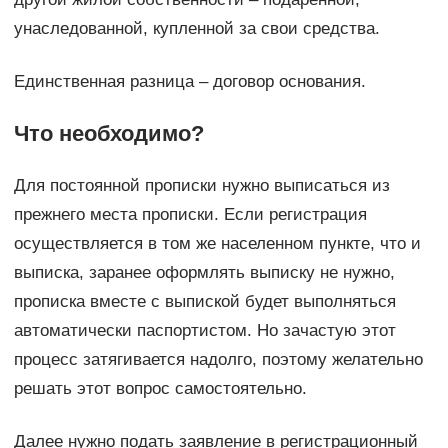
унаследованной, купленной за свои средства.
Единственная разница – договор основания.
Что необходимо?
Для постоянной прописки нужно выписаться из
прежнего места прописки. Если регистрация
осуществляется в том же населенном пункте, что и
выписка, заранее оформлять выписку не нужно,
прописка вместе с выпиской будет выполняться
автоматически паспортистом. Но зачастую этот
процесс затягивается надолго, поэтому желательно
решать этот вопрос самостоятельно.
Далее нужно подать заявление в регистрационный