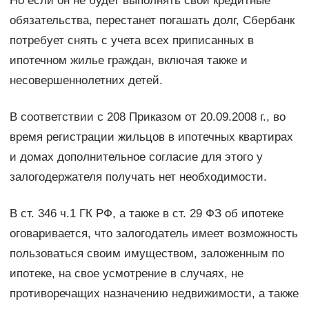
Но если он не будет выполнять свои кредитные
обязательства, перестанет погашать долг, Сбербанк
потребует снять с учета всех приписанных в
ипотечном жилье граждан, включая также и
несовершеннолетних детей.
В соответствии с 208 Приказом от 20.09.2008 г., во
время регистрации жильцов в ипотечных квартирах
и домах дополнительное согласие для этого у
залогодержателя получать нет необходимости.
В ст. 346 ч.1 ГК РФ, а также в ст. 29 ФЗ об ипотеке
оговаривается, что залогодатель имеет возможность
пользоваться своим имуществом, заложенным по
ипотеке, на свое усмотрение в случаях, не
противоречащих назначению недвижимости, а также