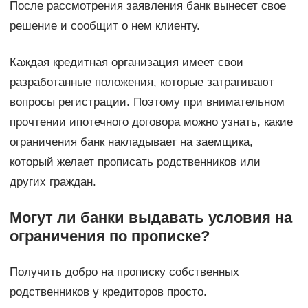
После рассмотрения заявления банк вынесет свое
решение и сообщит о нем клиенту.
Каждая кредитная организация имеет свои
разработанные положения, которые затрагивают
вопросы регистрации. Поэтому при внимательном
прочтении ипотечного договора можно узнать, какие
ограничения банк накладывает на заемщика,
который желает прописать родственников или
других граждан.
Могут ли банки выдавать условия на
ограничения по прописке?
Получить добро на прописку собственных
родственников у кредиторов просто.