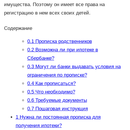
имущества. Поэтому он имеет все права на
регистрацию в нем всех своих детей.
Содержание
0.1
Прописка родственников
0.2
Возможна ли при ипотеке в
Сбербанке?
0.3
Могут ли банки выдавать условия на
ограничения по прописке?
0.4
Как прописаться?
0.5
Что необходимо?
0.6
Требуемые документы
0.7
Пошаговая инструкция
1
Нужна ли постоянная прописка для
получения ипотеки?