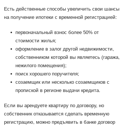
Есть действенные способы увеличить свои шансы
на получение ипотеки с временной регистрацией:
первоначальный взнос более 50% от
стоимости жилья;
оформление в залог другой недвижимости,
собственником которой вы являетесь (гаража,
нежилого помещения);
поиск хорошего поручителя;
созаемщик или несколько созаемщиков с
пропиской в регионе выдачи кредита.
Если вы арендуете квартиру по договору, но
собственник отказывается сделать временную
регистрацию, можно предъявить в банке договор