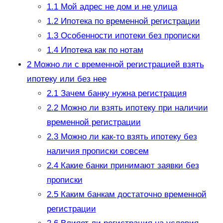
1.1
Мой адрес не дом и не улица
1.2
Ипотека по временной регистрации
1.3
Особенности ипотеки без прописки
1.4
Ипотека как по нотам
2
Можно ли с временной регистрацией взять
ипотеку или без нее
2.1
Зачем банку нужна регистрация
2.2
Можно ли взять ипотеку при наличии
временной регистрации
2.3
Можно ли как-то взять ипотеку без
наличия прописки совсем
2.4
Какие банки принимают заявки без
прописки
2.5
Каким банкам достаточно временной
регистрации