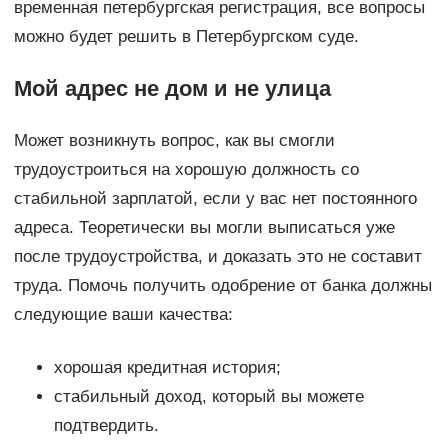
временная петербургская регистрация, все вопросы
можно будет решить в Петербургском суде.
Мой адрес не дом и не улица
Может возникнуть вопрос, как вы смогли
трудоустроиться на хорошую должность со
стабильной зарплатой, если у вас нет постоянного
адреса. Теоретически вы могли выписаться уже
после трудоустройства, и доказать это не составит
труда. Помочь получить одобрение от банка должны
следующие ваши качества:
хорошая кредитная история;
стабильный доход, который вы можете
подтвердить.