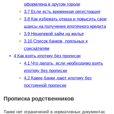
оформлена в другом городе
3.7
Если есть временная регистрация
3.8
Как избежать отказа и повысить свои
шансы на получение ипотечного кредита
3.9
Нецелевой займ на жилье
3.10
Список банков, лояльных к
соискателям
4
Как взять ипотеку без прописки
4.1
Что делать, если необходимо взять
ипотеку без прописки
4.2
Какие банки дают ипотеку без
постоянной прописки
Прописка родственников
Также нет ограничений в нормативных документах