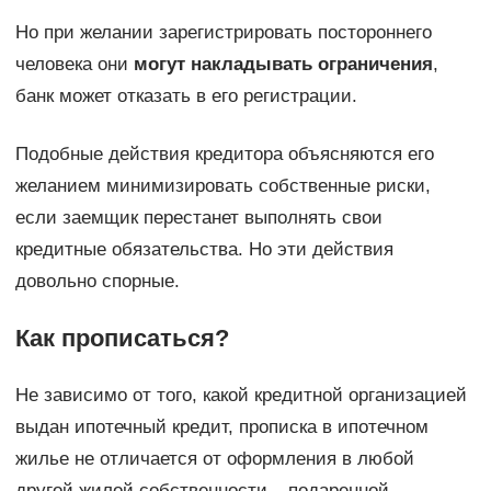
Но при желании зарегистрировать постороннего
человека они
могут накладывать ограничения
,
банк может отказать в его регистрации.
Подобные действия кредитора объясняются его
желанием минимизировать собственные риски,
если заемщик перестанет выполнять свои
кредитные обязательства. Но эти действия
довольно спорные.
Как прописаться?
Не зависимо от того, какой кредитной организацией
выдан ипотечный кредит, прописка в ипотечном
жилье не отличается от оформления в любой
другой жилой собственности – подаренной,