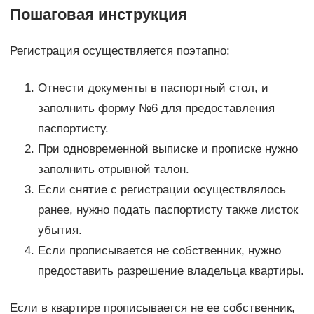
Пошаговая инструкция
Регистрация осуществляется поэтапно:
Отнести документы в паспортный стол, и
заполнить форму №6 для предоставления
паспортисту.
При одновременной выписке и прописке нужно
заполнить отрывной талон.
Если снятие с регистрации осуществлялось
ранее, нужно подать паспортисту также листок
убытия.
Если прописывается не собственник, нужно
предоставить разрешение владельца квартиры.
Если в квартире прописывается не ее собственник,