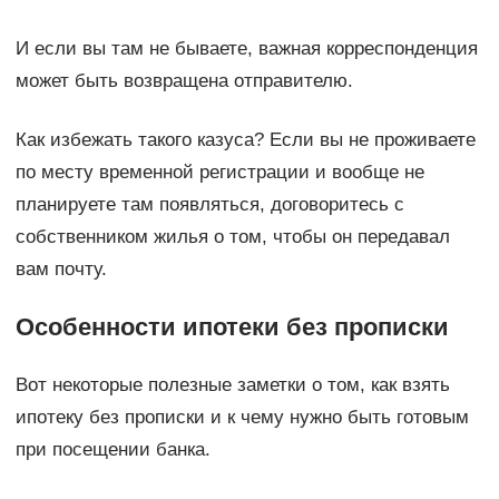
И если вы там не бываете, важная корреспонденция
может быть возвращена отправителю.
Как избежать такого казуса? Если вы не проживаете
по месту временной регистрации и вообще не
планируете там появляться, договоритесь с
собственником жилья о том, чтобы он передавал
вам почту.
Особенности ипотеки без прописки
Вот некоторые полезные заметки о том, как взять
ипотеку без прописки и к чему нужно быть готовым
при посещении банка.