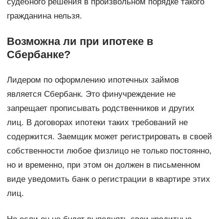
судебного решения в произвольном порядке такого
гражданина нельзя.
Возможна ли при ипотеке в
Сбербанке?
Лидером по оформлению ипотечных займов
является Сбербанк. Это финучреждение не
запрещает прописывать родственников и других
лиц. В договорах ипотеки таких требований не
содержится. Заемщик может регистрировать в своей
собственности любое физлицо не только постоянно,
но и временно, при этом он должен в письменном
виде уведомить банк о регистрации в квартире этих
лиц.