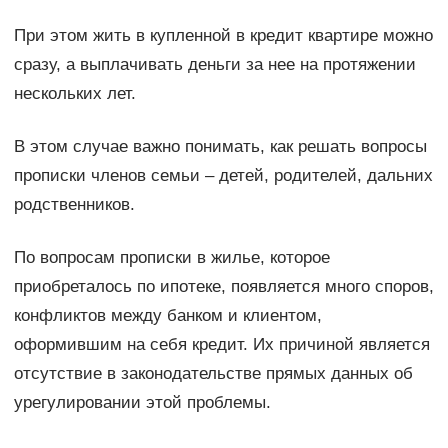
При этом жить в купленной в кредит квартире можно
сразу, а выплачивать деньги за нее на протяжении
нескольких лет.
В этом случае важно понимать, как решать вопросы
прописки членов семьи – детей, родителей, дальних
родственников.
По вопросам прописки в жилье, которое
приобреталось по ипотеке, появляется много споров,
конфликтов между банком и клиентом,
оформившим на себя кредит. Их причиной является
отсутствие в законодательстве прямых данных об
урегулировании этой проблемы.