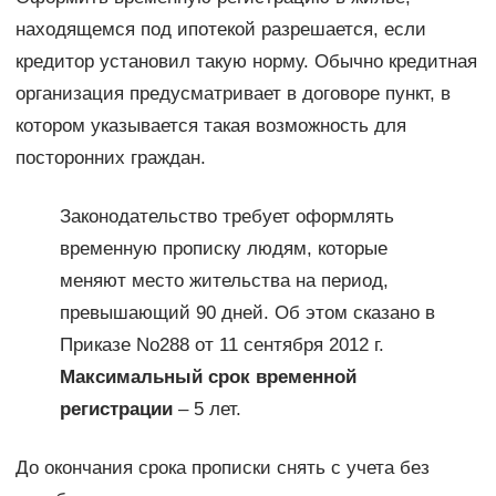
находящемся под ипотекой разрешается, если
кредитор установил такую норму. Обычно кредитная
организация предусматривает в договоре пункт, в
котором указывается такая возможность для
посторонних граждан.
Законодательство требует оформлять
временную прописку людям, которые
меняют место жительства на период,
превышающий 90 дней. Об этом сказано в
Приказе No288 от 11 сентября 2012 г.
Максимальный срок временной
регистрации
– 5 лет.
До окончания срока прописки снять с учета без