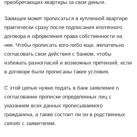
приобретающих квартиры за свои деньги.
Заемщик может прописаться в купленной квартире
практически сразу после подписания ипотечного
договора и оформления права собственности на
нее. Чтобы прописать кого-либо еще, желательно
согласовать свои действия с банком, чтобы
избежать разногласий и возможных претензий, если
в договоре были прописаны такие условия.
С этой целью нужно подать в банк заявление о
согласовании прописки определенных лиц с
указанием всех данных прописываемого
гражданина, а также состоит ли он в родственных
связях с заявителем.