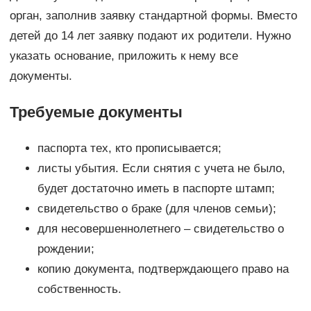
орган, заполнив заявку стандартной формы. Вместо
детей до 14 лет заявку подают их родители. Нужно
указать основание, приложить к нему все
документы.
Требуемые документы
паспорта тех, кто прописывается;
листы убытия. Если снятия с учета не было,
будет достаточно иметь в паспорте штамп;
свидетельство о браке (для членов семьи);
для несовершеннолетнего – свидетельство о
рождении;
копию документа, подтверждающего право на
собственность.