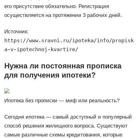
его присутствие обязательно. Регистрация
осуществляется на протяжении 3 рабочих дней.
Источник:
https://www.sravni.ru/ipoteka/info/propisk
a-v-ipotechnoj-kvartire/
Нужна ли постоянная прописка
для получения ипотеки?
Ипотека без прописки — миф или реальность?
Сегодня ипотека — самый доступный и популярный
способ решения жилищного вопроса. Существуют
самые различные схемы кредитования, которые