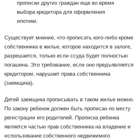
прописки других граждан еще во время
выбора кредитора для оформления
ипотеки.
Существует мнение, что прописать кого-либо кроме
собственника в жилье, которое находится в залоге,
разрешается, только если ссуда будет полностью
погашена. Это требование, если оно предъявляется
кредитором, нарушает права собственника
(заемщика).
Детей заемщика прописывать в таком жилье можно.
По закону ребенок должен быть прописан по месту
регистрации его родителей. Прописка ребенка
является частью прав собственника на владение и
использование собственного недвижимого