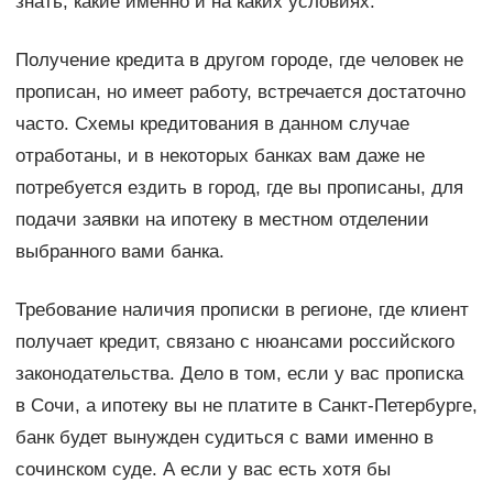
знать, какие именно и на каких условиях.
Получение кредита в другом городе, где человек не
прописан, но имеет работу, встречается достаточно
часто. Схемы кредитования в данном случае
отработаны, и в некоторых банках вам даже не
потребуется ездить в город, где вы прописаны, для
подачи заявки на ипотеку в местном отделении
выбранного вами банка.
Требование наличия прописки в регионе, где клиент
получает кредит, связано с нюансами российского
законодательства. Дело в том, если у вас прописка
в Сочи, а ипотеку вы не платите в Санкт-Петербурге,
банк будет вынужден судиться с вами именно в
сочинском суде. А если у вас есть хотя бы