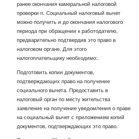
ранее окончания камеральной налоговой
проверки п. Социальный налоговый вычет
можно получить и до окончания налогового
периода при обращении к работодателю,
предварительно подтвердив это право в
налоговом органе. Для этого
налогоплательщику необходимо:.
Подготовить копии документов,
подтверждающих право на получение
социального вычета. Предоставить в
налоговый орган по месту жительства
заявление на получение уведомления о праве
на социальный вычет с приложением копий
документов, подтверждающих это право.