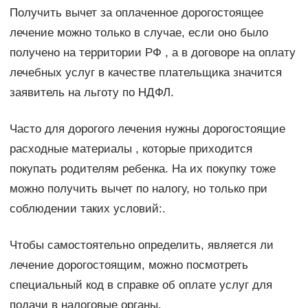
Получить вычет за оплаченное дорогостоящее
лечение можно только в случае, если оно было
получено на территории РФ , а в договоре на оплату
лечебных услуг в качестве плательщика значится
заявитель на льготу по НДФЛ.
Часто для дорогого лечения нужны дорогостоящие
расходные материалы , которые приходится
покупать родителям ребенка. На их покупку тоже
можно получить вычет по налогу, но только при
соблюдении таких условий:.
Чтобы самостоятельно определить, является ли
лечение дорогостоящим, можно посмотреть
специальный код в справке об оплате услуг для
подачи в налоговые органы.