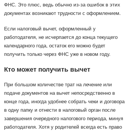
ФНС. Это плюс, ведь обычно из-за ошибок в этих
документах возникают трудности с оформлением.
Если налоговый вычет, оформленный у
работодателя, не исчерпается до конца текущего
календарного года, остаток его можно будет
получить только через ФНС уже в новом году.
Кто может получить вычет
При большом количестве трат на лечение или
подаче документов на вычет непосредственно в
конце года, иногда удобнее собрать чеки и договора
в одну папку и отнести в налоговый орган после
завершения очередного налогового периода, минуя
работодателя. Хотя у родителей всегда есть право