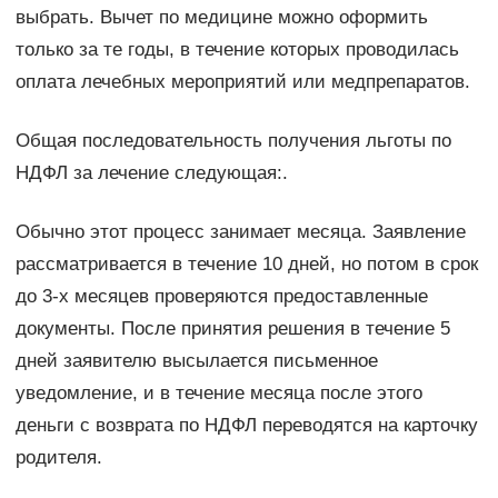
выбрать. Вычет по медицине можно оформить
только за те годы, в течение которых проводилась
оплата лечебных мероприятий или медпрепаратов.
Общая последовательность получения льготы по
НДФЛ за лечение следующая:.
Обычно этот процесс занимает месяца. Заявление
рассматривается в течение 10 дней, но потом в срок
до 3-х месяцев проверяются предоставленные
документы. После принятия решения в течение 5
дней заявителю высылается письменное
уведомление, и в течение месяца после этого
деньги с возврата по НДФЛ переводятся на карточку
родителя.