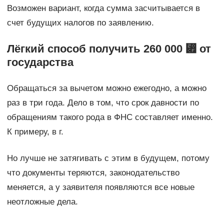
Возможен вариант, когда сумма засчитывается в
счет будущих налогов по заявлению.
Лёгкий способ получить 260 000 ⃏ от
государства
Обращаться за вычетом можно ежегодно, а можно
раз в три года. Дело в том, что срок давности по
обращениям такого рода в ФНС составляет именно.
К примеру, в г.
Но лучше не затягивать с этим в будущем, потому
что документы теряются, законодательство
меняется, а у заявителя появляются все новые
неотложные дела.