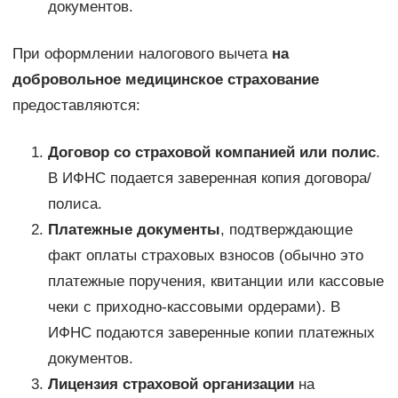
документов.
При оформлении налогового вычета
на
добровольное медицинское страхование
предоставляются:
Договор со страховой компанией или полис
.
В ИФНС подается заверенная копия договора/
полиса.
Платежные документы
, подтверждающие
факт оплаты страховых взносов (обычно это
платежные поручения, квитанции или кассовые
чеки с приходно-кассовыми ордерами). В
ИФНС подаются заверенные копии платежных
документов.
Лицензия страховой организации
на