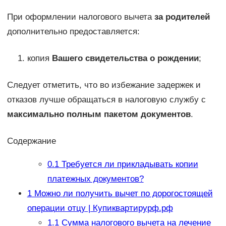
При оформлении налогового вычета
за родителей
дополнительно предоставляется:
копия
Вашего свидетельства о рождении
;
Следует отметить, что во избежание задержек и
отказов лучше обращаться в налоговую службу с
максимально полным пакетом документов
.
Содержание
0.1
Требуется ли прикладывать копии
платежных документов?
1
Можно ли получить вычет по дорогостоящей
операции отцу | Купиквартирурф.рф
1.1
Сумма налогового вычета на лечение