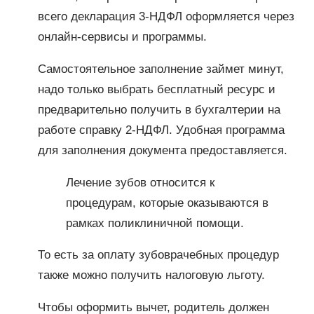
всего декларация 3-НДФЛ оформляется через
онлайн-сервисы и программы.
Самостоятельное заполнение займет минут,
надо только выбрать бесплатный ресурс и
предварительно получить в бухгалтерии на
работе справку 2-НДФЛ. Удобная программа
для заполнения документа предоставляется.
Лечение зубов относится к
процедурам, которые оказываются в
рамках поликлиничной помощи.
То есть за оплату зубоврачебных процедур
также можно получить налоговую льготу.
Чтобы оформить вычет, родитель должен