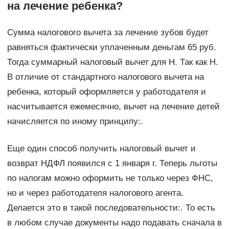
на лечение ребенка?
Сумма налогового вычета за лечение зубов будет
равняться фактически уплаченным деньгам 65 руб.
Тогда суммарный налоговый вычет для Н. Так как Н.
В отличие от стандартного налогового вычета на
ребенка, который оформляется у работодателя и
насчитывается ежемесячно, вычет на лечение детей
начисляется по иному принципу:.
Еще один способ получить налоговый вычет и
возврат НДФЛ появился с 1 января г. Теперь льготы
по налогам можно оформить не только через ФНС,
но и через работодателя налогового агента.
Делается это в такой последовательности:. То есть
в любом случае документы надо подавать сначала в