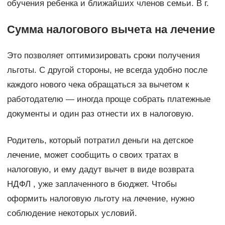
обучения ребенка и ближайших членов семьи. В г.
Сумма налогового вычета на лечение
Это позволяет оптимизировать сроки получения
льготы. С другой стороны, не всегда удобно после
каждого нового чека обращаться за вычетом к
работодателю — иногда проще собрать платежные
документы и один раз отнести их в налоговую.
Родитель, который потратил деньги на детское
лечение, может сообщить о своих тратах в
налоговую, и ему дадут вычет в виде возврата
НДФЛ , уже заплаченного в бюджет. Чтобы
оформить налоговую льготу на лечение, нужно
соблюдение некоторых условий.