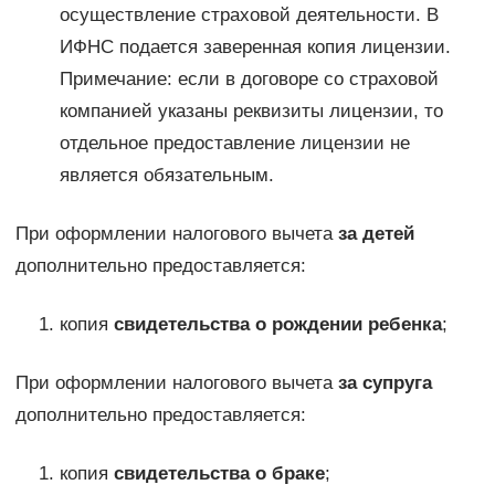
осуществление страховой деятельности. В
ИФНС подается заверенная копия лицензии.
Примечание: если в договоре со страховой
компанией указаны реквизиты лицензии, то
отдельное предоставление лицензии не
является обязательным.
При оформлении налогового вычета
за детей
дополнительно предоставляется:
копия
свидетельства о рождении ребенка
;
При оформлении налогового вычета
за супруга
дополнительно предоставляется:
копия
свидетельства о браке
;