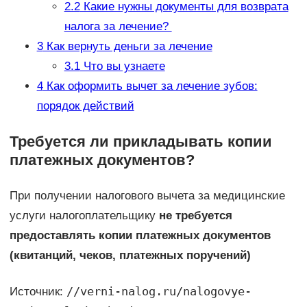
2.2
Какие нужны документы для возврата
налога за лечение?
3
Как вернуть деньги за лечение
3.1
Что вы узнаете
4
Как оформить вычет за лечение зубов:
порядок действий
Требуется ли прикладывать копии
платежных документов?
При получении налогового вычета за медицинские
услуги налогоплательщику
не требуется
предоставлять копии платежных документов
(квитанций, чеков, платежных поручений)
//verni-nalog.ru/nalogovye-
Источник: