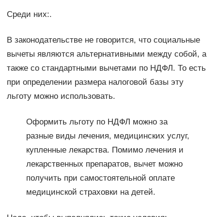
Среди них:.
В законодательстве не говорится, что социальные
вычеты являются альтернативными между собой, а
также со стандартными вычетами по НДФЛ. То есть
при определении размера налоговой базы эту
льготу можно использовать.
Оформить льготу по НДФЛ можно за
разные виды лечения, медицинских услуг,
купленные лекарства. Помимо лечения и
лекарственных препаратов, вычет можно
получить при самостоятельной оплате
медицинской страховки на детей.