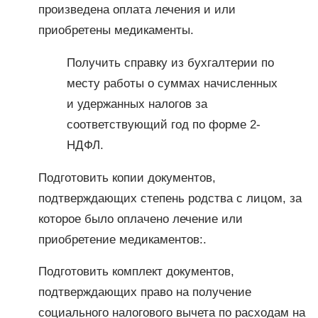
произведена оплата лечения и или
приобретены медикаменты.
Получить справку из бухгалтерии по
месту работы о суммах начисленных
и удержанных налогов за
соответствующий год по форме 2-
НДФЛ.
Подготовить копии документов,
подтверждающих степень родства с лицом, за
которое было оплачено лечение или
приобретение медикаментов:.
Подготовить комплект документов,
подтверждающих право на получение
социального налогового вычета по расходам на