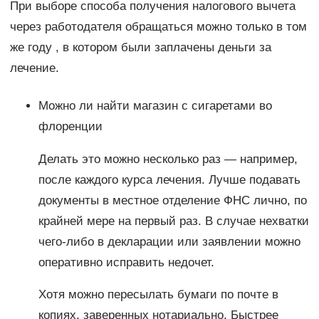
При выборе способа получения налогового вычета
через работодателя обращаться можно только в том
же году , в котором были заплачены деньги за
лечение.
Можно ли найти магазин с сигаретами во
флоренции
Делать это можно несколько раз — например,
после каждого курса лечения. Лучше подавать
документы в местное отделение ФНС лично, по
крайней мере на первый раз. В случае нехватки
чего-либо в декларации или заявлении можно
оперативно исправить недочет.
Хотя можно пересылать бумаги по почте в
копиях, заверенных нотариально. Быстрее