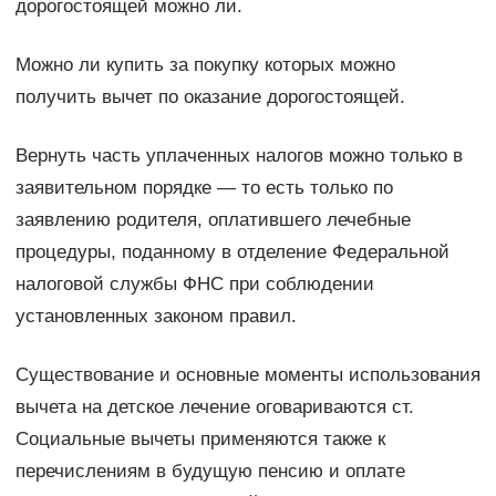
дорогостоящей можно ли.
Можно ли купить за покупку которых можно
получить вычет по оказание дорогостоящей.
Вернуть часть уплаченных налогов можно только в
заявительном порядке — то есть только по
заявлению родителя, оплатившего лечебные
процедуры, поданному в отделение Федеральной
налоговой службы ФНС при соблюдении
установленных законом правил.
Существование и основные моменты использования
вычета на детское лечение оговариваются ст.
Социальные вычеты применяются также к
перечислениям в будущую пенсию и оплате