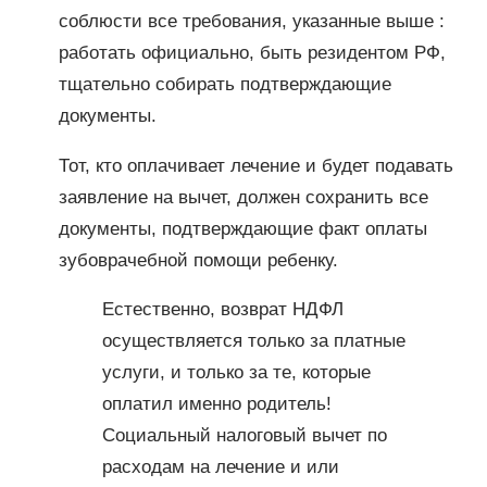
соблюсти все требования, указанные выше :
работать официально, быть резидентом РФ,
тщательно собирать подтверждающие
документы.
Тот, кто оплачивает лечение и будет подавать
заявление на вычет, должен сохранить все
документы, подтверждающие факт оплаты
зубоврачебной помощи ребенку.
Естественно, возврат НДФЛ
осуществляется только за платные
услуги, и только за те, которые
оплатил именно родитель!
Социальный налоговый вычет по
расходам на лечение и или