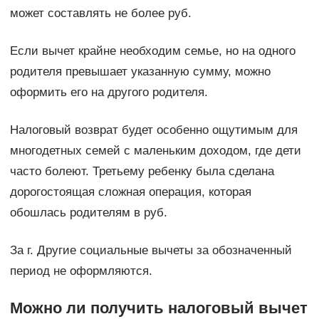
может составлять не более руб.
Если вычет крайне необходим семье, но на одного
родителя превышает указанную сумму, можно
оформить его на другого родителя.
Налоговый возврат будет особенно ощутимым для
многодетных семей с маленьким доходом, где дети
часто болеют. Третьему ребенку была сделана
дорогостоящая сложная операция, которая
обошлась родителям в руб.
За г. Другие социальные вычеты за обозначенный
период не оформляются.
Можно ли получить налоговый вычет