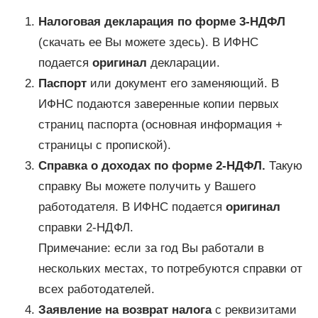
Налоговая декларация по форме 3-НДФЛ
(скачать ее Вы можете здесь). В ИФНС
подается
оригинал
декларации.
Паспорт
или документ его заменяющий. В
ИФНС подаются заверенные копии первых
страниц паспорта (основная информация +
страницы с пропиской).
Справка о доходах по форме 2-НДФЛ.
Такую
справку Вы можете получить у Вашего
работодателя. В ИФНС подается
оригинал
справки 2-НДФЛ.
Примечание: если за год Вы работали в
нескольких местах, то потребуются справки от
всех работодателей.
Заявление на возврат налога
с реквизитами