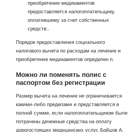
приобретение медикаментов
предоставляется налогоплательщику,
оплатившему за счет собственных
средств:.
Порядок предоставления социального
налогового вычета по расходам на лечение и
приобретение медикаментов определен п.
Можно ли поменять полис с
паспортом без регистрации
Размер вычета на лечение не ограничивается
какими-либо пределами и представляется в
полной сумме, если налогоплательщиком были
потрачены денежные средства на оплату
дорогостоящих медицинских услуг. Бойцов А.