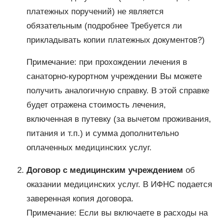
платежных поручений) не является
обязательным (подробнее Требуется ли
прикладывать копии платежных документов?)
Примечание: при прохождении лечения в
санаторно-курортном учреждении Вы можете
получить аналогичную справку. В этой справке
будет отражена стоимость лечения,
включенная в путевку (за вычетом проживания,
питания и т.п.) и сумма дополнительно
оплаченных медицинских услуг.
Договор с медицинским учреждением
об
оказании медицинских услуг. В ИФНС подается
заверенная копия договора.
Примечание: Если вы включаете в расходы на