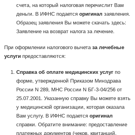
счета, на который налоговая перечислит Вам
деньги. В ИФНС подается
оригинал
заявления.
Образец заявления Вы можете скачать здесь:
Заявление на возврат налога за лечение.
При оформлении налогового вычета
за лечебные
услуги
предоставляются:
Cправка об оплате медицинских услуг
по
форме, утвержденной Приказом Минздрава
России N 289, МНС России N БГ-3-04/256 от
25.07.2001. Указанную справку Вы можете взять
у медицинской организации, которая оказала
Вам услугу. В ИФНС подается
оригинал
справки. Обратите внимание: предоставление
платежных документов (чеков, квитанций,