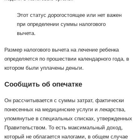
Этот статус дорогостоящее или нет важен
при определении суммы налогового
вычета.
Размер налогового вычета на лечение ребенка
определяется по прошествии календарного года, в
котором были уплачены деньги.
Сообщить об опечатке
Он рассчитывается с суммы затрат, фактически
понесенных на медицинские услуги и лекарства,
упомянутые в специальных списках, утвержденных
Правительством. То есть максимальный доход,
который не облагается налогами, в общем случае