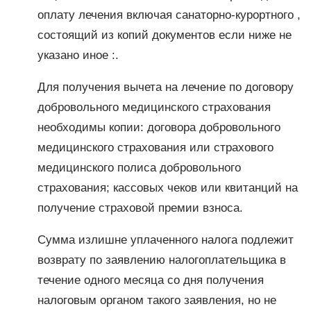
оплату лечения включая санаторно-курортного ,
состоящий из копий документов если ниже не
указано иное :.
Для получения вычета на лечение по договору
добровольного медицинского страхования
необходимы копии: договора добровольного
медицинского страхования или страхового
медицинского полиса добровольного
страхования; кассовых чеков или квитанций на
получение страховой премии взноса.
Сумма излишне уплаченного налога подлежит
возврату по заявлению налогоплательщика в
течение одного месяца со дня получения
налоговым органом такого заявления, но не