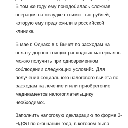
В том же году ему понадобилась сложная
операция на желудке стоимостью рублей,
которую ему предложили в российской
клинике.
В мае г. Однако в г. Вычет по расходам на
оплату дорогостоящих расходных материалов
можно получить при одновременном
соблюдении следующих условий:. Для
получения социального налогового вычета по
расходам на лечение и или приобретение
медикаментов налогоплательщику
необходимо:.
Заполнить налоговую декларацию по форме 3-
НДФЛ по окончании года, в котором была