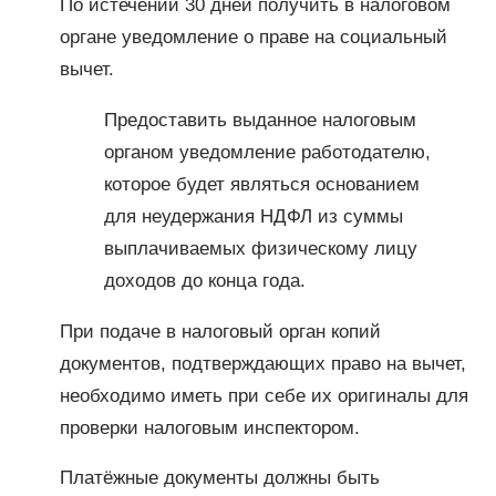
По истечении 30 дней получить в налоговом
органе уведомление о праве на социальный
вычет.
Предоставить выданное налоговым
органом уведомление работодателю,
которое будет являться основанием
для неудержания НДФЛ из суммы
выплачиваемых физическому лицу
доходов до конца года.
При подаче в налоговый орган копий
документов, подтверждающих право на вычет,
необходимо иметь при себе их оригиналы для
проверки налоговым инспектором.
Платёжные документы должны быть