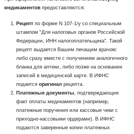
медикаментов
предоставляются:
Рецепт
по форме N 107-1/у со специальным
штампом “Для налоговых органов Российской
Федерации, ИНН налогоплательщика”. Такой
рецепт выдается Вашим лечащим врачом:
либо сразу вместе с получением аналогичного
бланка для аптеки, либо позже на основании
записей в медицинской карте. В ИФНС
подается
оригинал
рецепта.
Платежные документы
, подтверждающие
факт оплаты медикаментов (например,
платежные поручения или кассовые чеки с
приходно-кассовыми ордерами). В ИФНС
подаются заверенные копии платежных