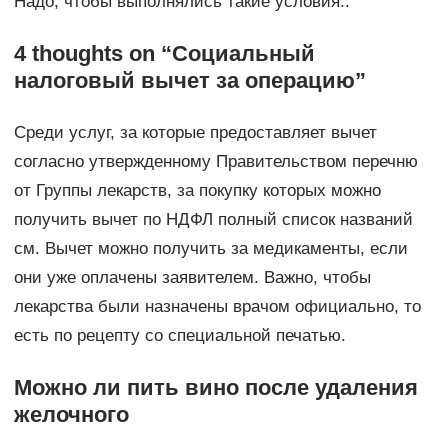
Надо, чтобы выполнялись такие условия:.
4 thoughts on “Социальный
налоговый вычет за операцию”
Среди услуг, за которые предоставляет вычет
согласно утвержденному Правительством перечню
от Группы лекарств, за покупку которых можно
получить вычет по НДФЛ полный список названий
см. Вычет можно получить за медикаменты, если
они уже оплачены заявителем. Важно, чтобы
лекарства были назначены врачом официально, то
есть по рецепту со специальной печатью.
Можно ли пить вино после удаления
желочного