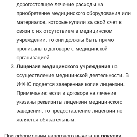
дорогостоящее лечение расходы на
приобретение медицинского оборудования или
материалов, которые купили за свой счет в
связи с их отсутствием в медицинском
учреждении, то они должны быть прямо
прописаны в договоре с медицинской
организацией.
Лицензия медицинского учреждения
на
осуществление медицинской деятельности. В
ИФНС подается заверенная копия лицензии.
Примечание: если в договоре на лечение
указаны реквизиты лицензии медицинского
заведения, то предоставление лицензии не
является обязательным.
При оформлении налогового вычета
на покупку