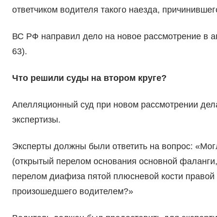
ответчиком водителя такого наезда, причинивше
ВС РФ направил дело на новое рассмотрение в а
63).
Что решили суды на втором круге?
Апелляционный суд при новом рассмотрении дел
экспертизы.
Эксперты должны были ответить на вопрос: «Мо
(открытый перелом основания основной фаланги,
перелом диафиза пятой плюсневой кости правой 
произошедшего водителем?»