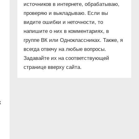
источников в интернете, обрабатываю,
проверяю и выкладываю. Если вы
видите ошибки и неточности, то
напишите о них в комментариях, в
группе ВК или Одноклассниках. Также, я
всегда отвечу на любые вопросы.
Задавайте их на соответствующей
странице вверху сайта.
к