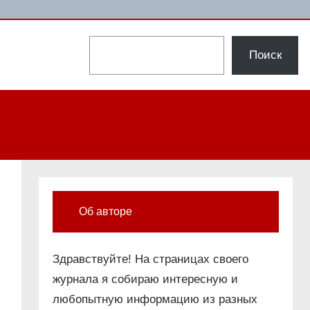
Поиск
Поиск
Об авторе
Здравствуйте! На страницах своего
журнала я собираю интересную и
любопытную информацию из разных