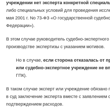
учреждении нет эксперта конкретной специал
либо специальных условий для проведения исслед
мая 2001 г. No 73-ФЗ «О государственной судебн
Федерации»).
В этом случае руководитель судебно-экспертног
производстве экспертизы с указанием мотивов.
Но в случае,
если сторона отказалась от 
или судебно-экспертное учреждение не вп
ГПК).
В таком случае эксперт или учреждение обязано 
в суд заключение эксперта вместе с заявлением
подтверждением расходов.