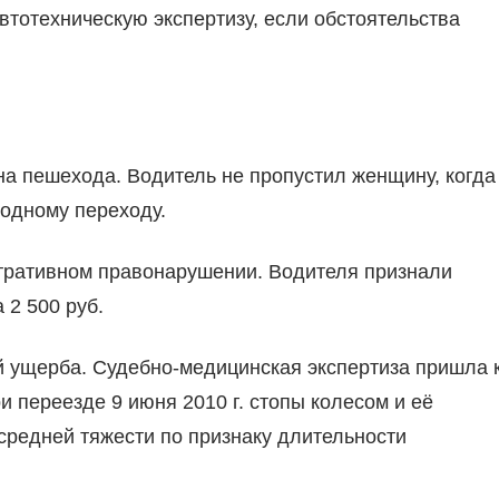
тотехническую экспертизу, если обстоятельства
на пешехода. Водитель не пропустил женщину, когда
одному переходу.
тративном правонарушении. Водителя признали
 2 500 руб.
й ущерба. Судебно-медицинская экспертиза пришла 
и переезде 9 июня 2010 г. стопы колесом и её
средней тяжести по признаку длительности