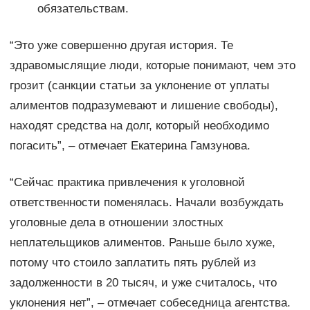
обязательствам.
“Это уже совершенно другая история. Те
здравомыслящие люди, которые понимают, чем это
грозит (санкции статьи за уклонение от уплаты
алиментов подразумевают и лишение свободы),
находят средства на долг, который необходимо
погасить”, – отмечает Екатерина Гамзунова.
“Сейчас практика привлечения к уголовной
ответственности поменялась. Начали возбуждать
уголовные дела в отношении злостных
неплательщиков алиментов. Раньше было хуже,
потому что стоило заплатить пять рублей из
задолженности в 20 тысяч, и уже считалось, что
уклонения нет”, – отмечает собеседница агентства.