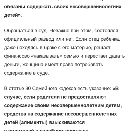
обязаны содержать своих несовершеннолетних
детей».
Обращаться в суд. Неважно при этом, состоялся
официальный развод или нет. Если отец ребенка,
даже находясь в браке с его матерью, решает
финансово «наказывать» семью и перестает давать
деньги, женщина имеет право потребовать
содержание в суде.
В статье 80 Семейного кодекса есть указание:
«В
случае, если родители не предоставляют
содержание своим несовершеннолетним детям,
средства на содержание несовершеннолетних
детей (алименты) взыскиваются
с родителей в судебном порядке».