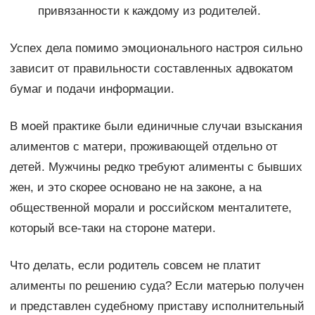
привязанности к каждому из родителей.
Успех дела помимо эмоционального настроя сильно
зависит от правильности составленных адвокатом
бумаг и подачи информации.
В моей практике были единичные случаи взыскания
алиментов с матери, проживающей отдельно от
детей. Мужчины редко требуют алименты с бывших
жен, и это скорее основано не на законе, а на
общественной морали и российском менталитете,
который все-таки на стороне матери.
Что делать, если родитель совсем не платит
алименты по решению суда? Если матерью получен
и представлен судебному приставу исполнительный