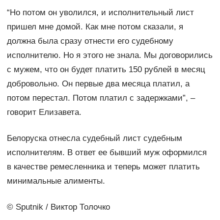
“Но потом он уволился, и исполнительный лист
пришел мне домой. Как мне потом сказали, я
должна была сразу отнести его судебному
исполнителю. Но я этого не знала. Мы договорились
с мужем, что он будет платить 150 рублей в месяц
добровольно. Он первые два месяца платил, а
потом перестал. Потом платил с задержками”, –
говорит Елизавета.
Белоруска отнесла судебный лист судебным
исполнителям. В ответ ее бывший муж оформился
в качестве ремесленника и теперь может платить
минимальные алименты.
© Sputnik / Виктор Толочко