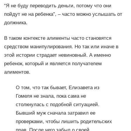
“Я не буду переводить деньги, потому что они
пойдут не на ребенка”, – часто можно услышать от
должника.
В таком контексте алименты часто становятся
средством манипулирования. Но так или иначе в
этой истории страдает невиновный. А именно
ребенок, который и является получателем
алиментов.
О том, что так бывает, Елизавета из
Гомеля не знала, пока сама не
столкнулась с подобной ситуацией.
Бывший муж сначала затравил ее
проверками, чтобы лишить родительских
прав. После чего забыл о своей