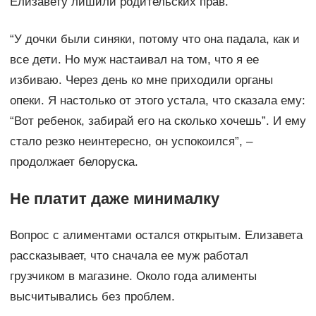
Елизавету лишили родительских прав.
“У дочки были синяки, потому что она падала, как и
все дети. Но муж настаивал на том, что я ее
избиваю. Через день ко мне приходили органы
опеки. Я настолько от этого устала, что сказала ему:
“Вот ребенок, забирай его на сколько хочешь”. И ему
стало резко неинтересно, он успокоился”, –
продолжает белоруска.
Не платит даже минималку
Вопрос с алиментами остался открытым. Елизавета
рассказывает, что сначала ее муж работал
грузчиком в магазине. Около года алименты
высчитывались без проблем.