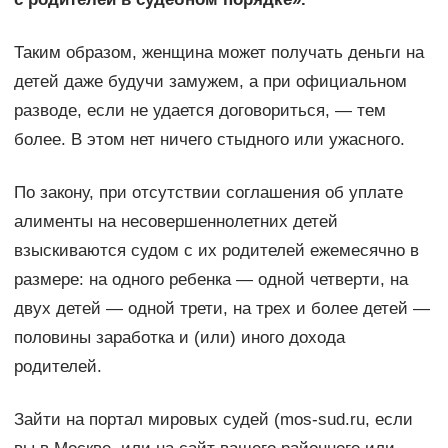
Таким образом, женщина может получать деньги на
детей даже будучи замужем, а при официальном
разводе, если не удается договориться, — тем
более. В этом нет ничего стыдного или ужасного.
По закону, при отсутствии соглашения об уплате
алименты на несовершеннолетних детей
взыскиваются судом с их родителей ежемесячно в
размере: на одного ребенка — одной четверти, на
двух детей — одной трети, на трех и более детей —
половины заработка и (или) иного дохода
родителей.
Зайти на портал мировых судей (mos-sud.ru, если