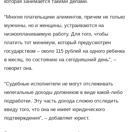
которая занимается такими делами.
“Многие плательщики алиментов, причем не только
мужчины, но и женщины, устраиваются на
низкооплачиваемую работу. Для того, чтобы
платить тот минимум, который предусмотрен
государством – около 115 рублей на одного ребенка
в месяц, по состоянию на сегодняшний день”, –
говорит она.
“Судебные исполнители не могут отслеживать
нелегальные доходы должников в виде какой-либо
подработки. Эту часть дохода сложно отследить
ввиду того, что она не имеет юридического
подтверждения”, – добавляет юрист.