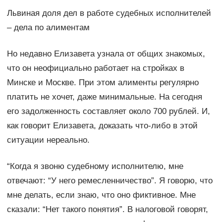
Львиная доля дел в работе судебных исполнителей
– дела по алиментам
Но недавно Елизавета узнала от общих знакомых,
что он неофициально работает на стройках в
Минске и Москве. При этом алименты регулярно
платить не хочет, даже минимальные. На сегодня
его задолженность составляет около 700 рублей. И,
как говорит Елизавета, доказать что-либо в этой
ситуации нереально.
“Когда я звоню судебному исполнителю, мне
отвечают: “У него ремесленничество”. Я говорю, что
мне делать, если знаю, что оно фиктивное. Мне
сказали: “Нет такого понятия”. В налоговой говорят,