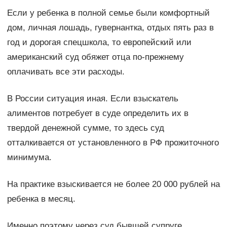
Если у ребенка в полной семье были комфортный
дом, личная лошадь, гувернантка, отдых пять раз в
год и дорогая спецшкола, то европейский или
американский суд обяжет отца по-прежнему
оплачивать все эти расходы.
В России ситуация иная. Если взыскатель
алиментов потребует в суде определить их в
твердой денежной сумме, то здесь суд
отталкивается от установленного в РФ прожиточного
минимума.
На практике взыскивается не более 20 000 рублей на
ребенка в месяц.
Именно поэтому через суд бывшей супруге