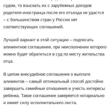
судом, то взыскать их с зарубежных доходов
родителя-иностранца после его отъезда не удастся
– с большинством стран у России нет
соответствующих соглашений.
Лучший вариант в этой ситуации – подписать
алиментное соглашение, при неисполнении которого
можно будет обратиться в суд по месту жительства
отца.
В целом внесудебное соглашение о выплате
алиментов – самый оптимальный способ достойно
завершить семейные отношения и учесть интересы
ребенка. Такое соглашение заверяется нотариально
и имеет силу исполнительного листа.