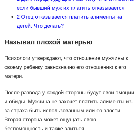
если бывший муж их платить отказывается
2
Отец отказывается платить алименты на
детей. Что делать?
Называл плохой матерью
Психологи утверждают, что отношение мужчины к
своему ребенку равнозначно его отношению к его
матери.
После развода у каждой стороны будут свои эмоции
и обиды. Мужчина не захочет платить алименты из-
за страха быть использованным или со злости.
Вторая сторона может ощущать свою
беспомощность и также злиться.