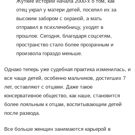
Жуткие истории начала 2000-х о том, как
отец украл у матери детей, поселил их за
высоким забором с охраной, а мать
отправил в психлечебницу, уходят в
прошлое. Сегодня, благодаря соцсетям,
пространство стало более прозрачным и
произвола гораздо меньше.
Однако теперь уже судебная практика изменилась, и
все чаще детей, особенно мальчиков, достигших 7
лет, оставляют с отцами. Даже такое
консервативное общество, как наше, становится
более лояльным к отцам, воспитывающим детей
после развода.
Все больше женщин занимаются карьерой в