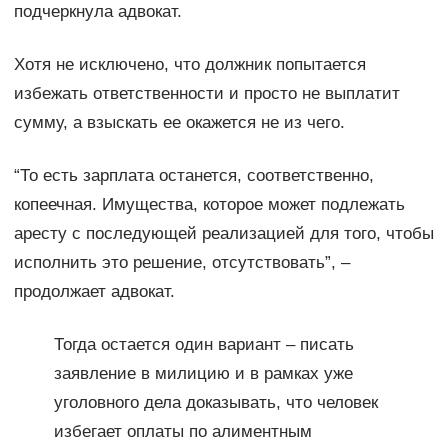
подчеркнула адвокат.
Хотя не исключено, что должник попытается
избежать ответственности и просто не выплатит
сумму, а взыскать ее окажется не из чего.
“То есть зарплата останется, соответственно,
копеечная. Имущества, которое может подлежать
аресту с последующей реализацией для того, чтобы
исполнить это решение, отсутствовать”, –
продолжает адвокат.
Тогда остается один вариант – писать
заявление в милицию и в рамках уже
уголовного дела доказывать, что человек
избегает оплаты по алиментным