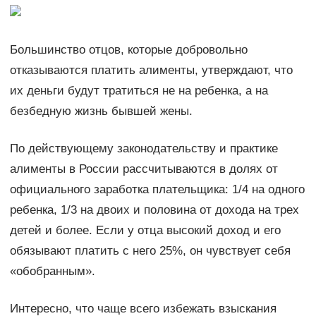
Большинство отцов, которые добровольно
отказываются платить алименты, утверждают, что
их деньги будут тратиться не на ребенка, а на
безбедную жизнь бывшей жены.
По действующему законодательству и практике
алименты в России рассчитываются в долях от
официального заработка плательщика: 1/4 на одного
ребенка, 1/3 на двоих и половина от дохода на трех
детей и более. Если у отца высокий доход и его
обязывают платить с него 25%, он чувствует себя
«обобранным».
Интересно, что чаще всего избежать взыскания