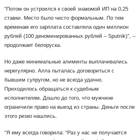
“Потом он устроился к своей знакомой ИП на 0,25
ставки. Место было чисто формальным. По тем
временам его зарплата составляла один миллион
рублей (100 деноминированных рублей – Sputnik)”, –
продолжает белоруска.
Но даже минимальные алименты выплачивались
нерегулярно. Алла пыталась договориться с
бывшим супругом, но не всегда удачно.
Приходилось обращаться к судебным
исполнителям. Дошло до того, что мужчине
ограничили право на выезд из страны. Деньги после
этого резко нашлись.
“Я ему всегда говорила: “Раз у нас не получается