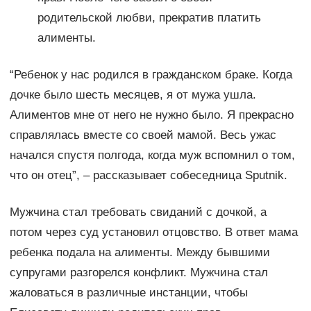
родительской любви, прекратив платить
алименты.
“Ребенок у нас родился в гражданском браке. Когда
дочке было шесть месяцев, я от мужа ушла.
Алиментов мне от него не нужно было. Я прекрасно
справлялась вместе со своей мамой. Весь ужас
начался спустя полгода, когда муж вспомнил о том,
что он отец”, – рассказывает собеседница Sputnik.
Мужчина стал требовать свиданий с дочкой, а
потом через суд установил отцовство. В ответ мама
ребенка подала на алименты. Между бывшими
супругами разгорелся конфликт. Мужчина стал
жаловаться в различные инстанции, чтобы