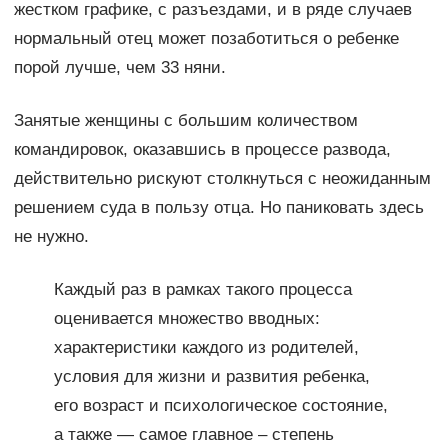
жестком графике, с разъездами, и в ряде случаев
нормальный отец может позаботиться о ребенке
порой лучше, чем 33 няни.
Занятые женщины с большим количеством
командировок, оказавшись в процессе развода,
действительно рискуют столкнуться с неожиданным
решением суда в пользу отца. Но паниковать здесь
не нужно.
Каждый раз в рамках такого процесса
оценивается множество вводных:
характеристики каждого из родителей,
условия для жизни и развития ребенка,
его возраст и психологическое состояние,
а также — самое главное – степень