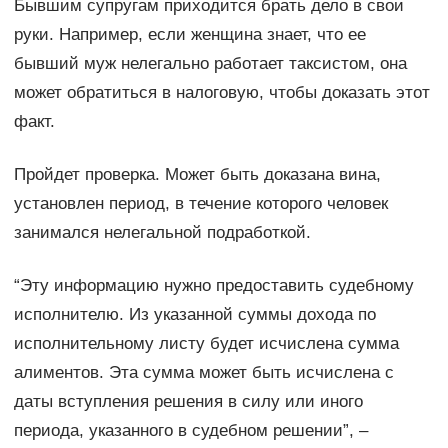
Бывшим супругам приходится брать дело в свои
руки. Например, если женщина знает, что ее
бывший муж нелегально работает таксистом, она
может обратиться в налоговую, чтобы доказать этот
факт.
Пройдет проверка. Может быть доказана вина,
установлен период, в течение которого человек
занимался нелегальной подработкой.
“Эту информацию нужно предоставить судебному
исполнителю. Из указанной суммы дохода по
исполнительному листу будет исчислена сумма
алиментов. Эта сумма может быть исчислена с
даты вступления решения в силу или иного
периода, указанного в судебном решении”, –