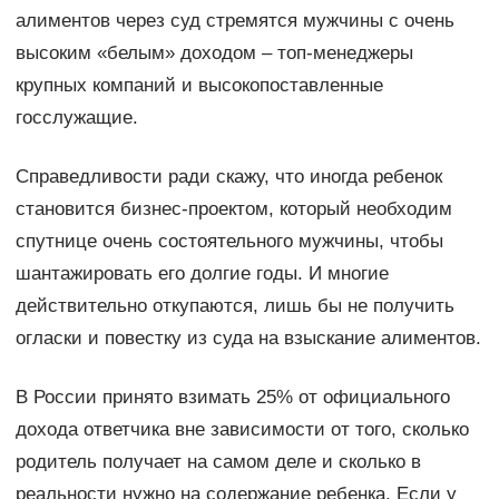
алиментов через суд стремятся мужчины с очень
высоким «белым» доходом – топ-менеджеры
крупных компаний и высокопоставленные
госслужащие.
Справедливости ради скажу, что иногда ребенок
становится бизнес-проектом, который необходим
спутнице очень состоятельного мужчины, чтобы
шантажировать его долгие годы. И многие
действительно откупаются, лишь бы не получить
огласки и повестку из суда на взыскание алиментов.
В России принято взимать 25% от официального
дохода ответчика вне зависимости от того, сколько
родитель получает на самом деле и сколько в
реальности нужно на содержание ребенка. Если у