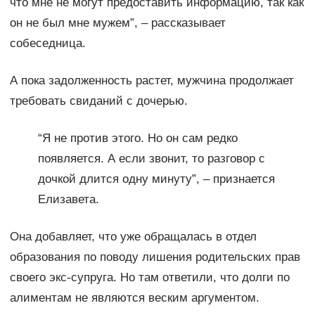
что мне не могут предоставить информацию, так как
он не был мне мужем”, – рассказывает
собеседница.
А пока задолженность растет, мужчина продолжает
требовать свиданий с дочерью.
“Я не против этого. Но он сам редко
появляется. А если звонит, то разговор с
дочкой длится одну минуту”, – признается
Елизавета.
Она добавляет, что уже обращалась в отдел
образования по поводу лишения родительских прав
своего экс-супруга. Но там ответили, что долги по
алиментам не являются веским аргументом.