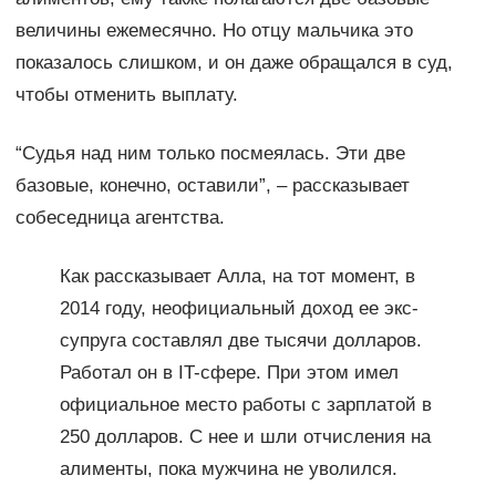
величины ежемесячно. Но отцу мальчика это
показалось слишком, и он даже обращался в суд,
чтобы отменить выплату.
“Судья над ним только посмеялась. Эти две
базовые, конечно, оставили”, – рассказывает
собеседница агентства.
Как рассказывает Алла, на тот момент, в
2014 году, неофициальный доход ее экс-
супруга составлял две тысячи долларов.
Работал он в IT-сфере. При этом имел
официальное место работы с зарплатой в
250 долларов. С нее и шли отчисления на
алименты, пока мужчина не уволился.