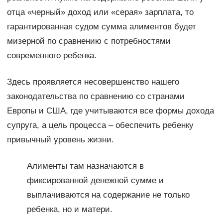
отца «черный» доход или «серая» зарплата, то
гарантированная судом сумма алиментов будет
мизерной по сравнению с потребностями
современного ребенка.
Здесь проявляется несовершенство нашего
законодательства по сравнению со странами
Европы и США, где учитываются все формы дохода
супруга, а цель процесса – обеспечить ребенку
привычный уровень жизни.
Алименты там назначаются в
фиксированной денежной сумме и
выплачиваются на содержание не только
ребенка, но и матери.