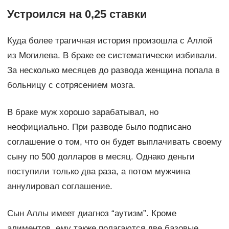
Устроился на 0,25 ставки
Куда более трагичная история произошла с Аллой
из Могилева. В браке ее систематически избивали.
За несколько месяцев до развода женщина попала в
больницу с сотрясением мозга.
В браке муж хорошо зарабатывал, но
неофициально. При разводе было подписано
соглашение о том, что он будет выплачивать своему
сыну по 500 долларов в месяц. Однако деньги
поступили только два раза, а потом мужчина
аннулировал соглашение.
Сын Аллы имеет диагноз “аутизм”. Кроме
алиментов, ему также полагаются две базовые