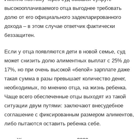
высокооплачиваемого отца выгоднее требовать
долю от его официального задекларированного
дохода – в этом случае ответчик фактически
беззащитен.
Если у отца появляются дети в новой семье, суд
может снизить долю алиментных выплат с 25% до
17%, но при очень высокой «белой» зарплате даже
такая сумма в разы превышает количество денег,
необходимых, по мнению отца, на жизнь ребенка.
Чаще всего обеспеченные отцы выходят из такой
ситуации двум путями: заключают внесудебное
соглашение с фиксированным размером алиментов,
либо пытаются оставить ребенка себе.