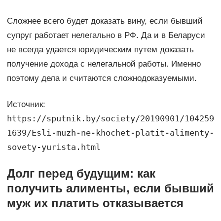
Сложнее всего будет доказать вину, если бывший
супруг работает нелегально в РФ. Да и в Беларуси
не всегда удается юридическим путем доказать
получение дохода с нелегальной работы. Именно
поэтому дела и считаются сложнодоказуемыми.
Источник:
https://sputnik.by/society/20190901/104259
1639/Esli-muzh-ne-khochet-platit-alimenty-
sovety-yurista.html
Долг перед будущим: как
получить алименты, если бывший
муж их платить отказывается