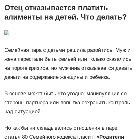
Отец отказывается платить
алименты на детей. Что делать?
Семейная пара с детьми решила разойтись. Муж и
жена перестали быть семьей или только оказались
на пороге кризиса, но мужчина отказывается давать
деньги на содержание женщины и ребенка.
В основе может быть что угодно: манипуляция со
стороны партнера или попытка сохранить контроль
над ситуацией.
Но как бы ни складывались отношения в паре,
статья 80 Семейного кодекса гласит:
«Родители