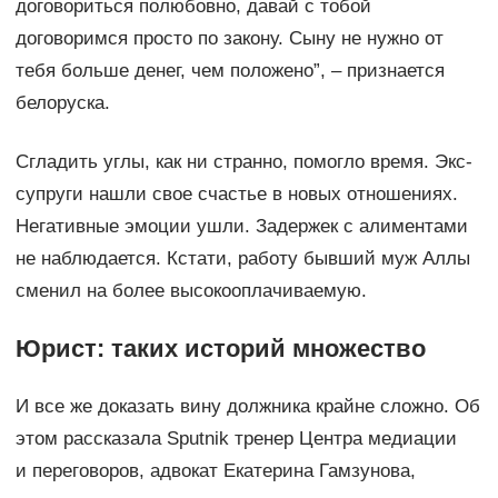
договориться полюбовно, давай с тобой
договоримся просто по закону. Сыну не нужно от
тебя больше денег, чем положено”, – признается
белоруска.
Сгладить углы, как ни странно, помогло время. Экс-
супруги нашли свое счастье в новых отношениях.
Негативные эмоции ушли. Задержек с алиментами
не наблюдается. Кстати, работу бывший муж Аллы
сменил на более высокооплачиваемую.
Юрист: таких историй множество
И все же доказать вину должника крайне сложно. Об
этом рассказала Sputnik тренер Центра медиации
и переговоров, адвокат Екатерина Гамзунова,