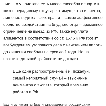
лист, то у пристава есть масса способов испортить
жизнь нерадивому отцу: арест имущества и счетов,
лишение водительских прав и – самое эффективное
средство воздействия на блудного отца – временное
ограничение на выезд из РФ. Также неуплата
алиментов в соответствии со ст. 157 УК РФ грозит
возбуждением уголовного дела с наказанием вплоть
до лишения свободы на срок до 1 года. Но на
практике до такой крайности не доходит.
Еще один распространенный и, пожалуй,
самый неприятный случай – взыскание
алиментов с экспата, который временно
работал в РФ.
Если алименты были определены российским