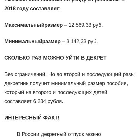
2018 году составляет:
Максимальный
размер
– 12 569,33 руб.
Минимальный
размер
– 3 142,33 руб.
СКОЛЬКО РАЗ МОЖНО УЙТИ В ДЕКРЕТ
Без ограничений. Но во второй и последующий разы
декретник получит минимальный размер пособия,
который на второго и последующих детей
составляет 6 284 рубля.
ИНТЕРЕСНЫЙ ФАКТ!
В России декретный отпуск можно