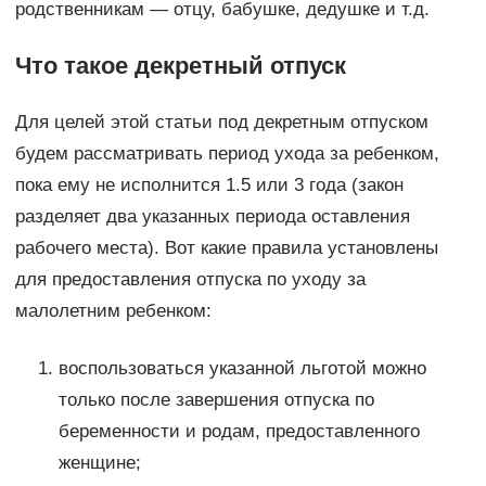
родственникам — отцу, бабушке, дедушке и т.д.
Что такое декретный отпуск
Для целей этой статьи под декретным отпуском
будем рассматривать период ухода за ребенком,
пока ему не исполнится 1.5 или 3 года (закон
разделяет два указанных периода оставления
рабочего места). Вот какие правила установлены
для предоставления отпуска по уходу за
малолетним ребенком:
воспользоваться указанной льготой можно
только после завершения отпуска по
беременности и родам, предоставленного
женщине;