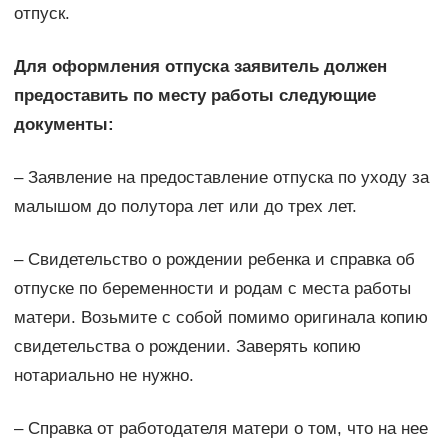
отпуск.
Для оформления отпуска заявитель должен
предоставить по месту работы следующие
документы:
– Заявление на предоставление отпуска по уходу за
малышом до полутора лет или до трех лет.
– Свидетельство о рождении ребенка и справка об
отпуске по беременности и родам с места работы
матери. Возьмите с собой помимо оригинала копию
свидетельства о рождении. Заверять копию
нотариально не нужно.
– Справка от работодателя матери о том, что на нее