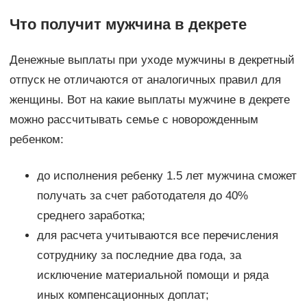
Что получит мужчина в декрете
Денежные выплаты при уходе мужчины в декретный
отпуск не отличаются от аналогичных правил для
женщины. Вот на какие выплаты мужчине в декрете
можно рассчитывать семье с новорожденным
ребенком:
до исполнения ребенку 1.5 лет мужчина сможет
получать за счет работодателя до 40%
среднего заработка;
для расчета учитываются все перечисления
сотруднику за последние два года, за
исключение материальной помощи и ряда
иных компенсационных доплат;