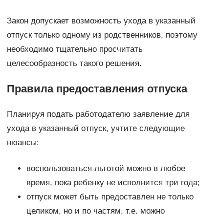
Закон допускает возможность ухода в указанный
отпуск только одному из родственников, поэтому
необходимо тщательно просчитать
целесообразность такого решения.
Правила предоставления отпуска
Планируя подать работодателю заявление для
ухода в указанный отпуск, учтите следующие
нюансы:
воспользоваться льготой можно в любое
время, пока ребенку не исполнится три года;
отпуск может быть предоставлен не только
целиком, но и по частям, т.е. можно