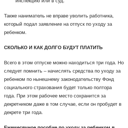
инспекцию или в суд.
Также наниматель не вправе уволить работника,
который подал заявление на отпуск по уходу за
ребенком.
СКОЛЬКО И КАК ДОЛГО БУДУТ ПЛАТИТЬ
Всего в этом отпуске можно находиться три года. Но
следует помнить – начислять средства по уходу за
ребенком по нынешнему законодательству Фонд
социального страхования будет только полтора
года. При этом рабочее место сохранится за
декретником даже в том случае, если он пробудет в
декрете три года.
Ежемесячное пособие по уходу за ребенком в