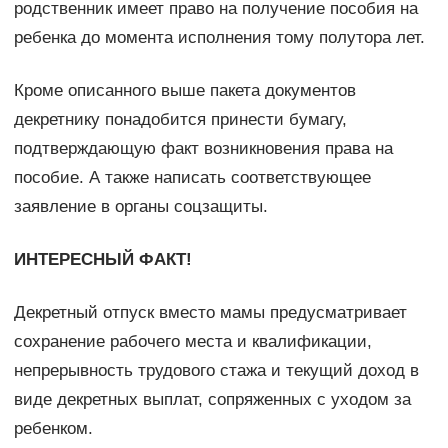
родственник имеет право на получение пособия на
ребенка до момента исполнения тому полутора лет.
Кроме описанного выше пакета документов
декретнику понадобится принести бумагу,
подтверждающую факт возникновения права на
пособие. А также написать соответствующее
заявление в органы соцзащиты.
ИНТЕРЕСНЫЙ ФАКТ!
Декретный отпуск вместо мамы предусматривает
сохранение рабочего места и квалификации,
непрерывность трудового стажа и текущий доход в
виде декретных выплат, сопряженных с уходом за
ребенком.