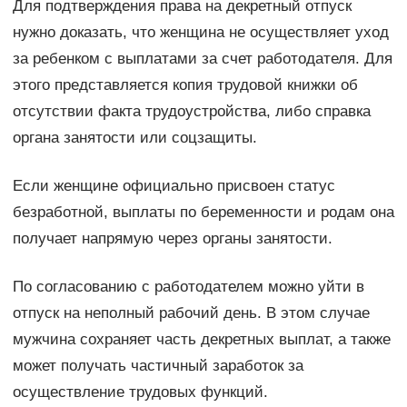
Для подтверждения права на декретный отпуск
нужно доказать, что женщина не осуществляет уход
за ребенком с выплатами за счет работодателя. Для
этого представляется копия трудовой книжки об
отсутствии факта трудоустройства, либо справка
органа занятости или соцзащиты.
Если женщине официально присвоен статус
безработной, выплаты по беременности и родам она
получает напрямую через органы занятости.
По согласованию с работодателем можно уйти в
отпуск на неполный рабочий день. В этом случае
мужчина сохраняет часть декретных выплат, а также
может получать частичный заработок за
осуществление трудовых функций.