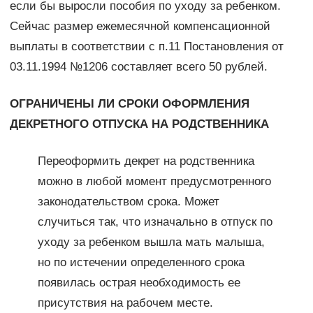
если бы выросли пособия по уходу за ребенком.
Сейчас размер ежемесячной компенсационной
выплаты в соответствии с п.11 Постановления от
03.11.1994 №1206 составляет всего 50 рублей.
ОГРАНИЧЕНЫ ЛИ СРОКИ ОФОРМЛЕНИЯ
ДЕКРЕТНОГО ОТПУСКА НА РОДСТВЕННИКА
Переоформить декрет на родственника
можно в любой момент предусмотренного
законодательством срока. Может
случиться так, что изначально в отпуск по
уходу за ребенком вышла мать малыша,
но по истечении определенного срока
появилась острая необходимость ее
присутствия на рабочем месте.