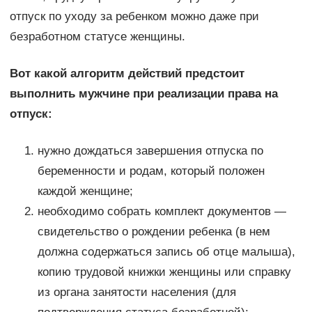
отпуск по уходу за ребенком можно даже при
безработном статусе женщины.
Вот какой алгоритм действий предстоит
выполнить мужчине при реализации права на
отпуск:
нужно дождаться завершения отпуска по
беременности и родам, который положен
каждой женщине;
необходимо собрать комплект документов —
свидетельство о рождении ребенка (в нем
должна содержаться запись об отце малыша),
копию трудовой книжки женщины или справку
из органа занятости населения (для