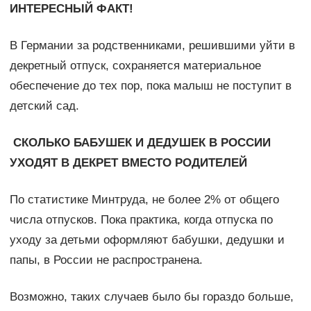
ИНТЕРЕСНЫЙ ФАКТ!
В Германии за родственниками, решившими уйти в
декретный отпуск, сохраняется материальное
обеспечение до тех пор, пока малыш не поступит в
детский сад.
С
КОЛЬКО БАБУШЕК И ДЕД
УШЕК В РОССИИ
УХОДЯТ В ДЕКРЕТ ВМЕСТО РОДИТЕЛЕЙ
По статистике Минтруда, не более 2% от общего
числа отпусков. Пока практика, когда отпуска по
уходу за детьми оформляют бабушки, дедушки и
папы, в России не распространена.
Возможно, таких случаев было бы гораздо больше,