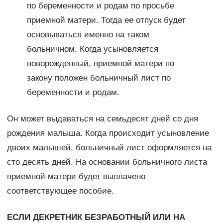
по беременности и родам по просьбе
приемной матери. Тогда ее отпуск будет
основываться именно на таком
больничном. Когда усыновляется
новорожденный, приемной матери по
закону положен больничный лист по
беременности и родам.
Он может выдаваться на семьдесят дней со дня
рождения малыша. Когда происходит усыновление
двоих малышей, больничный лист оформляется на
сто десять дней. На основании больничного листа
приемной матери будет выплачено
соответствующее пособие.
ЕСЛИ ДЕКРЕТНИК БЕЗРАБОТНЫЙ ИЛИ НА