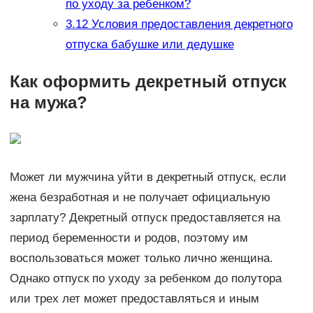
по уходу за ребенком?
3.12
Условия предоставления декретного
отпуска бабушке или дедушке
Как оформить декретный отпуск
на мужа?
Может ли мужчина уйти в декретный отпуск, если
жена безработная и не получает официальную
зарплату? Декретный отпуск предоставляется на
период беременности и родов, поэтому им
воспользоваться может только лично женщина.
Однако отпуск по уходу за ребенком до полутора
или трех лет может предоставляться и иным