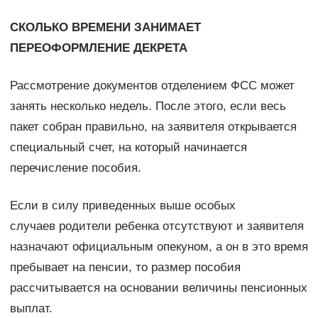
СКОЛЬКО ВРЕМЕНИ ЗАНИМАЕТ
ПЕРЕОФОРМЛЕНИЕ ДЕКРЕТА
Рассмотрение документов отделением ФСС может
занять несколько недель. После этого, если весь
пакет собран правильно, на заявителя открывается
специальный счет, на который начинается
перечисление пособия.
Если в силу приведенных выше особых
случаев родители ребенка отсутствуют и заявителя
назначают официальным опекуном, а он в это время
пребывает на пенсии, то размер пособия
рассчитывается на основании величины пенсионных
выплат.