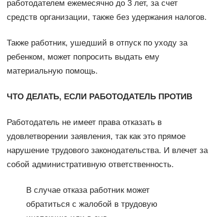
работодателем ежемесячно до 3 лет, за счет
средств организации, также без удержания налогов.
Также работник, ушедший в отпуск по уходу за
ребенком, может попросить выдать ему
материальную помощь.
ЧТО ДЕЛАТЬ, ЕСЛИ РАБОТОДАТЕЛЬ ПРОТИВ
Работодатель не имеет права отказать в
удовлетворении заявления, так как это прямое
нарушение трудового законодательства. И влечет за
собой административную ответственность.
В случае отказа работник может
обратиться с жалобой в трудовую