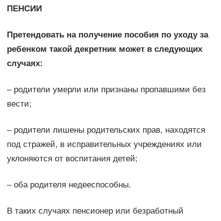
ПЕНСИИ
Претендовать на получение пособия по уходу за
ребенком такой декретник может в следующих
случаях:
– родители умерли или признаны пропавшими без
вести;
– родители лишены родительских прав, находятся
под стражей, в исправительных учреждениях или
уклоняются от воспитания детей;
– оба родителя недееспособны.
В таких случаях пенсионер или безработный