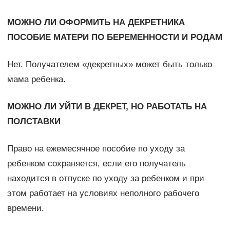
МОЖНО ЛИ ОФОРМИТЬ НА ДЕКРЕТНИКА
ПОСОБИЕ МАТЕРИ ПО БЕРЕМЕННОСТИ И РОДАМ
Нет. Получателем «декретных» может быть только
мама ребенка.
МОЖНО ЛИ УЙТИ В ДЕКРЕТ, НО РАБОТАТЬ НА
ПОЛСТАВКИ
Право на ежемесячное пособие по уходу за
ребенком сохраняется, если его получатель
находится в отпуске по уходу за ребенком и при
этом работает на условиях неполного рабочего
времени.