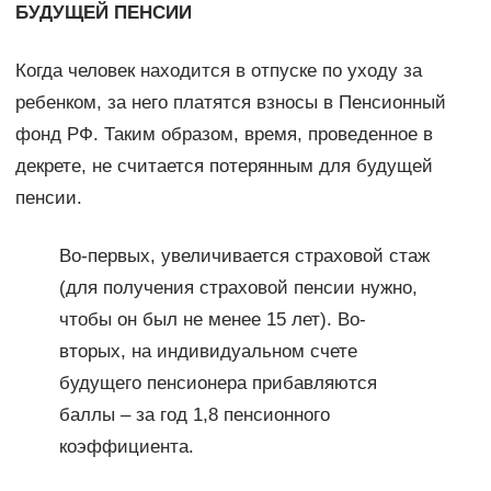
БУДУЩЕЙ ПЕНСИИ
Когда человек находится в отпуске по уходу за
ребенком, за него платятся взносы в Пенсионный
фонд РФ. Таким образом, время, проведенное в
декрете, не считается потерянным для будущей
пенсии.
Во-первых, увеличивается страховой стаж
(для получения страховой пенсии нужно,
чтобы он был не менее 15 лет). Во-
вторых, на индивидуальном счете
будущего пенсионера прибавляются
баллы – за год 1,8 пенсионного
коэффициента.