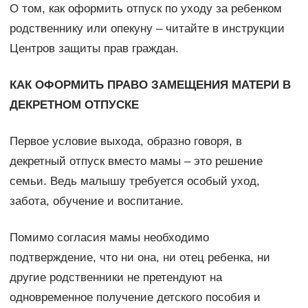
О том, как оформить отпуск по уходу за ребенком
родственнику или опекуну – читайте в инструкции
Центров защиты прав граждан.
КАК ОФОРМИТЬ ПРАВО ЗАМЕЩЕНИЯ МАТЕРИ В
ДЕКРЕТНОМ ОТПУСКЕ
Первое условие выхода, образно говоря, в
декретный отпуск вместо мамы – это решение
семьи. Ведь малышу требуется особый уход,
забота, обучение и воспитание.
Помимо согласия мамы необходимо
подтверждение, что ни она, ни отец ребенка, ни
другие родственники не претендуют на
одновременное получение детского пособия и