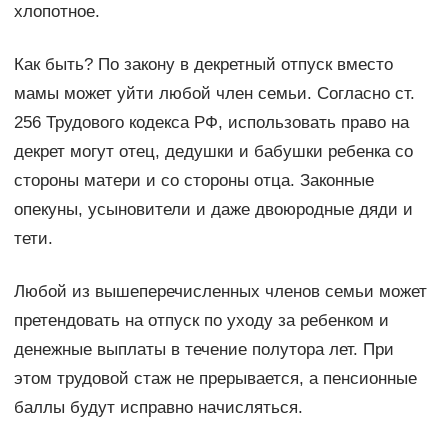
хлопотное.
Как быть? По закону в декретный отпуск вместо
мамы может уйти любой член семьи. Согласно ст.
256 Трудового кодекса РФ, использовать право на
декрет могут отец, дедушки и бабушки ребенка со
стороны матери и со стороны отца. Законные
опекуны, усыновители и даже двоюродные дяди и
тети.
Любой из вышеперечисленных членов семьи может
претендовать на отпуск по уходу за ребенком и
денежные выплаты в течение полутора лет. При
этом трудовой стаж не прерывается, а пенсионные
баллы будут исправно начисляться.