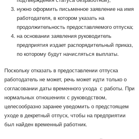
подтверждения статуса безработной);
нужно оформить письменное заявление на имя
работодателя, в котором указать на
продолжительность предоставляемого отпуска;
на основании заявления руководитель
предприятия издает распорядительный приказ,
по которому будут начисляться выплаты.
Поскольку отказать в предоставлении отпуска
работодатель не может, речь может идти только о
согласовании даты временного ухода с работы. При
нормальных отношениях с руководством,
целесообразно заранее уведомить о предстоящем
уходе в декретный отпуск, чтобы на предприятии
был найден временный работник.