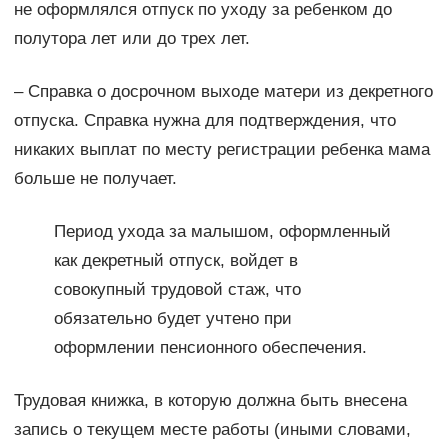
не оформлялся отпуск по уходу за ребенком до
полутора лет или до трех лет.
– Справка о досрочном выходе матери из декретного
отпуска. Справка нужна для подтверждения, что
никаких выплат по месту регистрации ребенка мама
больше не получает.
Период ухода за малышом, оформленный
как декретный отпуск, войдет в
совокупный трудовой стаж, что
обязательно будет учтено при
оформлении пенсионного обеспечения.
Трудовая книжка, в которую должна быть внесена
запись о текущем месте работы (иными словами,