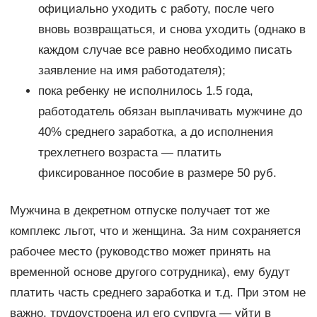
официально уходить с работу, после чего
вновь возвращаться, и снова уходить (однако в
каждом случае все равно необходимо писать
заявление на имя работодателя);
пока ребенку не исполнилось 1.5 года,
работодатель обязан выплачивать мужчине до
40% среднего заработка, а до исполнения
трехлетнего возраста — платить
фиксированное пособие в размере 50 руб.
Мужчина в декретном отпуске получает тот же
комплекс льгот, что и женщина. За ним сохраняется
рабочее место (руководство может принять на
временной основе другого сотрудника), ему будут
платить часть среднего заработка и т.д. При этом не
важно, трудоустроена ил его супруга — уйти в