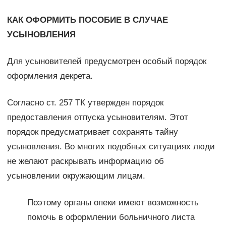
КАК ОФОРМИТЬ ПОСОБИЕ В СЛУЧАЕ
УСЫНОВЛЕНИЯ
Для усыновителей предусмотрен особый порядок
оформления декрета.
Согласно ст. 257 ТК утвержден порядок
предоставления отпуска усыновителям. Этот
порядок предусматривает сохранять тайну
усыновления. Во многих подобных ситуациях люди
не желают раскрывать информацию об
усыновлении окружающим лицам.
Поэтому органы опеки имеют возможность
помочь в оформлении больничного листа