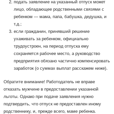
подать заявление на указанный отпуск может
лицо, обладающее родственными связями с
ребенком — мама, папа, бабушка, дедушка, и
т.д.;
если гражданин, принявший решение
ухаживать за ребенком, официально
трудоустроен, на период отпуска ему
сохраняется рабочее место, а руководство
предприятия обязано частично компенсировать
заработок (о суммах выплат расскажем ниже).
Обратите внимание! Работодатель не вправе
отказать мужчине в предоставлении указанной
льготы. Однако при подаче заявления нужно
подтвердить, что отпуск не предоставлен иному
родственнику, и, прежде всего, маме ребенка.