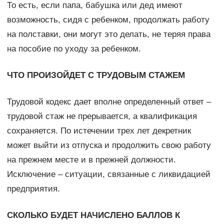
То есть, если папа, бабушка или дед имеют
возможность, сидя с ребенком, продолжать работу
на полставки, они могут это делать, не теряя права
на пособие по уходу за ребенком.
ЧТО ПРОИЗОЙДЕТ С ТРУДОВЫМ СТАЖЕМ
Трудовой кодекс дает вполне определенный ответ –
трудовой стаж не прерывается, а квалификация
сохраняется. По истечении трех лет декретник
может выйти из отпуска и продолжить свою работу
на прежнем месте и в прежней должности.
Исключение – ситуации, связанные с ликвидацией
предприятия.
СКОЛЬКО БУДЕТ НАЧИСЛЕНО БАЛЛОВ К