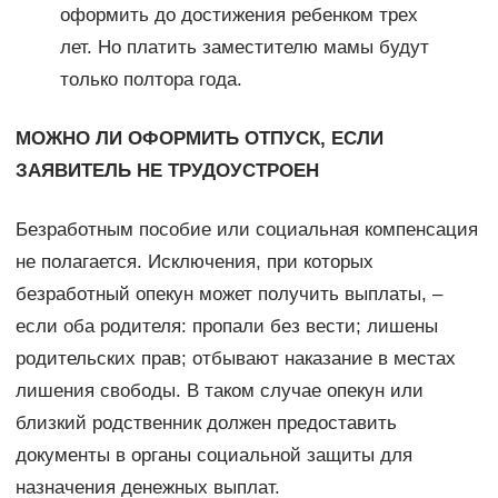
оформить до достижения ребенком трех
лет. Но платить заместителю мамы будут
только полтора года.
МОЖНО ЛИ ОФОРМИТЬ ОТПУСК, ЕСЛИ
ЗАЯВИТЕЛЬ НЕ ТРУДОУСТРОЕН
Безработным пособие или социальная компенсация
не полагается. Исключения, при которых
безработный опекун может получить выплаты, –
если оба родителя: пропали без вести; лишены
родительских прав; отбывают наказание в местах
лишения свободы. В таком случае опекун или
близкий родственник должен предоставить
документы в органы социальной защиты для
назначения денежных выплат.