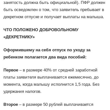
занятость должна быть официальной). ПФР должен
быть осведомлен о том, что заявитель пребывает в
декретном отпуске и получает выплаты на малыша.
ЧТО ПОЛОЖЕНО ДОБРОВОЛЬНОМУ
«ДЕКРЕТНИКУ»
Оформившему на себя отпуск по уходу за
ребенком полагается два вида пособий:
Первое
– в размере 40% от средней заработной
платы заявителя выплачивается ежемесячно, до
момента, когда малышу исполнится 1,5 года. Без
удержания налогов.
Второе
– в размере 50 рублей выплачивается