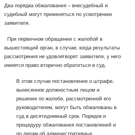
Два порядка обжалования – внесудебный и
судебный могут применяться по усмотрению
заявителя.
При первичном обращении с жалобой в
вышестоящий орган, в случае, когда результаты
рассмотрения не удовлетворят заявителя, у него
имеется право вторично обратиться в суд.
В этом случае постановление о штрафе,
вынесенное должностным лицом и
решение по жалобе, рассмотренной его
руководителем, могут быть обжалованы в
суд в десятидневный срок. Порядок и
процедуру обжалования постановлений и
по делам об административных