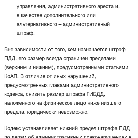
управления, административного ареста и,
в качестве дополнительного или
альтернативного – административный
штраф.
Вне зависимости от того, кем назначается штраф
ПДД, его размер всегда ограничен пределами
(верхним и нижним), предусмотренными статьями
КоАП. В отличие от иных нарушений,
предусмотренных главами административного
кодекса, снизить размер штрафа ГИБДД,
наложенного на физическое лицо ниже низшего
предела, юридически невозможно.
Кодекс устанавливает нижний предел штрафа ПДД
по делам об административных правонарушениях в