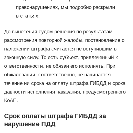
правонарушениях, мы подробно раскрыли
в статьях:
До вынесения судом решения по результатам
рассмотрения повторной жалобы, постановление о
наложении штрафа считается не вступившим в
законную силу. То есть субъект, привлеченный к
ответственности, не обязан его исполнять. При
обжаловании, соответственно, не начинается
течение ни срока на оплату штрафа ГИБДД и срока
давности исполнения наказания, предусмотренного
КоАП.
Срок оплаты штрафа ГИБДД за
нарушение ПДД