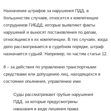
Назначение штрафов за нарушения ПДД, в
большинстве случаев, относится к компетенции
сотрудников ГИБДД, которые выявляют факты
нарушений и выносят постановления по делам,
относящимся к их компетенции. В тех случаях, когда
дело рассматривается в судебном порядке, штраф
назначается судьей. Например, по частям статьи 12.
8 – за действия по управлению транспортными
средствами или допущению лиц, находящихся в
состоянии опьянения, управлению ими.
Суды рассматривают грубые нарушения
ПДД, за которые предусмотрены
наказания в виде лишения права