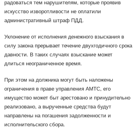
радоваться тем нарушителям, которые проявив
искусство изворотливости не оплатили
административный штраф ПДД.
Уклонение от исполнения денежного взыскания в
силу закона прерывает течение двухгодичного срока
давности. В таких случаях взыскание может
длиться неограниченное время.
При этом на должника могут быть наложены
ограничения в праве управления АМТС, его
имущество может быт арестовано и принудительно
реализовано, а вырученные средства будут
направлены на погашения задолженности и
исполнительского сбора.