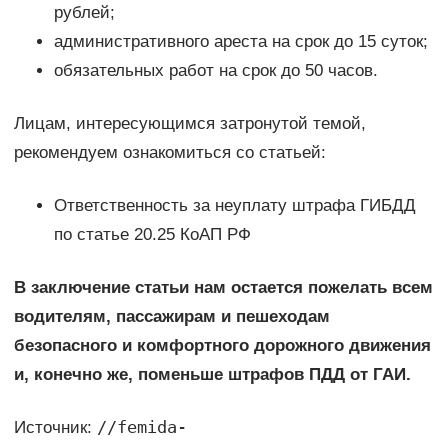
рублей;
административного ареста на срок до 15 суток;
обязательных работ на срок до 50 часов.
Лицам, интересующимся затронутой темой,
рекомендуем ознакомиться со статьей:
Ответственность за неуплату штрафа ГИБДД
по статье 20.25 КоАП РФ
В заключение статьи нам остается пожелать всем
водителям, пассажирам и пешеходам
безопасного и комфортного дорожного движения
и, конечно же, поменьше штрафов ПДД от ГАИ.
//femida-
Источник: