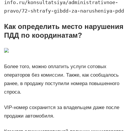
info.ru/konsultatsiya/administrativnoe-
pravo/72-shtrafy-gibdd-za-narusheniya-pdd
Как определить место нарушения
ПДД по координатам?
Более того, можно оплатить услуги сотовых
операторов без комиссии. Также, как сообщалось
ранее, в продажу поступили номера повышенного
спроса.
VIP-номер сохранится за владельцем даже после
продажи автомобиля.