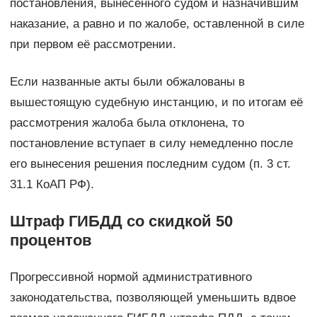
постановления, вынесенного судом и назначившим
наказание, а равно и по жалобе, оставленной в силе
при первом её рассмотрении.
Если названные акты были обжалованы в
вышестоящую судебную инстанцию, и по итогам её
рассмотрения жалоба была отклонена, то
постановление вступает в силу немедленно после
его вынесения решения последним судом (п. 3 ст.
31.1 КоАП РФ).
Штраф ГИБДД со скидкой 50
процентов
Прогрессивной нормой административного
законодательства, позволяющей уменьшить вдвое