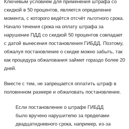
Ключевым условием для применения штрафа со
скидкой в 50 процентов, является определение
момента, с которого ведётся отсчёт льготного срока.
Начало течения срока на оплату штрафа за
нарушение ПДД со скидкой 50 процентов совпадает
с датой вынесения постановления ГИБДД. Поэтому,
обжалуя постановление о скидке можно забыть, так
как процедура обжалования займет гораздо более 20
дней.
Вместе с тем, не запрещается оплатить штраф в
половинном размере и обжаловать постановление.
Если постановление о штрафе ГИБДД
было вручено нарушителю за пределами
двадцатидневного срока, например, из-за