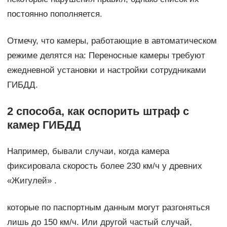
постоянно пополняется.
Отмечу, что камеры, работающие в автоматическом
режиме делятся на: Переносные камеры требуют
ежедневной установки и настройки сотрудниками
ГИБДД.
2 способа, как оспорить штраф с
камер ГИБДД
Например, бывали случаи, когда камера
фиксировала скорость более 230 км/ч у древних
«Жигулей» .
которые по паспортным данным могут разгоняться
лишь до 150 км/ч. Или другой частый случай,