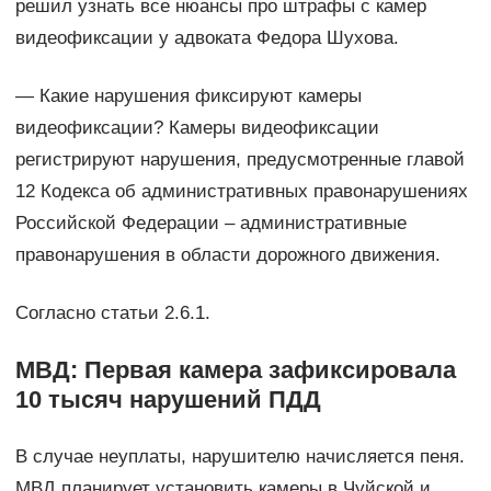
решил узнать все нюансы про штрафы с камер
видеофиксации у адвоката Федора Шухова.
— Какие нарушения фиксируют камеры
видеофиксации? Камеры видеофиксации
регистрируют нарушения, предусмотренные главой
12 Кодекса об административных правонарушениях
Российской Федерации – административные
правонарушения в области дорожного движения.
Согласно статьи 2.6.1.
МВД: Первая камера зафиксировала
10 тысяч нарушений ПДД
В случае неуплаты, нарушителю начисляется пеня.
МВД планирует установить камеры в Чуйской и