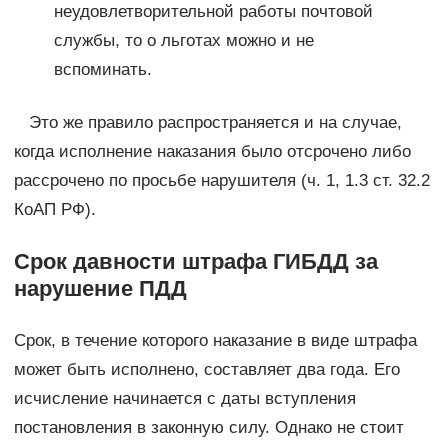
неудовлетворительной работы почтовой
службы, то о льготах можно и не
вспоминать.
Это же правило распространяется и на случае,
когда исполнение наказания было отсрочено либо
рассрочено по просьбе нарушителя (ч. 1, 1.3 ст. 32.2
КоАП РФ).
Срок давности штрафа ГИБДД за
нарушение ПДД
Срок, в течение которого наказание в виде штрафа
может быть исполнено, составляет два года. Его
исчисление начинается с даты вступления
постановления в законную силу. Однако не стоит