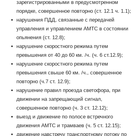
зарегистрированными в предусмотренном
порядке, совершенное повторно (ст. 12.1 ч. 1.1);
нарушения ПДД, связанные с передачей
управления и управлением АМТС в состоянии
опьянения (ст. 12.8);
нарушение скоростного режима путем
превышения от 40 до 60 км. /ч. (ч. 6 ст.12.9);
нарушение скоростного режима путем
превышения свыше 60 км. /ч., совершенное
повторно (ч.7 ст. 12.9);
нарушение правил проезда светофора, при
движении на запрещающий сигнал,
совершенное повторно (ч. 3 ст. 12.12);
выезд и движение по полосе встречного
движения АМТС и трамваев (ч. 5 ст. 12.15);
движение навстречу транспортному потоку по