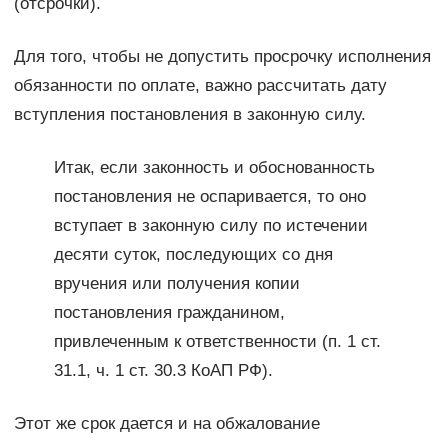
(отсрочки).
Для того, чтобы не допустить просрочку исполнения
обязанности по оплате, важно рассчитать дату
вступления постановления в законную силу.
Итак, если законность и обоснованность
постановления не оспаривается, то оно
вступает в законную силу по истечении
десяти суток, последующих со дня
вручения или получения копии
постановления гражданином,
привлеченным к ответственности (п. 1 ст.
31.1, ч. 1 ст. 30.3 КоАП РФ).
Этот же срок дается и на обжалование