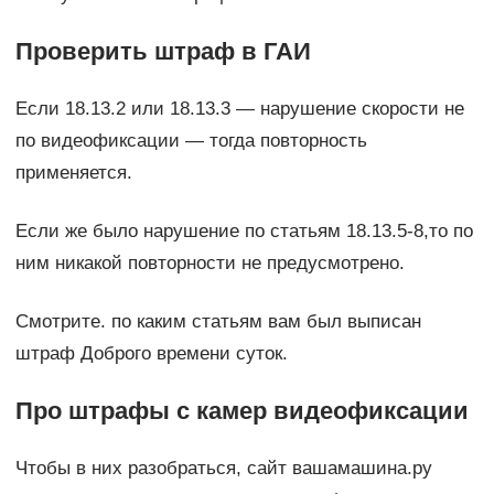
Проверить штраф в ГАИ
Если 18.13.2 или 18.13.3 — нарушение скорости не
по видеофиксации — тогда повторность
применяется.
Если же было нарушение по статьям 18.13.5-8,то по
ним никакой повторности не предусмотрено.
Смотрите. по каким статьям вам был выписан
штраф Доброго времени суток.
Про штрафы с камер видеофиксации
Чтобы в них разобраться, сайт вашамашина.ру