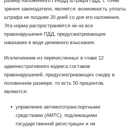
размер наложенного ГИБДД штрафа ПДД, с точки
зрения законодателя, является: возможность уплаты
штрафа не позднее 20 дней со дня его наложения.
Эта норма распространяется не на все
правонарушения ПДД, предусматривающие
наказание в виде денежного взыскания.
Исключением из перечисленных в главе 12
административного кодекса составов
правонарушений, предусматривающих скидку в
половинном размере, то есть 50 процентов,
являются:
управление автомототранспортными
средствами (АМТС), подлежащими
государственной регистрации и не