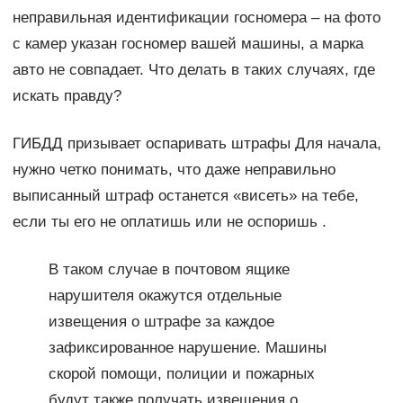
неправильная идентификации госномера – на фото
с камер указан госномер вашей машины, а марка
авто не совпадает. Что делать в таких случаях, где
искать правду?
ГИБДД призывает оспаривать штрафы Для начала,
нужно четко понимать, что даже неправильно
выписанный штраф останется «висеть» на тебе,
если ты его не оплатишь или не оспоришь .
В таком случае в почтовом ящике
нарушителя окажутся отдельные
извещения о штрафе за каждое
зафиксированное нарушение. Машины
скорой помощи, полиции и пожарных
будут также получать извещения о