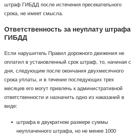
штраф ГИБДД после истечения пресекательного
срока, не имеет смысла.
Ответственность за неуплату штрафа
ГИБДД
Если нарушитель Правил дорожного движения не
оплатил в установленный срок штраф, то, начиная с
дня, следующим после окончания двухмесячного
срока уплаты, и в течение последующих трех
месяцев его могут привлечь к административной
ответственности и назначить одно из наказаний в
виде:
штрафа в двукратном размере суммы
неуплаченного штрафа, но не менее 1000