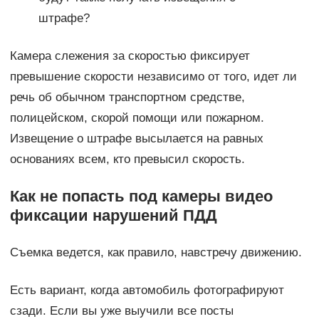
штрафе?
Камера слежения за скоростью фиксирует
превышение скорости независимо от того, идет ли
речь об обычном транспортном средстве,
полицейском, скорой помощи или пожарном.
Извещение о штрафе высылается на равных
основаниях всем, кто превысил скорость.
Как не попасть под камеры видео
фиксации нарушений ПДД
Съемка ведется, как правило, навстречу движению.
Есть вариант, когда автомобиль фотографируют
сзади. Если вы уже выучили все посты