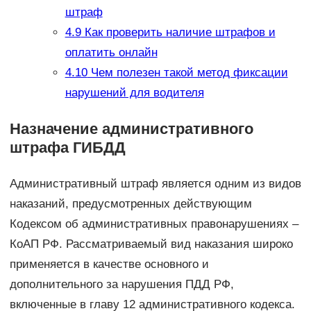
штраф
4.9
Как проверить наличие штрафов и
оплатить онлайн
4.10
Чем полезен такой метод фиксации
нарушений для водителя
Назначение административного
штрафа ГИБДД
Административный штраф является одним из видов
наказаний, предусмотренных действующим
Кодексом об административных правонарушениях –
КоАП РФ. Рассматриваемый вид наказания широко
применяется в качестве основного и
дополнительного за нарушения ПДД РФ,
включенные в главу 12 административного кодекса.