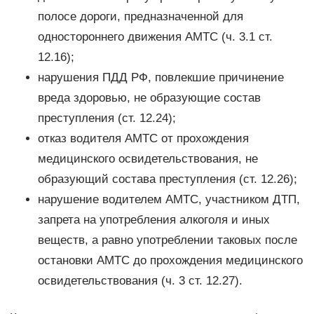
полосе дороги, предназначенной для
одностороннего движения АМТС (ч. 3.1 ст.
12.16);
нарушения ПДД РФ, повлекшие причинение
вреда здоровью, не образующие состав
преступления (ст. 12.24);
отказ водителя АМТС от прохождения
медицинского освидетельствования, не
образующий состава преступления (ст. 12.26);
нарушение водителем АМТС, участником ДТП,
запрета на употребления алкоголя и иных
веществ, а равно употреблении таковых после
остановки АМТС до прохождения медицинского
освидетельствования (ч. 3 ст. 12.27).