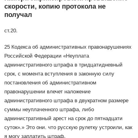
скорости, копию протокола не
получал
ст.20.
25 Кодекса об административных правонарушениях
Российской Федерации «Неуплата
административного штрафа в тридцатидневный
срок, с момента вступления в законную силу
постановления об административном
правонарушении влечет наложение
административного штрафа в двукратном размере
суммы неуплаченного штрафа, либо
административный арест на срок до пятнадцати
суток».» Это они. что русскую рулетку устроили, как
я могу заплатить штраф.