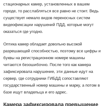
стационарных камер, установленных в вашем
городе, то расслабляться все равно не стоит. Ведь
существует немало видов переносных систем
видеофиксации нарушений ПДД, которые могут
оказаться где угодно.
Оптика камер обладает довольно высокой
разрешающей способностью, поэтому все цифры и
буквы на регистрационном номере машины
читаются безошибочно. После того как камера
зафиксировала нарушение, эти данные идут на
сервер, где сотрудники ГИБДД сопоставляют
государственный номер машины и марку, а потом в
базе ищут владельца и его адрес.
Камера зафиксировала превышение