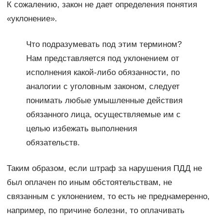
К сожалению, закон не дает определения понятия
«уклонение».
Что подразумевать под этим термином?
Нам представляется под уклонением от
исполнения какой-либо обязанности, по
аналогии с уголовным законом, следует
понимать любые умышленные действия
обязанного лица, осуществляемые им с
целью избежать выполнения
обязательств.
Таким образом, если штраф за нарушения ПДД не
был оплачен по иным обстоятельствам, не
связанным с уклонением, то есть не преднамеренно,
например, по причине болезни, то оплачивать