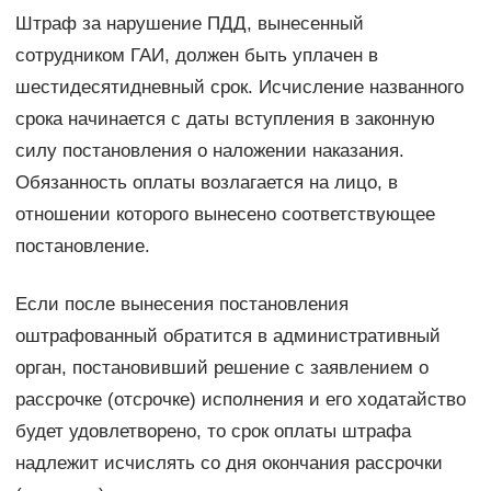
Штраф за нарушение ПДД, вынесенный
сотрудником ГАИ, должен быть уплачен в
шестидесятидневный срок. Исчисление названного
срока начинается с даты вступления в законную
силу постановления о наложении наказания.
Обязанность оплаты возлагается на лицо, в
отношении которого вынесено соответствующее
постановление.
Если после вынесения постановления
оштрафованный обратится в административный
орган, постановивший решение с заявлением о
рассрочке (отсрочке) исполнения и его ходатайство
будет удовлетворено, то срок оплаты штрафа
надлежит исчислять со дня окончания рассрочки