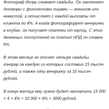
Фотограф Игорь снимает свадьбы. Он заключает
договоры с физическими лицами — женихом или
невестой, и отчисляет с каждой выплаты от
клиента по 4%. А когда фотографирует вечеринки
в клубах, он получает платежи от юрлиц. С этих
денежных поступлений он платит НПД по ставке
6%.
В этом месяце он отснял четыре свадьбы,
гонорар за каждую из которых составил 15 тысяч
рублей, а также одну вечеринку за 10 тысяч
рублей.
В конце месяца ему нужно будет заплатить 15 000
× 4 × 4% + 10 000 × 6% = 3000 рублей.