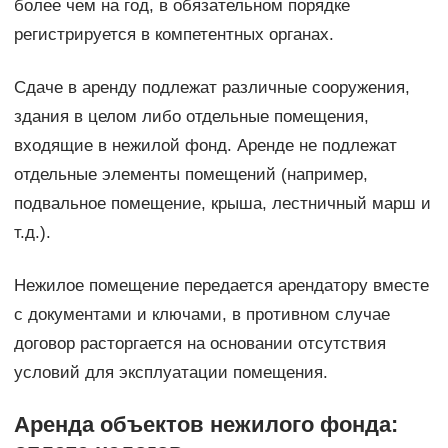
более чем на год, в обязательном порядке
регистрируется в компетентных органах.
Сдаче в аренду подлежат различные сооружения,
здания в целом либо отдельные помещения,
входящие в нежилой фонд. Аренде не подлежат
отдельные элементы помещений (например,
подвальное помещение, крыша, лестничный марш и
т.д.).
Нежилое помещение передается арендатору вместе
с документами и ключами, в противном случае
договор расторгается на основании отсутствия
условий для эксплуатации помещения.
Аренда объектов нежилого фонда: