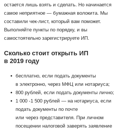
остается лишь взять и сделать. Но начинается
самое неприятное — бумажная волокита. Мы
составили чек-лист, который вам поможет.
Выполняйте пункты по порядку, и вы
самостоятельно зарегистрируете ИП.
Сколько стоит открыть ИП
в 2019 году
бесплатно, если подать документы
в электронно, через МФЦ или нотариуса;
800 рублей, если подать документы лично;
1 000 -1 500 рублей — на нотариуса, если
подать документы по почте
или через представителя. При личном
посещении налоговой заверять заявление