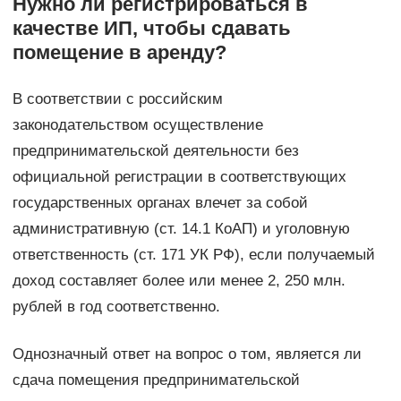
Нужно ли регистрироваться в
качестве ИП, чтобы сдавать
помещение в аренду?
В соответствии с российским
законодательством осуществление
предпринимательской деятельности без
официальной регистрации в соответствующих
государственных органах влечет за собой
административную (ст. 14.1 КоАП) и уголовную
ответственность (ст. 171 УК РФ), если получаемый
доход составляет более или менее 2, 250 млн.
рублей в год соответственно.
Однозначный ответ на вопрос о том, является ли
сдача помещения предпринимательской