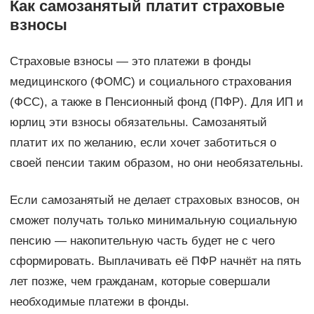
Как самозанятый платит страховые
взносы
Страховые взносы — это платежи в фонды
медицинского (ФОМС) и социального страхования
(ФСС), а также в Пенсионный фонд (ПФР). Для ИП и
юрлиц эти взносы обязательны. Самозанятый
платит их по желанию, если хочет заботиться о
своей пенсии таким образом, но они необязательны.
Если самозанятый не делает страховых взносов, он
сможет получать только минимальную социальную
пенсию — накопительную часть будет не с чего
сформировать. Выплачивать её ПФР начнёт на пять
лет позже, чем гражданам, которые совершали
необходимые платежи в фонды.