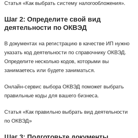
Статья «Как выбрать систему налогообложения».
Шаг 2: Определите свой вид
деятельности по ОКВЭД
В документах на регистрацию в качестве ИП нужно
указать код деятельности по справочнику ОКВЭД.
Определите несколько кодов, которыми вы
занимаетесь или будете заниматься.
Онлайн-сервис выбора ОКВЭД поможет выбрать
правильные коды для вашего бизнеса.
Статья «Как правильно выбрать вид деятельности
по ОКВЭД»
Шаг 3: Подготовьте документы