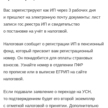
Вас зарегистрируют как ИП через 3 рабочих дня
и пришлют на электронную почту документы: лист
записи гос.реестра ИП и свидетельство
о постановке на учёт в налоговой.
Налоговая сообщит о регистрации ИП в пенсионный
фонд, который присвоит вам регистрационный
номер. Он понадобится для оплаты страховых
взносов. Узнайте номер в отделении ПФР
по прописке или в выписке ЕГРИП на сайте
налоговой.
Если подавали заявление о переходе на УСН,
то подтверждением будет его второй экземпляр
с отметкой налоговой о принятии. Дополнительно