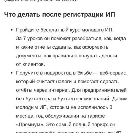
Что делать после регистрации ИП
Пройдите бесплатный курс молодого ИП.
За 7 уроков он поможет разобраться, как, когда
и какие отчёты сдавать, как оформлять
документы, как правильно получать деньги
от клиентов.
Получите в подарок год в Эльбе — веб-сервис,
который считает налоги и помогает сдавать
отчёты через интернет. Для предпринимателей
без бухгалтера и бухгалтерских знаний. Дарим
молодым ИП, которым не исполнилось 3
месяца, год обслуживания на тарифе
«Премиум». Это самый полный тариф: он