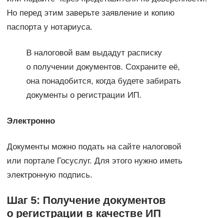
Но перед этим заверьте заявление и копию
паспорта у нотариуса.
В налоговой вам выдадут расписку
о получении документов. Сохраните её,
она понадобится, когда будете забирать
документы о регистрации ИП.
Электронно
Документы можно подать на сайте налоговой
или портале Госуслуг. Для этого нужно иметь
электронную подпись.
Шаг 5: Получение документов
о регистрации в качестве ИП