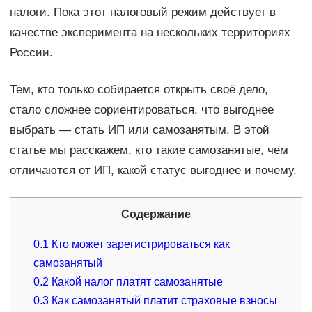
налоги. Пока этот налоговый режим действует в
качестве эксперимента на нескольких территориях
России.
Тем, кто только собирается открыть своё дело,
стало сложнее сориентироваться, что выгоднее
выбрать — стать ИП или самозанятым. В этой
статье мы расскажем, кто такие самозанятые, чем
отличаются от ИП, какой статус выгоднее и почему.
Содержание
0.1
Кто может зарегистрироваться как
самозанятый
0.2
Какой налог платят самозанятые
0.3
Как самозанятый платит страховые взносы