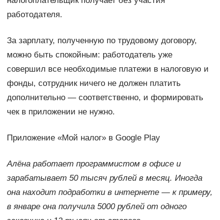
налогоплательщик получает без участия
работодателя.
За зарплату, полученную по трудовому договору,
можно быть спокойным: работодатель уже
совершил все необходимые платежи в налоговую и
фонды, сотрудник ничего не должен платить
дополнительно — соответственно, и формировать
чек в приложении не нужно.
Приложение «Мой налог» в Google Play
Алёна работает программистом в офисе и
зарабатывает 50 тысяч рублей в месяц. Иногда
она находит подработки в интернете — к примеру,
в январе она получила 5000 рублей от одного