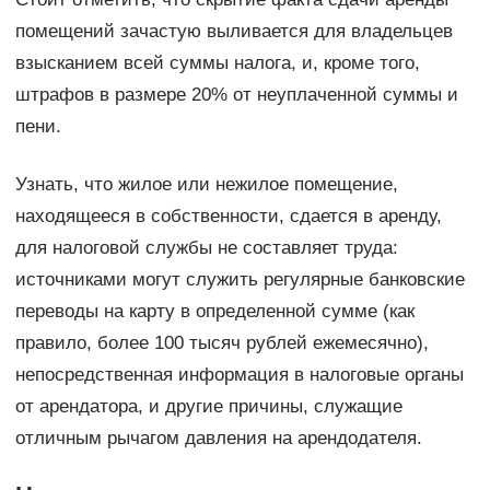
помещений зачастую выливается для владельцев
взысканием всей суммы налога, и, кроме того,
штрафов в размере 20% от неуплаченной суммы и
пени.
Узнать, что жилое или нежилое помещение,
находящееся в собственности, сдается в аренду,
для налоговой службы не составляет труда:
источниками могут служить регулярные банковские
переводы на карту в определенной сумме (как
правило, более 100 тысяч рублей ежемесячно),
непосредственная информация в налоговые органы
от арендатора, и другие причины, служащие
отличным рычагом давления на арендодателя.