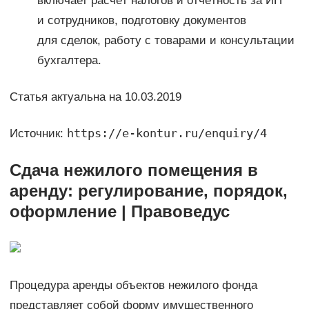
включает расчёт налогов и отчётность за ИП
и сотрудников, подготовку документов
для сделок, работу с товарами и консультации
бухгалтера.
Статья актуальна на 10.03.2019
https://e-kontur.ru/enquiry/4
Источник:
Сдача нежилого помещения в
аренду: регулирование, порядок,
оформление | Правоведус
Процедура аренды объектов нежилого фонда
представляет собой форму имущественного