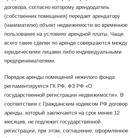
договора, согласно которому арендодатель
(собственник помещения) передает арендатору
(нанимателю) объект недвижимости во временное
пользование на условиях арендной платы. Чаще
всего такие сделки по аренде совершаются между
юридическими лицами либо индивидуальными
предпринимателями.
Порядок аренды помещений нежилого фонда
регламентируется ГК РФ, ФЗ РФ «О
государственной регистрации недвижимости». В
соответствии с Гражданским кодексом РФ договор
аренды, который заключается на срок менее 12
месяцев, не подлежит государственной
регистрации, при этом, соглашение, оформленное