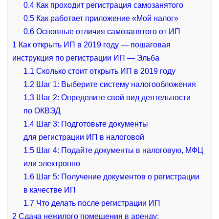
0.4
Как проходит регистрация самозанятого
0.5
Как работает приложение «Мой налог»
0.6
Основные отличия самозанятого от ИП
1
Как открыть ИП в 2019 году — пошаговая
инструкция по регистрации ИП — Эльба
1.1
Сколько стоит открыть ИП в 2019 году
1.2
Шаг 1: Выберите систему налогообложения
1.3
Шаг 2: Определите свой вид деятельности
по ОКВЭД
1.4
Шаг 3: Подготовьте документы
для регистрации ИП в налоговой
1.5
Шаг 4: Подайте документы в налоговую, МФЦ
или электронно
1.6
Шаг 5: Получение документов о регистрации
в качестве ИП
1.7
Что делать после регистрации ИП
2
Сдача нежилого помещения в аренду: