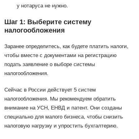
у нотаруса не нужно.
Шаг 1: Выберите систему
налогообложения
Заранее определитесь, как будете платить налоги,
чтобы вместе с документами на регистрацию
подать заявление о выборе системы
налогообложения.
Сейчас в России действует 5 систем
налогообложения. Мы рекомендуем обратить
внимание на УСН, ЕНВД и патент. Они созданы
специально для малого бизнеса, чтобы снизить
налоговую нагрузку и упростить бухгалтерию.