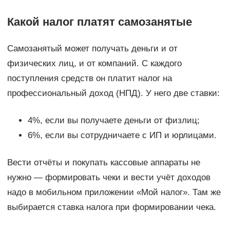
Какой налог платят самозанятые
Самозанятый может получать деньги и от
физических лиц, и от компаний. С каждого
поступления средств он платит налог на
профессиональный доход (НПД). У него две ставки:
4%, если вы получаете деньги от физлиц;
6%, если вы сотрудничаете с ИП и юрлицами.
Вести отчёты и покупать кассовые аппараты не
нужно — формировать чеки и вести учёт доходов
надо в мобильном приложении «Мой налог». Там же
выбирается ставка налога при формировании чека.