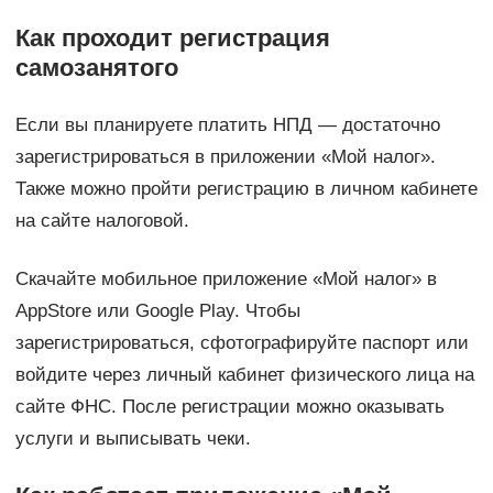
Как проходит регистрация
самозанятого
Если вы планируете платить НПД — достаточно
зарегистрироваться в приложении «Мой налог».
Также можно пройти регистрацию в личном кабинете
на сайте налоговой.
Скачайте мобильное приложение «Мой налог» в
AppStore или Google Play. Чтобы
зарегистрироваться, сфотографируйте паспорт или
войдите через личный кабинет физического лица на
сайте ФНС. После регистрации можно оказывать
услуги и выписывать чеки.