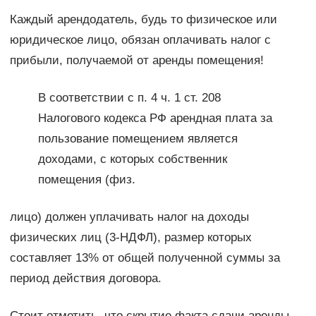
Каждый арендодатель, будь то физическое или
юридическое лицо, обязан оплачивать налог с
прибыли, получаемой от аренды помещения!
В соответствии с п. 4 ч. 1 ст. 208
Налогового кодекса РФ арендная плата за
пользование помещением является
доходами, с которых собственник
помещения (физ.
лицо) должен уплачивать налог на доходы
физических лиц (3-НДФЛ), размер которых
составляет 13% от общей полученной суммы за
период действия договора.
Стоит отметить, что скрытие факта сдачи аренды