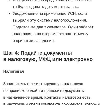
то будет сдавать документы за вас.
Уведомление на применение УСН, если
выбрали эту систему налогообложения.
Подготовьте два экземпляра. Один заберёт
налоговая, а на втором поставят отметку
о принятии заявления.
Шаг 4: Подайте документы
в налоговую, МФЦ или электронно
Налоговая
Запишитесь в регистрирующую налоговую
по прописке онлайн и принесите документы
в назначенное время. Контакты налоговой есть
в инструкции среди комплекта документов, который