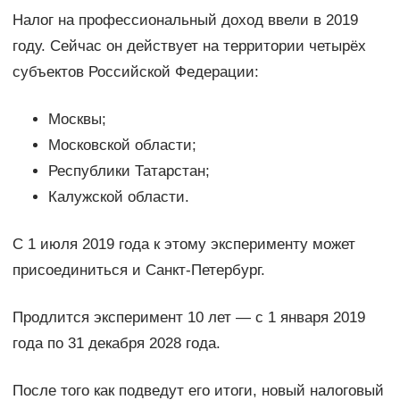
Налог на профессиональный доход ввели в 2019
году. Сейчас он действует на территории четырёх
субъектов Российской Федерации:
Москвы;
Московской области;
Республики Татарстан;
Калужской области.
С 1 июля 2019 года к этому эксперименту может
присоединиться и Санкт-Петербург.
Продлится эксперимент 10 лет — с 1 января 2019
года по 31 декабря 2028 года.
После того как подведут его итоги, новый налоговый