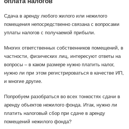
оплата налогов
Сдача в аренду любого жилого или нежилого
помещения непосредственно связана с вопросами
уплаты налогов с получаемой прибыли.
Многих ответственных собственников помещений, в
частности, физических лиц, интересуют ответы на
вопросы – в каком размере нужно платить налог,
нужно ли при этом регистрироваться в качестве ИП,
и многие другие.
Попробуем разобраться во всех тонкостях сдачи в
аренду объектов нежилого фонда. Итак, нужно ли
платить налоговый сбор при сдаче в аренду
помещений нежилого фонда?