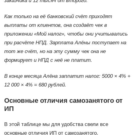
заказчика и 12 тысяч от второго.
Как только на её банковский счёт приходят
выплаты от клиентов, она создаёт чек в
приложении «Мой налог», чтобы они учитывались
при расчёте НПД. Зарплата Алёны поступает на
тот же счёт, но на эту сумму чек она не
формирует и НПД с неё не платит.
В конце месяца Алёна заплатит налог: 5000 × 4% +
12 000 × 4% = 680 рублей.
Основные отличия самозанятого от
ИП
В этой таблице мы для удобства свели все
основные отличия ИП от самозанятого.