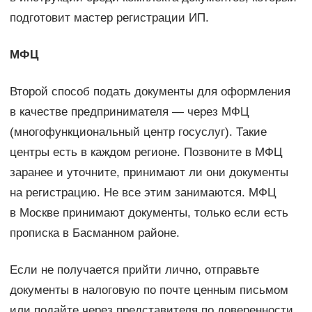
подготовит мастер регистрации ИП.
МФЦ
Второй способ подать документы для оформления
в качестве предпринимателя — через МФЦ
(многофункциональный центр госуслуг). Такие
центры есть в каждом регионе. Позвоните в МФЦ
заранее и уточните, принимают ли они документы
на регистрацию. Не все этим занимаются. МФЦ
в Москве принимают документы, только если есть
прописка в Басманном районе.
Если не получается прийти лично, отправьте
документы в налоговую по почте ценным письмом
или подайте через представителя по доверенности.