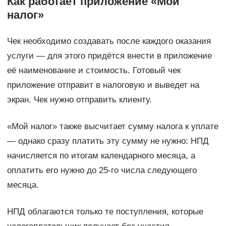
Как работает приложение «Мой
налог»
Чек необходимо создавать после каждого оказания
услуги — для этого придётся внести в приложение
её наименование и стоимость. Готовый чек
приложение отправит в налоговую и выведет на
экран. Чек нужно отправить клиенту.
«Мой налог» также высчитает сумму налога к уплате
— однако сразу платить эту сумму не нужно: НПД
начисляется по итогам календарного месяца, а
оплатить его нужно до 25-го числа следующего
месяца.
НПД облагаются только те поступления, которые