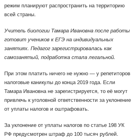
режим планируют распространить на территорию
всей страны.
Учитель биологии Тамара Ивановна после работы
готовит учеников к ЕГЭ на индивидуальных
занятиях. Педагог зарегистрировалась как
самозанятый, подработка стала легальной.
При этом платить ничего не нужно — у репетиторов
налоговые каникулы до конца 2019 года. Если
Тамара Ивановна не зарегистрируется, то её могут
привлечь к уголовной ответственности за уклонение
от уплаты налогов и оштрафовать.
За уклонение от уплаты налогов по статье 198 УК
РФ предусмотрен штраф до 100 тысяч рублей.