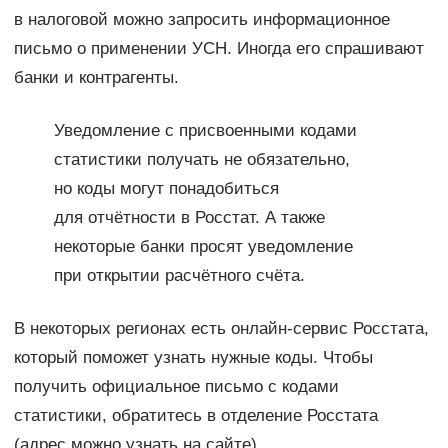
в налоговой можно запросить информационное
письмо о применении УСН. Иногда его спрашивают
банки и контрагенты.
Уведомление с присвоенными кодами
статистики получать не обязательно,
но коды могут понадобиться
для отчётности в Росстат. А также
некоторые банки просят уведомление
при открытии расчётного счёта.
В некоторых регионах есть онлайн-сервис Росстата,
который поможет узнать нужные коды. Чтобы
получить официальное письмо с кодами
статистики, обратитесь в отделение Росстата
(адрес можно узнать на сайте).