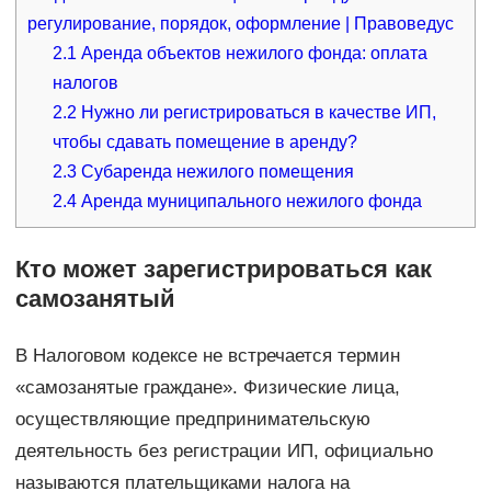
регулирование, порядок, оформление | Правоведус
2.1
Аренда объектов нежилого фонда: оплата
налогов
2.2
Нужно ли регистрироваться в качестве ИП,
чтобы сдавать помещение в аренду?
2.3
Субаренда нежилого помещения
2.4
Аренда муниципального нежилого фонда
Кто может зарегистрироваться как
самозанятый
В Налоговом кодексе не встречается термин
«самозанятые граждане». Физические лица,
осуществляющие предпринимательскую
деятельность без регистрации ИП, официально
называются плательщиками налога на