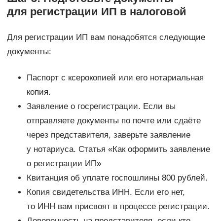
для регистрации ИП в налоговой
Для регистрации ИП вам понадобятся следующие
документы:
Паспорт с ксерокопией или его нотариальная
копия.
Заявление о госрегистрации. Если вы
отправляете документы по почте или сдаёте
через представителя, заверьте заявление
у нотариуса. Статья «Как оформить заявление
о регистрации ИП»
Квитанция об уплате госпошлины 800 рублей.
Копия свидетельства ИНН. Если его нет,
то ИНН вам присвоят в процессе регистрации.
Доверенность на представителя, если кто-