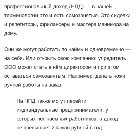
профессиональный доход (НПД) — в нашей
терминологии это и есть самозанятые. Это сиделки
и репетиторы, фрилансеры и мастера маникюра на
дому.
Они же могут работать по найму и одновременно —
на себя. Или открыть свою компанию: учредитель
ООО может стать в нём директором и при этом
оставаться самозанятым. Например, делать ножи
ручной работы на заказ.
На НПД также могут перейти
индивидуальные предприниматели, у
которых нет наёмных работников, а доход
не превышает 2,4 млн рублей в год.