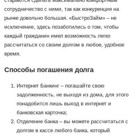
стараются сделать максимально комфортным
сотрудничество с ними, так как конкуренция на
рынке довольно большая. «БыстроЗайм» – не
исключение, здесь позаботились о том, чтобы
каждый гражданин имел возможность легко
рассчитаться со своим долгом в любое, удобное
время.
Способы погашения долга
Интернет Банкинг – погашайте свою
задолженность, не выходя из дома, для этого
понадобится лишь выход в интернет и
банковская карточка;
Отделение банка – вы можете рассчитаться с
долгом в кассе любого банка, который