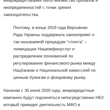
микрокредитовании было множество пробелов и
неопределенностей с точки зрения
законодательства.
Поэтому, в конце 2019 года Верховная
Рада Украины поддержала законопроект о
так называемой процедуре “сплита” –
ликвидации Нацкомфинуслуг и
распределение полномочий по
регулированию финансового рынка между
Нацбанком и Национальной комиссией по
ценным бумагам и фондовому рынку.
Начиная с 30 июня 2020 года, микрокредитные
компании будут подчиняться непосредственно НБУ,
который приведет деятельность МФО в