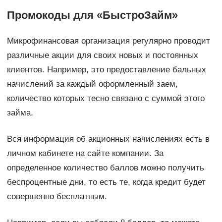
Промокоды для «БыстроЗайм»
Микрофинансовая организация регулярно проводит
различные акции для своих новых и постоянных
клиентов. Например, это предоставление бальных
начислений за каждый оформленный заем,
количество которых тесно связано с суммой этого
займа.
Вся информация об акционных начислениях есть в
личном кабинете на сайте компании. За
определенное количество баллов можно получить
беспроцентные дни, то есть те, когда кредит будет
совершенно бесплатным.