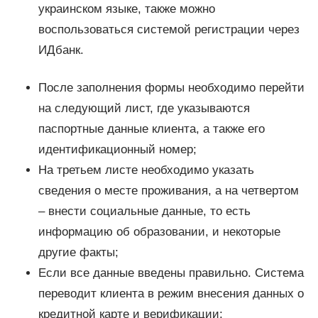
украинском языке, также можно
воспользоваться системой регистрации через
ИДбанк.
После заполнения формы необходимо перейти
на следующий лист, где указываются
паспортные данные клиента, а также его
идентификационный номер;
На третьем листе необходимо указать
сведения о месте проживания, а на четвертом
– внести социальные данные, то есть
информацию об образовании, и некоторые
другие факты;
Если все данные введены правильно. Система
переводит клиента в режим внесения данных о
кредитной карте и верификации;