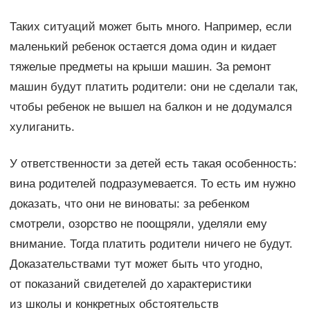
Таких ситуаций может быть много. Например, если
маленький ребенок остается дома один и кидает
тяжелые предметы на крыши машин. За ремонт
машин будут платить родители: они не сделали так,
чтобы ребенок не вышел на балкон и не додумался
хулиганить.
У ответственности за детей есть такая особенность:
вина родителей подразумевается. То есть им нужно
доказать, что они не виноваты: за ребенком
смотрели, озорство не поощряли, уделяли ему
внимание. Тогда платить родители ничего не будут.
Доказательствами тут может быть что угодно,
от показаний свидетелей до характеристики
из школы и конкретных обстоятельств