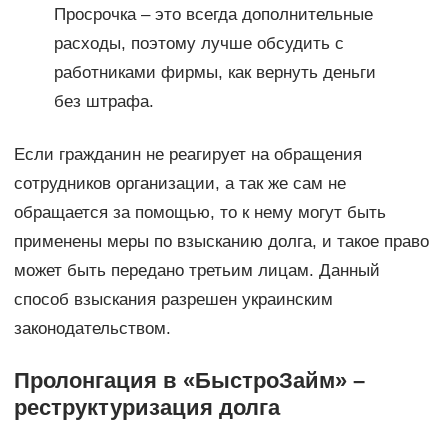
Просрочка – это всегда дополнительные
расходы, поэтому лучше обсудить с
работниками фирмы, как вернуть деньги
без штрафа.
Если гражданин не реагирует на обращения
сотрудников организации, а так же сам не
обращается за помощью, то к нему могут быть
применены меры по взысканию долга, и такое право
может быть передано третьим лицам. Данный
способ взыскания разрешен украинским
законодательством.
Пролонгация в «БыстроЗайм» –
реструктуризация долга