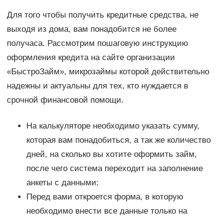
Для того чтобы получить кредитные средства, не
выходя из дома, вам понадобится не более
получаса. Рассмотрим пошаговую инструкцию
оформления кредита на сайте организации
«БыстроЗайм», микрозаймы которой действительно
надежны и актуальны для тех, кто нуждается в
срочной финансовой помощи.
На калькуляторе необходимо указать сумму,
которая вам понадобиться, а так же количество
дней, на сколько вы хотите оформить займ,
после чего система переходит на заполнение
анкеты с данными;
Перед вами откроется форма, в которую
необходимо внести все данные только на