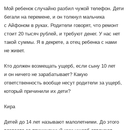
Мой ребенок случайно разбил чужой телефон. Дети
бегали на перемене, и он толкнул мальчика
с Айфоном в руках. Родители говорят, что ремонт
стоит 20 тысяч рублей, и требуют денег. У нас нет
такой суммы. Я в декрете, а отец ребенка с нами
не живет.
Кто должен возмещать ущерб, если сыну 10 лет
и он ничего не зарабатывает? Какую
ответственность вообще несут родители за ущерб,
который причинили их дети?
Кира
Детей до 14 лет называют малолетними. До этого