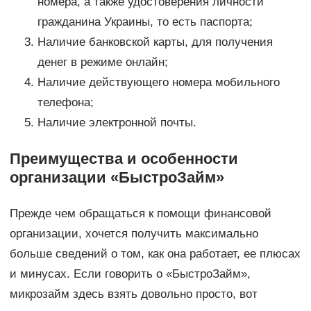
номера, а также удостоверения личности
гражданина Украины, то есть паспорта;
Наличие банковской карты, для получения
денег в режиме онлайн;
Наличие действующего номера мобильного
телефона;
Наличие электронной почты.
Преимущества и особенности
организации «БыстроЗайм»
Прежде чем обращаться к помощи финансовой
организации, хочется получить максимально
больше сведений о том, как она работает, ее плюсах
и минусах. Если говорить о «БыстроЗайм»,
микрозайм здесь взять довольно просто, вот