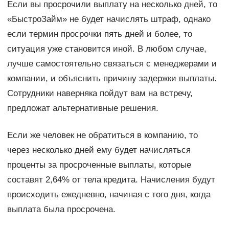
Если вы просрочили выплату на несколько дней, то
«БыстроЗайм» не будет начислять штраф, однако
если термин просрочки пять дней и более, то
ситуация уже становится иной. В любом случае,
лучше самостоятельно связаться с менеджерами и
компании, и объяснить причину задержки выплаты.
Сотрудники наверняка пойдут вам на встречу,
предложат альтернативные решения.
Если же человек не обратиться в компанию, то
через несколько дней ему будет начисляться
проценты за просроченные выплаты, которые
составят 2,64% от тела кредита. Начисления будут
происходить ежедневно, начиная с того дня, когда
выплата была просрочена.