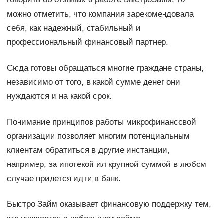
можно отметить, что компания зарекомендовала
себя, как надежный, стабильный и
профессиональный финансовый партнер.
Сюда готовы обращаться многие граждане страны,
независимо от того, в какой сумме денег они
нуждаются и на какой срок.
Понимание принципов работы микрофинансовой
организации позволяет многим потенциальным
клиентам обратиться в другие инстанции,
например, за ипотекой ил крупной суммой в любом
случае придется идти в банк.
Быстро Займ оказывает финансовую поддержку тем,