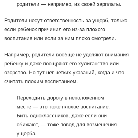
родители — например, из своей зарплаты.
Родители несут ответственность за ущерб, только
если ребенок причинил его из-за плохого
воспитания или если за ним плохо смотрели.
Например, родители вообще не уделяют внимания
ребенку и даже поощряют его хулиганство или
озорство. Но тут нет четких указаний, когда и что
считать плохим воспитанием.
Переходить дорогу в неположенном
месте — это тоже плохое воспитание.
Бить одноклассников, даже если они
обижают, — тоже повод для возмещения
ущерба.