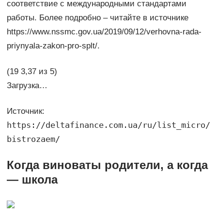
соответствие с международными стандартами
работы. Более подробно – читайте в источнике
https://www.nssmc.gov.ua/2019/09/12/verhovna-rada-
priynyala-zakon-pro-splt/.
(19 3,37 из 5)
Загрузка…
Источник:
https://deltafinance.com.ua/ru/list_micro/
bistrozaem/
Когда виноваты родители, а когда
— школа