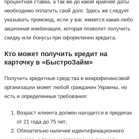
процентная ставка, а так же до какой крайней даты
необходимо оплатить свой долг. Здесь же следует
указывать промокод, если у вас имеется какая-либо
акционная комбинация, которая позволит получить
скидку или бонусы при оформлении кредита.
Кто может получить кредит на
карточку в «БыстроЗайм»
Получить кредитные средства в микрофинансовой
организации может любой гражданин Украины, но
есть и определенные требования:
Возраст клиента должен находится в пределах
от 21 года до 75 лет;
Обязательно наличие идентификационного