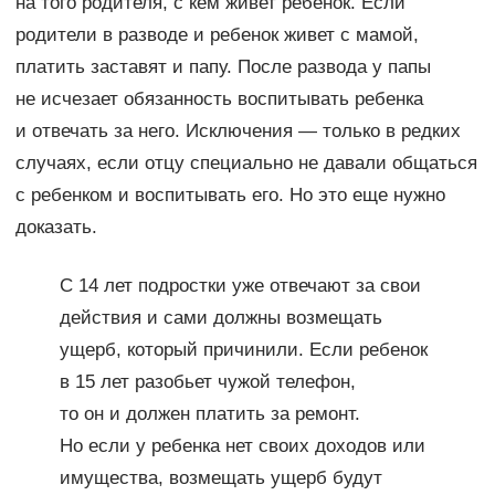
на того родителя, с кем живет ребенок. Если
родители в разводе и ребенок живет с мамой,
платить заставят и папу. После развода у папы
не исчезает обязанность воспитывать ребенка
и отвечать за него. Исключения — только в редких
случаях, если отцу специально не давали общаться
с ребенком и воспитывать его. Но это еще нужно
доказать.
С 14 лет подростки уже отвечают за свои
действия и сами должны возмещать
ущерб, который причинили. Если ребенок
в 15 лет разобьет чужой телефон,
то он и должен платить за ремонт.
Но если у ребенка нет своих доходов или
имущества, возмещать ущерб будут