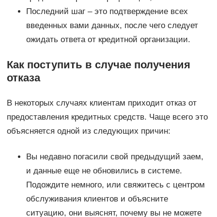
Последний шаг – это подтверждение всех
введенных вами данных, после чего следует
ожидать ответа от кредитной организации.
Как поступить в случае получения
отказа
В некоторых случаях клиентам приходит отказ от
предоставления кредитных средств. Чаще всего это
объясняется одной из следующих причин:
Вы недавно погасили свой предыдущий заем,
и данные еще не обновились в системе.
Подождите немного, или свяжитесь с центром
обслуживания клиентов и объясните
ситуацию, они выяснят, почему вы не можете