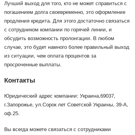
Лучший выход для того, кто не может справиться с
погашением долга своевременно, это оформление
продления кредита. Для этого достаточно связаться
с сотрудником компании по горячей линии, и
обсудить возможность пролонгации. В любом
случае, это будет намного более правильный выход
из ситуации, чем оплата процентов за
просроченные выплаты.
Контакты
Юридический адрес компании: Украина,69037,
г.Запорожье, ул.Сорок лет Советской Украины, 39-А,
оф.25.
Вы всегда можете связаться с сотрудниками