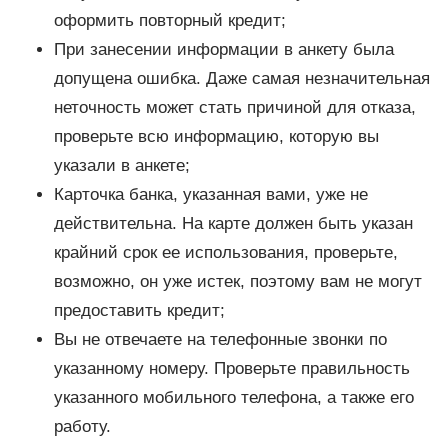
оформить повторный кредит;
При занесении информации в анкету была
допущена ошибка. Даже самая незначительная
неточность может стать причиной для отказа,
проверьте всю информацию, которую вы
указали в анкете;
Карточка банка, указанная вами, уже не
действительна. На карте должен быть указан
крайний срок ее использования, проверьте,
возможно, он уже истек, поэтому вам не могут
предоставить кредит;
Вы не отвечаете на телефонные звонки по
указанному номеру. Проверьте правильность
указанного мобильного телефона, а также его
работу.