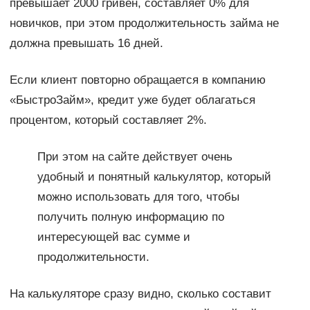
превышает 2000 гривен, составляет 0% для
новичков, при этом продолжительность займа не
должна превышать 16 дней.
Если клиент повторно обращается в компанию
«БыстроЗайм», кредит уже будет облагаться
процентом, который составляет 2%.
При этом на сайте действует очень
удобный и понятный калькулятор, который
можно использовать для того, чтобы
получить полную информацию по
интересующей вас сумме и
продолжительности.
На калькуляторе сразу видно, сколько составит