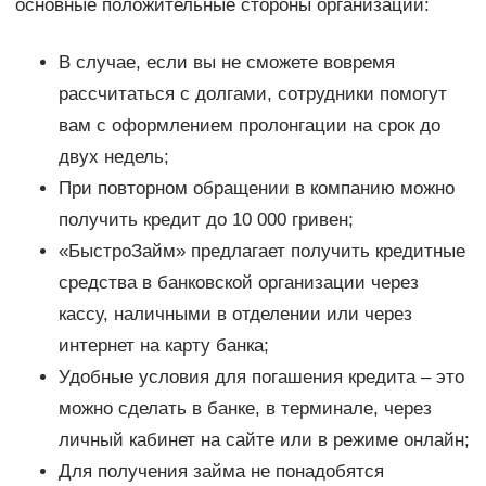
основные положительные стороны организации:
В случае, если вы не сможете вовремя
рассчитаться с долгами, сотрудники помогут
вам с оформлением пролонгации на срок до
двух недель;
При повторном обращении в компанию можно
получить кредит до 10 000 гривен;
«БыстроЗайм» предлагает получить кредитные
средства в банковской организации через
кассу, наличными в отделении или через
интернет на карту банка;
Удобные условия для погашения кредита – это
можно сделать в банке, в терминале, через
личный кабинет на сайте или в режиме онлайн;
Для получения займа не понадобятся