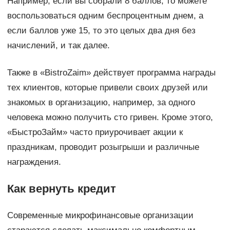
Например, если вы собрали 8 баллов, то можете
воспользоваться одним беспроцентным днем, а
если баллов уже 15, то это целых два дня без
начислений, и так далее.
Также в «BistroZaim» действует программа награды
тех клиентов, которые привели своих друзей или
знакомых в организацию, например, за одного
человека можно получить сто гривен. Кроме этого,
«БыстроЗайм» часто приурочивает акции к
праздникам, проводит розыгрыши и различные
награждения.
Как вернуть кредит
Современные микрофинансовые организации