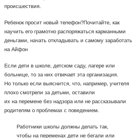
происшествия.
Ребенок просит новый телефон?Почитайте, как
научить его грамотно распоряжаться карманными
деньгами, начать откладывать и самому заработать
на Айфон
Если дети в школе, детском саду, лагере или
больнице, то за них отвечает эта организация.
Но только если выяснится, что, например, учителя
плохо смотрели за детьми, оставили
их на перемене без надзора или не рассказывали
родителям о проблемах с поведением.
Работники школы должны делать так,
чтобы на переменах дети не бегали или