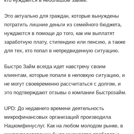
кто нуждается в небольшом займе.
Это актуально для граждан, которые вынуждены
потратить лишние деньги из семейного бюджета,
нуждаются в помощи до того, как им выплатят
заработную плату, стипендию или пенсию, а также
для тех, кто попал в непредвиденную ситуацию.
Быстро Займ всегда идет навстречу своим
клиентам, которые попали в неловкую ситуацию, и
не могут своевременно рассчитаться с долгом, и
это подтверждают отзывы о компании Быстрозайм.
UPD: До недавнего времени деятельность
микрофинансовых организаций производила
Нацкомфинуслуг. Как на любом молодом рынке, в