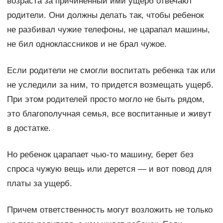
возраста за причиненный ими ущерб отвечают
родители. Они должны делать так, чтобы ребенок
не разбивал чужие телефоны, не царапал машины,
не бил одноклассников и не брал чужое.
Если родители не смогли воспитать ребенка так или
не уследили за ним, то придется возмещать ущерб.
При этом родителей просто могло не быть рядом,
это благополучная семья, все воспитанные и живут
в достатке.
Но ребенок царапает чью-то машину, берет без
спроса чужую вещь или дерется — и вот повод для
платы за ущерб.
Причем ответственность могут возложить не только