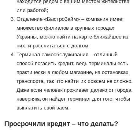
находится рядом с вашим местом жительства
или работой;
Отделение «БыстроЗайм» – компания имеет
множество филиалов в крупных городах
Украины, можно найти на карте ближайшее из
них, и рассчитаться с долгом;
Терминал самообслуживания – отличный
способ погасить кредит, ведь терминалы есть
практически в любом магазине, на остановках
транспорта, так что найти их совсем не сложно.
Даже если человек проживает далеко от города,
наверняка он найдет терминал для того, чтобы
выплатить свой заем.
Просрочили кредит – что делать?