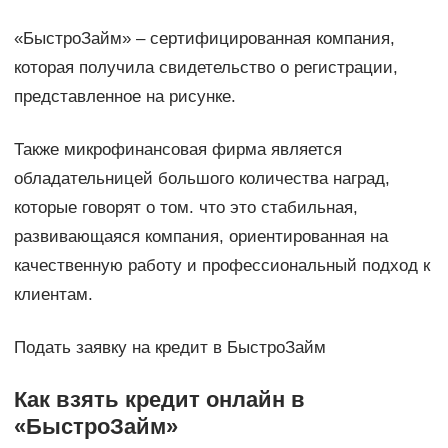
«БыстроЗайм» – сертифицированная компания,
которая получила свидетельство о регистрации,
представленное на рисунке.
Также микрофинансовая фирма является
обладательницей большого количества наград,
которые говорят о том. что это стабильная,
развивающаяся компания, ориентированная на
качественную работу и профессиональный подход к
клиентам.
Подать заявку на кредит в БыстроЗайм
Как взять кредит онлайн в
«БыстроЗайм»