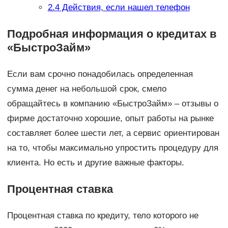
2.4
Действия, если нашел телефон
Подробная информация о кредитах в
«БыстроЗайм»
Если вам срочно понадобилась определенная
сумма денег на небольшой срок, смело
обращайтесь в компанию «БыстроЗайм» – отзывы о
фирме достаточно хорошие, опыт работы на рынке
составляет более шести лет, а сервис ориентирован
на то, чтобы максимально упростить процедуру для
клиента. Но есть и другие важные факторы.
Процентная ставка
Процентная ставка по кредиту, тело которого не