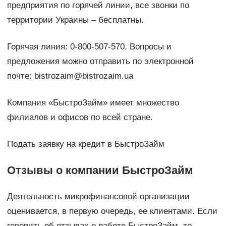
предприятия по горячей линии, все звонки по
территории Украины – бесплатны.
Горячая линия: 0-800-507-570. Вопросы и
предложения можно отправить по электронной
почте: bistrozaim@bistrozaim.ua
Компания «БыстроЗайм» имеет множество
филиалов и офисов по всей стране.
Подать заявку на кредит в БыстроЗайм
Отзывы о компании БыстроЗайм
Деятельность микрофинансовой организации
оценивается, в первую очередь, ее клиентами. Если
говорить об отзывах о работе БыстроЗайм, то