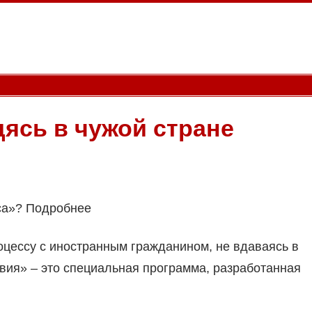
ясь в чужой стране
сса»? Подробнее
оцессу с иностранным гражданином, не вдаваясь в
вия» – это специальная программа, разработанная