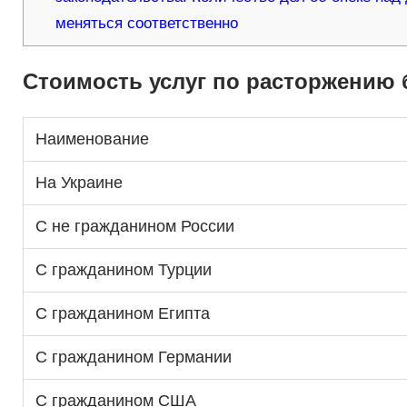
меняться соответственно
Стоимость услуг по расторжению 
Наименование
На Украине
С не гражданином России
С гражданином Турции
С гражданином Египта
С гражданином Германии
С гражданином США