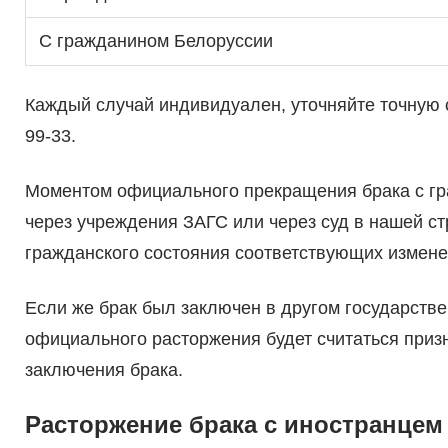
С гражданином Белоруссии
Каждый случай индивидуален, уточняйте точную с
99-33.
Моментом официального прекращения брака с гр
через учреждения ЗАГС или через суд в нашей стр
гражданского состояния соответствующих измене
Если же брак был заключен в другом государстве 
официального расторжения будет считаться призн
заключения брака.
Расторжение брака с иностранцем 