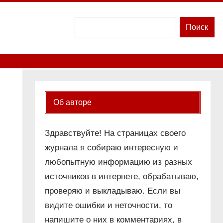
Поиск
Поиск
Об авторе
Здравствуйте! На страницах своего
журнала я собираю интересную и
любопытную информацию из разных
источников в интернете, обрабатываю,
проверяю и выкладываю. Если вы
видите ошибки и неточности, то
напишите о них в комментариях, в