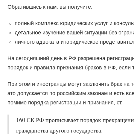
Обратившись к нам, вы получите:
полный комплекс юридических услуг и консуль
детальное изучение вашей ситуации без огран
личного адвоката и юридическое представител
На сегодняшний день в РФ разрешена регистраци
порядок и правила признания браков в РФ, если 
При этом и иностранцы могут заключить брак на 
это допускается по российским законам и есть вс
помимо порядка регистрации и признания, ст.
160 СК РФ прописывает порядок прекращени
гражданства другого государства.