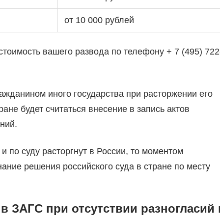
от 10 000 рублей
тоимость вашего развода по телефону + 7 (495) 722
ажданином иного государства при расторжении его
ане будет считаться внесение в запись актов
ний.
и по суду расторгнут в России, то моментом
ание решения российского суда в стране по месту
в ЗАГС при отсутствии разногласий 