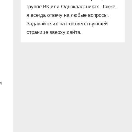
группе ВК или Одноклассниках. Также,
я всегда отвечу на любые вопросы.
Задавайте их на соответствующей
странице вверху сайта.
и