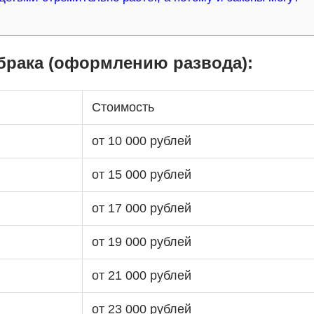
брака (оформлению развода):
Стоимость
от 10 000 рублей
от 15 000 рублей
от 17 000 рублей
от 19 000 рублей
от 21 000 рублей
от 23 000 рублей