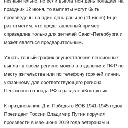
незначительно, но если выплатной день попадает на
праздник 12 июня, то выплаты могут быть
произведены на один день раньше (11 июня).Еще
раз отметим, что представленный пример
справедлив только для жителей Санкт-Петербурга и
может являться предварительным.
Узнать точный график осуществления пенсионных
выплат в своем регионе можно в отделениях ПФР по
месту жительства или по телефону горячей линии,
указанному для соответствующего региона
Пенсионного фонда РФ в разделе «Контакты».
К празднованию Дня Победы в ВОВ 1941-1945 годов
Президент России Владимир Путин поручил
произвести в мае-июне 2019 года ветеранам и