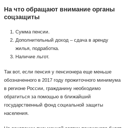
На что обращают внимание органы
соцзащиты
Сумма пенсии.
Дополнительный доход – сдача в аренду
жилья, подработка.
Наличие льгот.
Так вот, если пенсия у пенсионера еще меньше
обозначенного в 2017 году прожиточного минимума
в регионе России, гражданину необходимо
обратиться за помощью в ближайший
государственный фонд социальной защиты
населения.