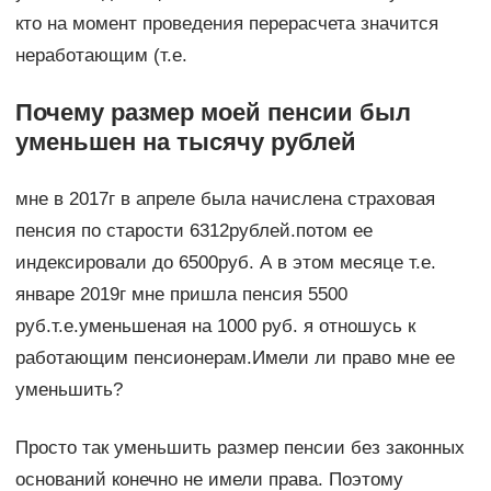
кто на момент проведения перерасчета значится
неработающим (т.е.
Почему размер моей пенсии был
уменьшен на тысячу рублей
мне в 2017г в апреле была начислена страховая
пенсия по старости 6312рублей.потом ее
индексировали до 6500руб. А в этом месяце т.е.
январе 2019г мне пришла пенсия 5500
руб.т.е.уменьшеная на 1000 руб. я отношусь к
работающим пенсионерам.Имели ли право мне ее
уменьшить?
Просто так уменьшить размер пенсии без законных
оснований конечно не имели права. Поэтому