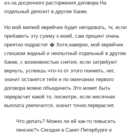
из-за досрочного расторжения договора На
отдельный депозит в другом банке.
Но мой мелкий еврейчик будет негодовать, тк, если
прибавить эту сумму к моей, сам процент очень
приятно подрастет � Хотя,наверно, мой еврейчик
слишком жадный и неопытный отдельный в другом
банке, с возможностью снятия, если затребуют
вернуть, успеешь что-то от этого поиметь, нет,
значит останется тебе и по окончании первого
договора можно объединить Это может быть
перерасчет какой то, посмотри, если месячная
выплата увеличится, значит точно перерасчет.
Что делать? Можно ли ей как-то повысить
пенсию?» Сегодня в Санкт-Петербурге и