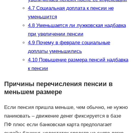
4.7
Социальная доплата к пенсии не
уменьшится
4.8
Уменьшается ли лужковская надбавка
при увеличении пенсии
4.9
Почему в феврале социальные
доплаты уменьшились
4.10
Повышение размера пенсий надбавка
к пенсии
Причины перечисления пенсии в
меньшем размере
Если пенсия пришла меньше, чем обычно, не нужно
паниковать – движение денег фиксируется в базе
ПФ плюс если банковская карта предполагает