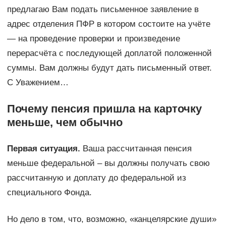
предлагаю Вам подать письменное заявление в
адрес отделения ПФР в котором состоите на учёте
— на проведение проверки и произведение
перерасчёта с последующей доплатой положенной
суммы. Вам должны будут дать письменный ответ.
С Уважением…
Почему пенсия пришла на карточку
меньше, чем обычно
Первая ситуация.
Ваша рассчитанная пенсия
меньше федеральной – вы должны получать свою
рассчитанную и доплату до федеральной из
специального Фонда.
Но дело в том, что, возможно, «канцелярские души»