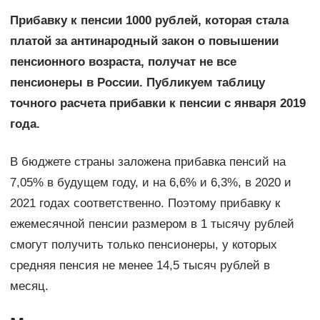
Прибавку к пенсии 1000 рублей, которая стала
платой за антинародный закон о повышении
пенсионного возраста, получат не все
пенсионеры в России. Публикуем таблицу
точного расчета прибавки к пенсии с января 2019
года.
В бюджете страны заложена прибавка пенсий на
7,05% в будущем году, и на 6,6% и 6,3%, в 2020 и
2021 годах соответственно. Поэтому прибавку к
ежемесячной пенсии размером в 1 тысячу рублей
смогут получить только пенсионеры, у которых
средняя пенсия не менее 14,5 тысяч рублей в
месяц.