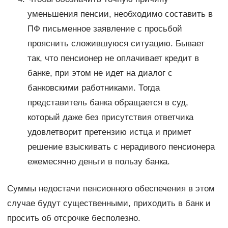
уменьшения пенсии, необходимо составить в
ПФ письменное заявление с просьбой
прояснить сложившуюся ситуацию. Бывает
так, что пенсионер не оплачивает кредит в
банке, при этом не идет на диалог с
банковскими работниками. Тогда
представитель банка обращается в суд,
который даже без присутствия ответчика
удовлетворит претензию истца и примет
решение взыскивать с нерадивого пенсионера
ежемесячно деньги в пользу банка.
Суммы недостачи пенсионного обеспечения в этом
случае будут существенными, приходить в банк и
просить об отсрочке бесполезно.