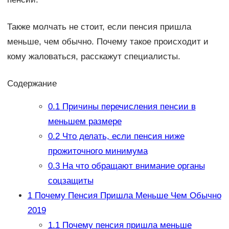
Также молчать не стоит, если пенсия пришла
меньше, чем обычно. Почему такое происходит и
кому жаловаться, расскажут специалисты.
Содержание
0.1
Причины перечисления пенсии в
меньшем размере
0.2
Что делать, если пенсия ниже
прожиточного минимума
0.3
На что обращают внимание органы
соцзащиты
1
Почему Пенсия Пришла Меньше Чем Обычно
2019
1.1
Почему пенсия пришла меньше