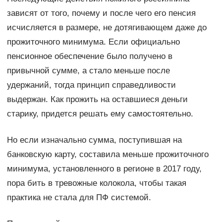
зависят от того, почему и после чего его пенсия
исчисляется в размере, не дотягивающем даже до
прожиточного минимума. Если официально
пенсионное обеспечение было получено в
привычной сумме, а стало меньше после
удержаний, тогда принцип справедливости
выдержан. Как прожить на оставшиеся деньги
старику, придется решать ему самостоятельно.
Но если изначально сумма, поступившая на
банковскую карту, составила меньше прожиточного
минимума, установленного в регионе в 2017 году,
пора бить в тревожные колокола, чтобы такая
практика не стала для ПФ системой.