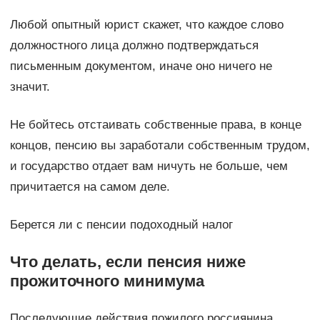
Любой опытный юрист скажет, что каждое слово
должностного лица должно подтверждаться
письменным документом, иначе оно ничего не
значит.
Не бойтесь отстаивать собственные права, в конце
концов, пенсию вы заработали собственным трудом,
и государство отдает вам ничуть не больше, чем
причитается на самом деле.
Берется ли с пенсии подоходный налог
Что делать, если пенсия ниже
прожиточного минимума
Последующие действия пожилого россиянина