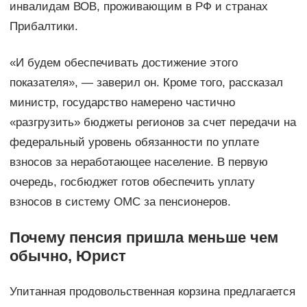
инвалидам ВОВ, проживающим в РФ и странах
Прибалтики.
«И будем обеспечивать достижение этого
показателя», — заверил он. Кроме того, рассказал
министр, государство намерено частично
«разгрузить» бюджеты регионов за счет передачи на
федеральный уровень обязанности по уплате
взносов за неработающее население. В первую
очередь, госбюджет готов обеспечить уплату
взносов в систему ОМС за пенсионеров.
Почему пенсия пришла меньше чем
обычно, Юрист
Упитанная продовольственная корзина предлагается