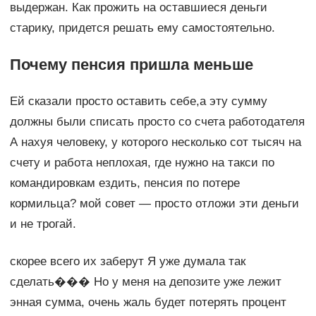
выдержан. Как прожить на оставшиеся деньги
старику, придется решать ему самостоятельно.
Почему пенсия пришла меньше
Ей сказали просто оставить себе,а эту сумму
должны были списать просто со счета работодателя
А нахуя человеку, у которого несколько сот тысяч на
счету и работа неплохая, где нужно на такси по
командировкам ездить, пенсия по потере
кормильца? мой совет — просто отложи эти деньги
и не трогай.
скорее всего их заберут Я уже думала так
сделать��� Но у меня на депозите уже лежит
энная сумма, очень жаль будет потерять процент