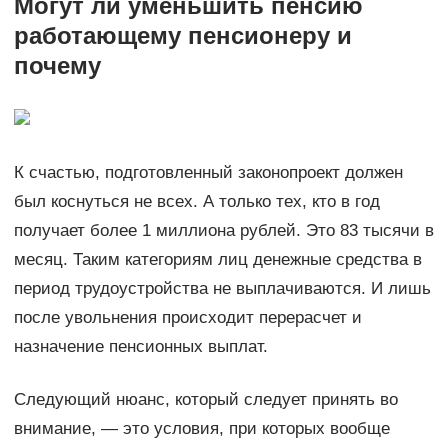
Могут ли уменьшить пенсию
работающему пенсионеру и
почему
К счастью, подготовленный законопроект должен
был коснуться не всех. А только тех, кто в год
получает более 1 миллиона рублей. Это 83 тысячи в
месяц. Таким категориям лиц денежные средства в
период трудоустройства не выплачиваются. И лишь
после увольнения происходит перерасчет и
назначение пенсионных выплат.
Следующий нюанс, который следует принять во
внимание, — это условия, при которых вообще