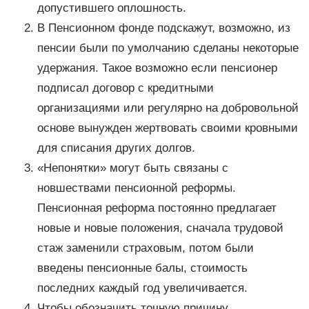
допустившего оплошность.
В Пенсионном фонде подскажут, возможно, из
пенсии были по умолчанию сделаны некоторые
удержания. Такое возможно если пенсионер
подписал договор с кредитными
организациями или регулярно на добровольной
основе вынужден жертвовать своими кровными
для списания других долгов.
«Непонятки» могут быть связаны с
новшествами пенсионной реформы.
Пенсионная реформа постоянно предлагает
новые и новые положения, сначала трудовой
стаж заменили страховым, потом были
введены пенсионные балы, стоимость
последних каждый год увеличивается.
Чтобы обозначить точную причину