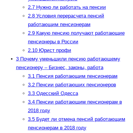
2.7
Нужно ли работать на пенсии
2.8
Условия перерасчета пенсий
работающим пенсионерам
2.9
Какую пенсию получают работающие
пенсионеры в России
2.10
Юрист профи
3
Почему уменьшили пенсию работающему
пенсионеру – Бизнес, законы, работа
3.1
Пенсия работающим пенсионерам
3.2
Пенсии работающих пенсионеров
3.3
Одесский Одесса
3.4
Пенсии работающим пенсионерам в
2018 году
3.5
Будет ли отмена пенсий работающим
пенсионерам в 2018 году