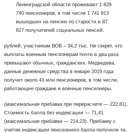
Ленинградской области проживают 1 829
740 пенсионеров, в том числе 1 741 913
вышедших на пенсию по старости и 87
827 получателей социальных пенсий.
рублей; участникам ВОВ – 34,2 тыс. Не секрет, что
выплаты военным пенсионерам почти в два раза
превышают обычных, гражданских. Медведева,
данные денежные средства в январе 2019 года
получит около 43 млн пенсионеров, в том числе,
работающие граждане и военные пенсионеры.
(максимальная прибавка при перерасчете — 222,81).
Стоимость балла без индексации — 71,41
(максимальная прибавка — 214,23). Прибавку с
учетом индексации пенсионного балла получили те,