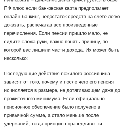
ПФ плюс если банковская карта предполагает
онлайн-банкинг, недостаток средств на счете легко
доказать, распечатав все произведенные
перечисления. Если пенсии пришло мало, не
сидите сложа руки, важно понять причину, по
которой вас лишили части дохода. Их может быть
несколько:
Последующие действия пожилого россиянина
зависят от того, почему и после чего его пенсия
исчисляется в размере, не дотягивающем даже до
прожиточного минимума. Если официально
пенсионное обеспечение было получено в
привычной сумме, а стало меньше после
удержаний, тогда принцип справедливости