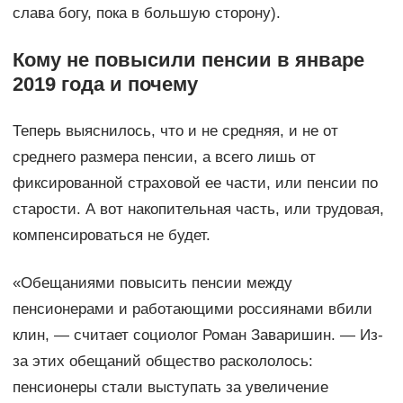
слава богу, пока в большую сторону).
Кому не повысили пенсии в январе
2019 года и почему
Теперь выяснилось, что и не средняя, и не от
среднего размера пенсии, а всего лишь от
фиксированной страховой ее части, или пенсии по
старости. А вот накопительная часть, или трудовая,
компенсироваться не будет.
«Обещаниями повысить пенсии между
пенсионерами и работающими россиянами вбили
клин, — считает социолог Роман Заваришин. — Из-
за этих обещаний общество раскололось:
пенсионеры стали выступать за увеличение