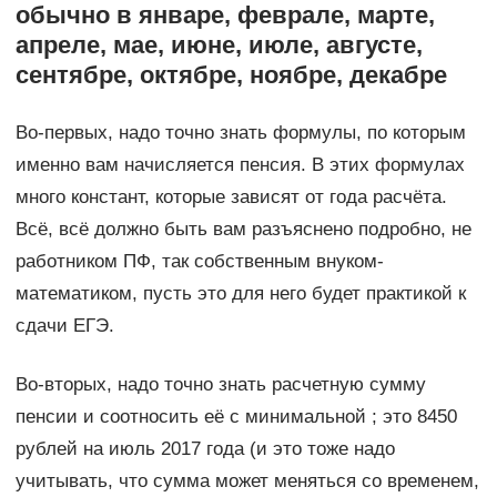
обычно в январе, феврале, марте,
апреле, мае, июне, июле, августе,
сентябре, октябре, ноябре, декабре
Во-первых, надо точно знать формулы, по которым
именно вам начисляется пенсия. В этих формулах
много констант, которые зависят от года расчёта.
Всё, всё должно быть вам разъяснено подробно, не
работником ПФ, так собственным внуком-
математиком, пусть это для него будет практикой к
сдачи ЕГЭ.
Во-вторых, надо точно знать расчетную сумму
пенсии и соотносить её с минимальной ; это 8450
рублей на июль 2017 года (и это тоже надо
учитывать, что сумма может меняться со временем,