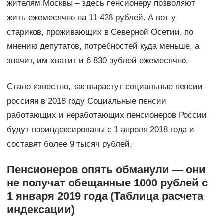
жителям Москвы – здесь пенсионеру позволяют
жить ежемесячно на 11 428 рублей. А вот у
стариков, проживающих в Северной Осетии, по
мнению депутатов, потребностей куда меньше, а
значит, им хватит и 6 830 рублей ежемесячно.
Стало известно, как вырастут социальные пенсии
россиян в 2018 году Социальные пенсии
работающих и неработающих пенсионеров России
будут проиндексированы с 1 апреля 2018 года и
составят более 9 тысяч рублей.
Пенсионеров опять обманули — они
не получат обещанные 1000 рублей с
1 января 2019 года (Таблица расчета
индексации)