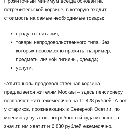
Прожиточный минимум всегда основан на
потребительской корзине, в которую входит
стоимость на самые необходимые товары:
продукты питания;
товары непродовольственного типа, без
которых невозможно прожить, например,
предметы личной гигиены, одежда;
услуги.
«Упитанная» продовольственная корзина
предлагается жителям Москвы – здесь пенсионеру
позволяют жить ежемесячно на 11 428 рублей. А вот
у стариков, проживающих в Северной Осетии, по
мнению депутатов, потребностей куда меньше, а
значит, им хватит и 6 830 рублей ежемесячно.