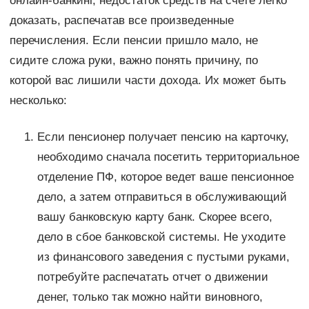
онлайн-банкинг, недостаток средств на счете легко
доказать, распечатав все произведенные
перечисления. Если пенсии пришло мало, не
сидите сложа руки, важно понять причину, по
которой вас лишили части дохода. Их может быть
несколько:
Если пенсионер получает пенсию на карточку,
необходимо сначала посетить территориальное
отделение ПФ, которое ведет ваше пенсионное
дело, а затем отправиться в обслуживающий
вашу банковскую карту банк. Скорее всего,
дело в сбое банковской системы. Не уходите
из финансового заведения с пустыми руками,
потребуйте распечатать отчет о движении
денег, только так можно найти виновного,