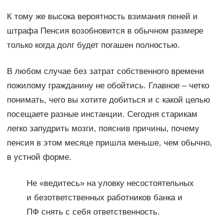
К тому же высока вероятность взимания пеней и
штрафа Пенсия возобновится в обычном размере
только когда долг будет погашен полностью.
В любом случае без затрат собственного времени
пожилому гражданину не обойтись. Главное – четко
понимать, чего вы хотите добиться и с какой целью
посещаете разные инстанции. Сегодня старикам
легко запудрить мозги, пояснив причины, почему
пенсия в этом месяце пришла меньше, чем обычно,
в устной форме.
Не «ведитесь» на уловку несостоятельных
и безответственных работников банка и
ПФ снять с себя ответственность.