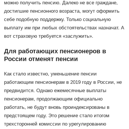
можно получить пенсию. Далеко не все граждане,
достигшие пенсионного возраста, могут оформить
себе подобную поддержку. Только социальную
выплату им при любых обстоятельствах назначат. А
вот страховую требуется «заслужить».
Для работающих пенсионеров в
России отменят пенсии
Как стало известно, уменьшение пенсии
работающим пенсионерам в 2019 году в России, не
предвидится. Однако ежемесячные выплаты
пенсионерам, продолжающим официально
работать, не будут вновь проиндексированы в
предстоящем году. Это решение стало итогом
трехсторонней комиссии по урегулированию