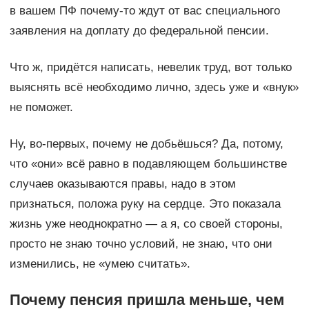
в вашем ПФ почему-то ждут от вас специального
заявления на доплату до федеральной пенсии.
Что ж, придётся написать, невелик труд, вот только
выяснять всё необходимо лично, здесь уже и «внук»
не поможет.
Ну, во-первых, почему не добьёшься? Да, потому,
что «они» всё равно в подавляющем большинстве
случаев оказываются правы, надо в этом
признаться, положа руку на сердце. Это показала
жизнь уже неоднократно — а я, со своей стороны,
просто не знаю точно условий, не знаю, что они
изменились, не «умею считать».
Почему пенсия пришла меньше, чем