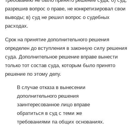
требованию не было принято решение суда; б) суд,
разрешив вопрос о праве, не конкретизировал свои
выводы; в) суд не решил вопрос о судебных
расходах.
Срок на принятие дополнительного решения
определен до вступления в законную силу решения
суда. Дополнительное решение вправе вынести
только тот состав суда, которым было принято
решение по этому делу.
В случае отказа в вынесении
дополнительного решения
заинтересованное лицо вправе
обратиться в суд с теми же
требованиями па общих основаниях.