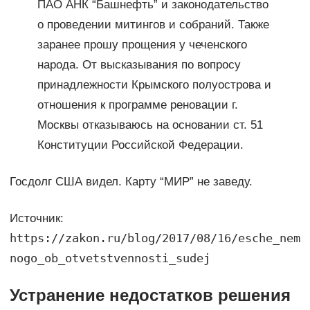
ПАО АНК “Башнефть” и законодательство
о проведении митингов и собраний. Также
заранее прошу прощения у чеченского
народа. От высказывания по вопросу
принадлежности Крымского полуострова и
отношения к программе реновации г.
Москвы отказываюсь на основании ст. 51
Конституции Российской Федерации.
Госдолг США видел. Карту “МИР” не заведу.
Источник:
https://zakon.ru/blog/2017/08/16/esche_nem
nogo_ob_otvetstvennosti_sudej
Устранение недостатков решения