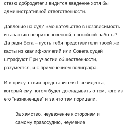
стезю добродетели видится введение хотя бы
административной ответственности.
Давление на суд? Вмешательство в независимость
и гарантию неприкосновенной, спокойной работы?
Да ради Бога – пусть тебя представители твоей же
касты из квалифколлегий или Совета судей
штрафуют При участии общественности,
разумеется, и с применением полиграфа.
И в присутствии представителя Президента,
который ему потом будет докладывать о том, кого из
его “назначенцев” и за что там порицали.
За хамство, неуважение к сторонам и
самому правосудию, неумение