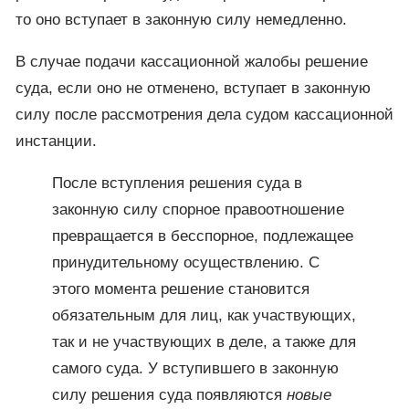
то оно вступает в законную силу немедленно.
В случае подачи кассационной жалобы решение
суда, если оно не отменено, вступает в законную
силу после рассмотрения дела судом кассационной
инстанции.
После вступления решения суда в
законную силу спорное правоотношение
превращается в бесспорное, подлежащее
принудительному осуществлению. С
этого момента решение становится
обязательным для лиц, как участвующих,
так и не участвующих в деле, а также для
самого суда. У вступившего в законную
силу решения суда появляются
новые