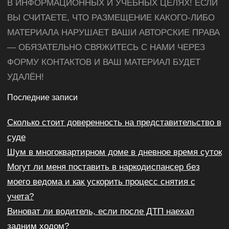
В ИНФОРМАЦИОННЫХ И УЧЕБНЫХ ЦЕЛЯХ! ЕСЛИ
ВЫ СЧИТАЕТЕ, ЧТО РАЗМЕЩЕНИЕ КАКОГО-ЛИБО
МАТЕРИАЛА НАРУШАЕТ ВАШИ АВТОРСКИЕ ПРАВА
— ОБЯЗАТЕЛЬНО СВЯЖИТЕСЬ С НАМИ ЧЕРЕЗ
ФОРМУ КОНТАКТОВ И ВАШ МАТЕРИАЛ БУДЕТ
УДАЛЁН!
Последние записи
Сколько стоит доверенность на представительство в
суде
Шум в многоквартирном доме в дневное время суток
Могут ли меня поставить в наркодиспансер без
моего ведома и как ускорить процесс снятия с
учета?
Виноват ли водитель, если после ДТП наехал
задним ходом?