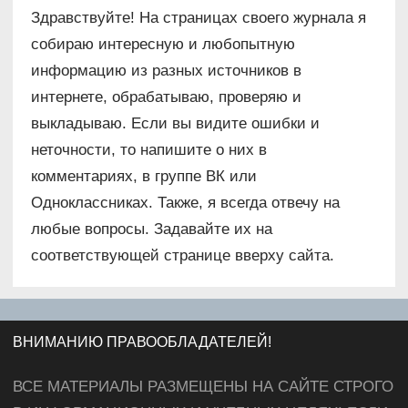
Здравствуйте! На страницах своего журнала я
собираю интересную и любопытную
информацию из разных источников в
интернете, обрабатываю, проверяю и
выкладываю. Если вы видите ошибки и
неточности, то напишите о них в
комментариях, в группе ВК или
Одноклассниках. Также, я всегда отвечу на
любые вопросы. Задавайте их на
соответствующей странице вверху сайта.
ВНИМАНИЮ ПРАВООБЛАДАТЕЛЕЙ!
ВСЕ МАТЕРИАЛЫ РАЗМЕЩЕНЫ НА САЙТЕ СТРОГО