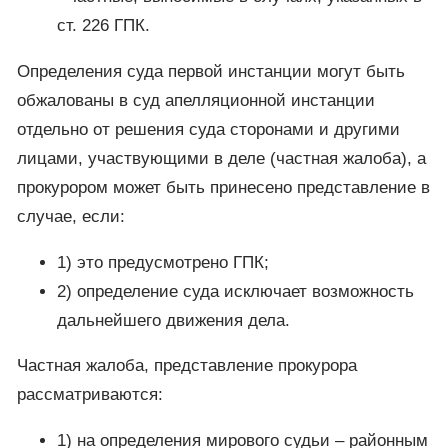
ст. 226 ГПК.
Определения суда первой инстанции могут быть
обжалованы в суд апелляционной инстанции
отдельно от решения суда сторонами и другими
лицами, участвующими в деле (частная жалоба), а
прокурором может быть принесено представление в
случае, если:
1) это предусмотрено ГПК;
2) определение суда исключает возможность
дальнейшего движения дела.
Частная жалоба, представление прокурора
рассматриваются:
1) на определения мирового судьи – районным