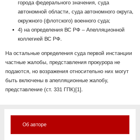
города федерального значения, суда
автономной области, суда автономного округа,
окружного (флотского) военного суда;
4) на определения ВС РФ – Апелляционной
коллегией ВС РФ.
На остальные определения суда первой инстанции
частные жалобы, представления прокурора не
подаются, но возражения относительно них могут
быть включены в апелляционные жалобу,
представление (ст. 331 ГПК)[1].
Об авторе