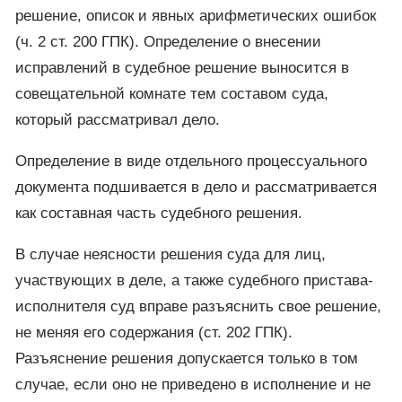
решение, описок и явных арифметических ошибок
(ч. 2 ст. 200 ГПК). Определение о внесении
исправлений в судебное решение выносится в
совещательной комнате тем составом суда,
который рассматривал дело.
Определение в виде отдельного процессуального
документа подшивается в дело и рассматривается
как составная часть судебного решения.
В случае неясности решения суда для лиц,
участвующих в деле, а также судебного пристава-
исполнителя суд вправе разъяснить свое решение,
не меняя его содержания (ст. 202 ГПК).
Разъяснение решения допускается только в том
случае, если оно не приведено в исполнение и не