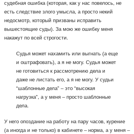
судебная ошибка (которая, как у нас повелось, не
есть следствие злого умысла, а просто некий
недосмотр, который призваны исправить
вышестоящие суды). За мою же ошибку меня
накажут по всей строгости.
Судья может нахамить или выгнать (а еще
и оштрафовать), а я не могу. Судья может
не готовиться к рассмотрению дела и
даже не листать его, а я не могу. У судьи
“шаблонные дела” – это “высокая
нагрузка”, а у меня – просто шаблонные
дела.
У него опоздание на работу на пару часов, курение
(а иногда и не только) в кабинете – норма, а у меня –