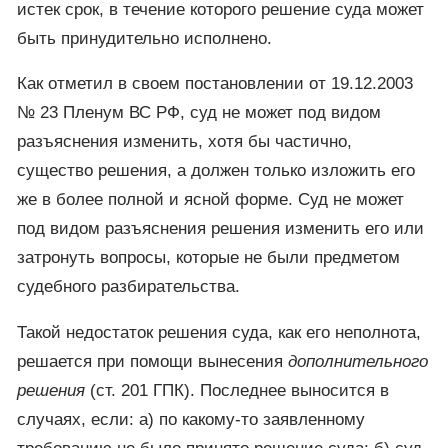
истек срок, в течение которого решение суда может
быть принудительно исполнено.
Как отметил в своем постановлении от 19.12.2003
№ 23 Пленум ВС РФ, суд не может под видом
разъяснения изменить, хотя бы частично,
существо решения, а должен только изложить его
же в более полной и ясной форме. Суд не может
под видом разъяснения решения изменить его или
затронуть вопросы, которые не были предметом
судебного разбирательства.
Такой недостаток решения суда, как его неполнота,
решается при помощи вынесения
дополнительного
решения
(ст. 201 ГПК). Последнее выносится в
случаях, если: а) по какому-то заявленному