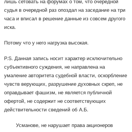
лишь сетовать на форумах о том, что очередной
судья в очередной раз опоздал на заседание на три
часа и вписал в решение данные из совсем другого
иска.
Потому что у него нагрузка высокая.
P.S. Данная запись носит характер исключительно
субъективного суждения, не направлена на
умаление авторитета судебной власти, оскорбление
чувств верующих, разрушение духовных скреп, не
оправдывает фашизм, не является публичной
офертой, не содержит не соответствующих
действительности сведений об А.Б.
Усманове, не нарушает права акционеров