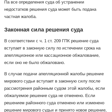
Па все определения суда об устранении
недостатков решения суда может быть подана
частная жалоба.
Законная сила решения суда
В соответствии с ч. 1 ст. 209 ГПК решение суда
вступает в законную силу по истечении срока на
апелляционное или кассационное обжалование,
если оно не было обжаловано.
В случае подачи апелляционной жалобы решение
мирового судьи вступает в законную силу после
рассмотрения районным судом этой жалобы, если
обжалуемое решение суда не отменено. Если
решением районного суда отменено или изменено
решение мирового судьи и принято новое решение,