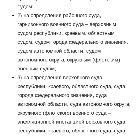
судом;
2) на определения районного суда,
гарнизонного военного суда – верховным
судом республики, краевым, областным
судом, судом города федерального значения,
судом автономной области, судом
автономного округа, окружным (флотским)
военным судом;
3) на определения верховного суда
республики, краевого, областного суда, суда
города федерального значения, суда
автономной области, суда автономного округа,
окружного (флотского) военного суда –
апелляционной инстанцией верховного суда
республики, краевого, областного суда, суда