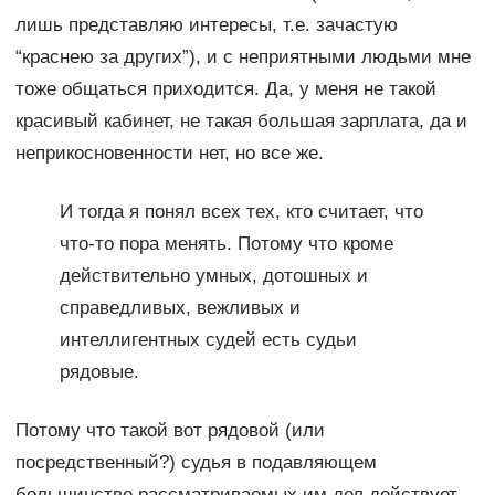
лишь представляю интересы, т.е. зачастую
“краснею за других”), и с неприятными людьми мне
тоже общаться приходится. Да, у меня не такой
красивый кабинет, не такая большая зарплата, да и
неприкосновенности нет, но все же.
И тогда я понял всех тех, кто считает, что
что-то пора менять. Потому что кроме
действительно умных, дотошных и
справедливых, вежливых и
интеллигентных судей есть судьи
рядовые.
Потому что такой вот рядовой (или
посредственный?) судья в подавляющем
большинстве рассматриваемых им дел действует