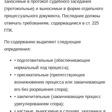
заносимые в протокол судебного заседания
(протокольные) и выносимые в форме отдельного
процессуального документа. Последние должны
отвечать требованиям, содержащимся в ст. 225
ГПК.
По содержанию выделяют следующие
определения:
• подготовительные (обеспечивающие
нормальный ход процесса);
• пресекательные (препятствующие
возникновению процесса или заканчивающие
его без разрешения спора);
• заключительные (заканчивающие процесс
урегулированием спора);
• частные, выносимые в случаях, указанных в