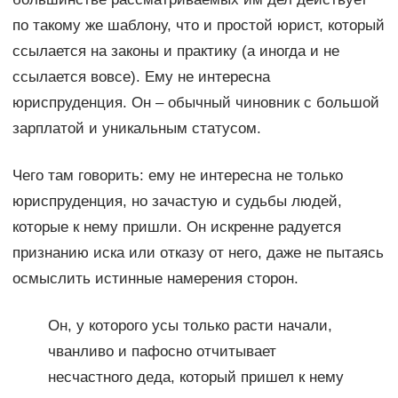
по такому же шаблону, что и простой юрист, который
ссылается на законы и практику (а иногда и не
ссылается вовсе). Ему не интересна
юриспруденция. Он – обычный чиновник с большой
зарплатой и уникальным статусом.
Чего там говорить: ему не интересна не только
юриспруденция, но зачастую и судьбы людей,
которые к нему пришли. Он искренне радуется
признанию иска или отказу от него, даже не пытаясь
осмыслить истинные намерения сторон.
Он, у которого усы только расти начали,
чванливо и пафосно отчитывает
несчастного деда, который пришел к нему