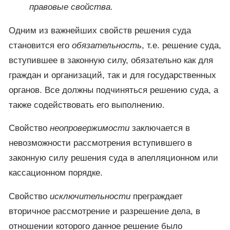
правовые свойства.
Одним из важнейших свойств решения суда
становится его
обязательность
, т.е. решение суда,
вступившее в законную силу, обязательно как для
граждан и организаций, так и для государственных
органов. Все должны подчиняться решению суда, а
также содействовать его выполнению.
Свойство
неопровержимости
заключается в
невозможности рассмотрения вступившего в
законную силу решения суда в апелляционном или
кассационном порядке.
Свойство
исключительности
преграждает
вторичное рассмотрение и разрешение дела, в
отношении которого данное решение было