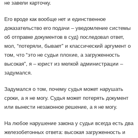
не завели карточку.
Его вроде как вообще нет и единственное
доказательство его подачи – уведомление системы
об отправке документов в суд) последовал ответ,
мол, “потеряли, бывает” и классический аргумент о
том, что “это не судьи плохие, а загруженность
высокая”, я – юрист из мелкой администрации –
задумался.
Задумался о том, почему судья может нарушать
сроки, а я не могу. Судья может потерять документ
или вынести незаконное решение, а я не могу.
На любое нарушение закона у судьи всегда есть два
железобетонных ответа: высокая загруженность и