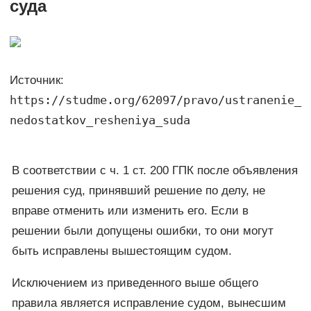
суда
Источник:
https://studme.org/62097/pravo/ustranenie_
nedostatkov_resheniya_suda
В соответствии с ч. 1 ст. 200 ГПК после объявления
решения суд, принявший решение по делу, не
вправе отменить или изменить его. Если в
решении были допущены ошибки, то они могут
быть исправлены вышестоящим судом.
Исключением из приведенного выше общего
правила является исправление судом, вынесшим