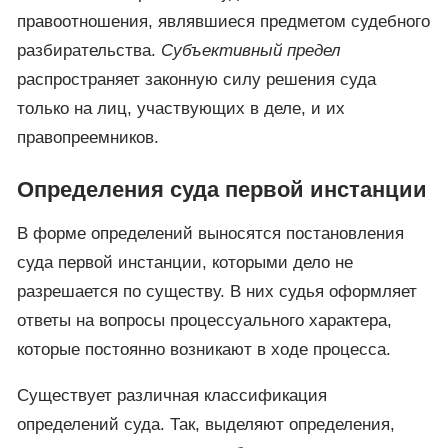
правоотношения, являвшиеся предметом судебного
разбирательства.
Субъективный предел
распространяет законную силу решения суда
только на лиц, участвующих в деле, и их
правопреемников.
Определения суда первой инстанции
В форме определений выносятся постановления
суда первой инстанции, которыми дело не
разрешается по существу. В них судья оформляет
ответы на вопросы процессуального характера,
которые постоянно возникают в ходе процесса.
Существует различная классификация
определений суда. Так, выделяют определения,