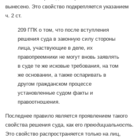
вынесено. Это свойство подкрепляется указанием
ч. 2 ст.
209 ГПК о том, что после вступления
решения суда в законную силу стороны
лица, участвующие в деле, их
правопреемники не могут вновь заявлять
в суде те же исковые требования, на том
же основании, а также оспаривать в
другом гражданском процессе
установленные судом факты и
правоотношения.
Последнее правило является проявлением такого
свойства решения суда, как его
преюдициальность.
Это свойство распространяется только на лиц,