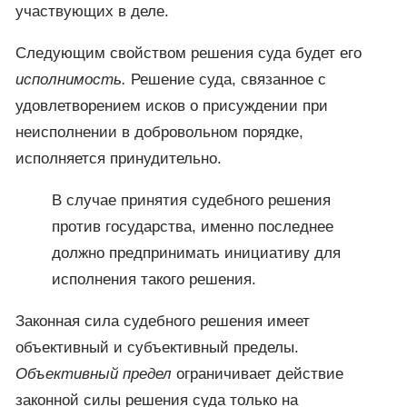
участвующих в деле.
Следующим свойством решения суда будет его
исполнимость.
Решение суда, связанное с
удовлетворением исков о присуждении при
неисполнении в добровольном порядке,
исполняется принудительно.
В случае принятия судебного решения
против государства, именно последнее
должно предпринимать инициативу для
исполнения такого решения.
Законная сила судебного решения имеет
объективный и субъективный пределы.
Объективный предел
ограничивает действие
законной силы решения суда только на