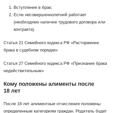
Вступление в брак;
Если несовершеннолетний работает
(необходимо наличие трудового договора или
контракта).
Статья 21 Семейного кодекса РФ «Расторжение
брака в судебном порядке»
Статья 27 Семейного кодекса РФ «Признание брака
недействительным»
Кому положены алименты после
18 лет
После 18 лет алиментные отчисления положены
определенным категориям граждан. Родитель будет