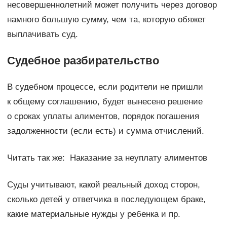
несовершеннолетний может получить через договор
намного большую сумму, чем та, которую обяжет
выплачивать суд.
Судебное разбирательство
В судебном процессе, если родители не пришли
к общему соглашению, будет вынесено решение
о сроках уплаты алиментов, порядок погашения
задолженности (если есть) и сумма отчислений.
Читать так же: Наказание за неуплату алиментов
Суды учитывают, какой реальный доход сторон,
сколько детей у ответчика в последующем браке,
какие материальные нужды у ребенка и пр.