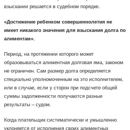
взыскании решается в судебном порядке.
«Достижение ребенком совершеннолетия не
имеет никакого значения для взыскания долга по
алиментам».
Период, на протяжении которого может
образовываться алиментная долговая яма, законом
не ограничен. Сам размер долга определяется
специально уполномоченным на это исполнителем,
или в случае, если у сторон при подсчете общей
суммы задолженности получаются разные
результаты – судом.
Когда плательщик систематически и умышленно
уклоняется от исполнения своих алиментных