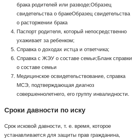
брака родителей или разводе;Образец
свидетельства о бракеОбразец свидетельства
о расторжении брака
Паспорт родителя, который непосредственно
ухаживает за ребенком;
Справка о доходах истца и ответчика;
Справка с ЖЭУ о составе семьи;Бланк справки
о составе семьи
Медицинское освидетельствование, справка
МСЭ, подтверждающая диагноз
совершеннолетнего, его группу инвалидности.
Сроки давности по иску
Срок исковой давности, т. е. время, которое
устанавливается для защиты прав гражданина,