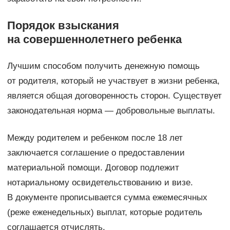
Порядок взыскания
на совершеннолетнего ребенка
Лучшим способом получить денежную помощь
от родителя, который не участвует в жизни ребенка,
является общая договоренность сторон. Существует
законодательная норма — добровольные выплаты.
Между родителем и ребенком после 18 лет
заключается соглашение о предоставлении
материальной помощи. Договор подлежит
нотариальному освидетельствованию и визе.
В документе прописывается сумма ежемесячных
(реже еженедельных) выплат, которые родитель
соглашается отчислять.