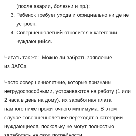
(после аварии, болезни и пр.);
Ребенок требует ухода и официально нигде не
устроен;
Совершеннолетний относится к категории
нуждающийся.
Читать так же: ​​​Можно ли забрать заявление
из ЗАГСа
Часто совершеннолетние, которые признаны
нетрудоспособными, устраиваются на работу (1 или
2 часа в день на дому), их заработная плата
намного ниже прожиточного минимума. В этом
случае совершеннолетние переходят в категории
нуждающиеся, поскольку не могут полностью
заработать на свои потребности.