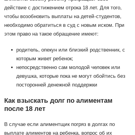
действие с достижением отрока 18 лет. Для того,
чтобы возобновить выплаты на детей-студентов,
необходимо обратиться в суд с новым иском. При
этом право на такое обращение имеют:
родитель, опекун или близкий родственник, с
которым живет ребенок;
непосредственно сам молодой человек или
девушка, которые пока не могут обойтись без
посторонней денежной поддержки
Как взыскать долг по алиментам
после 18 лет
В случае если алиментщик погряз в долгах по
выплате алиментов на ребенка, вопрос об их