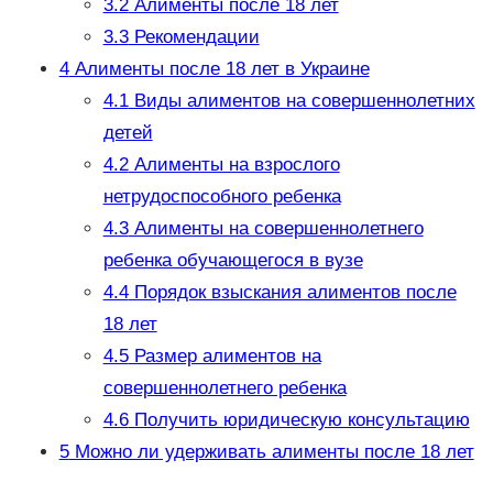
3.2
Алименты после 18 лет
3.3
Рекомендации
4
Алименты после 18 лет в Украине
4.1
Виды алиментов на совершеннолетних
детей
4.2
Алименты на взрослого
нетрудоспособного ребенка
4.3
Алименты на совершеннолетнего
ребенка обучающегося в вузе
4.4
Порядок взыскания алиментов после
18 лет
4.5
Размер алиментов на
совершеннолетнего ребенка
4.6
Получить юридическую консультацию
5
Можно ли удерживать алименты после 18 лет