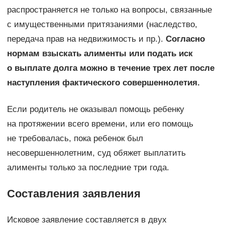
распространяется не только на вопросы, связанные
с имущественными притязаниями (наследство,
передача прав на недвижимость и пр.).
Согласно
нормам взыскать алименты или подать иск
о выплате долга можно в течение трех лет после
наступления фактического совершеннолетия.
Если родитель не оказывал помощь ребенку
на протяжении всего времени, или его помощь
не требовалась, пока ребенок был
несовершеннолетним, суд обяжет выплатить
алименты только за последние три года.
Составления заявления
Исковое заявление составляется в двух