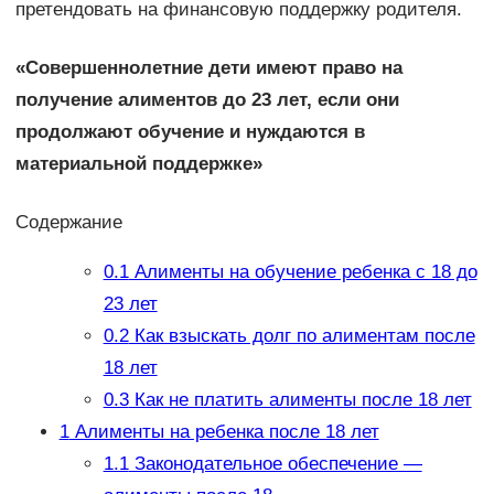
претендовать на финансовую поддержку родителя.
«Совершеннолетние дети имеют право на
получение алиментов до 23 лет, если они
продолжают обучение и нуждаются в
материальной поддержке»
Содержание
0.1
Алименты на обучение ребенка с 18 до
23 лет
0.2
Как взыскать долг по алиментам после
18 лет
0.3
Как не платить алименты после 18 лет
1
Алименты на ребенка после 18 лет
1.1
Законодательное обеспечение —