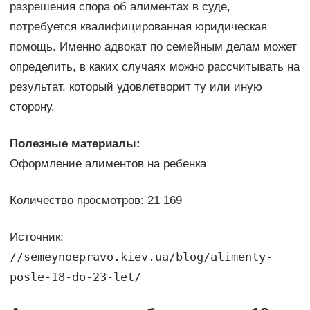
разрешения спора об алиментах в суде,
потребуется квалифицированная юридическая
помощь. Именно адвокат по семейным делам может
определить, в каких случаях можно рассчитывать на
результат, который удовлетворит ту или иную
сторону.
Полезные материалы:
Оформление алиментов на ребенка
Количество просмотров: 21 169
Источник:
//semeynoepravo.kiev.ua/blog/alimenty-
posle-18-do-23-let/