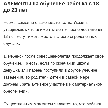
Алименты на обучение ребенка с 18
до 23 лет
Нормы семейного законодательства Украины
утверждают, что алименты детям после достижения
18 лет могут иметь место в строго определенных
случаях.
1. Ребенок после совершеннолетия продолжает свое
обучение. То есть, если по окончании школы
девушка или парень поступили в другое учебное
заведения, то родители детей в равной мере
должны брать активное участие в их материальном
обеспечении.
Существенным моментом является то, что ребенок