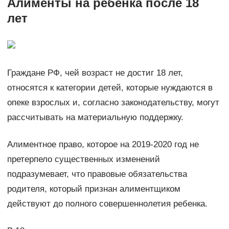
Алименты на ребенка после 18
лет
Граждане РФ, чей возраст не достиг 18 лет,
относятся к категории детей, которые нуждаются в
опеке взрослых и, согласно законодательству, могут
рассчитывать на материальную поддержку.
Алиментное право, которое на 2019-2020 год не
претерпело существенных изменений
подразумевает, что правовые обязательства
родителя, который признан алиментщиком
действуют до полного совершеннолетия ребенка.