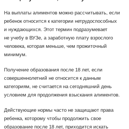
На выплаты алиментов можно рассчитывать, если
ребенок относится к категории нетрудоспособных
и нуждающихся. Этот термин подразумевает
не учебу в ВУЗе, а заработную плату взрослого
человека, которая меньше, чем прожиточный
минимум.
Получение образования после 18 лет, если
совершеннолетний не относится к данным
категориям, не считается на сегодняшний день
условием для продолжения взыскания алиментов.
Действующие нормы часто не защищают права
ребенка, которому чтобы продолжить свое
образование после 18 лет, приходится искать