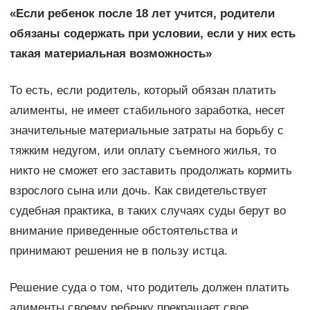
«Если ребенок после 18 лет учится, родители
обязаны содержать при условии, если у них есть
такая материальная возможность»
То есть, если родитель, который обязан платить
алименты, не имеет стабильного заработка, несет
значительные материальные затраты на борьбу с
тяжким недугом, или оплату съемного жилья, то
никто не сможет его заставить продолжать кормить
взрослого сына или дочь. Как свидетельствует
судебная практика, в таких случаях суды берут во
внимание приведенные обстоятельства и
принимают решения не в пользу истца.
Решение суда о том, что родитель должен платить
алименты своему ребенку прекращает свое