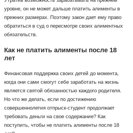
Утратив возможность зарабатывать на прежнем
уровне, он не может дальше платить алименты в
прежних размерах. Поэтому закон дает ему право
обратиться в суд о пересмотре своих алиментных
обязательств.
Как не платить алименты после 18
лет
Финансовая поддержка своих детей до момента,
когда они сами смогут себе заработать на жизнь
является святой обязанностью каждого родителя.
Но что же делать, если по достижению
совершеннолетия отпрыск-студент продолжает
требовать деньги на свое содержание? Как
поступить, чтобы не платить алименты после 18