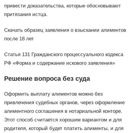
привести доказательства, которые обосновывают
притязания истца.
Скачать образец заявления о взыскании алиментов
после 18 лет
Статья 131 Гражданского процессуального кодекса
РФ «Форма и содержание искового заявления»
Решение вопроса без суда
Оформить выплату алиментов можно без
привлечения судебных органов, через оформление
алиментного соглашения в нотариальной конторе.
Этот способ считается хорошим вариантом и для
родителя, который будет платить алименты, и для