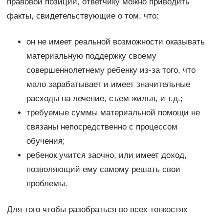
правовой позиции, ответчику можно приводить
факты, свидетельствующие о том, что:
он не имеет реальной возможности оказывать
материальную поддержку своему
совершеннолетнему ребенку из-за того, что
мало зарабатывает и имеет значительные
расходы на лечение, съем жилья, и т.д.;
требуемые суммы материальной помощи не
связаны непосредственно с процессом
обучения;
ребенок учится заочно, или имеет доход,
позволяющий ему самому решать свои
проблемы.
Для того чтобы разобраться во всех тонкостях