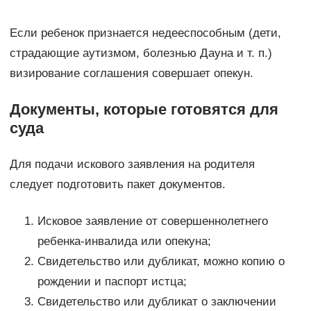
Если ребенок признается недееспособным (дети,
страдающие аутизмом, болезнью Дауна и т. п.)
визирование соглашения совершает опекун.
Документы, которые готовятся для
суда
Для подачи искового заявления на родителя
следует подготовить пакет документов.
Исковое заявление от совершеннолетнего
ребенка-инвалида или опекуна;
Свидетельство или дубликат, можно копию о
рождении и паспорт истца;
Свидетельство или дубликат о заключении