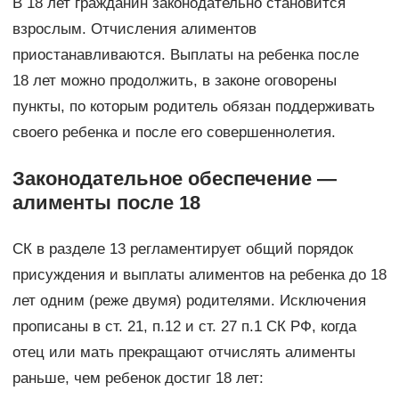
В 18 лет гражданин законодательно становится
взрослым. Отчисления алиментов
приостанавливаются. Выплаты на ребенка после
18 лет можно продолжить, в законе оговорены
пункты, по которым родитель обязан поддерживать
своего ребенка и после его совершеннолетия.
Законодательное обеспечение —
алименты после 18
СК в разделе 13 регламентирует общий порядок
присуждения и выплаты алиментов на ребенка до 18
лет одним (реже двумя) родителями. Исключения
прописаны в ст. 21, п.12 и ст. 27 п.1 СК РФ, когда
отец или мать прекращают отчислять алименты
раньше, чем ребенок достиг 18 лет: