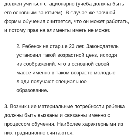
должен учиться стационарно (учеба должна быть
его основным занятием). В случае же заочной
формы обучения считается, что он может работать,
и потому прав на алименты иметь не может.
2. Ребенок не старше 23 лет. Законодатель
установил такой возрастной ценз, исходя
из соображений, что в основной своей
массе именно в таком возрасте молодые
люди получают специальное
образование.
3. Возникшие материальные потребности ребенка
должны быть вызваны и связанны именно с
процессом обучения. Наиболее характерными из
них традиционно считаются: