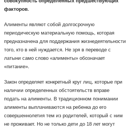
совокупность определенных предшествующих
факторов.
Алименты являют собой долгосрочную
периодическую материальную помощь, которая
предназначена для поддержания жизнедеятельности
того, кто в ней нуждается. Не зря в переводе с
латыни само слово «алименты» обозначает
«питание».
Закон определяет конкретный круг лиц, которые при
наличии определенных обстоятельств вправе
подать на алименты. В традиционном понимании
алименты выплачиваются на ребенка до его
совершеннолетия тем из родителей, который с ним
не проживает. Но не только дети до 18 лет могут