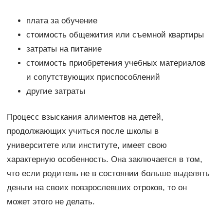
плата за обучение
стоимость общежития или съемной квартиры
затраты на питание
стоимость приобретения учебных материалов
и сопутствующих приспособлений
другие затраты
Процесс взыскания алиментов на детей,
продолжающих учиться после школы в
университете или институте, имеет свою
характерную особенность. Она заключается в том,
что если родитель не в состоянии больше выделять
деньги на своих повзрослевших отроков, то он
может этого не делать.