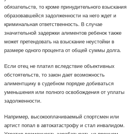
обязательств, то кроме принудительного взыскания
образовавшейся задолженности на него ждет и
криминальная ответственность. В случае
значительной задержки алиментов ребенок также
может претендовать на взыскание неустойки в
размере одного процента от общей суммы долга.
Если отец не платил вследствие объективных
обстоятельств, то закон дает возможность
алиментщику в судебном порядке добиваться
уменьшения или полного освобождения от уплаты
задолженности.
Например, высокооплачиваемый спортсмен или
артист попал в автокатастрофу и стал инвалидом.