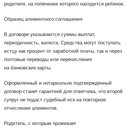
родителя, на попечении которого находится ребенок.
Образец алиментного соглашения
В договоре указываются суммы выплат,
периодичность, валюта. Средства могут поступать
истцу как процент от заработной платы, так и через
почтовые переводы или перечисления
на банковские карты.
Оформленный и нотариально подтвержденный
договор станет гарантией для ответчика, что второй
супруг не подаст судебный иск на повторное
отчисление алиментов.
Родитель, с которым проживает