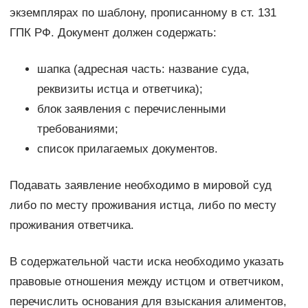
экземплярах по шаблону, прописанному в ст. 131
ГПК РФ. Документ должен содержать:
шапка (адресная часть: название суда,
реквизиты истца и ответчика);
блок заявления с перечисленными
требованиями;
список прилагаемых документов.
Подавать заявление необходимо в мировой суд
либо по месту проживания истца, либо по месту
проживания ответчика.
В содержательной части иска необходимо указать
правовые отношения между истцом и ответчиком,
перечислить основания для взыскания алиментов,