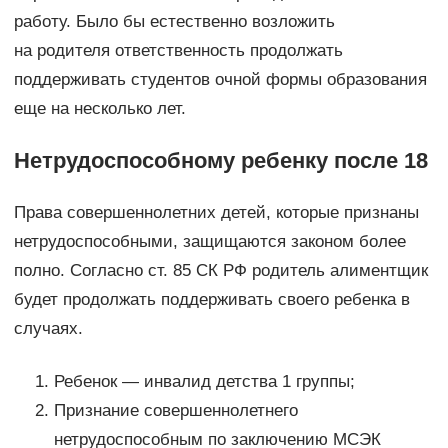
работу. Было бы естественно возложить
на родителя ответственность продолжать
поддерживать студентов очной формы образования
еще на несколько лет.
Нетрудоспособному ребенку после 18
Права совершеннолетних детей, которые признаны
нетрудоспособными, защищаются законом более
полно. Согласно ст. 85 СК РФ родитель алиментщик
будет продолжать поддерживать своего ребенка в
случаях.
Ребенок — инвалид детства 1 группы;
Признание совершеннолетнего
нетрудоспособным по заключению МСЭК