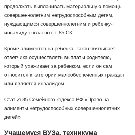
продолжать выплачивать материальную помощь
совершеннолетним нетрудоспособным детям,
нуждающимся совершеннолетним и ребенку-
инвалиду согласно ст. 85 СК.
Кроме алиментов на ребенка, закон обязывает
ответчика осуществлять выплаты родителю,
который ухаживает за ребенком, если он сам
относится к категории малообеспеченных граждан
или является инвалидом.
Статья 85 Семейного кодекса РФ «Право на
алименты нетрудоспособных совершеннолетних
детей»
Учащемуся ВУЗа, техникума