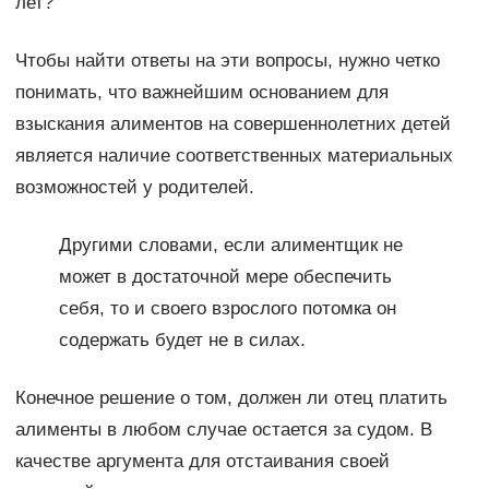
лет?
Чтобы найти ответы на эти вопросы, нужно четко
понимать, что важнейшим основанием для
взыскания алиментов на совершеннолетних детей
является наличие соответственных материальных
возможностей у родителей.
Другими словами, если алиментщик не
может в достаточной мере обеспечить
себя, то и своего взрослого потомка он
содержать будет не в силах.
Конечное решение о том, должен ли отец платить
алименты в любом случае остается за судом. В
качестве аргумента для отстаивания своей